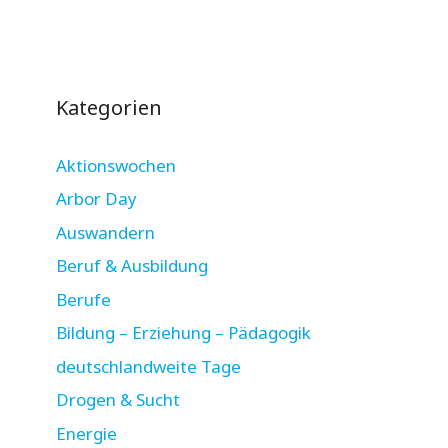
Kategorien
Aktionswochen
Arbor Day
Auswandern
Beruf & Ausbildung
Berufe
Bildung – Erziehung – Pädagogik
deutschlandweite Tage
Drogen & Sucht
Energie