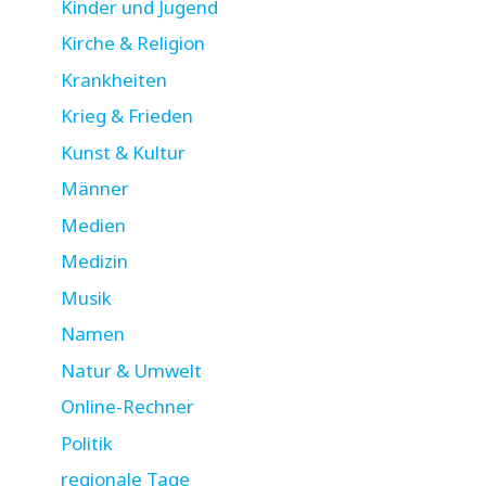
Kinder und Jugend
Kirche & Religion
Krankheiten
Krieg & Frieden
Kunst & Kultur
Männer
Medien
Medizin
Musik
Namen
Natur & Umwelt
Online-Rechner
Politik
regionale Tage