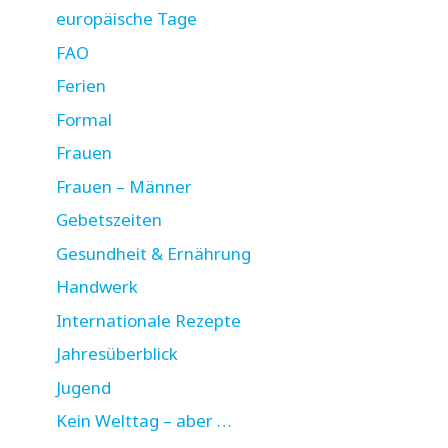
europäische Tage
FAO
Ferien
Formal
Frauen
Frauen – Männer
Gebetszeiten
Gesundheit & Ernährung
Handwerk
Internationale Rezepte
Jahresüberblick
Jugend
Kein Welttag – aber …