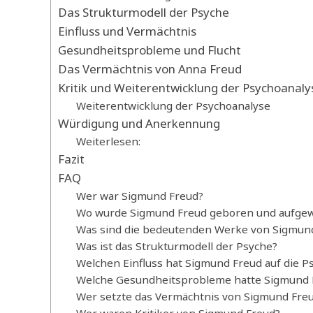
Das Strukturmodell der Psyche
Einfluss und Vermächtnis
Gesundheitsprobleme und Flucht
Das Vermächtnis von Anna Freud
Kritik und Weiterentwicklung der Psychoanaly
Weiterentwicklung der Psychoanalyse
Würdigung und Anerkennung
Weiterlesen:
Fazit
FAQ
Wer war Sigmund Freud?
Wo wurde Sigmund Freud geboren und aufge
Was sind die bedeutenden Werke von Sigmun
Was ist das Strukturmodell der Psyche?
Welchen Einfluss hat Sigmund Freud auf die P
Welche Gesundheitsprobleme hatte Sigmund 
Wer setzte das Vermächtnis von Sigmund Freu