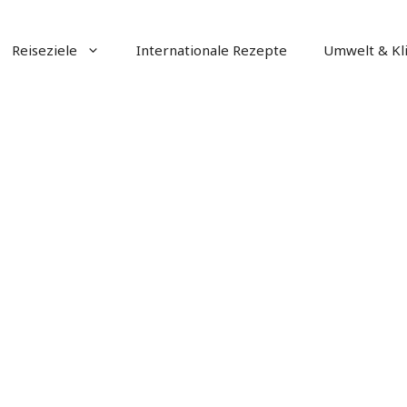
Reiseziele
Internationale Rezepte
Umwelt & Kl