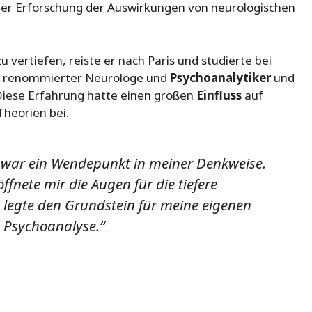
 der Erforschung der Auswirkungen von neurologischen
 vertiefen, reiste er nach Paris und studierte bei
in renommierter Neurologe und
Psychoanalytiker
und
 Diese Erfahrung hatte einen großen
Einfluss
auf
Theorien bei.
 war ein Wendepunkt in meiner Denkweise.
ffnete mir die Augen für die tiefere
legte den Grundstein für meine eigenen
 Psychoanalyse.“