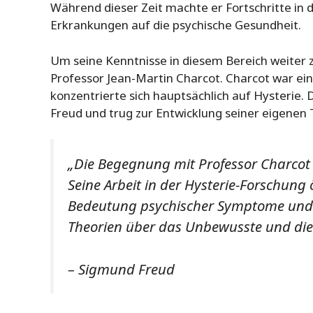
Während dieser Zeit machte er Fortschritte in
Erkrankungen auf die psychische Gesundheit.
Um seine Kenntnisse in diesem Bereich weiter zu
Professor Jean-Martin Charcot. Charcot war e
konzentrierte sich hauptsächlich auf Hysterie.
Freud und trug zur Entwicklung seiner eigenen 
„Die Begegnung mit Professor Charcot
Seine Arbeit in der Hysterie-Forschung ö
Bedeutung psychischer Symptome und 
Theorien über das Unbewusste und die
– Sigmund Freud