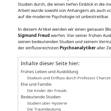
Studien durch, die einen tiefen Einblick in die
Arbeit wurde sowohl von Anhängern als auch von
auf die moderne Psychologie ist unbestreitbar.
In diesem Artikel werden wir einen genauen Bli
Sigmund Freud
werfen. Von seiner frühen Ausb
seinen bedeutenden Studien und seinem Vermäc
der einflussreichsten
Psychoanalytiker
aller Ze
Inhalte dieser Seite hier:
Frühes Leben und Ausbildung
Studium und Einfluss durch Professor Charcot
Ehe und Familie
Die Kinder der Freuds
Bedeutende Studien
Studien über Hysterie
Die Traumdeutung