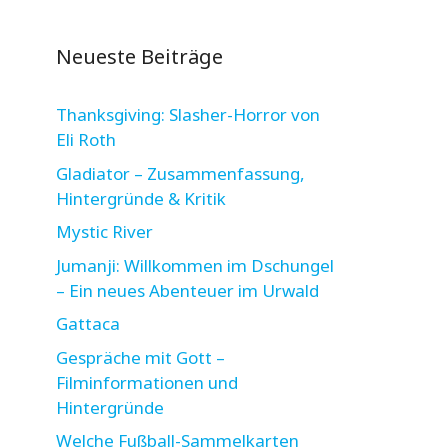
Neueste Beiträge
Thanksgiving: Slasher-Horror von
Eli Roth
Gladiator – Zusammenfassung,
Hintergründe & Kritik
Mystic River
Jumanji: Willkommen im Dschungel
– Ein neues Abenteuer im Urwald
Gattaca
Gespräche mit Gott –
Filminformationen und
Hintergründe
Welche Fußball-Sammelkarten