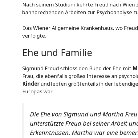
Nach seinem Studium kehrte Freud nach Wien zu
bahnbrechenden Arbeiten zur Psychoanalyse zu 
Das Wiener Allgemeine Krankenhaus, wo Freud 
verfolgte.
Ehe und Familie
Sigmund Freud schloss den Bund der Ehe mit
M
Frau, die ebenfalls großes Interesse an psych
Kinder
und lebten größtenteils in der lebendige
Europas war.
Die Ehe von Sigmund und Martha Freud
unterstützte Freud bei seiner Arbeit un
Erkenntnissen. Martha war eine bemerke