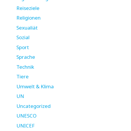
Reiseziele
Religionen
Sexualiät
Sozial
Sport
Sprache
Technik
Tiere
Umwelt & Klima
UN
Uncategorized
UNESCO
UNICEF