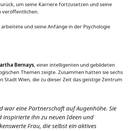
rück, um seine Karriere fortzusetzen und seine
veröffentlichen.
arbeitete und seine Anfänge in der Psychologie
artha Bernays
, einer intelligenten und gebildeten
ologischen Themen zeigte. Zusammen hatten sie sechs
n Stadt Wien, die zu dieser Zeit das geistige Zentrum
 war eine Partnerschaft auf Augenhöhe. Sie
d inspirierte ihn zu neuen Ideen und
nswerte Frau, die selbst ein aktives