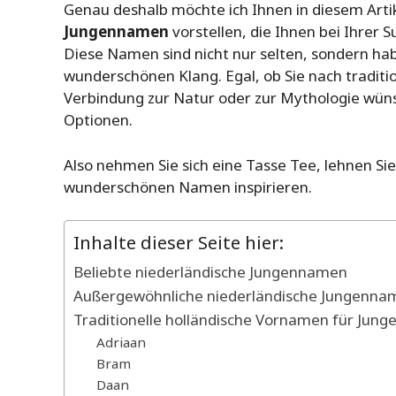
Genau deshalb möchte ich Ihnen in diesem Arti
Jungennamen
vorstellen, die Ihnen bei Ihre
Diese Namen sind nicht nur selten, sondern ha
wunderschönen Klang. Egal, ob Sie nach tradit
Verbindung zur Natur oder zur Mythologie wünsc
Optionen.
Also nehmen Sie sich eine Tasse Tee, lehnen Sie 
wunderschönen Namen inspirieren.
Inhalte dieser Seite hier:
Beliebte niederländische Jungennamen
Außergewöhnliche niederländische Jungenna
Traditionelle holländische Vornamen für Jung
Adriaan
Bram
Daan