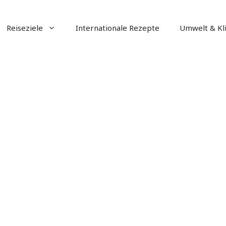
Reiseziele
Internationale Rezepte
Umwelt & Kl