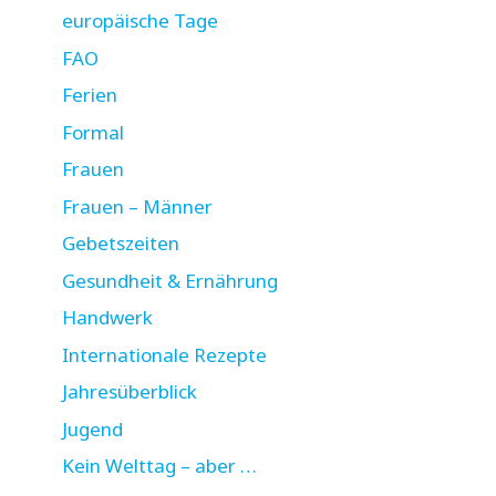
europäische Tage
FAO
Ferien
Formal
Frauen
Frauen – Männer
Gebetszeiten
Gesundheit & Ernährung
Handwerk
Internationale Rezepte
Jahresüberblick
Jugend
Kein Welttag – aber …