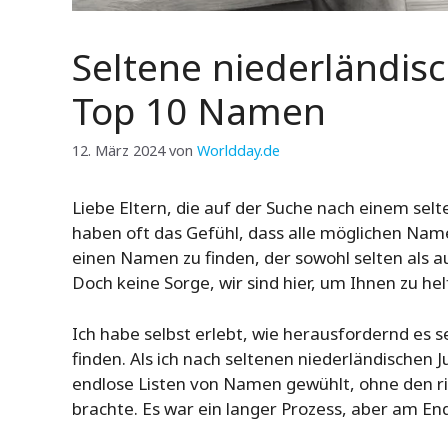
Seltene niederländi
Top 10 Namen
12. März 2024
von
Worldday.de
Liebe Eltern, die auf der Suche nach einem sel
haben oft das Gefühl, dass alle möglichen Name
einen Namen zu finden, der sowohl selten als 
Doch keine Sorge, wir sind hier, um Ihnen zu hel
Ich habe selbst erlebt, wie herausfordernd es 
finden. Als ich nach seltenen niederländischen
endlose Listen von Namen gewühlt, ohne den r
brachte. Es war ein langer Prozess, aber am E