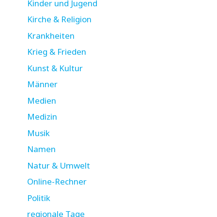
Kinder und Jugend
Kirche & Religion
Krankheiten
Krieg & Frieden
Kunst & Kultur
Männer
Medien
Medizin
Musik
Namen
Natur & Umwelt
Online-Rechner
Politik
regionale Tage