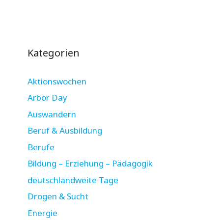
Kategorien
Aktionswochen
Arbor Day
Auswandern
Beruf & Ausbildung
Berufe
Bildung – Erziehung – Pädagogik
deutschlandweite Tage
Drogen & Sucht
Energie