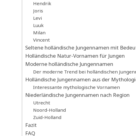
Hendrik
Joris
Levi
Luuk
Milan
Vincent
Seltene holländische Jungennamen mit Bede
Holländische Natur-Vornamen für Jungen
Moderne holländische Jungennamen
Der moderne Trend bei holländischen Junge
Holländische Jungennamen aus der Mythologi
Interessante mythologische Vornamen
Niederländische Jungennamen nach Region
Utrecht
Noord-Holland
Zuid-Holland
Fazit
FAQ