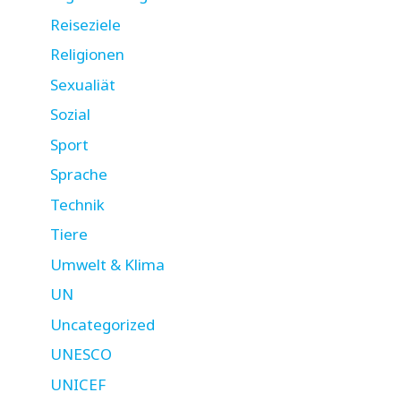
Reiseziele
Religionen
Sexualiät
Sozial
Sport
Sprache
Technik
Tiere
Umwelt & Klima
UN
Uncategorized
UNESCO
UNICEF