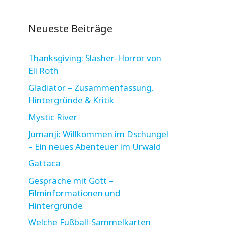
Neueste Beiträge
Thanksgiving: Slasher-Horror von
Eli Roth
Gladiator – Zusammenfassung,
Hintergründe & Kritik
Mystic River
Jumanji: Willkommen im Dschungel
– Ein neues Abenteuer im Urwald
Gattaca
Gespräche mit Gott –
Filminformationen und
Hintergründe
Welche Fußball-Sammelkarten