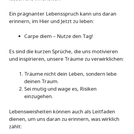
Ein prägnanter Lebensspruch kann uns daran
erinnern, im Hier und Jetzt zu leben:
Carpe diem – Nutze den Tag!
Es sind die kurzen Sprüche, die uns motivieren
und inspirieren, unsere Träume zu verwirklichen:
Träume nicht dein Leben, sondern lebe
deinen Traum.
Sei mutig und wage es, Risiken
einzugehen.
Lebensweisheiten können auch als Leitfaden
dienen, um uns daran zu erinnern, was wirklich
zählt: