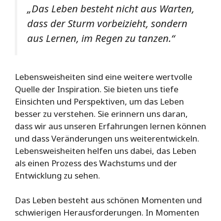
„Das Leben besteht nicht aus Warten,
dass der Sturm vorbeizieht, sondern
aus Lernen, im Regen zu tanzen.“
Lebensweisheiten sind eine weitere wertvolle
Quelle der Inspiration. Sie bieten uns tiefe
Einsichten und Perspektiven, um das Leben
besser zu verstehen. Sie erinnern uns daran,
dass wir aus unseren Erfahrungen lernen können
und dass Veränderungen uns weiterentwickeln.
Lebensweisheiten helfen uns dabei, das Leben
als einen Prozess des Wachstums und der
Entwicklung zu sehen.
Das Leben besteht aus schönen Momenten und
schwierigen Herausforderungen. In Momenten