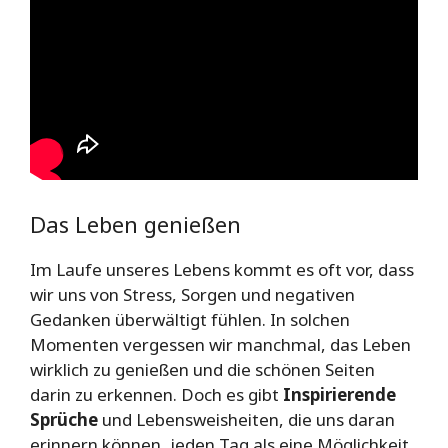
Das Leben genießen
Im Laufe unseres Lebens kommt es oft vor, dass
wir uns von Stress, Sorgen und negativen
Gedanken überwältigt fühlen. In solchen
Momenten vergessen wir manchmal, das Leben
wirklich zu genießen und die schönen Seiten
darin zu erkennen. Doch es gibt
Inspirierende
Sprüche
und Lebensweisheiten, die uns daran
erinnern können, jeden Tag als eine Möglichkeit