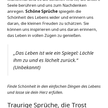
Seele berühren und uns zum Nachdenken
anregen.
Schöne Sprüche
spiegeln die
Schönheit des Lebens wider und erinnern uns
daran, die kleinen Freuden zu schätzen. Sie
können uns inspirieren und uns daran erinnern,
das Leben in vollen Zügen zu genießen.
„Das Leben ist wie ein Spiegel: Lächle
ihm zu und es lächelt zurück.“
(Unbekannt)
Finde Schönheit in den einfachen Dingen des Lebens
und lasse sie dein Herz erfüllen.
Traurige Sprüche, die Trost