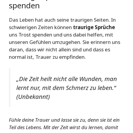
spenden
Das Leben hat auch seine traurigen Seiten. In
schwierigen Zeiten können
traurige Sprüche
uns Trost spenden und uns dabei helfen, mit
unseren Gefühlen umzugehen. Sie erinnern uns
daran, dass wir nicht allein sind und dass es
normal ist, Trauer zu empfinden.
„Die Zeit heilt nicht alle Wunden, man
lernt nur, mit dem Schmerz zu leben.“
(Unbekannt)
Fühle deine Trauer und lasse sie zu, denn sie ist ein
Teil des Lebens. Mit der Zeit wirst du lernen, damit