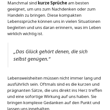
Manchmal sind
kurze Sprüche
am besten
geeignet, um uns zum Nachdenken oder zum
Handeln zu bringen. Diese kompakten
Lebenssprüche können uns in vielen Situationen
begleiten und uns daran erinnern, was im Leben
wirklich wichtig ist.
„Das Glück gehört denen, die sich
selbst genügen.“
Lebensweisheiten müssen nicht immer lang und
ausführlich sein. Oftmals sind es die kurzen und
prägnanten Sätze, die uns direkt ins Herz treffen
und eine sofortige Wirkung auf uns haben. Sie
bringen komplexe Gedanken auf den Punkt und
lassen uns innehalten.