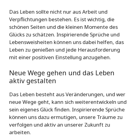
Das Leben sollte nicht nur aus Arbeit und
Verpflichtungen bestehen. Es ist wichtig, die
schönen Seiten und die kleinen Momente des
Glücks zu schätzen. Inspirierende Sprüche und
Lebensweisheiten können uns dabei helfen, das
Leben zu genießen und jede Herausforderung
mit einer positiven Einstellung anzugehen.
Neue Wege gehen und das Leben
aktiv gestalten
Das Leben besteht aus Veränderungen, und wer
neue Wege geht, kann sich weiterentwickeln und
sein eigenes Glück finden. Inspirierende Sprüche
können uns dazu ermutigen, unsere Träume zu
verfolgen und aktiv an unserer Zukunft zu
arbeiten.