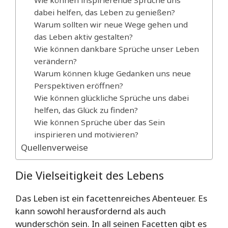
dabei helfen, das Leben zu genießen?
Warum sollten wir neue Wege gehen und
das Leben aktiv gestalten?
Wie können dankbare Sprüche unser Leben
verändern?
Warum können kluge Gedanken uns neue
Perspektiven eröffnen?
Wie können glückliche Sprüche uns dabei
helfen, das Glück zu finden?
Wie können Sprüche über das Sein
inspirieren und motivieren?
Quellenverweise
Die Vielseitigkeit des Lebens
Das Leben ist ein facettenreiches Abenteuer. Es
kann sowohl herausfordernd als auch
wunderschön sein. In all seinen Facetten gibt es