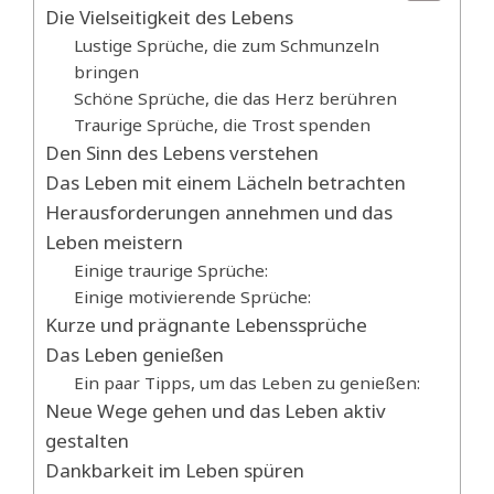
Die Vielseitigkeit des Lebens
Lustige Sprüche, die zum Schmunzeln
bringen
Schöne Sprüche, die das Herz berühren
Traurige Sprüche, die Trost spenden
Den Sinn des Lebens verstehen
Das Leben mit einem Lächeln betrachten
Herausforderungen annehmen und das
Leben meistern
Einige traurige Sprüche:
Einige motivierende Sprüche:
Kurze und prägnante Lebenssprüche
Das Leben genießen
Ein paar Tipps, um das Leben zu genießen:
Neue Wege gehen und das Leben aktiv
gestalten
Dankbarkeit im Leben spüren