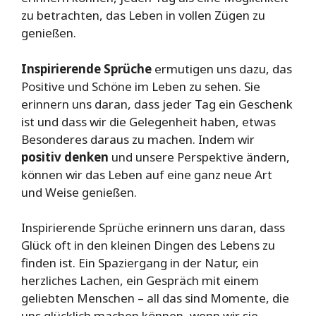
zu betrachten, das Leben in vollen Zügen zu
genießen.
Inspirierende Sprüche
ermutigen uns dazu, das
Positive und Schöne im Leben zu sehen. Sie
erinnern uns daran, dass jeder Tag ein Geschenk
ist und dass wir die Gelegenheit haben, etwas
Besonderes daraus zu machen. Indem wir
positiv denken
und unsere Perspektive ändern,
können wir das Leben auf eine ganz neue Art
und Weise genießen.
Inspirierende Sprüche erinnern uns daran, dass
Glück oft in den kleinen Dingen des Lebens zu
finden ist. Ein Spaziergang in der Natur, ein
herzliches Lachen, ein Gespräch mit einem
geliebten Menschen – all das sind Momente, die
uns glücklich machen können, wenn wir sie