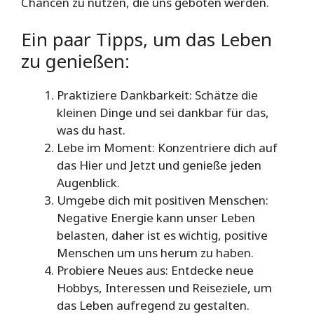
Chancen zu nutzen, die uns geboten werden.
Ein paar Tipps, um das Leben
zu genießen:
Praktiziere Dankbarkeit: Schätze die
kleinen Dinge und sei dankbar für das,
was du hast.
Lebe im Moment: Konzentriere dich auf
das Hier und Jetzt und genieße jeden
Augenblick.
Umgebe dich mit positiven Menschen:
Negative Energie kann unser Leben
belasten, daher ist es wichtig, positive
Menschen um uns herum zu haben.
Probiere Neues aus: Entdecke neue
Hobbys, Interessen und Reiseziele, um
das Leben aufregend zu gestalten.