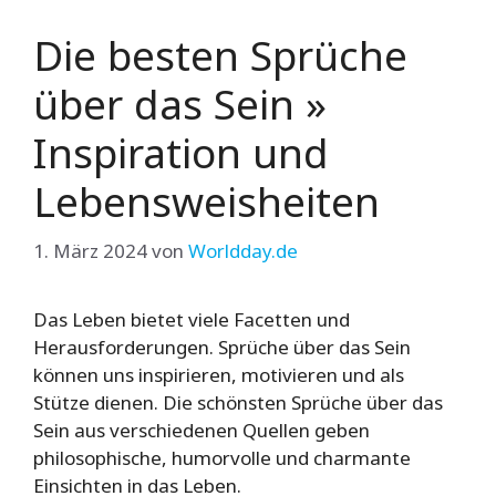
Die besten Sprüche
über das Sein »
Inspiration und
Lebensweisheiten
1. März 2024
von
Worldday.de
Das Leben bietet viele Facetten und
Herausforderungen. Sprüche über das Sein
können uns inspirieren, motivieren und als
Stütze dienen. Die schönsten Sprüche über das
Sein aus verschiedenen Quellen geben
philosophische, humorvolle und charmante
Einsichten in das Leben.