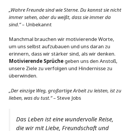
„Wahre Freunde sind wie Sterne. Du kannst sie nicht
immer sehen, aber du weißt, dass sie immer da
sind.“
– Unbekannt
Manchmal brauchen wir motivierende Worte,
um uns selbst aufzubauen und uns daran zu
erinnern, dass wir stärker sind, als wir denken.
Motivierende Sprüche
geben uns den Anstoß,
unsere Ziele zu verfolgen und Hindernisse zu
überwinden.
„Der einzige Weg, großartige Arbeit zu leisten, ist zu
lieben, was du tust.“
– Steve Jobs
Das Leben ist eine wundervolle Reise,
die wir mit Liebe, Freundschaft und