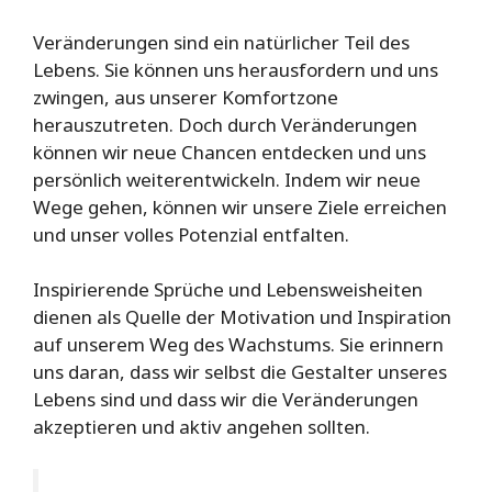
Veränderungen sind ein natürlicher Teil des
Lebens. Sie können uns herausfordern und uns
zwingen, aus unserer Komfortzone
herauszutreten. Doch durch Veränderungen
können wir neue Chancen entdecken und uns
persönlich weiterentwickeln. Indem wir neue
Wege gehen, können wir unsere Ziele erreichen
und unser volles Potenzial entfalten.
Inspirierende Sprüche und Lebensweisheiten
dienen als Quelle der Motivation und Inspiration
auf unserem Weg des Wachstums. Sie erinnern
uns daran, dass wir selbst die Gestalter unseres
Lebens sind und dass wir die Veränderungen
akzeptieren und aktiv angehen sollten.