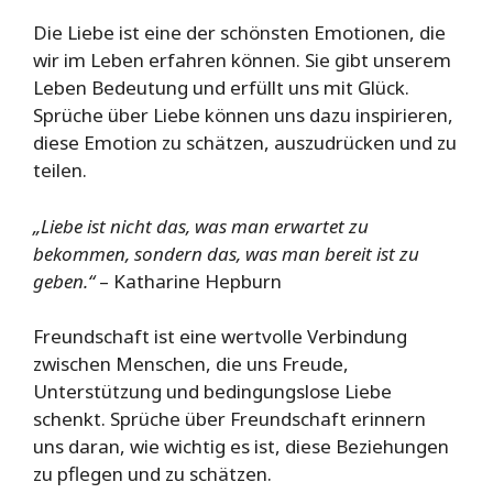
Die Liebe ist eine der schönsten Emotionen, die
wir im Leben erfahren können. Sie gibt unserem
Leben Bedeutung und erfüllt uns mit Glück.
Sprüche über Liebe können uns dazu inspirieren,
diese Emotion zu schätzen, auszudrücken und zu
teilen.
„Liebe ist nicht das, was man erwartet zu
bekommen, sondern das, was man bereit ist zu
geben.“
– Katharine Hepburn
Freundschaft ist eine wertvolle Verbindung
zwischen Menschen, die uns Freude,
Unterstützung und bedingungslose Liebe
schenkt. Sprüche über Freundschaft erinnern
uns daran, wie wichtig es ist, diese Beziehungen
zu pflegen und zu schätzen.