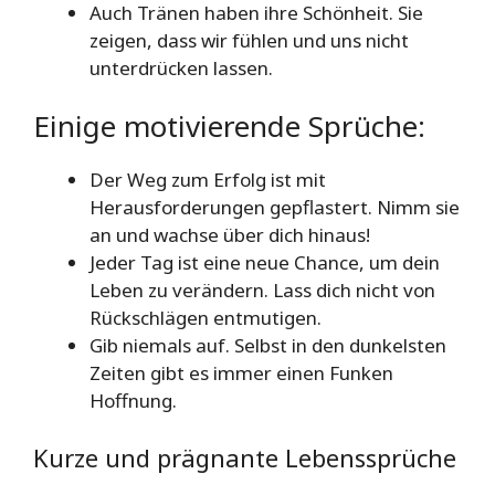
Auch Tränen haben ihre Schönheit. Sie
zeigen, dass wir fühlen und uns nicht
unterdrücken lassen.
Einige motivierende Sprüche:
Der Weg zum Erfolg ist mit
Herausforderungen gepflastert. Nimm sie
an und wachse über dich hinaus!
Jeder Tag ist eine neue Chance, um dein
Leben zu verändern. Lass dich nicht von
Rückschlägen entmutigen.
Gib niemals auf. Selbst in den dunkelsten
Zeiten gibt es immer einen Funken
Hoffnung.
Kurze und prägnante Lebenssprüche