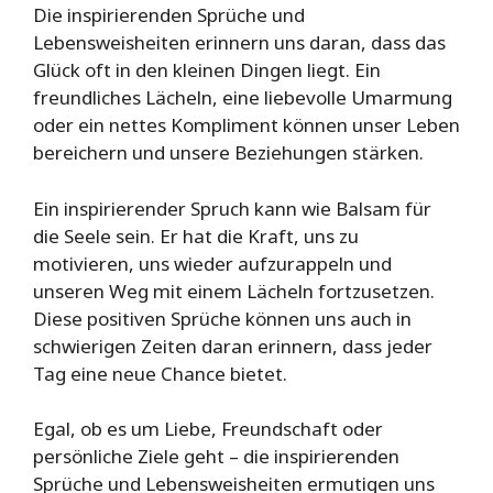
Die inspirierenden Sprüche und
Lebensweisheiten erinnern uns daran, dass das
Glück oft in den kleinen Dingen liegt. Ein
freundliches Lächeln, eine liebevolle Umarmung
oder ein nettes Kompliment können unser Leben
bereichern und unsere Beziehungen stärken.
Ein inspirierender Spruch kann wie Balsam für
die Seele sein. Er hat die Kraft, uns zu
motivieren, uns wieder aufzurappeln und
unseren Weg mit einem Lächeln fortzusetzen.
Diese positiven Sprüche können uns auch in
schwierigen Zeiten daran erinnern, dass jeder
Tag eine neue Chance bietet.
Egal, ob es um Liebe, Freundschaft oder
persönliche Ziele geht – die inspirierenden
Sprüche und Lebensweisheiten ermutigen uns