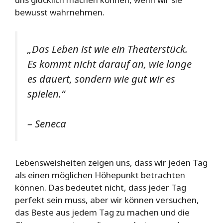
bewusst wahrnehmen.
„Das Leben ist wie ein Theaterstück.
Es kommt nicht darauf an, wie lange
es dauert, sondern wie gut wir es
spielen.“
– Seneca
Lebensweisheiten zeigen uns, dass wir jeden Tag
als einen möglichen Höhepunkt betrachten
können. Das bedeutet nicht, dass jeder Tag
perfekt sein muss, aber wir können versuchen,
das Beste aus jedem Tag zu machen und die