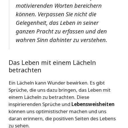
motivierenden Worten bereichern
können. Verpassen Sie nicht die
Gelegenheit, das Leben in seiner
ganzen Pracht zu erfassen und den
wahren Sinn dahinter zu verstehen.
Das Leben mit einem Lächeln
betrachten
Ein Lächeln kann Wunder bewirken. Es gibt
Sprüche, die uns dazu bringen, das Leben mit
einem Lächeln zu betrachten. Diese
inspirierenden Sprüche und
Lebensweisheiten
können uns optimistischer machen und uns
daran erinnern, die positiven Seiten des Lebens
zu sehen.