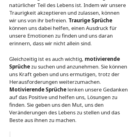
natürlicher Teil des Lebens ist. Indem wir unsere
Traurigkeit akzeptieren und zulassen, können
wir uns von ihr befreien.
Traurige Sprüche
können uns dabei helfen, einen Ausdruck für
unsere Emotionen zu finden und uns daran
erinnern, dass wir nicht allein sind.
Gleichzeitig ist es auch wichtig,
motivierende
Sprüche
zu suchen und anzunehmen. Sie können
uns Kraft geben und uns ermutigen, trotz der
Herausforderungen weiterzumachen.
Motivierende Sprüche
lenken unsere Gedanken
auf das Positive und helfen uns, Lösungen zu
finden. Sie geben uns den Mut, uns den
Veränderungen des Lebens zu stellen und das
Beste aus ihnen zu machen.