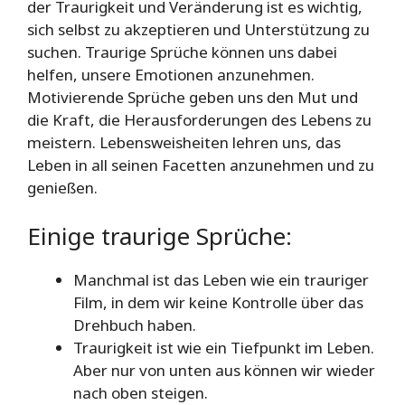
der Traurigkeit und Veränderung ist es wichtig,
sich selbst zu akzeptieren und Unterstützung zu
suchen. Traurige Sprüche können uns dabei
helfen, unsere Emotionen anzunehmen.
Motivierende Sprüche geben uns den Mut und
die Kraft, die Herausforderungen des Lebens zu
meistern. Lebensweisheiten lehren uns, das
Leben in all seinen Facetten anzunehmen und zu
genießen.
Einige traurige Sprüche:
Manchmal ist das Leben wie ein trauriger
Film, in dem wir keine Kontrolle über das
Drehbuch haben.
Traurigkeit ist wie ein Tiefpunkt im Leben.
Aber nur von unten aus können wir wieder
nach oben steigen.