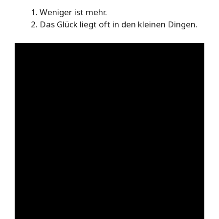
Weniger ist mehr.
Das Glück liegt oft in den kleinen Dingen.