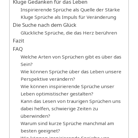
Kluge Gedanken für das Leben
Inspirierende Sprüche als Quelle der Stärke
Kluge Sprüche als Impuls für Veränderung
Die Suche nach dem Glück
Glückliche Sprüche, die das Herz berühren
Fazit
FAQ
Welche Arten von Sprüchen gibt es über das
Sein?
Wie können Sprüche über das Leben unsere
Perspektive verändern?
Wie können inspirierende Sprüche unser
Leben optimistischer gestalten?
Kann das Lesen von traurigen Sprüchen uns
dabei helfen, schwierige Zeiten zu
überwinden?
Warum sind kurze Sprüche manchmal am
besten geeignet?
Wie können inspirierende Sprüche uns