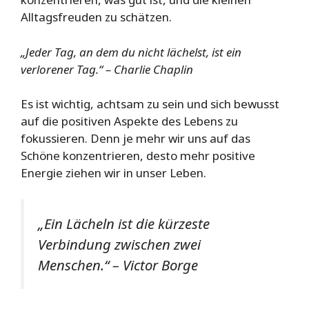
Alltagsfreuden zu schätzen.
„Jeder Tag, an dem du nicht lächelst, ist ein
verlorener Tag.“ – Charlie Chaplin
Es ist wichtig, achtsam zu sein und sich bewusst
auf die positiven Aspekte des Lebens zu
fokussieren. Denn je mehr wir uns auf das
Schöne konzentrieren, desto mehr positive
Energie ziehen wir in unser Leben.
„Ein Lächeln ist die kürzeste
Verbindung zwischen zwei
Menschen.“ – Victor Borge