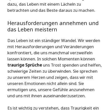
dazu, das Leben mit einem Lächeln zu
betrachten und das Beste daraus zu machen.
Herausforderungen annehmen und
das Leben meistern
Das Leben ist ein ständiger Wandel. Wir werden
mit Herausforderungen und Veränderungen
konfrontiert, die uns manchmal verzweifeln
lassen können. In solchen Momenten können
traurige Sprüche
uns Trost spenden und helfen,
schwierige Zeiten zu überwinden. Sie sprechen
zu unserem Herzen und zeigen, dass wir mit
unseren Emotionen nicht allein sind. Sie
ermutigen uns, unsere Gefühle anzunehmen
und uns mit ihnen auseinanderzusetzen.
Es ist wichtig zu verstehen, dass Traurigkeit ein