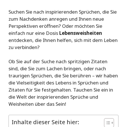
Suchen Sie nach inspirierenden Sprüchen, die Sie
zum Nachdenken anregen und Ihnen neue
Perspektiven eröffnen? Oder möchten Sie
einfach nur eine Dosis
Lebensweisheiten
entdecken, die Ihnen helfen, sich mit dem Leben
zu verbinden?
Ob Sie auf der Suche nach spritzigen Zitaten
sind, die Sie zum Lachen bringen, oder nach
traurigen Sprüchen, die Sie berühren – wir haben
die Vielseitigkeit des Lebens in Sprüchen und
Zitaten für Sie festgehalten. Tauchen Sie ein in
die Welt der inspirierenden Sprüche und
Weisheiten über das Sein!
Inhalte dieser Seite hier: