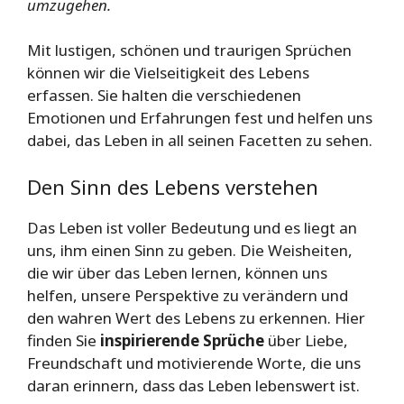
umzugehen.
Mit lustigen, schönen und traurigen Sprüchen
können wir die Vielseitigkeit des Lebens
erfassen. Sie halten die verschiedenen
Emotionen und Erfahrungen fest und helfen uns
dabei, das Leben in all seinen Facetten zu sehen.
Den Sinn des Lebens verstehen
Das Leben ist voller Bedeutung und es liegt an
uns, ihm einen Sinn zu geben. Die Weisheiten,
die wir über das Leben lernen, können uns
helfen, unsere Perspektive zu verändern und
den wahren Wert des Lebens zu erkennen. Hier
finden Sie
inspirierende Sprüche
über Liebe,
Freundschaft und motivierende Worte, die uns
daran erinnern, dass das Leben lebenswert ist.