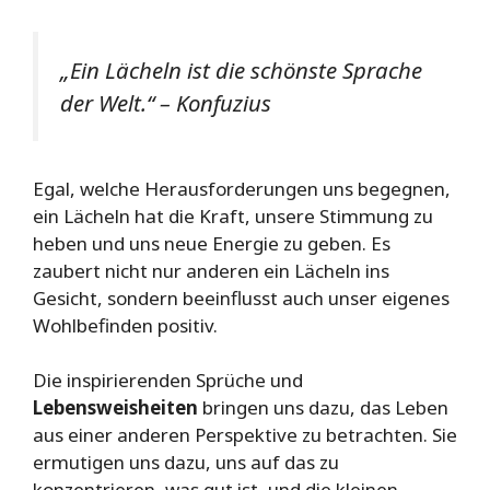
„Ein Lächeln ist die schönste Sprache
der Welt.“ – Konfuzius
Egal, welche Herausforderungen uns begegnen,
ein Lächeln hat die Kraft, unsere Stimmung zu
heben und uns neue Energie zu geben. Es
zaubert nicht nur anderen ein Lächeln ins
Gesicht, sondern beeinflusst auch unser eigenes
Wohlbefinden positiv.
Die inspirierenden Sprüche und
Lebensweisheiten
bringen uns dazu, das Leben
aus einer anderen Perspektive zu betrachten. Sie
ermutigen uns dazu, uns auf das zu
konzentrieren, was gut ist, und die kleinen