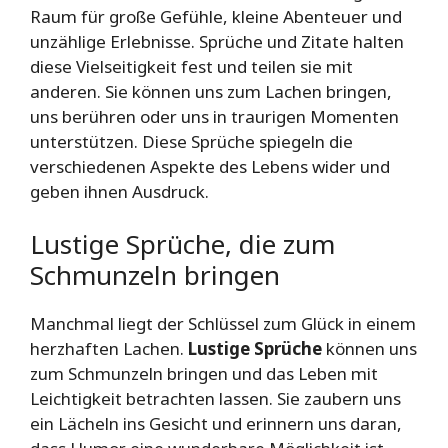
Raum für große Gefühle, kleine Abenteuer und
unzählige Erlebnisse. Sprüche und Zitate halten
diese Vielseitigkeit fest und teilen sie mit
anderen. Sie können uns zum Lachen bringen,
uns berühren oder uns in traurigen Momenten
unterstützen. Diese Sprüche spiegeln die
verschiedenen Aspekte des Lebens wider und
geben ihnen Ausdruck.
Lustige Sprüche, die zum
Schmunzeln bringen
Manchmal liegt der Schlüssel zum Glück in einem
herzhaften Lachen.
Lustige Sprüche
können uns
zum Schmunzeln bringen und das Leben mit
Leichtigkeit betrachten lassen. Sie zaubern uns
ein Lächeln ins Gesicht und erinnern uns daran,