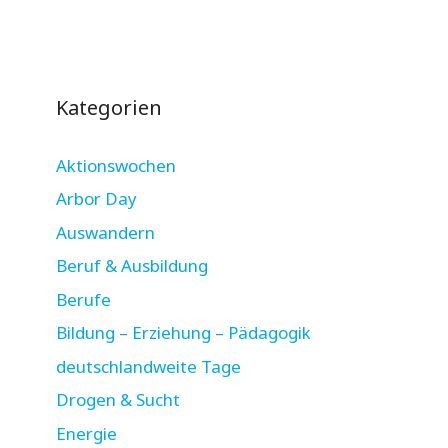
Kategorien
Aktionswochen
Arbor Day
Auswandern
Beruf & Ausbildung
Berufe
Bildung – Erziehung – Pädagogik
deutschlandweite Tage
Drogen & Sucht
Energie