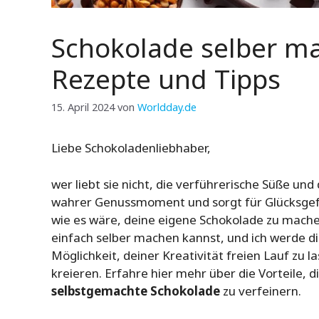
Schokolade selber ma
Rezepte und Tipps
15. April 2024
von
Worldday.de
Liebe Schokoladenliebhaber,
wer liebt sie nicht, die verführerische Süße un
wahrer Genussmoment und sorgt für Glücksgefühl
wie es wäre, deine eigene Schokolade zu mache
einfach selber machen kannst, und ich werde dir
Möglichkeit, deiner Kreativität freien Lauf zu 
kreieren. Erfahre hier mehr über die Vorteile, 
selbstgemachte Schokolade
zu verfeinern.