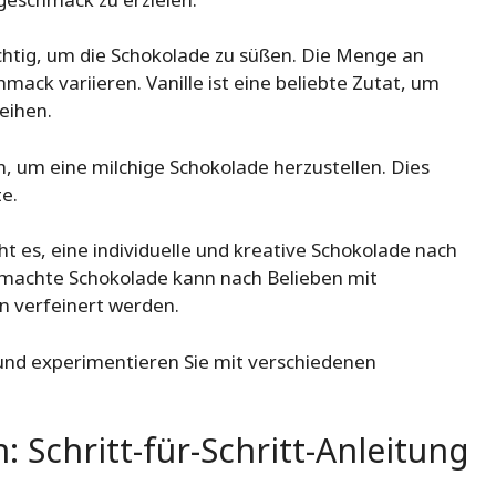
ichtig, um die Schokolade zu süßen. Die Menge an
ack variieren. Vanille ist eine beliebte Zutat, um
eihen.
, um eine milchige Schokolade herzustellen. Dies
e.
 es, eine individuelle und kreative Schokolade nach
machte Schokolade kann nach Belieben mit
 verfeinert werden.
und experimentieren Sie mit verschiedenen
 Schritt-für-Schritt-Anleitung