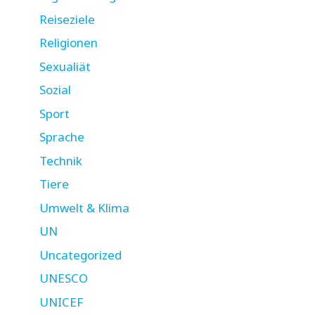
Reiseziele
Religionen
Sexualiät
Sozial
Sport
Sprache
Technik
Tiere
Umwelt & Klima
UN
Uncategorized
UNESCO
UNICEF