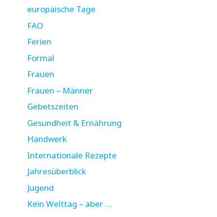
europäische Tage
FAO
Ferien
Formal
Frauen
Frauen – Männer
Gebetszeiten
Gesundheit & Ernährung
Handwerk
Internationale Rezepte
Jahresüberblick
Jugend
Kein Welttag – aber …