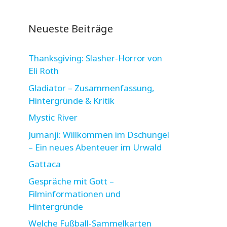
Neueste Beiträge
Thanksgiving: Slasher-Horror von
Eli Roth
Gladiator – Zusammenfassung,
Hintergründe & Kritik
Mystic River
Jumanji: Willkommen im Dschungel
– Ein neues Abenteuer im Urwald
Gattaca
Gespräche mit Gott –
Filminformationen und
Hintergründe
Welche Fußball-Sammelkarten