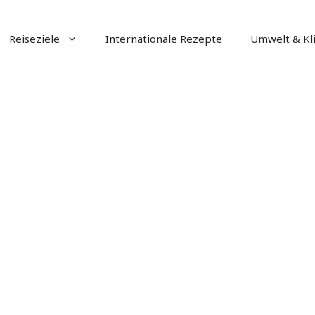
Reiseziele
Internationale Rezepte
Umwelt & Kl