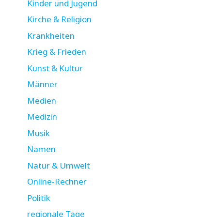
Kinder und Jugend
Kirche & Religion
Krankheiten
Krieg & Frieden
Kunst & Kultur
Männer
Medien
Medizin
Musik
Namen
Natur & Umwelt
Online-Rechner
Politik
regionale Tage