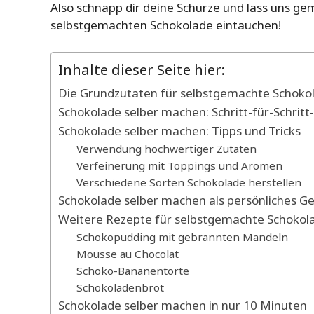
Also schnapp dir deine Schürze und lass uns g
selbstgemachten Schokolade eintauchen!
Inhalte dieser Seite hier:
Die Grundzutaten für selbstgemachte Schoko
Schokolade selber machen: Schritt-für-Schritt
Schokolade selber machen: Tipps und Tricks
Verwendung hochwertiger Zutaten
Verfeinerung mit Toppings und Aromen
Verschiedene Sorten Schokolade herstellen
Schokolade selber machen als persönliches G
Weitere Rezepte für selbstgemachte Schokol
Schokopudding mit gebrannten Mandeln
Mousse au Chocolat
Schoko-Bananentorte
Schokoladenbrot
Schokolade selber machen in nur 10 Minuten