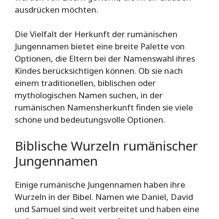
ausdrücken möchten.
Die Vielfalt der Herkunft der rumänischen
Jungennamen bietet eine breite Palette von
Optionen, die Eltern bei der Namenswahl ihres
Kindes berücksichtigen können. Ob sie nach
einem traditionellen, biblischen oder
mythologischen Namen suchen, in der
rumänischen Namensherkunft finden sie viele
schöne und bedeutungsvolle Optionen.
Biblische Wurzeln rumänischer
Jungennamen
Einige rumänische Jungennamen haben ihre
Wurzeln in der Bibel. Namen wie Daniel, David
und Samuel sind weit verbreitet und haben eine