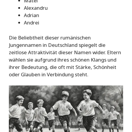
Matei
Alexandru
Adrian
Andrei
Die Beliebtheit dieser rumänischen
Jungennamen in Deutschland spiegelt die
zeitlose Attraktivität dieser Namen wider. Eltern
wählen sie aufgrund ihres schönen Klangs und
ihrer Bedeutung, die oft mit Stärke, Schönheit
oder Glauben in Verbindung steht.