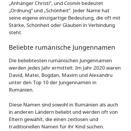
„Anhänger Christi“, und
Cosmin
bedeutet
„Ordnung“ und „Schönheit“. Jeder Name hat
seine eigene einzigartige Bedeutung, die oft mit
Stärke, Schönheit oder Glauben in Verbindung
steht.
Beliebte rumänische Jungennamen
Die beliebtesten rumänischen Jungennamen
werden jedes Jahr ermittelt. Im Jahr 2020 waren
David, Matei, Bogdan, Maxim und Alexandru
unter den Top 10 der Jungennamen in
Rumänien.
Diese Namen sind sowohl in Rumänien als auch
in anderen Ländern beliebt und werden oft von
Eltern gewählt, die einen zeitlosen und
traditionellen Namen für ihr Kind suchen.