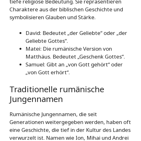
tiefe religiöse Bedeutung. Sie repräsentieren
Charaktere aus der biblischen Geschichte und
symbolisieren Glauben und Stärke.
David: Bedeutet „der Geliebte“ oder „der
Geliebte Gottes“.
Matei: Die rumänische Version von
Matthäus. Bedeutet „Geschenk Gottes“.
Samuel: Gibt an „von Gott gehört“ oder
„von Gott erhört“.
Traditionelle rumänische
Jungennamen
Rumänische Jungennamen, die seit
Generationen weitergegeben werden, haben oft
eine Geschichte, die tief in der Kultur des Landes
verwurzelt ist. Namen wie Ion, Mihai und Andrei