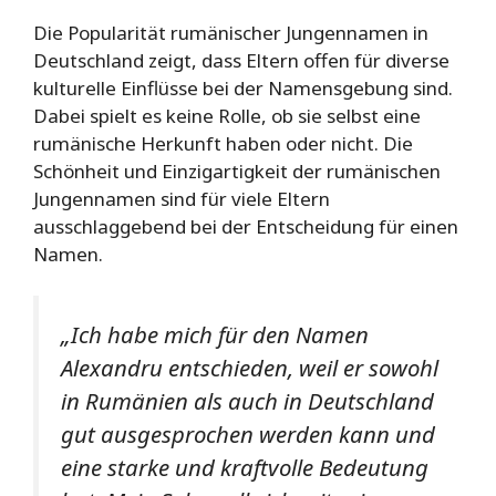
Die Popularität rumänischer Jungennamen in
Deutschland zeigt, dass Eltern offen für diverse
kulturelle Einflüsse bei der Namensgebung sind.
Dabei spielt es keine Rolle, ob sie selbst eine
rumänische Herkunft haben oder nicht. Die
Schönheit und Einzigartigkeit der rumänischen
Jungennamen sind für viele Eltern
ausschlaggebend bei der Entscheidung für einen
Namen.
„Ich habe mich für den Namen
Alexandru entschieden, weil er sowohl
in Rumänien als auch in Deutschland
gut ausgesprochen werden kann und
eine starke und kraftvolle Bedeutung