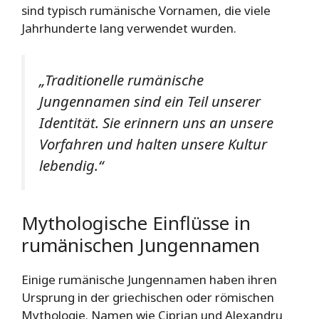
sind typisch rumänische Vornamen, die viele
Jahrhunderte lang verwendet wurden.
„Traditionelle rumänische
Jungennamen sind ein Teil unserer
Identität. Sie erinnern uns an unsere
Vorfahren und halten unsere Kultur
lebendig.“
Mythologische Einflüsse in
rumänischen Jungennamen
Einige rumänische Jungennamen haben ihren
Ursprung in der griechischen oder römischen
Mythologie. Namen wie Ciprian und Alexandru