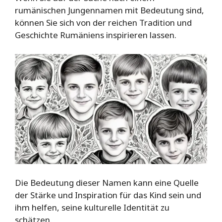
rumänischen Jungennamen mit Bedeutung sind,
können Sie sich von der reichen Tradition und
Geschichte Rumäniens inspirieren lassen.
Die Bedeutung dieser Namen kann eine Quelle
der Stärke und Inspiration für das Kind sein und
ihm helfen, seine kulturelle Identität zu
schätzen.