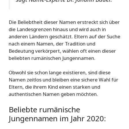
Die Beliebtheit dieser Namen erstreckt sich über
die Landesgrenzen hinaus und wird auch in
anderen Ländern geschätzt. Eltern auf der Suche
nach einem Namen, der Tradition und
Bedeutung verkörpert, wählen oft einen dieser
beliebten rumänischen Jungennamen.
Obwohl sie schon lange existieren, sind diese
Namen zeitlos und bleiben eine sichere Wahl für
Eltern, die ihrem Kind einen starken und
authentischen Namen geben möchten.
Beliebte rumänische
Jungennamen im Jahr 2020: