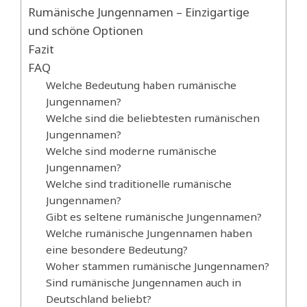
Rumänische Jungennamen – Einzigartige
und schöne Optionen
Fazit
FAQ
Welche Bedeutung haben rumänische
Jungennamen?
Welche sind die beliebtesten rumänischen
Jungennamen?
Welche sind moderne rumänische
Jungennamen?
Welche sind traditionelle rumänische
Jungennamen?
Gibt es seltene rumänische Jungennamen?
Welche rumänische Jungennamen haben
eine besondere Bedeutung?
Woher stammen rumänische Jungennamen?
Sind rumänische Jungennamen auch in
Deutschland beliebt?