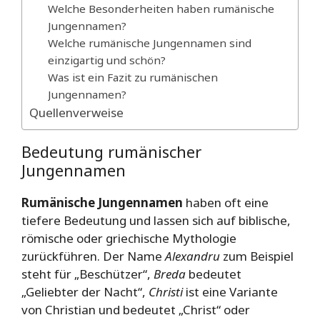
Welche Besonderheiten haben rumänische
Jungennamen?
Welche rumänische Jungennamen sind
einzigartig und schön?
Was ist ein Fazit zu rumänischen
Jungennamen?
Quellenverweise
Bedeutung rumänischer
Jungennamen
Rumänische Jungennamen
haben oft eine
tiefere Bedeutung und lassen sich auf biblische,
römische oder griechische Mythologie
zurückführen. Der Name
Alexandru
zum Beispiel
steht für „Beschützer“,
Breda
bedeutet
„Geliebter der Nacht“,
Christi
ist eine Variante
von Christian und bedeutet „Christ“ oder