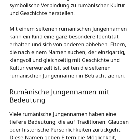
symbolische Verbindung zu rumänischer Kultur
und Geschichte herstellen.
Mit einem seltenen rumänischen Jungennamen
kann ein Kind eine ganz besondere Identität
erhalten und sich von anderen abheben. Eltern,
die nach einem Namen suchen, der einzigartig,
klangvoll und gleichzeitig mit Geschichte und
Kultur verwurzelt ist, sollten die seltenen
rumänischen Jungennamen in Betracht ziehen.
Rumänische Jungennamen mit
Bedeutung
Viele rumänische Jungennamen haben eine
tiefere Bedeutung, die auf Traditionen, Glauben
oder historische Persönlichkeiten zurückgeht.
Diese Namen geben Eltern die Möglichkeit,