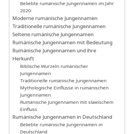
Beliebte rumänische Jungennamen im Jahr
2020:
Moderne rumänische Jungennamen
Traditionelle rumänische Jungennamen
Seltene rumänische Jungennamen
Rumänische Jungennamen mit Bedeutung
Rumänische Jungennamen und ihre
Herkunft
Biblische Wurzeln rumänischer
Jungennamen
Traditionelle rumänische Jungennamen
Mythologische Einflüsse in rumänischen
Jungennamen
Rumänische Jungennamen mit slawischem
Einfluss
Rumänische Jungennamen in Deutschland
Beliebte rumänische Jungennamen in
Deutschland