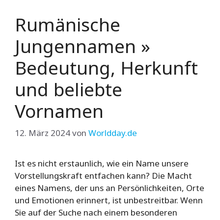
Rumänische
Jungennamen »
Bedeutung, Herkunft
und beliebte
Vornamen
12. März 2024
von
Worldday.de
Ist es nicht erstaunlich, wie ein Name unsere
Vorstellungskraft entfachen kann? Die Macht
eines Namens, der uns an Persönlichkeiten, Orte
und Emotionen erinnert, ist unbestreitbar. Wenn
Sie auf der Suche nach einem besonderen