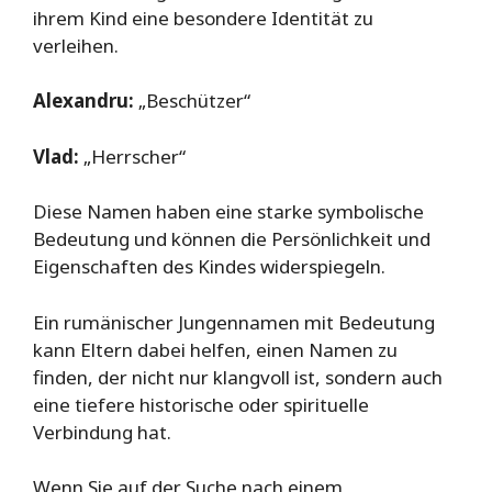
ihrem Kind eine besondere Identität zu
verleihen.
Alexandru:
„Beschützer“
Vlad:
„Herrscher“
Diese Namen haben eine starke symbolische
Bedeutung und können die Persönlichkeit und
Eigenschaften des Kindes widerspiegeln.
Ein rumänischer Jungennamen mit Bedeutung
kann Eltern dabei helfen, einen Namen zu
finden, der nicht nur klangvoll ist, sondern auch
eine tiefere historische oder spirituelle
Verbindung hat.
Wenn Sie auf der Suche nach einem