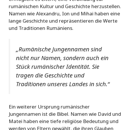
rumänischen Kultur und Geschichte herzustellen.
Namen wie Alexandru, Ion und Mihai haben eine
lange Geschichte und repräsentieren die Werte
und Traditionen Rumäniens.
„Rumänische Jungennamen sind
nicht nur Namen, sondern auch ein
Stück rumänischer Identität. Sie
tragen die Geschichte und
Traditionen unseres Landes in sich.“
Ein weiterer Ursprung rumänischer
Jungennamen ist die Bibel. Namen wie David und
Matei haben eine tiefe religiöse Bedeutung und
werden von Eltern gewählt, die ihren Glauben