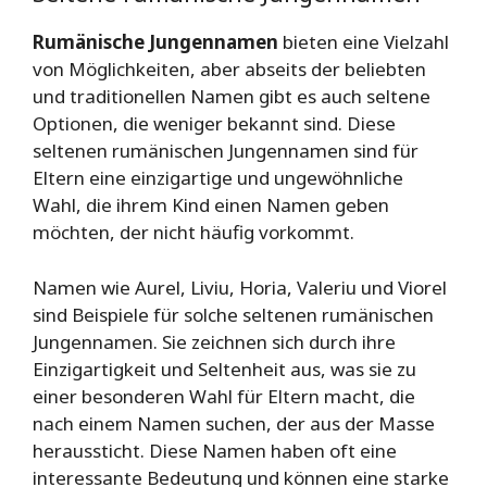
Rumänische Jungennamen
bieten eine Vielzahl
von Möglichkeiten, aber abseits der beliebten
und traditionellen Namen gibt es auch seltene
Optionen, die weniger bekannt sind. Diese
seltenen rumänischen Jungennamen sind für
Eltern eine einzigartige und ungewöhnliche
Wahl, die ihrem Kind einen Namen geben
möchten, der nicht häufig vorkommt.
Namen wie Aurel, Liviu, Horia, Valeriu und Viorel
sind Beispiele für solche seltenen rumänischen
Jungennamen. Sie zeichnen sich durch ihre
Einzigartigkeit und Seltenheit aus, was sie zu
einer besonderen Wahl für Eltern macht, die
nach einem Namen suchen, der aus der Masse
heraussticht. Diese Namen haben oft eine
interessante Bedeutung und können eine starke