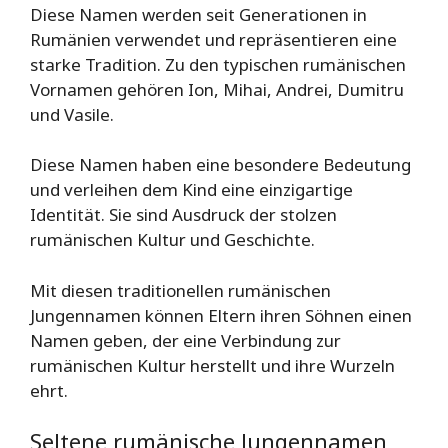
Diese Namen werden seit Generationen in
Rumänien verwendet und repräsentieren eine
starke Tradition. Zu den typischen rumänischen
Vornamen gehören Ion, Mihai, Andrei, Dumitru
und Vasile.
Diese Namen haben eine besondere Bedeutung
und verleihen dem Kind eine einzigartige
Identität. Sie sind Ausdruck der stolzen
rumänischen Kultur und Geschichte.
Mit diesen traditionellen rumänischen
Jungennamen können Eltern ihren Söhnen einen
Namen geben, der eine Verbindung zur
rumänischen Kultur herstellt und ihre Wurzeln
ehrt.
Seltene rumänische Jungennamen