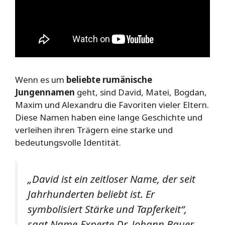
Wenn es um
beliebte rumänische
Jungennamen
geht, sind David, Matei, Bogdan,
Maxim und Alexandru die Favoriten vieler Eltern.
Diese Namen haben eine lange Geschichte und
verleihen ihren Trägern eine starke und
bedeutungsvolle Identität.
„David ist ein zeitloser Name, der seit
Jahrhunderten beliebt ist. Er
symbolisiert Stärke und Tapferkeit“,
sagt Name-Experte Dr. Johann Bauer.