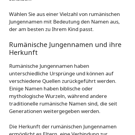
Wählen Sie aus einer Vielzahl von rumänischen
Jungennamen mit Bedeutung den Namen aus,
der am besten zu Ihrem Kind passt.
Rumänische Jungennamen und ihre
Herkunft
Rumänische Jungennamen haben
unterschiedliche Ursprünge und können auf
verschiedene Quellen zurückgeführt werden.
Einige Namen haben biblische oder
mythologische Wurzeln, während andere
traditionelle rumänische Namen sind, die seit
Generationen weitergegeben werden.
Die Herkunft der rumänischen Jungennamen
ermöglicht es Eltern, eine Verbindung zur