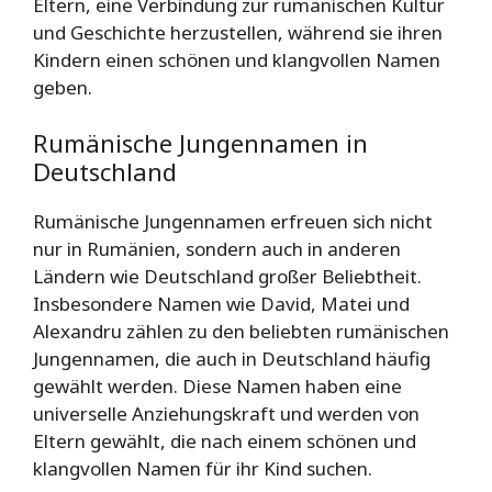
Eltern, eine Verbindung zur rumänischen Kultur
und Geschichte herzustellen, während sie ihren
Kindern einen schönen und klangvollen Namen
geben.
Rumänische Jungennamen in
Deutschland
Rumänische Jungennamen erfreuen sich nicht
nur in Rumänien, sondern auch in anderen
Ländern wie Deutschland großer Beliebtheit.
Insbesondere Namen wie David, Matei und
Alexandru zählen zu den beliebten rumänischen
Jungennamen, die auch in Deutschland häufig
gewählt werden. Diese Namen haben eine
universelle Anziehungskraft und werden von
Eltern gewählt, die nach einem schönen und
klangvollen Namen für ihr Kind suchen.