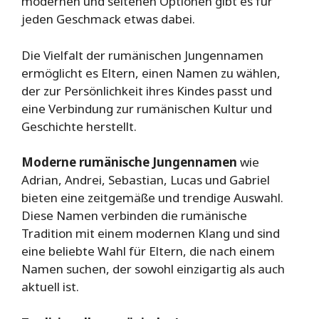
modernen und seltenen Optionen gibt es für
jeden Geschmack etwas dabei.
Die Vielfalt der rumänischen Jungennamen
ermöglicht es Eltern, einen Namen zu wählen,
der zur Persönlichkeit ihres Kindes passt und
eine Verbindung zur rumänischen Kultur und
Geschichte herstellt.
Moderne rumänische Jungennamen
wie
Adrian, Andrei, Sebastian, Lucas und Gabriel
bieten eine zeitgemäße und trendige Auswahl.
Diese Namen verbinden die rumänische
Tradition mit einem modernen Klang und sind
eine beliebte Wahl für Eltern, die nach einem
Namen suchen, der sowohl einzigartig als auch
aktuell ist.