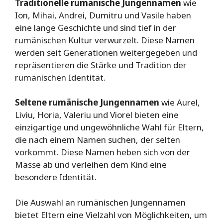
Traditionelle rumänische Jungennamen
wie
Ion, Mihai, Andrei, Dumitru und Vasile haben
eine lange Geschichte und sind tief in der
rumänischen Kultur verwurzelt. Diese Namen
werden seit Generationen weitergegeben und
repräsentieren die Stärke und Tradition der
rumänischen Identität.
Seltene rumänische Jungennamen
wie Aurel,
Liviu, Horia, Valeriu und Viorel bieten eine
einzigartige und ungewöhnliche Wahl für Eltern,
die nach einem Namen suchen, der selten
vorkommt. Diese Namen heben sich von der
Masse ab und verleihen dem Kind eine
besondere Identität.
Die Auswahl an rumänischen Jungennamen
bietet Eltern eine Vielzahl von Möglichkeiten, um