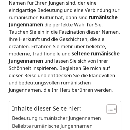
Namen für Ihren Jungen sind, der eine
einzigartige Bedeutung und eine Verbindung zur
rumänischen Kultur hat, dann sind
rumänische
Jungennamen
die perfekte Wahl für Sie.
Tauchen Sie ein in die Faszination dieser Namen,
ihre Herkunft und die Geschichten, die sie
erzählen. Erfahren Sie mehr über beliebte,
moderne, traditionelle und
seltene rumänische
Jungennamen
und lassen Sie sich von ihrer
Schönheit inspirieren. Begleiten Sie mich auf
dieser Reise und entdecken Sie die klangvollen
und bedeutungsvollen rumänischen
Jungennamen, die Ihr Herz berühren werden.
Inhalte dieser Seite hier:
Bedeutung rumänischer Jungennamen
Beliebte rumänische Jungennamen