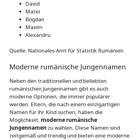
David
Matei
Bogdan
Maxim
Alexandru
Quelle: Nationales Amt für Statistik Rumänien
Moderne rumänische Jungennamen
Neben den traditionellen und beliebten
rumänischen Jungennamen gibt es auch
moderne Optionen, die immer populärer
werden. Eltern, die nach einem einzigartigen
Namen für ihr Kind suchen, haben die
Möglichkeit,
moderne rumänische
Jungennamen
zu wählen. Diese Namen sind
zeitgemäß und trendig und bieten eine moderne