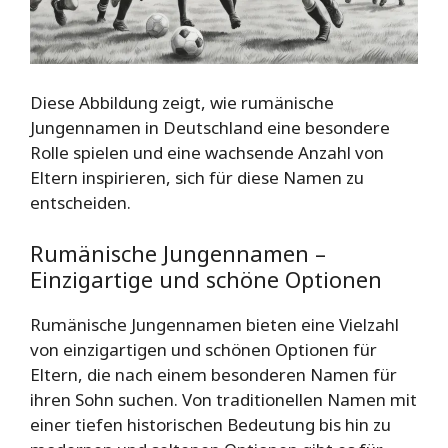
Diese Abbildung zeigt, wie rumänische
Jungennamen in Deutschland eine besondere
Rolle spielen und eine wachsende Anzahl von
Eltern inspirieren, sich für diese Namen zu
entscheiden.
Rumänische Jungennamen –
Einzigartige und schöne Optionen
Rumänische Jungennamen bieten eine Vielzahl
von einzigartigen und schönen Optionen für
Eltern, die nach einem besonderen Namen für
ihren Sohn suchen. Von traditionellen Namen mit
einer tiefen historischen Bedeutung bis hin zu