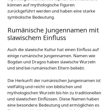
können auf mythologische Figuren
zurückgeführt werden und haben eine starke
symbolische Bedeutung.
Rumänische Jungennamen mit
slawischem Einfluss
Auch die slawische Kultur hat einen Einfluss auf
einige rumänische Jungennamen. Namen wie
Bogdan und Dragos haben slawische Wurzeln
und sind bei rumänischen Eltern beliebt.
Die Herkunft der rumänischen Jungennamen ist
vielfältig und reicht von biblischen und
mythologischen Wurzeln bis hin zu traditionellen
und slawischen Einflüssen. Diese Namen haben
eine besondere Bedeutung und ermöglichen es