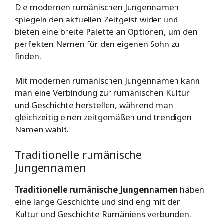
Die modernen rumänischen Jungennamen
spiegeln den aktuellen Zeitgeist wider und
bieten eine breite Palette an Optionen, um den
perfekten Namen für den eigenen Sohn zu
finden.
Mit modernen rumänischen Jungennamen kann
man eine Verbindung zur rumänischen Kultur
und Geschichte herstellen, während man
gleichzeitig einen zeitgemäßen und trendigen
Namen wählt.
Traditionelle rumänische
Jungennamen
Traditionelle rumänische Jungennamen
haben
eine lange Geschichte und sind eng mit der
Kultur und Geschichte Rumäniens verbunden.