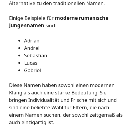
Alternative zu den traditionellen Namen.
Einige Beispiele für
moderne rumänische
Jungennamen
sind:
Adrian
Andrei
Sebastian
Lucas
Gabriel
Diese Namen haben sowohl einen modernen
Klang als auch eine starke Bedeutung. Sie
bringen Individualität und Frische mit sich und
sind eine beliebte Wahl für Eltern, die nach
einem Namen suchen, der sowohl zeitgemäß als
auch einzigartig ist.