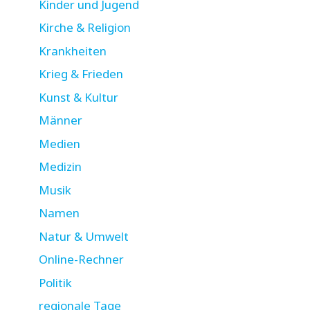
Kinder und Jugend
Kirche & Religion
Krankheiten
Krieg & Frieden
Kunst & Kultur
Männer
Medien
Medizin
Musik
Namen
Natur & Umwelt
Online-Rechner
Politik
regionale Tage