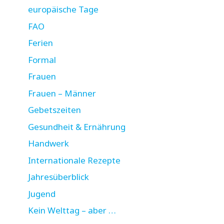
europäische Tage
FAO
Ferien
Formal
Frauen
Frauen – Männer
Gebetszeiten
Gesundheit & Ernährung
Handwerk
Internationale Rezepte
Jahresüberblick
Jugend
Kein Welttag – aber …