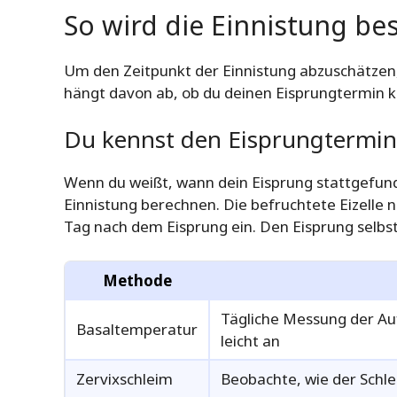
So wird die Einnistung b
Um den Zeitpunkt der Einnistung abzuschätzen,
hängt davon ab, ob du deinen Eisprungtermin k
Du kennst den Eisprungtermin
Wenn du weißt, wann dein Eisprung stattgefun
Einnistung berechnen. Die befruchtete Eizelle 
Tag nach dem Eisprung ein. Den Eisprung selbs
Methode
Tägliche Messung der Au
Basaltemperatur
leicht an
Zervixschleim
Beobachte, wie der Schle