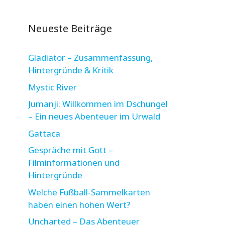
Neueste Beiträge
Gladiator – Zusammenfassung,
Hintergründe & Kritik
Mystic River
Jumanji: Willkommen im Dschungel
– Ein neues Abenteuer im Urwald
Gattaca
Gespräche mit Gott –
Filminformationen und
Hintergründe
Welche Fußball-Sammelkarten
haben einen hohen Wert?
Uncharted – Das Abenteuer