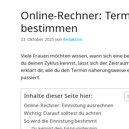
Online-Rechner: Term
bestimmen
23. Oktober 2025
von
Redaktion
Viele Frauen möchten wissen, wann sich eine be
du deinen Zyklus kennst, lässt sich der Zeitrau
erklärt dir, wie du den Termin näherungsweise 
passiert.
Inhalte dieser Seite hier:
Online-Rechner: Einnistung ausrechnen
Wichtig: Darauf solltest du achten
So wird die Einnistung bestimmt
Du kennst den Eisprungtermin