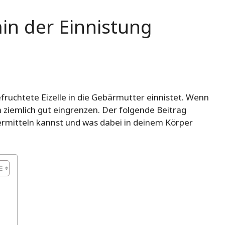
in der Einnistung
fruchtete Eizelle in die Gebärmutter einnistet. Wenn
m ziemlich gut eingrenzen. Der folgende Beitrag
ermitteln kannst und was dabei in deinem Körper