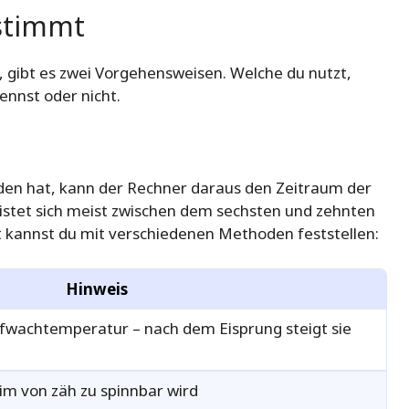
estimmt
 gibt es zwei Vorgehensweisen. Welche du nutzt,
ennst oder nicht.
den hat, kann der Rechner daraus den Zeitraum der
nistet sich meist zwischen dem sechsten und zehnten
t kannst du mit verschiedenen Methoden feststellen:
Hinweis
fwachtemperatur – nach dem Eisprung steigt sie
im von zäh zu spinnbar wird