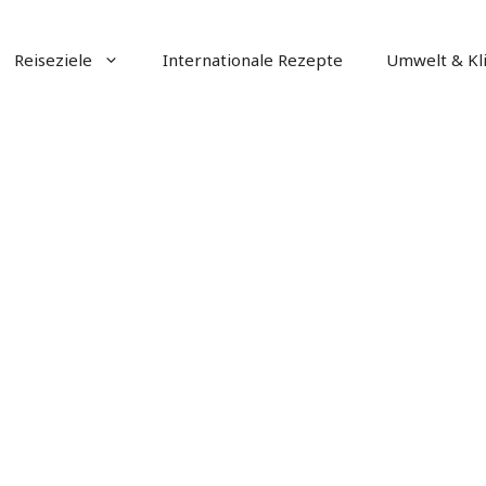
Reiseziele
Internationale Rezepte
Umwelt & Kl