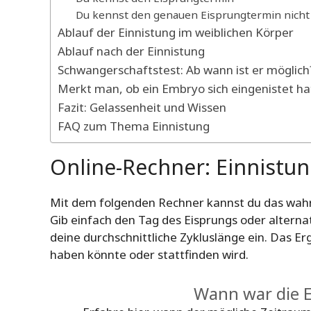
Du kennst den genauen Eisprungtermin nicht
Ablauf der Einnistung im weiblichen Körper
Ablauf nach der Einnistung
Schwangerschaftstest: Ab wann ist er möglich
Merkt man, ob ein Embryo sich eingenistet ha
Fazit: Gelassenheit und Wissen
FAQ zum Thema Einnistung
Online-Rechner: Einnistu
Mit dem folgenden Rechner kannst du das wahrs
Gib einfach den Tag des Eisprungs oder alterna
deine durchschnittliche Zykluslänge ein. Das Er
haben könnte oder stattfinden wird.
Wann war die E