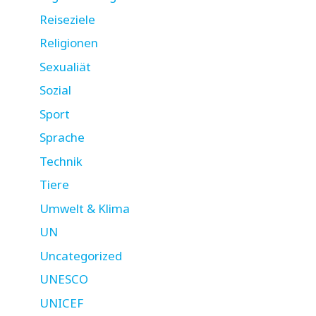
Reiseziele
Religionen
Sexualiät
Sozial
Sport
Sprache
Technik
Tiere
Umwelt & Klima
UN
Uncategorized
UNESCO
UNICEF