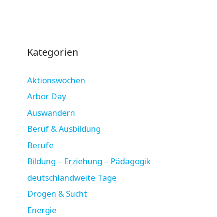
Kategorien
Aktionswochen
Arbor Day
Auswandern
Beruf & Ausbildung
Berufe
Bildung – Erziehung – Pädagogik
deutschlandweite Tage
Drogen & Sucht
Energie