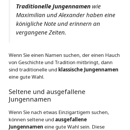
Traditionelle Jungennamen
wie
Maximilian und Alexander haben eine
königliche Note und erinnern an
vergangene Zeiten.
Wenn Sie einen Namen suchen, der einen Hauch
von Geschichte und Tradition mitbringt, dann
sind traditionelle und
klassische Jungennamen
eine gute Wahl.
Seltene und ausgefallene
Jungennamen
Wenn Sie nach etwas Einzigartigem suchen,
können seltene und
ausgefallene
Jungennamen
eine gute Wahl sein. Diese