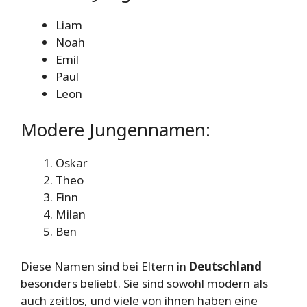
Liam
Noah
Emil
Paul
Leon
Modere Jungennamen:
Oskar
Theo
Finn
Milan
Ben
Diese Namen sind bei Eltern in
Deutschland
besonders beliebt. Sie sind sowohl modern als
auch zeitlos, und viele von ihnen haben eine