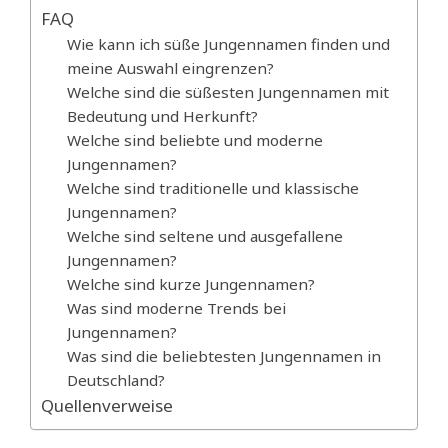
FAQ
Wie kann ich süße Jungennamen finden und
meine Auswahl eingrenzen?
Welche sind die süßesten Jungennamen mit
Bedeutung und Herkunft?
Welche sind beliebte und moderne
Jungennamen?
Welche sind traditionelle und klassische
Jungennamen?
Welche sind seltene und ausgefallene
Jungennamen?
Welche sind kurze Jungennamen?
Was sind moderne Trends bei
Jungennamen?
Was sind die beliebtesten Jungennamen in
Deutschland?
Quellenverweise