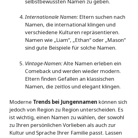
selbstbewussten Namen zu geben.
Internationale Namen:
Eltern suchen nach
Namen, die international klingen und
verschiedene Kulturen repräsentieren.
Namen wie „Liam“, „Ethan“ oder „Mason“
sind gute Beispiele für solche Namen.
Vintage-Namen:
Alte Namen erleben ein
Comeback und werden wieder modern.
Eltern finden Gefallen an klassischen
Namen, die zeitlos und elegant klingen.
Moderne
Trends bei Jungennamen
können sich
jedoch von Region zu Region unterscheiden. Es
ist wichtig, einen Namen zu wählen, der sowohl
zu Ihren persönlichen Vorlieben als auch zur
Kultur und Sprache Ihrer Familie passt. Lassen