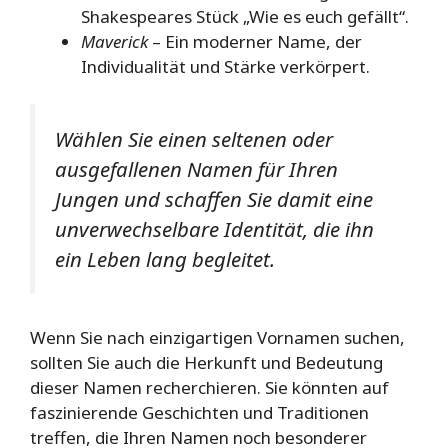
Shakespeares Stück „Wie es euch gefällt“.
Maverick
– Ein moderner Name, der
Individualität und Stärke verkörpert.
Wählen Sie einen seltenen oder
ausgefallenen Namen für Ihren
Jungen und schaffen Sie damit eine
unverwechselbare Identität, die ihn
ein Leben lang begleitet.
Wenn Sie nach einzigartigen Vornamen suchen,
sollten Sie auch die Herkunft und Bedeutung
dieser Namen recherchieren. Sie könnten auf
faszinierende Geschichten und Traditionen
treffen, die Ihren Namen noch besonderer