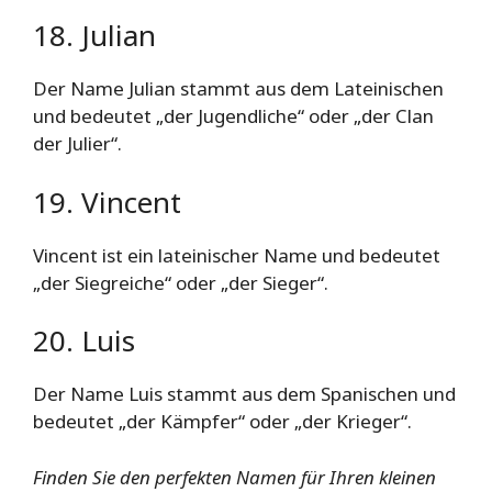
18. Julian
Der Name Julian stammt aus dem Lateinischen
und bedeutet „der Jugendliche“ oder „der Clan
der Julier“.
19. Vincent
Vincent ist ein lateinischer Name und bedeutet
„der Siegreiche“ oder „der Sieger“.
20. Luis
Der Name Luis stammt aus dem Spanischen und
bedeutet „der Kämpfer“ oder „der Krieger“.
Finden Sie den perfekten Namen für Ihren kleinen