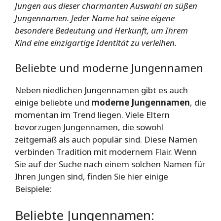
Jungen aus dieser charmanten Auswahl an süßen
Jungennamen. Jeder Name hat seine eigene
besondere Bedeutung und Herkunft, um Ihrem
Kind eine einzigartige Identität zu verleihen.
Beliebte und moderne Jungennamen
Neben niedlichen Jungennamen gibt es auch
einige beliebte und
moderne Jungennamen
, die
momentan im Trend liegen. Viele Eltern
bevorzugen Jungennamen, die sowohl
zeitgemäß als auch populär sind. Diese Namen
verbinden Tradition mit modernem Flair. Wenn
Sie auf der Suche nach einem solchen Namen für
Ihren Jungen sind, finden Sie hier einige
Beispiele:
Beliebte Jungennamen: