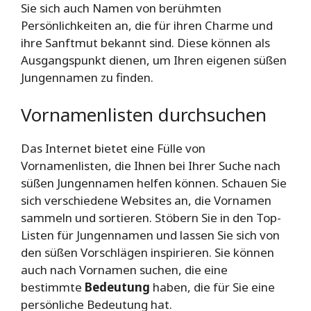
Sie sich auch Namen von berühmten
Persönlichkeiten an, die für ihren Charme und
ihre Sanftmut bekannt sind. Diese können als
Ausgangspunkt dienen, um Ihren eigenen süßen
Jungennamen zu finden.
Vornamenlisten durchsuchen
Das Internet bietet eine Fülle von
Vornamenlisten, die Ihnen bei Ihrer Suche nach
süßen Jungennamen helfen können. Schauen Sie
sich verschiedene Websites an, die Vornamen
sammeln und sortieren. Stöbern Sie in den Top-
Listen für Jungennamen und lassen Sie sich von
den süßen Vorschlägen inspirieren. Sie können
auch nach Vornamen suchen, die eine
bestimmte
Bedeutung
haben, die für Sie eine
persönliche Bedeutung hat.