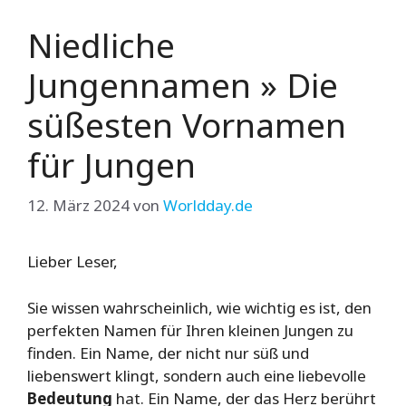
Niedliche
Jungennamen » Die
süßesten Vornamen
für Jungen
12. März 2024
von
Worldday.de
Lieber Leser,
Sie wissen wahrscheinlich, wie wichtig es ist, den
perfekten Namen für Ihren kleinen Jungen zu
finden. Ein Name, der nicht nur süß und
liebenswert klingt, sondern auch eine liebevolle
Bedeutung
hat. Ein Name, der das Herz berührt