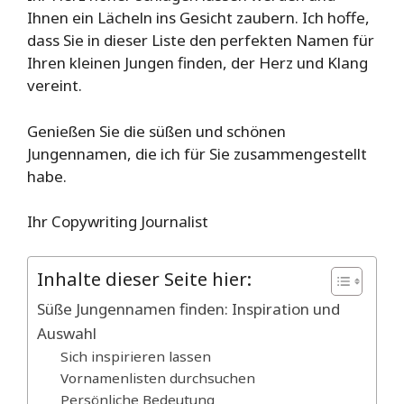
Ihnen ein Lächeln ins Gesicht zaubern. Ich hoffe,
dass Sie in dieser Liste den perfekten Namen für
Ihren kleinen Jungen finden, der Herz und Klang
vereint.
Genießen Sie die süßen und schönen
Jungennamen, die ich für Sie zusammengestellt
habe.
Ihr Copywriting Journalist
Inhalte dieser Seite hier:
Süße Jungennamen finden: Inspiration und
Auswahl
Sich inspirieren lassen
Vornamenlisten durchsuchen
Persönliche Bedeutung