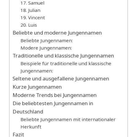
17. Samuel
18. Julian
19. Vincent
20. Luis
Beliebte und moderne Jungennamen
Beliebte Jungennamen:
Modere Jungennamen:
Traditionelle und klassische Jungennamen
Beispiele für traditionelle und klassische
Jungennamen:
Seltene und ausgefallene Jungennamen
Kurze Jungennamen
Moderne Trends bei Jungennamen
Die beliebtesten Jungennamen in
Deutschland
Beliebte Jungennamen mit internationaler
Herkunft
Fazit