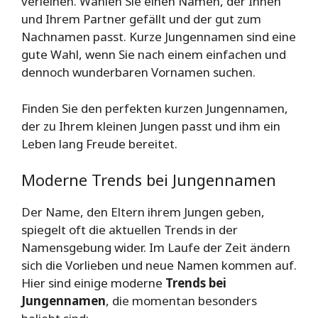
verleihen. Wählen Sie einen Namen, der Ihnen
und Ihrem Partner gefällt und der gut zum
Nachnamen passt. Kurze Jungennamen sind eine
gute Wahl, wenn Sie nach einem einfachen und
dennoch wunderbaren Vornamen suchen.
Finden Sie den perfekten kurzen Jungennamen,
der zu Ihrem kleinen Jungen passt und ihm ein
Leben lang Freude bereitet.
Moderne Trends bei Jungennamen
Der Name, den Eltern ihrem Jungen geben,
spiegelt oft die aktuellen Trends in der
Namensgebung wider. Im Laufe der Zeit ändern
sich die Vorlieben und neue Namen kommen auf.
Hier sind einige moderne
Trends bei
Jungennamen
, die momentan besonders