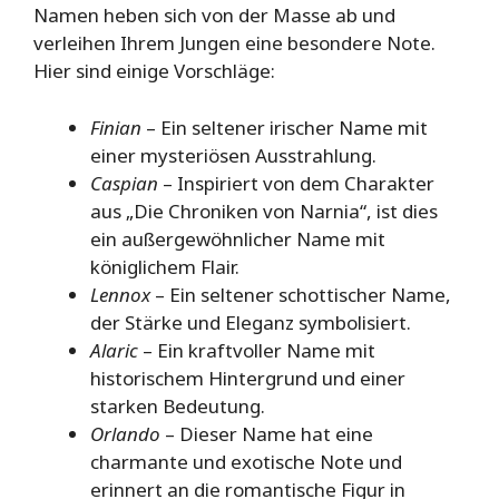
Namen heben sich von der Masse ab und
verleihen Ihrem Jungen eine besondere Note.
Hier sind einige Vorschläge:
Finian
– Ein seltener irischer Name mit
einer mysteriösen Ausstrahlung.
Caspian
– Inspiriert von dem Charakter
aus „Die Chroniken von Narnia“, ist dies
ein außergewöhnlicher Name mit
königlichem Flair.
Lennox
– Ein seltener schottischer Name,
der Stärke und Eleganz symbolisiert.
Alaric
– Ein kraftvoller Name mit
historischem Hintergrund und einer
starken Bedeutung.
Orlando
– Dieser Name hat eine
charmante und exotische Note und
erinnert an die romantische Figur in