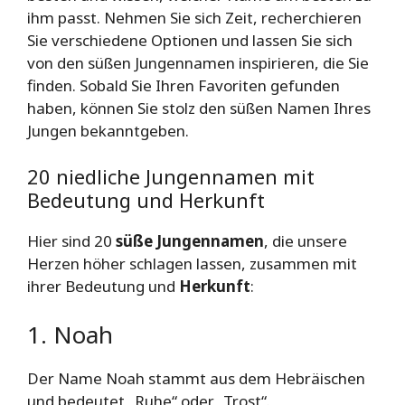
ihm passt. Nehmen Sie sich Zeit, recherchieren
Sie verschiedene Optionen und lassen Sie sich
von den süßen Jungennamen inspirieren, die Sie
finden. Sobald Sie Ihren Favoriten gefunden
haben, können Sie stolz den süßen Namen Ihres
Jungen bekanntgeben.
20 niedliche Jungennamen mit
Bedeutung und Herkunft
Hier sind 20
süße Jungennamen
, die unsere
Herzen höher schlagen lassen, zusammen mit
ihrer Bedeutung und
Herkunft
:
1. Noah
Der Name Noah stammt aus dem Hebräischen
und bedeutet „Ruhe“ oder „Trost“.