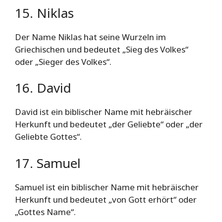
15. Niklas
Der Name Niklas hat seine Wurzeln im
Griechischen und bedeutet „Sieg des Volkes“
oder „Sieger des Volkes“.
16. David
David ist ein biblischer Name mit hebräischer
Herkunft und bedeutet „der Geliebte“ oder „der
Geliebte Gottes“.
17. Samuel
Samuel ist ein biblischer Name mit hebräischer
Herkunft und bedeutet „von Gott erhört“ oder
„Gottes Name“.