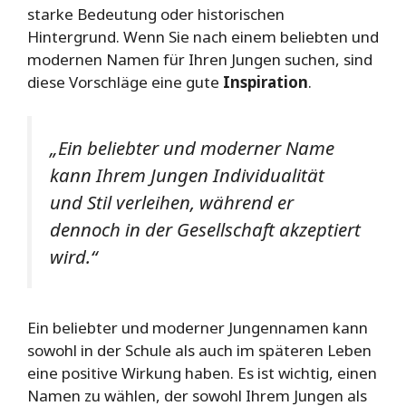
starke Bedeutung oder historischen
Hintergrund. Wenn Sie nach einem beliebten und
modernen Namen für Ihren Jungen suchen, sind
diese Vorschläge eine gute
Inspiration
.
„Ein beliebter und moderner Name
kann Ihrem Jungen Individualität
und Stil verleihen, während er
dennoch in der Gesellschaft akzeptiert
wird.“
Ein beliebter und moderner Jungennamen kann
sowohl in der Schule als auch im späteren Leben
eine positive Wirkung haben. Es ist wichtig, einen
Namen zu wählen, der sowohl Ihrem Jungen als