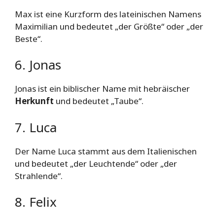
Max ist eine Kurzform des lateinischen Namens
Maximilian und bedeutet „der Größte“ oder „der
Beste“.
6. Jonas
Jonas ist ein biblischer Name mit hebräischer
Herkunft
und bedeutet „Taube“.
7. Luca
Der Name Luca stammt aus dem Italienischen
und bedeutet „der Leuchtende“ oder „der
Strahlende“.
8. Felix