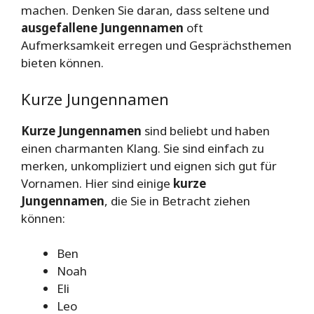
machen. Denken Sie daran, dass seltene und
ausgefallene Jungennamen
oft
Aufmerksamkeit erregen und Gesprächsthemen
bieten können.
Kurze Jungennamen
Kurze Jungennamen
sind beliebt und haben
einen charmanten Klang. Sie sind einfach zu
merken, unkompliziert und eignen sich gut für
Vornamen. Hier sind einige
kurze
Jungennamen
, die Sie in Betracht ziehen
können:
Ben
Noah
Eli
Leo