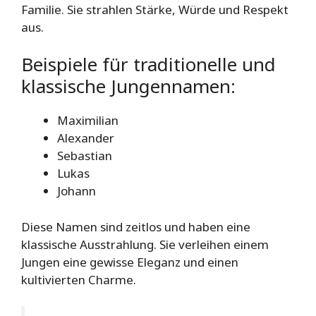
Familie. Sie strahlen Stärke, Würde und Respekt
aus.
Beispiele für traditionelle und
klassische Jungennamen:
Maximilian
Alexander
Sebastian
Lukas
Johann
Diese Namen sind zeitlos und haben eine
klassische Ausstrahlung. Sie verleihen einem
Jungen eine gewisse Eleganz und einen
kultivierten Charme.