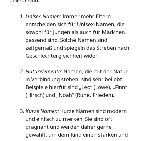
beliebt sind:
Unisex-Namen:
Immer mehr Eltern
entscheiden sich für Unisex-Namen, die
sowohl für Jungen als auch für Mädchen
passend sind. Solche Namen sind
zeitgemäß und spiegeln das Streben nach
Geschlechtergleichheit wider.
Naturelemente:
Namen, die mit der Natur
in Verbindung stehen, sind sehr beliebt.
Beispiele hierfür sind „Leo“ (Löwe), „Finn“
(Hirsch) und „Noah“ (Ruhe, Frieden).
Kurze Namen:
Kurze Namen sind modern
und einfach zu merken. Sie sind oft
prägnant und werden daher gerne
gewählt, um dem Kind einen starken und