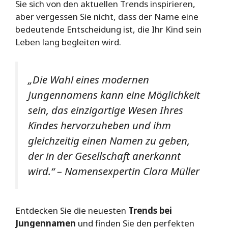
Sie sich von den aktuellen Trends inspirieren,
aber vergessen Sie nicht, dass der Name eine
bedeutende Entscheidung ist, die Ihr Kind sein
Leben lang begleiten wird.
„Die Wahl eines modernen
Jungennamens kann eine Möglichkeit
sein, das einzigartige Wesen Ihres
Kindes hervorzuheben und ihm
gleichzeitig einen Namen zu geben,
der in der Gesellschaft anerkannt
wird.“ – Namensexpertin Clara Müller
Entdecken Sie die neuesten
Trends bei
Jungennamen
und finden Sie den perfekten