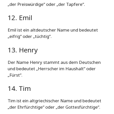
„der Preiswürdige“ oder „der Tapfere“.
12. Emil
Emil ist ein altdeutscher Name und bedeutet
„eifrig“ oder „tüchtig“.
13. Henry
Der Name Henry stammt aus dem Deutschen
und bedeutet „Herrscher im Haushalt“ oder
„Fürst“.
14. Tim
Tim ist ein altgriechischer Name und bedeutet
„der Ehrfürchtige“ oder „der Gottesfürchtige“.