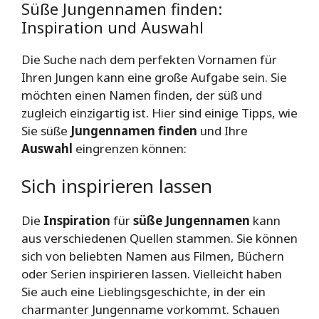
Süße Jungennamen finden:
Inspiration und Auswahl
Die Suche nach dem perfekten Vornamen für
Ihren Jungen kann eine große Aufgabe sein. Sie
möchten einen Namen finden, der süß und
zugleich einzigartig ist. Hier sind einige Tipps, wie
Sie süße
Jungennamen finden
und Ihre
Auswahl
eingrenzen können:
Sich inspirieren lassen
Die
Inspiration
für
süße Jungennamen
kann
aus verschiedenen Quellen stammen. Sie können
sich von beliebten Namen aus Filmen, Büchern
oder Serien inspirieren lassen. Vielleicht haben
Sie auch eine Lieblingsgeschichte, in der ein
charmanter Jungenname vorkommt. Schauen