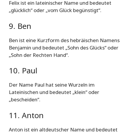
Felix ist ein lateinischer Name und bedeutet
„glücklich“ oder „vom Glück begünstigt“.
9. Ben
Ben ist eine Kurzform des hebräischen Namens
Benjamin und bedeutet „Sohn des Glücks“ oder
„Sohn der Rechten Hand“.
10. Paul
Der Name Paul hat seine Wurzeln im
Lateinischen und bedeutet „klein“ oder
„bescheiden“.
11. Anton
Anton ist ein altdeutscher Name und bedeutet