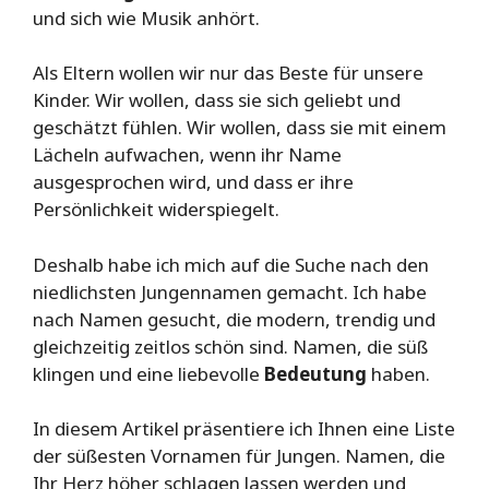
und sich wie Musik anhört.
Als Eltern wollen wir nur das Beste für unsere
Kinder. Wir wollen, dass sie sich geliebt und
geschätzt fühlen. Wir wollen, dass sie mit einem
Lächeln aufwachen, wenn ihr Name
ausgesprochen wird, und dass er ihre
Persönlichkeit widerspiegelt.
Deshalb habe ich mich auf die Suche nach den
niedlichsten Jungennamen gemacht. Ich habe
nach Namen gesucht, die modern, trendig und
gleichzeitig zeitlos schön sind. Namen, die süß
klingen und eine liebevolle
Bedeutung
haben.
In diesem Artikel präsentiere ich Ihnen eine Liste
der süßesten Vornamen für Jungen. Namen, die
Ihr Herz höher schlagen lassen werden und