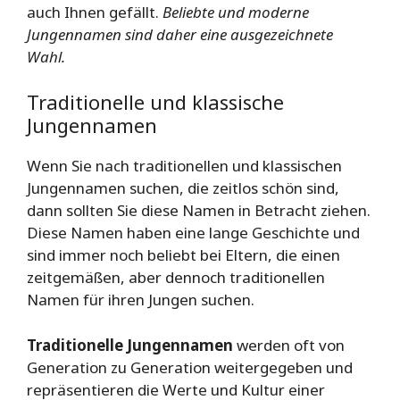
auch Ihnen gefällt.
Beliebte und moderne
Jungennamen sind daher eine ausgezeichnete
Wahl.
Traditionelle und klassische
Jungennamen
Wenn Sie nach traditionellen und klassischen
Jungennamen suchen, die zeitlos schön sind,
dann sollten Sie diese Namen in Betracht ziehen.
Diese Namen haben eine lange Geschichte und
sind immer noch beliebt bei Eltern, die einen
zeitgemäßen, aber dennoch traditionellen
Namen für ihren Jungen suchen.
Traditionelle Jungennamen
werden oft von
Generation zu Generation weitergegeben und
repräsentieren die Werte und Kultur einer