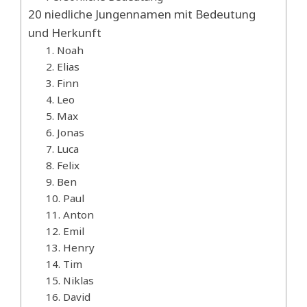
20 niedliche Jungennamen mit Bedeutung
und Herkunft
1. Noah
2. Elias
3. Finn
4. Leo
5. Max
6. Jonas
7. Luca
8. Felix
9. Ben
10. Paul
11. Anton
12. Emil
13. Henry
14. Tim
15. Niklas
16. David