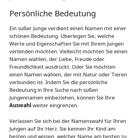
Persönliche Bedeutung
Ein süßer Junge verdient einen Namen mit einer
schönen Bedeutung. Überlegen Sie, welche
Werte und Eigenschaften Sie mit Ihrem Jungen
verbinden möchten. Vielleicht möchten Sie einen
Namen wählen, der Liebe, Freude oder
Freundlichkeit ausdrückt. Oder Sie möchten
einen Namen wählen, der mit Natur oder Tieren
verbunden ist. Indem Sie die persönliche
Bedeutung in Ihre Suche nach süßen
Jungennamen einbeziehen, können Sie Ihre
Auswahl
weiter eingrenzen.
Verlassen Sie sich bei der Namenswahl für Ihren
Jungen auf Ihr Herz. Sie kennen Ihr Kind am
besten und wissen, welcher Name am besten zu