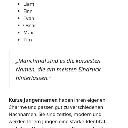
Liam
Finn
Evan
Oscar
Max
Tim
„Manchmal sind es die kürzesten
Namen, die am meisten Eindruck
hinterlassen.“
Kurze Jungennamen
haben ihren eigenen
Charme und passen gut zu verschiedenen
Nachnamen. Sie sind zeitlos, modern und
werden Ihrem Jungen eine starke Identität