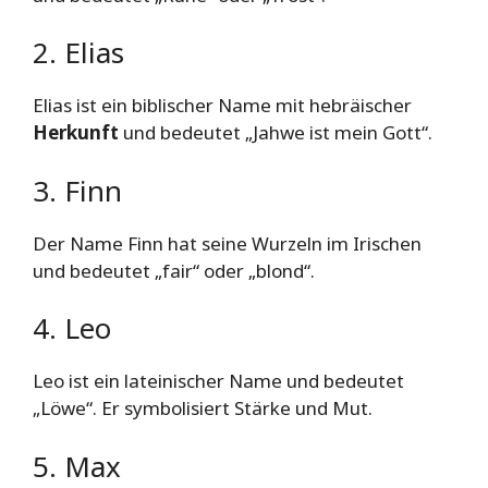
2. Elias
Elias ist ein biblischer Name mit hebräischer
Herkunft
und bedeutet „Jahwe ist mein Gott“.
3. Finn
Der Name Finn hat seine Wurzeln im Irischen
und bedeutet „fair“ oder „blond“.
4. Leo
Leo ist ein lateinischer Name und bedeutet
„Löwe“. Er symbolisiert Stärke und Mut.
5. Max