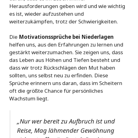
Herausforderungen geben wird und wie wichtig
es ist, wieder aufzustehen und
weiterzukämpfen, trotz der Schwierigkeiten.
Die
Motivationssprüche bei Niederlagen
helfen uns, aus den Erfahrungen zu lernen und
gestärkt weiterzumachen. Sie zeigen uns, dass
das Leben aus Höhen und Tiefen besteht und
dass wir trotz Rückschlägen den Mut haben
sollten, uns selbst neu zu erfinden. Diese
Sprüche erinnern uns daran, dass im Scheitern
oft die größte Chance für persönliches
Wachstum liegt.
„Nur wer bereit zu Aufbruch ist und
Reise, Mag lähmender Gewöhnung