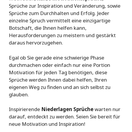
Sprüche zur Inspiration und Veränderung, sowie
Sprüche zum Durchhalten und Erfolg. Jeder
einzelne Spruch vermittelt eine einzigartige
Botschaft, die Ihnen helfen kann,
Herausforderungen zu meistern und gestärkt
daraus hervorzugehen.
Egal ob Sie gerade eine schwierige Phase
durchmachen oder einfach nur eine Portion
Motivation für jeden Tag benötigen, diese
Sprüche werden Ihnen dabei helfen, Ihren
eigenen Weg zu finden und an sich selbst zu
glauben.
Inspirierende
Niederlagen Sprüche
warten nur
darauf, entdeckt zu werden. Seien Sie bereit für
neue Motivation und Inspiration!