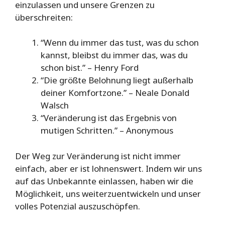
einzulassen und unsere Grenzen zu
überschreiten:
“Wenn du immer das tust, was du schon
kannst, bleibst du immer das, was du
schon bist.” – Henry Ford
“Die größte Belohnung liegt außerhalb
deiner Komfortzone.” – Neale Donald
Walsch
“Veränderung ist das Ergebnis von
mutigen Schritten.” – Anonymous
Der Weg zur Veränderung ist nicht immer
einfach, aber er ist lohnenswert. Indem wir uns
auf das Unbekannte einlassen, haben wir die
Möglichkeit, uns weiterzuentwickeln und unser
volles Potenzial auszuschöpfen.