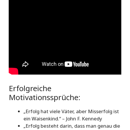
Erfolgreiche
Motivationssprüche:
„Erfolg hat viele Väter, aber Misserfolg ist
ein Waisenkind.“ – John F. Kennedy
„Erfolg besteht darin, dass man genau die