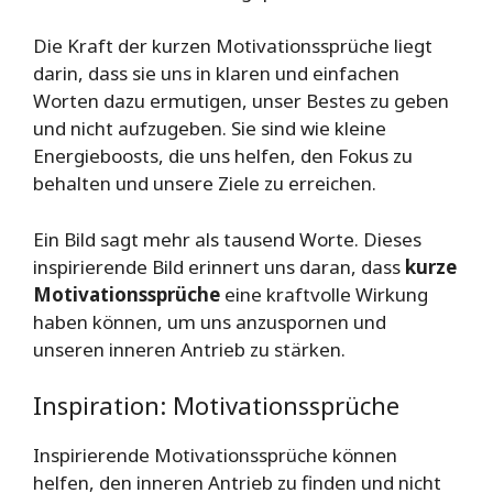
Die Kraft der kurzen Motivationssprüche liegt
darin, dass sie uns in klaren und einfachen
Worten dazu ermutigen, unser Bestes zu geben
und nicht aufzugeben. Sie sind wie kleine
Energieboosts, die uns helfen, den Fokus zu
behalten und unsere Ziele zu erreichen.
Ein Bild sagt mehr als tausend Worte. Dieses
inspirierende Bild erinnert uns daran, dass
kurze
Motivationssprüche
eine kraftvolle Wirkung
haben können, um uns anzuspornen und
unseren inneren Antrieb zu stärken.
Inspiration: Motivationssprüche
Inspirierende Motivationssprüche können
helfen, den inneren Antrieb zu finden und nicht