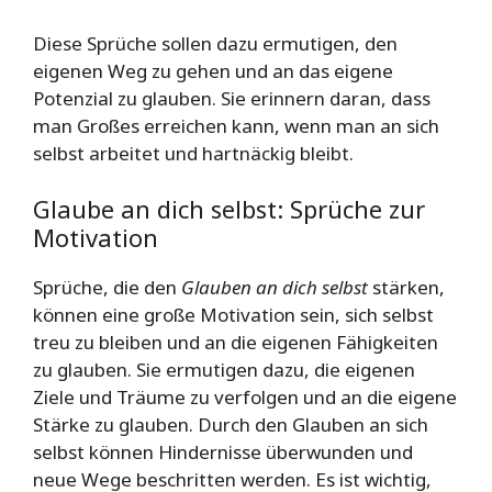
Diese Sprüche sollen dazu ermutigen, den
eigenen Weg zu gehen und an das eigene
Potenzial zu glauben. Sie erinnern daran, dass
man Großes erreichen kann, wenn man an sich
selbst arbeitet und hartnäckig bleibt.
Glaube an dich selbst: Sprüche zur
Motivation
Sprüche, die den
Glauben an dich selbst
stärken,
können eine große Motivation sein, sich selbst
treu zu bleiben und an die eigenen Fähigkeiten
zu glauben. Sie ermutigen dazu, die eigenen
Ziele und Träume zu verfolgen und an die eigene
Stärke zu glauben. Durch den Glauben an sich
selbst können Hindernisse überwunden und
neue Wege beschritten werden. Es ist wichtig,