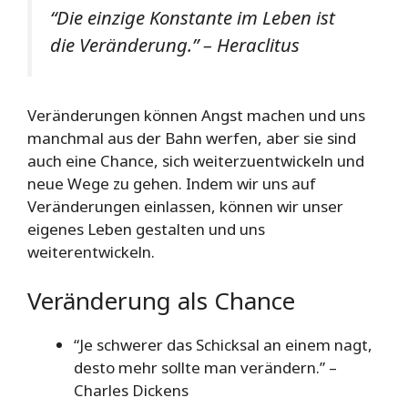
“Die einzige Konstante im Leben ist
die Veränderung.” – Heraclitus
Veränderungen können Angst machen und uns
manchmal aus der Bahn werfen, aber sie sind
auch eine Chance, sich weiterzuentwickeln und
neue Wege zu gehen. Indem wir uns auf
Veränderungen einlassen, können wir unser
eigenes Leben gestalten und uns
weiterentwickeln.
Veränderung als Chance
“Je schwerer das Schicksal an einem nagt,
desto mehr sollte man verändern.” –
Charles Dickens