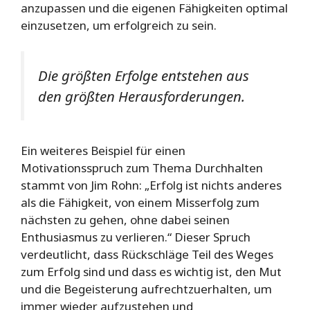
anzupassen und die eigenen Fähigkeiten optimal
einzusetzen, um erfolgreich zu sein.
Die größten Erfolge entstehen aus
den größten Herausforderungen.
Ein weiteres Beispiel für einen
Motivationsspruch zum Thema Durchhalten
stammt von Jim Rohn: „Erfolg ist nichts anderes
als die Fähigkeit, von einem Misserfolg zum
nächsten zu gehen, ohne dabei seinen
Enthusiasmus zu verlieren.“ Dieser Spruch
verdeutlicht, dass Rückschläge Teil des Weges
zum Erfolg sind und dass es wichtig ist, den Mut
und die Begeisterung aufrechtzuerhalten, um
immer wieder aufzustehen und