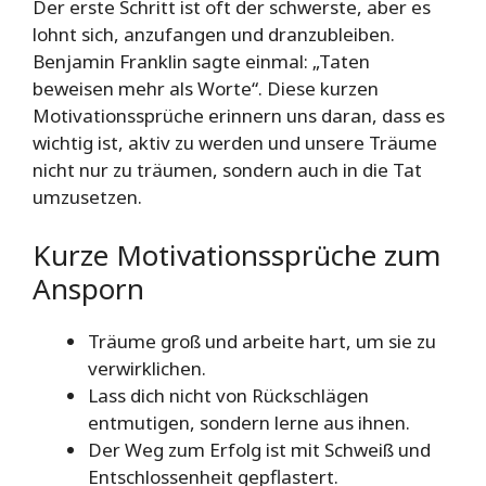
Der erste Schritt ist oft der schwerste, aber es
lohnt sich, anzufangen und dranzubleiben.
Benjamin Franklin sagte einmal: „Taten
beweisen mehr als Worte“. Diese kurzen
Motivationssprüche erinnern uns daran, dass es
wichtig ist, aktiv zu werden und unsere Träume
nicht nur zu träumen, sondern auch in die Tat
umzusetzen.
Kurze Motivationssprüche zum
Ansporn
Träume groß und arbeite hart, um sie zu
verwirklichen.
Lass dich nicht von Rückschlägen
entmutigen, sondern lerne aus ihnen.
Der Weg zum Erfolg ist mit Schweiß und
Entschlossenheit gepflastert.