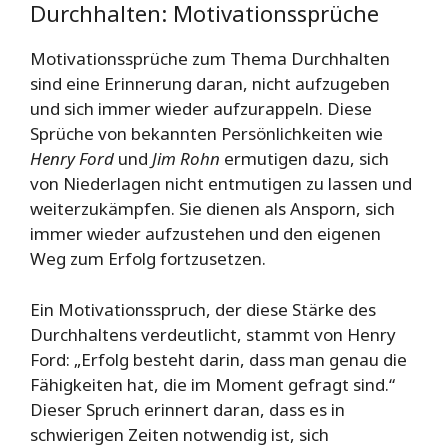
Durchhalten: Motivationssprüche
Motivationssprüche zum Thema Durchhalten
sind eine Erinnerung daran, nicht aufzugeben
und sich immer wieder aufzurappeln. Diese
Sprüche von bekannten Persönlichkeiten wie
Henry Ford
und
Jim Rohn
ermutigen dazu, sich
von Niederlagen nicht entmutigen zu lassen und
weiterzukämpfen. Sie dienen als Ansporn, sich
immer wieder aufzustehen und den eigenen
Weg zum Erfolg fortzusetzen.
Ein Motivationsspruch, der diese Stärke des
Durchhaltens verdeutlicht, stammt von Henry
Ford: „Erfolg besteht darin, dass man genau die
Fähigkeiten hat, die im Moment gefragt sind.“
Dieser Spruch erinnert daran, dass es in
schwierigen Zeiten notwendig ist, sich