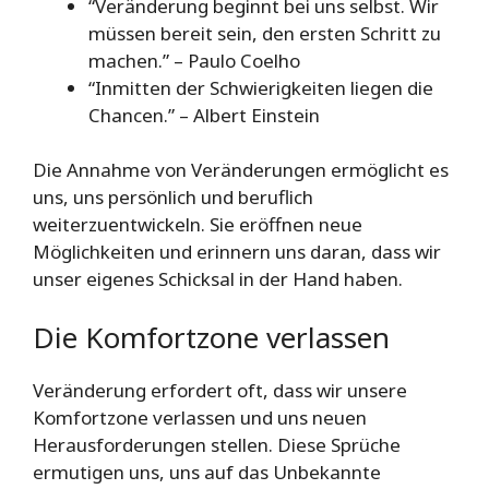
“Veränderung beginnt bei uns selbst. Wir
müssen bereit sein, den ersten Schritt zu
machen.” – Paulo Coelho
“Inmitten der Schwierigkeiten liegen die
Chancen.” – Albert Einstein
Die Annahme von Veränderungen ermöglicht es
uns, uns persönlich und beruflich
weiterzuentwickeln. Sie eröffnen neue
Möglichkeiten und erinnern uns daran, dass wir
unser eigenes Schicksal in der Hand haben.
Die Komfortzone verlassen
Veränderung erfordert oft, dass wir unsere
Komfortzone verlassen und uns neuen
Herausforderungen stellen. Diese Sprüche
ermutigen uns, uns auf das Unbekannte