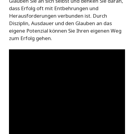
Glauben Sie an sich selbst und denken Sie daran,
dass Erfolg oft mit Entbehrungen und
Herausforderungen verbunden ist. Durch
Disziplin, Ausdauer und den Glauben an das
eigene Potenzial können Sie Ihren eigenen Weg
zum Erfolg gehen.