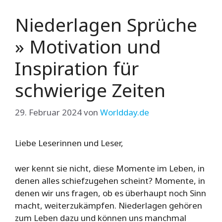
Niederlagen Sprüche
» Motivation und
Inspiration für
schwierige Zeiten
29. Februar 2024
von
Worldday.de
Liebe Leserinnen und Leser,
wer kennt sie nicht, diese Momente im Leben, in
denen alles schiefzugehen scheint? Momente, in
denen wir uns fragen, ob es überhaupt noch Sinn
macht, weiterzukämpfen. Niederlagen gehören
zum Leben dazu und können uns manchmal