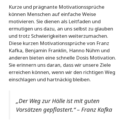
Kurze und prägnante Motivationssprüche
können Menschen auf einfache Weise
motivieren. Sie dienen als Leitfaden und
ermutigen uns dazu, an uns selbst zu glauben
und trotz Schwierigkeiten weiterzumachen.
Diese kurzen Motivationssprüche von Franz
Kafka, Benjamin Franklin, Hanno Nühm und
anderen bieten eine schnelle Dosis Motivation.
Sie erinnern uns daran, dass wir unsere Ziele
erreichen können, wenn wir den richtigen Weg
einschlagen und hartnäckig bleiben.
„Der Weg zur Hölle ist mit guten
Vorsätzen gepflastert.“ – Franz Kafka