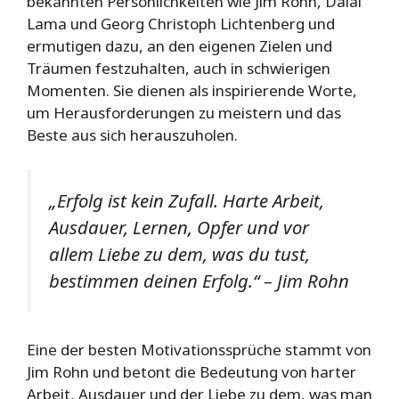
bekannten Persönlichkeiten wie Jim Rohn, Dalai
Lama und Georg Christoph Lichtenberg und
ermutigen dazu, an den eigenen Zielen und
Träumen festzuhalten, auch in schwierigen
Momenten. Sie dienen als inspirierende Worte,
um Herausforderungen zu meistern und das
Beste aus sich herauszuholen.
„Erfolg ist kein Zufall. Harte Arbeit,
Ausdauer, Lernen, Opfer und vor
allem Liebe zu dem, was du tust,
bestimmen deinen Erfolg.“ – Jim Rohn
Eine der besten Motivationssprüche stammt von
Jim Rohn und betont die Bedeutung von harter
Arbeit, Ausdauer und der Liebe zu dem, was man