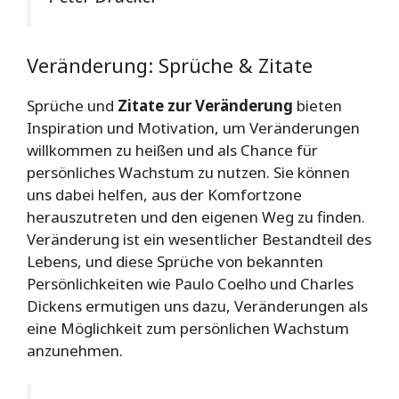
Veränderung: Sprüche & Zitate
Sprüche und
Zitate zur Veränderung
bieten
Inspiration und Motivation, um Veränderungen
willkommen zu heißen und als Chance für
persönliches Wachstum zu nutzen. Sie können
uns dabei helfen, aus der Komfortzone
herauszutreten und den eigenen Weg zu finden.
Veränderung ist ein wesentlicher Bestandteil des
Lebens, und diese Sprüche von bekannten
Persönlichkeiten wie Paulo Coelho und Charles
Dickens ermutigen uns dazu, Veränderungen als
eine Möglichkeit zum persönlichen Wachstum
anzunehmen.