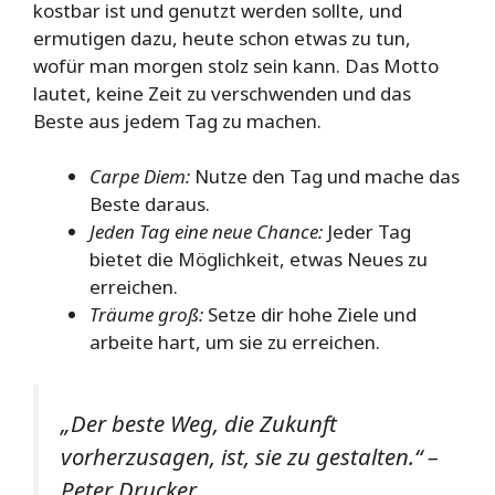
kostbar ist und genutzt werden sollte, und
ermutigen dazu, heute schon etwas zu tun,
wofür man morgen stolz sein kann. Das Motto
lautet, keine Zeit zu verschwenden und das
Beste aus jedem Tag zu machen.
Carpe Diem:
Nutze den Tag und mache das
Beste daraus.
Jeden Tag eine neue Chance:
Jeder Tag
bietet die Möglichkeit, etwas Neues zu
erreichen.
Träume groß:
Setze dir hohe Ziele und
arbeite hart, um sie zu erreichen.
„Der beste Weg, die Zukunft
vorherzusagen, ist, sie zu gestalten.“ –
Peter Drucker