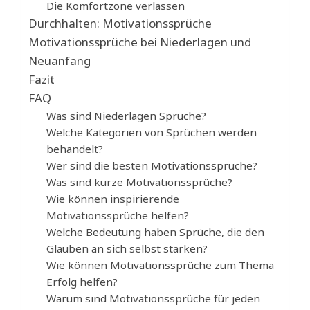
Die Komfortzone verlassen
Durchhalten: Motivationssprüche
Motivationssprüche bei Niederlagen und
Neuanfang
Fazit
FAQ
Was sind Niederlagen Sprüche?
Welche Kategorien von Sprüchen werden
behandelt?
Wer sind die besten Motivationssprüche?
Was sind kurze Motivationssprüche?
Wie können inspirierende
Motivationssprüche helfen?
Welche Bedeutung haben Sprüche, die den
Glauben an sich selbst stärken?
Wie können Motivationssprüche zum Thema
Erfolg helfen?
Warum sind Motivationssprüche für jeden