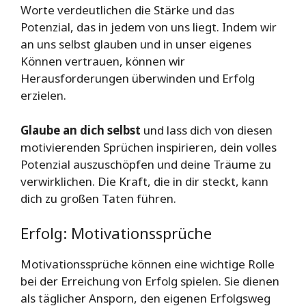
Worte verdeutlichen die Stärke und das
Potenzial, das in jedem von uns liegt. Indem wir
an uns selbst glauben und in unser eigenes
Können vertrauen, können wir
Herausforderungen überwinden und Erfolg
erzielen.
Glaube an dich selbst
und lass dich von diesen
motivierenden Sprüchen inspirieren, dein volles
Potenzial auszuschöpfen und deine Träume zu
verwirklichen. Die Kraft, die in dir steckt, kann
dich zu großen Taten führen.
Erfolg: Motivationssprüche
Motivationssprüche können eine wichtige Rolle
bei der Erreichung von Erfolg spielen. Sie dienen
als täglicher Ansporn, den eigenen Erfolgsweg