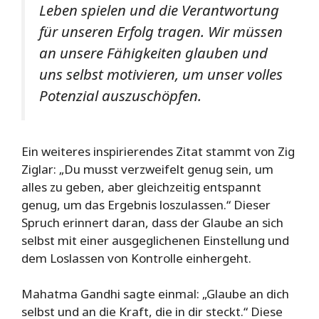
Leben spielen und die Verantwortung
für unseren Erfolg tragen. Wir müssen
an unsere Fähigkeiten glauben und
uns selbst motivieren, um unser volles
Potenzial auszuschöpfen.
Ein weiteres inspirierendes Zitat stammt von Zig
Ziglar: „Du musst verzweifelt genug sein, um
alles zu geben, aber gleichzeitig entspannt
genug, um das Ergebnis loszulassen.“ Dieser
Spruch erinnert daran, dass der Glaube an sich
selbst mit einer ausgeglichenen Einstellung und
dem Loslassen von Kontrolle einhergeht.
Mahatma Gandhi sagte einmal: „Glaube an dich
selbst und an die Kraft, die in dir steckt.“ Diese