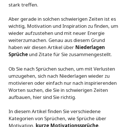
stark treffen.
Aber gerade in solchen schwierigen Zeiten ist es
wichtig, Motivation und Inspiration zu finden, um
wieder aufzustehen und mit neuer Energie
weiterzumachen. Genau aus diesem Grund
haben wir diesen Artikel über
Niederlagen
Sprüche
und Zitate für Sie zusammengestellt.
Ob Sie nach Sprüchen suchen, um mit Verlusten
umzugehen, sich nach Niederlagen wieder zu
motivieren oder einfach nur nach inspirierenden
Worten suchen, die Sie in schwierigen Zeiten
aufbauen, hier sind Sie richtig.
In diesem Artikel finden Sie verschiedene
Kategorien von Sprüchen, wie Sprüche über
Motivation,
kurze Motivationssprüche
,