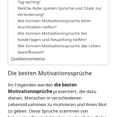
Tag wichtig?
Welche Rolle spielen Sprüche und Zitate zur
Veränderung?
Wie können Motivationssprüche beim
Durchhalten helfen?
Wie können Motivationssprüche bei
Niederlagen und Neuanfang helfen?
Wie können Motivationssprüche das Leben
beeinflussen?
Quellenverweise
Die besten Motivationssprüche
Im Folgenden werden
die besten
Motivationssprüche
präsentiert, die dazu
dienen, Menschen in verschiedenen
Lebenssituationen zu motivieren und ihnen Mut
zu geben. Diese Sprüche stammen von