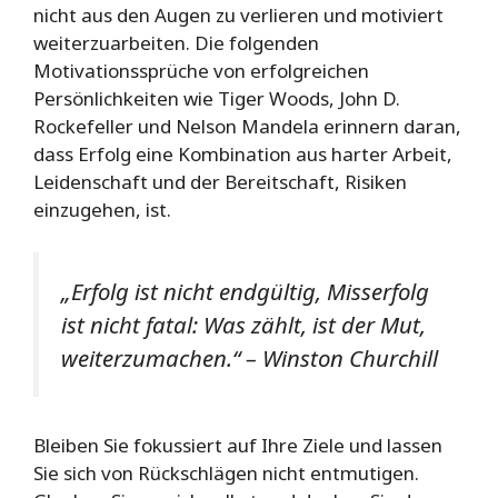
nicht aus den Augen zu verlieren und motiviert
weiterzuarbeiten. Die folgenden
Motivationssprüche von erfolgreichen
Persönlichkeiten wie Tiger Woods, John D.
Rockefeller und Nelson Mandela erinnern daran,
dass Erfolg eine Kombination aus harter Arbeit,
Leidenschaft und der Bereitschaft, Risiken
einzugehen, ist.
„Erfolg ist nicht endgültig, Misserfolg
ist nicht fatal: Was zählt, ist der Mut,
weiterzumachen.“ – Winston Churchill
Bleiben Sie fokussiert auf Ihre Ziele und lassen
Sie sich von Rückschlägen nicht entmutigen.