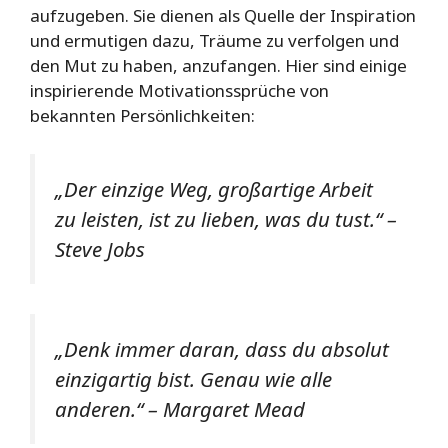
aufzugeben. Sie dienen als Quelle der Inspiration
und ermutigen dazu, Träume zu verfolgen und
den Mut zu haben, anzufangen. Hier sind einige
inspirierende Motivationssprüche von
bekannten Persönlichkeiten:
„Der einzige Weg, großartige Arbeit
zu leisten, ist zu lieben, was du tust.“ –
Steve Jobs
„Denk immer daran, dass du absolut
einzigartig bist. Genau wie alle
anderen.“ – Margaret Mead