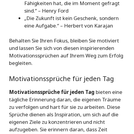
Fähigkeiten hat, die im Moment gefragt
sind.“ – Henry Ford
„Die Zukunft ist kein Geschenk, sondern
eine Aufgabe.“ – Herbert von Karajan
Behalten Sie Ihren Fokus, bleiben Sie motiviert
und lassen Sie sich von diesen inspirierenden
Motivationssprüchen auf Ihrem Weg zum Erfolg
begleiten.
Motivationssprüche für jeden Tag
Motivationssprüche für jeden Tag
bieten eine
tägliche Erinnerung daran, die eigenen Träume
zu verfolgen und hart für sie zu arbeiten. Diese
Sprüche dienen als Inspiration, um sich auf die
eigenen Ziele zu konzentrieren und nicht
aufzugeben. Sie erinnern daran, dass Zeit