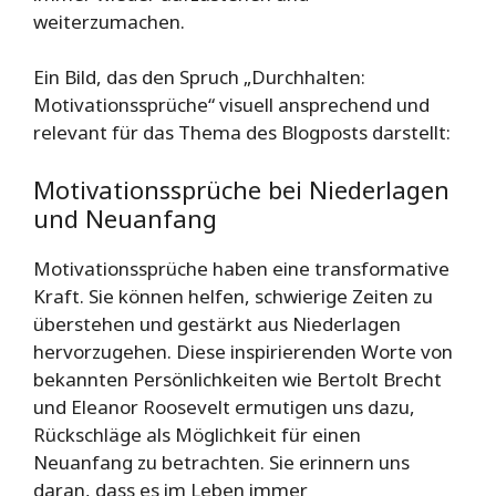
weiterzumachen.
Ein Bild, das den Spruch „Durchhalten:
Motivationssprüche“ visuell ansprechend und
relevant für das Thema des Blogposts darstellt:
Motivationssprüche bei Niederlagen
und Neuanfang
Motivationssprüche haben eine transformative
Kraft. Sie können helfen, schwierige Zeiten zu
überstehen und gestärkt aus Niederlagen
hervorzugehen. Diese inspirierenden Worte von
bekannten Persönlichkeiten wie Bertolt Brecht
und Eleanor Roosevelt ermutigen uns dazu,
Rückschläge als Möglichkeit für einen
Neuanfang zu betrachten. Sie erinnern uns
daran, dass es im Leben immer