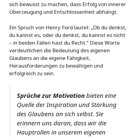
sich bewusst zu machen, dass Erfolg von innerer
Überzeugung und Entschlossenheit abhängt.
Ein Spruch von Henry Ford lautet: „Ob du denkst,
du kannst es, oder du denkst, du kannst es nicht
– in beiden Fällen hast du Recht.“ Diese Worte
verdeutlichen die Bedeutung des eigenen
Glaubens an die eigene Fähigkeit,
Herausforderungen zu bewältigen und
erfolgreich zu sein.
Sprüche zur Motivation
bieten eine
Quelle der Inspiration und Stärkung
des Glaubens an sich selbst. Sie
erinnern uns daran, dass wir die
Hauptrollen in unserem eigenen