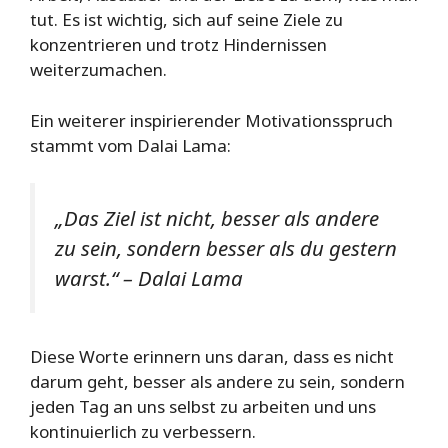
tut. Es ist wichtig, sich auf seine Ziele zu
konzentrieren und trotz Hindernissen
weiterzumachen.
Ein weiterer inspirierender Motivationsspruch
stammt vom Dalai Lama:
„Das Ziel ist nicht, besser als andere
zu sein, sondern besser als du gestern
warst.“ – Dalai Lama
Diese Worte erinnern uns daran, dass es nicht
darum geht, besser als andere zu sein, sondern
jeden Tag an uns selbst zu arbeiten und uns
kontinuierlich zu verbessern.