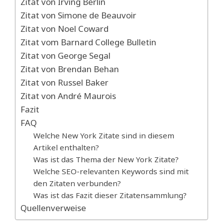
Zitat von Irving Berlin
Zitat von Simone de Beauvoir
Zitat von Noel Coward
Zitat vom Barnard College Bulletin
Zitat von George Segal
Zitat von Brendan Behan
Zitat von Russel Baker
Zitat von André Maurois
Fazit
FAQ
Welche New York Zitate sind in diesem
Artikel enthalten?
Was ist das Thema der New York Zitate?
Welche SEO-relevanten Keywords sind mit
den Zitaten verbunden?
Was ist das Fazit dieser Zitatensammlung?
Quellenverweise