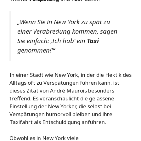
„Wenn Sie in New York zu spät zu
einer Verabredung kommen, sagen
Sie einfach: ‚Ich hab‘ ein
Taxi
genommen!'“
In einer Stadt wie New York, in der die Hektik des
Alltags oft zu Verspätungen führen kann, ist
dieses Zitat von André Maurois besonders
treffend. Es veranschaulicht die gelassene
Einstellung der New Yorker, die selbst bei
Verspätungen humorvoll bleiben und ihre
Taxifahrt als Entschuldigung anführen.
Obwohl es in New York viele