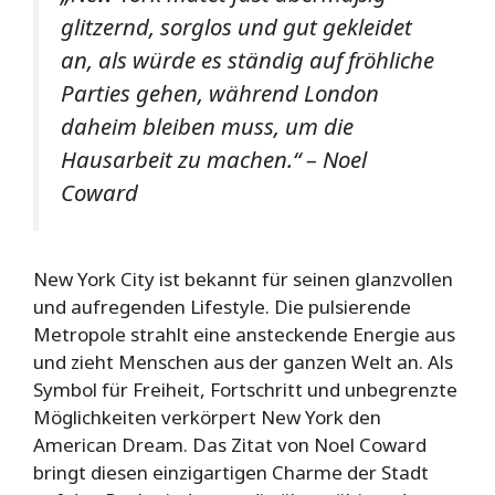
glitzernd
,
sorglos
und gut gekleidet
an, als würde es ständig auf fröhliche
Parties gehen, während London
daheim bleiben muss, um die
Hausarbeit zu machen.“ – Noel
Coward
New York City ist bekannt für seinen glanzvollen
und aufregenden Lifestyle. Die pulsierende
Metropole strahlt eine ansteckende Energie aus
und zieht Menschen aus der ganzen Welt an. Als
Symbol für Freiheit, Fortschritt und unbegrenzte
Möglichkeiten verkörpert New York den
American Dream. Das Zitat von Noel Coward
bringt diesen einzigartigen Charme der Stadt