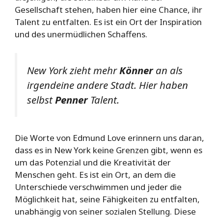
Gesellschaft stehen, haben hier eine Chance, ihr
Talent zu entfalten. Es ist ein Ort der Inspiration
und des unermüdlichen Schaffens.
New York zieht mehr
Könner
an als
irgendeine andere Stadt. Hier haben
selbst
Penner
Talent.
Die Worte von Edmund Love erinnern uns daran,
dass es in New York keine Grenzen gibt, wenn es
um das Potenzial und die Kreativität der
Menschen geht. Es ist ein Ort, an dem die
Unterschiede verschwimmen und jeder die
Möglichkeit hat, seine Fähigkeiten zu entfalten,
unabhängig von seiner sozialen Stellung. Diese