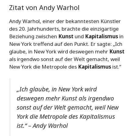
Zitat von Andy Warhol
Andy Warhol, einer der bekanntesten Künstler
des 20. Jahrhunderts, brachte die einzigartige
Beziehung zwischen
Kunst
und
Kapitalismus
in
New York treffend auf den Punkt. Er sagte: „Ich
glaube, in New York wird deswegen mehr
Kunst
als irgendwo sonst auf der Welt gemacht, weil
New York die Metropole des
Kapitalismus
ist.“
„Ich glaube, in New York wird
deswegen mehr Kunst als irgendwo
sonst auf der Welt gemacht, weil New
York die Metropole des Kapitalismus
ist.“
– Andy Warhol