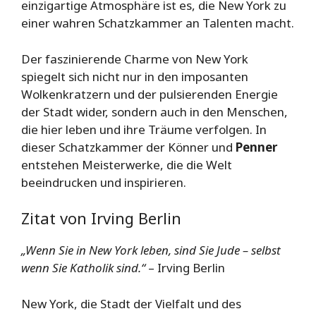
einzigartige Atmosphäre ist es, die New York zu
einer wahren Schatzkammer an Talenten macht.
Der faszinierende Charme von New York
spiegelt sich nicht nur in den imposanten
Wolkenkratzern und der pulsierenden Energie
der Stadt wider, sondern auch in den Menschen,
die hier leben und ihre Träume verfolgen. In
dieser Schatzkammer der Könner und
Penner
entstehen Meisterwerke, die die Welt
beeindrucken und inspirieren.
Zitat von Irving Berlin
„Wenn Sie in New York leben, sind Sie Jude – selbst
wenn Sie Katholik sind.“
– Irving Berlin
New York, die Stadt der Vielfalt und des