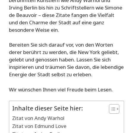
berühmten Künstlern wie Andy Warhol und
Irving Berlin bis hin zu Schriftstellern wie Simone
de Beauvoir – diese Zitate fangen die Vielfalt
und den Charme der Stadt auf eine ganz
besondere Weise ein.
Bereiten Sie sich darauf vor, von den Worten
derer berührt zu werden, die New York geliebt,
gelebt und genossen haben. Lassen Sie sich
inspirieren und träumen Sie davon, die lebendige
Energie der Stadt selbst zu erleben.
Wir wünschen Ihnen viel Freude beim Lesen.
Inhalte dieser Seite hier:
Zitat von Andy Warhol
Zitat von Edmund Love