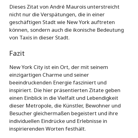
Dieses Zitat von André Maurois unterstreicht
nicht nur die Verspätungen, die in einer
geschäftigen Stadt wie New York auftreten
können, sondern auch die ikonische Bedeutung
von Taxis in dieser Stadt.
Fazit
New York City ist ein Ort, der mit seinem
einzigartigen Charme und seiner
beeindruckenden Energie fasziniert und
inspiriert. Die hier präsentierten Zitate geben
einen Einblick in die Vielfalt und Lebendigkeit
dieser Metropole, die Künstler, Bewohner und
Besucher gleichermaßen begeistert und ihre
individuellen Eindrücke und Erlebnisse in
inspirierenden Worten festhält.