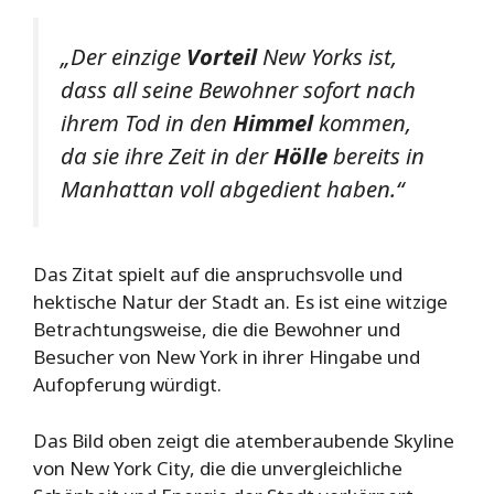
„Der einzige
Vorteil
New Yorks ist,
dass all seine Bewohner sofort nach
ihrem Tod in den
Himmel
kommen,
da sie ihre Zeit in der
Hölle
bereits in
Manhattan voll abgedient haben.“
Das Zitat spielt auf die anspruchsvolle und
hektische Natur der Stadt an. Es ist eine witzige
Betrachtungsweise, die die Bewohner und
Besucher von New York in ihrer Hingabe und
Aufopferung würdigt.
Das Bild oben zeigt die atemberaubende Skyline
von New York City, die die unvergleichliche