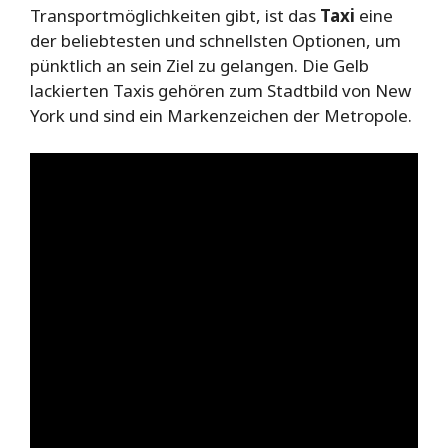
Transportmöglichkeiten gibt, ist das
Taxi
eine
der beliebtesten und schnellsten Optionen, um
pünktlich an sein Ziel zu gelangen. Die Gelb
lackierten Taxis gehören zum Stadtbild von New
York und sind ein Markenzeichen der Metropole.