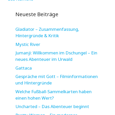
Neueste Beiträge
Gladiator – Zusammenfassung,
Hintergründe & Kritik
Mystic River
Jumanji: Willkommen im Dschungel – Ein
neues Abenteuer im Urwald
Gattaca
Gespräche mit Gott – Filminformationen
und Hintergründe
Welche Fußball-Sammelkarten haben
einen hohen Wert?
Uncharted – Das Abenteuer beginnt