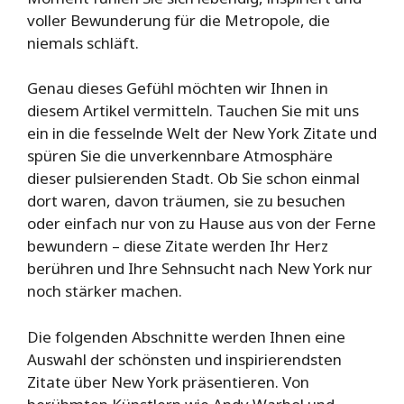
voller Bewunderung für die Metropole, die
niemals schläft.
Genau dieses Gefühl möchten wir Ihnen in
diesem Artikel vermitteln. Tauchen Sie mit uns
ein in die fesselnde Welt der New York Zitate und
spüren Sie die unverkennbare Atmosphäre
dieser pulsierenden Stadt. Ob Sie schon einmal
dort waren, davon träumen, sie zu besuchen
oder einfach nur von zu Hause aus von der Ferne
bewundern – diese Zitate werden Ihr Herz
berühren und Ihre Sehnsucht nach New York nur
noch stärker machen.
Die folgenden Abschnitte werden Ihnen eine
Auswahl der schönsten und inspirierendsten
Zitate über New York präsentieren. Von