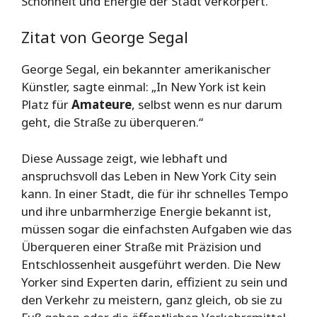
Schönheit und Energie der Stadt verkörpert.
Zitat von George Segal
George Segal, ein bekannter amerikanischer
Künstler, sagte einmal: „In New York ist kein
Platz für
Amateure
, selbst wenn es nur darum
geht, die Straße zu überqueren.“
Diese Aussage zeigt, wie lebhaft und
anspruchsvoll das Leben in New York City sein
kann. In einer Stadt, die für ihr schnelles Tempo
und ihre unbarmherzige Energie bekannt ist,
müssen sogar die einfachsten Aufgaben wie das
Überqueren einer Straße mit Präzision und
Entschlossenheit ausgeführt werden. Die New
Yorker sind Experten darin, effizient zu sein und
den Verkehr zu meistern, ganz gleich, ob sie zu