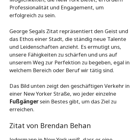
Professionalität und Engagement, um
erfolgreich zu sein.
George Segals Zitat repräsentiert den Geist und
das Ethos einer Stadt, die ständig neue Talente
und Leidenschaften anzieht. Es ermutigt uns,
unsere Fähigkeiten zu schärfen und uns auf
unserem Weg zur Perfektion zu begeben, egal in
welchem Bereich oder Beruf wir tätig sind.
Das Bild unten zeigt den geschäftigen Verkehr in
einer New Yorker Straße, wo jeder einzelne
Fußgänger
sein Bestes gibt, um das Ziel zu
erreichen.
Zitat von Brendan Behan
Jedermann in New York weiß, dass er eine