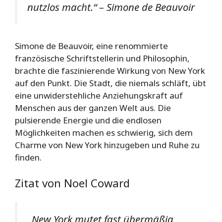
nutzlos macht.“ – Simone de Beauvoir
Simone de Beauvoir, eine renommierte
französische Schriftstellerin und Philosophin,
brachte die faszinierende Wirkung von New York
auf den Punkt. Die Stadt, die niemals schläft, übt
eine unwiderstehliche Anziehungskraft auf
Menschen aus der ganzen Welt aus. Die
pulsierende Energie und die endlosen
Möglichkeiten machen es schwierig, sich dem
Charme von New York hinzugeben und Ruhe zu
finden.
Zitat von Noel Coward
„New York mutet fast übermäßig