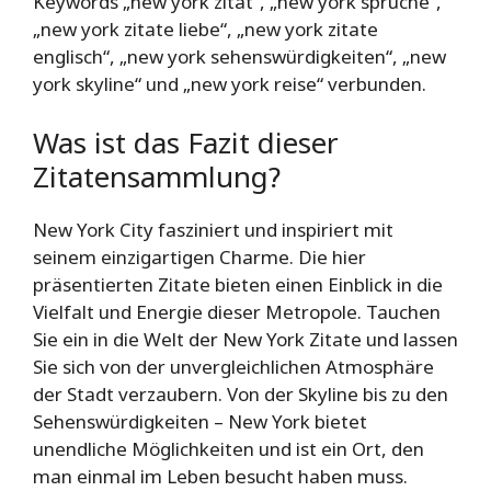
Keywords „new york zitat“, „new york sprüche“,
„new york zitate liebe“, „new york zitate
englisch“, „new york sehenswürdigkeiten“, „new
york skyline“ und „new york reise“ verbunden.
Was ist das Fazit dieser
Zitatensammlung?
New York City fasziniert und inspiriert mit
seinem einzigartigen Charme. Die hier
präsentierten Zitate bieten einen Einblick in die
Vielfalt und Energie dieser Metropole. Tauchen
Sie ein in die Welt der New York Zitate und lassen
Sie sich von der unvergleichlichen Atmosphäre
der Stadt verzaubern. Von der Skyline bis zu den
Sehenswürdigkeiten – New York bietet
unendliche Möglichkeiten und ist ein Ort, den
man einmal im Leben besucht haben muss.