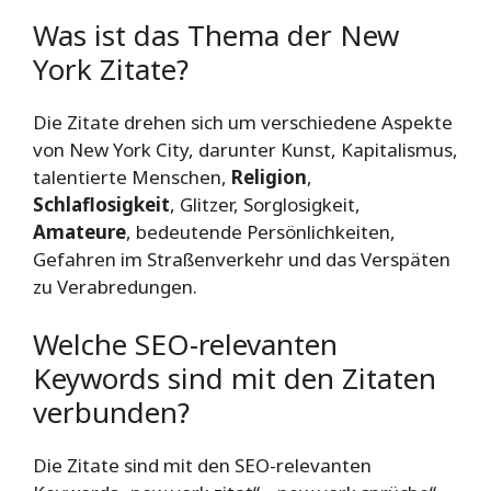
Was ist das Thema der New
York Zitate?
Die Zitate drehen sich um verschiedene Aspekte
von New York City, darunter Kunst, Kapitalismus,
talentierte Menschen,
Religion
,
Schlaflosigkeit
, Glitzer, Sorglosigkeit,
Amateure
, bedeutende Persönlichkeiten,
Gefahren im Straßenverkehr und das Verspäten
zu Verabredungen.
Welche SEO-relevanten
Keywords sind mit den Zitaten
verbunden?
Die Zitate sind mit den SEO-relevanten