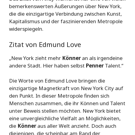
bemerkenswerten Äußerungen über New York,
die die einzigartige Verbindung zwischen Kunst,
Kapitalismus und der faszinierenden Metropole
widerspiegeln.
Zitat von Edmund Love
„New York zieht mehr
Könner
an als irgendeine
andere Stadt. Hier haben selbst
Penner
Talent.“
Die Worte von Edmund Love bringen die
einzigartige Magnetkraft von New York City auf
den Punkt. In dieser Metropole finden sich
Menschen zusammen, die ihr Können und Talent
unter Beweis stellen möchten. New York bietet
eine unvergleichliche Vielfalt an Möglichkeiten,
die
Könner
aus aller Welt anzieht. Doch auch
diejenigen, die scheinbar am Rand der