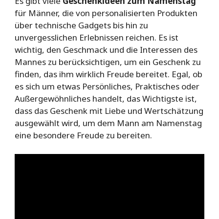
Es gibt viele
Geschenkideen zum Namenstag
für Männer, die von personalisierten Produkten
über technische Gadgets bis hin zu
unvergesslichen Erlebnissen reichen. Es ist
wichtig, den Geschmack und die Interessen des
Mannes zu berücksichtigen, um ein Geschenk zu
finden, das ihm wirklich Freude bereitet. Egal, ob
es sich um etwas Persönliches, Praktisches oder
Außergewöhnliches handelt, das Wichtigste ist,
dass das Geschenk mit Liebe und Wertschätzung
ausgewählt wird, um dem Mann am Namenstag
eine besondere Freude zu bereiten.