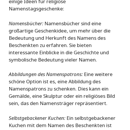
einige Ideen für religiöse
Namenstagsgeschenke:
Namensbücher:
Namensbücher sind eine
großartige Geschenkidee, um mehr über die
Bedeutung und Herkunft des Namens des
Beschenkten zu erfahren. Sie bieten
interessante Einblicke in die Geschichte und
symbolische Bedeutung vieler Namen.
Abbildungen des Namenspatrons:
Eine weitere
schöne Option ist es, eine Abbildung des
Namenspatrons zu schenken. Dies kann ein
Gemälde, eine Skulptur oder ein religiöses Bild
sein, das den Namensträger repräsentiert.
Selbstgebackener Kuchen:
Ein selbstgebackener
Kuchen mit dem Namen des Beschenkten ist