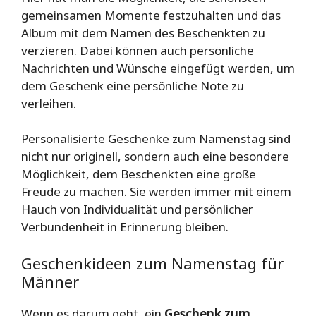
gemeinsamen Momente festzuhalten und das
Album mit dem Namen des Beschenkten zu
verzieren. Dabei können auch persönliche
Nachrichten und Wünsche eingefügt werden, um
dem Geschenk eine persönliche Note zu
verleihen.
Personalisierte Geschenke zum Namenstag sind
nicht nur originell, sondern auch eine besondere
Möglichkeit, dem Beschenkten eine große
Freude zu machen. Sie werden immer mit einem
Hauch von Individualität und persönlicher
Verbundenheit in Erinnerung bleiben.
Geschenkideen zum Namenstag für
Männer
Wenn es darum geht, ein
Geschenk zum