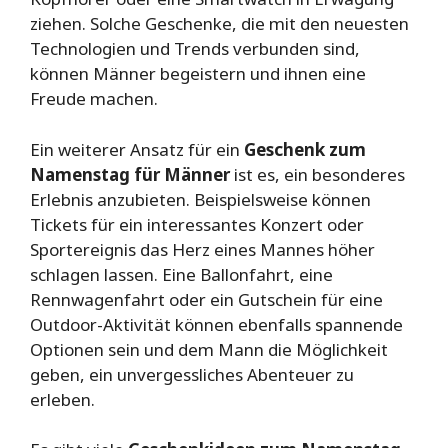
ziehen. Solche Geschenke, die mit den neuesten
Technologien und Trends verbunden sind,
können Männer begeistern und ihnen eine
Freude machen.
Ein weiterer Ansatz für ein
Geschenk zum
Namenstag für Männer
ist es, ein besonderes
Erlebnis anzubieten. Beispielsweise können
Tickets für ein interessantes Konzert oder
Sportereignis das Herz eines Mannes höher
schlagen lassen. Eine Ballonfahrt, eine
Rennwagenfahrt oder ein Gutschein für eine
Outdoor-Aktivität können ebenfalls spannende
Optionen sein und dem Mann die Möglichkeit
geben, ein unvergessliches Abenteuer zu
erleben.