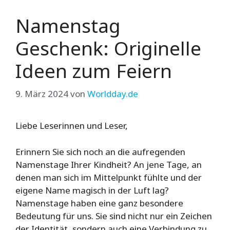
Namenstag
Geschenk: Originelle
Ideen zum Feiern
9. März 2024
von
Worldday.de
Liebe Leserinnen und Leser,
Erinnern Sie sich noch an die aufregenden
Namenstage Ihrer Kindheit? An jene Tage, an
denen man sich im Mittelpunkt fühlte und der
eigene Name magisch in der Luft lag?
Namenstage haben eine ganz besondere
Bedeutung für uns. Sie sind nicht nur ein Zeichen
der Identität, sondern auch eine Verbindung zu