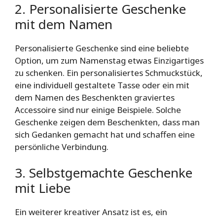
2. Personalisierte Geschenke
mit dem Namen
Personalisierte Geschenke sind eine beliebte
Option, um zum Namenstag etwas Einzigartiges
zu schenken. Ein personalisiertes Schmuckstück,
eine individuell gestaltete Tasse oder ein mit
dem Namen des Beschenkten graviertes
Accessoire sind nur einige Beispiele. Solche
Geschenke zeigen dem Beschenkten, dass man
sich Gedanken gemacht hat und schaffen eine
persönliche Verbindung.
3. Selbstgemachte Geschenke
mit Liebe
Ein weiterer kreativer Ansatz ist es, ein