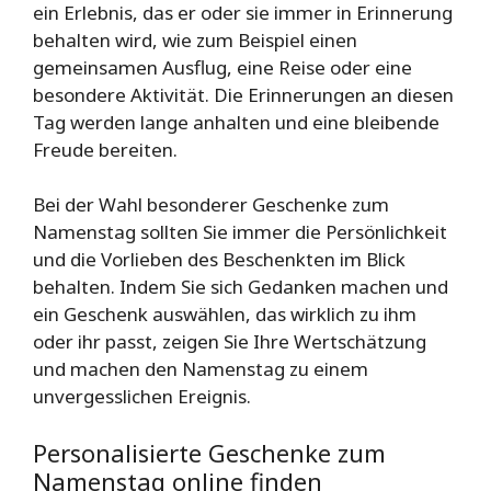
ein Erlebnis, das er oder sie immer in Erinnerung
behalten wird, wie zum Beispiel einen
gemeinsamen Ausflug, eine Reise oder eine
besondere Aktivität. Die Erinnerungen an diesen
Tag werden lange anhalten und eine bleibende
Freude bereiten.
Bei der Wahl besonderer Geschenke zum
Namenstag sollten Sie immer die Persönlichkeit
und die Vorlieben des Beschenkten im Blick
behalten. Indem Sie sich Gedanken machen und
ein Geschenk auswählen, das wirklich zu ihm
oder ihr passt, zeigen Sie Ihre Wertschätzung
und machen den Namenstag zu einem
unvergesslichen Ereignis.
Personalisierte Geschenke zum
Namenstag online finden