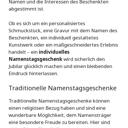
Namen und die Interessen des Beschenkten
abgestimmt ist.
Ob es sich um ein personalisiertes
Schmuckstück, eine Gravur mit dem Namen des
Beschenkten, ein individuell gestaltetes
Kunstwerk oder ein maßgeschneidertes Erlebnis
handelt – ein
individuelles
Namenstagsgeschenk
wird sicherlich den
Jubilar glücklich machen und einen bleibenden
Eindruck hinterlassen.
Traditionelle Namenstagsgeschenke
Traditionelle Namenstagsgeschenke können
einen religiösen Bezug haben und sind eine
wunderbare Möglichkeit, dem Namensträger
eine besondere Freude zu bereiten. Hier sind