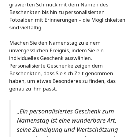
gravierten Schmuck mit dem Namen des
Beschenkten bis hin zu personalisierten
Fotoalben mit Erinnerungen – die Möglichkeiten
sind vielfältig.
Machen Sie den Namenstag zu einem
unvergesslichen Ereignis, indem Sie ein
individuelles Geschenk auswählen.
Personalisierte Geschenke zeigen dem
Beschenkten, dass Sie sich Zeit genommen
haben, um etwas Besonderes zu finden, das
genau zu ihm passt.
„Ein personalisiertes Geschenk zum
Namenstag ist eine wunderbare Art,
seine Zuneigung und Wertschätzung