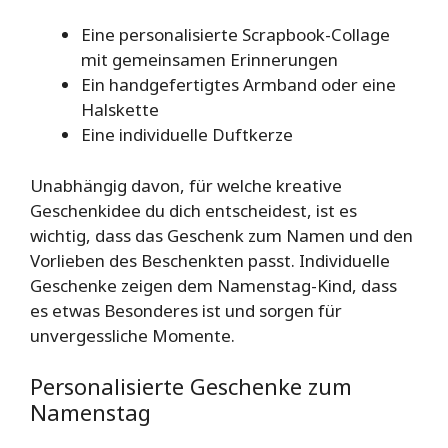
Eine personalisierte Scrapbook-Collage
mit gemeinsamen Erinnerungen
Ein handgefertigtes Armband oder eine
Halskette
Eine individuelle Duftkerze
Unabhängig davon, für welche kreative
Geschenkidee du dich entscheidest, ist es
wichtig, dass das Geschenk zum Namen und den
Vorlieben des Beschenkten passt. Individuelle
Geschenke zeigen dem Namenstag-Kind, dass
es etwas Besonderes ist und sorgen für
unvergessliche Momente.
Personalisierte Geschenke zum
Namenstag