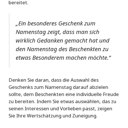
bereitet.
„Ein besonderes Geschenk zum
Namenstag zeigt, dass man sich
wirklich Gedanken gemacht hat und
den Namenstag des Beschenkten zu
etwas Besonderem machen möchte.“
Denken Sie daran, dass die Auswahl des
Geschenks zum Namenstag darauf abzielen
sollte, dem Beschenkten eine individuelle Freude
zu bereiten. Indem Sie etwas auswählen, das zu
seinen Interessen und Vorlieben passt, zeigen
Sie Ihre Wertschätzung und Zuneigung.