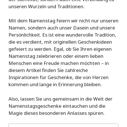
unseren Wurzeln und Traditionen.
Mit dem Namenstag feiern wir nicht nur unseren
Namen, sondern auch unser Dasein und unsere
Persönlichkeit. Es ist eine wundervolle Tradition,
die es verdient, mit originellen Geschenkideen
gefeiert zu werden. Egal, ob Sie Ihren eigenen
Namenstag zelebrieren oder einem lieben
Menschen eine Freude machen möchten – in
diesem Artikel finden Sie zahlreiche
Inspirationen für Geschenke, die von Herzen
kommen und lange in Erinnerung bleiben.
Also, lassen Sie uns gemeinsam in die Welt der
Namenstagsgeschenke eintauchen und die
Magie dieses besonderen Anlasses spüren.