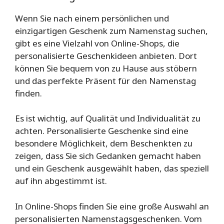
Wenn Sie nach einem persönlichen und
einzigartigen Geschenk zum Namenstag suchen,
gibt es eine Vielzahl von Online-Shops, die
personalisierte Geschenkideen anbieten. Dort
können Sie bequem von zu Hause aus stöbern
und das perfekte Präsent für den Namenstag
finden.
Es ist wichtig, auf Qualität und Individualität zu
achten. Personalisierte Geschenke sind eine
besondere Möglichkeit, dem Beschenkten zu
zeigen, dass Sie sich Gedanken gemacht haben
und ein Geschenk ausgewählt haben, das speziell
auf ihn abgestimmt ist.
In Online-Shops finden Sie eine große Auswahl an
personalisierten Namenstagsgeschenken. Vom