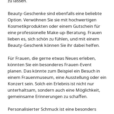
zu lassen.
Beauty-Geschenke sind ebenfalls eine beliebte
Option. Verwöhnen Sie sie mit hochwertigen
Kosmetikprodukten oder einem Gutschein für
eine professionelle Make-up-Beratung. Frauen
lieben es, sich schön zu fühlen, und mit einem
Beauty-Geschenk können Sie ihr dabei helfen.
Für Frauen, die gerne etwas Neues erleben,
könnten Sie ein besonderes Frauen-Event
planen. Das könnte zum Beispiel ein Besuch in
einem Frauenmuseum, eine Ausstellung oder ein
Konzert sein. Solch ein Erlebnis ist nicht nur
unterhaltsam, sondern auch eine Möglichkeit,
gemeinsame Erinnerungen zu schaffen.
Personalisierter Schmuck ist eine besonders