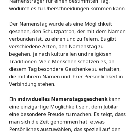
Namensträger für einen bestimmten Tag,
wodurch es zu Überschneidungen kommen kann.
Der Namenstag wurde als eine Möglichkeit
gesehen, den Schutzpatron, der mit dem Namen
verbunden ist, zu ehren und zu feiern. Es gibt
verschiedene Arten, den Namenstag zu
begehen, je nach kulturellen und religiösen
Traditionen. Viele Menschen schätzen es, an
diesem Tag besondere Geschenke zu erhalten,
die mit ihrem Namen und ihrer Persönlichkeit in
Verbindung stehen.
Ein
individuelles Namenstagsgeschenk
kann
eine einzigartige Möglichkeit sein, dem Jubilar
eine besondere Freude zu machen. Es zeigt, dass
man sich die Zeit genommen hat, etwas
Persönliches auszuwählen, das speziell auf den