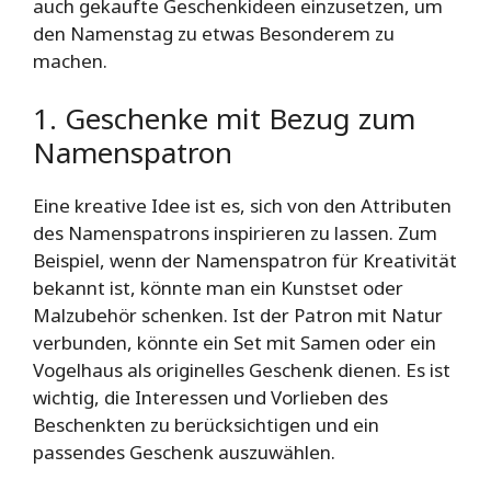
auch gekaufte Geschenkideen einzusetzen, um
den Namenstag zu etwas Besonderem zu
machen.
1. Geschenke mit Bezug zum
Namenspatron
Eine kreative Idee ist es, sich von den Attributen
des Namenspatrons inspirieren zu lassen. Zum
Beispiel, wenn der Namenspatron für Kreativität
bekannt ist, könnte man ein Kunstset oder
Malzubehör schenken. Ist der Patron mit Natur
verbunden, könnte ein Set mit Samen oder ein
Vogelhaus als originelles Geschenk dienen. Es ist
wichtig, die Interessen und Vorlieben des
Beschenkten zu berücksichtigen und ein
passendes Geschenk auszuwählen.