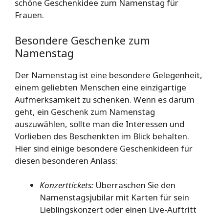
schöne Geschenkidee zum Namenstag für
Frauen.
Besondere Geschenke zum
Namenstag
Der Namenstag ist eine besondere Gelegenheit,
einem geliebten Menschen eine einzigartige
Aufmerksamkeit zu schenken. Wenn es darum
geht, ein Geschenk zum Namenstag
auszuwählen, sollte man die Interessen und
Vorlieben des Beschenkten im Blick behalten.
Hier sind einige besondere Geschenkideen für
diesen besonderen Anlass:
Konzerttickets:
Überraschen Sie den
Namenstagsjubilar mit Karten für sein
Lieblingskonzert oder einen Live-Auftritt