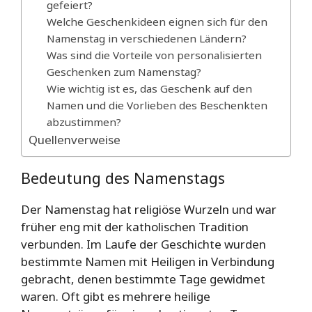
gefeiert?
Welche Geschenkideen eignen sich für den
Namenstag in verschiedenen Ländern?
Was sind die Vorteile von personalisierten
Geschenken zum Namenstag?
Wie wichtig ist es, das Geschenk auf den
Namen und die Vorlieben des Beschenkten
abzustimmen?
Quellenverweise
Bedeutung des Namenstags
Der Namenstag hat religiöse Wurzeln und war
früher eng mit der katholischen Tradition
verbunden. Im Laufe der Geschichte wurden
bestimmte Namen mit Heiligen in Verbindung
gebracht, denen bestimmte Tage gewidmet
waren. Oft gibt es mehrere heilige