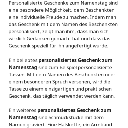
Personalisierte Geschenke zum Namenstag sind
eine besondere Möglichkeit, dem Beschenkten
eine individuelle Freude zu machen. Indem man
das Geschenk mit dem Namen des Beschenkten
personalisiert, zeigt man ihm, dass man sich
wirklich Gedanken gemacht hat und dass das
Geschenk speziell für ihn angefertigt wurde.
Ein beliebtes
personalisiertes Geschenk zum
Namenstag
sind zum Beispiel personalisierte
Tassen. Mit dem Namen des Beschenkten oder
einem besonderen Spruch versehen, wird die
Tasse zu einem einzigartigen und praktischen
Geschenk, das täglich verwendet werden kann.
Ein weiteres
personalisiertes Geschenk zum
Namenstag
sind Schmuckstücke mit dem
Namen graviert. Eine Halskette, ein Armband