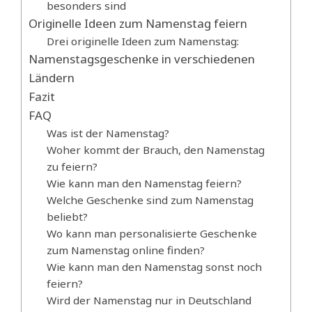
besonders sind
Originelle Ideen zum Namenstag feiern
Drei originelle Ideen zum Namenstag:
Namenstagsgeschenke in verschiedenen
Ländern
Fazit
FAQ
Was ist der Namenstag?
Woher kommt der Brauch, den Namenstag
zu feiern?
Wie kann man den Namenstag feiern?
Welche Geschenke sind zum Namenstag
beliebt?
Wo kann man personalisierte Geschenke
zum Namenstag online finden?
Wie kann man den Namenstag sonst noch
feiern?
Wird der Namenstag nur in Deutschland