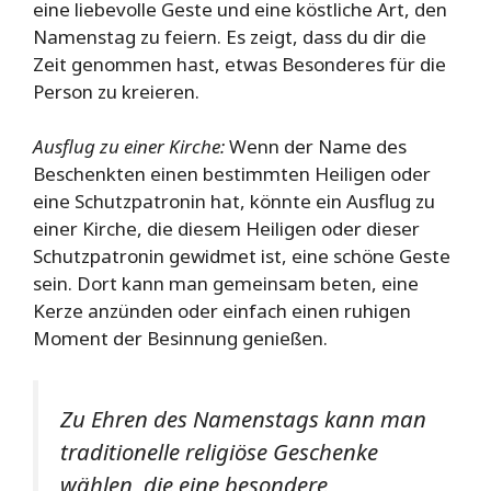
eine liebevolle Geste und eine köstliche Art, den
Namenstag zu feiern. Es zeigt, dass du dir die
Zeit genommen hast, etwas Besonderes für die
Person zu kreieren.
Ausflug zu einer Kirche:
Wenn der Name des
Beschenkten einen bestimmten Heiligen oder
eine Schutzpatronin hat, könnte ein Ausflug zu
einer Kirche, die diesem Heiligen oder dieser
Schutzpatronin gewidmet ist, eine schöne Geste
sein. Dort kann man gemeinsam beten, eine
Kerze anzünden oder einfach einen ruhigen
Moment der Besinnung genießen.
Zu Ehren des Namenstags kann man
traditionelle religiöse Geschenke
wählen, die eine besondere