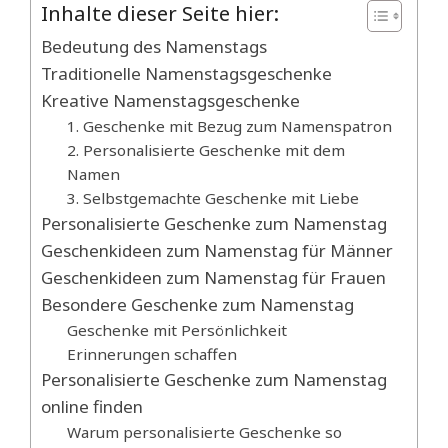
Inhalte dieser Seite hier:
Bedeutung des Namenstags
Traditionelle Namenstagsgeschenke
Kreative Namenstagsgeschenke
1. Geschenke mit Bezug zum Namenspatron
2. Personalisierte Geschenke mit dem
Namen
3. Selbstgemachte Geschenke mit Liebe
Personalisierte Geschenke zum Namenstag
Geschenkideen zum Namenstag für Männer
Geschenkideen zum Namenstag für Frauen
Besondere Geschenke zum Namenstag
Geschenke mit Persönlichkeit
Erinnerungen schaffen
Personalisierte Geschenke zum Namenstag
online finden
Warum personalisierte Geschenke so