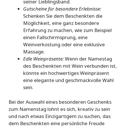
seiner Lieblingsband.
Gutscheine für besondere Erlebnisse:
Schenken Sie dem Beschenkten die
Möglichkeit, eine ganz besondere
Erfahrung zu machen, wie zum Beispiel
einen Fallschirmsprung, eine
Weinverkostung oder eine exklusive
Massage.
Edle Weinpräsente:
Wenn der Namestag
des Beschenkten mit Wein verbunden ist,
könnte ein hochwertiges Weinpräsent
eine elegante und geschmackvolle Wahl
sein.
Bei der Auswahl eines besonderen Geschenks
zum Namenstag lohnt es sich, kreativ zu sein
und nach etwas Einzigartigem zu suchen, das
dem Beschenkten eine persönliche Freude