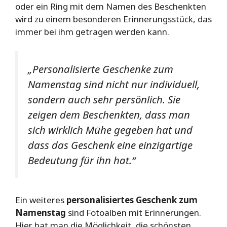
oder ein Ring mit dem Namen des Beschenkten
wird zu einem besonderen Erinnerungsstück, das
immer bei ihm getragen werden kann.
„Personalisierte Geschenke zum
Namenstag sind nicht nur individuell,
sondern auch sehr persönlich. Sie
zeigen dem Beschenkten, dass man
sich wirklich Mühe gegeben hat und
dass das Geschenk eine einzigartige
Bedeutung für ihn hat.“
Ein weiteres
personalisiertes Geschenk zum
Namenstag
sind Fotoalben mit Erinnerungen.
Hier hat man die Möglichkeit, die schönsten