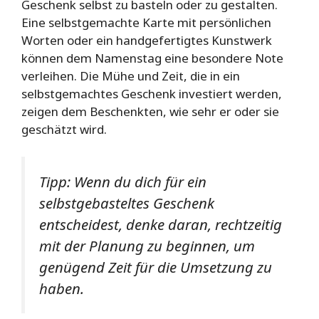
Geschenk selbst zu basteln oder zu gestalten.
Eine selbstgemachte Karte mit persönlichen
Worten oder ein handgefertigtes Kunstwerk
können dem Namenstag eine besondere Note
verleihen. Die Mühe und Zeit, die in ein
selbstgemachtes Geschenk investiert werden,
zeigen dem Beschenkten, wie sehr er oder sie
geschätzt wird.
Tipp:
Wenn du dich für ein
selbstgebasteltes Geschenk
entscheidest, denke daran, rechtzeitig
mit der Planung zu beginnen, um
genügend Zeit für die Umsetzung zu
haben.