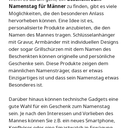
Namenstag für Männer
zu finden, gibt es viele
Möglichkeiten, die den besonderen Anlass
hervorheben können. Eine Idee ist es,
personalisierte Produkte anzubieten, die den
Namen des Mannes tragen. Schlüsselanhänger
mit Gravur, Armbänder mit individuellen Designs
oder sogar Grillschürzen mit dem Namen des
Beschenkten können originelle und persönliche
Geschenke sein. Diese Produkte zeigen dem
männlichen Namensträger, dass er etwas
Einzigartiges ist und dass sein Namenstag etwas
Besonderes ist.
Darüber hinaus können technische Gadgets eine
gute Wahl für ein Geschenk zum Namenstag
sein. Je nach den Interessen und Vorlieben des
Mannes können Sie z.B. ein neues Smartphone,
Kopfhörer oder eine Smartwatch in Erwägung