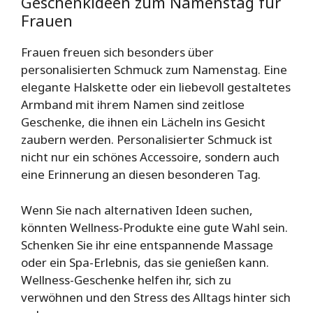
Geschenkideen zum Namenstag für
Frauen
Frauen freuen sich besonders über
personalisierten Schmuck zum Namenstag. Eine
elegante Halskette oder ein liebevoll gestaltetes
Armband mit ihrem Namen sind zeitlose
Geschenke, die ihnen ein Lächeln ins Gesicht
zaubern werden. Personalisierter Schmuck ist
nicht nur ein schönes Accessoire, sondern auch
eine Erinnerung an diesen besonderen Tag.
Wenn Sie nach alternativen Ideen suchen,
könnten Wellness-Produkte eine gute Wahl sein.
Schenken Sie ihr eine entspannende Massage
oder ein Spa-Erlebnis, das sie genießen kann.
Wellness-Geschenke helfen ihr, sich zu
verwöhnen und den Stress des Alltags hinter sich