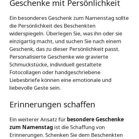
Geschenke mit Persönlichkeit
Ein besonderes Geschenk zum Namenstag sollte
die Persönlichkeit des Beschenkten
widerspiegeln. Überlegen Sie, was ihn oder sie
einzigartig macht, und suchen Sie nach einem
Geschenk, das zu dieser Persönlichkeit passt.
Personalisierte Geschenke wie gravierte
Schmuckstücke, individuell gestaltete
Fotocollagen oder handgeschriebene
Liebesbriefe können eine emotionale und
liebevolle Geste sein.
Erinnerungen schaffen
Ein weiterer Ansatz für
besondere Geschenke
zum Namenstag
ist die Schaffung von
Erinnerungen. Schenken Sie dem Beschenkten