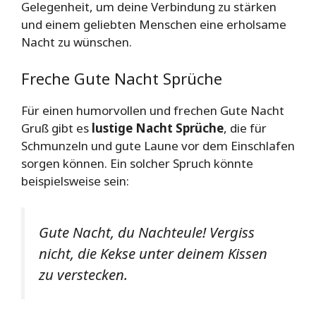
Gelegenheit, um deine Verbindung zu stärken
und einem geliebten Menschen eine erholsame
Nacht zu wünschen.
Freche Gute Nacht Sprüche
Für einen humorvollen und frechen Gute Nacht
Gruß gibt es
lustige Nacht Sprüche
, die für
Schmunzeln und gute Laune vor dem Einschlafen
sorgen können. Ein solcher Spruch könnte
beispielsweise sein:
Gute Nacht, du Nachteule! Vergiss
nicht, die Kekse unter deinem Kissen
zu verstecken.