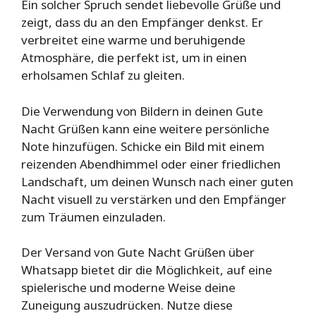
Ein solcher Spruch sendet liebevolle Grüße und
zeigt, dass du an den Empfänger denkst. Er
verbreitet eine warme und beruhigende
Atmosphäre, die perfekt ist, um in einen
erholsamen Schlaf zu gleiten.
Die Verwendung von Bildern in deinen Gute
Nacht Grüßen kann eine weitere persönliche
Note hinzufügen. Schicke ein Bild mit einem
reizenden Abendhimmel oder einer friedlichen
Landschaft, um deinen Wunsch nach einer guten
Nacht visuell zu verstärken und den Empfänger
zum Träumen einzuladen.
Der Versand von Gute Nacht Grüßen über
Whatsapp bietet dir die Möglichkeit, auf eine
spielerische und moderne Weise deine
Zuneigung auszudrücken. Nutze diese