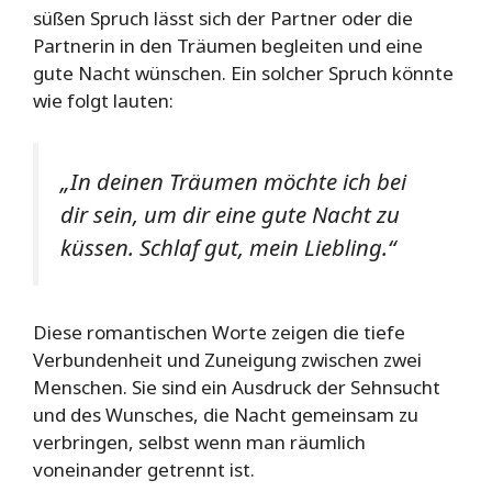
süßen Spruch lässt sich der Partner oder die
Partnerin in den Träumen begleiten und eine
gute Nacht wünschen. Ein solcher Spruch könnte
wie folgt lauten:
„In deinen Träumen möchte ich bei
dir sein, um dir eine gute Nacht zu
küssen. Schlaf gut, mein Liebling.“
Diese romantischen Worte zeigen die tiefe
Verbundenheit und Zuneigung zwischen zwei
Menschen. Sie sind ein Ausdruck der Sehnsucht
und des Wunsches, die Nacht gemeinsam zu
verbringen, selbst wenn man räumlich
voneinander getrennt ist.