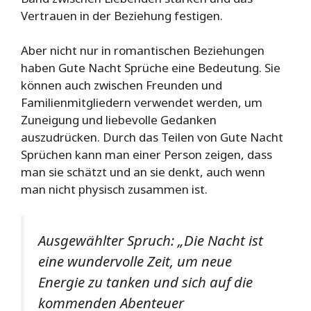
Vertrauen in der Beziehung festigen.
Aber nicht nur in romantischen Beziehungen
haben Gute Nacht Sprüche eine Bedeutung. Sie
können auch zwischen Freunden und
Familienmitgliedern verwendet werden, um
Zuneigung und liebevolle Gedanken
auszudrücken. Durch das Teilen von Gute Nacht
Sprüchen kann man einer Person zeigen, dass
man sie schätzt und an sie denkt, auch wenn
man nicht physisch zusammen ist.
Ausgewählter Spruch: „Die Nacht ist
eine wundervolle Zeit, um neue
Energie zu tanken und sich auf die
kommenden Abenteuer