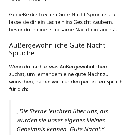
Genieße die frechen Gute Nacht Sprüche und
lasse sie dir ein Lächeln ins Gesicht zaubern,
bevor du in eine erholsame Nacht eintauchst.
Außergewöhnliche Gute Nacht
Sprüche
Wenn du nach etwas Außergewöhnlichem
suchst, um jemandem eine gute Nacht zu
wünschen, haben wir hier den perfekten Spruch
für dich:
„Die Sterne leuchten über uns, als
würden sie unser eigenes kleines
Geheimnis kennen. Gute Nacht.“