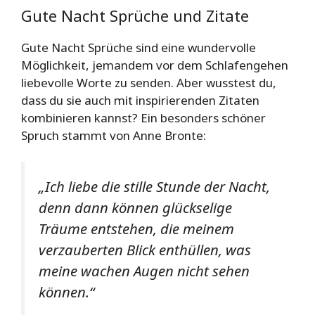
Gute Nacht Sprüche und Zitate
Gute Nacht Sprüche sind eine wundervolle
Möglichkeit, jemandem vor dem Schlafengehen
liebevolle Worte zu senden. Aber wusstest du,
dass du sie auch mit inspirierenden Zitaten
kombinieren kannst? Ein besonders schöner
Spruch stammt von Anne Bronte:
„Ich liebe die stille Stunde der Nacht,
denn dann können glückselige
Träume entstehen, die meinem
verzauberten Blick enthüllen, was
meine wachen Augen nicht sehen
können.“