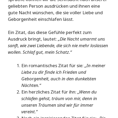
geliebten Person ausdrücken und ihnen eine
gute Nacht wünschen, die sie voller Liebe und
Geborgenheit einschlafen lässt.
Ein Zitat, das diese Gefühle perfekt zum
Ausdruck bringt, lautet:
„Die Nacht umarmt uns
sanft, wie zwei Liebende, die sich nie mehr loslassen
wollen. Schlaf gut, mein Schatz.“
Ein romantisches Zitat für sie:
„In meiner
Liebe zu dir finde ich Frieden und
Geborgenheit, auch in den dunkelsten
Nächten.“
Ein herzliches Zitat für ihn:
„Wenn du
schlafen gehst, träum von mir, denn in
unseren Träumen sind wir für immer
vereint.“