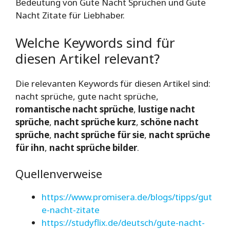
Bedeutung von Gute Nacht Sprüchen und Gute
Nacht Zitate für Liebhaber.
Welche Keywords sind für
diesen Artikel relevant?
Die relevanten Keywords für diesen Artikel sind:
nacht sprüche, gute nacht sprüche,
romantische nacht sprüche
,
lustige nacht
sprüche
,
nacht sprüche kurz
,
schöne nacht
sprüche
,
nacht sprüche für sie
,
nacht sprüche
für ihn
,
nacht sprüche bilder
.
Quellenverweise
https://www.promisera.de/blogs/tipps/gut
e-nacht-zitate
https://studyflix.de/deutsch/gute-nacht-