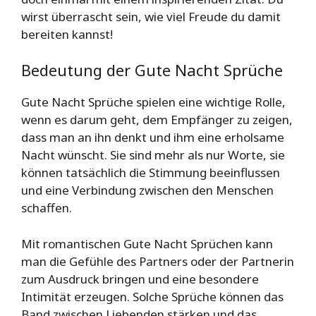
wirst überrascht sein, wie viel Freude du damit
bereiten kannst!
Bedeutung der Gute Nacht Sprüche
Gute Nacht Sprüche spielen eine wichtige Rolle,
wenn es darum geht, dem Empfänger zu zeigen,
dass man an ihn denkt und ihm eine erholsame
Nacht wünscht. Sie sind mehr als nur Worte, sie
können tatsächlich die Stimmung beeinflussen
und eine Verbindung zwischen den Menschen
schaffen.
Mit romantischen Gute Nacht Sprüchen kann
man die Gefühle des Partners oder der Partnerin
zum Ausdruck bringen und eine besondere
Intimität erzeugen. Solche Sprüche können das
Band zwischen Liebenden stärken und das