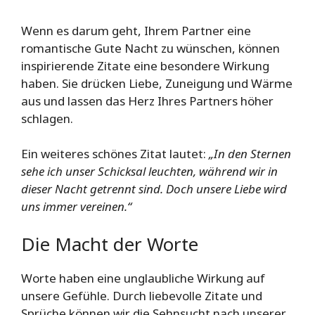
Wenn es darum geht, Ihrem Partner eine
romantische Gute Nacht zu wünschen, können
inspirierende Zitate eine besondere Wirkung
haben. Sie drücken Liebe, Zuneigung und Wärme
aus und lassen das Herz Ihres Partners höher
schlagen.
Ein weiteres schönes Zitat lautet:
„In den Sternen
sehe ich unser Schicksal leuchten, während wir in
dieser Nacht getrennt sind. Doch unsere Liebe wird
uns immer vereinen.“
Die Macht der Worte
Worte haben eine unglaubliche Wirkung auf
unsere Gefühle. Durch liebevolle Zitate und
Sprüche können wir die Sehnsucht nach unserer