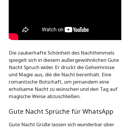
Die zauberhafte Schönheit des Nachthimmels
spiegelt sich in diesem außergewöhnlichen Gute
Nacht Spruch wider. Er drückt die Geheimnisse
und Magie aus, die die Nacht bereithält. Eine
romantische Botschaft, um jemandem eine
erholsame Nacht zu wünschen und den Tag auf
magische Weise abzuschließen.
Gute Nacht Sprüche für WhatsApp
Gute Nacht Grüße lassen sich wunderbar über