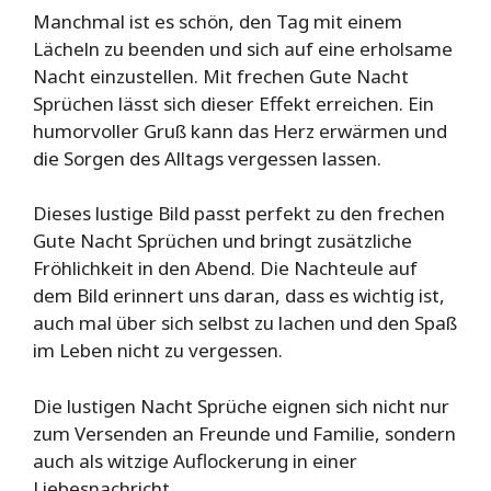
Manchmal ist es schön, den Tag mit einem
Lächeln zu beenden und sich auf eine erholsame
Nacht einzustellen. Mit frechen Gute Nacht
Sprüchen lässt sich dieser Effekt erreichen. Ein
humorvoller Gruß kann das Herz erwärmen und
die Sorgen des Alltags vergessen lassen.
Dieses lustige Bild passt perfekt zu den frechen
Gute Nacht Sprüchen und bringt zusätzliche
Fröhlichkeit in den Abend. Die Nachteule auf
dem Bild erinnert uns daran, dass es wichtig ist,
auch mal über sich selbst zu lachen und den Spaß
im Leben nicht zu vergessen.
Die lustigen Nacht Sprüche eignen sich nicht nur
zum Versenden an Freunde und Familie, sondern
auch als witzige Auflockerung in einer
Liebesnachricht.