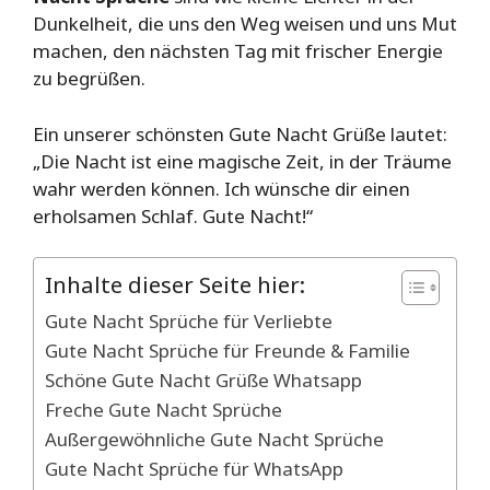
Dunkelheit, die uns den Weg weisen und uns Mut
machen, den nächsten Tag mit frischer Energie
zu begrüßen.
Ein unserer schönsten Gute Nacht Grüße lautet:
„Die Nacht ist eine magische Zeit, in der Träume
wahr werden können. Ich wünsche dir einen
erholsamen Schlaf. Gute Nacht!“
Inhalte dieser Seite hier:
Gute Nacht Sprüche für Verliebte
Gute Nacht Sprüche für Freunde & Familie
Schöne Gute Nacht Grüße Whatsapp
Freche Gute Nacht Sprüche
Außergewöhnliche Gute Nacht Sprüche
Gute Nacht Sprüche für WhatsApp