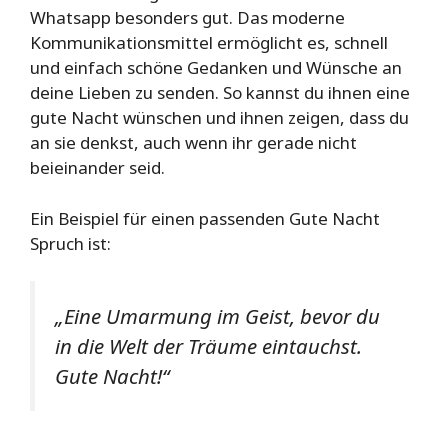
Whatsapp besonders gut. Das moderne
Kommunikationsmittel ermöglicht es, schnell
und einfach schöne Gedanken und Wünsche an
deine Lieben zu senden. So kannst du ihnen eine
gute Nacht wünschen und ihnen zeigen, dass du
an sie denkst, auch wenn ihr gerade nicht
beieinander seid.
Ein Beispiel für einen passenden Gute Nacht
Spruch ist:
„Eine Umarmung im Geist, bevor du
in die Welt der Träume eintauchst.
Gute Nacht!“