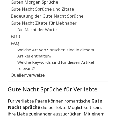
Guten Morgen Sprüche
Gute Nacht Sprüche und Zitate
Bedeutung der Gute Nacht Sprüche
Gute Nacht Zitate für Liebhaber
Die Macht der Worte
Fazit
FAQ
Welche Art von Sprüchen sind in diesem
Artikel enthalten?
Welche Keywords sind für diesen Artikel
relevant?
Quellenverweise
Gute Nacht Sprüche für Verliebte
Für verliebte Paare können romantische
Gute
Nacht Sprüche
die perfekte Möglichkeit sein,
ihre Liebe zueinander auszudrücken. Mit einem