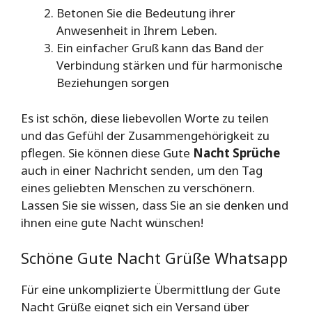
Betonen Sie die Bedeutung ihrer
Anwesenheit in Ihrem Leben.
Ein einfacher Gruß kann das Band der
Verbindung stärken und für harmonische
Beziehungen sorgen
Es ist schön, diese liebevollen Worte zu teilen
und das Gefühl der Zusammengehörigkeit zu
pflegen. Sie können diese Gute
Nacht Sprüche
auch in einer Nachricht senden, um den Tag
eines geliebten Menschen zu verschönern.
Lassen Sie sie wissen, dass Sie an sie denken und
ihnen eine gute Nacht wünschen!
Schöne Gute Nacht Grüße Whatsapp
Für eine unkomplizierte Übermittlung der Gute
Nacht Grüße eignet sich ein Versand über