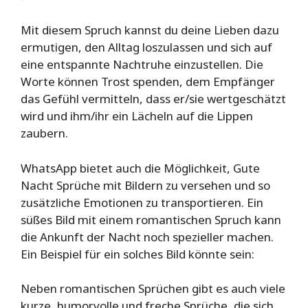
Mit diesem Spruch kannst du deine Lieben dazu
ermutigen, den Alltag loszulassen und sich auf
eine entspannte Nachtruhe einzustellen. Die
Worte können Trost spenden, dem Empfänger
das Gefühl vermitteln, dass er/sie wertgeschätzt
wird und ihm/ihr ein Lächeln auf die Lippen
zaubern.
WhatsApp bietet auch die Möglichkeit, Gute
Nacht Sprüche mit Bildern zu versehen und so
zusätzliche Emotionen zu transportieren. Ein
süßes Bild mit einem romantischen Spruch kann
die Ankunft der Nacht noch spezieller machen.
Ein Beispiel für ein solches Bild könnte sein:
Neben romantischen Sprüchen gibt es auch viele
kurze, humorvolle und freche Sprüche, die sich