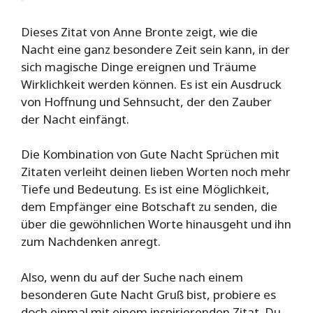
Dieses Zitat von Anne Bronte zeigt, wie die
Nacht eine ganz besondere Zeit sein kann, in der
sich magische Dinge ereignen und Träume
Wirklichkeit werden können. Es ist ein Ausdruck
von Hoffnung und Sehnsucht, der den Zauber
der Nacht einfängt.
Die Kombination von Gute Nacht Sprüchen mit
Zitaten verleiht deinen lieben Worten noch mehr
Tiefe und Bedeutung. Es ist eine Möglichkeit,
dem Empfänger eine Botschaft zu senden, die
über die gewöhnlichen Worte hinausgeht und ihn
zum Nachdenken anregt.
Also, wenn du auf der Suche nach einem
besonderen Gute Nacht Gruß bist, probiere es
doch einmal mit einem inspirierenden Zitat. Du