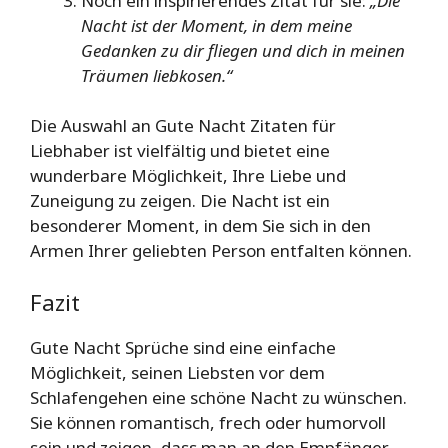
Noch ein inspirierendes Zitat für sie:
„Die
Nacht ist der Moment, in dem meine
Gedanken zu dir fliegen und dich in meinen
Träumen liebkosen.“
Die Auswahl an Gute Nacht Zitaten für
Liebhaber ist vielfältig und bietet eine
wunderbare Möglichkeit, Ihre Liebe und
Zuneigung zu zeigen. Die Nacht ist ein
besonderer Moment, in dem Sie sich in den
Armen Ihrer geliebten Person entfalten können.
Fazit
Gute Nacht Sprüche sind eine einfache
Möglichkeit, seinen Liebsten vor dem
Schlafengehen eine schöne Nacht zu wünschen.
Sie können romantisch, frech oder humorvoll
sein und zeigen, dass man an den Empfänger