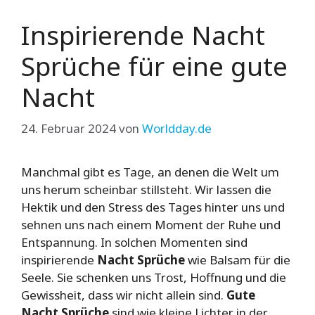
Inspirierende Nacht
Sprüche für eine gute
Nacht
24. Februar 2024
von
Worldday.de
Manchmal gibt es Tage, an denen die Welt um
uns herum scheinbar stillsteht. Wir lassen die
Hektik und den Stress des Tages hinter uns und
sehnen uns nach einem Moment der Ruhe und
Entspannung. In solchen Momenten sind
inspirierende
Nacht Sprüche
wie Balsam für die
Seele. Sie schenken uns Trost, Hoffnung und die
Gewissheit, dass wir nicht allein sind.
Gute
Nacht Sprüche
sind wie kleine Lichter in der