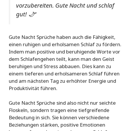
vorzubereiten. Gute Nacht und schlaf
gut! 🌙“
Gute Nacht Sprüche haben auch die Fähigkeit,
einen ruhigen und erholsamen Schlaf zu fördern.
Indem man positive und beruhigende Worte vor
dem Schlafengehen teilt, kann man den Geist
beruhigen und Stress abbauen. Dies kann zu
einem tieferen und erholsameren Schlaf führen
und am nächsten Tag zu erhöhter Energie und
Produktivität führen.
Gute Nacht Sprüche sind also nicht nur seichte
Floskeln, sondern tragen eine tiefgreifende
Bedeutung in sich. Sie können verschiedene
Beziehungen stärken, positive Emotionen