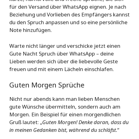
für den Versand über WhatsApp eignen. Je nach
Beziehung und Vorlieben des Empfängers kannst
du den Spruch anpassen und so eine persönliche
Note hinzufügen.
Warte nicht länger und verschicke jetzt einen
Gute Nacht Spruch über WhatsApp – deine
Lieben werden sich über die liebevolle Geste
freuen und mit einem Lächeln einschlafen.
Guten Morgen Sprüche
Nicht nur abends kann man lieben Menschen
gute Wünsche übermitteln, sondern auch am
Morgen. Ein Beispiel für einen morgendlichen
Gruß lautet: „
Guten Morgen! Denke daran, dass du
in meinen Gedanken bist, während du schläfst.
“