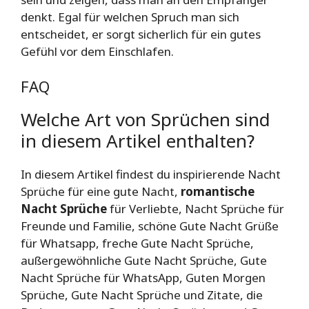
denkt. Egal für welchen Spruch man sich
entscheidet, er sorgt sicherlich für ein gutes
Gefühl vor dem Einschlafen.
FAQ
Welche Art von Sprüchen sind
in diesem Artikel enthalten?
In diesem Artikel findest du inspirierende Nacht
Sprüche für eine gute Nacht,
romantische
Nacht Sprüche
für Verliebte, Nacht Sprüche für
Freunde und Familie, schöne Gute Nacht Grüße
für Whatsapp, freche Gute Nacht Sprüche,
außergewöhnliche Gute Nacht Sprüche, Gute
Nacht Sprüche für WhatsApp, Guten Morgen
Sprüche, Gute Nacht Sprüche und Zitate, die