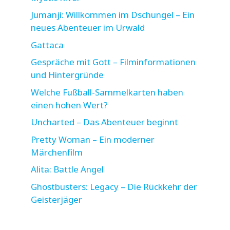
Jumanji: Willkommen im Dschungel – Ein
neues Abenteuer im Urwald
Gattaca
Gespräche mit Gott – Filminformationen
und Hintergründe
Welche Fußball-Sammelkarten haben
einen hohen Wert?
Uncharted – Das Abenteuer beginnt
Pretty Woman – Ein moderner
Märchenfilm
Alita: Battle Angel
Ghostbusters: Legacy – Die Rückkehr der
Geisterjäger