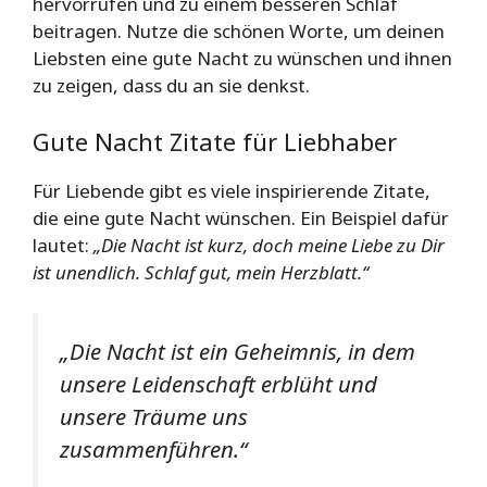
hervorrufen und zu einem besseren Schlaf
beitragen. Nutze die schönen Worte, um deinen
Liebsten eine gute Nacht zu wünschen und ihnen
zu zeigen, dass du an sie denkst.
Gute Nacht Zitate für Liebhaber
Für Liebende gibt es viele inspirierende Zitate,
die eine gute Nacht wünschen. Ein Beispiel dafür
lautet:
„Die Nacht ist kurz, doch meine Liebe zu Dir
ist unendlich. Schlaf gut, mein Herzblatt.“
„Die Nacht ist ein Geheimnis, in dem
unsere Leidenschaft erblüht und
unsere Träume uns
zusammenführen.“