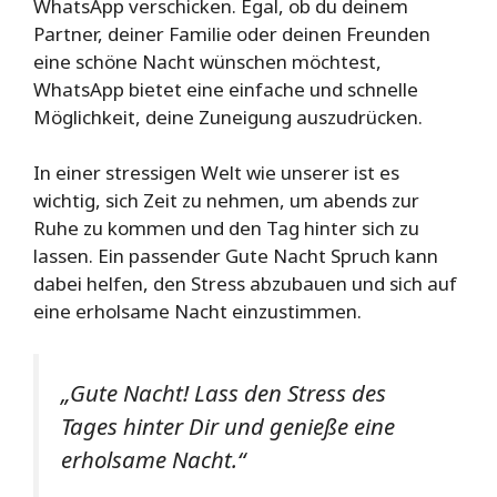
WhatsApp verschicken. Egal, ob du deinem
Partner, deiner Familie oder deinen Freunden
eine schöne Nacht wünschen möchtest,
WhatsApp bietet eine einfache und schnelle
Möglichkeit, deine Zuneigung auszudrücken.
In einer stressigen Welt wie unserer ist es
wichtig, sich Zeit zu nehmen, um abends zur
Ruhe zu kommen und den Tag hinter sich zu
lassen. Ein passender Gute Nacht Spruch kann
dabei helfen, den Stress abzubauen und sich auf
eine erholsame Nacht einzustimmen.
„Gute Nacht! Lass den Stress des
Tages hinter Dir und genieße eine
erholsame Nacht.“