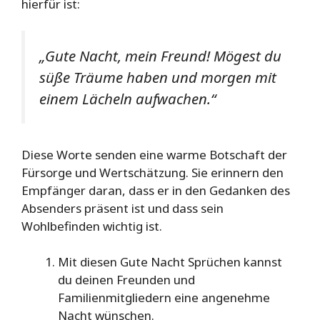
hierfür ist:
„Gute Nacht, mein Freund! Mögest du
süße Träume haben und morgen mit
einem Lächeln aufwachen.“
Diese Worte senden eine warme Botschaft der
Fürsorge und Wertschätzung. Sie erinnern den
Empfänger daran, dass er in den Gedanken des
Absenders präsent ist und dass sein
Wohlbefinden wichtig ist.
Mit diesen Gute Nacht Sprüchen kannst
du deinen Freunden und
Familienmitgliedern eine angenehme
Nacht wünschen.