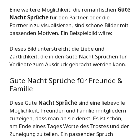
Eine weitere Möglichkeit, die romantischen
Gute
Nacht Sprüche
für den Partner oder die
Partnerin zu visualisieren, sind schöne Bilder mit
passenden Motiven. Ein Beispielbild wäre:
Dieses Bild unterstreicht die Liebe und
Zärtlichkeit, die in den Gute Nacht Sprüchen für
Verliebte zum Ausdruck gebracht werden kann.
Gute Nacht Sprüche für Freunde &
Familie
Diese Gute
Nacht Sprüche
sind eine liebevolle
Möglichkeit, Freunden und Familienmitgliedern
zu zeigen, dass man an sie denkt. Es ist schön,
am Ende eines Tages Worte des Trostes und der
Zuneigung zu teilen. Ein passender Spruch