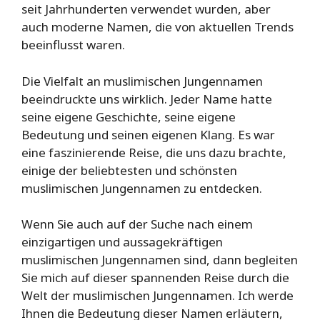
seit Jahrhunderten verwendet wurden, aber
auch moderne Namen, die von aktuellen Trends
beeinflusst waren.
Die Vielfalt an muslimischen Jungennamen
beeindruckte uns wirklich. Jeder Name hatte
seine eigene Geschichte, seine eigene
Bedeutung und seinen eigenen Klang. Es war
eine faszinierende Reise, die uns dazu brachte,
einige der beliebtesten und schönsten
muslimischen Jungennamen zu entdecken.
Wenn Sie auch auf der Suche nach einem
einzigartigen und aussagekräftigen
muslimischen Jungennamen sind, dann begleiten
Sie mich auf dieser spannenden Reise durch die
Welt der muslimischen Jungennamen. Ich werde
Ihnen die Bedeutung dieser Namen erläutern,