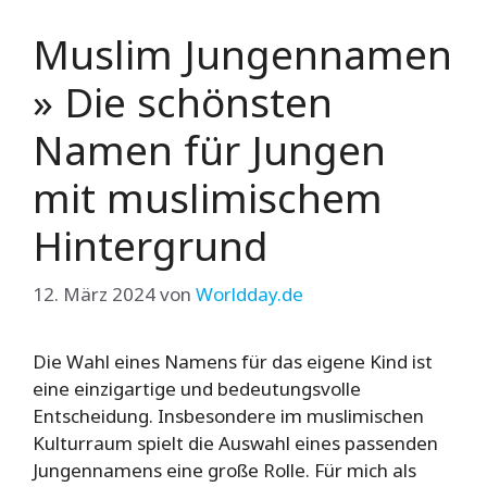
Muslim Jungennamen
» Die schönsten
Namen für Jungen
mit muslimischem
Hintergrund
12. März 2024
von
Worldday.de
Die Wahl eines Namens für das eigene Kind ist
eine einzigartige und bedeutungsvolle
Entscheidung. Insbesondere im muslimischen
Kulturraum spielt die Auswahl eines passenden
Jungennamens eine große Rolle. Für mich als