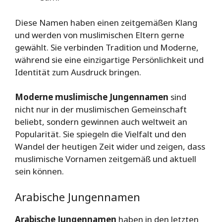
Diese Namen haben einen zeitgemäßen Klang
und werden von muslimischen Eltern gerne
gewählt. Sie verbinden Tradition und Moderne,
während sie eine einzigartige Persönlichkeit und
Identität zum Ausdruck bringen.
Moderne muslimische Jungennamen
sind
nicht nur in der muslimischen Gemeinschaft
beliebt, sondern gewinnen auch weltweit an
Popularität. Sie spiegeln die Vielfalt und den
Wandel der heutigen Zeit wider und zeigen, dass
muslimische Vornamen zeitgemäß und aktuell
sein können.
Arabische Jungennamen
Arabische Jungennamen
haben in den letzten