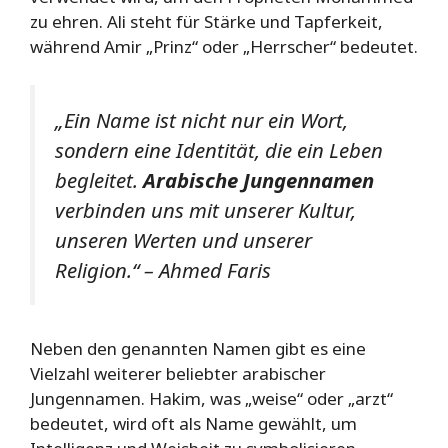
zu ehren. Ali steht für Stärke und Tapferkeit,
während Amir „Prinz“ oder „Herrscher“ bedeutet.
„Ein Name ist nicht nur ein Wort,
sondern eine Identität, die ein Leben
begleitet.
Arabische Jungennamen
verbinden uns mit unserer Kultur,
unseren Werten und unserer
Religion.“ – Ahmed Faris
Neben den genannten Namen gibt es eine
Vielzahl weiterer beliebter arabischer
Jungennamen. Hakim, was „weise“ oder „arzt“
bedeutet, wird oft als Name gewählt, um