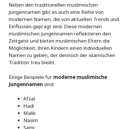
Neben den traditionellen muslimischen
Jungennamen gibt es auch eine Reihe von
modernen Namen, die von aktuellen Trends und
Einflüssen geprägt sind. Diese modernen
muslimischen Jungennamen reflektieren den
Zeitgeist und bieten muslimischen Eltern die
Möglichkeit, ihren Kindern einen individuellen
Namen zu geben, der dennoch der islamischen
Tradition treu bleibt.
Einige Beispiele für
moderne muslimische
Jungennamen
sind:
Afzal
Hadi
Malik
Nasim
Sami