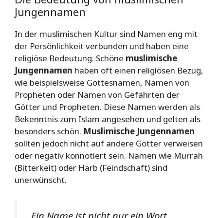
Jungennamen
In der muslimischen Kultur sind Namen eng mit
der Persönlichkeit verbunden und haben eine
religiöse Bedeutung. Schöne
muslimische
Jungennamen
haben oft einen religiösen Bezug,
wie beispielsweise Gottesnamen, Namen von
Propheten oder Namen von Gefährten der
Götter und Propheten. Diese Namen werden als
Bekenntnis zum Islam angesehen und gelten als
besonders schön.
Muslimische Jungennamen
sollten jedoch nicht auf andere Götter verweisen
oder negativ konnotiert sein. Namen wie Murrah
(Bitterkeit) oder Harb (Feindschaft) sind
unerwünscht.
„Ein Name ist nicht nur ein Wort,