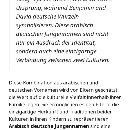
Ursprung, während Benjamin und
David deutsche Wurzeln
symbolisieren. Diese arabisch
deutschen Jungennamen sind nicht
nur ein Ausdruck der Identität,
sondern auch eine einzigartige
Verbindung zwischen zwei Kulturen.
Diese Kombination aus arabischen und
deutschen Vornamen wird von Eltern geschätzt,
die Wert auf die kulturelle Vielfalt innerhalb ihrer
Familie legen. Sie ermöglichen es den Eltern, die
einzigartige Herkunft und Traditionen beider
Kulturen in ihren Kindern zu repräsentieren.
Arabisch deutsche Jungennamen
sind eine