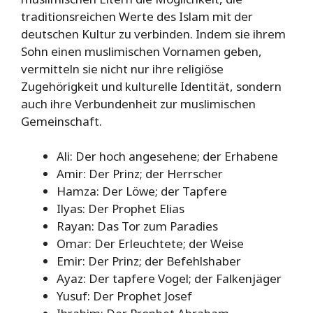
traditionsreichen Werte des Islam mit der
deutschen Kultur zu verbinden. Indem sie ihrem
Sohn einen muslimischen Vornamen geben,
vermitteln sie nicht nur ihre religiöse
Zugehörigkeit und kulturelle Identität, sondern
auch ihre Verbundenheit zur muslimischen
Gemeinschaft.
Ali: Der hoch angesehene; der Erhabene
Amir: Der Prinz; der Herrscher
Hamza: Der Löwe; der Tapfere
Ilyas: Der Prophet Elias
Rayan: Das Tor zum Paradies
Omar: Der Erleuchtete; der Weise
Emir: Der Prinz; der Befehlshaber
Ayaz: Der tapfere Vogel; der Falkenjäger
Yusuf: Der Prophet Josef