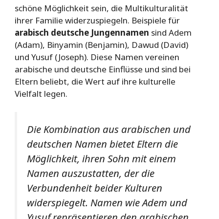
schöne Möglichkeit sein, die Multikulturalität
ihrer Familie widerzuspiegeln. Beispiele für
arabisch deutsche Jungennamen
sind Adem
(Adam), Binyamin (Benjamin), Dawud (David)
und Yusuf (Joseph). Diese Namen vereinen
arabische und deutsche Einflüsse und sind bei
Eltern beliebt, die Wert auf ihre kulturelle
Vielfalt legen.
Die Kombination aus arabischen und
deutschen Namen bietet Eltern die
Möglichkeit, ihren Sohn mit einem
Namen auszustatten, der die
Verbundenheit beider Kulturen
widerspiegelt. Namen wie Adem und
Yusuf repräsentieren den arabischen