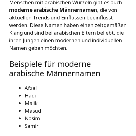
Menschen mit arabischen Wurzeln gibt es auch
moderne arabische Männernamen
, die von
aktuellen Trends und Einflüssen beeinflusst
werden. Diese Namen haben einen zeitgemäßen
Klang und sind bei arabischen Eltern beliebt, die
ihren Jungen einen modernen und individuellen
Namen geben möchten.
Beispiele für moderne
arabische Männernamen
Afzal
Hadi
Malik
Masud
Nasim
Samir