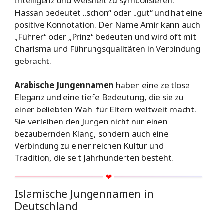
Intelligenz und Weisheit zu symbolisieren.
Hassan bedeutet „schön“ oder „gut“ und hat eine
positive Konnotation. Der Name Amir kann auch
„Führer“ oder „Prinz“ bedeuten und wird oft mit
Charisma und Führungsqualitäten in Verbindung
gebracht.
Arabische Jungennamen
haben eine zeitlose
Eleganz und eine tiefe Bedeutung, die sie zu
einer beliebten Wahl für Eltern weltweit macht.
Sie verleihen den Jungen nicht nur einen
bezaubernden Klang, sondern auch eine
Verbindung zu einer reichen Kultur und
Tradition, die seit Jahrhunderten besteht.
Islamische Jungennamen in
Deutschland