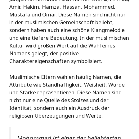
Amir, Hakim, Hamza, Hassan, Mohammed,
Mustafa und Omar. Diese Namen sind nicht nur
in der muslimischen Gemeinschaft beliebt,
sondern haben auch eine schöne Klangmelodie
und eine tiefere Bedeutung. In der muslimischen
Kultur wird großen Wert auf die Wahl eines
Namens gelegt, der positive
Charaktereigenschaften symbolisiert.
Muslimische Eltern wählen häufig Namen, die
Attribute wie Standhaftigkeit, Weisheit, Würde
und Stärke repräsentieren. Diese Namen sind
nicht nur eine Quelle des Stolzes und der
Identität, sondern auch ein Ausdruck der
religiösen Überzeugungen und Werte.
Mohammed
ist einer der beliebtesten