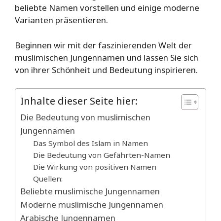
beliebte Namen vorstellen und einige moderne
Varianten präsentieren.
Beginnen wir mit der faszinierenden Welt der
muslimischen Jungennamen und lassen Sie sich
von ihrer Schönheit und Bedeutung inspirieren.
Inhalte dieser Seite hier:
Die Bedeutung von muslimischen
Jungennamen
Das Symbol des Islam in Namen
Die Bedeutung von Gefährten-Namen
Die Wirkung von positiven Namen
Quellen:
Beliebte muslimische Jungennamen
Moderne muslimische Jungennamen
Arabische Jungennamen