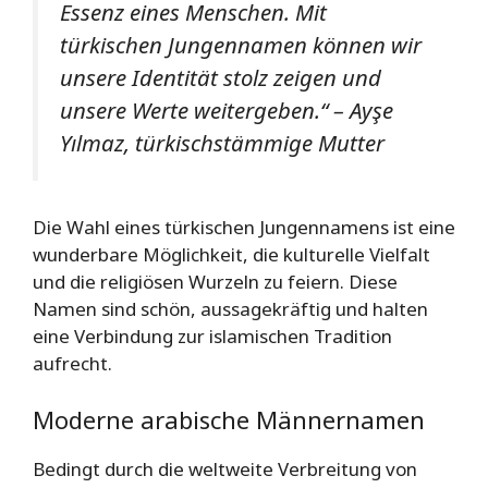
Essenz eines Menschen. Mit
türkischen Jungennamen können wir
unsere Identität stolz zeigen und
unsere Werte weitergeben.“
– Ayşe
Yılmaz, türkischstämmige Mutter
Die Wahl eines türkischen Jungennamens ist eine
wunderbare Möglichkeit, die kulturelle Vielfalt
und die religiösen Wurzeln zu feiern. Diese
Namen sind schön, aussagekräftig und halten
eine Verbindung zur islamischen Tradition
aufrecht.
Moderne arabische Männernamen
Bedingt durch die weltweite Verbreitung von