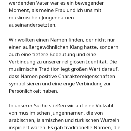
werdenden Vater war es ein bewegender
Moment, als meine Frau und ich uns mit
muslimischen Jungennamen
auseinandersetzten.
Wir wollten einen Namen finden, der nicht nur
einen außergewöhnlichen Klang hatte, sondern
auch eine tiefere Bedeutung und eine
Verbindung zu unserer religiösen Identität. Die
muslimische Tradition legt großen Wert darauf,
dass Namen positive Charaktereigenschaften
symbolisieren und eine enge Verbindung zur
Persönlichkeit haben.
In unserer Suche stießen wir auf eine Vielzahl
von muslimischen Jungennamen, die von
arabischen, islamischen und türkischen Wurzeln
inspiriert waren. Es gab traditionelle Namen, die