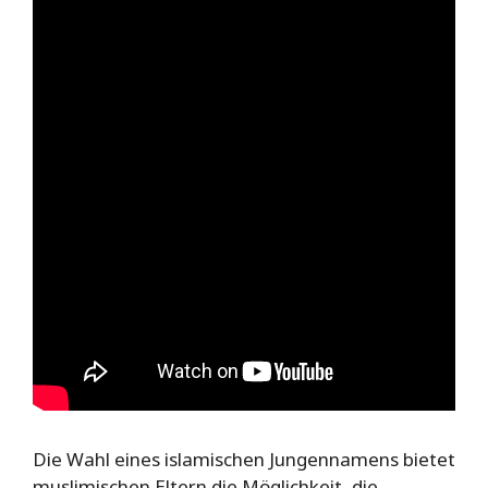
Die Wahl eines islamischen Jungennamens bietet
muslimischen Eltern die Möglichkeit, die