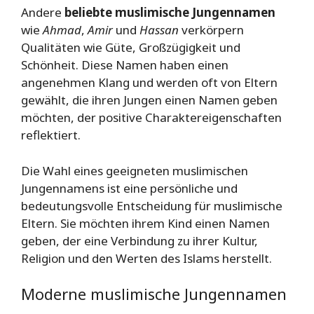
Andere
beliebte muslimische Jungennamen
wie
Ahmad
,
Amir
und
Hassan
verkörpern
Qualitäten wie Güte, Großzügigkeit und
Schönheit. Diese Namen haben einen
angenehmen Klang und werden oft von Eltern
gewählt, die ihren Jungen einen Namen geben
möchten, der positive Charaktereigenschaften
reflektiert.
Die Wahl eines geeigneten muslimischen
Jungennamens ist eine persönliche und
bedeutungsvolle Entscheidung für muslimische
Eltern. Sie möchten ihrem Kind einen Namen
geben, der eine Verbindung zu ihrer Kultur,
Religion und den Werten des Islams herstellt.
Moderne muslimische Jungennamen