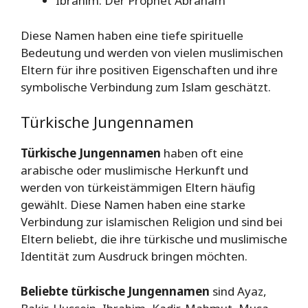
Ibrahim: Der Prophet Abraham
Diese Namen haben eine tiefe spirituelle
Bedeutung und werden von vielen muslimischen
Eltern für ihre positiven Eigenschaften und ihre
symbolische Verbindung zum Islam geschätzt.
Türkische Jungennamen
Türkische Jungennamen
haben oft eine
arabische oder muslimische Herkunft und
werden von türkeistämmigen Eltern häufig
gewählt. Diese Namen haben eine starke
Verbindung zur islamischen Religion und sind bei
Eltern beliebt, die ihre türkische und muslimische
Identität zum Ausdruck bringen möchten.
Beliebte türkische Jungennamen
sind Ayaz,