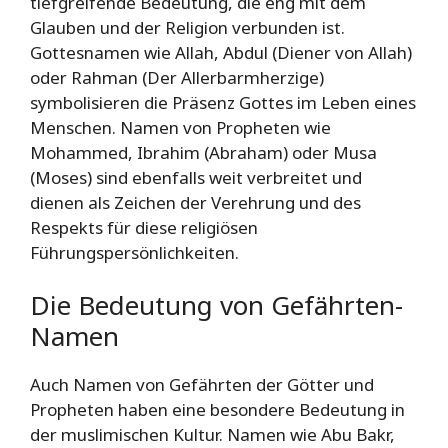
tiefgreifende Bedeutung, die eng mit dem
Glauben und der Religion verbunden ist.
Gottesnamen wie Allah, Abdul (Diener von Allah)
oder Rahman (Der Allerbarmherzige)
symbolisieren die Präsenz Gottes im Leben eines
Menschen. Namen von Propheten wie
Mohammed, Ibrahim (Abraham) oder Musa
(Moses) sind ebenfalls weit verbreitet und
dienen als Zeichen der Verehrung und des
Respekts für diese religiösen
Führungspersönlichkeiten.
Die Bedeutung von Gefährten-
Namen
Auch Namen von Gefährten der Götter und
Propheten haben eine besondere Bedeutung in
der muslimischen Kultur. Namen wie Abu Bakr,