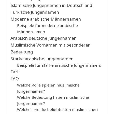
Islamische Jungennamen in Deutschland
Türkische Jungennamen
Moderne arabische Männernamen
Beispiele für moderne arabische
Männernamen
Arabisch deutsche Jungennamen
Muslimische Vornamen mit besonderer
Bedeutung
Starke arabische Jungennamen
Beispiele für starke arabische Jungennamen:
Fazit
FAQ
Welche Rolle spielen muslimische
Jungennamen?
Welche Bedeutung haben muslimische
Jungennamen?
Welche sind die beliebtesten muslimischen