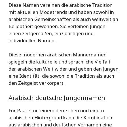
Diese Namen vereinen die arabische Tradition
mit aktuellen Modetrends und haben sowohl in
arabischen Gemeinschaften als auch weltweit an
Beliebtheit gewonnen. Sie verleihen Jungen
einen zeitgemäßen, einzigartigen und
individuellen Namen.
Diese modernen arabischen Männernamen
spiegeln die kulturelle und sprachliche Vielfalt
der arabischen Welt wider und geben den Jungen
eine Identität, die sowohl die Tradition als auch
den Zeitgeist verkörpert.
Arabisch deutsche Jungennamen
Für Paare mit einem deutschen und einem
arabischen Hintergrund kann die Kombination
aus arabischen und deutschen Vornamen eine