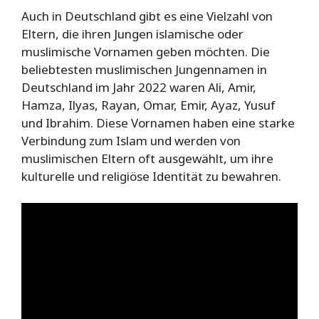
Auch in Deutschland gibt es eine Vielzahl von
Eltern, die ihren Jungen islamische oder
muslimische Vornamen geben möchten. Die
beliebtesten muslimischen Jungennamen in
Deutschland im Jahr 2022 waren Ali, Amir,
Hamza, Ilyas, Rayan, Omar, Emir, Ayaz, Yusuf
und Ibrahim. Diese Vornamen haben eine starke
Verbindung zum Islam und werden von
muslimischen Eltern oft ausgewählt, um ihre
kulturelle und religiöse Identität zu bewahren.