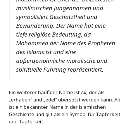
muslimischen Jungennamen und
symbolisiert Geschätztheit und
Bewunderung. Der Name hat eine
tiefe religiöse Bedeutung, da
Mohammed der Name des Propheten
des Islams ist und eine
außergewöhnliche moralische und
spirituelle Führung repräsentiert.
Ein weiterer häufiger Name ist
Ali
, der als
„erhaben“ und „edel“ übersetzt werden kann. Ali
ist ein bekannter Name in der islamischen
Geschichte und gilt als ein Symbol für Tapferkeit
und Tapferkeit.