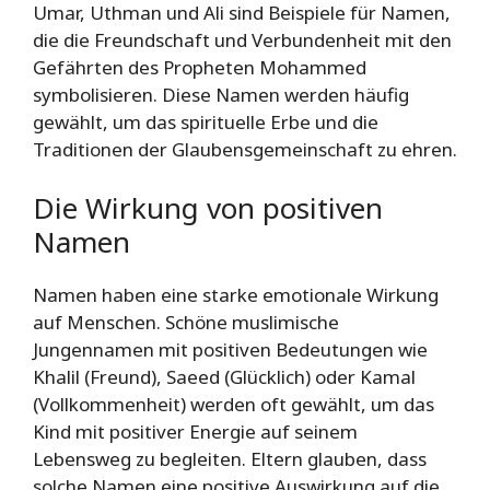
Umar, Uthman und Ali sind Beispiele für Namen,
die die Freundschaft und Verbundenheit mit den
Gefährten des Propheten Mohammed
symbolisieren. Diese Namen werden häufig
gewählt, um das spirituelle Erbe und die
Traditionen der Glaubensgemeinschaft zu ehren.
Die Wirkung von positiven
Namen
Namen haben eine starke emotionale Wirkung
auf Menschen. Schöne muslimische
Jungennamen mit positiven Bedeutungen wie
Khalil (Freund), Saeed (Glücklich) oder Kamal
(Vollkommenheit) werden oft gewählt, um das
Kind mit positiver Energie auf seinem
Lebensweg zu begleiten. Eltern glauben, dass
solche Namen eine positive Auswirkung auf die