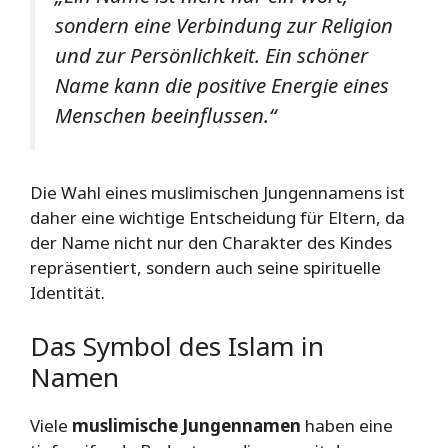
sondern eine Verbindung zur Religion
und zur Persönlichkeit. Ein schöner
Name kann die positive Energie eines
Menschen beeinflussen.“
Die Wahl eines muslimischen Jungennamens ist
daher eine wichtige Entscheidung für Eltern, da
der Name nicht nur den Charakter des Kindes
repräsentiert, sondern auch seine spirituelle
Identität.
Das Symbol des Islam in
Namen
Viele
muslimische Jungennamen
haben eine