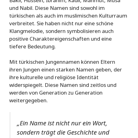
Bakir, Hussein, Ibrahim, Kadir, Mahmut, Musa
und Nabil. Diese Namen sind sowohl im
türkischen als auch im muslimischen Kulturraum
verbreitet. Sie haben nicht nur eine schöne
Klangmelodie, sondern symbolisieren auch
positive Charaktereigenschaften und eine
tiefere Bedeutung.
Mit türkischen Jungennamen können Eltern
ihren Jungen einen starken Namen geben, der
ihre kulturelle und religiöse Identität
widerspiegelt. Diese Namen sind zeitlos und
werden von Generation zu Generation
weitergegeben.
„Ein Name ist nicht nur ein Wort,
sondern trägt die Geschichte und