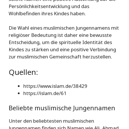
Persönlichkeitsentwicklung und das
Wohlbefinden ihres Kindes haben.
Die Wahl eines muslimischen Jungennamens mit
religiöser Bedeutung ist daher eine bewusste
Entscheidung, um die spirituelle Identität des
Kindes zu stärken und eine positive Verbindung
zur muslimischen Gemeinschaft herzustellen.
Quellen:
https://www.islam.de/38429
https://islam.de/61
Beliebte muslimische Jungennamen
Unter den beliebtesten muslimischen
Jungennamen finden sich Namen wie Ali, Ahmad,