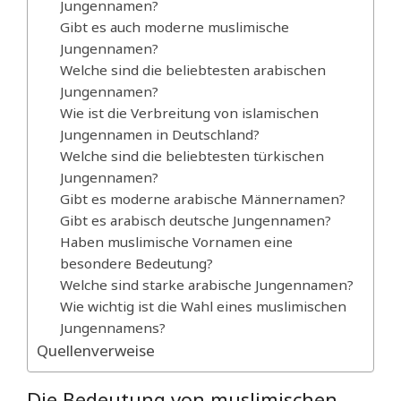
Jungennamen?
Gibt es auch moderne muslimische
Jungennamen?
Welche sind die beliebtesten arabischen
Jungennamen?
Wie ist die Verbreitung von islamischen
Jungennamen in Deutschland?
Welche sind die beliebtesten türkischen
Jungennamen?
Gibt es moderne arabische Männernamen?
Gibt es arabisch deutsche Jungennamen?
Haben muslimische Vornamen eine
besondere Bedeutung?
Welche sind starke arabische Jungennamen?
Wie wichtig ist die Wahl eines muslimischen
Jungennamens?
Quellenverweise
Die Bedeutung von muslimischen