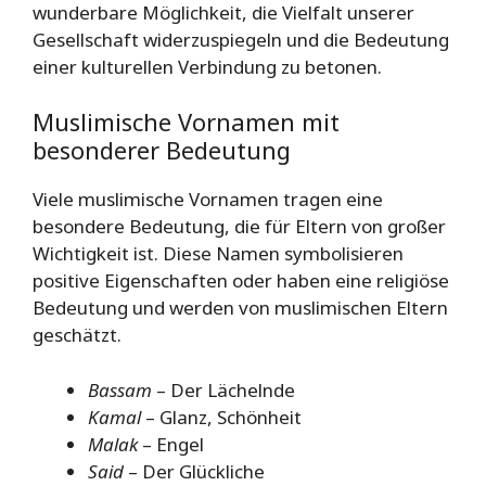
wunderbare Möglichkeit, die Vielfalt unserer
Gesellschaft widerzuspiegeln und die Bedeutung
einer kulturellen Verbindung zu betonen.
Muslimische Vornamen mit
besonderer Bedeutung
Viele muslimische Vornamen tragen eine
besondere Bedeutung, die für Eltern von großer
Wichtigkeit ist. Diese Namen symbolisieren
positive Eigenschaften oder haben eine religiöse
Bedeutung und werden von muslimischen Eltern
geschätzt.
Bassam
– Der Lächelnde
Kamal
– Glanz, Schönheit
Malak
– Engel
Said
– Der Glückliche