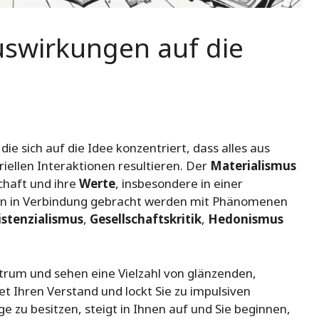
uswirkungen auf die
 die sich auf die Idee konzentriert, dass alles aus
ellen Interaktionen resultieren. Der
Materialismus
chaft und ihre
Werte
, insbesondere in einer
ann in Verbindung gebracht werden mit Phänomenen
istenzialismus
,
Gesellschaftskritik
,
Hedonismus
entrum und sehen eine Vielzahl von glänzenden,
t Ihren Verstand und lockt Sie zu impulsiven
 zu besitzen, steigt in Ihnen auf und Sie beginnen,