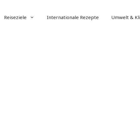
Reiseziele
Internationale Rezepte
Umwelt & Kl