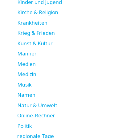
Kinder und Jugend
Kirche & Religion
Krankheiten
Krieg & Frieden
Kunst & Kultur
Männer
Medien
Medizin
Musik
Namen
Natur & Umwelt
Online-Rechner
Politik
regionale Tage