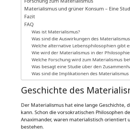
Forschung zum Materialismus
Materialismus und grüner Konsum – Eine Stud
Fazit
FAQ
Was ist Materialismus?
Was sind die Auswirkungen des Materialismus 
Welche alternative Lebensphilosophien gibt 
Wie wird der Materialismus in der Philosophie 
Welche Forschung wird zum Materialismus be
Was besagt eine Studie über den Zusammenh
Was sind die Implikationen des Materialismu
Geschichte des Materiali
Der Materialismus hat eine lange Geschichte, di
kann. Schon die vorsokratischen Philosophen de
Anaximander, waren materialistisch orientiert 
bestehen.