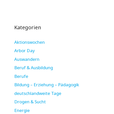
Kategorien
Aktionswochen
Arbor Day
Auswandern
Beruf & Ausbildung
Berufe
Bildung – Erziehung – Pädagogik
deutschlandweite Tage
Drogen & Sucht
Energie