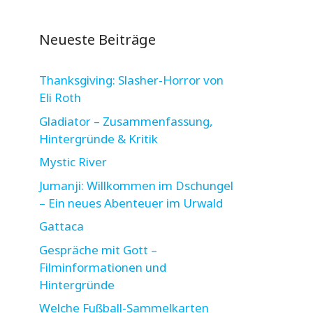
Neueste Beiträge
Thanksgiving: Slasher-Horror von
Eli Roth
Gladiator – Zusammenfassung,
Hintergründe & Kritik
Mystic River
Jumanji: Willkommen im Dschungel
– Ein neues Abenteuer im Urwald
Gattaca
Gespräche mit Gott –
Filminformationen und
Hintergründe
Welche Fußball-Sammelkarten