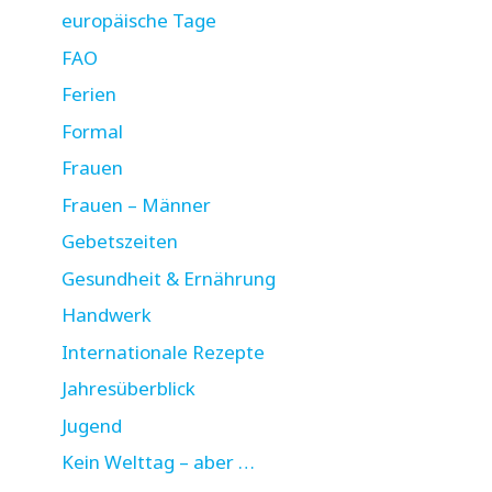
europäische Tage
FAO
Ferien
Formal
Frauen
Frauen – Männer
Gebetszeiten
Gesundheit & Ernährung
Handwerk
Internationale Rezepte
Jahresüberblick
Jugend
Kein Welttag – aber …