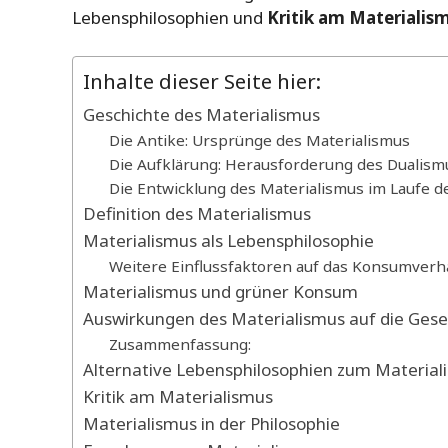
Lebensphilosophien und
Kritik am Materialis
Inhalte dieser Seite hier:
Geschichte des Materialismus
Die Antike: Ursprünge des Materialismus
Die Aufklärung: Herausforderung des Dualism
Die Entwicklung des Materialismus im Laufe de
Definition des Materialismus
Materialismus als Lebensphilosophie
Weitere Einflussfaktoren auf das Konsumverh
Materialismus und grüner Konsum
Auswirkungen des Materialismus auf die Gesel
Zusammenfassung:
Alternative Lebensphilosophien zum Material
Kritik am Materialismus
Materialismus in der Philosophie