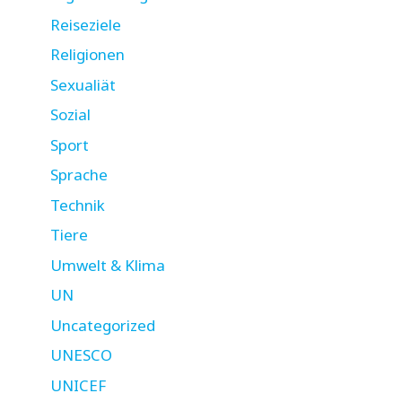
Reiseziele
Religionen
Sexualiät
Sozial
Sport
Sprache
Technik
Tiere
Umwelt & Klima
UN
Uncategorized
UNESCO
UNICEF