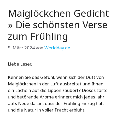
Maiglöckchen Gedicht
» Die schönsten Verse
zum Frühling
5. März 2024
von
Worldday.de
Liebe Leser,
Kennen Sie das Gefühl, wenn sich der Duft von
Maiglöckchen in der Luft ausbreitet und Ihnen
ein Lächeln auf die Lippen zaubert? Dieses zarte
und betörende Aroma erinnert mich jedes Jahr
aufs Neue daran, dass der Frühling Einzug hält
und die Natur in voller Pracht erblüht.