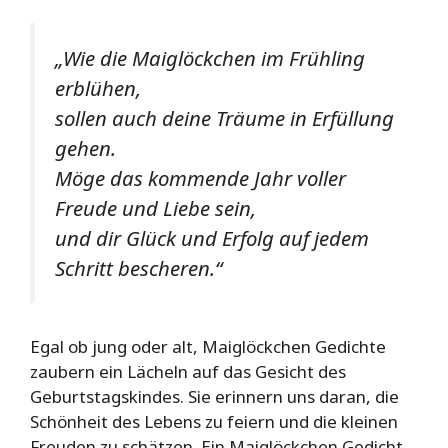
„Wie die Maiglöckchen im Frühling
erblühen,
sollen auch deine Träume in Erfüllung
gehen.
Möge das kommende Jahr voller
Freude und Liebe sein,
und dir Glück und Erfolg auf jedem
Schritt bescheren.“
Egal ob jung oder alt, Maiglöckchen Gedichte
zaubern ein Lächeln auf das Gesicht des
Geburtstagskindes. Sie erinnern uns daran, die
Schönheit des Lebens zu feiern und die kleinen
Freuden zu schätzen. Ein Maiglöckchen Gedicht