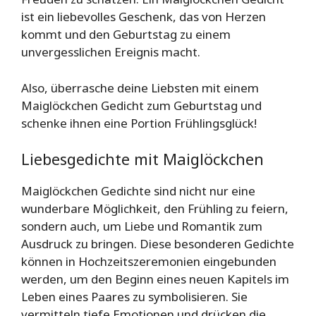
ist ein liebevolles Geschenk, das von Herzen
kommt und den Geburtstag zu einem
unvergesslichen Ereignis macht.
Also, überrasche deine Liebsten mit einem
Maiglöckchen Gedicht zum Geburtstag und
schenke ihnen eine Portion Frühlingsglück!
Liebesgedichte mit Maiglöckchen
Maiglöckchen Gedichte sind nicht nur eine
wunderbare Möglichkeit, den Frühling zu feiern,
sondern auch, um Liebe und Romantik zum
Ausdruck zu bringen. Diese besonderen Gedichte
können in Hochzeitszeremonien eingebunden
werden, um den Beginn eines neuen Kapitels im
Leben eines Paares zu symbolisieren. Sie
vermitteln tiefe Emotionen und drücken die