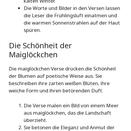
kalten Winter.
Die Worte und Bilder in den Versen lassen
die Leser die Frühlingsluft einatmen und
die warmen Sonnenstrahlen auf der Haut
spüren.
Die Schönheit der
Maiglöckchen
Die maiglöckchen Verse drücken die Schönheit
der Blumen auf poetische Weise aus. Sie
beschreiben ihre zarten weißen Blüten, ihre
weiche Form und ihren betörenden Duft.
Die Verse malen ein Bild von einem Meer
aus maiglöckchen, das die Landschaft
überzieht.
Sie betonen die Eleganz und Anmut der