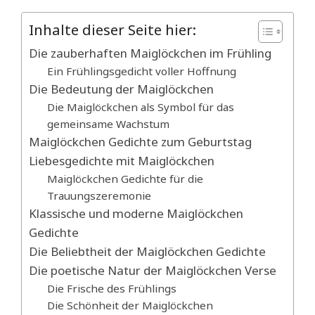
Inhalte dieser Seite hier:
Die zauberhaften Maiglöckchen im Frühling
Ein Frühlingsgedicht voller Hoffnung
Die Bedeutung der Maiglöckchen
Die Maiglöckchen als Symbol für das
gemeinsame Wachstum
Maiglöckchen Gedichte zum Geburtstag
Liebesgedichte mit Maiglöckchen
Maiglöckchen Gedichte für die
Trauungszeremonie
Klassische und moderne Maiglöckchen
Gedichte
Die Beliebtheit der Maiglöckchen Gedichte
Die poetische Natur der Maiglöckchen Verse
Die Frische des Frühlings
Die Schönheit der Maiglöckchen