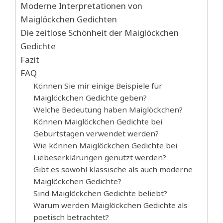
Moderne Interpretationen von
Maiglöckchen Gedichten
Die zeitlose Schönheit der Maiglöckchen
Gedichte
Fazit
FAQ
Können Sie mir einige Beispiele für
Maiglöckchen Gedichte geben?
Welche Bedeutung haben Maiglöckchen?
Können Maiglöckchen Gedichte bei
Geburtstagen verwendet werden?
Wie können Maiglöckchen Gedichte bei
Liebeserklärungen genutzt werden?
Gibt es sowohl klassische als auch moderne
Maiglöckchen Gedichte?
Sind Maiglöckchen Gedichte beliebt?
Warum werden Maiglöckchen Gedichte als
poetisch betrachtet?