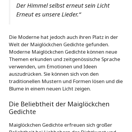
Der Himmel selbst erneut sein Licht
Erneut es unsere Lieder.“
Die Moderne hat jedoch auch ihren Platz in der
Welt der Maiglöckchen Gedichte gefunden.
Moderne Maiglöckchen Gedichte können neue
Themen erkunden und zeitgenössische Sprache
verwenden, um Emotionen und Ideen
auszudrücken. Sie können sich von den
traditionellen Mustern und Formen lösen und die
Blume in einem neuen Licht zeigen.
Die Beliebtheit der Maiglöckchen
Gedichte
Maiglöckchen Gedichte erfreuen sich großer