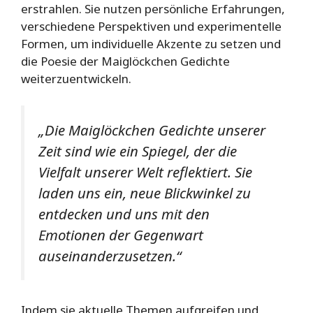
erstrahlen. Sie nutzen persönliche Erfahrungen,
verschiedene Perspektiven und experimentelle
Formen, um individuelle Akzente zu setzen und
die Poesie der Maiglöckchen Gedichte
weiterzuentwickeln.
„Die Maiglöckchen Gedichte unserer
Zeit sind wie ein Spiegel, der die
Vielfalt unserer Welt reflektiert. Sie
laden uns ein, neue Blickwinkel zu
entdecken und uns mit den
Emotionen der Gegenwart
auseinanderzusetzen.“
Indem sie aktuelle Themen aufgreifen und