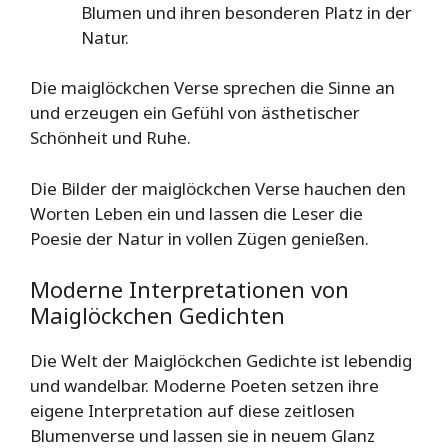
Blumen und ihren besonderen Platz in der
Natur.
Die maiglöckchen Verse sprechen die Sinne an
und erzeugen ein Gefühl von ästhetischer
Schönheit und Ruhe.
Die Bilder der maiglöckchen Verse hauchen den
Worten Leben ein und lassen die Leser die
Poesie der Natur in vollen Zügen genießen.
Moderne Interpretationen von
Maiglöckchen Gedichten
Die Welt der Maiglöckchen Gedichte ist lebendig
und wandelbar. Moderne Poeten setzen ihre
eigene Interpretation auf diese zeitlosen
Blumenverse und lassen sie in neuem Glanz