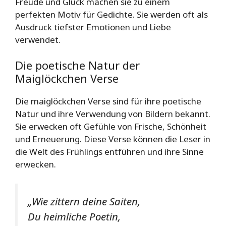
Freude und Glück machen sie zu einem
perfekten Motiv für Gedichte. Sie werden oft als
Ausdruck tiefster Emotionen und Liebe
verwendet.
Die poetische Natur der
Maiglöckchen Verse
Die maiglöckchen Verse sind für ihre poetische
Natur und ihre Verwendung von Bildern bekannt.
Sie erwecken oft Gefühle von Frische, Schönheit
und Erneuerung. Diese Verse können die Leser in
die Welt des Frühlings entführen und ihre Sinne
erwecken.
„Wie zittern deine Saiten,
Du heimliche Poetin,