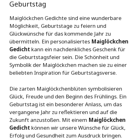
Geburtstag
Maiglöckchen Gedichte sind eine wunderbare
Möglichkeit, Geburtstage zu feiern und
Glückwünsche für das kommende Jahr zu
übermitteln. Ein personalisiertes
Maiglöckchen
Gedicht
kann ein nachdenkliches Geschenk für
die Geburtstagsfeier sein. Die Schönheit und
Symbolik der Maiglöckchen machen sie zu einer
beliebten Inspiration für Geburtstagsverse.
Die zarten Maiglöckchenblüten symbolisieren
Glück, Freude und den Beginn des Frühlings. Ein
Geburtstag ist ein besonderer Anlass, um das
vergangene Jahr zu reflektieren und auf die
Zukunft anzustoßen. Mit einem
Maiglöckchen
Gedicht
können wir unsere Wünsche für Glück,
Erfolg und Gesundheit zum Ausdruck bringen.