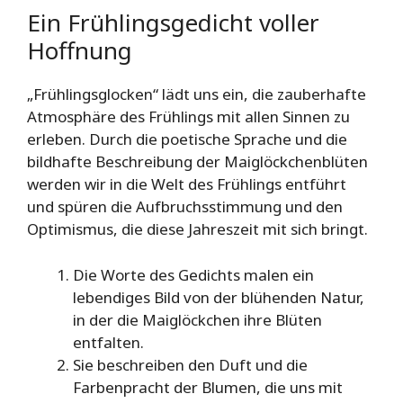
Ein Frühlingsgedicht voller
Hoffnung
„Frühlingsglocken“ lädt uns ein, die zauberhafte
Atmosphäre des Frühlings mit allen Sinnen zu
erleben. Durch die poetische Sprache und die
bildhafte Beschreibung der Maiglöckchenblüten
werden wir in die Welt des Frühlings entführt
und spüren die Aufbruchsstimmung und den
Optimismus, die diese Jahreszeit mit sich bringt.
Die Worte des Gedichts malen ein
lebendiges Bild von der blühenden Natur,
in der die Maiglöckchen ihre Blüten
entfalten.
Sie beschreiben den Duft und die
Farbenpracht der Blumen, die uns mit