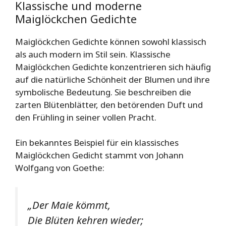
Klassische und moderne
Maiglöckchen Gedichte
Maiglöckchen Gedichte können sowohl klassisch
als auch modern im Stil sein. Klassische
Maiglöckchen Gedichte konzentrieren sich häufig
auf die natürliche Schönheit der Blumen und ihre
symbolische Bedeutung. Sie beschreiben die
zarten Blütenblätter, den betörenden Duft und
den Frühling in seiner vollen Pracht.
Ein bekanntes Beispiel für ein klassisches
Maiglöckchen Gedicht stammt von Johann
Wolfgang von Goethe:
„Der Maie kömmt,
Die Blüten kehren wieder;