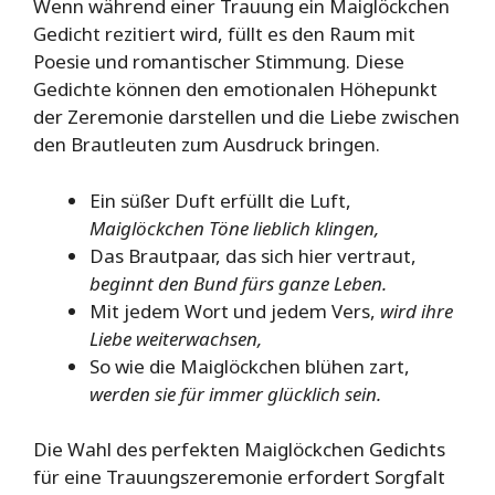
Wenn während einer Trauung ein Maiglöckchen
Gedicht rezitiert wird, füllt es den Raum mit
Poesie und romantischer Stimmung. Diese
Gedichte können den emotionalen Höhepunkt
der Zeremonie darstellen und die Liebe zwischen
den Brautleuten zum Ausdruck bringen.
Ein süßer Duft erfüllt die Luft,
Maiglöckchen Töne lieblich klingen,
Das Brautpaar, das sich hier vertraut,
beginnt den Bund fürs ganze Leben.
Mit jedem Wort und jedem Vers,
wird ihre
Liebe weiterwachsen,
So wie die Maiglöckchen blühen zart,
werden sie für immer glücklich sein.
Die Wahl des perfekten Maiglöckchen Gedichts
für eine Trauungszeremonie erfordert Sorgfalt