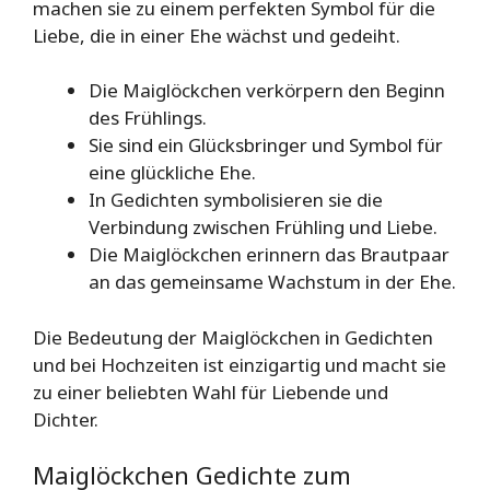
machen sie zu einem perfekten Symbol für die
Liebe, die in einer Ehe wächst und gedeiht.
Die Maiglöckchen verkörpern den Beginn
des Frühlings.
Sie sind ein Glücksbringer und Symbol für
eine glückliche Ehe.
In Gedichten symbolisieren sie die
Verbindung zwischen Frühling und Liebe.
Die Maiglöckchen erinnern das Brautpaar
an das gemeinsame Wachstum in der Ehe.
Die Bedeutung der Maiglöckchen in Gedichten
und bei Hochzeiten ist einzigartig und macht sie
zu einer beliebten Wahl für Liebende und
Dichter.
Maiglöckchen Gedichte zum