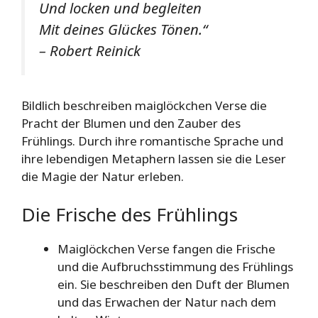
Und locken und begleiten
Mit deines Glückes Tönen.“
– Robert Reinick
Bildlich beschreiben maiglöckchen Verse die
Pracht der Blumen und den Zauber des
Frühlings. Durch ihre romantische Sprache und
ihre lebendigen Metaphern lassen sie die Leser
die Magie der Natur erleben.
Die Frische des Frühlings
Maiglöckchen Verse fangen die Frische
und die Aufbruchsstimmung des Frühlings
ein. Sie beschreiben den Duft der Blumen
und das Erwachen der Natur nach dem