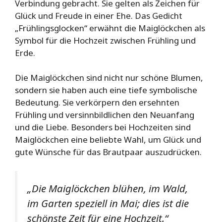
Verbindung gebracht. Sie gelten als Zeichen für
Glück und Freude in einer Ehe. Das Gedicht
„Frühlingsglocken“ erwähnt die Maiglöckchen als
Symbol für die Hochzeit zwischen Frühling und
Erde.
Die Maiglöckchen sind nicht nur schöne Blumen,
sondern sie haben auch eine tiefe symbolische
Bedeutung. Sie verkörpern den ersehnten
Frühling und versinnbildlichen den Neuanfang
und die Liebe. Besonders bei Hochzeiten sind
Maiglöckchen eine beliebte Wahl, um Glück und
gute Wünsche für das Brautpaar auszudrücken.
„Die Maiglöckchen blühen, im Wald,
im Garten speziell in Mai; dies ist die
schönste Zeit für eine Hochzeit.“