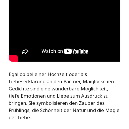
Egal ob bei einer Hochzeit oder als
Liebeserklärung an den Partner, Maiglöckchen
Gedichte sind eine wunderbare Möglichkeit,
tiefe Emotionen und Liebe zum Ausdruck zu
bringen. Sie symbolisieren den Zauber des
Frühlings, die Schönheit der Natur und die Magie
der Liebe.