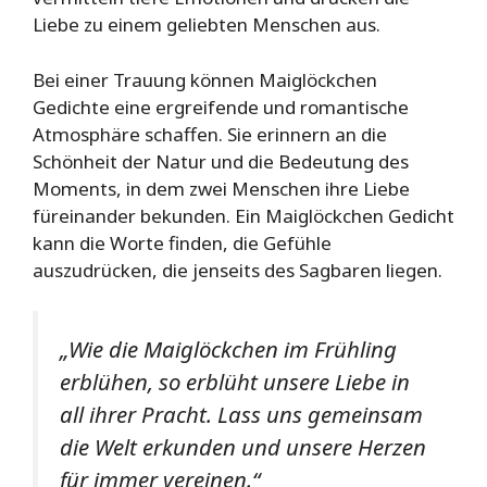
Liebe zu einem geliebten Menschen aus.
Bei einer Trauung können Maiglöckchen
Gedichte eine ergreifende und romantische
Atmosphäre schaffen. Sie erinnern an die
Schönheit der Natur und die Bedeutung des
Moments, in dem zwei Menschen ihre Liebe
füreinander bekunden. Ein Maiglöckchen Gedicht
kann die Worte finden, die Gefühle
auszudrücken, die jenseits des Sagbaren liegen.
„Wie die Maiglöckchen im Frühling
erblühen, so erblüht unsere Liebe in
all ihrer Pracht. Lass uns gemeinsam
die Welt erkunden und unsere Herzen
für immer vereinen.“