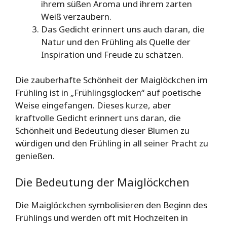
ihrem süßen Aroma und ihrem zarten
Weiß verzaubern.
Das Gedicht erinnert uns auch daran, die
Natur und den Frühling als Quelle der
Inspiration und Freude zu schätzen.
Die zauberhafte Schönheit der Maiglöckchen im
Frühling ist in „Frühlingsglocken“ auf poetische
Weise eingefangen. Dieses kurze, aber
kraftvolle Gedicht erinnert uns daran, die
Schönheit und Bedeutung dieser Blumen zu
würdigen und den Frühling in all seiner Pracht zu
genießen.
Die Bedeutung der Maiglöckchen
Die Maiglöckchen symbolisieren den Beginn des
Frühlings und werden oft mit Hochzeiten in