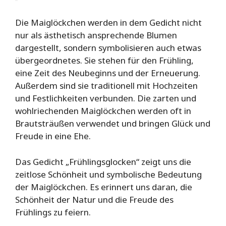
Die Maiglöckchen werden in dem Gedicht nicht
nur als ästhetisch ansprechende Blumen
dargestellt, sondern symbolisieren auch etwas
übergeordnetes. Sie stehen für den Frühling,
eine Zeit des Neubeginns und der Erneuerung.
Außerdem sind sie traditionell mit Hochzeiten
und Festlichkeiten verbunden. Die zarten und
wohlriechenden Maiglöckchen werden oft in
Brautsträußen verwendet und bringen Glück und
Freude in eine Ehe.
Das Gedicht „Frühlingsglocken“ zeigt uns die
zeitlose Schönheit und symbolische Bedeutung
der Maiglöckchen. Es erinnert uns daran, die
Schönheit der Natur und die Freude des
Frühlings zu feiern.