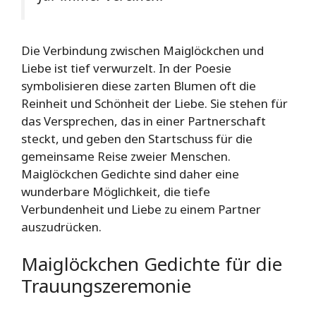
Die Verbindung zwischen Maiglöckchen und
Liebe ist tief verwurzelt. In der Poesie
symbolisieren diese zarten Blumen oft die
Reinheit und Schönheit der Liebe. Sie stehen für
das Versprechen, das in einer Partnerschaft
steckt, und geben den Startschuss für die
gemeinsame Reise zweier Menschen.
Maiglöckchen Gedichte sind daher eine
wunderbare Möglichkeit, die tiefe
Verbundenheit und Liebe zu einem Partner
auszudrücken.
Maiglöckchen Gedichte für die
Trauungszeremonie