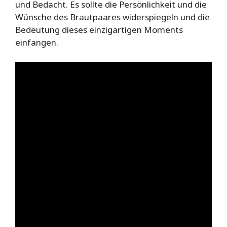
und Bedacht. Es sollte die Persönlichkeit und die
Wünsche des Brautpaares widerspiegeln und die
Bedeutung dieses einzigartigen Moments
einfangen.