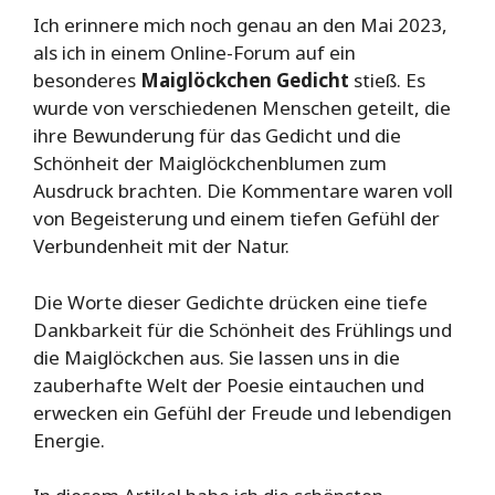
Ich erinnere mich noch genau an den Mai 2023,
als ich in einem Online-Forum auf ein
besonderes
Maiglöckchen Gedicht
stieß. Es
wurde von verschiedenen Menschen geteilt, die
ihre Bewunderung für das Gedicht und die
Schönheit der Maiglöckchenblumen zum
Ausdruck brachten. Die Kommentare waren voll
von Begeisterung und einem tiefen Gefühl der
Verbundenheit mit der Natur.
Die Worte dieser Gedichte drücken eine tiefe
Dankbarkeit für die Schönheit des Frühlings und
die Maiglöckchen aus. Sie lassen uns in die
zauberhafte Welt der Poesie eintauchen und
erwecken ein Gefühl der Freude und lebendigen
Energie.