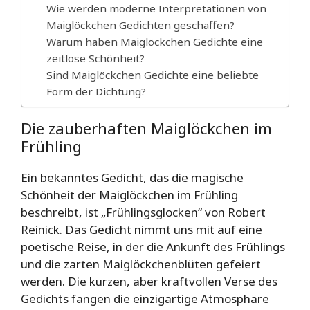
Wie werden moderne Interpretationen von
Maiglöckchen Gedichten geschaffen?
Warum haben Maiglöckchen Gedichte eine
zeitlose Schönheit?
Sind Maiglöckchen Gedichte eine beliebte
Form der Dichtung?
Die zauberhaften Maiglöckchen im
Frühling
Ein bekanntes Gedicht, das die magische
Schönheit der Maiglöckchen im Frühling
beschreibt, ist „Frühlingsglocken“ von Robert
Reinick. Das Gedicht nimmt uns mit auf eine
poetische Reise, in der die Ankunft des Frühlings
und die zarten Maiglöckchenblüten gefeiert
werden. Die kurzen, aber kraftvollen Verse des
Gedichts fangen die einzigartige Atmosphäre