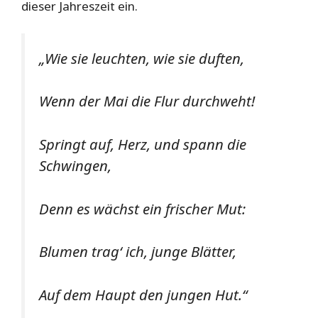
dieser Jahreszeit ein.
„Wie sie leuchten, wie sie duften,
Wenn der Mai die Flur durchweht!
Springt auf, Herz, und spann die
Schwingen,
Denn es wächst ein frischer Mut:
Blumen trag‘ ich, junge Blätter,
Auf dem Haupt den jungen Hut.“