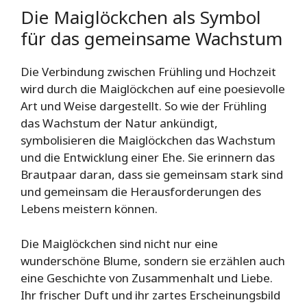
Die Maiglöckchen als Symbol
für das gemeinsame Wachstum
Die Verbindung zwischen Frühling und Hochzeit
wird durch die Maiglöckchen auf eine poesievolle
Art und Weise dargestellt. So wie der Frühling
das Wachstum der Natur ankündigt,
symbolisieren die Maiglöckchen das Wachstum
und die Entwicklung einer Ehe. Sie erinnern das
Brautpaar daran, dass sie gemeinsam stark sind
und gemeinsam die Herausforderungen des
Lebens meistern können.
Die Maiglöckchen sind nicht nur eine
wunderschöne Blume, sondern sie erzählen auch
eine Geschichte von Zusammenhalt und Liebe.
Ihr frischer Duft und ihr zartes Erscheinungsbild