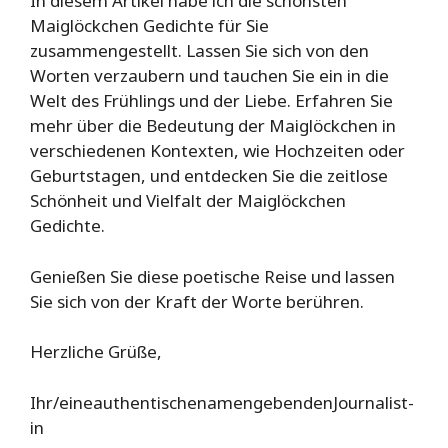
In diesem Artikel habe ich die schönsten
Maiglöckchen Gedichte für Sie
zusammengestellt. Lassen Sie sich von den
Worten verzaubern und tauchen Sie ein in die
Welt des Frühlings und der Liebe. Erfahren Sie
mehr über die Bedeutung der Maiglöckchen in
verschiedenen Kontexten, wie Hochzeiten oder
Geburtstagen, und entdecken Sie die zeitlose
Schönheit und Vielfalt der Maiglöckchen
Gedichte.
Genießen Sie diese poetische Reise und lassen
Sie sich von der Kraft der Worte berühren.
Herzliche Grüße,
Ihr/eineauthentischenamengebendenJournalist-
in