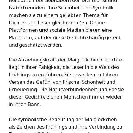
Beliebtheit bei Liebhabern der Dichtkunst und
Naturfreunden. Ihre Schönheit und Symbolik
machen sie zu einem geliebten Thema für
Dichter und Leser gleichermaßen. Online-
Plattformen und soziale Medien bieten eine
Plattform, auf der diese Gedichte häufig geteilt
und geschätzt werden.
Die Anziehungskraft der Maiglöckchen Gedichte
liegt in ihrer Fähigkeit, die Leser in die Welt des
Frühlings zu entführen. Sie erwecken mit ihren
Versen das Gefühl von Frische, Schönheit und
Erneuerung. Die Naturverbundenheit und Poesie
dieser Gedichte ziehen Menschen immer wieder
in ihren Bann.
Die symbolische Bedeutung der Maiglöckchen
als Zeichen des Frühlings und ihre Verbindung zu