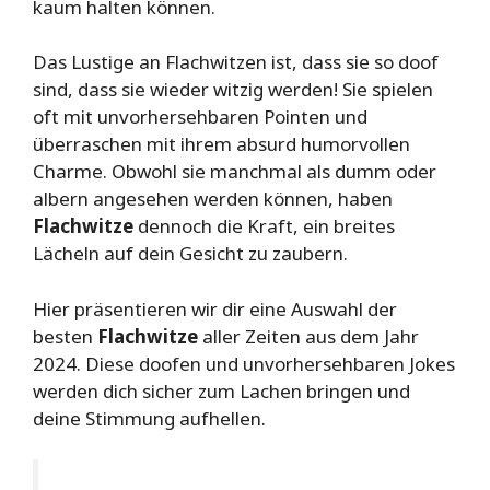
kaum halten können.
Das Lustige an Flachwitzen ist, dass sie so doof
sind, dass sie wieder witzig werden! Sie spielen
oft mit unvorhersehbaren Pointen und
überraschen mit ihrem absurd humorvollen
Charme. Obwohl sie manchmal als dumm oder
albern angesehen werden können, haben
Flachwitze
dennoch die Kraft, ein breites
Lächeln auf dein Gesicht zu zaubern.
Hier präsentieren wir dir eine Auswahl der
besten
Flachwitze
aller Zeiten aus dem Jahr
2024. Diese doofen und unvorhersehbaren Jokes
werden dich sicher zum Lachen bringen und
deine Stimmung aufhellen.