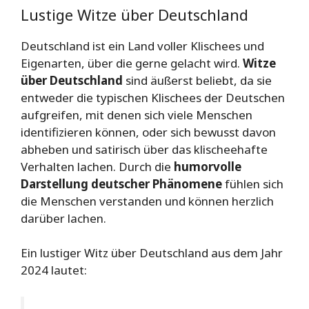
Lustige Witze über Deutschland
Deutschland ist ein Land voller Klischees und
Eigenarten, über die gerne gelacht wird.
Witze
über Deutschland
sind äußerst beliebt, da sie
entweder die typischen Klischees der Deutschen
aufgreifen, mit denen sich viele Menschen
identifizieren können, oder sich bewusst davon
abheben und satirisch über das klischeehafte
Verhalten lachen. Durch die
humorvolle
Darstellung deutscher Phänomene
fühlen sich
die Menschen verstanden und können herzlich
darüber lachen.
Ein lustiger Witz über Deutschland aus dem Jahr
2024 lautet: