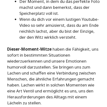
Der Moment, in dem du das perfekte Foto
machst und dann bemerkst, dass der
Speicherplatz voll ist.
Wenn du dich vor einem lustigen Youtube-
Video so sehr amüsierst, dass du am Ende
reichlich lachst, aber du bist der Einzige,
der den Witz wirklich versteht.
Dieser-Moment-Witze
haben die Fähigkeit, uns
sofort in bestimmten Situationen
wiederzuerkennen und unsere Emotionen
humorvoll darzustellen. Sie bringen uns zum
Lachen und schaffen eine Verbindung zwischen
Menschen, die ähnliche Erfahrungen gemacht
haben. Lachen wirkt in solchen Momenten wie
eine Art Ventil und ermöglicht es uns, uns den
Herausforderungen des Alltags mit einem
Lächeln zu stellen.