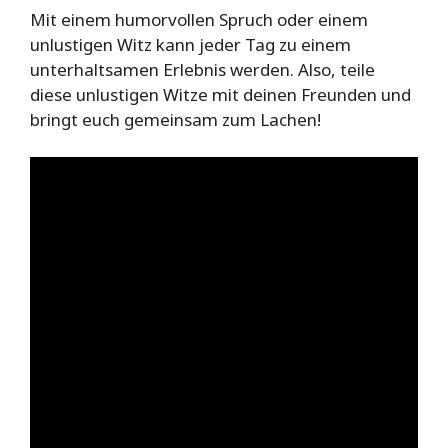
Mit einem humorvollen Spruch oder einem
unlustigen Witz kann jeder Tag zu einem
unterhaltsamen Erlebnis werden. Also, teile
diese unlustigen Witze mit deinen Freunden und
bringt euch gemeinsam zum Lachen!