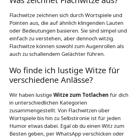
Flachwitze zeichnen sich durch Wortspiele und
Pointen aus, die auf ähnlich klingenden Lauten
oder Bedeutungen basieren. Sie sind simpel und
einfach zu verstehen, aber dennoch witzig.
Flachwitze können sowohl zum Augenrollen als
auch zu schallendem Gelächter führen.
Wo finde ich lustige Witze für
verschiedene Anlässe?
Wir haben lustige
Witze zum Totlachen
für dich
in unterschiedlichen Kategorien
zusammengestellt. Von Flachwitzen über
Wortspiele bis hin zu Selbstironie ist für jeden
Humor etwas dabei. Egal ob du einen Witz zum
Besten geben, per WhatsApp verschicken oder