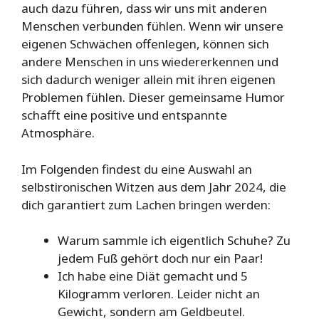
auch dazu führen, dass wir uns mit anderen
Menschen verbunden fühlen. Wenn wir unsere
eigenen Schwächen offenlegen, können sich
andere Menschen in uns wiedererkennen und
sich dadurch weniger allein mit ihren eigenen
Problemen fühlen. Dieser gemeinsame Humor
schafft eine positive und entspannte
Atmosphäre.
Im Folgenden findest du eine Auswahl an
selbstironischen Witzen aus dem Jahr 2024, die
dich garantiert zum Lachen bringen werden:
Warum sammle ich eigentlich Schuhe? Zu
jedem Fuß gehört doch nur ein Paar!
Ich habe eine Diät gemacht und 5
Kilogramm verloren. Leider nicht an
Gewicht, sondern am Geldbeutel.