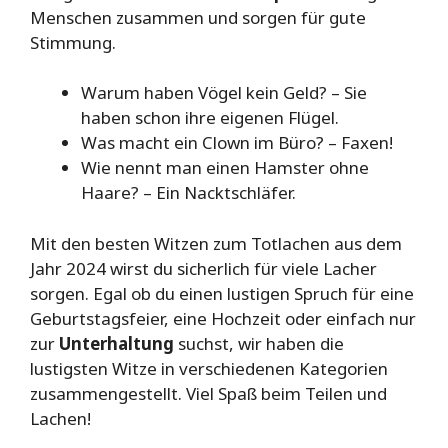
Menschen zusammen und sorgen für gute
Stimmung.
Warum haben Vögel kein Geld? – Sie
haben schon ihre eigenen Flügel.
Was macht ein Clown im Büro? – Faxen!
Wie nennt man einen Hamster ohne
Haare? – Ein Nacktschläfer.
Mit den besten Witzen zum Totlachen aus dem
Jahr 2024 wirst du sicherlich für viele Lacher
sorgen. Egal ob du einen lustigen Spruch für eine
Geburtstagsfeier, eine Hochzeit oder einfach nur
zur
Unterhaltung
suchst, wir haben die
lustigsten Witze in verschiedenen Kategorien
zusammengestellt. Viel Spaß beim Teilen und
Lachen!