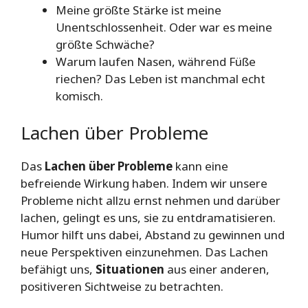
Meine größte Stärke ist meine
Unentschlossenheit. Oder war es meine
größte Schwäche?
Warum laufen Nasen, während Füße
riechen? Das Leben ist manchmal echt
komisch.
Lachen über Probleme
Das
Lachen über Probleme
kann eine
befreiende Wirkung haben. Indem wir unsere
Probleme nicht allzu ernst nehmen und darüber
lachen, gelingt es uns, sie zu entdramatisieren.
Humor hilft uns dabei, Abstand zu gewinnen und
neue Perspektiven einzunehmen. Das Lachen
befähigt uns,
Situationen
aus einer anderen,
positiveren Sichtweise zu betrachten.