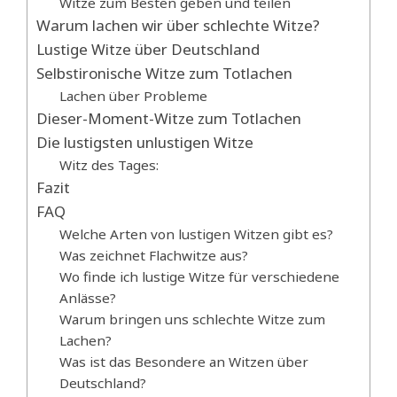
Witze zum Besten geben und teilen
Warum lachen wir über schlechte Witze?
Lustige Witze über Deutschland
Selbstironische Witze zum Totlachen
Lachen über Probleme
Dieser-Moment-Witze zum Totlachen
Die lustigsten unlustigen Witze
Witz des Tages:
Fazit
FAQ
Welche Arten von lustigen Witzen gibt es?
Was zeichnet Flachwitze aus?
Wo finde ich lustige Witze für verschiedene
Anlässe?
Warum bringen uns schlechte Witze zum
Lachen?
Was ist das Besondere an Witzen über
Deutschland?