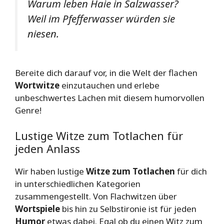
Warum leben Haie in Salzwasser?
Weil im Pfefferwasser würden sie
niesen.
Bereite dich darauf vor, in die Welt der flachen
Wortwitze
einzutauchen und erlebe
unbeschwertes Lachen mit diesem humorvollen
Genre!
Lustige Witze zum Totlachen für
jeden Anlass
Wir haben lustige
Witze zum Totlachen
für dich
in unterschiedlichen Kategorien
zusammengestellt. Von Flachwitzen über
Wortspiele
bis hin zu Selbstironie ist für jeden
Humor
etwas dabei. Egal ob du einen Witz zum