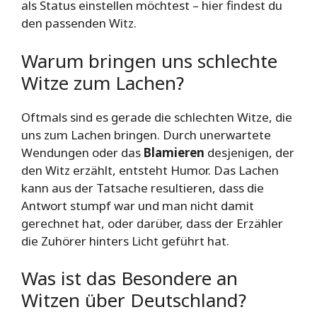
als Status einstellen möchtest – hier findest du
den passenden Witz.
Warum bringen uns schlechte
Witze zum Lachen?
Oftmals sind es gerade die schlechten Witze, die
uns zum Lachen bringen. Durch unerwartete
Wendungen oder das
Blamieren
desjenigen, der
den Witz erzählt, entsteht Humor. Das Lachen
kann aus der Tatsache resultieren, dass die
Antwort stumpf war und man nicht damit
gerechnet hat, oder darüber, dass der Erzähler
die Zuhörer hinters Licht geführt hat.
Was ist das Besondere an
Witzen über Deutschland?