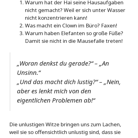
Warum hat der Hai seine Hausaufgaben
nicht gemacht? Weil er sich unter Wasser
nicht konzentrieren kann!
Was macht ein Clown im Büro? Faxen!
Warum haben Elefanten so große Füße?
Damit sie nicht in die Mausefalle treten!
„Woran denkst du gerade?“ – „An
Unsinn.“
„Und das macht dich lustig?“ – „Nein,
aber es lenkt mich von den
eigentlichen Problemen ab!“
Die unlustigen Witze bringen uns zum Lachen,
weil sie so offensichtlich unlustig sind, dass sie