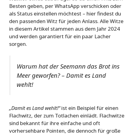
Besten geben, per WhatsApp verschicken oder
als Status einstellen möchtest – hier findest du
den passenden Witz für jeden Anlass. Alle Witze
in diesem Artikel stammen aus dem Jahr 2024
und werden garantiert für ein paar Lacher
sorgen.
Warum hat der Seemann das Brot ins
Meer geworfen? – Damit es Land
wehlt!
„Damit es Land wehlt!“
ist ein Beispiel für einen
Flachwitz, der zum Totlachen einlädt. Flachwitze
sind bekannt für ihre einfache und oft
vorhersehbare Pointen, die dennoch für große