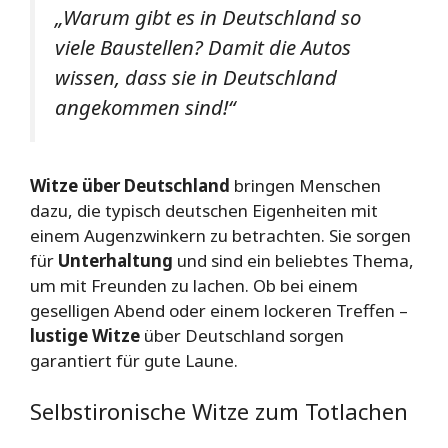
„Warum gibt es in Deutschland so
viele Baustellen? Damit die Autos
wissen, dass sie in Deutschland
angekommen sind!“
Witze über Deutschland
bringen Menschen
dazu, die typisch deutschen Eigenheiten mit
einem Augenzwinkern zu betrachten. Sie sorgen
für
Unterhaltung
und sind ein beliebtes Thema,
um mit Freunden zu lachen. Ob bei einem
geselligen Abend oder einem lockeren Treffen –
lustige Witze
über Deutschland sorgen
garantiert für gute Laune.
Selbstironische Witze zum Totlachen