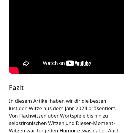
Fazit
In diesem Artikel haben wir dir die besten
lustigen Witze aus dem Jahr 2024 präsentiert.
Von Flachwitzen über Wortspiele bis hin zu
selbstironischen Witzen und Dieser-Moment-
Witzen war für jeden Humor etwas dabei. Auch