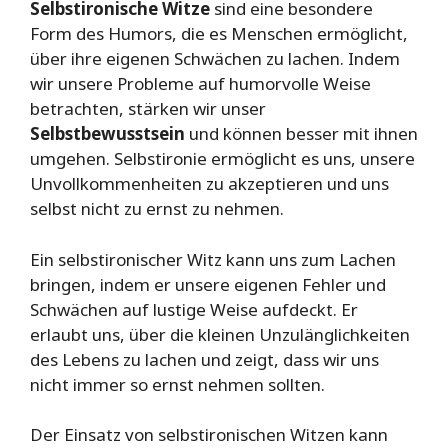
Selbstironische Witze
sind eine besondere
Form des Humors, die es Menschen ermöglicht,
über ihre eigenen Schwächen zu lachen. Indem
wir unsere Probleme auf humorvolle Weise
betrachten, stärken wir unser
Selbstbewusstsein
und können besser mit ihnen
umgehen. Selbstironie ermöglicht es uns, unsere
Unvollkommenheiten zu akzeptieren und uns
selbst nicht zu ernst zu nehmen.
Ein selbstironischer Witz kann uns zum Lachen
bringen, indem er unsere eigenen Fehler und
Schwächen auf lustige Weise aufdeckt. Er
erlaubt uns, über die kleinen Unzulänglichkeiten
des Lebens zu lachen und zeigt, dass wir uns
nicht immer so ernst nehmen sollten.
Der Einsatz von selbstironischen Witzen kann