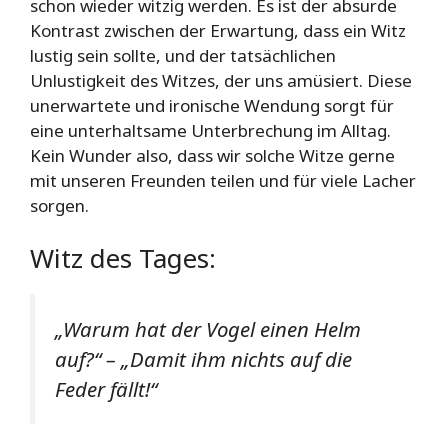
schon wieder witzig werden. Es ist der absurde
Kontrast zwischen der Erwartung, dass ein Witz
lustig sein sollte, und der tatsächlichen
Unlustigkeit des Witzes, der uns amüsiert. Diese
unerwartete und ironische Wendung sorgt für
eine unterhaltsame Unterbrechung im Alltag.
Kein Wunder also, dass wir solche Witze gerne
mit unseren Freunden teilen und für viele Lacher
sorgen.
Witz des Tages:
„Warum hat der Vogel einen Helm
auf?“ – „Damit ihm nichts auf die
Feder fällt!“