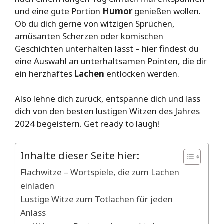
und eine gute Portion
Humor
genießen wollen.
Ob du dich gerne von witzigen Sprüchen,
amüsanten Scherzen oder komischen
Geschichten unterhalten lässt – hier findest du
eine Auswahl an unterhaltsamen Pointen, die dir
ein herzhaftes
Lachen
entlocken werden.
Also lehne dich zurück, entspanne dich und lass
dich von den besten lustigen Witzen des Jahres
2024 begeistern. Get ready to laugh!
Inhalte dieser Seite hier:
Flachwitze – Wortspiele, die zum Lachen
einladen
Lustige Witze zum Totlachen für jeden
Anlass