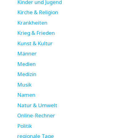
Kinder und Jugend
Kirche & Religion
Krankheiten
Krieg & Frieden
Kunst & Kultur
Männer
Medien
Medizin
Musik
Namen
Natur & Umwelt
Online-Rechner
Politik
regionale Tage