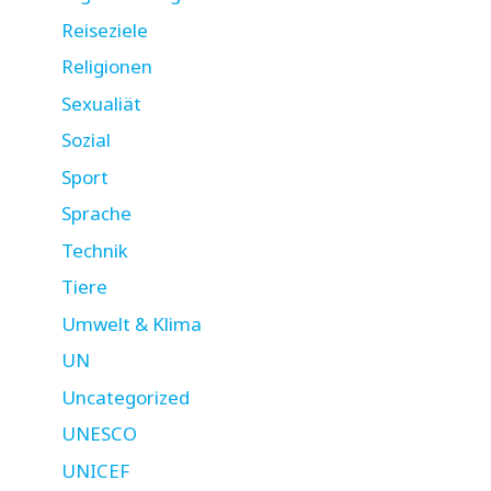
Reiseziele
Religionen
Sexualiät
Sozial
Sport
Sprache
Technik
Tiere
Umwelt & Klima
UN
Uncategorized
UNESCO
UNICEF