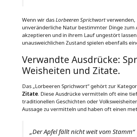
Wenn wir das
Lorbeeren Sprichwort
verwenden, b
unveränderliche Natur bestimmter Dinge zum Au
akzeptieren und in ihrem Lauf ungestört lassen
unausweichlichen Zustand spielen ebenfalls eine
Verwandte Ausdrücke: Spr
Weisheiten und Zitate.
Das „Lorbeeren Sprichwort“ gehört zur Kategor
Zitate
. Diese Ausdrücke vermitteln oft eine t
traditionellen Geschichten oder Volksweisheiten
Aussage zu vermitteln und haben oft einen me
„Der Apfel fällt nicht weit vom Stamm“