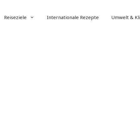
Reiseziele
Internationale Rezepte
Umwelt & Kl