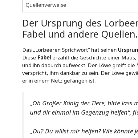
Quellenverweise
Der Ursprung des Lorbeere
Fabel und andere Quellen.
Das „Lorbeeren Sprichwort“ hat seinen
Urspru
Diese
Fabel
erzählt die Geschichte einer Maus,
und ihn dadurch aufweckt. Der Löwe greift die 
verspricht, ihm dankbar zu sein. Der Löwe gewähr
er in einem Netz gefangen ist.
„Oh Großer König der Tiere, bitte lass
und dir einmal im Gegenzug helfen“, fl
„Du? Du willst mir helfen? Wie könnte 