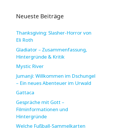
Neueste Beiträge
Thanksgiving: Slasher-Horror von
Eli Roth
Gladiator – Zusammenfassung,
Hintergründe & Kritik
Mystic River
Jumanji: Willkommen im Dschungel
– Ein neues Abenteuer im Urwald
Gattaca
Gespräche mit Gott –
Filminformationen und
Hintergründe
Welche Fußball-Sammelkarten