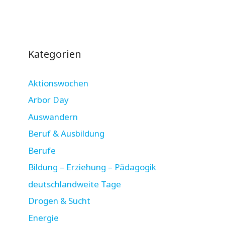
Kategorien
Aktionswochen
Arbor Day
Auswandern
Beruf & Ausbildung
Berufe
Bildung – Erziehung – Pädagogik
deutschlandweite Tage
Drogen & Sucht
Energie