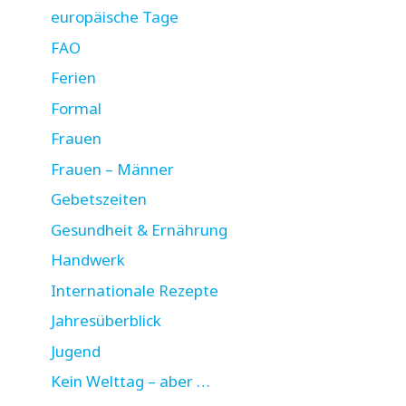
europäische Tage
FAO
Ferien
Formal
Frauen
Frauen – Männer
Gebetszeiten
Gesundheit & Ernährung
Handwerk
Internationale Rezepte
Jahresüberblick
Jugend
Kein Welttag – aber …