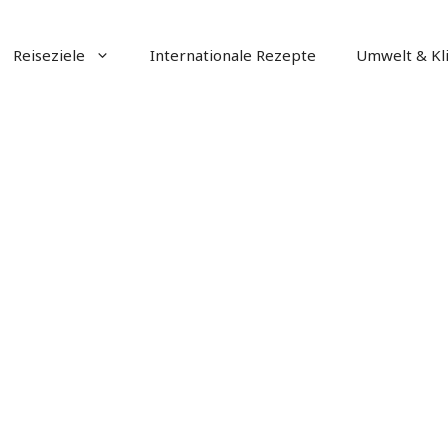
Reiseziele
Internationale Rezepte
Umwelt & Kl