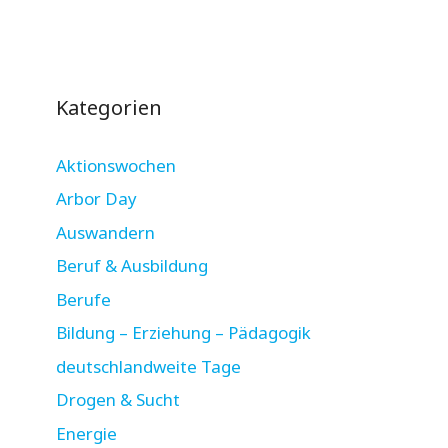
Kategorien
Aktionswochen
Arbor Day
Auswandern
Beruf & Ausbildung
Berufe
Bildung – Erziehung – Pädagogik
deutschlandweite Tage
Drogen & Sucht
Energie