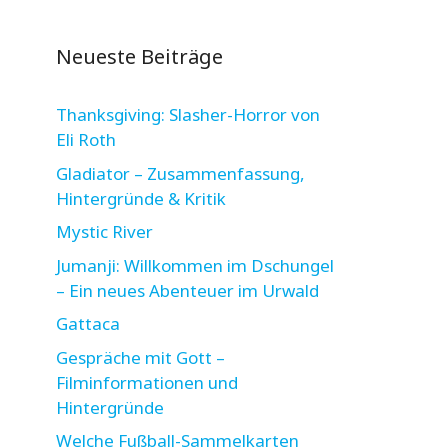
Neueste Beiträge
Thanksgiving: Slasher-Horror von
Eli Roth
Gladiator – Zusammenfassung,
Hintergründe & Kritik
Mystic River
Jumanji: Willkommen im Dschungel
– Ein neues Abenteuer im Urwald
Gattaca
Gespräche mit Gott –
Filminformationen und
Hintergründe
Welche Fußball-Sammelkarten