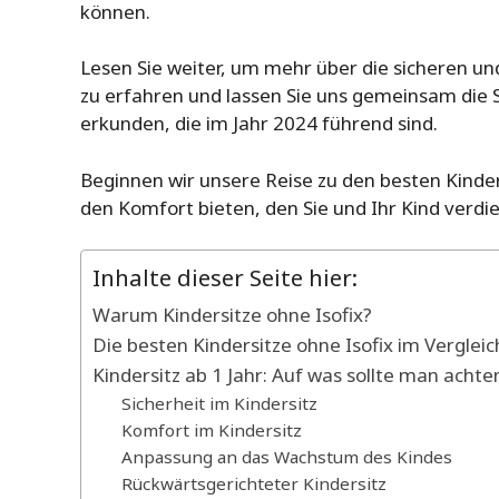
können.
Lesen Sie weiter, um mehr über die sicheren u
zu erfahren und lassen Sie uns gemeinsam die 
erkunden, die im Jahr 2024 führend sind.
Beginnen wir unsere Reise zu den besten Kinder
den Komfort bieten, den Sie und Ihr Kind verdi
Inhalte dieser Seite hier:
Warum Kindersitze ohne Isofix?
Die besten Kindersitze ohne Isofix im Vergleic
Kindersitz ab 1 Jahr: Auf was sollte man achte
Sicherheit im Kindersitz
Komfort im Kindersitz
Anpassung an das Wachstum des Kindes
Rückwärtsgerichteter Kindersitz