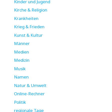
Kinder und Jugend
Kirche & Religion
Krankheiten
Krieg & Frieden
Kunst & Kultur
Männer
Medien
Medizin
Musik
Namen
Natur & Umwelt
Online-Rechner
Politik
regionale Tage