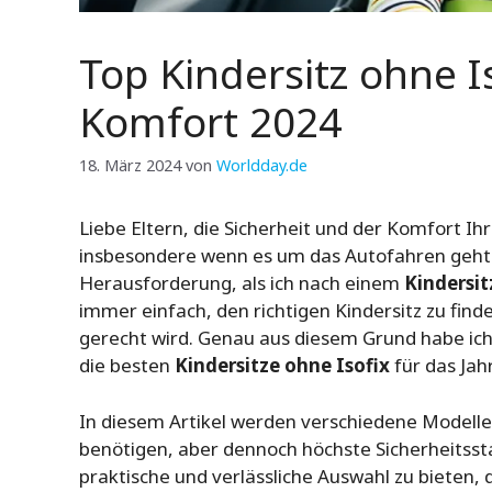
Top Kindersitz ohne Is
Komfort 2024
18. März 2024
von
Worldday.de
Liebe Eltern, die Sicherheit und der Komfort Ihr
insbesondere wenn es um das Autofahren geht. 
Herausforderung, als ich nach einem
Kindersit
immer einfach, den richtigen Kindersitz zu fin
gerecht wird. Genau aus diesem Grund habe ic
die besten
Kindersitze ohne Isofix
für das Jah
In diesem Artikel werden verschiedene Modelle
benötigen, aber dennoch höchste Sicherheitsstan
praktische und verlässliche Auswahl zu bieten, 