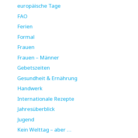
europäische Tage
FAO
Ferien
Formal
Frauen
Frauen – Männer
Gebetszeiten
Gesundheit & Ernährung
Handwerk
Internationale Rezepte
Jahresüberblick
Jugend
Kein Welttag – aber …