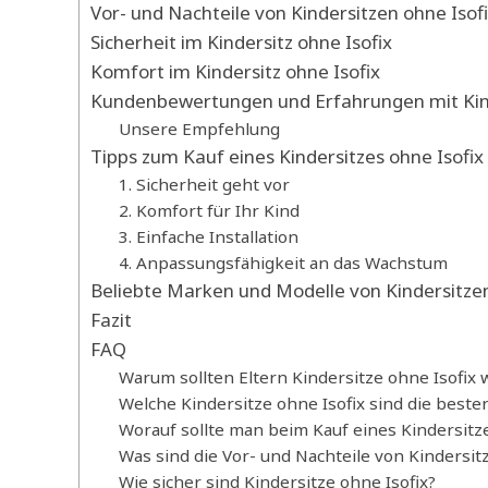
Vor- und Nachteile von Kindersitzen ohne Isof
Sicherheit im Kindersitz ohne Isofix
Komfort im Kindersitz ohne Isofix
Kundenbewertungen und Erfahrungen mit Kind
Unsere Empfehlung
Tipps zum Kauf eines Kindersitzes ohne Isofix
1. Sicherheit geht vor
2. Komfort für Ihr Kind
3. Einfache Installation
4. Anpassungsfähigkeit an das Wachstum
Beliebte Marken und Modelle von Kindersitzen
Fazit
FAQ
Warum sollten Eltern Kindersitze ohne Isofix 
Welche Kindersitze ohne Isofix sind die beste
Worauf sollte man beim Kauf eines Kindersitze
Was sind die Vor- und Nachteile von Kindersit
Wie sicher sind Kindersitze ohne Isofix?