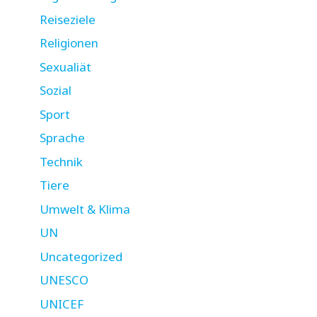
Reiseziele
Religionen
Sexualiät
Sozial
Sport
Sprache
Technik
Tiere
Umwelt & Klima
UN
Uncategorized
UNESCO
UNICEF