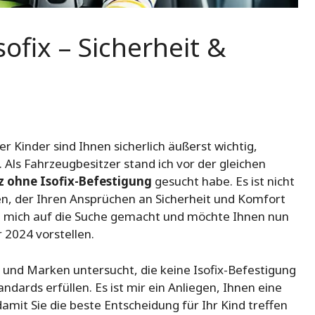
ofix – Sicherheit &
er Kinder sind Ihnen sicherlich äußerst wichtig,
Als Fahrzeugbesitzer stand ich vor der gleichen
z ohne Isofix-Befestigung
gesucht habe. Es ist nicht
den, der Ihren Ansprüchen an Sicherheit und Komfort
h mich auf die Suche gemacht und möchte Ihnen nun
r 2024 vorstellen.
 und Marken untersucht, die keine Isofix-Befestigung
dards erfüllen. Es ist mir ein Anliegen, Ihnen eine
damit Sie die beste Entscheidung für Ihr Kind treffen