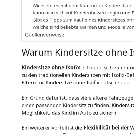
Wie sieht es mit dem Komfort in Kindersitzen 
Kann man sich auf Kundenbewertungen und Er
Gibt es Tipps zum Kauf eines Kindersitzes ohn
Welche sind beliebte Marken und Modelle von 
Quellenverweise
Warum Kindersitze ohne I
Kindersitze ohne Isofix
erfreuen sich zunehmen
zu den traditionellen Kindersitzen mit Isofix-B
Eltern für Kindersitze ohne Isofix entscheiden.
Ein Grund dafür ist, dass viele ältere Fahrzeuge
einen passenden Kindersitz zu finden. Kindersitz
Möglichkeit, das Kind im Auto zu sichern.
Ein weiterer Vorteil ist die
Flexibilität bei der