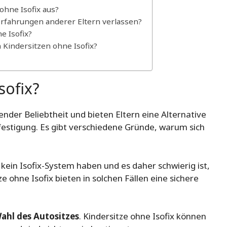
ohne Isofix aus?
fahrungen anderer Eltern verlassen?
e Isofix?
Kindersitzen ohne Isofix?
sofix?
der Beliebtheit und bieten Eltern eine Alternative
efestigung. Es gibt verschiedene Gründe, warum sich
 kein Isofix-System haben und es daher schwierig ist,
e ohne Isofix bieten in solchen Fällen eine sichere
 Wahl des Autositzes
. Kindersitze ohne Isofix können