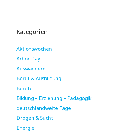
Kategorien
Aktionswochen
Arbor Day
Auswandern
Beruf & Ausbildung
Berufe
Bildung – Erziehung – Pädagogik
deutschlandweite Tage
Drogen & Sucht
Energie