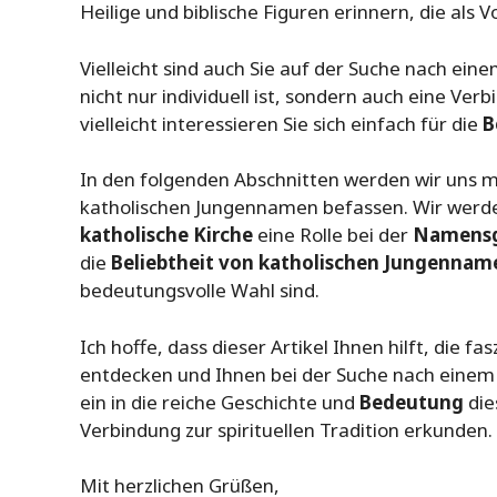
Heilige und biblische Figuren erinnern, die als 
Vielleicht sind auch Sie auf der Suche nach e
nicht nur individuell ist, sondern auch eine Verb
vielleicht interessieren Sie sich einfach für die
B
In den folgenden Abschnitten werden wir uns mi
katholischen Jungennamen befassen. Wir werde
katholische Kirche
eine Rolle bei der
Namens
die
Beliebtheit von katholischen Jungennam
bedeutungsvolle Wahl sind.
Ich hoffe, dass dieser Artikel Ihnen hilft, die
entdecken und Ihnen bei der Suche nach einem 
ein in die reiche Geschichte und
Bedeutung
die
Verbindung zur spirituellen Tradition erkunden.
Mit herzlichen Grüßen,