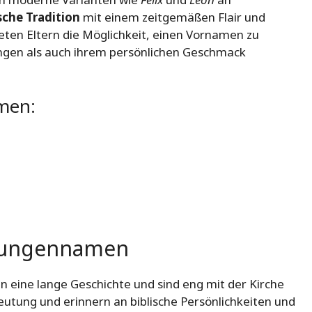
sche Tradition
mit einem zeitgemäßen Flair und
ieten Eltern die Möglichkeit, einen Vornamen zu
ungen als auch ihrem persönlichen Geschmack
men:
e Jungennamen
 eine lange Geschichte und sind eng mit der Kirche
deutung und erinnern an biblische Persönlichkeiten und