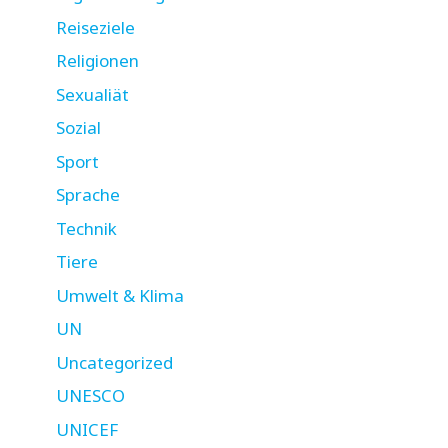
Reiseziele
Religionen
Sexualiät
Sozial
Sport
Sprache
Technik
Tiere
Umwelt & Klima
UN
Uncategorized
UNESCO
UNICEF