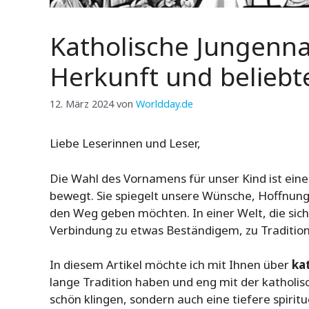
Katholische Jungenn
Herkunft und belieb
12. März 2024
von
Worldday.de
Liebe Leserinnen und Leser,
Die Wahl des Vornamens für unser Kind ist eine 
bewegt. Sie spiegelt unsere Wünsche, Hoffnung
den Weg geben möchten. In einer Welt, die sich 
Verbindung zu etwas Beständigem, zu Traditio
In diesem Artikel möchte ich mit Ihnen über
ka
lange Tradition haben und eng mit der katholis
schön klingen, sondern auch eine tiefere spiritu