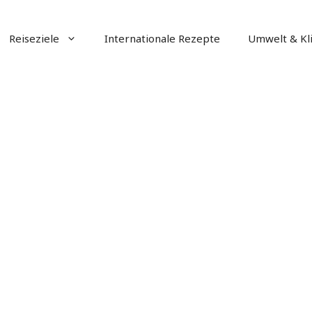
Reiseziele
Internationale Rezepte
Umwelt & Kl