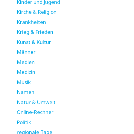
Kinder und Jugend
Kirche & Religion
Krankheiten
Krieg & Frieden
Kunst & Kultur
Männer
Medien
Medizin
Musik
Namen
Natur & Umwelt
Online-Rechner
Politik
regionale Tage