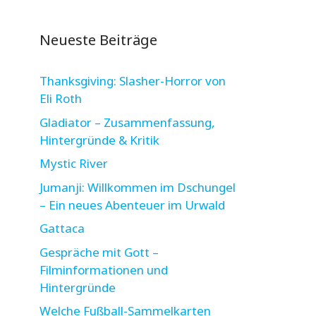
Neueste Beiträge
Thanksgiving: Slasher-Horror von
Eli Roth
Gladiator – Zusammenfassung,
Hintergründe & Kritik
Mystic River
Jumanji: Willkommen im Dschungel
– Ein neues Abenteuer im Urwald
Gattaca
Gespräche mit Gott –
Filminformationen und
Hintergründe
Welche Fußball-Sammelkarten