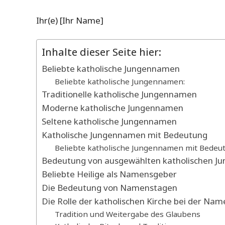
Ihr(e) [Ihr Name]
Inhalte dieser Seite hier:
Beliebte katholische Jungennamen
Beliebte katholische Jungennamen:
Traditionelle katholische Jungennamen
Moderne katholische Jungennamen
Seltene katholische Jungennamen
Katholische Jungennamen mit Bedeutung
Beliebte katholische Jungennamen mit Bedeut
Bedeutung von ausgewählten katholischen 
Beliebte Heilige als Namensgeber
Die Bedeutung von Namenstagen
Die Rolle der katholischen Kirche bei der N
Tradition und Weitergabe des Glaubens