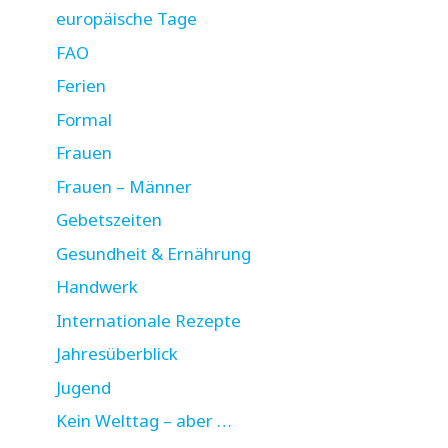
europäische Tage
FAO
Ferien
Formal
Frauen
Frauen – Männer
Gebetszeiten
Gesundheit & Ernährung
Handwerk
Internationale Rezepte
Jahresüberblick
Jugend
Kein Welttag – aber …