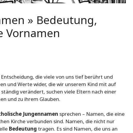
amen » Bedeutung,
te Vornamen
Entscheidung, die viele von uns tief berührt und
en und Werte wider, die wir unserem Kind mit auf
ständig verändert, suchen viele Eltern nach einer
nen und zu ihrem Glauben.
tholische Jungennamen
sprechen – Namen, die eine
chen Kirche verbunden sind. Namen, die nicht nur
elle
Bedeutung
tragen. Es sind Namen, die uns an