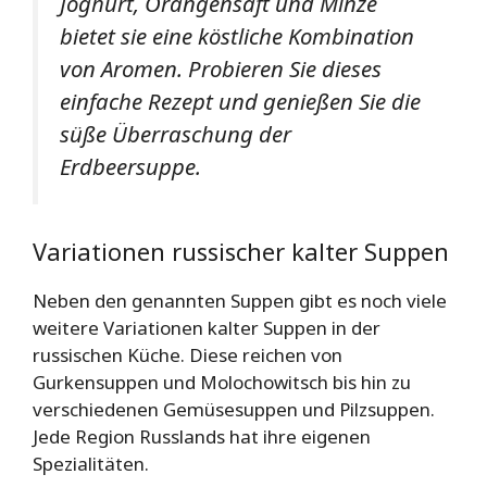
Joghurt, Orangensaft und Minze
bietet sie eine köstliche Kombination
von Aromen. Probieren Sie dieses
einfache Rezept und genießen Sie die
süße Überraschung der
Erdbeersuppe.
Variationen russischer kalter Suppen
Neben den genannten Suppen gibt es noch viele
weitere Variationen kalter Suppen in der
russischen Küche. Diese reichen von
Gurkensuppen und Molochowitsch bis hin zu
verschiedenen Gemüsesuppen und Pilzsuppen.
Jede Region Russlands hat ihre eigenen
Spezialitäten.