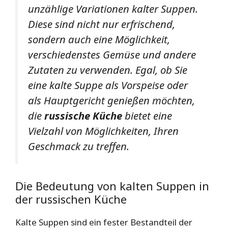
unzählige Variationen kalter Suppen.
Diese sind nicht nur erfrischend,
sondern auch eine Möglichkeit,
verschiedenstes Gemüse und andere
Zutaten zu verwenden. Egal, ob Sie
eine kalte Suppe als Vorspeise oder
als Hauptgericht genießen möchten,
die
russische Küche
bietet eine
Vielzahl von Möglichkeiten, Ihren
Geschmack zu treffen.
Die Bedeutung von kalten Suppen in
der russischen Küche
Kalte Suppen sind ein fester Bestandteil der