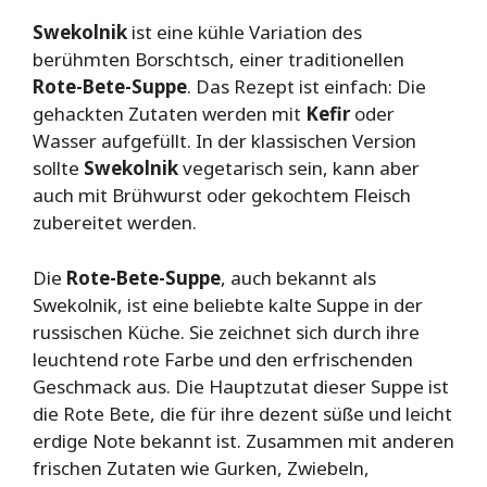
Swekolnik
ist eine kühle Variation des
berühmten Borschtsch, einer traditionellen
Rote-Bete-Suppe
. Das Rezept ist einfach: Die
gehackten Zutaten werden mit
Kefir
oder
Wasser aufgefüllt. In der klassischen Version
sollte
Swekolnik
vegetarisch sein, kann aber
auch mit Brühwurst oder gekochtem Fleisch
zubereitet werden.
Die
Rote-Bete-Suppe
, auch bekannt als
Swekolnik, ist eine beliebte kalte Suppe in der
russischen Küche. Sie zeichnet sich durch ihre
leuchtend rote Farbe und den erfrischenden
Geschmack aus. Die Hauptzutat dieser Suppe ist
die Rote Bete, die für ihre dezent süße und leicht
erdige Note bekannt ist. Zusammen mit anderen
frischen Zutaten wie Gurken, Zwiebeln,