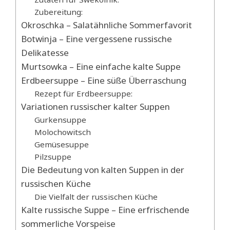
Zubereitung:
Okroschka – Salatähnliche Sommerfavorit
Botwinja – Eine vergessene russische
Delikatesse
Murtsowka – Eine einfache kalte Suppe
Erdbeersuppe – Eine süße Überraschung
Rezept für Erdbeersuppe:
Variationen russischer kalter Suppen
Gurkensuppe
Molochowitsch
Gemüsesuppe
Pilzsuppe
Die Bedeutung von kalten Suppen in der
russischen Küche
Die Vielfalt der russischen Küche
Kalte russische Suppe – Eine erfrischende
sommerliche Vorspeise