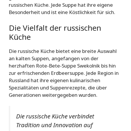
russischen Küche. Jede Suppe hat ihre eigene
Besonderheit und ist eine Köstlichkeit für sich.
Die Vielfalt der russischen
Küche
Die russische Küche bietet eine breite Auswahl
an kalten Suppen, angefangen von der
herzhaften Rote-Bete-Suppe Swekolnik bis hin
zur erfrischenden Erdbeersuppe. Jede Region in
Russland hat ihre eigenen kulinarischen
Spezialitäten und Suppenrezepte, die über
Generationen weitergegeben wurden.
Die russische Küche verbindet
Tradition und Innovation auf