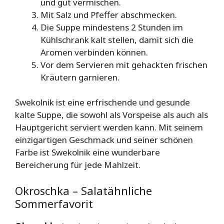
und gut vermischen.
Mit Salz und Pfeffer abschmecken.
Die Suppe mindestens 2 Stunden im
Kühlschrank kalt stellen, damit sich die
Aromen verbinden können.
Vor dem Servieren mit gehackten frischen
Kräutern garnieren.
Swekolnik ist eine erfrischende und gesunde
kalte Suppe, die sowohl als Vorspeise als auch als
Hauptgericht serviert werden kann. Mit seinem
einzigartigen Geschmack und seiner schönen
Farbe ist Swekolnik eine wunderbare
Bereicherung für jede Mahlzeit.
Okroschka – Salatähnliche
Sommerfavorit