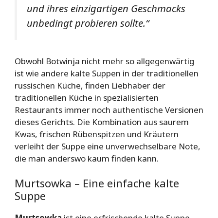
und ihres einzigartigen Geschmacks
unbedingt probieren sollte.“
Obwohl Botwinja nicht mehr so allgegenwärtig
ist wie andere kalte Suppen in der traditionellen
russischen Küche, finden Liebhaber der
traditionellen Küche in spezialisierten
Restaurants immer noch authentische Versionen
dieses Gerichts. Die Kombination aus saurem
Kwas, frischen Rübenspitzen und Kräutern
verleiht der Suppe eine unverwechselbare Note,
die man anderswo kaum finden kann.
Murtsowka – Eine einfache kalte
Suppe
Murtsowka
ist eine erfrischende kalte Suppe