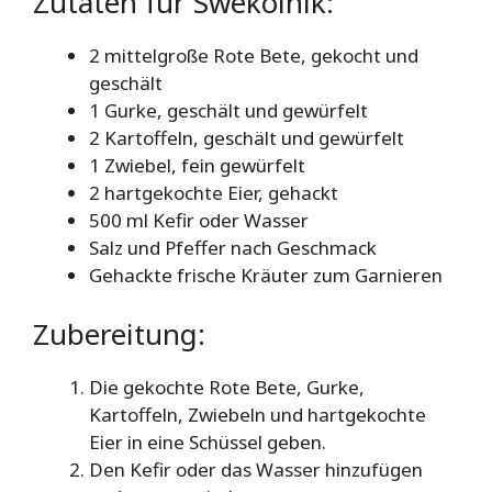
Zutaten für Swekolnik:
2 mittelgroße Rote Bete, gekocht und
geschält
1 Gurke, geschält und gewürfelt
2 Kartoffeln, geschält und gewürfelt
1 Zwiebel, fein gewürfelt
2 hartgekochte Eier, gehackt
500 ml Kefir oder Wasser
Salz und Pfeffer nach Geschmack
Gehackte frische Kräuter zum Garnieren
Zubereitung:
Die gekochte Rote Bete, Gurke,
Kartoffeln, Zwiebeln und hartgekochte
Eier in eine Schüssel geben.
Den Kefir oder das Wasser hinzufügen