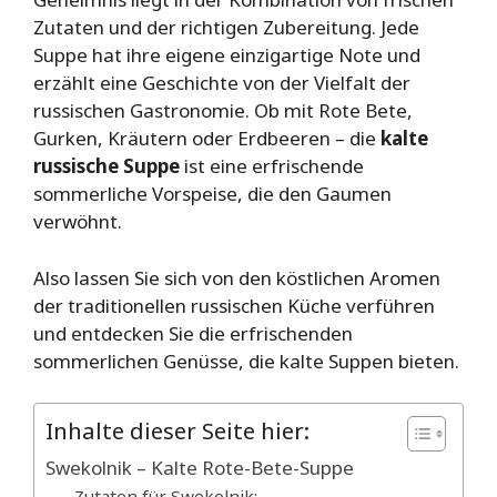
Zutaten und der richtigen Zubereitung. Jede
Suppe hat ihre eigene einzigartige Note und
erzählt eine Geschichte von der Vielfalt der
russischen Gastronomie. Ob mit Rote Bete,
Gurken, Kräutern oder Erdbeeren – die
kalte
russische Suppe
ist eine erfrischende
sommerliche Vorspeise, die den Gaumen
verwöhnt.
Also lassen Sie sich von den köstlichen Aromen
der traditionellen russischen Küche verführen
und entdecken Sie die erfrischenden
sommerlichen Genüsse, die kalte Suppen bieten.
Inhalte dieser Seite hier:
Swekolnik – Kalte Rote-Bete-Suppe
Zutaten für Swekolnik: