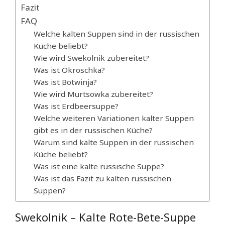
Fazit
FAQ
Welche kalten Suppen sind in der russischen
Küche beliebt?
Wie wird Swekolnik zubereitet?
Was ist Okroschka?
Was ist Botwinja?
Wie wird Murtsowka zubereitet?
Was ist Erdbeersuppe?
Welche weiteren Variationen kalter Suppen
gibt es in der russischen Küche?
Warum sind kalte Suppen in der russischen
Küche beliebt?
Was ist eine kalte russische Suppe?
Was ist das Fazit zu kalten russischen
Suppen?
Swekolnik – Kalte Rote-Bete-Suppe