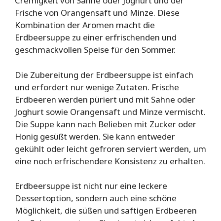
Cremigkeit von Sahne oder Joghurt und der
Frische von Orangensaft und Minze. Diese
Kombination der Aromen macht die
Erdbeersuppe zu einer erfrischenden und
geschmackvollen Speise für den Sommer.
Die Zubereitung der Erdbeersuppe ist einfach
und erfordert nur wenige Zutaten. Frische
Erdbeeren werden püriert und mit Sahne oder
Joghurt sowie Orangensaft und Minze vermischt.
Die Suppe kann nach Belieben mit Zucker oder
Honig gesüßt werden. Sie kann entweder
gekühlt oder leicht gefroren serviert werden, um
eine noch erfrischendere Konsistenz zu erhalten.
Erdbeersuppe ist nicht nur eine leckere
Dessertoption, sondern auch eine schöne
Möglichkeit, die süßen und saftigen Erdbeeren