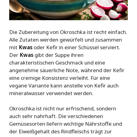
Die Zubereitung von Okroschka ist recht einfach.
Alle Zutaten werden gewürfelt und zusammen
mit
Kwas
oder Kefir in einer Schüssel serviert.
Der
Kwas
gibt der Suppe ihren
charakteristischen Geschmack und eine
angenehme säuerliche Note, während der Kefir
eine cremige Konsistenz verleiht. Für eine
vegane Variante kann anstelle von Kefir auch
mineralwasser verwendet werden.
Okroschka ist nicht nur erfrischend, sondern
auch sehr nahrhaft. Die verschiedenen
Gemüsesorten liefern wichtige Nährstoffe und
der Eiweißgehalt des Rindfleischs trägt zur