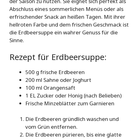
der Saison zu nutzen. Sie eignet sich perfekt als
Abschluss eines sommerlichen Menüs oder als
erfrischender Snack an heißen Tagen. Mit ihrer
hellroten Farbe und dem frischen Geschmack ist
die Erdbeersuppe ein wahrer Genuss für die
Sinne.
Rezept für Erdbeersuppe:
500 g frische Erdbeeren
200 ml Sahne oder Joghurt
100 ml Orangensaft
1 EL Zucker oder Honig (nach Belieben)
Frische Minzeblätter zum Garnieren
Die Erdbeeren gründlich waschen und
vom Grün entfernen.
Die Erdbeeren pürieren, bis eine glatte