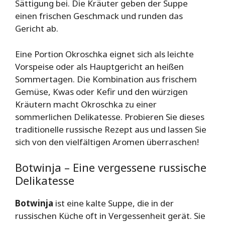
Sättigung bei. Die Kräuter geben der Suppe
einen frischen Geschmack und runden das
Gericht ab.
Eine Portion Okroschka eignet sich als leichte
Vorspeise oder als Hauptgericht an heißen
Sommertagen. Die Kombination aus frischem
Gemüse, Kwas oder Kefir und den würzigen
Kräutern macht Okroschka zu einer
sommerlichen Delikatesse. Probieren Sie dieses
traditionelle russische Rezept aus und lassen Sie
sich von den vielfältigen Aromen überraschen!
Botwinja – Eine vergessene russische
Delikatesse
Botwinja
ist eine kalte Suppe, die in der
russischen Küche oft in Vergessenheit gerät. Sie