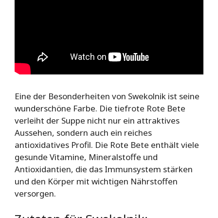
Eine der Besonderheiten von Swekolnik ist seine
wunderschöne Farbe. Die tiefrote Rote Bete
verleiht der Suppe nicht nur ein attraktives
Aussehen, sondern auch ein reiches
antioxidatives Profil. Die Rote Bete enthält viele
gesunde Vitamine, Mineralstoffe und
Antioxidantien, die das Immunsystem stärken
und den Körper mit wichtigen Nährstoffen
versorgen.