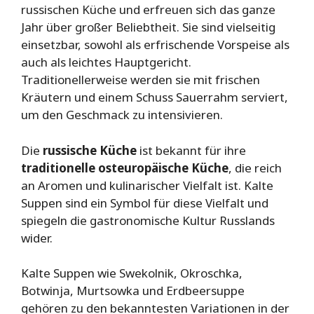
russischen Küche und erfreuen sich das ganze
Jahr über großer Beliebtheit. Sie sind vielseitig
einsetzbar, sowohl als erfrischende Vorspeise als
auch als leichtes Hauptgericht.
Traditionellerweise werden sie mit frischen
Kräutern und einem Schuss Sauerrahm serviert,
um den Geschmack zu intensivieren.
Die
russische Küche
ist bekannt für ihre
traditionelle osteuropäische Küche
, die reich
an Aromen und kulinarischer Vielfalt ist. Kalte
Suppen sind ein Symbol für diese Vielfalt und
spiegeln die gastronomische Kultur Russlands
wider.
Kalte Suppen wie Swekolnik, Okroschka,
Botwinja, Murtsowka und Erdbeersuppe
gehören zu den bekanntesten Variationen in der