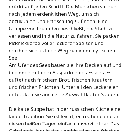
drückt auf jeden Schritt. Die Menschen suchen
nach jedem erdenklichen Weg, um sich
abzukühlen und Erfrischung zu finden. Eine
Gruppe von Freunden beschließt, die Stadt zu
verlassen und in die Natur zu fahren. Sie packen
Picknickkörbe voller leckerer Speisen und
machen sich auf den Weg zu einem idyllischen
See.
Am Ufer des Sees bauen sie ihre Decken auf und
beginnen mit dem Auspacken des Essens. Es
duftet nach frischem Brot, frischen Kräutern
und frischen Früchten. Unter all den Leckereien
entdecken sie auch eine Auswahl kalter Suppen.
Die kalte Suppe hat in der russischen Küche eine
lange Tradition. Sie ist leicht, erfrischend und an
diesen heißen Tagen einfach unverzichtbar. Das
Geheimnis liegt in der Kombination von frischen