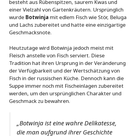
besteht aus Rübenspitzen, saurem Kwas und
einer Vielzahl von Gartenkräutern. Ursprünglich
wurde
Botwinja
mit edlem Fisch wie Stör, Beluga
und Lachs zubereitet und hatte eine einzigartige
Geschmacksnote.
Heutzutage wird Botwinja jedoch meist mit
Fleisch anstelle von Fisch serviert. Diese
Tradition hat ihren Ursprung in der Veränderung
der Verfügbarkeit und der Wertschätzung von
Fisch in der russischen Küche. Dennoch kann die
Suppe immer noch mit Fischeinlagen zubereitet
werden, um den ursprünglichen Charakter und
Geschmack zu bewahren.
„Botwinja ist eine wahre Delikatesse,
die man aufgrund ihrer Geschichte