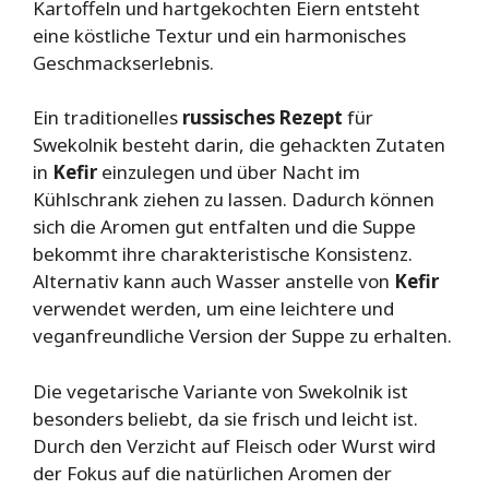
Kartoffeln und hartgekochten Eiern entsteht
eine köstliche Textur und ein harmonisches
Geschmackserlebnis.
Ein traditionelles
russisches Rezept
für
Swekolnik besteht darin, die gehackten Zutaten
in
Kefir
einzulegen und über Nacht im
Kühlschrank ziehen zu lassen. Dadurch können
sich die Aromen gut entfalten und die Suppe
bekommt ihre charakteristische Konsistenz.
Alternativ kann auch Wasser anstelle von
Kefir
verwendet werden, um eine leichtere und
veganfreundliche Version der Suppe zu erhalten.
Die vegetarische Variante von Swekolnik ist
besonders beliebt, da sie frisch und leicht ist.
Durch den Verzicht auf Fleisch oder Wurst wird
der Fokus auf die natürlichen Aromen der