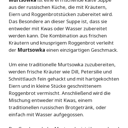
aus der russischen Küche, die mit Kräutern,
Eiern und Roggenbrotstücken zubereitet wird.
Das Besondere an dieser Suppe ist, dass sie
entweder mit Kwas oder Wasser zubereitet
werden kann. Die Kombination aus frischen
Kräutern und knusprigem Roggenbrot verleiht
der
Murtsowka
einen einzigartigen Geschmack.
Um eine traditionelle Murtsowka zuzubereiten,
werden frische Kräuter wie Dill, Petersilie und
Schnittlauch fein gehackt und mit hartgekochten
Eiern und in kleine Stücke geschnittenem
Roggenbrot vermischt. Anschließend wird die
Mischung entweder mit Kwas, einem
traditionellen russischen Brotgetränk, oder
einfach mit Wasser aufgegossen.