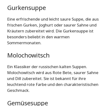
Gurkensuppe
Eine erfrischende und leicht saure Suppe, die aus
frischen Gurken, Joghurt oder saurer Sahne und
Kräutern zubereitet wird. Die Gurkensuppe ist
besonders beliebt in den warmen
Sommermonaten.
Molochowitsch
Ein Klassiker der russischen kalten Suppen.
Molochowitsch wird aus Rote Bete, saurer Sahne
und Dill zubereitet. Sie ist bekannt für ihre
leuchtend rote Farbe und den charakteristischen
Geschmack.
Gemüsesuppe