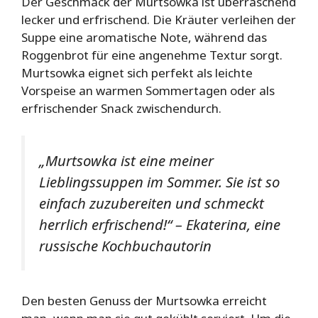
Der Geschmack der Murtsowka ist überraschend
lecker und erfrischend. Die Kräuter verleihen der
Suppe eine aromatische Note, während das
Roggenbrot für eine angenehme Textur sorgt.
Murtsowka eignet sich perfekt als leichte
Vorspeise an warmen Sommertagen oder als
erfrischender Snack zwischendurch.
„Murtsowka ist eine meiner
Lieblingssuppen im Sommer. Sie ist so
einfach zuzubereiten und schmeckt
herrlich erfrischend!“ – Ekaterina, eine
russische Kochbuchautorin
Den besten Genuss der Murtsowka erreicht