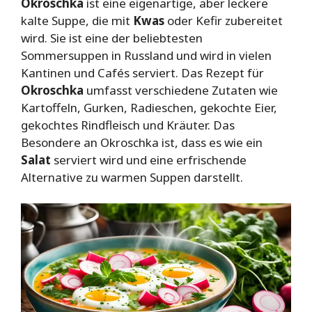
Okroschka
ist eine eigenartige, aber leckere
kalte Suppe, die mit
Kwas
oder Kefir zubereitet
wird. Sie ist eine der beliebtesten
Sommersuppen in Russland und wird in vielen
Kantinen und Cafés serviert. Das Rezept für
Okroschka
umfasst verschiedene Zutaten wie
Kartoffeln, Gurken, Radieschen, gekochte Eier,
gekochtes Rindfleisch und Kräuter. Das
Besondere an Okroschka ist, dass es wie ein
Salat
serviert wird und eine erfrischende
Alternative zu warmen Suppen darstellt.