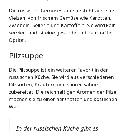
Die russische Gemüsesuppe besteht aus einer
Vielzahl von frischem Gemüse wie Karotten,
Zwiebeln, Sellerie und Kartoffeln. Sie wird kalt
serviert und ist eine gesunde und nahrhafte
Option.
Pilzsuppe
Die Pilzsuppe ist ein weiterer Favorit in der
russischen Küche. Sie wird aus verschiedenen
Pilzsorten, Kräutern und saurer Sahne
zubereitet. Die reichhaltigen Aromen der Pilze
machen sie zu einer herzhaften und köstlichen
Wahl.
In der russischen Küche gibt es