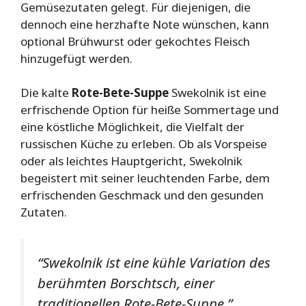
Gemüsezutaten gelegt. Für diejenigen, die
dennoch eine herzhafte Note wünschen, kann
optional Brühwurst oder gekochtes Fleisch
hinzugefügt werden.
Die kalte
Rote-Bete-Suppe
Swekolnik ist eine
erfrischende Option für heiße Sommertage und
eine köstliche Möglichkeit, die Vielfalt der
russischen Küche zu erleben. Ob als Vorspeise
oder als leichtes Hauptgericht, Swekolnik
begeistert mit seiner leuchtenden Farbe, dem
erfrischenden Geschmack und den gesunden
Zutaten.
“Swekolnik ist eine kühle Variation des
berühmten Borschtsch, einer
traditionellen Rote-Bete-Suppe.”