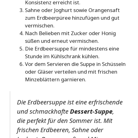
Konsistenz erreicht ist.
Sahne oder Joghurt sowie Orangensaft
zum Erdbeerpüree hinzufügen und gut
vermischen.
Nach Belieben mit Zucker oder Honig
süßen und erneut vermischen.
Die Erdbeersuppe für mindestens eine
Stunde im Kühlschrank kühlen.
Vor dem Servieren die Suppe in Schüsseln
oder Gläser verteilen und mit frischen
Minzeblättern garnieren.
Die Erdbeersuppe ist eine erfrischende
und schmackhafte
Dessert-Suppe
,
die perfekt für den Sommer ist. Mit
frischen Erdbeeren, Sahne oder