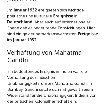
Im
Januar 1932
ereigneten sich wichtige
politische und kulturelle
Ereignisse
in
Deutschland
. Aber auch auf internationaler
Ebene gab es bedeutende Entwicklungen. Hier
sind einige der bemerkenswertesten
Ereignisse
im
Januar 1932
:
Verhaftung von Mahatma
Gandhi
Ein bedeutendes Ereignis in Indien war die
Verhaftung des indischen
Unabhängigkeitsführers Mahatma Gandhi in
Bombay. Gandhi setzte sich mit gewaltfreiem
Widerstand für die Unabhängigkeit Indiens von
der britischen Kolonialherrschaft ein.