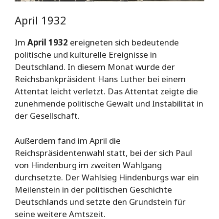
April 1932
Im
April 1932
ereigneten sich bedeutende
politische und kulturelle Ereignisse in
Deutschland. In diesem Monat wurde der
Reichsbankpräsident Hans Luther bei einem
Attentat leicht verletzt. Das Attentat zeigte die
zunehmende politische Gewalt und Instabilität in
der Gesellschaft.
Außerdem fand im April die
Reichspräsidentenwahl statt, bei der sich Paul
von Hindenburg im zweiten Wahlgang
durchsetzte. Der Wahlsieg Hindenburgs war ein
Meilenstein in der politischen Geschichte
Deutschlands und setzte den Grundstein für
seine weitere Amtszeit.