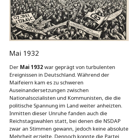
Mai 1932
Der
Mai 1932
war geprägt von turbulenten
Ereignissen in Deutschland. Während der
Maifeiern kam es zu schweren
Auseinandersetzungen zwischen
Nationalsozialisten und Kommunisten, die die
politische Spannung im Land weiter anheizten.
Inmitten dieser Unruhe fanden auch die
Reichstagswahlen statt, bei denen die NSDAP
zwar an Stimmen gewann, jedoch keine absolute
Mehrheit erzielte. Dennoch konnte die Partei