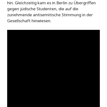
hin. Gleichzeitig kam es in Berlin zu Übergriffen
gegen jüdische Studenten, die auf die
zunehmende antisemitische Stimmung in der
Gesellschaft hinwiesen.