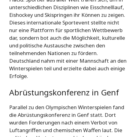
unterschiedlichen Disziplinen wie Eisschnelllauf,
Eishockey und Skispringen ihr Können zu zeigen.
Dieses internationale Sportevent stellte nicht
nur eine Plattform für sportlichen Wettbewerb
dar, sondern bot auch die Möglichkeit, kulturelle
und politische Austausche zwischen den
teilnehmenden Nationen zu fördern.
Deutschland nahm mit einer Mannschaft an den
Winterspielen teil und erzielte dabei auch einige
Erfolge.
Abrüstungskonferenz in Genf
Parallel zu den Olympischen Winterspielen fand
die Abrüstungskonferenz in Genf statt. Dort
wurden Forderungen nach einem Verbot von
Luftangriffen und chemischen Waffen laut. Die