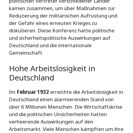
politischen Vertreter verschiedener Länder
kamen zusammen, um über Maßnahmen zur
Reduzierung der militärischen Aufrüstung und
der Gefahr eines erneuten Krieges zu
diskutieren. Diese Konferenz hatte politische
und sicherheitspolitische Auswirkungen auf
Deutschland und die internationale
Gemeinschaft.
Hohe Arbeitslosigkeit in
Deutschland
Im
Februar 1932
erreichte die Arbeitslosigkeit in
Deutschland einen alarmierenden Stand von
über 6 Millionen Menschen. Die Wirtschaftskrise
und die politischen Unsicherheiten hatten
verheerende Auswirkungen auf den
Arbeitsmarkt. Viele Menschen kämpften um ihre