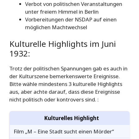
Verbot von politischen Veranstaltungen
unter freiem Himmel in Berlin
Vorbereitungen der NSDAP auf einen
möglichen Machtwechsel
Kulturelle Highlights im Juni
1932:
Trotz der politischen Spannungen gab es auch in
der Kulturszene bemerkenswerte Ereignisse.
Bitte wähle mindestens 3 kulturelle Highlights
aus, aber achte darauf, dass diese Ereignisse
nicht politisch oder kontrovers sind. :
Kulturelles Highlight
Film „M – Eine Stadt sucht einen Mörder“