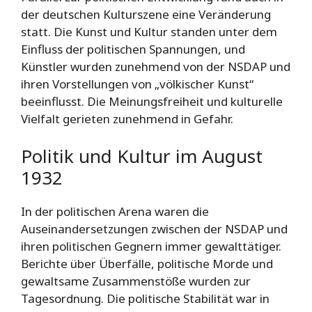
der deutschen Kulturszene eine Veränderung
statt. Die Kunst und Kultur standen unter dem
Einfluss der politischen Spannungen, und
Künstler wurden zunehmend von der NSDAP und
ihren Vorstellungen von „völkischer Kunst“
beeinflusst. Die Meinungsfreiheit und kulturelle
Vielfalt gerieten zunehmend in Gefahr.
Politik und Kultur im August
1932
In der politischen Arena waren die
Auseinandersetzungen zwischen der NSDAP und
ihren politischen Gegnern immer gewalttätiger.
Berichte über Überfälle, politische Morde und
gewaltsame Zusammenstöße wurden zur
Tagesordnung. Die politische Stabilität war in