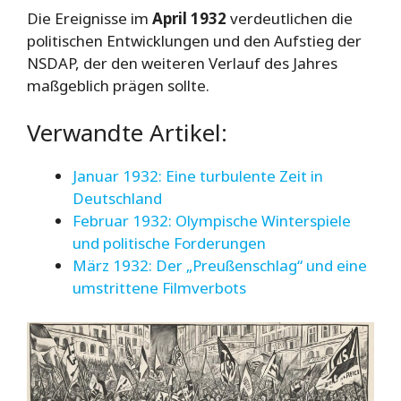
Die Ereignisse im
April 1932
verdeutlichen die
politischen Entwicklungen und den Aufstieg der
NSDAP, der den weiteren Verlauf des Jahres
maßgeblich prägen sollte.
Verwandte Artikel:
Januar 1932: Eine turbulente Zeit in
Deutschland
Februar 1932: Olympische Winterspiele
und politische Forderungen
März 1932: Der „Preußenschlag“ und eine
umstrittene Filmverbots