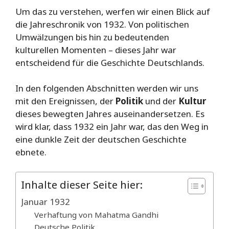
Um das zu verstehen, werfen wir einen Blick auf
die Jahreschronik von 1932. Von politischen
Umwälzungen bis hin zu bedeutenden
kulturellen Momenten – dieses Jahr war
entscheidend für die Geschichte Deutschlands.
In den folgenden Abschnitten werden wir uns
mit den Ereignissen, der
Politik
und der
Kultur
dieses bewegten Jahres auseinandersetzen. Es
wird klar, dass 1932 ein Jahr war, das den Weg in
eine dunkle Zeit der deutschen Geschichte
ebnete.
Inhalte dieser Seite hier:
Januar 1932
Verhaftung von Mahatma Gandhi
Deutsche Politik