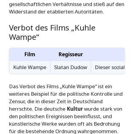
gesellschaftlichen Verhältnisse und stieß auf den
Widerstand der etablierten Autoritäten.
Verbot des Films „Kuhle
Wampe“
Film
Regisseur
Kuhle Wampe
Slatan Dudow
Dieser sozialkri
Das Verbot des Films „Kuhle Wampe“ ist ein
weiteres Beispiel für die politische Kontrolle und
Zensur, die in dieser Zeit in Deutschland
herrschte. Die deutsche
Kultur
wurde stark von
den politischen Ereignissen beeinflusst, und
künstlerische Werke wurden oft als Bedrohung
für die bestehende Ordnung wahrgenommen.