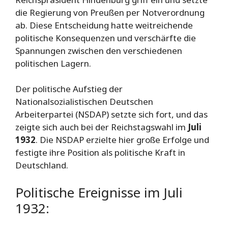
die Regierung von Preußen per Notverordnung
ab. Diese Entscheidung hatte weitreichende
politische Konsequenzen und verschärfte die
Spannungen zwischen den verschiedenen
politischen Lagern.
Der politische Aufstieg der
Nationalsozialistischen Deutschen
Arbeiterpartei (NSDAP) setzte sich fort, und das
zeigte sich auch bei der Reichstagswahl im
Juli
1932
. Die NSDAP erzielte hier große Erfolge und
festigte ihre Position als politische Kraft in
Deutschland.
Politische Ereignisse im Juli
1932: