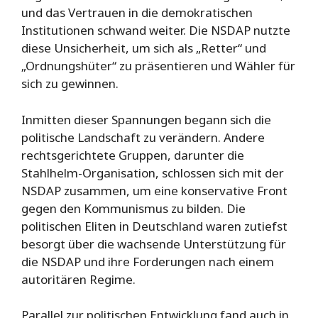
und das Vertrauen in die demokratischen
Institutionen schwand weiter. Die NSDAP nutzte
diese Unsicherheit, um sich als „Retter“ und
„Ordnungshüter“ zu präsentieren und Wähler für
sich zu gewinnen.
Inmitten dieser Spannungen begann sich die
politische Landschaft zu verändern. Andere
rechtsgerichtete Gruppen, darunter die
Stahlhelm-Organisation, schlossen sich mit der
NSDAP zusammen, um eine konservative Front
gegen den Kommunismus zu bilden. Die
politischen Eliten in Deutschland waren zutiefst
besorgt über die wachsende Unterstützung für
die NSDAP und ihre Forderungen nach einem
autoritären Regime.
Parallel zur politischen Entwicklung fand auch in