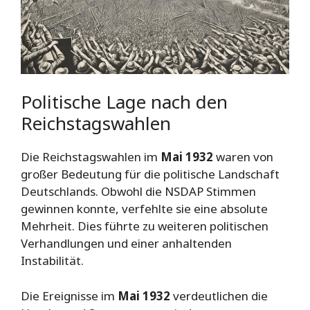
Politische Lage nach den
Reichstagswahlen
Die Reichstagswahlen im
Mai 1932
waren von
großer Bedeutung für die politische Landschaft
Deutschlands. Obwohl die NSDAP Stimmen
gewinnen konnte, verfehlte sie eine absolute
Mehrheit. Dies führte zu weiteren politischen
Verhandlungen und einer anhaltenden
Instabilität.
Die Ereignisse im
Mai 1932
verdeutlichen die