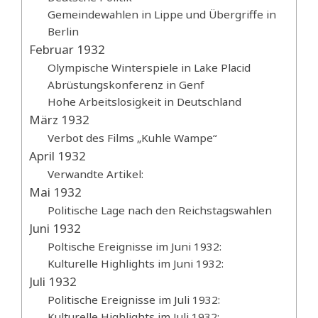
Gemeindewahlen in Lippe und Übergriffe in
Berlin
Februar 1932
Olympische Winterspiele in Lake Placid
Abrüstungskonferenz in Genf
Hohe Arbeitslosigkeit in Deutschland
März 1932
Verbot des Films „Kuhle Wampe“
April 1932
Verwandte Artikel:
Mai 1932
Politische Lage nach den Reichstagswahlen
Juni 1932
Poltische Ereignisse im Juni 1932:
Kulturelle Highlights im Juni 1932:
Juli 1932
Politische Ereignisse im Juli 1932:
Kulturelle Highlights im Juli 1932: