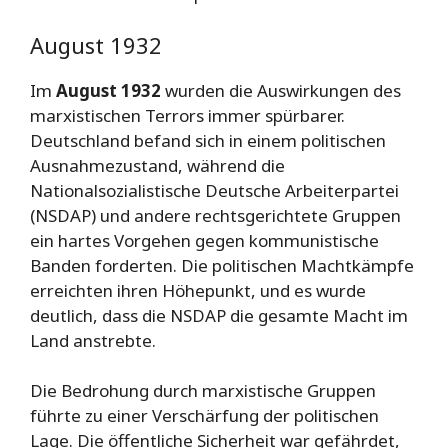
August 1932
Im
August 1932
wurden die Auswirkungen des
marxistischen Terrors immer spürbarer.
Deutschland befand sich in einem politischen
Ausnahmezustand, während die
Nationalsozialistische Deutsche Arbeiterpartei
(NSDAP) und andere rechtsgerichtete Gruppen
ein hartes Vorgehen gegen kommunistische
Banden forderten. Die politischen Machtkämpfe
erreichten ihren Höhepunkt, und es wurde
deutlich, dass die NSDAP die gesamte Macht im
Land anstrebte.
Die Bedrohung durch marxistische Gruppen
führte zu einer Verschärfung der politischen
Lage. Die öffentliche Sicherheit war gefährdet,