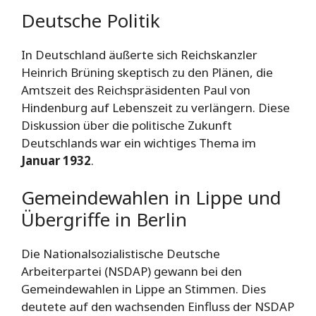
Deutsche Politik
In Deutschland äußerte sich Reichskanzler
Heinrich Brüning skeptisch zu den Plänen, die
Amtszeit des Reichspräsidenten Paul von
Hindenburg auf Lebenszeit zu verlängern. Diese
Diskussion über die politische Zukunft
Deutschlands war ein wichtiges Thema im
Januar 1932
.
Gemeindewahlen in Lippe und
Übergriffe in Berlin
Die Nationalsozialistische Deutsche
Arbeiterpartei (NSDAP) gewann bei den
Gemeindewahlen in Lippe an Stimmen. Dies
deutete auf den wachsenden Einfluss der NSDAP