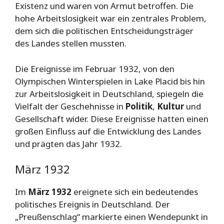
Existenz und waren von Armut betroffen. Die
hohe Arbeitslosigkeit war ein zentrales Problem,
dem sich die politischen Entscheidungsträger
des Landes stellen mussten.
Die Ereignisse im Februar 1932, von den
Olympischen Winterspielen in Lake Placid bis hin
zur Arbeitslosigkeit in Deutschland, spiegeln die
Vielfalt der Geschehnisse in
Politik
,
Kultur
und
Gesellschaft wider. Diese Ereignisse hatten einen
großen Einfluss auf die Entwicklung des Landes
und prägten das Jahr 1932.
März 1932
Im
März 1932
ereignete sich ein bedeutendes
politisches Ereignis in Deutschland. Der
„Preußenschlag“ markierte einen Wendepunkt in