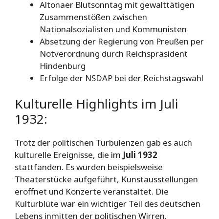
Altonaer Blutsonntag mit gewalttätigen
Zusammenstößen zwischen
Nationalsozialisten und Kommunisten
Absetzung der Regierung von Preußen per
Notverordnung durch Reichspräsident
Hindenburg
Erfolge der NSDAP bei der Reichstagswahl
Kulturelle Highlights im Juli
1932:
Trotz der politischen Turbulenzen gab es auch
kulturelle Ereignisse, die im
Juli 1932
stattfanden. Es wurden beispielsweise
Theaterstücke aufgeführt, Kunstausstellungen
eröffnet und Konzerte veranstaltet. Die
Kulturblüte war ein wichtiger Teil des deutschen
Lebens inmitten der politischen Wirren.