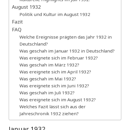
August 1932
Politik und Kultur im August 1932
Fazit
FAQ
Welche Ereignisse prägten das Jahr 1932 in
Deutschland?
Was geschah im Januar 1932 in Deutschland?
Was ereignete sich im Februar 1932?
Was geschah im März 1932?
Was ereignete sich im April 1932?
Was geschah im Mai 1932?
Was ereignete sich im Juni 1932?
Was geschah im Juli 1932?
Was ereignete sich im August 1932?
Welches Fazit lässt sich aus der
Jahreschronik 1932 ziehen?
Januar 1932