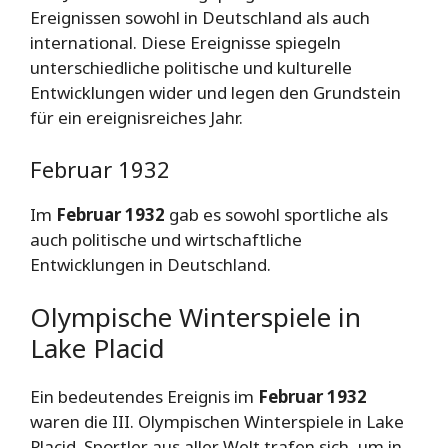
Ereignissen sowohl in Deutschland als auch
international. Diese Ereignisse spiegeln
unterschiedliche politische und kulturelle
Entwicklungen wider und legen den Grundstein
für ein ereignisreiches Jahr.
Februar 1932
Im
Februar 1932
gab es sowohl sportliche als
auch politische und wirtschaftliche
Entwicklungen in Deutschland.
Olympische Winterspiele in
Lake Placid
Ein bedeutendes Ereignis im
Februar 1932
waren die III. Olympischen Winterspiele in Lake
Placid. Sportler aus aller Welt trafen sich, um in