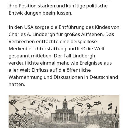
ihre Position stärken und künftige politische
Entwicklungen beeinflussen.
In den USA sorgte die Entführung des Kindes von
Charles A. Lindbergh für großes Aufsehen. Das
Verbrechen entfachte eine beispiellose
Medienberichterstattung und ließ die Welt
gespannt mitleben. Der Fall Lindbergh
verdeutlichte einmal mehr, wie Ereignisse aus
aller Welt Einfluss auf die öffentliche
Wahrnehmung und Diskussionen in Deutschland
hatten.