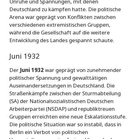
Unruhe und Spannungen, mit denen
Deutschland zu kämpfen hatte. Die politische
Arena war geprägt von Konflikten zwischen
verschiedenen extremistischen Gruppen,
während die Gesellschaft auf die weitere
Entwicklung des Landes gespannt schaute.
Juni 1932
Der
Juni 1932
war geprägt von zunehmender
politischer Spannung und gewalttätigen
Auseinandersetzungen in Deutschland. Die
Straßenkämpfe zwischen der Sturmabteilung
(SA) der Nationalsozialistischen Deutschen
Arbeiterpartei (NSDAP) und republiktreuen
Gruppen erreichten eine neue Eskalationsstufe.
Die politische Situation war so instabil, dass in
Berlin ein Verbot von politischen