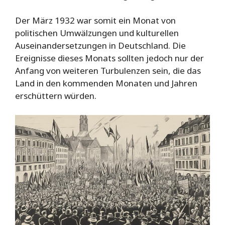
Der März 1932 war somit ein Monat von
politischen Umwälzungen und kulturellen
Auseinandersetzungen in Deutschland. Die
Ereignisse dieses Monats sollten jedoch nur der
Anfang von weiteren Turbulenzen sein, die das
Land in den kommenden Monaten und Jahren
erschüttern würden.