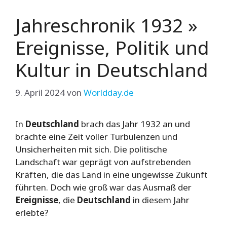
Jahreschronik 1932 »
Ereignisse, Politik und
Kultur in Deutschland
9. April 2024
von
Worldday.de
In
Deutschland
brach das Jahr 1932 an und
brachte eine Zeit voller Turbulenzen und
Unsicherheiten mit sich. Die politische
Landschaft war geprägt von aufstrebenden
Kräften, die das Land in eine ungewisse Zukunft
führten. Doch wie groß war das Ausmaß der
Ereignisse
, die
Deutschland
in diesem Jahr
erlebte?