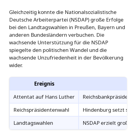
Gleichzeitig konnte die Nationalsozialistische
Deutsche Arbeiterpartei (NSDAP) große Erfolge
bei den Landtagswahlen in Preußen, Bayern und
anderen Bundesländern verbuchen. Die
wachsende Unterstützung für die NSDAP
spiegelte den politischen Wandel und die
wachsende Unzufriedenheit in der Bevölkerung
wider.
Ereignis
Attentat auf Hans Luther
Reichsbankpräsident wi
Reichspräsidentenwahl
Hindenburg setzt sic
Landtagswahlen
NSDAP erzielt große