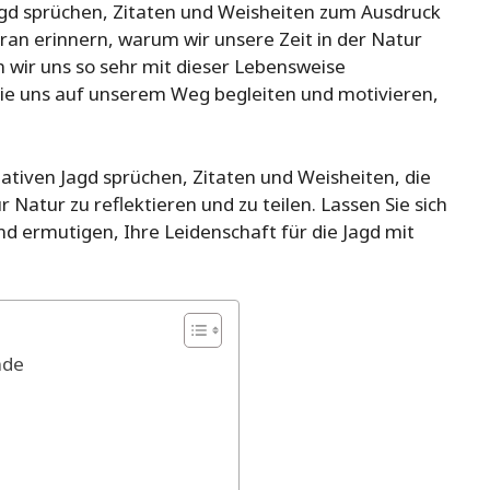
 Jagd sprüchen, Zitaten und Weisheiten zum Ausdruck
daran erinnern, warum wir unsere Zeit in der Natur
wir uns so sehr mit dieser Lebensweise
n, die uns auf unserem Weg begleiten und motivieren,
eativen Jagd sprüchen, Zitaten und Weisheiten, die
 Natur zu reflektieren und zu teilen. Lassen Sie sich
d ermutigen, Ihre Leidenschaft für die Jagd mit
nde