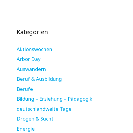
Kategorien
Aktionswochen
Arbor Day
Auswandern
Beruf & Ausbildung
Berufe
Bildung – Erziehung – Pädagogik
deutschlandweite Tage
Drogen & Sucht
Energie