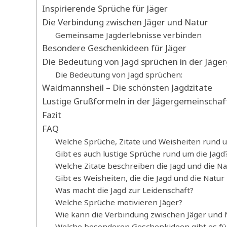
Inspirierende Sprüche für Jäger
Die Verbindung zwischen Jäger und Natur
Gemeinsame Jagderlebnisse verbinden
Besondere Geschenkideen für Jäger
Die Bedeutung von Jagd sprüchen in der Jäge
Die Bedeutung von Jagd sprüchen:
Waidmannsheil – Die schönsten Jagdzitate
Lustige Grußformeln in der Jägergemeinschaf
Fazit
FAQ
Welche Sprüche, Zitate und Weisheiten rund um
Gibt es auch lustige Sprüche rund um die Jagd
Welche Zitate beschreiben die Jagd und die Na
Gibt es Weisheiten, die die Jagd und die Natur
Was macht die Jagd zur Leidenschaft?
Welche Sprüche motivieren Jäger?
Wie kann die Verbindung zwischen Jäger und
Welche besonderen Geschenkideen gibt es für