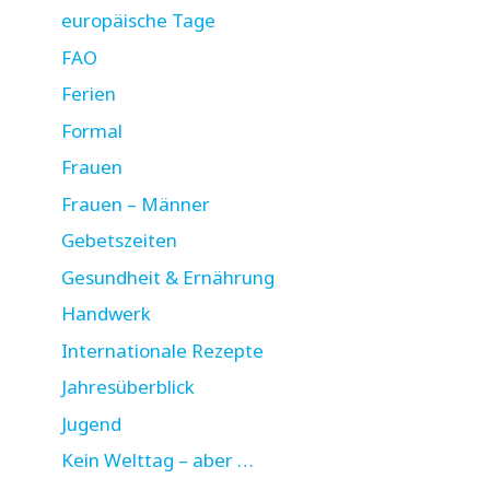
europäische Tage
FAO
Ferien
Formal
Frauen
Frauen – Männer
Gebetszeiten
Gesundheit & Ernährung
Handwerk
Internationale Rezepte
Jahresüberblick
Jugend
Kein Welttag – aber …