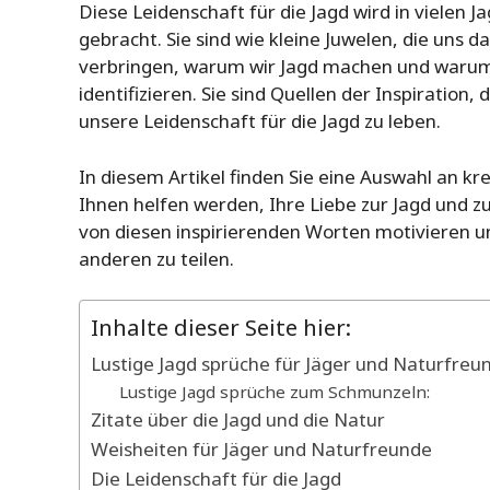
Diese Leidenschaft für die Jagd wird in vielen
gebracht. Sie sind wie kleine Juwelen, die uns 
verbringen, warum wir Jagd machen und warum 
identifizieren. Sie sind Quellen der Inspiratio
unsere Leidenschaft für die Jagd zu leben.
In diesem Artikel finden Sie eine Auswahl an kr
Ihnen helfen werden, Ihre Liebe zur Jagd und zur
von diesen inspirierenden Worten motivieren un
anderen zu teilen.
Inhalte dieser Seite hier:
Lustige Jagd sprüche für Jäger und Naturfreu
Lustige Jagd sprüche zum Schmunzeln:
Zitate über die Jagd und die Natur
Weisheiten für Jäger und Naturfreunde
Die Leidenschaft für die Jagd