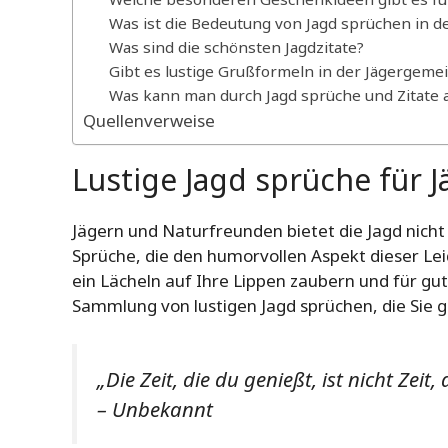
Was ist die Bedeutung von Jagd sprüchen in d
Was sind die schönsten Jagdzitate?
Gibt es lustige Grußformeln in der Jägergeme
Was kann man durch Jagd sprüche und Zitate 
Quellenverweise
Lustige Jagd sprüche für 
Jägern und Naturfreunden bietet die Jagd nicht
Sprüche, die den humorvollen Aspekt dieser Le
ein Lächeln auf Ihre Lippen zaubern und für gut
Sammlung von lustigen Jagd sprüchen, die Sie g
„Die Zeit, die du genießt, ist nicht Zeit, 
– Unbekannt