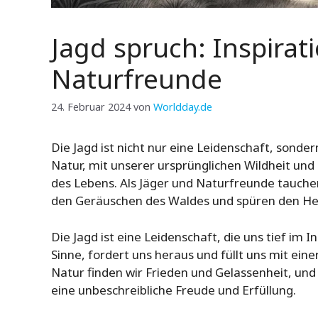
Jagd spruch: Inspirat
Naturfreunde
24. Februar 2024
von
Worldday.de
Die Jagd ist nicht nur eine Leidenschaft, sonde
Natur, mit unserer ursprünglichen Wildheit und
des Lebens. Als Jäger und Naturfreunde tauchen
den Geräuschen des Waldes und spüren den Her
Die Jagd ist eine Leidenschaft, die uns tief im 
Sinne, fordert uns heraus und füllt uns mit ein
Natur finden wir Frieden und Gelassenheit, un
eine unbeschreibliche Freude und Erfüllung.