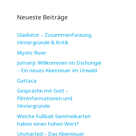
Neueste Beiträge
Gladiator – Zusammenfassung,
Hintergründe & Kritik
Mystic River
Jumanji: Willkommen im Dschungel
– Ein neues Abenteuer im Urwald
Gattaca
Gespräche mit Gott –
Filminformationen und
Hintergründe
Welche Fußball-Sammelkarten
haben einen hohen Wert?
Uncharted – Das Abenteuer