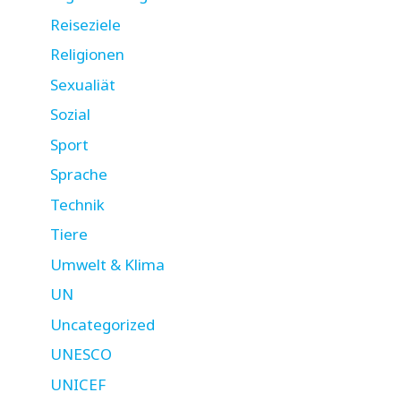
Reiseziele
Religionen
Sexualiät
Sozial
Sport
Sprache
Technik
Tiere
Umwelt & Klima
UN
Uncategorized
UNESCO
UNICEF