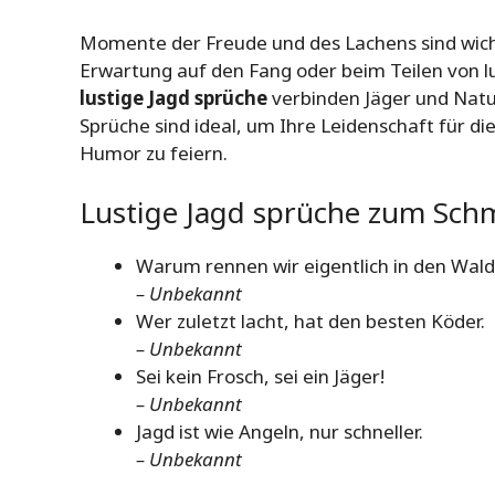
Momente der Freude und des Lachens sind wichti
Erwartung auf den Fang oder beim Teilen von l
lustige Jagd sprüche
verbinden Jäger und Natu
Sprüche sind ideal, um Ihre Leidenschaft für d
Humor zu feiern.
Lustige Jagd sprüche zum Sch
Warum rennen wir eigentlich in den Wald,
– Unbekannt
Wer zuletzt lacht, hat den besten Köder.
– Unbekannt
Sei kein Frosch, sei ein Jäger!
– Unbekannt
Jagd ist wie Angeln, nur schneller.
– Unbekannt