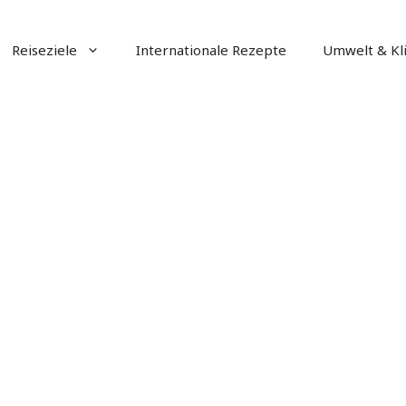
Reiseziele
Internationale Rezepte
Umwelt & Kl