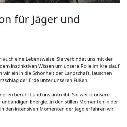
ion für Jäger und
rn auch eine Lebensweise. Sie verbindet uns mit der
 dem instinktiven Wissen um unsere Rolle im Kreislauf
 wir ein in die Schönheit der Landschaft, lauschen
zschlag der Erde unter unseren Füßen.
Inneren berührt und uns antreibt. Sie weckt unsere
er unbändigen Energie. In den stillen Momenten in der
d in den intensiven Momenten der Jagd erfahren wir