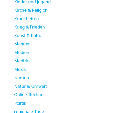
Kinder und Jugend
Kirche & Religion
Krankheiten
Krieg & Frieden
Kunst & Kultur
Männer
Medien
Medizin
Musik
Namen
Natur & Umwelt
Online-Rechner
Politik
regionale Tage