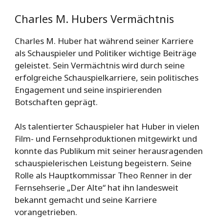
Charles M. Hubers Vermächtnis
Charles M. Huber hat während seiner Karriere
als Schauspieler und Politiker wichtige Beiträge
geleistet. Sein Vermächtnis wird durch seine
erfolgreiche Schauspielkarriere, sein politisches
Engagement und seine inspirierenden
Botschaften geprägt.
Als talentierter Schauspieler hat Huber in vielen
Film- und Fernsehproduktionen mitgewirkt und
konnte das Publikum mit seiner herausragenden
schauspielerischen Leistung begeistern. Seine
Rolle als Hauptkommissar Theo Renner in der
Fernsehserie „Der Alte“ hat ihn landesweit
bekannt gemacht und seine Karriere
vorangetrieben.