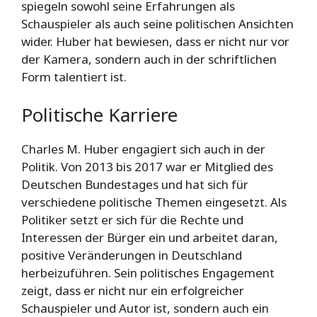
spiegeln sowohl seine Erfahrungen als
Schauspieler als auch seine politischen Ansichten
wider. Huber hat bewiesen, dass er nicht nur vor
der Kamera, sondern auch in der schriftlichen
Form talentiert ist.
Politische Karriere
Charles M. Huber engagiert sich auch in der
Politik. Von 2013 bis 2017 war er Mitglied des
Deutschen Bundestages und hat sich für
verschiedene politische Themen eingesetzt. Als
Politiker setzt er sich für die Rechte und
Interessen der Bürger ein und arbeitet daran,
positive Veränderungen in Deutschland
herbeizuführen. Sein politisches Engagement
zeigt, dass er nicht nur ein erfolgreicher
Schauspieler und Autor ist, sondern auch ein