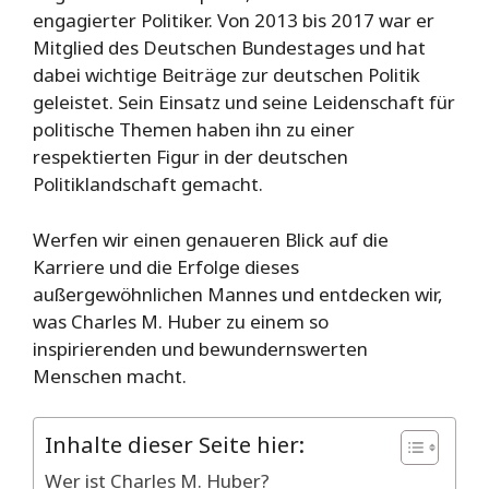
engagierter Politiker. Von 2013 bis 2017 war er
Mitglied des Deutschen Bundestages und hat
dabei wichtige Beiträge zur deutschen Politik
geleistet. Sein Einsatz und seine Leidenschaft für
politische Themen haben ihn zu einer
respektierten Figur in der deutschen
Politiklandschaft gemacht.
Werfen wir einen genaueren Blick auf die
Karriere und die Erfolge dieses
außergewöhnlichen Mannes und entdecken wir,
was Charles M. Huber zu einem so
inspirierenden und bewundernswerten
Menschen macht.
Inhalte dieser Seite hier:
Wer ist Charles M. Huber?