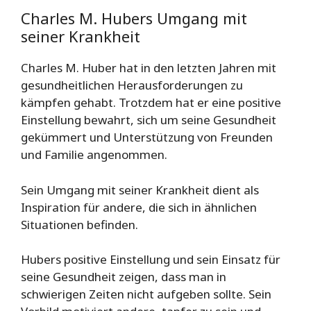
Charles M. Hubers Umgang mit
seiner Krankheit
Charles M. Huber hat in den letzten Jahren mit
gesundheitlichen Herausforderungen zu
kämpfen gehabt. Trotzdem hat er eine positive
Einstellung bewahrt, sich um seine Gesundheit
gekümmert und Unterstützung von Freunden
und Familie angenommen.
Sein Umgang mit seiner Krankheit dient als
Inspiration für andere, die sich in ähnlichen
Situationen befinden.
Hubers positive Einstellung und sein Einsatz für
seine Gesundheit zeigen, dass man in
schwierigen Zeiten nicht aufgeben sollte. Sein