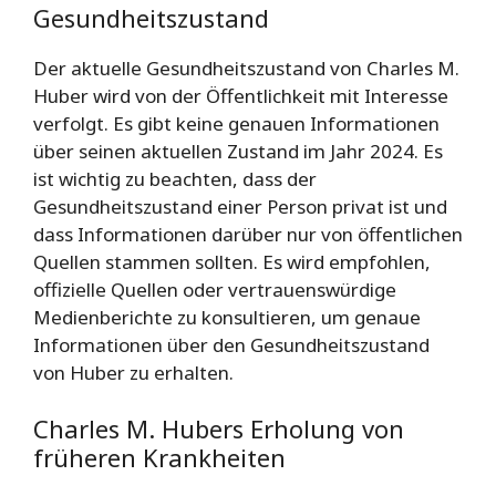
Gesundheitszustand
Der aktuelle Gesundheitszustand von Charles M.
Huber wird von der Öffentlichkeit mit Interesse
verfolgt. Es gibt keine genauen Informationen
über seinen aktuellen Zustand im Jahr 2024. Es
ist wichtig zu beachten, dass der
Gesundheitszustand einer Person privat ist und
dass Informationen darüber nur von öffentlichen
Quellen stammen sollten. Es wird empfohlen,
offizielle Quellen oder vertrauenswürdige
Medienberichte zu konsultieren, um genaue
Informationen über den Gesundheitszustand
von Huber zu erhalten.
Charles M. Hubers Erholung von
früheren Krankheiten