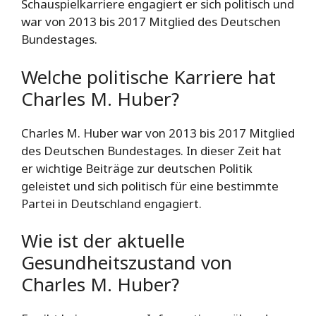
Schauspielkarriere engagiert er sich politisch und
war von 2013 bis 2017 Mitglied des Deutschen
Bundestages.
Welche politische Karriere hat
Charles M. Huber?
Charles M. Huber war von 2013 bis 2017 Mitglied
des Deutschen Bundestages. In dieser Zeit hat
er wichtige Beiträge zur deutschen Politik
geleistet und sich politisch für eine bestimmte
Partei in Deutschland engagiert.
Wie ist der aktuelle
Gesundheitszustand von
Charles M. Huber?