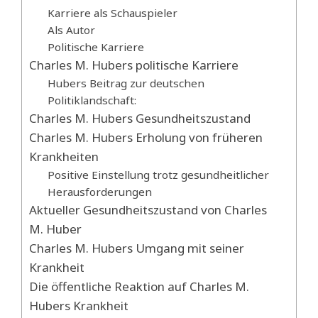
Karriere als Schauspieler
Als Autor
Politische Karriere
Charles M. Hubers politische Karriere
Hubers Beitrag zur deutschen
Politiklandschaft:
Charles M. Hubers Gesundheitszustand
Charles M. Hubers Erholung von früheren
Krankheiten
Positive Einstellung trotz gesundheitlicher
Herausforderungen
Aktueller Gesundheitszustand von Charles
M. Huber
Charles M. Hubers Umgang mit seiner
Krankheit
Die öffentliche Reaktion auf Charles M.
Hubers Krankheit