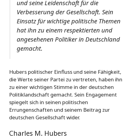
und seine Leidenschaft für die
Verbesserung der Gesellschaft. Sein
Einsatz für wichtige politische Themen
hat ihn zu einem respektierten und
angesehenen Politiker in Deutschland
gemacht.
Hubers politischer Einfluss und seine Fähigkeit,
die Werte seiner Partei zu vertreten, haben ihn
zu einer wichtigen Stimme in der deutschen
Politiklandschaft gemacht. Sein Engagement
spiegelt sich in seinen politischen
Errungenschaften und seinem Beitrag zur
deutschen Gesellschaft wider.
Charles M. Hubers