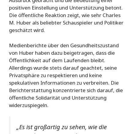
Ausdruck gebracht und die Bedeutung einer
positiven Einstellung und Unterstützung betont.
Die öffentliche Reaktion zeigt, wie sehr Charles
M. Huber als beliebter Schauspieler und Politiker
geschätzt wird.
Medienberichte über den Gesundheitszustand
von Huber haben dazu beigetragen, dass die
Öffentlichkeit auf dem Laufenden bleibt.
Allerdings wurde stets darauf geachtet, seine
Privatsphäre zu respektieren und keine
spekulativen Informationen zu verbreiten. Die
Berichterstattung konzentrierte sich darauf, die
öffentliche Solidarität und Unterstützung
widerzuspiegeln.
„Es ist großartig zu sehen, wie die