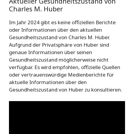
Aktueller Gesundheitszustand von
Charles M. Huber
Im Jahr 2024 gibt es keine offiziellen Berichte
oder Informationen über den aktuellen
Gesundheitszustand von Charles M. Huber.
Aufgrund der Privatsphäre von Huber sind
genaue Informationen über seinen
Gesundheitszustand möglicherweise nicht
verfügbar. Es wird empfohlen, offizielle Quellen
oder vertrauenswürdige Medienberichte für
aktuelle Informationen über den
Gesundheitszustand von Huber zu konsultieren.