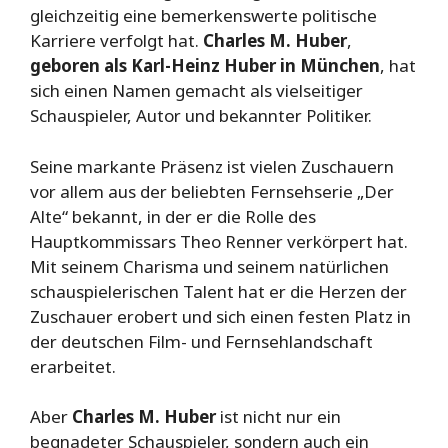
gleichzeitig eine bemerkenswerte politische
Karriere verfolgt hat.
Charles M. Huber
,
geboren als Karl-Heinz Huber in München
, hat
sich einen Namen gemacht als vielseitiger
Schauspieler, Autor und bekannter Politiker.
Seine markante Präsenz ist vielen Zuschauern
vor allem aus der beliebten Fernsehserie „Der
Alte“ bekannt, in der er die Rolle des
Hauptkommissars Theo Renner verkörpert hat.
Mit seinem Charisma und seinem natürlichen
schauspielerischen Talent hat er die Herzen der
Zuschauer erobert und sich einen festen Platz in
der deutschen Film- und Fernsehlandschaft
erarbeitet.
Aber
Charles M. Huber
ist nicht nur ein
begnadeter Schauspieler, sondern auch ein