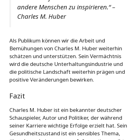
andere Menschen zu inspirieren.“ –
Charles M. Huber
Als Publikum können wir die Arbeit und
Bemühungen von Charles M. Huber weiterhin
schätzen und unterstützen. Sein Vermächtnis
wird die deutsche Unterhaltungsindustrie und
die politische Landschaft weiterhin prägen und
positive Veränderungen bewirken.
Fazit
Charles M. Huber ist ein bekannter deutscher
Schauspieler, Autor und Politiker, der während
seiner Karriere wichtige Erfolge erzielt hat. Sein
Gesundheitszustand ist ein sensibles Thema,