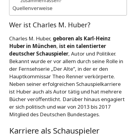
zusammenfassen?
Quellenverweise
Wer ist Charles M. Huber?
Charles M. Huber,
geboren als Karl-Heinz
Huber in München
,
ist ein talentierter
deutscher Schauspieler
, Autor und Politiker.
Bekannt wurde er vor allem durch seine Rolle in
der Fernsehserie „Der Alte“, in der er den
Hauptkommissar Theo Renner verkörperte.
Neben seiner erfolgreichen Schauspielkarriere
ist Huber auch als Autor tätig und hat mehrere
Bücher veröffentlicht. Darüber hinaus engagiert
er sich politisch und war von 2013 bis 2017
Mitglied des Deutschen Bundestages.
Karriere als Schauspieler