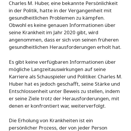
Charles M. Huber, eine bekannte Persönlichkeit
in der Politik, hatte in der Vergangenheit mit
gesundheitlichen Problemen zu kämpfen.
Obwohl es keine genauen Informationen über
seine Krankheit im Jahr 2020 gibt, wird
angenommen, dass er sich von seinen früheren
gesundheitlichen Herausforderungen erholt hat.
Es gibt keine verfügbaren Informationen über
mögliche Langzeitauswirkungen auf seine
Karriere als Schauspieler und Politiker. Charles M.
Huber hat es jedoch geschafft, seine Stärke und
Entschlossenheit unter Beweis zu stellen, indem
er seine Ziele trotz der Herausforderungen, mit
denen er konfrontiert war, weiterverfolgt.
Die Erholung von Krankheiten ist ein
persönlicher Prozess, der von jeder Person