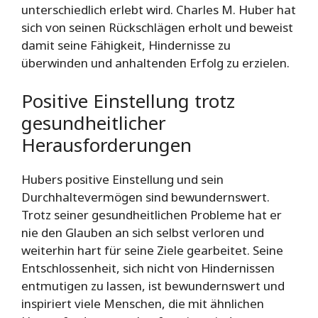
unterschiedlich erlebt wird. Charles M. Huber hat
sich von seinen Rückschlägen erholt und beweist
damit seine Fähigkeit, Hindernisse zu
überwinden und anhaltenden Erfolg zu erzielen.
Positive Einstellung trotz
gesundheitlicher
Herausforderungen
Hubers positive Einstellung und sein
Durchhaltevermögen sind bewundernswert.
Trotz seiner gesundheitlichen Probleme hat er
nie den Glauben an sich selbst verloren und
weiterhin hart für seine Ziele gearbeitet. Seine
Entschlossenheit, sich nicht von Hindernissen
entmutigen zu lassen, ist bewundernswert und
inspiriert viele Menschen, die mit ähnlichen