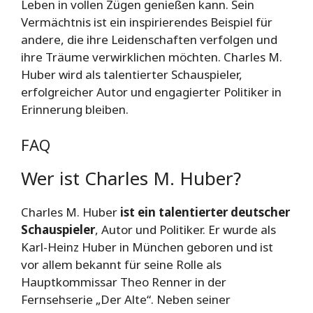
Leben in vollen Zügen genießen kann. Sein
Vermächtnis ist ein inspirierendes Beispiel für
andere, die ihre Leidenschaften verfolgen und
ihre Träume verwirklichen möchten. Charles M.
Huber wird als talentierter Schauspieler,
erfolgreicher Autor und engagierter Politiker in
Erinnerung bleiben.
FAQ
Wer ist Charles M. Huber?
Charles M. Huber
ist ein talentierter deutscher
Schauspieler
, Autor und Politiker. Er wurde als
Karl-Heinz Huber in München geboren und ist
vor allem bekannt für seine Rolle als
Hauptkommissar Theo Renner in der
Fernsehserie „Der Alte“. Neben seiner