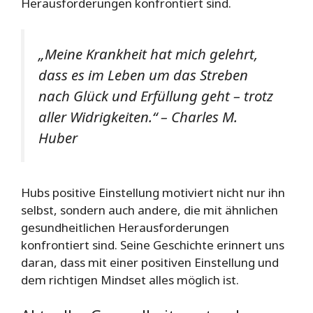
Herausforderungen konfrontiert sind.
„Meine Krankheit hat mich gelehrt,
dass es im Leben um das Streben
nach Glück und Erfüllung geht – trotz
aller Widrigkeiten.“ – Charles M.
Huber
Hubs positive Einstellung motiviert nicht nur ihn
selbst, sondern auch andere, die mit ähnlichen
gesundheitlichen Herausforderungen
konfrontiert sind. Seine Geschichte erinnert uns
daran, dass mit einer positiven Einstellung und
dem richtigen Mindset alles möglich ist.