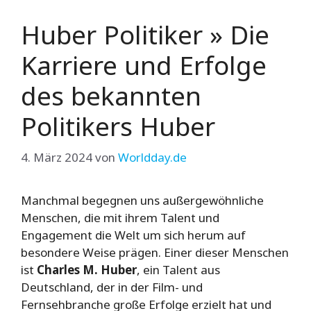
Huber Politiker » Die
Karriere und Erfolge
des bekannten
Politikers Huber
4. März 2024
von
Worldday.de
Manchmal begegnen uns außergewöhnliche
Menschen, die mit ihrem Talent und
Engagement die Welt um sich herum auf
besondere Weise prägen. Einer dieser Menschen
ist
Charles M. Huber
, ein Talent aus
Deutschland, der in der Film- und
Fernsehbranche große Erfolge erzielt hat und