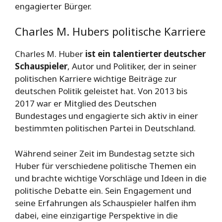
engagierter Bürger.
Charles M. Hubers politische Karriere
Charles M. Huber
ist ein talentierter deutscher
Schauspieler
, Autor und Politiker, der in seiner
politischen Karriere wichtige Beiträge zur
deutschen Politik geleistet hat. Von 2013 bis
2017 war er Mitglied des Deutschen
Bundestages und engagierte sich aktiv in einer
bestimmten politischen Partei in Deutschland.
Während seiner Zeit im Bundestag setzte sich
Huber für verschiedene politische Themen ein
und brachte wichtige Vorschläge und Ideen in die
politische Debatte ein. Sein Engagement und
seine Erfahrungen als Schauspieler halfen ihm
dabei, eine einzigartige Perspektive in die