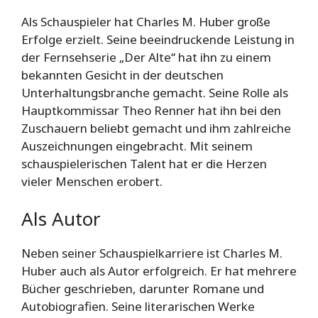
Als Schauspieler hat Charles M. Huber große
Erfolge erzielt. Seine beeindruckende Leistung in
der Fernsehserie „Der Alte“ hat ihn zu einem
bekannten Gesicht in der deutschen
Unterhaltungsbranche gemacht. Seine Rolle als
Hauptkommissar Theo Renner hat ihn bei den
Zuschauern beliebt gemacht und ihm zahlreiche
Auszeichnungen eingebracht. Mit seinem
schauspielerischen Talent hat er die Herzen
vieler Menschen erobert.
Als Autor
Neben seiner Schauspielkarriere ist Charles M.
Huber auch als Autor erfolgreich. Er hat mehrere
Bücher geschrieben, darunter Romane und
Autobiografien. Seine literarischen Werke