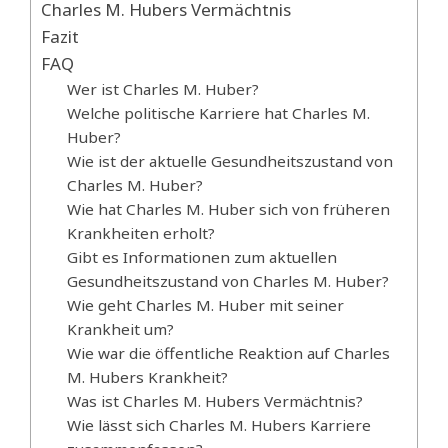
Charles M. Hubers Vermächtnis
Fazit
FAQ
Wer ist Charles M. Huber?
Welche politische Karriere hat Charles M.
Huber?
Wie ist der aktuelle Gesundheitszustand von
Charles M. Huber?
Wie hat Charles M. Huber sich von früheren
Krankheiten erholt?
Gibt es Informationen zum aktuellen
Gesundheitszustand von Charles M. Huber?
Wie geht Charles M. Huber mit seiner
Krankheit um?
Wie war die öffentliche Reaktion auf Charles
M. Hubers Krankheit?
Was ist Charles M. Hubers Vermächtnis?
Wie lässt sich Charles M. Hubers Karriere