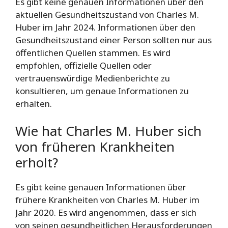
Es gibt keine genauen Informationen über den
aktuellen Gesundheitszustand von Charles M.
Huber im Jahr 2024. Informationen über den
Gesundheitszustand einer Person sollten nur aus
öffentlichen Quellen stammen. Es wird
empfohlen, offizielle Quellen oder
vertrauenswürdige Medienberichte zu
konsultieren, um genaue Informationen zu
erhalten.
Wie hat Charles M. Huber sich
von früheren Krankheiten
erholt?
Es gibt keine genauen Informationen über
frühere Krankheiten von Charles M. Huber im
Jahr 2020. Es wird angenommen, dass er sich
von seinen gesundheitlichen Herausforderungen