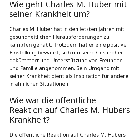
Wie geht Charles M. Huber mit
seiner Krankheit um?
Charles M. Huber hat in den letzten Jahren mit
gesundheitlichen Herausforderungen zu
kämpfen gehabt. Trotzdem hat er eine positive
Einstellung bewahrt, sich um seine Gesundheit
gekümmert und Unterstützung von Freunden
und Familie angenommen. Sein Umgang mit
seiner Krankheit dient als Inspiration für andere
in ähnlichen Situationen.
Wie war die öffentliche
Reaktion auf Charles M. Hubers
Krankheit?
Die öffentliche Reaktion auf Charles M. Hubers