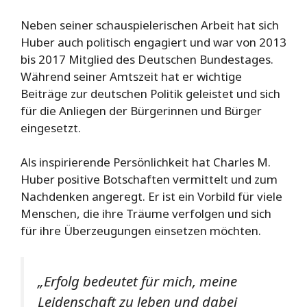
Neben seiner schauspielerischen Arbeit hat sich
Huber auch politisch engagiert und war von 2013
bis 2017 Mitglied des Deutschen Bundestages.
Während seiner Amtszeit hat er wichtige
Beiträge zur deutschen Politik geleistet und sich
für die Anliegen der Bürgerinnen und Bürger
eingesetzt.
Als inspirierende Persönlichkeit hat Charles M.
Huber positive Botschaften vermittelt und zum
Nachdenken angeregt. Er ist ein Vorbild für viele
Menschen, die ihre Träume verfolgen und sich
für ihre Überzeugungen einsetzen möchten.
„Erfolg bedeutet für mich, meine
Leidenschaft zu leben und dabei