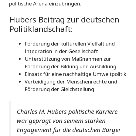
politische Arena einzubringen.
Hubers Beitrag zur deutschen
Politiklandschaft:
Förderung der kulturellen Vielfalt und
Integration in der Gesellschaft
Unterstützung von Maßnahmen zur
Förderung der Bildung und Ausbildung
Einsatz für eine nachhaltige Umweltpolitik
Verteidigung der Menschenrechte und
Förderung der Gleichstellung
Charles M. Hubers politische Karriere
war geprägt von seinem starken
Engagement für die deutschen Bürger