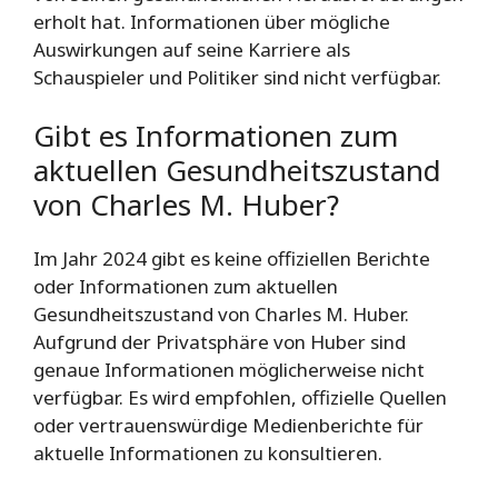
erholt hat. Informationen über mögliche
Auswirkungen auf seine Karriere als
Schauspieler und Politiker sind nicht verfügbar.
Gibt es Informationen zum
aktuellen Gesundheitszustand
von Charles M. Huber?
Im Jahr 2024 gibt es keine offiziellen Berichte
oder Informationen zum aktuellen
Gesundheitszustand von Charles M. Huber.
Aufgrund der Privatsphäre von Huber sind
genaue Informationen möglicherweise nicht
verfügbar. Es wird empfohlen, offizielle Quellen
oder vertrauenswürdige Medienberichte für
aktuelle Informationen zu konsultieren.