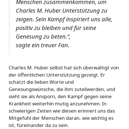
Menschen zusammenkommen, um
Charles M. Huber Unterstützung zu
zeigen. Sein Kampf inspiriert uns alle,
positiv zu bleiben und für seine
Genesung zu beten.“,
sagte ein treuer Fan.
Charles M. Huber selbst hat sich überwältigt von
der öffentlichen Unterstützung gezeigt. Er
schätzt die lieben Worte und
Genesungswünsche, die ihm zuteilwerden, und
sieht sie als Ansporn, den Kampf gegen seine
Krankheit weiterhin mutig anzunehmen. In
schwierigen Zeiten wie diesen erinnert uns das
Mitgefühl der Menschen daran, wie wichtig es
ist, füreinander da zu sein.