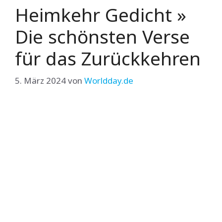
Heimkehr Gedicht »
Die schönsten Verse
für das Zurückkehren
5. März 2024
von
Worldday.de