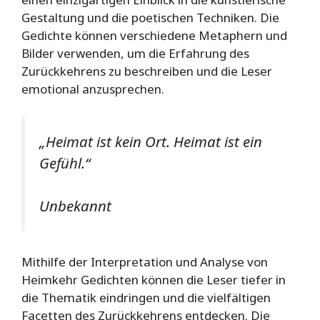
Gestaltung und die poetischen Techniken. Die
Gedichte können verschiedene Metaphern und
Bilder verwenden, um die Erfahrung des
Zurückkehrens zu beschreiben und die Leser
emotional anzusprechen.
„Heimat ist kein Ort. Heimat ist ein
Gefühl.“
Unbekannt
Mithilfe der Interpretation und Analyse von
Heimkehr Gedichten können die Leser tiefer in
die Thematik eindringen und die vielfältigen
Facetten des Zurückkehrens entdecken. Die