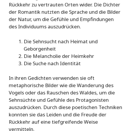
Rückkehr zu vertrauten Orten wider. Die Dichter
der Romantik nutzten die Sprache und die Bilder
der Natur, um die Gefühle und Empfindungen
des Individuums auszudrücken.
Die Sehnsucht nach Heimat und
Geborgenheit
Die Melancholie der Heimkehr
Die Suche nach Identität
In ihren Gedichten verwenden sie oft
metaphorische Bilder wie die Wanderung des
Vogels oder das Rauschen des Waldes, um die
Sehnsüchte und Gefühle des Protagonisten
auszudrücken. Durch diese poetischen Techniken
konnten sie das Leiden und die Freude der
Rückkehr auf eine tiefgreifende Weise
vermitteln.