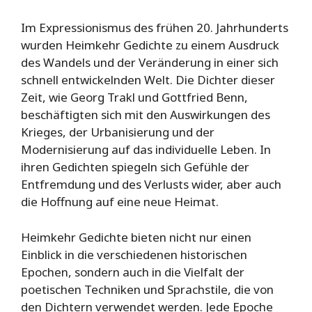
Im Expressionismus des frühen 20. Jahrhunderts
wurden Heimkehr Gedichte zu einem Ausdruck
des Wandels und der Veränderung in einer sich
schnell entwickelnden Welt. Die Dichter dieser
Zeit, wie Georg Trakl und Gottfried Benn,
beschäftigten sich mit den Auswirkungen des
Krieges, der Urbanisierung und der
Modernisierung auf das individuelle Leben. In
ihren Gedichten spiegeln sich Gefühle der
Entfremdung und des Verlusts wider, aber auch
die Hoffnung auf eine neue Heimat.
Heimkehr Gedichte bieten nicht nur einen
Einblick in die verschiedenen historischen
Epochen, sondern auch in die Vielfalt der
poetischen Techniken und Sprachstile, die von
den Dichtern verwendet werden. Jede Epoche