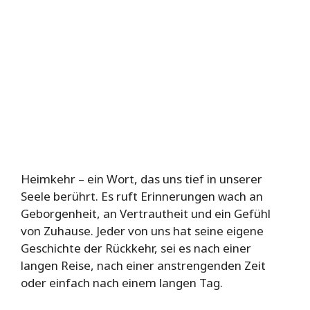
Heimkehr – ein Wort, das uns tief in unserer
Seele berührt. Es ruft Erinnerungen wach an
Geborgenheit, an Vertrautheit und ein Gefühl
von Zuhause. Jeder von uns hat seine eigene
Geschichte der Rückkehr, sei es nach einer
langen Reise, nach einer anstrengenden Zeit
oder einfach nach einem langen Tag.