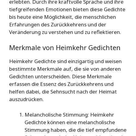
erlebten. Durch ihre kraftvolle Sprache und ihre
tiefgreifenden Emotionen bieten diese Gedichte
bis heute eine Möglichkeit, die menschlichen
Erfahrungen des Zurückkehrens und der
Veränderung zu verstehen und zu reflektieren.
Merkmale von Heimkehr Gedichten
Heimkehr Gedichte sind einzigartig und weisen
bestimmte Merkmale auf, die sie von anderen
Gedichten unterscheiden. Diese Merkmale
erfassen die Essenz des Zurückkehrens und
helfen dabei, die Sehnsucht nach der Heimat
auszudrücken.
Melancholische Stimmung: Heimkehr
Gedichte können eine melancholische
Stimmung haben, die die tief empfundene