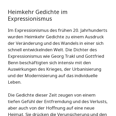
Heimkehr Gedichte im
Expressionismus
Im Expressionismus des frühen 20. Jahrhunderts
wurden Heimkehr Gedichte zu einem Ausdruck
der Veränderung und des Wandels in einer sich
schnell entwickelnden Welt. Die Dichter des
Expressionismus wie Georg Trakl und Gottfried
Benn beschäftigten sich intensiv mit den
Auswirkungen des Krieges, der Urbanisierung
und der Modernisierung auf das individuelle
Leben.
Die Gedichte dieser Zeit zeugen von einem
tiefen Gefühl der Entfremdung und des Verlusts,
aber auch von der Hoffnung auf eine neue
Heimat. Sie drücken die Verunsicherung und den