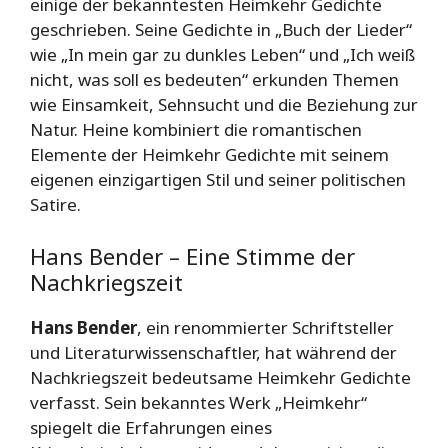
einige der bekanntesten Heimkehr Gedichte
geschrieben. Seine Gedichte in „Buch der Lieder“
wie „In mein gar zu dunkles Leben“ und „Ich weiß
nicht, was soll es bedeuten“ erkunden Themen
wie Einsamkeit, Sehnsucht und die Beziehung zur
Natur. Heine kombiniert die romantischen
Elemente der Heimkehr Gedichte mit seinem
eigenen einzigartigen Stil und seiner politischen
Satire.
Hans Bender – Eine Stimme der
Nachkriegszeit
Hans Bender
, ein renommierter Schriftsteller
und Literaturwissenschaftler, hat während der
Nachkriegszeit bedeutsame Heimkehr Gedichte
verfasst. Sein bekanntes Werk „Heimkehr“
spiegelt die Erfahrungen eines