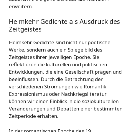
erweitern.
Heimkehr Gedichte als Ausdruck des
Zeitgeistes
Heimkehr Gedichte sind nicht nur poetische
Werke, sondern auch ein Spiegelbild des
Zeitgeistes ihrer jeweiligen Epoche. Sie
reflektieren die kulturellen und politischen
Entwicklungen, die eine Gesellschaft prägen und
beeinflussen. Durch die Betrachtung der
verschiedenen Strömungen wie Romantik,
Expressionismus oder Nachkriegsliteratur
können wir einen Einblick in die soziokulturellen
Veränderungen und Debatten einer bestimmten
Zeitperiode erhalten.
In der romantischen Epoche des 19.