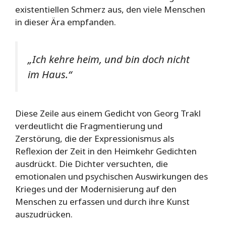
existentiellen Schmerz aus, den viele Menschen
in dieser Ära empfanden.
„Ich kehre heim, und bin doch nicht
im Haus.“
Diese Zeile aus einem Gedicht von Georg Trakl
verdeutlicht die Fragmentierung und
Zerstörung, die der Expressionismus als
Reflexion der Zeit in den Heimkehr Gedichten
ausdrückt. Die Dichter versuchten, die
emotionalen und psychischen Auswirkungen des
Krieges und der Modernisierung auf den
Menschen zu erfassen und durch ihre Kunst
auszudrücken.