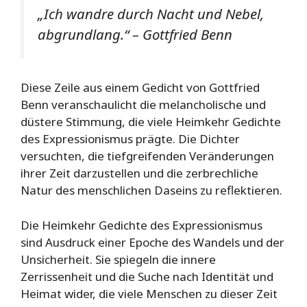
„Ich wandre durch Nacht und Nebel,
abgrundlang.“ – Gottfried Benn
Diese Zeile aus einem Gedicht von Gottfried
Benn veranschaulicht die melancholische und
düstere Stimmung, die viele Heimkehr Gedichte
des Expressionismus prägte. Die Dichter
versuchten, die tiefgreifenden Veränderungen
ihrer Zeit darzustellen und die zerbrechliche
Natur des menschlichen Daseins zu reflektieren.
Die Heimkehr Gedichte des Expressionismus
sind Ausdruck einer Epoche des Wandels und der
Unsicherheit. Sie spiegeln die innere
Zerrissenheit und die Suche nach Identität und
Heimat wider, die viele Menschen zu dieser Zeit