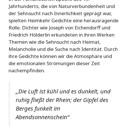
Jahrhunderts, die von Naturverbundenheit und
der Sehnsucht nach Innerlichkeit geprägt war,
spielten Heimkehr Gedichte eine herausragende
Rolle. Dichter wie Joseph von Eichendorff und
Friedrich Hölderlin erkundeten in ihren Werken
Themen wie die Sehnsucht nach Heimat,
Melancholie und die Suche nach Identität. Durch
ihre Gedichte können wir die Atmosphäre und
die emotionalen Strömungen dieser Zeit
nachempfinden.
„Die Luft ist kühl und es dunkelt, und
ruhig fließt der Rhein; der Gipfel des
Berges funkelt im
Abendsonnenschein“