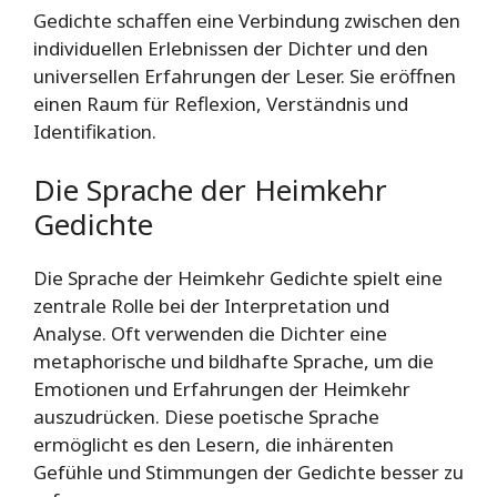
Gedichte schaffen eine Verbindung zwischen den
individuellen Erlebnissen der Dichter und den
universellen Erfahrungen der Leser. Sie eröffnen
einen Raum für Reflexion, Verständnis und
Identifikation.
Die Sprache der Heimkehr
Gedichte
Die Sprache der Heimkehr Gedichte spielt eine
zentrale Rolle bei der Interpretation und
Analyse. Oft verwenden die Dichter eine
metaphorische und bildhafte Sprache, um die
Emotionen und Erfahrungen der Heimkehr
auszudrücken. Diese poetische Sprache
ermöglicht es den Lesern, die inhärenten
Gefühle und Stimmungen der Gedichte besser zu