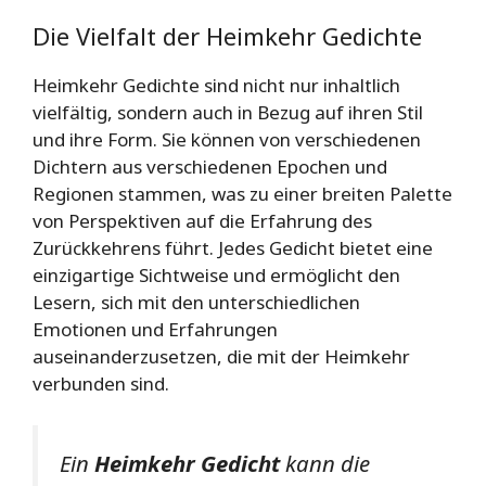
Die Vielfalt der Heimkehr Gedichte
Heimkehr Gedichte sind nicht nur inhaltlich
vielfältig, sondern auch in Bezug auf ihren Stil
und ihre Form. Sie können von verschiedenen
Dichtern aus verschiedenen Epochen und
Regionen stammen, was zu einer breiten Palette
von Perspektiven auf die Erfahrung des
Zurückkehrens führt. Jedes Gedicht bietet eine
einzigartige Sichtweise und ermöglicht den
Lesern, sich mit den unterschiedlichen
Emotionen und Erfahrungen
auseinanderzusetzen, die mit der Heimkehr
verbunden sind.
Ein
Heimkehr Gedicht
kann die