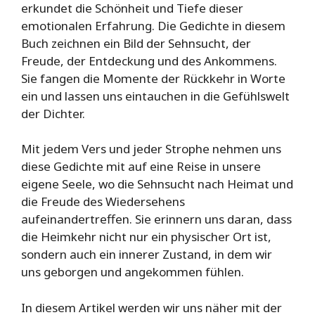
erkundet die Schönheit und Tiefe dieser
emotionalen Erfahrung. Die Gedichte in diesem
Buch zeichnen ein Bild der Sehnsucht, der
Freude, der Entdeckung und des Ankommens.
Sie fangen die Momente der Rückkehr in Worte
ein und lassen uns eintauchen in die Gefühlswelt
der Dichter.
Mit jedem Vers und jeder Strophe nehmen uns
diese Gedichte mit auf eine Reise in unsere
eigene Seele, wo die Sehnsucht nach Heimat und
die Freude des Wiedersehens
aufeinandertreffen. Sie erinnern uns daran, dass
die Heimkehr nicht nur ein physischer Ort ist,
sondern auch ein innerer Zustand, in dem wir
uns geborgen und angekommen fühlen.
In diesem Artikel werden wir uns näher mit der