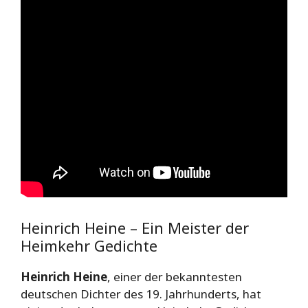
Heinrich Heine – Ein Meister der
Heimkehr Gedichte
Heinrich Heine
, einer der bekanntesten
deutschen Dichter des 19. Jahrhunderts, hat