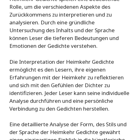
Rolle, um die verschiedenen Aspekte des
Zurückkommens zu interpretieren und zu
analysieren. Durch eine gründliche
Untersuchung des Inhalts und der Sprache
können Leser die tieferen Bedeutungen und
Emotionen der Gedichte verstehen.
Die Interpretation der Heimkehr Gedichte
ermöglicht es den Lesern, ihre eigenen
Erfahrungen mit der Heimkehr zu reflektieren
und sich mit den Gefühlen der Dichter zu
identifizieren. Jeder Leser kann seine individuelle
Analyse durchführen und eine persönliche
Verbindung zu den Gedichten herstellen.
Eine detaillierte Analyse der Form, des Stils und
der Sprache der Heimkehr Gedichte gewährt
einen einzigartigen Einblick in die künstlerische