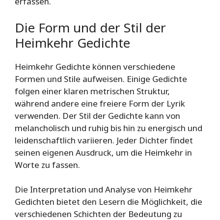
erfassen.
Die Form und der Stil der
Heimkehr Gedichte
Heimkehr Gedichte können verschiedene
Formen und Stile aufweisen. Einige Gedichte
folgen einer klaren metrischen Struktur,
während andere eine freiere Form der Lyrik
verwenden. Der Stil der Gedichte kann von
melancholisch und ruhig bis hin zu energisch und
leidenschaftlich variieren. Jeder Dichter findet
seinen eigenen Ausdruck, um die Heimkehr in
Worte zu fassen.
Die Interpretation und Analyse von Heimkehr
Gedichten bietet den Lesern die Möglichkeit, die
verschiedenen Schichten der Bedeutung zu