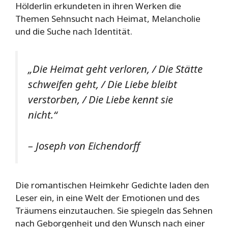
Hölderlin erkundeten in ihren Werken die
Themen Sehnsucht nach Heimat, Melancholie
und die Suche nach Identität.
„Die Heimat geht verloren, / Die Stätte
schweifen geht, / Die Liebe bleibt
verstorben, / Die Liebe kennt sie
nicht.“
– Joseph von Eichendorff
Die romantischen Heimkehr Gedichte laden den
Leser ein, in eine Welt der Emotionen und des
Träumens einzutauchen. Sie spiegeln das Sehnen
nach Geborgenheit und den Wunsch nach einer