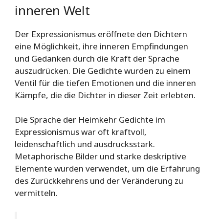
inneren Welt
Der Expressionismus eröffnete den Dichtern
eine Möglichkeit, ihre inneren Empfindungen
und Gedanken durch die Kraft der Sprache
auszudrücken. Die Gedichte wurden zu einem
Ventil für die tiefen Emotionen und die inneren
Kämpfe, die die Dichter in dieser Zeit erlebten.
Die Sprache der Heimkehr Gedichte im
Expressionismus war oft kraftvoll,
leidenschaftlich und ausdrucksstark.
Metaphorische Bilder und starke deskriptive
Elemente wurden verwendet, um die Erfahrung
des Zurückkehrens und der Veränderung zu
vermitteln.