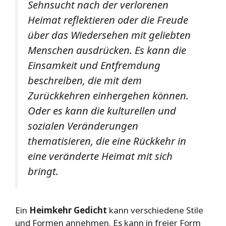
Sehnsucht nach der verlorenen
Heimat reflektieren oder die Freude
über das Wiedersehen mit geliebten
Menschen ausdrücken. Es kann die
Einsamkeit und Entfremdung
beschreiben, die mit dem
Zurückkehren einhergehen können.
Oder es kann die kulturellen und
sozialen Veränderungen
thematisieren, die eine Rückkehr in
eine veränderte Heimat mit sich
bringt.
Ein
Heimkehr Gedicht
kann verschiedene Stile
und Formen annehmen. Es kann in freier Form