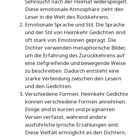
Sehnsucht nach der Heimat widerspiegelt.
Diese emotionale Atmosphäre zieht den
Leser in die Welt des Rückkehrens.
Emotionale Sprache und Stil: Die Sprache
und der Stil von Heimkehr Gedichten sind
oft stark von Emotionen geprägt. Die
Dichter verwenden metaphorische Bilder,
um die Erfahrung des Zurückkehrens auf
eine tiefgreifende und bewegende Weise
zu beschreiben. Dadurch entsteht eine
starke Verbindung zwischen den Lesern
und den Gedichten.
Verschiedene Formen: Heimkehr Gedichte
können verschiedene Formen annehmen.
Einige sind in kurzen und prägnanten
Versen verfasst, während andere
ausführliche lyrische Erzählungen sind.
Diese Vielfalt ermöglicht es den Dichtern,