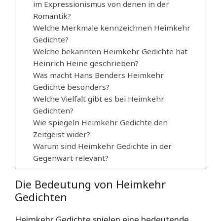
im Expressionismus von denen in der
Romantik?
Welche Merkmale kennzeichnen Heimkehr
Gedichte?
Welche bekannten Heimkehr Gedichte hat
Heinrich Heine geschrieben?
Was macht Hans Benders Heimkehr
Gedichte besonders?
Welche Vielfalt gibt es bei Heimkehr
Gedichten?
Wie spiegeln Heimkehr Gedichte den
Zeitgeist wider?
Warum sind Heimkehr Gedichte in der
Gegenwart relevant?
Die Bedeutung von Heimkehr
Gedichten
Heimkehr Gedichte spielen eine bedeutende