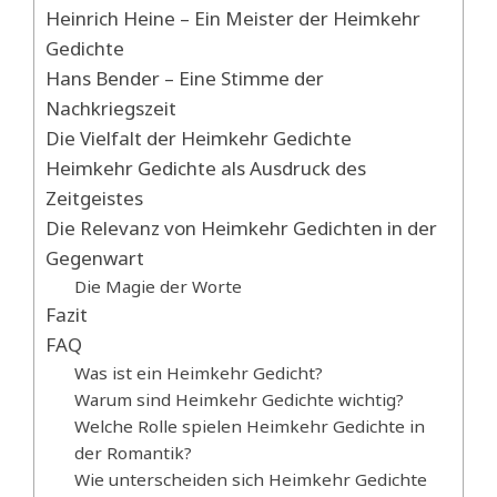
Heinrich Heine – Ein Meister der Heimkehr
Gedichte
Hans Bender – Eine Stimme der
Nachkriegszeit
Die Vielfalt der Heimkehr Gedichte
Heimkehr Gedichte als Ausdruck des
Zeitgeistes
Die Relevanz von Heimkehr Gedichten in der
Gegenwart
Die Magie der Worte
Fazit
FAQ
Was ist ein Heimkehr Gedicht?
Warum sind Heimkehr Gedichte wichtig?
Welche Rolle spielen Heimkehr Gedichte in
der Romantik?
Wie unterscheiden sich Heimkehr Gedichte