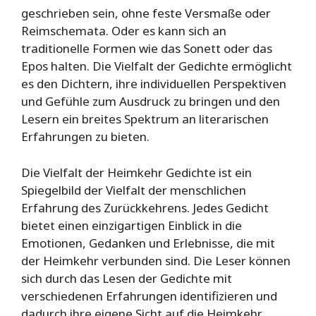
geschrieben sein, ohne feste Versmaße oder
Reimschemata. Oder es kann sich an
traditionelle Formen wie das Sonett oder das
Epos halten. Die Vielfalt der Gedichte ermöglicht
es den Dichtern, ihre individuellen Perspektiven
und Gefühle zum Ausdruck zu bringen und den
Lesern ein breites Spektrum an literarischen
Erfahrungen zu bieten.
Die Vielfalt der Heimkehr Gedichte ist ein
Spiegelbild der Vielfalt der menschlichen
Erfahrung des Zurückkehrens. Jedes Gedicht
bietet einen einzigartigen Einblick in die
Emotionen, Gedanken und Erlebnisse, die mit
der Heimkehr verbunden sind. Die Leser können
sich durch das Lesen der Gedichte mit
verschiedenen Erfahrungen identifizieren und
dadurch ihre eigene Sicht auf die Heimkehr