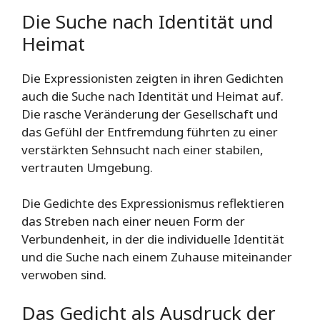
Die Suche nach Identität und
Heimat
Die Expressionisten zeigten in ihren Gedichten
auch die Suche nach Identität und Heimat auf.
Die rasche Veränderung der Gesellschaft und
das Gefühl der Entfremdung führten zu einer
verstärkten Sehnsucht nach einer stabilen,
vertrauten Umgebung.
Die Gedichte des Expressionismus reflektieren
das Streben nach einer neuen Form der
Verbundenheit, in der die individuelle Identität
und die Suche nach einem Zuhause miteinander
verwoben sind.
Das Gedicht als Ausdruck der