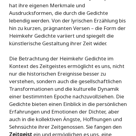
hat ihre eigenen Merkmale und
Ausdrucksformen, die durch die Gedichte
lebendig werden. Von der lyrischen Erzählung bis
hin zu kurzen, prägnanten Versen – die Form der
Heimkehr Gedichte variiert und spiegelt die
künstlerische Gestaltung ihrer Zeit wider.
Die Betrachtung der Heimkehr Gedichte im
Kontext des Zeitgeistes ermöglicht es uns, nicht
nur die historischen Ereignisse besser zu
verstehen, sondern auch die gesellschaftlichen
Transformationen und die kulturelle Dynamik
einer bestimmten Epoche nachzuvollziehen. Die
Gedichte bieten einen Einblick in die persönlichen
Erfahrungen und Emotionen der Dichter, aber
auch in die kollektiven Ängste, Hoffnungen und
Sehnsüchte ihrer Zeitgenossen. Sie fangen den
Zeitgeist
ein und ermöglichen es uns, eine