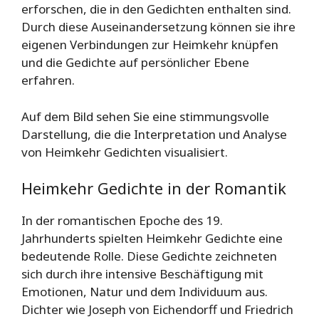
erforschen, die in den Gedichten enthalten sind.
Durch diese Auseinandersetzung können sie ihre
eigenen Verbindungen zur Heimkehr knüpfen
und die Gedichte auf persönlicher Ebene
erfahren.
Auf dem Bild sehen Sie eine stimmungsvolle
Darstellung, die die Interpretation und Analyse
von Heimkehr Gedichten visualisiert.
Heimkehr Gedichte in der Romantik
In der romantischen Epoche des 19.
Jahrhunderts spielten Heimkehr Gedichte eine
bedeutende Rolle. Diese Gedichte zeichneten
sich durch ihre intensive Beschäftigung mit
Emotionen, Natur und dem Individuum aus.
Dichter wie Joseph von Eichendorff und Friedrich