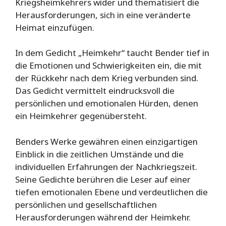
Kriegsheimkehrers wider und thematisiert die
Herausforderungen, sich in eine veränderte
Heimat einzufügen.
In dem Gedicht „Heimkehr“ taucht Bender tief in
die Emotionen und Schwierigkeiten ein, die mit
der Rückkehr nach dem Krieg verbunden sind.
Das Gedicht vermittelt eindrucksvoll die
persönlichen und emotionalen Hürden, denen
ein Heimkehrer gegenübersteht.
Benders Werke gewähren einen einzigartigen
Einblick in die zeitlichen Umstände und die
individuellen Erfahrungen der Nachkriegszeit.
Seine Gedichte berühren die Leser auf einer
tiefen emotionalen Ebene und verdeutlichen die
persönlichen und gesellschaftlichen
Herausforderungen während der Heimkehr.