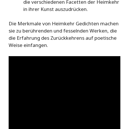
die verschiedenen Facetten der Heimkehr
in ihrer Kunst auszudrücken.
Die Merkmale von Heimkehr Gedichten machen
sie zu berührenden und fesselnden Werken, die
die Erfahrung des Zurückkehrens auf poetische
Weise einfangen.