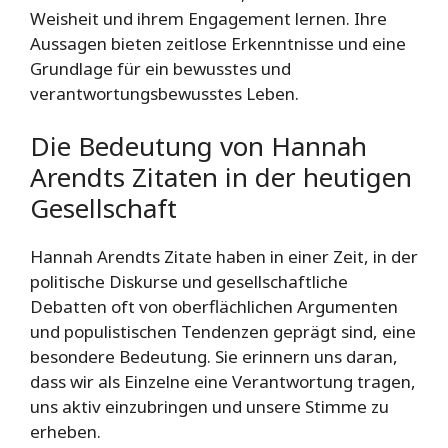
Weisheit und ihrem Engagement lernen. Ihre
Aussagen bieten zeitlose Erkenntnisse und eine
Grundlage für ein bewusstes und
verantwortungsbewusstes Leben.
Die Bedeutung von Hannah
Arendts Zitaten in der heutigen
Gesellschaft
Hannah Arendts Zitate haben in einer Zeit, in der
politische Diskurse und gesellschaftliche
Debatten oft von oberflächlichen Argumenten
und populistischen Tendenzen geprägt sind, eine
besondere Bedeutung. Sie erinnern uns daran,
dass wir als Einzelne eine Verantwortung tragen,
uns aktiv einzubringen und unsere Stimme zu
erheben.