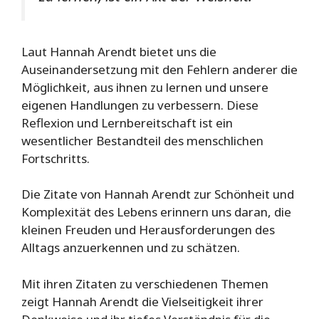
Laut Hannah Arendt bietet uns die
Auseinandersetzung mit den Fehlern anderer die
Möglichkeit, aus ihnen zu lernen und unsere
eigenen Handlungen zu verbessern. Diese
Reflexion und Lernbereitschaft ist ein
wesentlicher Bestandteil des menschlichen
Fortschritts.
Die Zitate von Hannah Arendt zur Schönheit und
Komplexität des Lebens erinnern uns daran, die
kleinen Freuden und Herausforderungen des
Alltags anzuerkennen und zu schätzen.
Mit ihren Zitaten zu verschiedenen Themen
zeigt Hannah Arendt die Vielseitigkeit ihrer