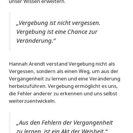
unser Wissen erweitern.
„Vergebung ist nicht vergessen.
Vergebung ist eine Chance zur
Veränderung.“
Hannah Arendt verstand Vergebung nicht als
Vergessen, sondern als einen Weg, um aus der
Vergangenheit zu lernen und eine Veränderung
herbeizuführen. Vergebung ermöglicht es uns,
die Fehler anderer zu erkennen und uns selbst
weiterzuentwickeln.
„Aus den Fehlern der Vergangenheit
zu lernen, ist ein Akt der Weisheit.“