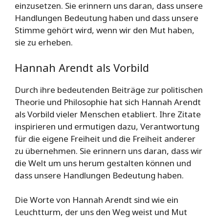
einzusetzen. Sie erinnern uns daran, dass unsere
Handlungen Bedeutung haben und dass unsere
Stimme gehört wird, wenn wir den Mut haben,
sie zu erheben.
Hannah Arendt als Vorbild
Durch ihre bedeutenden Beiträge zur politischen
Theorie und Philosophie hat sich Hannah Arendt
als Vorbild vieler Menschen etabliert. Ihre Zitate
inspirieren und ermutigen dazu, Verantwortung
für die eigene Freiheit und die Freiheit anderer
zu übernehmen. Sie erinnern uns daran, dass wir
die Welt um uns herum gestalten können und
dass unsere Handlungen Bedeutung haben.
Die Worte von Hannah Arendt sind wie ein
Leuchtturm, der uns den Weg weist und Mut