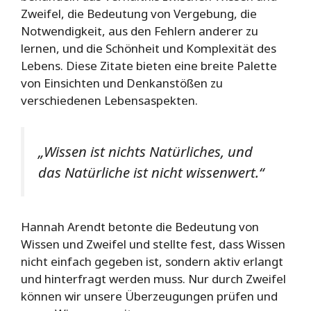
Zweifel, die Bedeutung von Vergebung, die
Notwendigkeit, aus den Fehlern anderer zu
lernen, und die Schönheit und Komplexität des
Lebens. Diese Zitate bieten eine breite Palette
von Einsichten und Denkanstößen zu
verschiedenen Lebensaspekten.
„Wissen ist nichts Natürliches, und
das Natürliche ist nicht wissenwert.“
Hannah Arendt betonte die Bedeutung von
Wissen und Zweifel und stellte fest, dass Wissen
nicht einfach gegeben ist, sondern aktiv erlangt
und hinterfragt werden muss. Nur durch Zweifel
können wir unsere Überzeugungen prüfen und