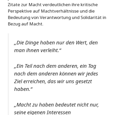
Zitate zur Macht verdeutlichen ihre kritische
Perspektive auf Machtverhältnisse und die
Bedeutung von Verantwortung und Solidarität in
Bezug auf Macht.
„Die Dinge haben nur den Wert, den
man ihnen verleiht.“
„Ein Teil nach dem anderen, ein Tag
nach dem anderen können wir jedes
Ziel erreichen, das wir uns gesetzt
haben.“
„Macht zu haben bedeutet nicht nur,
seine eigenen Interessen