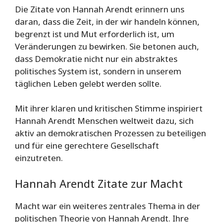
Die Zitate von Hannah Arendt erinnern uns
daran, dass die Zeit, in der wir handeln können,
begrenzt ist und Mut erforderlich ist, um
Veränderungen zu bewirken. Sie betonen auch,
dass Demokratie nicht nur ein abstraktes
politisches System ist, sondern in unserem
täglichen Leben gelebt werden sollte.
Mit ihrer klaren und kritischen Stimme inspiriert
Hannah Arendt Menschen weltweit dazu, sich
aktiv an demokratischen Prozessen zu beteiligen
und für eine gerechtere Gesellschaft
einzutreten.
Hannah Arendt Zitate zur Macht
Macht war ein weiteres zentrales Thema in der
politischen Theorie von Hannah Arendt. Ihre