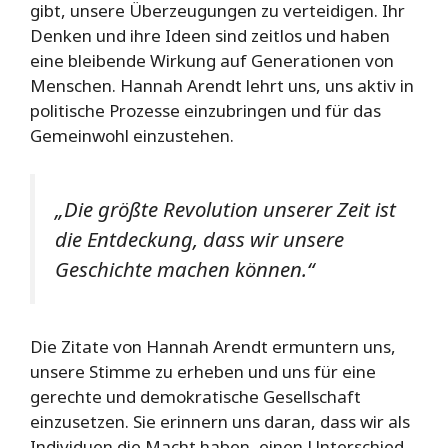
gibt, unsere Überzeugungen zu verteidigen. Ihr
Denken und ihre Ideen sind zeitlos und haben
eine bleibende Wirkung auf Generationen von
Menschen. Hannah Arendt lehrt uns, uns aktiv in
politische Prozesse einzubringen und für das
Gemeinwohl einzustehen.
„Die größte Revolution unserer Zeit ist
die Entdeckung, dass wir unsere
Geschichte machen können.“
Die Zitate von Hannah Arendt ermuntern uns,
unsere Stimme zu erheben und uns für eine
gerechte und demokratische Gesellschaft
einzusetzen. Sie erinnern uns daran, dass wir als
Individuen die Macht haben, einen Unterschied