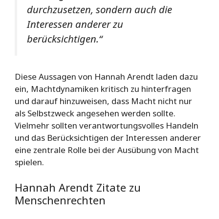
durchzusetzen, sondern auch die
Interessen anderer zu
berücksichtigen.“
Diese Aussagen von Hannah Arendt laden dazu
ein, Machtdynamiken kritisch zu hinterfragen
und darauf hinzuweisen, dass Macht nicht nur
als Selbstzweck angesehen werden sollte.
Vielmehr sollten verantwortungsvolles Handeln
und das Berücksichtigen der Interessen anderer
eine zentrale Rolle bei der Ausübung von Macht
spielen.
Hannah Arendt Zitate zu
Menschenrechten