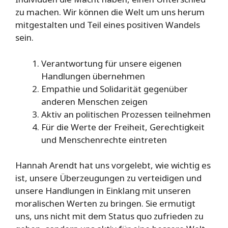
zu machen. Wir können die Welt um uns herum
mitgestalten und Teil eines positiven Wandels
sein.
Verantwortung für unsere eigenen
Handlungen übernehmen
Empathie und Solidarität gegenüber
anderen Menschen zeigen
Aktiv an politischen Prozessen teilnehmen
Für die Werte der Freiheit, Gerechtigkeit
und Menschenrechte eintreten
Hannah Arendt hat uns vorgelebt, wie wichtig es
ist, unsere Überzeugungen zu verteidigen und
unsere Handlungen in Einklang mit unseren
moralischen Werten zu bringen. Sie ermutigt
uns, uns nicht mit dem Status quo zufrieden zu