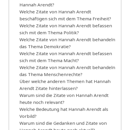
Hannah Arendt?
Welche Zitate von Hannah Arendt
beschäftigen sich mit dem Thema Freiheit?
Welche Zitate von Hannah Arendt befassen
sich mit dem Thema Politik?
Welche Zitate von Hannah Arendt behandeln
das Thema Demokratie?
Welche Zitate von Hannah Arendt befassen
sich mit dem Thema Macht?
Welche Zitate von Hannah Arendt behandeln
das Thema Menschenrechte?
Über welche anderen Themen hat Hannah
Arendt Zitate hinterlassen?
Warum sind die Zitate von Hannah Arendt
heute noch relevant?
Welche Bedeutung hat Hannah Arendt als
Vorbild?
Warum sind die Gedanken und Zitate von