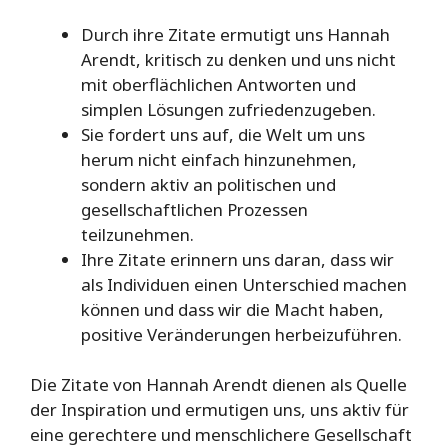
Durch ihre Zitate ermutigt uns Hannah
Arendt, kritisch zu denken und uns nicht
mit oberflächlichen Antworten und
simplen Lösungen zufriedenzugeben.
Sie fordert uns auf, die Welt um uns
herum nicht einfach hinzunehmen,
sondern aktiv an politischen und
gesellschaftlichen Prozessen
teilzunehmen.
Ihre Zitate erinnern uns daran, dass wir
als Individuen einen Unterschied machen
können und dass wir die Macht haben,
positive Veränderungen herbeizuführen.
Die Zitate von Hannah Arendt dienen als Quelle
der Inspiration und ermutigen uns, uns aktiv für
eine gerechtere und menschlichere Gesellschaft