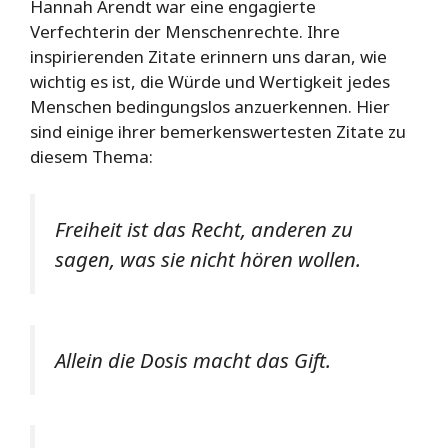
Hannah Arendt war eine engagierte
Verfechterin der Menschenrechte. Ihre
inspirierenden Zitate erinnern uns daran, wie
wichtig es ist, die Würde und Wertigkeit jedes
Menschen bedingungslos anzuerkennen. Hier
sind einige ihrer bemerkenswertesten Zitate zu
diesem Thema:
Freiheit ist das Recht, anderen zu
sagen, was sie nicht hören wollen.
Allein die Dosis macht das Gift.