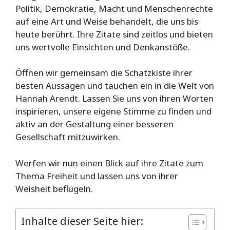
Politik, Demokratie, Macht und Menschenrechte
auf eine Art und Weise behandelt, die uns bis
heute berührt. Ihre Zitate sind zeitlos und bieten
uns wertvolle Einsichten und Denkanstöße.
Öffnen wir gemeinsam die Schatzkiste ihrer
besten Aussagen und tauchen ein in die Welt von
Hannah Arendt. Lassen Sie uns von ihren Worten
inspirieren, unsere eigene Stimme zu finden und
aktiv an der Gestaltung einer besseren
Gesellschaft mitzuwirken.
Werfen wir nun einen Blick auf ihre Zitate zum
Thema Freiheit und lassen uns von ihrer
Weisheit beflügeln.
Inhalte dieser Seite hier: