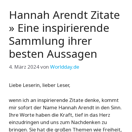
Hannah Arendt Zitate
» Eine inspirierende
Sammlung ihrer
besten Aussagen
4. März 2024
von
Worldday.de
Liebe Leserin, lieber Leser,
wenn ich an inspirierende Zitate denke, kommt
mir sofort der Name Hannah Arendt in den Sinn.
Ihre Worte haben die Kraft, tief in das Herz
einzudringen und uns zum Nachdenken zu
bringen. Sie hat die großen Themen wie Freiheit,