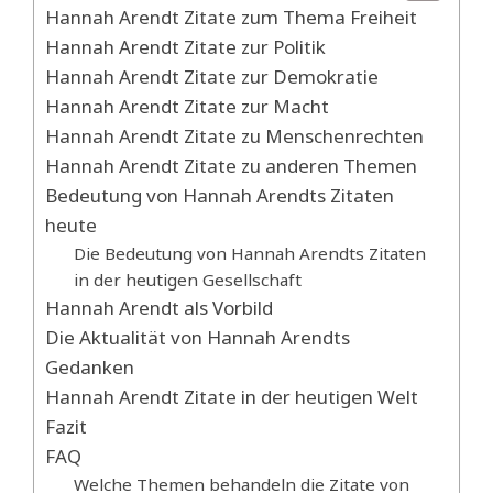
Hannah Arendt Zitate zum Thema Freiheit
Hannah Arendt Zitate zur Politik
Hannah Arendt Zitate zur Demokratie
Hannah Arendt Zitate zur Macht
Hannah Arendt Zitate zu Menschenrechten
Hannah Arendt Zitate zu anderen Themen
Bedeutung von Hannah Arendts Zitaten
heute
Die Bedeutung von Hannah Arendts Zitaten
in der heutigen Gesellschaft
Hannah Arendt als Vorbild
Die Aktualität von Hannah Arendts
Gedanken
Hannah Arendt Zitate in der heutigen Welt
Fazit
FAQ
Welche Themen behandeln die Zitate von