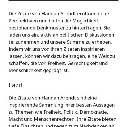
Die Zitate von Hannah Arendt eröffnen neue
Perspektiven und bieten die Möglichkeit,
bestehende Denkmuster zu hinterfragen. Sie
laden uns ein, aktiv an politischen Diskussionen
teilzunehmen und unsere Stimme zu erheben.
Indem wir uns von ihren Zitaten inspirieren
lassen, können wir dazu beitragen, eine Welt zu
schaffen, die von Freiheit, Gerechtigkeit und
Menschlichkeit geprägt ist.
Fazit
Die Zitate von Hannah Arendt sind eine
inspirierende Sammlung ihrer besten Aussagen
zu Themen wie Freiheit, Politik, Demokratie,
Macht und Menschenrechten. Ihre Zitate bieten
tiefe Einsichten und regen zum Nachdenken an.