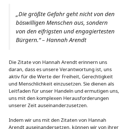
„Die größte Gefahr geht nicht von den
böswilligen Menschen aus, sondern
von den eifrigsten und engagiertesten
Bürgern.“ – Hannah Arendt
Die Zitate von Hannah Arendt erinnern uns
daran, dass es unsere Verantwortung ist, uns
aktiv für die Werte der Freiheit, Gerechtigkeit
und Menschlichkeit einzusetzen. Sie dienen als
Leitfaden für unser Handeln und ermutigen uns,
uns mit den komplexen Herausforderungen
unserer Zeit auseinanderzusetzen.
Indem wir uns mit den Zitaten von Hannah
Arendt auseinandersetzen, können wir von ihrer