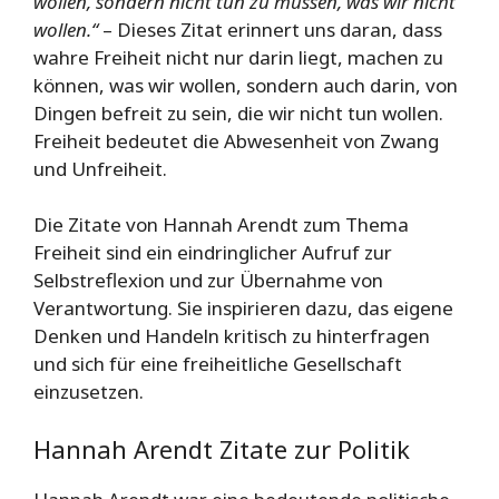
wollen, sondern nicht tun zu müssen, was wir nicht
wollen.“
– Dieses Zitat erinnert uns daran, dass
wahre Freiheit nicht nur darin liegt, machen zu
können, was wir wollen, sondern auch darin, von
Dingen befreit zu sein, die wir nicht tun wollen.
Freiheit bedeutet die Abwesenheit von Zwang
und Unfreiheit.
Die Zitate von Hannah Arendt zum Thema
Freiheit sind ein eindringlicher Aufruf zur
Selbstreflexion und zur Übernahme von
Verantwortung. Sie inspirieren dazu, das eigene
Denken und Handeln kritisch zu hinterfragen
und sich für eine freiheitliche Gesellschaft
einzusetzen.
Hannah Arendt Zitate zur Politik