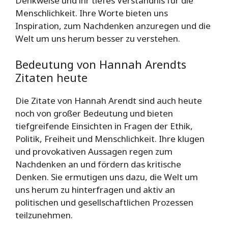
Denkweise und ihr tiefes Verständnis für die
Menschlichkeit. Ihre Worte bieten uns
Inspiration, zum Nachdenken anzuregen und die
Welt um uns herum besser zu verstehen.
Bedeutung von Hannah Arendts
Zitaten heute
Die Zitate von Hannah Arendt sind auch heute
noch von großer Bedeutung und bieten
tiefgreifende Einsichten in Fragen der Ethik,
Politik, Freiheit und Menschlichkeit. Ihre klugen
und provokativen Aussagen regen zum
Nachdenken an und fördern das kritische
Denken. Sie ermutigen uns dazu, die Welt um
uns herum zu hinterfragen und aktiv an
politischen und gesellschaftlichen Prozessen
teilzunehmen.