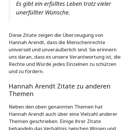
Es gibt ein erfülltes Leben trotz vieler
unerfüllter Wünsche.
Diese Zitate zeigen die Überzeugung von
Hannah Arendt, dass die Menschenrechte
universell und unveräußerlich sind. Sie erinnern
uns daran, dass es unsere Verantwortung ist, die
Rechte und Würde jedes Einzelnen zu schützen
und zu fördern.
Hannah Arendt Zitate zu anderen
Themen
Neben den oben genannten Themen hat
Hannah Arendt auch über eine Vielzahl anderer
Themen geschrieben. Einige ihrer Zitate
behandeln das Verhältnis zwischen Wissen und