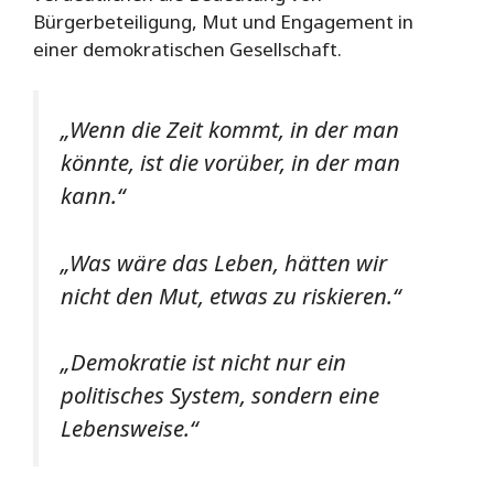
Bürgerbeteiligung, Mut und Engagement in
einer demokratischen Gesellschaft.
„Wenn die Zeit kommt, in der man
könnte, ist die vorüber, in der man
kann.“
„Was wäre das Leben, hätten wir
nicht den Mut, etwas zu riskieren.“
„Demokratie ist nicht nur ein
politisches System, sondern eine
Lebensweise.“