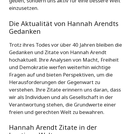
geben, sondern uns aktiv für eine bessere Welt
einzusetzen.
Die Aktualität von Hannah Arendts
Gedanken
Trotz ihres Todes vor über 40 Jahren bleiben die
Gedanken und Zitate von Hannah Arendt
hochaktuell. Ihre Analysen von Macht, Freiheit
und Demokratie werfen weiterhin wichtige
Fragen auf und bieten Perspektiven, um die
Herausforderungen der Gegenwart zu
verstehen. Ihre Zitate erinnern uns daran, dass
wir als Individuen und als Gesellschaft in der
Verantwortung stehen, die Grundwerte einer
freien und gerechten Welt zu bewahren.
Hannah Arendt Zitate in der