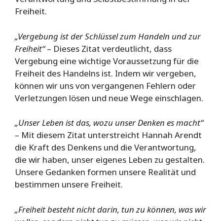
Freiheit.
„Vergebung ist der Schlüssel zum Handeln und zur
Freiheit“
– Dieses Zitat verdeutlicht, dass
Vergebung eine wichtige Voraussetzung für die
Freiheit des Handelns ist. Indem wir vergeben,
können wir uns von vergangenen Fehlern oder
Verletzungen lösen und neue Wege einschlagen.
„Unser Leben ist das, wozu unser Denken es macht“
– Mit diesem Zitat unterstreicht Hannah Arendt
die Kraft des Denkens und die Verantwortung,
die wir haben, unser eigenes Leben zu gestalten.
Unsere Gedanken formen unsere Realität und
bestimmen unsere Freiheit.
„Freiheit besteht nicht darin, tun zu können, was wir