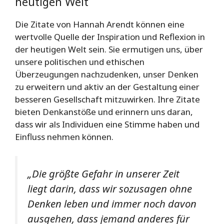
heutigen Welt
Die Zitate von Hannah Arendt können eine
wertvolle Quelle der Inspiration und Reflexion in
der heutigen Welt sein. Sie ermutigen uns, über
unsere politischen und ethischen
Überzeugungen nachzudenken, unser Denken
zu erweitern und aktiv an der Gestaltung einer
besseren Gesellschaft mitzuwirken. Ihre Zitate
bieten Denkanstöße und erinnern uns daran,
dass wir als Individuen eine Stimme haben und
Einfluss nehmen können.
„Die größte Gefahr in unserer Zeit
liegt darin, dass wir sozusagen ohne
Denken leben und immer noch davon
ausgehen, dass jemand anderes für