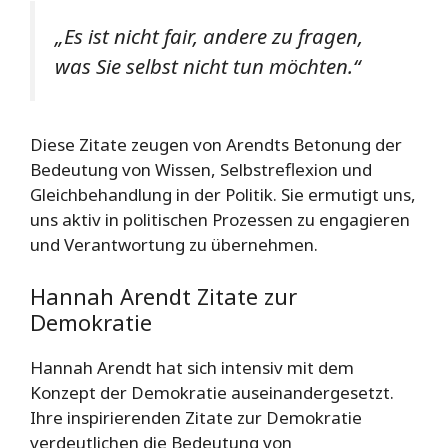
„Es ist nicht fair, andere zu fragen,
was Sie selbst nicht tun möchten.“
Diese Zitate zeugen von Arendts Betonung der
Bedeutung von Wissen, Selbstreflexion und
Gleichbehandlung in der Politik. Sie ermutigt uns,
uns aktiv in politischen Prozessen zu engagieren
und Verantwortung zu übernehmen.
Hannah Arendt Zitate zur
Demokratie
Hannah Arendt hat sich intensiv mit dem
Konzept der Demokratie auseinandergesetzt.
Ihre inspirierenden Zitate zur Demokratie
verdeutlichen die Bedeutung von