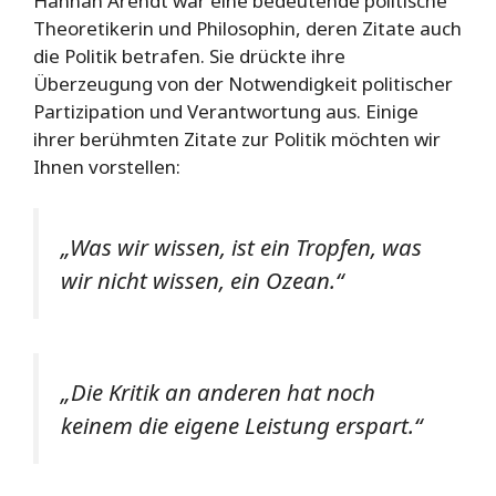
Hannah Arendt war eine bedeutende politische
Theoretikerin und Philosophin, deren Zitate auch
die Politik betrafen. Sie drückte ihre
Überzeugung von der Notwendigkeit politischer
Partizipation und Verantwortung aus. Einige
ihrer berühmten Zitate zur Politik möchten wir
Ihnen vorstellen:
„Was wir wissen, ist ein Tropfen, was
wir nicht wissen, ein Ozean.“
„Die Kritik an anderen hat noch
keinem die eigene Leistung erspart.“