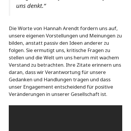
uns denkt.“
Die Worte von Hannah Arendt fordern uns auf,
unsere eigenen Vorstellungen und Meinungen zu
bilden, anstatt passiv den Ideen anderer zu
folgen. Sie ermutigt uns, kritische Fragen zu
stellen und die Welt um uns herum mit wachem
Verstand zu betrachten. Ihre Zitate erinnern uns
daran, dass wir Verantwortung für unsere
Gedanken und Handlungen tragen und dass
unser Engagement entscheidend für positive
Veränderungen in unserer Gesellschaft ist.