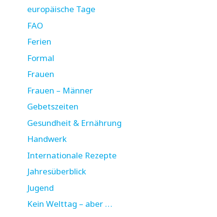
europäische Tage
FAO
Ferien
Formal
Frauen
Frauen – Männer
Gebetszeiten
Gesundheit & Ernährung
Handwerk
Internationale Rezepte
Jahresüberblick
Jugend
Kein Welttag – aber …