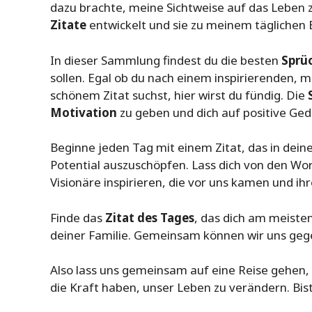
dazu brachte, meine Sichtweise auf das Leben z
Zitate
entwickelt und sie zu meinem täglichen 
In dieser Sammlung findest du die besten
Sprü
sollen. Egal ob du nach einem inspirierenden, 
schönem Zitat suchst, hier wirst du fündig. Die
Motivation
zu geben und dich auf positive Ged
Beginne jeden Tag mit einem Zitat, das in deine
Potential auszuschöpfen. Lass dich von den Wort
Visionäre inspirieren, die vor uns kamen und i
Finde das
Zitat des Tages
, das dich am meisten
deiner Familie. Gemeinsam können wir uns gege
Also lass uns gemeinsam auf eine Reise gehen
die Kraft haben, unser Leben zu verändern. Bist