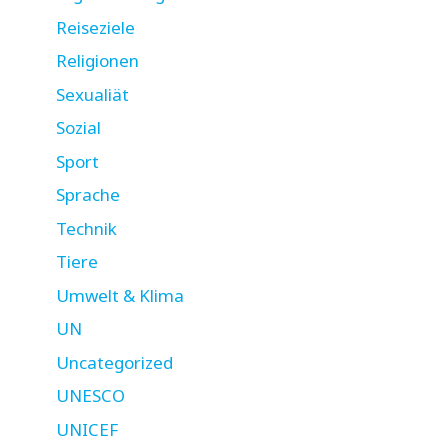
Reiseziele
Religionen
Sexualiät
Sozial
Sport
Sprache
Technik
Tiere
Umwelt & Klima
UN
Uncategorized
UNESCO
UNICEF