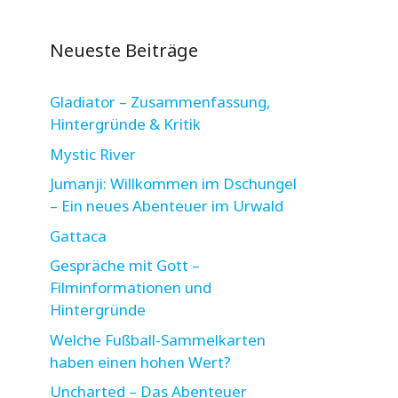
Neueste Beiträge
Gladiator – Zusammenfassung,
Hintergründe & Kritik
Mystic River
Jumanji: Willkommen im Dschungel
– Ein neues Abenteuer im Urwald
Gattaca
Gespräche mit Gott –
Filminformationen und
Hintergründe
Welche Fußball-Sammelkarten
haben einen hohen Wert?
Uncharted – Das Abenteuer