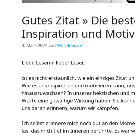
Gutes Zitat » Die bes
Inspiration und Motiv
4. März 2024
von
Worldday.de
Liebe Leserin, lieber Leser,
ist es nicht erstaunlich, wie ein einziges Zita
Wie es uns inspirieren und motivieren kann, u
hinauszuwachsen? In unserer hektischen und m
Worte eine gewaltige Wirkung haben. Sie könn
uns daran erinnern, warum wir kämpfen.
Ich selbst erinnere mich noch gut an den Momen
las, das mich tief im Inneren berührte. Es war 