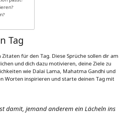
rieren?
en?
en Tag
 Zitaten für den Tag. Diese Sprüche sollen dir am
ichen und dich dazu motivieren, deine Ziele zu
lichkeiten wie Dalai Lama, Mahatma Gandhi und
n Worten inspirieren und starte deinen Tag mit
ist damit, jemand anderem ein Lächeln ins