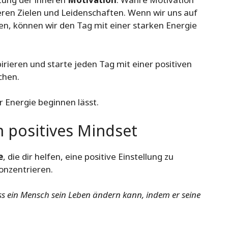
en Zielen und Leidenschaften. Wenn wir uns auf
en, können wir den Tag mit einer starken Energie
irieren und starte jeden Tag mit einer positiven
chen.
er Energie beginnen lässt.
n positives Mindset
e
, die dir helfen, eine positive Einstellung zu
onzentrieren.
ss ein Mensch sein Leben ändern kann, indem er seine