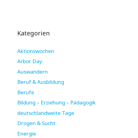
Kategorien
Aktionswochen
Arbor Day
Auswandern
Beruf & Ausbildung
Berufe
Bildung – Erziehung – Pädagogik
deutschlandweite Tage
Drogen & Sucht
Energie