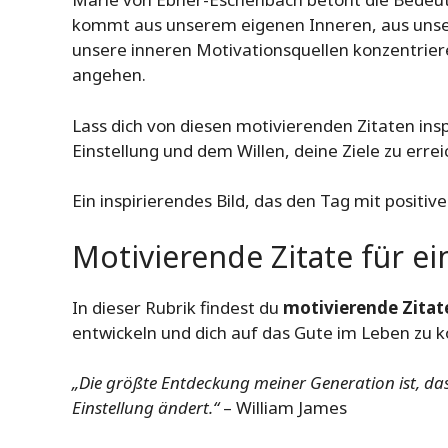
kommt aus unserem eigenen Inneren, aus unser
unsere inneren Motivationsquellen konzentrier
angehen.
Lass dich von diesen motivierenden Zitaten insp
Einstellung und dem Willen, deine Ziele zu errei
Ein inspirierendes Bild, das den Tag mit positiv
Motivierende Zitate für ei
In dieser Rubrik findest du
motivierende Zitat
entwickeln und dich auf das Gute im Leben zu k
„Die größte Entdeckung meiner Generation ist, da
Einstellung ändert.“
– William James