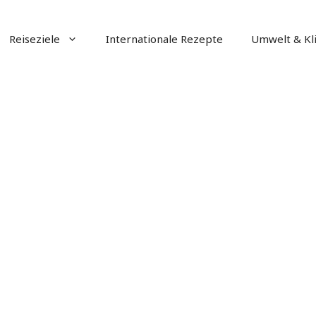
Reiseziele
Internationale Rezepte
Umwelt & Kl