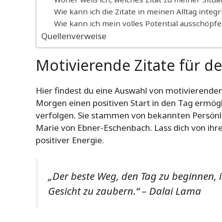
Wie kann ich die Zitate in meinen Alltag integ
Wie kann ich mein volles Potential ausschöpf
Quellenverweise
Motivierende Zitate für d
Hier findest du eine Auswahl von motivierenden
Morgen einen positiven Start in den Tag ermögl
verfolgen. Sie stammen von bekannten Persön
Marie von Ebner-Eschenbach. Lass dich von ihre
positiver Energie.
„Der beste Weg, den Tag zu beginnen, 
Gesicht zu zaubern.“ – Dalai Lama