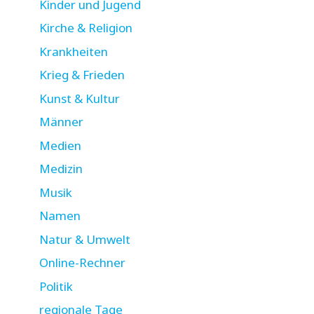
Kinder und Jugend
Kirche & Religion
Krankheiten
Krieg & Frieden
Kunst & Kultur
Männer
Medien
Medizin
Musik
Namen
Natur & Umwelt
Online-Rechner
Politik
regionale Tage