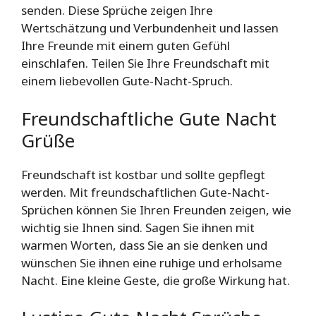
senden. Diese Sprüche zeigen Ihre
Wertschätzung und Verbundenheit und lassen
Ihre Freunde mit einem guten Gefühl
einschlafen. Teilen Sie Ihre Freundschaft mit
einem liebevollen Gute-Nacht-Spruch.
Freundschaftliche Gute Nacht
Grüße
Freundschaft ist kostbar und sollte gepflegt
werden. Mit freundschaftlichen Gute-Nacht-
Sprüchen können Sie Ihren Freunden zeigen, wie
wichtig sie Ihnen sind. Sagen Sie ihnen mit
warmen Worten, dass Sie an sie denken und
wünschen Sie ihnen eine ruhige und erholsame
Nacht. Eine kleine Geste, die große Wirkung hat.