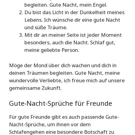
begleiten. Gute Nacht, mein Engel.
Du bist das Licht in der Dunkelheit meines
Lebens. Ich wünsche dir eine gute Nacht
und süße Träume.
Mit dir an meiner Seite ist jeder Moment
besonders, auch die Nacht. Schlaf gut,
meine geliebte Person.
Möge der Mond über dich wachen und dich in
deinen Träumen begleiten. Gute Nacht, meine
wundervolle Verliebte, ich freue mich auf unsere
gemeinsame Zukunft.
Gute-Nacht-Sprüche für Freunde
Für gute Freunde gibt es auch passende Gute-
Nacht-Sprüche, um ihnen vor dem
Schlafengehen eine besondere Botschaft zu