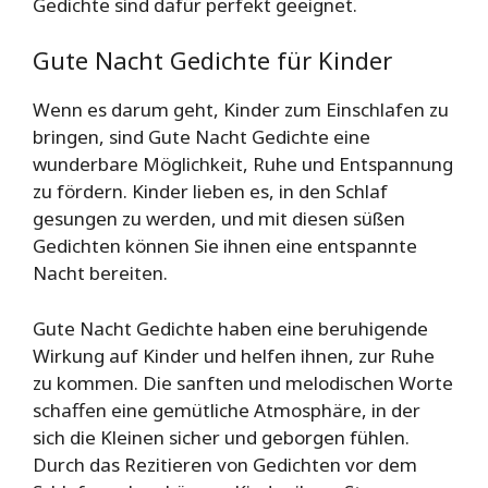
Gedichte sind dafür perfekt geeignet.
Gute Nacht Gedichte für Kinder
Wenn es darum geht, Kinder zum Einschlafen zu
bringen, sind Gute Nacht Gedichte eine
wunderbare Möglichkeit, Ruhe und Entspannung
zu fördern. Kinder lieben es, in den Schlaf
gesungen zu werden, und mit diesen süßen
Gedichten können Sie ihnen eine entspannte
Nacht bereiten.
Gute Nacht Gedichte haben eine beruhigende
Wirkung auf Kinder und helfen ihnen, zur Ruhe
zu kommen. Die sanften und melodischen Worte
schaffen eine gemütliche Atmosphäre, in der
sich die Kleinen sicher und geborgen fühlen.
Durch das Rezitieren von Gedichten vor dem