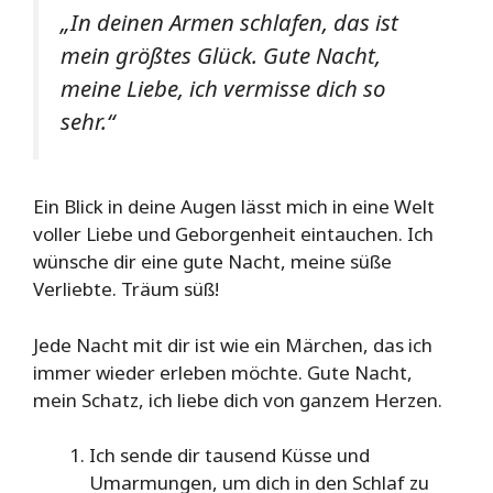
„In deinen Armen schlafen, das ist
mein größtes Glück. Gute Nacht,
meine Liebe, ich vermisse dich so
sehr.“
Ein Blick in deine Augen lässt mich in eine Welt
voller Liebe und Geborgenheit eintauchen. Ich
wünsche dir eine gute Nacht, meine süße
Verliebte. Träum süß!
Jede Nacht mit dir ist wie ein Märchen, das ich
immer wieder erleben möchte. Gute Nacht,
mein Schatz, ich liebe dich von ganzem Herzen.
Ich sende dir tausend Küsse und
Umarmungen, um dich in den Schlaf zu