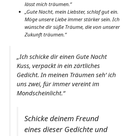
lässt mich träumen.“
„Gute Nacht, mein Liebster, schlaf gut ein.
Möge unsere Liebe immer stärker sein. Ich
wünsche dir süße Träume, die von unserer
Zukunft träumen.“
„Ich schicke dir einen Gute Nacht
Kuss, verpackt in ein zärtliches
Gedicht. In meinen Träumen seh‘ ich
uns zwei, für immer vereint im
Mondscheinlicht.“
Schicke deinem Freund
eines dieser Gedichte und