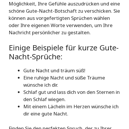
Möglichkeit, Ihre Gefühle auszudrücken und eine
schöne Gute-Nacht-Botschaft zu verschicken. Sie
können aus vorgefertigten Sprüchen wählen
oder Ihre eigenen Worte verwenden, um Ihre
Nachricht persönlicher zu gestalten.
Einige Beispiele für kurze Gute-
Nacht-Sprüche:
Gute Nacht und träum süß!
Eine ruhige Nacht und süße Träume
wünsche ich dir.
Schlaf gut und lass dich von den Sternen in
den Schlaf wiegen.
Mit einem Lächeln im Herzen wünsche ich
dir eine gute Nacht.
Finden Sie den perfekten Spruch, der zu Ihrer