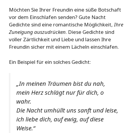
Möchten Sie Ihrer Freundin eine süße Botschaft
vor dem Einschlafen senden? Gute Nacht
Gedichte sind eine romantische Möglichkeit,
Ihre
Zuneigung auszudrücken
. Diese Gedichte sind
voller Zärtlichkeit und Liebe und lassen Ihre
Freundin sicher mit einem Lächeln einschlafen.
Ein Beispiel für ein solches Gedicht:
„In meinen Träumen bist du nah,
mein Herz schlägt nur für dich, o
wahr.
Die Nacht umhüllt uns sanft und leise,
ich liebe dich, auf ewig, auf diese
Weise.“