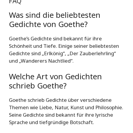
FAQ
Was sind die beliebtesten
Gedichte von Goethe?
Goethe’s Gedichte sind bekannt für ihre
Schönheit und Tiefe. Einige seiner beliebtesten
Gedichte sind „Erlkönig“, „Der Zauberlehrling“
und „Wanderers Nachtlied“.
Welche Art von Gedichten
schrieb Goethe?
Goethe schrieb Gedichte über verschiedene
Themen wie Liebe, Natur, Kunst und Philosophie.
Seine Gedichte sind bekannt für ihre lyrische
Sprache und tiefgründige Botschaft.