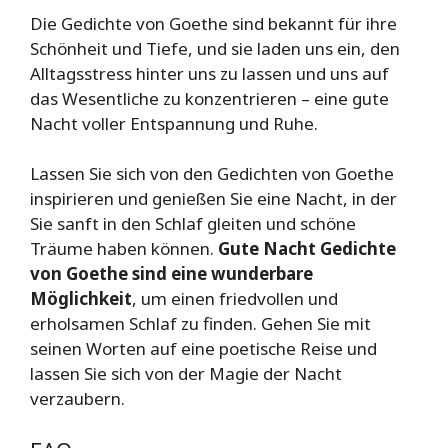
Die Gedichte von Goethe sind bekannt für ihre
Schönheit und Tiefe, und sie laden uns ein, den
Alltagsstress hinter uns zu lassen und uns auf
das Wesentliche zu konzentrieren – eine gute
Nacht voller Entspannung und Ruhe.
Lassen Sie sich von den Gedichten von Goethe
inspirieren und genießen Sie eine Nacht, in der
Sie sanft in den Schlaf gleiten und schöne
Träume haben können.
Gute Nacht Gedichte
von Goethe sind eine wunderbare
Möglichkeit
, um einen friedvollen und
erholsamen Schlaf zu finden. Gehen Sie mit
seinen Worten auf eine poetische Reise und
lassen Sie sich von der Magie der Nacht
verzaubern.