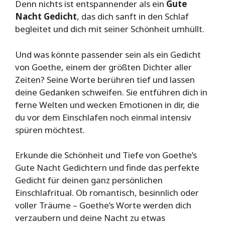
Denn nichts ist entspannender als ein
Gute
Nacht Gedicht
, das dich sanft in den Schlaf
begleitet und dich mit seiner Schönheit umhüllt.
Und was könnte passender sein als ein Gedicht
von Goethe, einem der größten Dichter aller
Zeiten? Seine Worte berühren tief und lassen
deine Gedanken schweifen. Sie entführen dich in
ferne Welten und wecken Emotionen in dir, die
du vor dem Einschlafen noch einmal intensiv
spüren möchtest.
Erkunde die Schönheit und Tiefe von Goethe’s
Gute Nacht Gedichtern und finde das perfekte
Gedicht für deinen ganz persönlichen
Einschlafritual. Ob romantisch, besinnlich oder
voller Träume – Goethe’s Worte werden dich
verzaubern und deine Nacht zu etwas