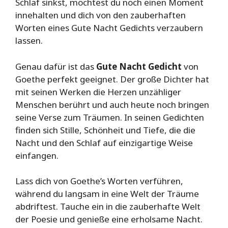
Schlaf sinkst, möchtest du noch einen Moment
innehalten und dich von den zauberhaften
Worten eines Gute Nacht Gedichts verzaubern
lassen.
Genau dafür ist das
Gute Nacht Gedicht
von
Goethe perfekt geeignet. Der große Dichter hat
mit seinen Werken die Herzen unzähliger
Menschen berührt und auch heute noch bringen
seine Verse zum Träumen. In seinen Gedichten
finden sich Stille, Schönheit und Tiefe, die die
Nacht und den Schlaf auf einzigartige Weise
einfangen.
Lass dich von Goethe’s Worten verführen,
während du langsam in eine Welt der Träume
abdriftest. Tauche ein in die zauberhafte Welt
der Poesie und genieße eine erholsame Nacht.