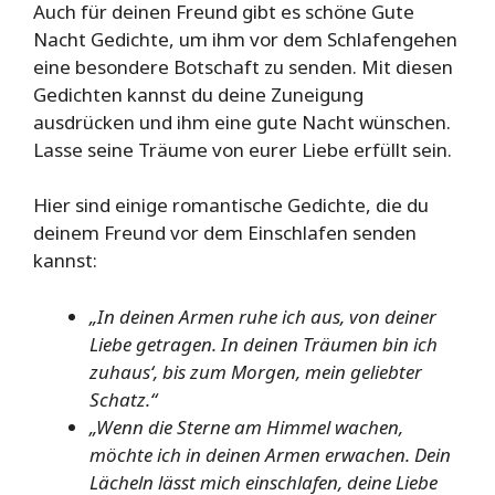
Auch für deinen Freund gibt es schöne Gute
Nacht Gedichte, um ihm vor dem Schlafengehen
eine besondere Botschaft zu senden. Mit diesen
Gedichten kannst du deine Zuneigung
ausdrücken und ihm eine gute Nacht wünschen.
Lasse seine Träume von eurer Liebe erfüllt sein.
Hier sind einige romantische Gedichte, die du
deinem Freund vor dem Einschlafen senden
kannst:
„In deinen Armen ruhe ich aus, von deiner
Liebe getragen. In deinen Träumen bin ich
zuhaus‘, bis zum Morgen, mein geliebter
Schatz.“
„Wenn die Sterne am Himmel wachen,
möchte ich in deinen Armen erwachen. Dein
Lächeln lässt mich einschlafen, deine Liebe