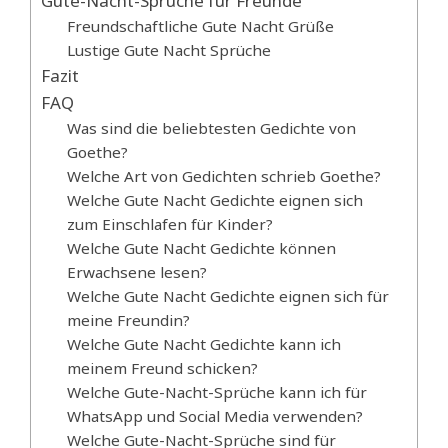
Gute-Nacht-Sprüche für Freunde
Freundschaftliche Gute Nacht Grüße
Lustige Gute Nacht Sprüche
Fazit
FAQ
Was sind die beliebtesten Gedichte von
Goethe?
Welche Art von Gedichten schrieb Goethe?
Welche Gute Nacht Gedichte eignen sich
zum Einschlafen für Kinder?
Welche Gute Nacht Gedichte können
Erwachsene lesen?
Welche Gute Nacht Gedichte eignen sich für
meine Freundin?
Welche Gute Nacht Gedichte kann ich
meinem Freund schicken?
Welche Gute-Nacht-Sprüche kann ich für
WhatsApp und Social Media verwenden?
Welche Gute-Nacht-Sprüche sind für