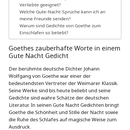
Verliebte geeignet?
Welche Gute-Nacht-Sprüche kann ich an
meine Freunde senden?
Warum sind Gedichte von Goethe zum
Einschlafen so beliebt?
Goethes zauberhafte Worte in einem
Gute Nacht Gedicht
Der berühmte deutsche Dichter Johann
Wolfgang von Goethe war einer der
bedeutendsten Vertreter der Weimarer Klassik.
Seine Werke sind bis heute beliebt und seine
Gedichte sind wahre Schätze der deutschen
Literatur. In seinen Gute Nacht Gedichten bringt
Goethe die Schönheit und Stille der Nacht sowie
die Ruhe des Schlafes auf magische Weise zum
Ausdruck.