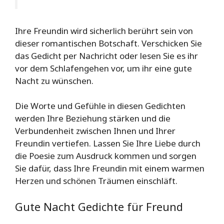
Ihre Freundin wird sicherlich berührt sein von
dieser romantischen Botschaft. Verschicken Sie
das Gedicht per Nachricht oder lesen Sie es ihr
vor dem Schlafengehen vor, um ihr eine gute
Nacht zu wünschen.
Die Worte und Gefühle in diesen Gedichten
werden Ihre Beziehung stärken und die
Verbundenheit zwischen Ihnen und Ihrer
Freundin vertiefen. Lassen Sie Ihre Liebe durch
die Poesie zum Ausdruck kommen und sorgen
Sie dafür, dass Ihre Freundin mit einem warmen
Herzen und schönen Träumen einschläft.
Gute Nacht Gedichte für Freund