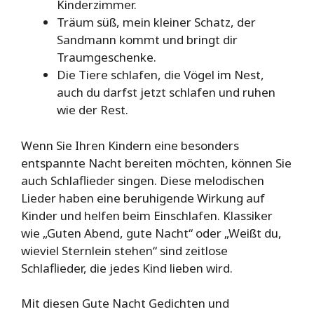
Kinderzimmer.
Träum süß, mein kleiner Schatz, der
Sandmann kommt und bringt dir
Traumgeschenke.
Die Tiere schlafen, die Vögel im Nest,
auch du darfst jetzt schlafen und ruhen
wie der Rest.
Wenn Sie Ihren Kindern eine besonders
entspannte Nacht bereiten möchten, können Sie
auch Schlaflieder singen. Diese melodischen
Lieder haben eine beruhigende Wirkung auf
Kinder und helfen beim Einschlafen. Klassiker
wie „Guten Abend, gute Nacht“ oder „Weißt du,
wieviel Sternlein stehen“ sind zeitlose
Schlaflieder, die jedes Kind lieben wird.
Mit diesen Gute Nacht Gedichten und