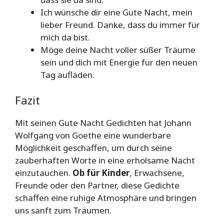
Ich wünsche dir eine Gute Nacht, mein
lieber Freund. Danke, dass du immer für
mich da bist.
Möge deine Nacht voller süßer Träume
sein und dich mit Energie für den neuen
Tag aufladen.
Fazit
Mit seinen Gute Nacht Gedichten hat Johann
Wolfgang von Goethe eine wunderbare
Möglichkeit geschaffen, um durch seine
zauberhaften Worte in eine erholsame Nacht
einzutauchen.
Ob für Kinder
, Erwachsene,
Freunde oder den Partner, diese Gedichte
schaffen eine ruhige Atmosphäre und bringen
uns sanft zum Träumen.