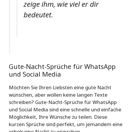
zeige ihm, wie viel er dir
bedeutet.
Gute-Nacht-Sprüche für WhatsApp
und Social Media
Möchten Sie Ihren Liebsten eine gute Nacht
wünschen, aber wollen keine langen Texte
schreiben? Gute-Nacht-Sprüche für WhatsApp
und Social Media sind eine schnelle und einfache
Möglichkeit, Ihre Wünsche zu teilen. Diese
kurzen Sprüche sind perfekt, um jemandem eine
erholsame Nacht zu wünschen.