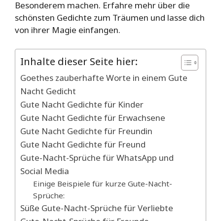
Besonderem machen. Erfahre mehr über die
schönsten Gedichte zum Träumen und lasse dich
von ihrer Magie einfangen.
Inhalte dieser Seite hier:
Goethes zauberhafte Worte in einem Gute
Nacht Gedicht
Gute Nacht Gedichte für Kinder
Gute Nacht Gedichte für Erwachsene
Gute Nacht Gedichte für Freundin
Gute Nacht Gedichte für Freund
Gute-Nacht-Sprüche für WhatsApp und
Social Media
Einige Beispiele für kurze Gute-Nacht-
Sprüche:
Süße Gute-Nacht-Sprüche für Verliebte