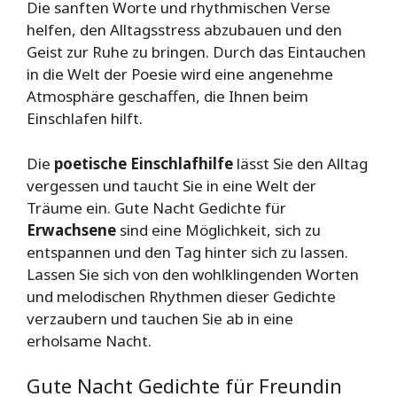
Die sanften Worte und rhythmischen Verse
helfen, den Alltagsstress abzubauen und den
Geist zur Ruhe zu bringen. Durch das Eintauchen
in die Welt der Poesie wird eine angenehme
Atmosphäre geschaffen, die Ihnen beim
Einschlafen hilft.
Die
poetische Einschlafhilfe
lässt Sie den Alltag
vergessen und taucht Sie in eine Welt der
Träume ein. Gute Nacht Gedichte für
Erwachsene
sind eine Möglichkeit, sich zu
entspannen und den Tag hinter sich zu lassen.
Lassen Sie sich von den wohlklingenden Worten
und melodischen Rhythmen dieser Gedichte
verzaubern und tauchen Sie ab in eine
erholsame Nacht.
Gute Nacht Gedichte für Freundin