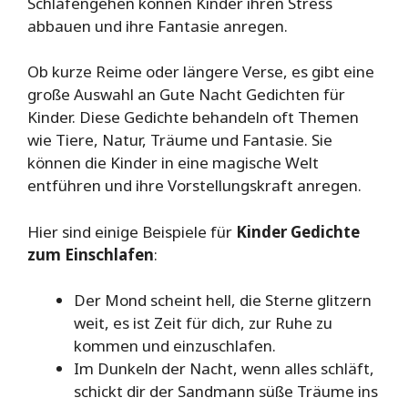
Schlafengehen können Kinder ihren Stress
abbauen und ihre Fantasie anregen.
Ob kurze Reime oder längere Verse, es gibt eine
große Auswahl an Gute Nacht Gedichten für
Kinder. Diese Gedichte behandeln oft Themen
wie Tiere, Natur, Träume und Fantasie. Sie
können die Kinder in eine magische Welt
entführen und ihre Vorstellungskraft anregen.
Hier sind einige Beispiele für
Kinder Gedichte
zum Einschlafen
:
Der Mond scheint hell, die Sterne glitzern
weit, es ist Zeit für dich, zur Ruhe zu
kommen und einzuschlafen.
Im Dunkeln der Nacht, wenn alles schläft,
schickt dir der Sandmann süße Träume ins