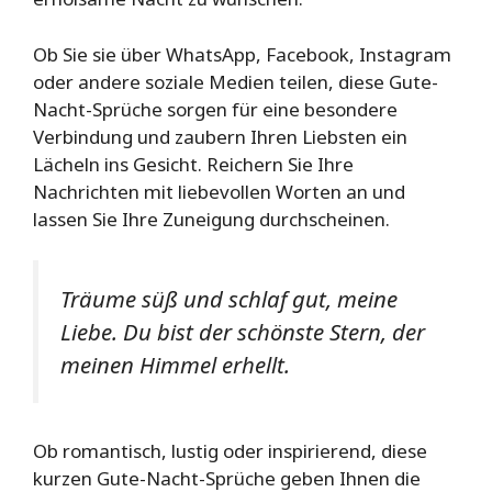
Ob Sie sie über WhatsApp, Facebook, Instagram
oder andere soziale Medien teilen, diese Gute-
Nacht-Sprüche sorgen für eine besondere
Verbindung und zaubern Ihren Liebsten ein
Lächeln ins Gesicht. Reichern Sie Ihre
Nachrichten mit liebevollen Worten an und
lassen Sie Ihre Zuneigung durchscheinen.
Träume süß und schlaf gut, meine
Liebe. Du bist der schönste Stern, der
meinen Himmel erhellt.
Ob romantisch, lustig oder inspirierend, diese
kurzen Gute-Nacht-Sprüche geben Ihnen die