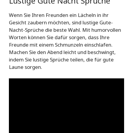
Lustige Gute Nacht Sprüche
Wenn Sie Ihren Freunden ein Lächeln in ihr
Gesicht zaubern möchten, sind lustige Gute-
Nacht-Sprüche die beste Wahl. Mit humorvollen
Worten können Sie dafür sorgen, dass Ihre
Freunde mit einem Schmunzeln einschlafen.
Machen Sie den Abend leicht und beschwingt,
indem Sie lustige Sprüche teilen, die für gute
Laune sorgen.