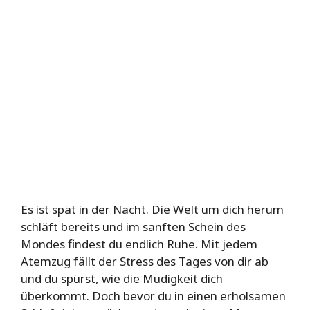
Es ist spät in der Nacht. Die Welt um dich herum
schläft bereits und im sanften Schein des
Mondes findest du endlich Ruhe. Mit jedem
Atemzug fällt der Stress des Tages von dir ab
und du spürst, wie die Müdigkeit dich
überkommt. Doch bevor du in einen erholsamen