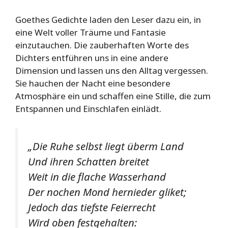
Goethes Gedichte laden den Leser dazu ein, in
eine Welt voller Träume und Fantasie
einzutauchen. Die zauberhaften Worte des
Dichters entführen uns in eine andere
Dimension und lassen uns den Alltag vergessen.
Sie hauchen der Nacht eine besondere
Atmosphäre ein und schaffen eine Stille, die zum
Entspannen und Einschlafen einlädt.
„Die Ruhe selbst liegt überm Land
Und ihren Schatten breitet
Weit in die flache Wasserhand
Der nochen Mond hernieder gliket;
Jedoch das tiefste Feierrecht
Wird oben festgehalten: