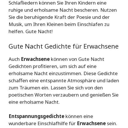
Schlafliedern können Sie Ihren Kindern eine
ruhige und erholsame Nacht bescheren. Nutzen
Sie die beruhigende Kraft der Poesie und der
Musik, um Ihren Kleinen beim Einschlafen zu
helfen. Gute Nacht!
Gute Nacht Gedichte für Erwachsene
Auch
Erwachsene
können von Gute Nacht
Gedichten profitieren, um sich auf eine
erholsame Nacht einzustimmen. Diese Gedichte
schaffen eine entspannte Atmosphäre und laden
zum Träumen ein. Lassen Sie sich von den
poetischen Worten verzaubern und genießen Sie
eine erholsame Nacht.
Entspannungsgedichte
können eine
wunderbare Einschlafhilfe für
Erwachsene
sein.