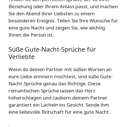
Beziehung oder Ihrem Anlass passt, und machen
Sie den Abend Ihrer Liebsten zu einem
besonderen Ereignis. Teilen Sie Ihre Wünsche für
eine gute Nacht und zeigen Sie, wie wichtig
Ihnen die Person ist.
Süße Gute-Nacht-Sprüche für
Verliebte
Wenn du deinen Partner mit süßen Worten an
eure Liebe erinnern möchtest, sind süße Gute-
Nacht-Sprüche genau das Richtige. Diese
romantischen Sprüche lassen das Herz
höherschlagen und zaubern deinem Partner
garantiert ein Lächeln ins Gesicht. Sende ihm
eine liebevolle Botschaft für eine gute Nacht.