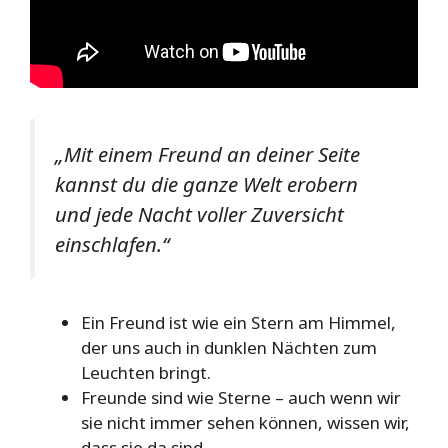
„Mit einem Freund an deiner Seite
kannst du die ganze Welt erobern
und jede Nacht voller Zuversicht
einschlafen.“
Ein Freund ist wie ein Stern am Himmel,
der uns auch in dunklen Nächten zum
Leuchten bringt.
Freunde sind wie Sterne – auch wenn wir
sie nicht immer sehen können, wissen wir,
dass sie da sind.