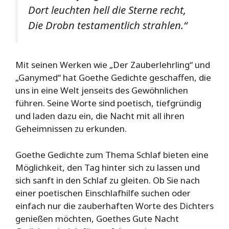
Dort leuchten hell die Sterne recht,
Die Drobn testamentlich strahlen.“
Mit seinen Werken wie „Der Zauberlehrling“ und
„Ganymed“ hat Goethe Gedichte geschaffen, die
uns in eine Welt jenseits des Gewöhnlichen
führen. Seine Worte sind poetisch, tiefgründig
und laden dazu ein, die Nacht mit all ihren
Geheimnissen zu erkunden.
Goethe Gedichte zum Thema Schlaf bieten eine
Möglichkeit, den Tag hinter sich zu lassen und
sich sanft in den Schlaf zu gleiten. Ob Sie nach
einer poetischen Einschlafhilfe suchen oder
einfach nur die zauberhaften Worte des Dichters
genießen möchten, Goethes Gute Nacht