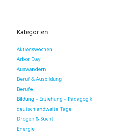
Kategorien
Aktionswochen
Arbor Day
Auswandern
Beruf & Ausbildung
Berufe
Bildung – Erziehung – Pädagogik
deutschlandweite Tage
Drogen & Sucht
Energie