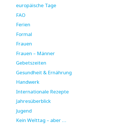
europäische Tage
FAO
Ferien
Formal
Frauen
Frauen – Männer
Gebetszeiten
Gesundheit & Ernährung
Handwerk
Internationale Rezepte
Jahresüberblick
Jugend
Kein Welttag – aber …