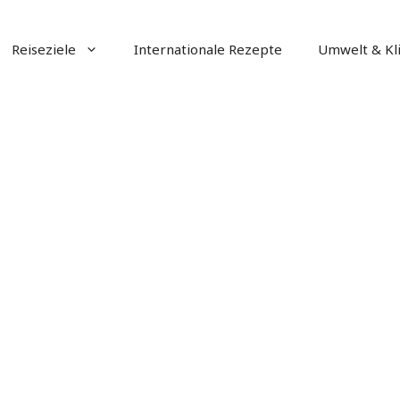
Reiseziele
Internationale Rezepte
Umwelt & Kl