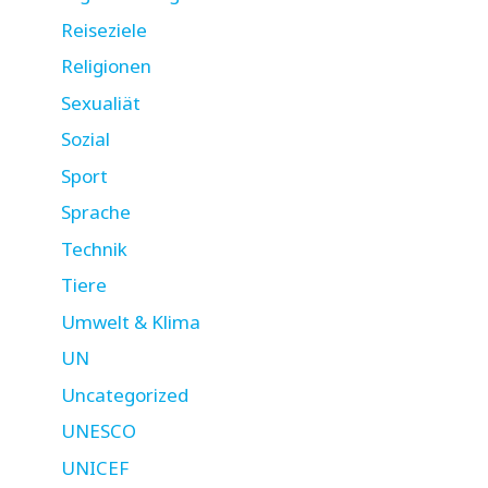
Reiseziele
Religionen
Sexualiät
Sozial
Sport
Sprache
Technik
Tiere
Umwelt & Klima
UN
Uncategorized
UNESCO
UNICEF