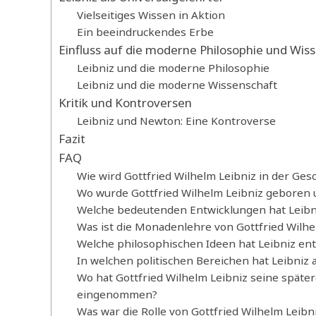
Vielseitiges Wissen in Aktion
Ein beeindruckendes Erbe
Einfluss auf die moderne Philosophie und Wis
Leibniz und die moderne Philosophie
Leibniz und die moderne Wissenschaft
Kritik und Kontroversen
Leibniz und Newton: Eine Kontroverse
Fazit
FAQ
Wie wird Gottfried Wilhelm Leibniz in der Ges
Wo wurde Gottfried Wilhelm Leibniz geboren 
Welche bedeutenden Entwicklungen hat Leibn
Was ist die Monadenlehre von Gottfried Wilhe
Welche philosophischen Ideen hat Leibniz ent
In welchen politischen Bereichen hat Leibniz a
Wo hat Gottfried Wilhelm Leibniz seine später
eingenommen?
Was war die Rolle von Gottfried Wilhelm Leibni