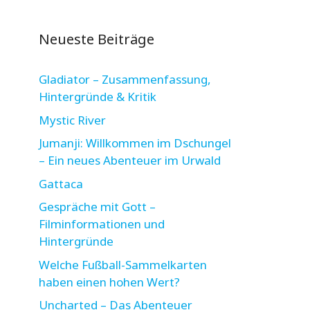
Neueste Beiträge
Gladiator – Zusammenfassung,
Hintergründe & Kritik
Mystic River
Jumanji: Willkommen im Dschungel
– Ein neues Abenteuer im Urwald
Gattaca
Gespräche mit Gott –
Filminformationen und
Hintergründe
Welche Fußball-Sammelkarten
haben einen hohen Wert?
Uncharted – Das Abenteuer