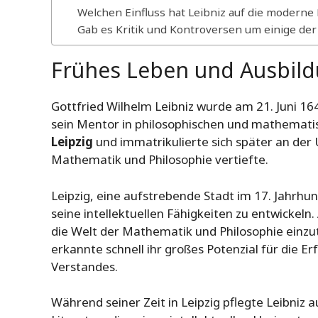
Welchen Einfluss hat Leibniz auf die moderne
Gab es Kritik und Kontroversen um einige der
Frühes Leben und Ausbil
Gottfried Wilhelm Leibniz wurde am 21. Juni 16
sein Mentor in philosophischen und mathematisc
Leipzig
und immatrikulierte sich später an der 
Mathematik und Philosophie vertiefte.
Leipzig, eine aufstrebende Stadt im 17. Jahrhu
seine intellektuellen Fähigkeiten zu entwickeln. 
die Welt der Mathematik und Philosophie einzut
erkannte schnell ihr großes Potenzial für die 
Verstandes.
Während seiner Zeit in Leipzig pflegte Leibni