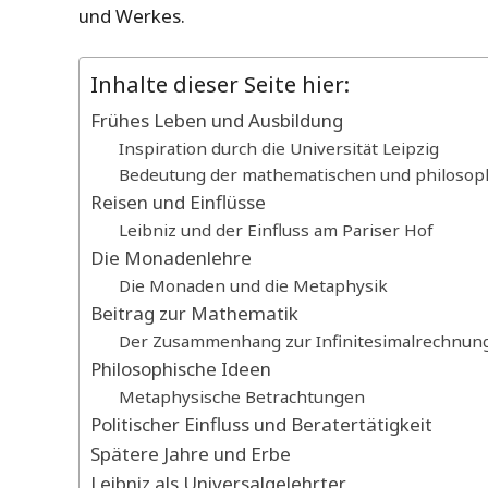
und Werkes.
Inhalte dieser Seite hier:
Frühes Leben und Ausbildung
Inspiration durch die Universität Leipzig
Bedeutung der mathematischen und philosop
Reisen und Einflüsse
Leibniz und der Einfluss am Pariser Hof
Die Monadenlehre
Die Monaden und die Metaphysik
Beitrag zur Mathematik
Der Zusammenhang zur Infinitesimalrechnun
Philosophische Ideen
Metaphysische Betrachtungen
Politischer Einfluss und Beratertätigkeit
Spätere Jahre und Erbe
Leibniz als Universalgelehrter