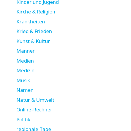
Kinder und Jugend
Kirche & Religion
Krankheiten
Krieg & Frieden
Kunst & Kultur
Männer
Medien
Medizin
Musik
Namen
Natur & Umwelt
Online-Rechner
Politik
regionale Tage