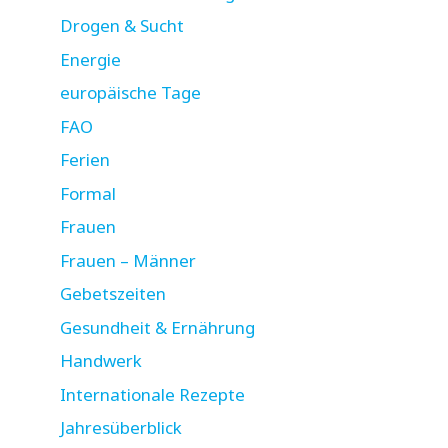
Drogen & Sucht
Energie
europäische Tage
FAO
Ferien
Formal
Frauen
Frauen – Männer
Gebetszeiten
Gesundheit & Ernährung
Handwerk
Internationale Rezepte
Jahresüberblick