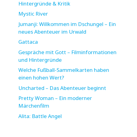
Hintergründe & Kritik
Mystic River
Jumanji: Willkommen im Dschungel – Ein
neues Abenteuer im Urwald
Gattaca
Gespräche mit Gott – Filminformationen
und Hintergründe
Welche Fußball-Sammelkarten haben
einen hohen Wert?
Uncharted – Das Abenteuer beginnt
Pretty Woman – Ein moderner
Märchenfilm
Alita: Battle Angel