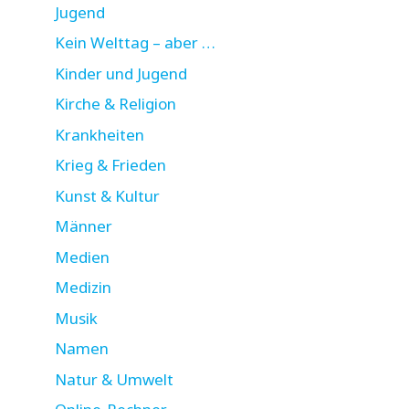
Jugend
Kein Welttag – aber …
Kinder und Jugend
Kirche & Religion
Krankheiten
Krieg & Frieden
Kunst & Kultur
Männer
Medien
Medizin
Musik
Namen
Natur & Umwelt