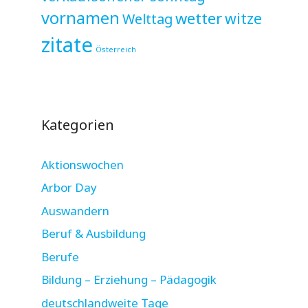
vornamen
wetter
witze
Welttag
zitate
Österreich
Kategorien
Aktionswochen
Arbor Day
Auswandern
Beruf & Ausbildung
Berufe
Bildung – Erziehung – Pädagogik
deutschlandweite Tage