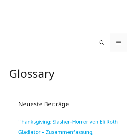
Menü
Glossary
Neueste Beiträge
Thanksgiving: Slasher-Horror von Eli Roth
Gladiator – Zusammenfassung,