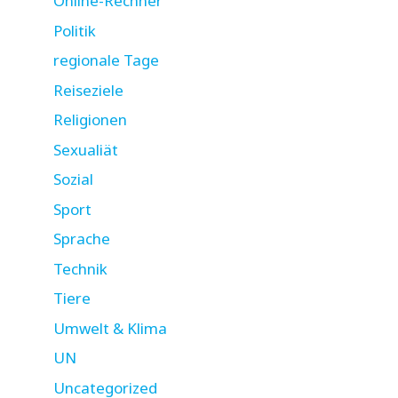
Online-Rechner
Politik
regionale Tage
Reiseziele
Religionen
Sexualiät
Sozial
Sport
Sprache
Technik
Tiere
Umwelt & Klima
UN
Uncategorized