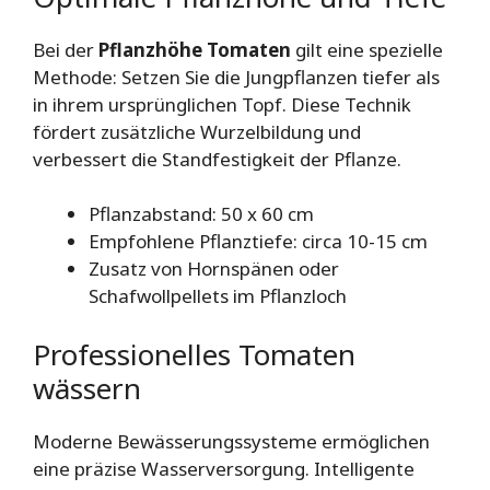
Bei der
Pflanzhöhe Tomaten
gilt eine spezielle
Methode: Setzen Sie die Jungpflanzen tiefer als
in ihrem ursprünglichen Topf. Diese Technik
fördert zusätzliche Wurzelbildung und
verbessert die Standfestigkeit der Pflanze.
Pflanzabstand: 50 x 60 cm
Empfohlene Pflanztiefe: circa 10-15 cm
Zusatz von Hornspänen oder
Schafwollpellets im Pflanzloch
Professionelles Tomaten
wässern
Moderne Bewässerungssysteme ermöglichen
eine präzise Wasserversorgung. Intelligente