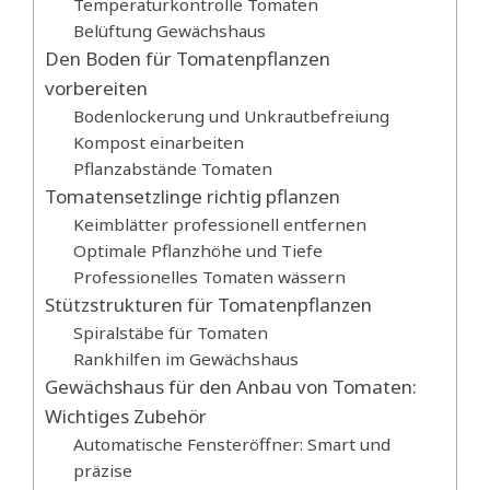
Temperaturkontrolle Tomaten
Belüftung Gewächshaus
Den Boden für Tomatenpflanzen
vorbereiten
Bodenlockerung und Unkrautbefreiung
Kompost einarbeiten
Pflanzabstände Tomaten
Tomatensetzlinge richtig pflanzen
Keimblätter professionell entfernen
Optimale Pflanzhöhe und Tiefe
Professionelles Tomaten wässern
Stützstrukturen für Tomatenpflanzen
Spiralstäbe für Tomaten
Rankhilfen im Gewächshaus
Gewächshaus für den Anbau von Tomaten:
Wichtiges Zubehör
Automatische Fensteröffner: Smart und
präzise