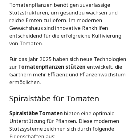
Tomatenpflanzen benötigen zuverlässige
Stützstrukturen, um gesund zu wachsen und
reiche Ernten zu liefern. Im modernen
Gewächshaus sind innovative Rankhilfen
entscheidend für die erfolgreiche Kultivierung
von Tomaten.
Für das Jahr 2025 haben sich neue Technologien
zur
Tomatenpflanzen stützen
entwickelt, die
Gärtnern mehr Effizienz und Pflanzenwachstum
ermöglichen.
Spiralstäbe für Tomaten
Spiralstäbe Tomaten
bieten eine optimale
Unterstützung für Pflanzen. Diese modernen
Stützsysteme zeichnen sich durch folgende
Eigenschaften aus: