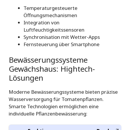
Temperaturgesteuerte
Öffnungsmechanismen
Integration von
Luftfeuchtigkeitssensoren
Synchronisation mit Wetter-Apps
Fernsteuerung über Smartphone
Bewässerungssysteme
Gewächshaus: Hightech-
Lösungen
Moderne Bewässerungssysteme bieten präzise
Wasserversorgung für Tomatenpflanzen.
Smarte Technologien ermöglichen eine
individuelle Pflanzenbewässerung: