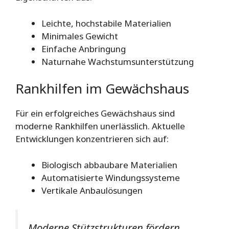
Leichte, hochstabile Materialien
Minimales Gewicht
Einfache Anbringung
Naturnahe Wachstumsunterstützung
Rankhilfen im Gewächshaus
Für ein erfolgreiches Gewächshaus sind
moderne Rankhilfen unerlässlich. Aktuelle
Entwicklungen konzentrieren sich auf:
Biologisch abbaubare Materialien
Automatisierte Windungssysteme
Vertikale Anbaulösungen
Moderne Stützstrukturen fördern