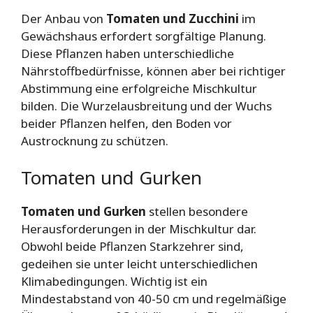
Der Anbau von
Tomaten und Zucchini
im
Gewächshaus erfordert sorgfältige Planung.
Diese Pflanzen haben unterschiedliche
Nährstoffbedürfnisse, können aber bei richtiger
Abstimmung eine erfolgreiche Mischkultur
bilden. Die Wurzelausbreitung und der Wuchs
beider Pflanzen helfen, den Boden vor
Austrocknung zu schützen.
Tomaten und Gurken
Tomaten und Gurken
stellen besondere
Herausforderungen in der Mischkultur dar.
Obwohl beide Pflanzen Starkzehrer sind,
gedeihen sie unter leicht unterschiedlichen
Klimabedingungen. Wichtig ist ein
Mindestabstand von 40-50 cm und regelmäßige