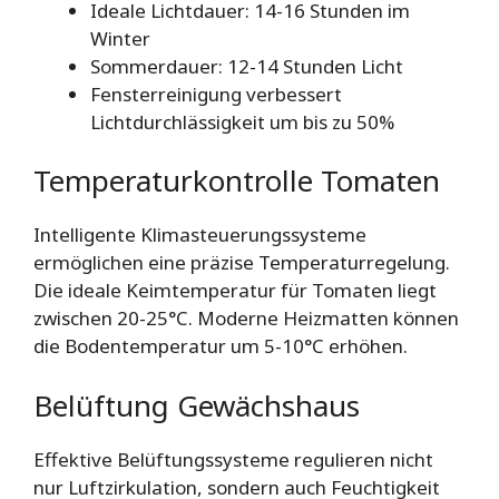
Ideale Lichtdauer: 14-16 Stunden im
Winter
Sommerdauer: 12-14 Stunden Licht
Fensterreinigung verbessert
Lichtdurchlässigkeit um bis zu 50%
Temperaturkontrolle Tomaten
Intelligente Klimasteuerungssysteme
ermöglichen eine präzise Temperaturregelung.
Die ideale Keimtemperatur für Tomaten liegt
zwischen 20-25°C. Moderne Heizmatten können
die Bodentemperatur um 5-10°C erhöhen.
Belüftung Gewächshaus
Effektive Belüftungssysteme regulieren nicht
nur Luftzirkulation, sondern auch Feuchtigkeit