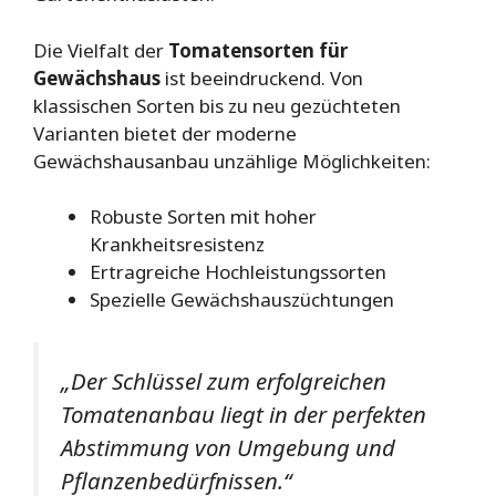
Die Vielfalt der
Tomatensorten für
Gewächshaus
ist beeindruckend. Von
klassischen Sorten bis zu neu gezüchteten
Varianten bietet der moderne
Gewächshausanbau unzählige Möglichkeiten:
Robuste Sorten mit hoher
Krankheitsresistenz
Ertragreiche Hochleistungssorten
Spezielle Gewächshauszüchtungen
„Der Schlüssel zum erfolgreichen
Tomatenanbau liegt in der perfekten
Abstimmung von Umgebung und
Pflanzenbedürfnissen.“