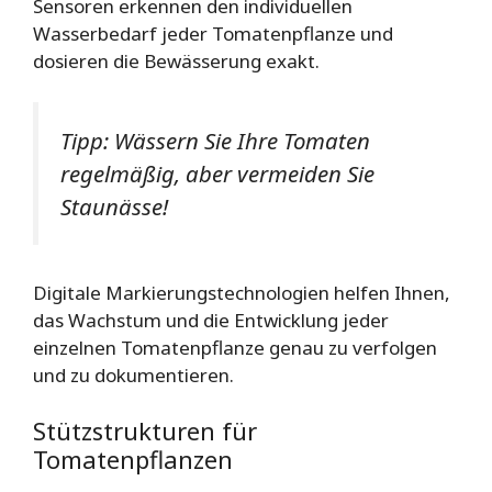
Sensoren erkennen den individuellen
Wasserbedarf jeder Tomatenpflanze und
dosieren die Bewässerung exakt.
Tipp: Wässern Sie Ihre Tomaten
regelmäßig, aber vermeiden Sie
Staunässe!
Digitale Markierungstechnologien helfen Ihnen,
das Wachstum und die Entwicklung jeder
einzelnen Tomatenpflanze genau zu verfolgen
und zu dokumentieren.
Stützstrukturen für
Tomatenpflanzen