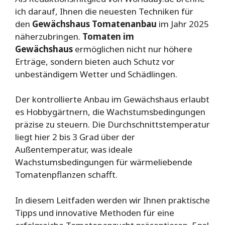
ich darauf, Ihnen die neuesten Techniken für
den
Gewächshaus Tomatenanbau
im Jahr 2025
näherzubringen.
Tomaten im
Gewächshaus
ermöglichen nicht nur höhere
Erträge, sondern bieten auch Schutz vor
unbeständigem Wetter und Schädlingen.
Der kontrollierte Anbau im Gewächshaus erlaubt
es Hobbygärtnern, die Wachstumsbedingungen
präzise zu steuern. Die Durchschnittstemperatur
liegt hier 2 bis 3 Grad über der
Außentemperatur, was ideale
Wachstumsbedingungen für wärmeliebende
Tomatenpflanzen schafft.
In diesem Leitfaden werden wir Ihnen praktische
Tipps und innovative Methoden für eine