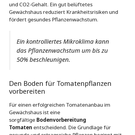
und CO2-Gehalt. Ein gut belüftetes
Gewächshaus reduziert Krankheitsrisiken und
fördert gesundes Pflanzenwachstum.
Ein kontrolliertes Mikroklima kann
das Pflanzenwachstum um bis zu
50% beschleunigen.
Den Boden für Tomatenpflanzen
vorbereiten
Für einen erfolgreichen Tomatenanbau im
Gewächshaus ist eine
sorgfältige
Bodenvorbereitung
Tomaten
entscheidend. Die Grundlage für
gesunde und ertragreiche Pflanzen beginnt mit