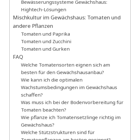
Bewässerungssysteme Gewächshaus:
Hightech-Lösungen
Mischkultur im Gewächshaus: Tomaten und
andere Pflanzen
Tomaten und Paprika
Tomaten und Zucchini
Tomaten und Gurken
FAQ
Welche Tomatensorten eignen sich am
besten für den Gewächshausanbau?
Wie kann ich die optimalen
Wachstumsbedingungen im Gewächshaus
schaffen?
Was muss ich bei der Bodenvorbereitung für
Tomaten beachten?
Wie pflanze ich Tomatensetzlinge richtig im
Gewächshaus?
Welche Stützstrukturen sind für
Tomatenpflanzen am besten geeignet?