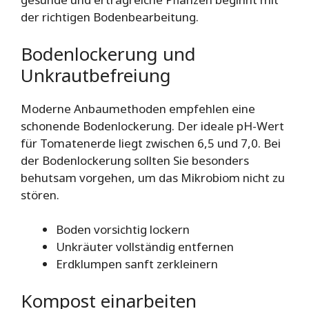
der richtigen Bodenbearbeitung.
Bodenlockerung und
Unkrautbefreiung
Moderne Anbaumethoden empfehlen eine
schonende Bodenlockerung. Der ideale pH-Wert
für Tomatenerde liegt zwischen 6,5 und 7,0. Bei
der Bodenlockerung sollten Sie besonders
behutsam vorgehen, um das Mikrobiom nicht zu
stören.
Boden vorsichtig lockern
Unkräuter vollständig entfernen
Erdklumpen sanft zerkleinern
Kompost einarbeiten