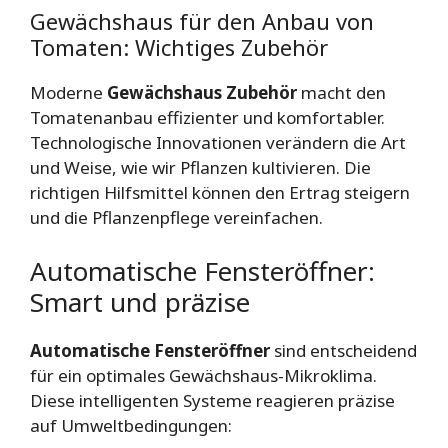
Gewächshaus für den Anbau von
Tomaten: Wichtiges Zubehör
Moderne
Gewächshaus Zubehör
macht den
Tomatenanbau effizienter und komfortabler.
Technologische Innovationen verändern die Art
und Weise, wie wir Pflanzen kultivieren. Die
richtigen Hilfsmittel können den Ertrag steigern
und die Pflanzenpflege vereinfachen.
Automatische Fensteröffner:
Smart und präzise
Automatische Fensteröffner
sind entscheidend
für ein optimales Gewächshaus-Mikroklima.
Diese intelligenten Systeme reagieren präzise
auf Umweltbedingungen: