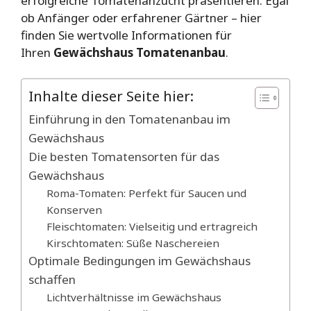
erfolgreiche Tomatenanzucht präsentieren. Egal
ob Anfänger oder erfahrener Gärtner – hier
finden Sie wertvolle Informationen für
Ihren
Gewächshaus Tomatenanbau
.
Inhalte dieser Seite hier:
Einführung in den Tomatenanbau im
Gewächshaus
Die besten Tomatensorten für das
Gewächshaus
Roma-Tomaten: Perfekt für Saucen und
Konserven
Fleischtomaten: Vielseitig und ertragreich
Kirschtomaten: Süße Naschereien
Optimale Bedingungen im Gewächshaus
schaffen
Lichtverhältnisse im Gewächshaus