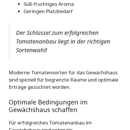
Süß-fruchtiges Aroma
Geringen Platzbedarf
Der Schlüssel zum erfolgreichen
Tomatenanbau liegt in der richtigen
Sortenwahl!
Moderne Tomatensorten für das Gewächshaus
sind speziell für begrenzte Räume und optimale
Erträge gezüchtet worden.
Optimale Bedingungen im
Gewächshaus schaffen
Für erfolgreiches Tomatenanbau im
Gewächshaus sind optimale