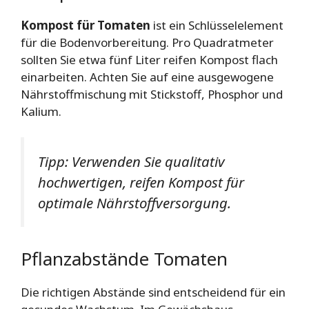
Kompost für Tomaten
ist ein Schlüsselelement
für die Bodenvorbereitung. Pro Quadratmeter
sollten Sie etwa fünf Liter reifen Kompost flach
einarbeiten. Achten Sie auf eine ausgewogene
Nährstoffmischung mit Stickstoff, Phosphor und
Kalium.
Tipp: Verwenden Sie qualitativ
hochwertigen, reifen Kompost für
optimale Nährstoffversorgung.
Pflanzabstände Tomaten
Die richtigen Abstände sind entscheidend für ein