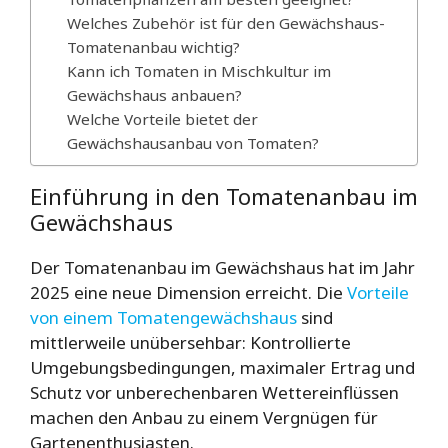
Welches Zubehör ist für den Gewächshaus-
Tomatenanbau wichtig?
Kann ich Tomaten in Mischkultur im
Gewächshaus anbauen?
Welche Vorteile bietet der
Gewächshausanbau von Tomaten?
Einführung in den Tomatenanbau im
Gewächshaus
Der Tomatenanbau im Gewächshaus hat im Jahr
2025 eine neue Dimension erreicht. Die
Vorteile
von einem Tomatengewächshaus
sind
mittlerweile unübersehbar: Kontrollierte
Umgebungsbedingungen, maximaler Ertrag und
Schutz vor unberechenbaren Wettereinflüssen
machen den Anbau zu einem Vergnügen für
Gartenenthusiasten.