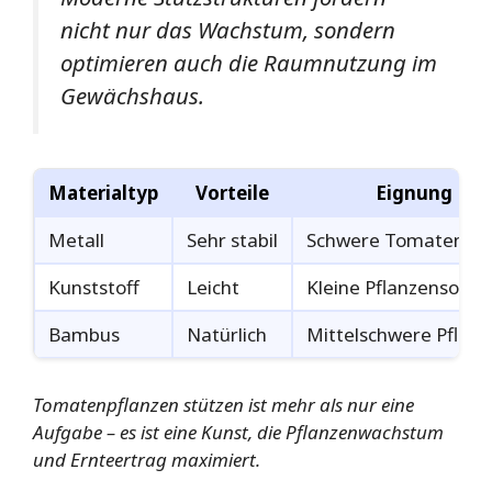
nicht nur das Wachstum, sondern
optimieren auch die Raumnutzung im
Gewächshaus.
Materialtyp
Vorteile
Eignung
Metall
Sehr stabil
Schwere Tomatensor
Kunststoff
Leicht
Kleine Pflanzensorte
Bambus
Natürlich
Mittelschwere Pflan
Tomatenpflanzen stützen ist mehr als nur eine
Aufgabe – es ist eine Kunst, die Pflanzenwachstum
und Ernteertrag maximiert.