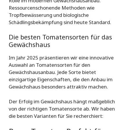
Rolle im modernen Gewächshausanbau.
Ressourcenschonende Methoden wie
Tropfbewässerung und biologische
Schädlingsbekämpfung sind heute Standard.
Die besten Tomatensorten für das
Gewächshaus
Im Jahr 2025 präsentieren wir eine innovative
Auswahl an Tomatensorten für den
Gewächshausanbau. Jede Sorte bietet
einzigartige Eigenschaften, die den Anbau im
Gewächshaus besonders attraktiv machen.
Der Erfolg im Gewächshaus hängt maßgeblich
von der richtigen Tomatensorte ab. Wir haben
die besten Varianten für Sie recherchiert: