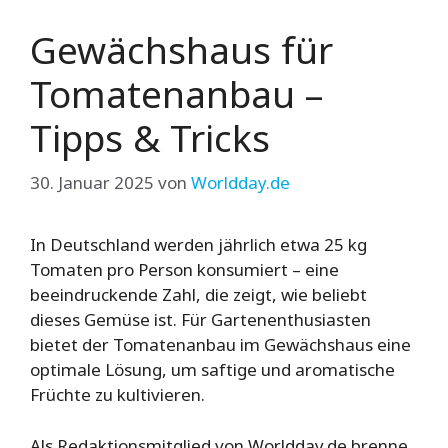
Gewächshaus für
Tomatenanbau –
Tipps & Tricks
30. Januar 2025
von
Worldday.de
In Deutschland werden jährlich etwa 25 kg
Tomaten pro Person konsumiert – eine
beeindruckende Zahl, die zeigt, wie beliebt
dieses Gemüse ist. Für Gartenenthusiasten
bietet der Tomatenanbau im Gewächshaus eine
optimale Lösung, um saftige und aromatische
Früchte zu kultivieren.
Als Redaktionsmitglied von Worldday.de brenne