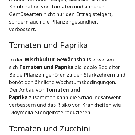
Kombination von Tomaten und anderen
Gemüsearten nicht nur den Ertrag steigert,
sondern auch die Pflanzengesundheit
verbessert.
Tomaten und Paprika
In der
Mischkultur Gewächshaus
erweisen
sich
Tomaten und Paprika
als ideale Begleiter.
Beide Pflanzen gehören zu den Starkzehrern und
benötigen ähnliche Wachstumsbedingungen.
Der Anbau von
Tomaten und
Paprika
zusammen kann die Schädlingsabwehr
verbessern und das Risiko von Krankheiten wie
Didymella-Stengelröte reduzieren.
Tomaten und Zucchini