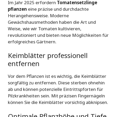
Im Jahr 2025 erfordern
Tomatensetzlinge
pflanzen
eine präzise und durchdachte
Herangehensweise. Moderne
Gewächshausmethoden haben die Art und
Weise, wie wir Tomaten kultivieren,
revolutioniert und bieten neue Möglichkeiten für
erfolgreiches Gärtnern.
Keimblätter professionell
entfernen
Vor dem Pflanzen ist es wichtig, die Keimblätter
sorgfältig zu entfernen. Diese sterben ohnehin
ab und können potenzielle Eintrittspforten für
Pilzkrankheiten sein. Mit präzisen Fingernägeln
können Sie die Keimblätter vorsichtig abknipsen.
Optimale Pflanzhöhe und Tiefe