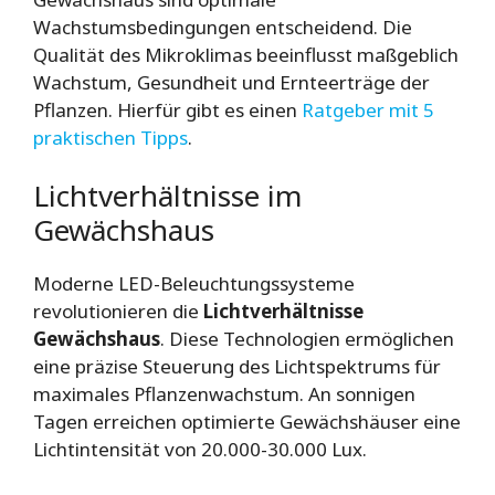
Wachstumsbedingungen entscheidend. Die
Qualität des Mikroklimas beeinflusst maßgeblich
Wachstum, Gesundheit und Ernteerträge der
Pflanzen. Hierfür gibt es einen
Ratgeber mit 5
praktischen Tipps
.
Lichtverhältnisse im
Gewächshaus
Moderne LED-Beleuchtungssysteme
revolutionieren die
Lichtverhältnisse
Gewächshaus
. Diese Technologien ermöglichen
eine präzise Steuerung des Lichtspektrums für
maximales Pflanzenwachstum. An sonnigen
Tagen erreichen optimierte Gewächshäuser eine
Lichtintensität von 20.000-30.000 Lux.