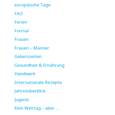
europäische Tage
FAO
Ferien
Formal
Frauen
Frauen – Männer
Gebetszeiten
Gesundheit & Ernährung
Handwerk
Internationale Rezepte
Jahresüberblick
Jugend
Kein Welttag – aber …