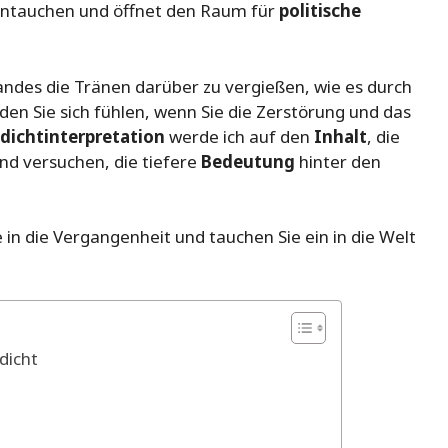
 eintauchen und öffnet den Raum für
politische
terlandes die Tränen darüber zu vergießen, wie es durch
en Sie sich fühlen, wenn Sie die Zerstörung und das
dichtinterpretation
werde ich auf den
Inhalt
, die
nd versuchen, die tiefere
Bedeutung
hinter den
e in die Vergangenheit und tauchen Sie ein in die Welt
dicht