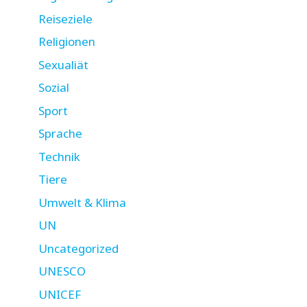
Reiseziele
Religionen
Sexualiät
Sozial
Sport
Sprache
Technik
Tiere
Umwelt & Klima
UN
Uncategorized
UNESCO
UNICEF