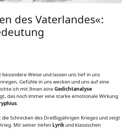
en des Vaterlandes«:
Bedeutung
besondere Weise und lassen uns tief in uns
nregen, Gefühle in uns wecken und uns auf eine
chte ich mit Ihnen eine
Gedichtanalyse
igt, das noch immer eine starke emotionale Wirkung
ryphius
.
 die Schrecken des Dreißigjährigen Krieges und zeigt
rieg. Mit seiner tiefen
Lyrik
und klassischen