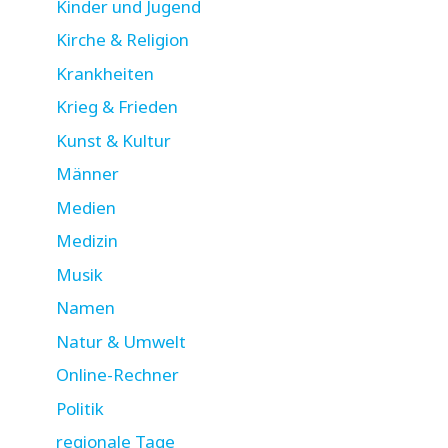
Kinder und Jugend
Kirche & Religion
Krankheiten
Krieg & Frieden
Kunst & Kultur
Männer
Medien
Medizin
Musik
Namen
Natur & Umwelt
Online-Rechner
Politik
regionale Tage