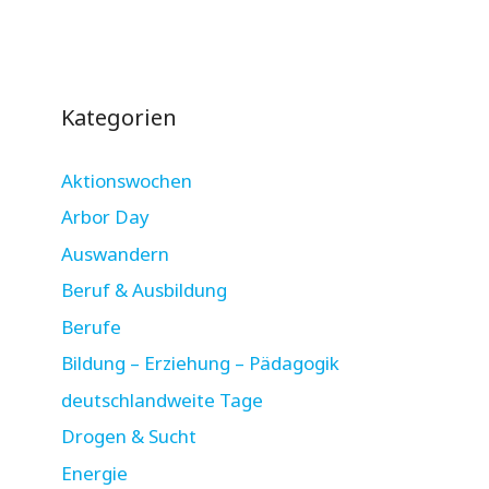
Kategorien
Aktionswochen
Arbor Day
Auswandern
Beruf & Ausbildung
Berufe
Bildung – Erziehung – Pädagogik
deutschlandweite Tage
Drogen & Sucht
Energie