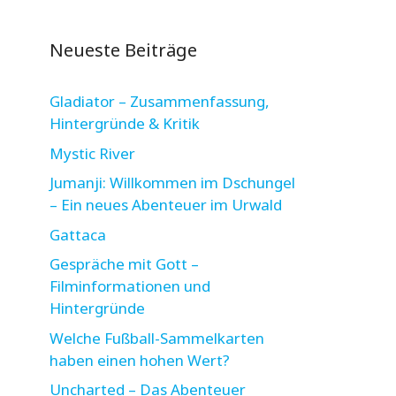
Neueste Beiträge
Gladiator – Zusammenfassung,
Hintergründe & Kritik
Mystic River
Jumanji: Willkommen im Dschungel
– Ein neues Abenteuer im Urwald
Gattaca
Gespräche mit Gott –
Filminformationen und
Hintergründe
Welche Fußball-Sammelkarten
haben einen hohen Wert?
Uncharted – Das Abenteuer