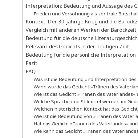
Interpretation: Bedeutung und Aussage des G
Frieden und Versöhnung als zentrale Botschaf
Kontext: Der 30-jährige Krieg und die Barockz
Vergleich mit anderen Werken der Barockzeit
Bedeutung für die deutsche Literaturgeschich
Relevanz des Gedichts in der heutigen Zeit
Bedeutung für die persönliche Interpretation
Fazit
FAQ
Was ist die Bedeutung und Interpretation des
Wann wurde das Gedicht »Tränen des Vaterla
Wie ist das Gedicht »Tränen des Vaterlandes«
Welche Sprache und Stilmittel werden im Ged
Welchen historischen Kontext hat das Gedicht
Wie ist die Bedeutung von »Tränen des Vaterla
Hat das Gedicht »Tränen des Vaterlandes« au
Wie kann das Gedicht »Tränen des Vaterlandes