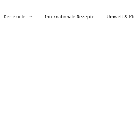
Reiseziele
Internationale Rezepte
Umwelt & Kl