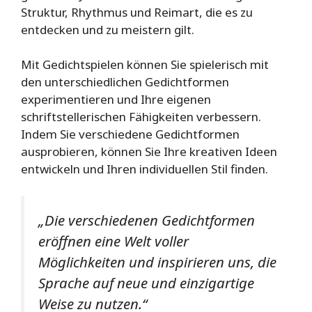
Struktur, Rhythmus und Reimart, die es zu
entdecken und zu meistern gilt.
Mit Gedichtspielen können Sie spielerisch mit
den unterschiedlichen Gedichtformen
experimentieren und Ihre eigenen
schriftstellerischen Fähigkeiten verbessern.
Indem Sie verschiedene Gedichtformen
ausprobieren, können Sie Ihre kreativen Ideen
entwickeln und Ihren individuellen Stil finden.
„Die verschiedenen Gedichtformen
eröffnen eine Welt voller
Möglichkeiten und inspirieren uns, die
Sprache auf neue und einzigartige
Weise zu nutzen.“