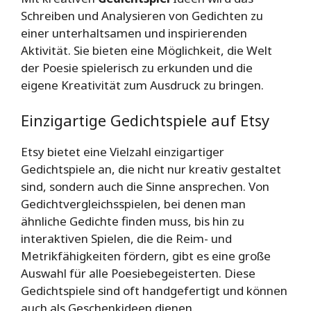
Schreiben und Analysieren von Gedichten zu
einer unterhaltsamen und inspirierenden
Aktivität. Sie bieten eine Möglichkeit, die Welt
der Poesie spielerisch zu erkunden und die
eigene Kreativität zum Ausdruck zu bringen.
Einzigartige Gedichtspiele auf Etsy
Etsy bietet eine Vielzahl einzigartiger
Gedichtspiele an, die nicht nur kreativ gestaltet
sind, sondern auch die Sinne ansprechen. Von
Gedichtvergleichsspielen, bei denen man
ähnliche Gedichte finden muss, bis hin zu
interaktiven Spielen, die die Reim- und
Metrikfähigkeiten fördern, gibt es eine große
Auswahl für alle Poesiebegeisterten. Diese
Gedichtspiele sind oft handgefertigt und können
auch als Geschenkideen dienen.