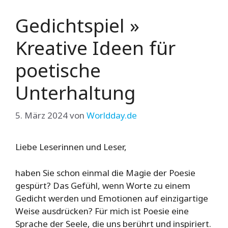
Gedichtspiel »
Kreative Ideen für
poetische
Unterhaltung
5. März 2024
von
Worldday.de
Liebe Leserinnen und Leser,
haben Sie schon einmal die Magie der Poesie
gespürt? Das Gefühl, wenn Worte zu einem
Gedicht werden und Emotionen auf einzigartige
Weise ausdrücken? Für mich ist Poesie eine
Sprache der Seele, die uns berührt und inspiriert.