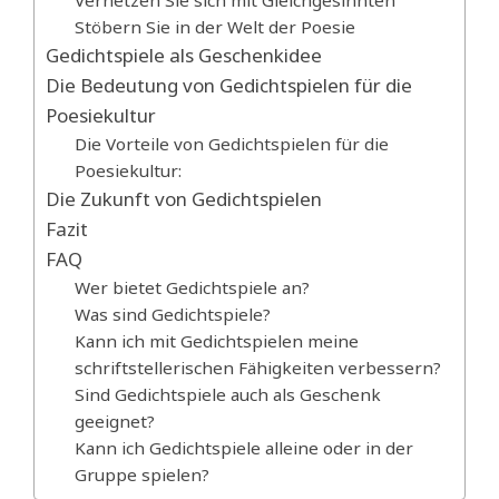
Vernetzen Sie sich mit Gleichgesinnten
Stöbern Sie in der Welt der Poesie
Gedichtspiele als Geschenkidee
Die Bedeutung von Gedichtspielen für die
Poesiekultur
Die Vorteile von Gedichtspielen für die
Poesiekultur:
Die Zukunft von Gedichtspielen
Fazit
FAQ
Wer bietet Gedichtspiele an?
Was sind Gedichtspiele?
Kann ich mit Gedichtspielen meine
schriftstellerischen Fähigkeiten verbessern?
Sind Gedichtspiele auch als Geschenk
geeignet?
Kann ich Gedichtspiele alleine oder in der
Gruppe spielen?