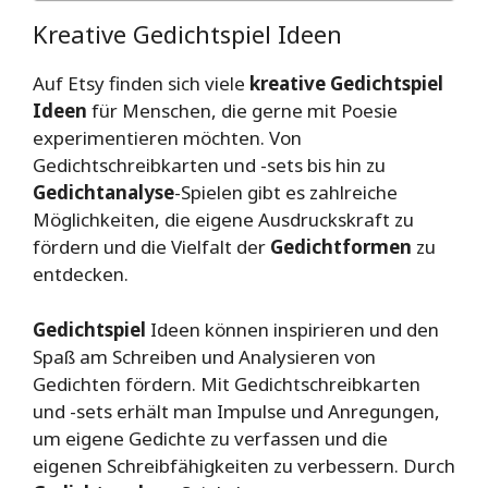
Kreative Gedichtspiel Ideen
Auf Etsy finden sich viele
kreative Gedichtspiel
Ideen
für Menschen, die gerne mit Poesie
experimentieren möchten. Von
Gedichtschreibkarten und -sets bis hin zu
Gedichtanalyse
-Spielen gibt es zahlreiche
Möglichkeiten, die eigene Ausdruckskraft zu
fördern und die Vielfalt der
Gedichtformen
zu
entdecken.
Gedichtspiel
Ideen können inspirieren und den
Spaß am Schreiben und Analysieren von
Gedichten fördern. Mit Gedichtschreibkarten
und -sets erhält man Impulse und Anregungen,
um eigene Gedichte zu verfassen und die
eigenen Schreibfähigkeiten zu verbessern. Durch