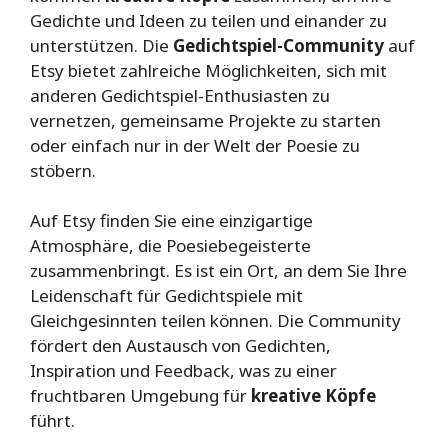
Gedichte und Ideen zu teilen und einander zu
unterstützen. Die
Gedichtspiel-Community
auf
Etsy bietet zahlreiche Möglichkeiten, sich mit
anderen Gedichtspiel-Enthusiasten zu
vernetzen, gemeinsame Projekte zu starten
oder einfach nur in der Welt der Poesie zu
stöbern.
Auf Etsy finden Sie eine einzigartige
Atmosphäre, die Poesiebegeisterte
zusammenbringt. Es ist ein Ort, an dem Sie Ihre
Leidenschaft für Gedichtspiele mit
Gleichgesinnten teilen können. Die Community
fördert den Austausch von Gedichten,
Inspiration und Feedback, was zu einer
fruchtbaren Umgebung für
kreative Köpfe
führt.