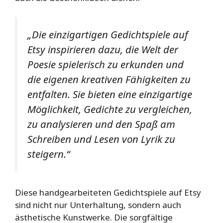
„Die einzigartigen Gedichtspiele auf
Etsy inspirieren dazu, die Welt der
Poesie spielerisch zu erkunden und
die eigenen kreativen Fähigkeiten zu
entfalten. Sie bieten eine einzigartige
Möglichkeit, Gedichte zu vergleichen,
zu analysieren und den Spaß am
Schreiben und Lesen von Lyrik zu
steigern.“
Diese handgearbeiteten Gedichtspiele auf Etsy
sind nicht nur Unterhaltung, sondern auch
ästhetische Kunstwerke. Die sorgfältige