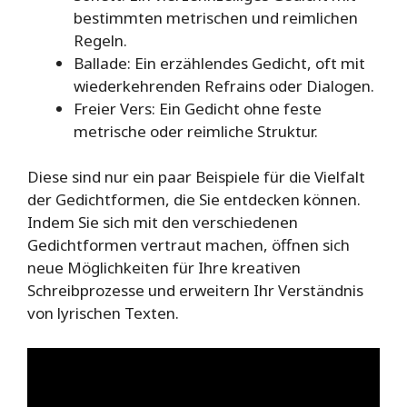
bestimmten metrischen und reimlichen
Regeln.
Ballade: Ein erzählendes Gedicht, oft mit
wiederkehrenden Refrains oder Dialogen.
Freier Vers: Ein Gedicht ohne feste
metrische oder reimliche Struktur.
Diese sind nur ein paar Beispiele für die Vielfalt
der Gedichtformen, die Sie entdecken können.
Indem Sie sich mit den verschiedenen
Gedichtformen vertraut machen, öffnen sich
neue Möglichkeiten für Ihre kreativen
Schreibprozesse und erweitern Ihr Verständnis
von lyrischen Texten.