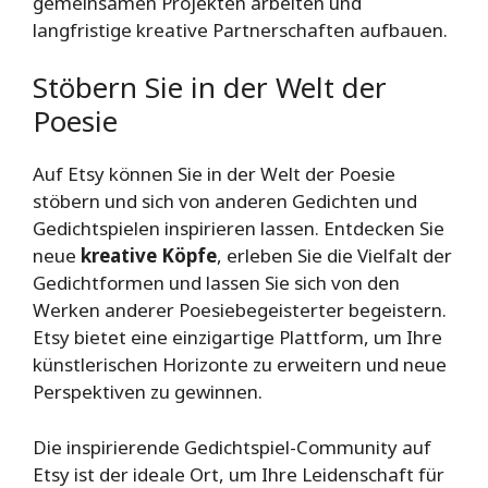
gemeinsamen Projekten arbeiten und
langfristige kreative Partnerschaften aufbauen.
Stöbern Sie in der Welt der
Poesie
Auf Etsy können Sie in der Welt der Poesie
stöbern und sich von anderen Gedichten und
Gedichtspielen inspirieren lassen. Entdecken Sie
neue
kreative Köpfe
, erleben Sie die Vielfalt der
Gedichtformen und lassen Sie sich von den
Werken anderer Poesiebegeisterter begeistern.
Etsy bietet eine einzigartige Plattform, um Ihre
künstlerischen Horizonte zu erweitern und neue
Perspektiven zu gewinnen.
Die inspirierende Gedichtspiel-Community auf
Etsy ist der ideale Ort, um Ihre Leidenschaft für