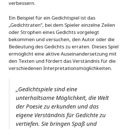
verbessern.
Ein Beispiel für ein Gedichtspiel ist das
„Gedichtraten“, bei dem Spieler einzelne Zeilen
oder Strophen eines Gedichts vorgelegt
bekommen und versuchen, den Autor oder die
Bedeutung des Gedichts zu erraten. Dieses Spiel
ermöglicht eine aktive Auseinandersetzung mit
den Texten und fördert das Verständnis für die
verschiedenen Interpretationsmöglichkeiten.
„Gedichtspiele sind eine
unterhaltsame Möglichkeit, die Welt
der Poesie zu erkunden und das
eigene Verständnis für Gedichte zu
vertiefen. Sie bringen Spaß und