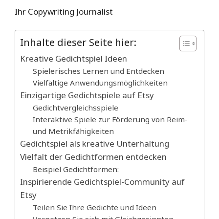
Ihr Copywriting Journalist
Inhalte dieser Seite hier:
Kreative Gedichtspiel Ideen
Spielerisches Lernen und Entdecken
Vielfältige Anwendungsmöglichkeiten
Einzigartige Gedichtspiele auf Etsy
Gedichtvergleichsspiele
Interaktive Spiele zur Förderung von Reim-
und Metrikfähigkeiten
Gedichtspiel als kreative Unterhaltung
Vielfalt der Gedichtformen entdecken
Beispiel Gedichtformen:
Inspirierende Gedichtspiel-Community auf
Etsy
Teilen Sie Ihre Gedichte und Ideen