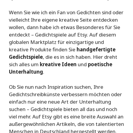
Wenn Sie wie ich ein Fan von Gedichten sind oder
vielleicht Ihre eigene kreative Seite entdecken
wollen, dann habe ich etwas Besonderes für Sie
entdeckt – Gedichtspiele auf Etsy. Auf diesem
globalen Marktplatz für einzigartige und
kreative Produkte finden Sie
handgefertigte
Gedichtspiele
, die es in sich haben. Hier dreht
sich alles um
kreative Ideen
und
poetische
Unterhaltung
.
Ob Sie nun nach Inspiration suchen, Ihre
Gedichtschreibkünste verbessern möchten oder
einfach nur eine neue Art der Unterhaltung
suchen – Gedichtspiele bieten all das und noch
viel mehr. Auf Etsy gibt es eine breite Auswahl an
außergewöhnlichen Artikeln, die von talentierten
Menschen in Deutschland hergestellt werden.