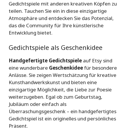
Gedichtspiele mit anderen kreativen Köpfen zu
teilen. Tauchen Sie ein in diese einzigartige
Atmosphäre und entdecken Sie das Potenzial,
das die Community für Ihre künstlerische
Entwicklung bietet.
Gedichtspiele als Geschenkidee
Handgefertigte Gedichtspiele
auf Etsy sind
eine wunderbare
Geschenkidee
für besondere
Anlässe. Sie zeigen Wertschätzung für kreative
Kunsthandwerkskunst und bieten eine
einzigartige Möglichkeit, die Liebe zur Poesie
weiterzugeben. Egal ob zum Geburtstag,
Jubiläum oder einfach als
Überraschungsgeschenk – ein handgefertigtes
Gedichtspiel ist ein originelles und persönliches
Präsent.