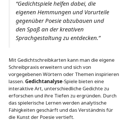
“Gedichtspiele helfen dabei, die
eigenen Hemmungen und Vorurteile
gegenüber Poesie abzubauen und
den Spaß an der kreativen
Sprachgestaltung zu entdecken.”
Mit Gedichtschreibkarten kann man die eigene
Schreibpraxis erweitern und sich von
vorgegebenen Wörtern oder Themen inspirieren
lassen.
Gedichtanalyse
-Spiele bieten eine
interaktive Art, unterschiedliche Gedichte zu
erforschen und ihre Tiefen zu ergründen. Durch
das spielerische Lernen werden analytische
Fähigkeiten geschärft und das Verständnis für
die Kunst der Poesie vertieft.