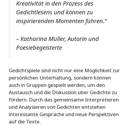
Kreativität in den Prozess des
Gedichtlesens und können zu
inspirierenden Momenten führen.“
– Katharina Müller, Autorin und
Poesiebegeisterte
Gedichtspiele sind nicht nur eine Möglichkeit zur
persönlichen Unterhaltung, sondern können
auch in Gruppen gespielt werden, um den
Austausch und die Diskussion über Gedichte zu
fördern. Durch das gemeinsame Interpretieren
und Analysieren von Gedichten entstehen
interessante Gespräche und neue Perspektiven
auf die Texte.