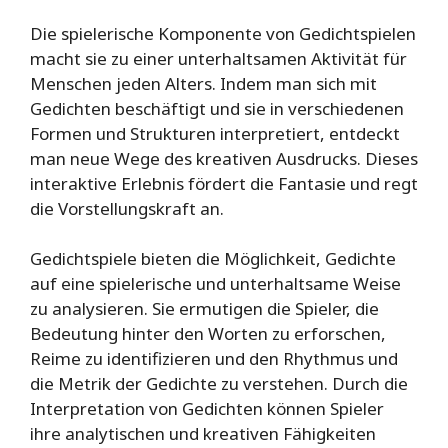
Die spielerische Komponente von Gedichtspielen
macht sie zu einer unterhaltsamen Aktivität für
Menschen jeden Alters. Indem man sich mit
Gedichten beschäftigt und sie in verschiedenen
Formen und Strukturen interpretiert, entdeckt
man neue Wege des kreativen Ausdrucks. Dieses
interaktive Erlebnis fördert die Fantasie und regt
die Vorstellungskraft an.
Gedichtspiele bieten die Möglichkeit, Gedichte
auf eine spielerische und unterhaltsame Weise
zu analysieren. Sie ermutigen die Spieler, die
Bedeutung hinter den Worten zu erforschen,
Reime zu identifizieren und den Rhythmus und
die Metrik der Gedichte zu verstehen. Durch die
Interpretation von Gedichten können Spieler
ihre analytischen und kreativen Fähigkeiten