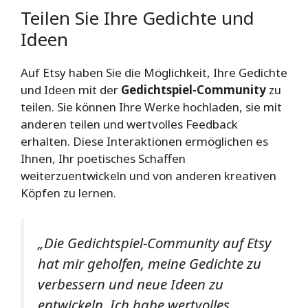
Teilen Sie Ihre Gedichte und
Ideen
Auf Etsy haben Sie die Möglichkeit, Ihre Gedichte
und Ideen mit der
Gedichtspiel-Community
zu
teilen. Sie können Ihre Werke hochladen, sie mit
anderen teilen und wertvolles Feedback
erhalten. Diese Interaktionen ermöglichen es
Ihnen, Ihr poetisches Schaffen
weiterzuentwickeln und von anderen kreativen
Köpfen zu lernen.
„Die Gedichtspiel-Community auf Etsy
hat mir geholfen, meine Gedichte zu
verbessern und neue Ideen zu
entwickeln. Ich habe wertvolles