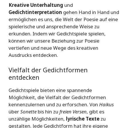
Kreative Unterhaltung
und
Gedichtinterpretation
gehen Hand in Hand und
ermöglichen es uns, die Welt der Poesie auf eine
spielerische und ansprechende Weise zu
erkunden. Indem wir Gedichtspiele spielen,
können wir unsere Beziehung zur Poesie
vertiefen und neue Wege des kreativen
Ausdrucks entdecken.
Vielfalt der Gedichtformen
entdecken
Gedichtspiele bieten eine spannende
Möglichkeit, die Vielfalt der Gedichtformen
kennenzulernen und zu erforschen. Von
Haikus
über
Sonette
bis hin zu
freien Versen
, gibt es
unzählige Möglichkeiten,
lyrische Texte
zu
gestalten. Jede Gedichtform hat ihre eigene