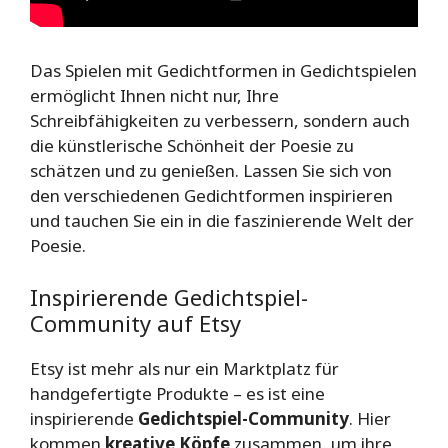
Das Spielen mit Gedichtformen in Gedichtspielen
ermöglicht Ihnen nicht nur, Ihre
Schreibfähigkeiten zu verbessern, sondern auch
die künstlerische Schönheit der Poesie zu
schätzen und zu genießen. Lassen Sie sich von
den verschiedenen Gedichtformen inspirieren
und tauchen Sie ein in die faszinierende Welt der
Poesie.
Inspirierende Gedichtspiel-
Community auf Etsy
Etsy ist mehr als nur ein Marktplatz für
handgefertigte Produkte – es ist eine
inspirierende
Gedichtspiel-Community
. Hier
kommen
kreative Köpfe
zusammen, um ihre