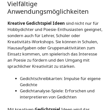
Vielfältige
Anwendungsmöglichkeiten
Kreative Gedichtspiel Ideen
sind nicht nur für
Hobbydichter und Poesie-Enthusiasten geeignet,
sondern auch für Lehrer, Schüler oder
Kreativitäts-Workshops. Sie können in Schulen,
Hausaufgaben oder Gruppenaktivitäten zum
Einsatz kommen, um spielerisch das Interesse
an Poesie zu fördern und den Umgang mit
sprachlicher Kreativität zu stärken.
Gedichtschreibkarten: Impulse für eigene
Gedichte
Gedichtanalyse-Spiele: Erforschen und
interpretieren von Gedichten
Mit kreativen
Gedichtspiel
Ideen wird das