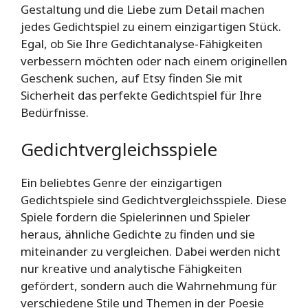
Gestaltung und die Liebe zum Detail machen
jedes Gedichtspiel zu einem einzigartigen Stück.
Egal, ob Sie Ihre Gedichtanalyse-Fähigkeiten
verbessern möchten oder nach einem originellen
Geschenk suchen, auf Etsy finden Sie mit
Sicherheit das perfekte Gedichtspiel für Ihre
Bedürfnisse.
Gedichtvergleichsspiele
Ein beliebtes Genre der einzigartigen
Gedichtspiele sind Gedichtvergleichsspiele. Diese
Spiele fordern die Spielerinnen und Spieler
heraus, ähnliche Gedichte zu finden und sie
miteinander zu vergleichen. Dabei werden nicht
nur kreative und analytische Fähigkeiten
gefördert, sondern auch die Wahrnehmung für
verschiedene Stile und Themen in der Poesie