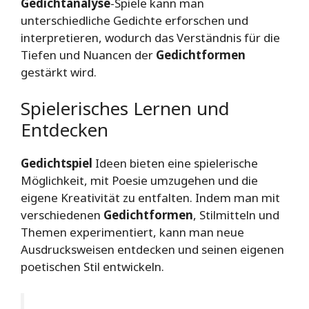
Gedichtanalyse
-Spiele kann man
unterschiedliche Gedichte erforschen und
interpretieren, wodurch das Verständnis für die
Tiefen und Nuancen der
Gedichtformen
gestärkt wird.
Spielerisches Lernen und
Entdecken
Gedichtspiel
Ideen bieten eine spielerische
Möglichkeit, mit Poesie umzugehen und die
eigene Kreativität zu entfalten. Indem man mit
verschiedenen
Gedichtformen
, Stilmitteln und
Themen experimentiert, kann man neue
Ausdrucksweisen entdecken und seinen eigenen
poetischen Stil entwickeln.