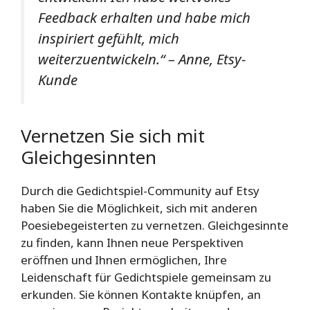
Feedback erhalten und habe mich
inspiriert gefühlt, mich
weiterzuentwickeln.“ – Anne, Etsy-
Kunde
Vernetzen Sie sich mit
Gleichgesinnten
Durch die Gedichtspiel-Community auf Etsy
haben Sie die Möglichkeit, sich mit anderen
Poesiebegeisterten zu vernetzen. Gleichgesinnte
zu finden, kann Ihnen neue Perspektiven
eröffnen und Ihnen ermöglichen, Ihre
Leidenschaft für Gedichtspiele gemeinsam zu
erkunden. Sie können Kontakte knüpfen, an