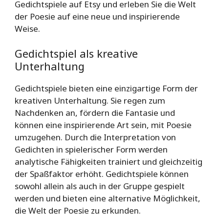
Gedichtspiele auf Etsy und erleben Sie die Welt
der Poesie auf eine neue und inspirierende
Weise.
Gedichtspiel als kreative
Unterhaltung
Gedichtspiele bieten eine einzigartige Form der
kreativen Unterhaltung. Sie regen zum
Nachdenken an, fördern die Fantasie und
können eine inspirierende Art sein, mit Poesie
umzugehen. Durch die Interpretation von
Gedichten in spielerischer Form werden
analytische Fähigkeiten trainiert und gleichzeitig
der Spaßfaktor erhöht. Gedichtspiele können
sowohl allein als auch in der Gruppe gespielt
werden und bieten eine alternative Möglichkeit,
die Welt der Poesie zu erkunden.