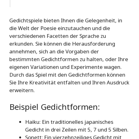
Gedichtspiele bieten Ihnen die Gelegenheit, in
die Welt der Poesie einzutauchen und die
verschiedenen Facetten der Sprache zu
erkunden. Sie können die Herausforderung
annehmen, sich an die Vorgaben der
bestimmten Gedichtformen zu halten, oder Ihre
eigenen Variationen und Experimente wagen.
Durch das Spiel mit den Gedichtformen können
Sie Ihre Kreativität entfalten und Ihren Ausdruck
erweitern.
Beispiel Gedichtformen:
Haiku: Ein traditionelles japanisches
Gedicht in drei Zeilen mit 5, 7 und 5 Silben.
Sonett: Ein vierzehnzeiliges Gedicht mit