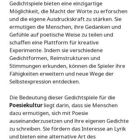
Gedichtspiele bieten eine einzigartige
Möglichkeit, die Macht der Worte zu erforschen
und die eigene Ausdruckskraft zu stärken. Sie
ermutigen die Menschen, ihre Gedanken und
Gefühle auf poetische Weise zu teilen und
schaffen eine Plattform für kreative
Experimente. Indem sie verschiedene
Gedichtformen, Reimstrukturen und
Stimmungen erkunden, können die Spieler ihre
Fähigkeiten erweitern und neue Wege der
Selbstexpression entdecken.
Die Bedeutung dieser Gedichtspiele für die
Poesiekultur
liegt darin, dass sie Menschen
dazu ermutigen, sich mit Poesie
auseinanderzusetzen und ihre eigenen Gedichte
zu schreiben. Sie fördern das Interesse an Lyrik
und bieten eine alternative Art des