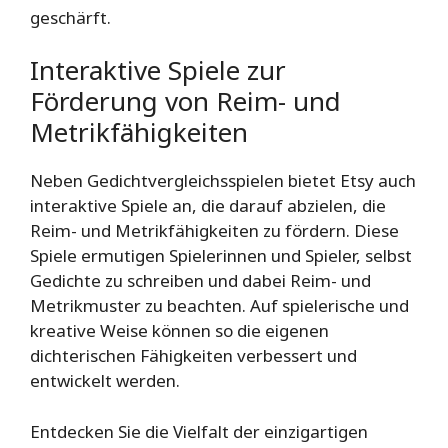
geschärft.
Interaktive Spiele zur
Förderung von Reim- und
Metrikfähigkeiten
Neben Gedichtvergleichsspielen bietet Etsy auch
interaktive Spiele an, die darauf abzielen, die
Reim- und Metrikfähigkeiten zu fördern. Diese
Spiele ermutigen Spielerinnen und Spieler, selbst
Gedichte zu schreiben und dabei Reim- und
Metrikmuster zu beachten. Auf spielerische und
kreative Weise können so die eigenen
dichterischen Fähigkeiten verbessert und
entwickelt werden.
Entdecken Sie die Vielfalt der einzigartigen