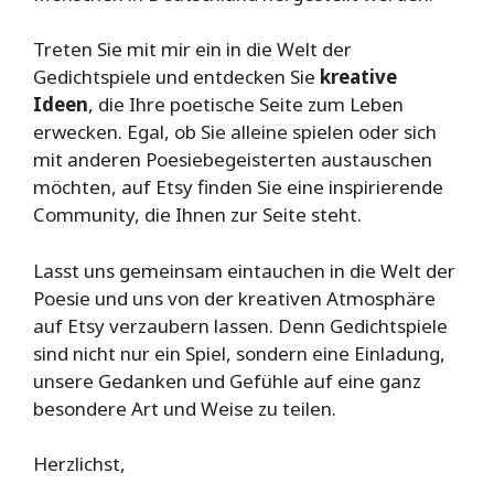
Treten Sie mit mir ein in die Welt der
Gedichtspiele und entdecken Sie
kreative
Ideen
, die Ihre poetische Seite zum Leben
erwecken. Egal, ob Sie alleine spielen oder sich
mit anderen Poesiebegeisterten austauschen
möchten, auf Etsy finden Sie eine inspirierende
Community, die Ihnen zur Seite steht.
Lasst uns gemeinsam eintauchen in die Welt der
Poesie und uns von der kreativen Atmosphäre
auf Etsy verzaubern lassen. Denn Gedichtspiele
sind nicht nur ein Spiel, sondern eine Einladung,
unsere Gedanken und Gefühle auf eine ganz
besondere Art und Weise zu teilen.
Herzlichst,