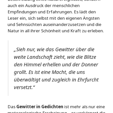
auch ein Ausdruck der menschlichen
Empfindungen und Erfahrungen. Es lädt den
Leser ein, sich selbst mit den eigenen Ängsten
und Sehnsüchten auseinanderzusetzen und die
Natur in all ihrer Schönheit und Kraft zu erleben.
„Sieh nur, wie das Gewitter über die
weite Landschaft zieht, wie die Blitze
den Himmel erhellen und der Donner
grollt. Es ist eine Macht, die uns
überwältigt und zugleich in Ehrfurcht
versetzt.“
Das
Gewitter in Gedichten
ist mehr als nur eine
meteorologische Erscheinung – es verkörpert die