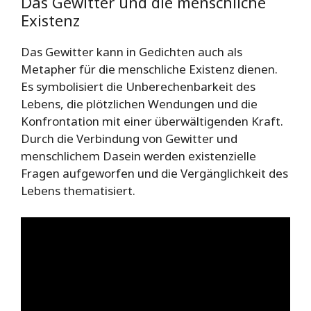
Das Gewitter und die menschliche
Existenz
Das Gewitter kann in Gedichten auch als
Metapher für die menschliche Existenz dienen.
Es symbolisiert die Unberechenbarkeit des
Lebens, die plötzlichen Wendungen und die
Konfrontation mit einer überwältigenden Kraft.
Durch die Verbindung von Gewitter und
menschlichem Dasein werden existenzielle
Fragen aufgeworfen und die Vergänglichkeit des
Lebens thematisiert.