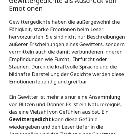
Gewittergedichte als Ausdruck von
Emotionen
Gewittergedichte haben die außergewöhnliche
Fähigkeit, starke Emotionen beim Leser
hervorzurufen. Sie sind nicht nur Beschreibungen
äußerer Erscheinungen eines Gewitters, sondern
vermitteln auch die damit verbundenen inneren
Empfindungen wie Furcht, Ehrfurcht oder
Staunen. Durch die kraftvolle Sprache und die
bildhafte Darstellung der Gedichte werden diese
Emotionen lebendig und greifbar.
Ein Gewitter ist mehr als nur eine Ansammlung
von Blitzen und Donner. Es ist ein Naturereignis,
das eine Vielzahl von Gefühlen auslöst. Ein
Gewittergedicht
kann diese Gefühle
wiedergeben und den Leser tiefer in die