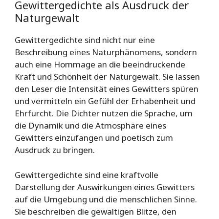
Gewittergedichte als Ausdruck der
Naturgewalt
Gewittergedichte sind nicht nur eine
Beschreibung eines Naturphänomens, sondern
auch eine Hommage an die beeindruckende
Kraft und Schönheit der Naturgewalt. Sie lassen
den Leser die Intensität eines Gewitters spüren
und vermitteln ein Gefühl der Erhabenheit und
Ehrfurcht. Die Dichter nutzen die Sprache, um
die Dynamik und die Atmosphäre eines
Gewitters einzufangen und poetisch zum
Ausdruck zu bringen.
Gewittergedichte sind eine kraftvolle
Darstellung der Auswirkungen eines Gewitters
auf die Umgebung und die menschlichen Sinne.
Sie beschreiben die gewaltigen Blitze, den