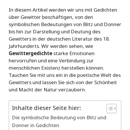
In diesem Artikel werden wir uns mit Gedichten
über Gewitter beschäftigen, von den
symbolischen Bedeutungen von Blitz und Donner
bis hin zur Darstellung und Deutung des
Gewitters in der deutschen Literatur des 18.
Jahrhunderts. Wir werden sehen, wie
Gewittergedichte
starke Emotionen
hervorrufen und eine Verbindung zur
menschlichen Existenz herstellen können.
Tauchen Sie mit uns ein in die poetische Welt des
Gewitters und lassen Sie sich von der Schönheit
und Macht der Natur verzaubern.
Inhalte dieser Seite hier:
Die symbolische Bedeutung von Blitz und
Donner in Gedichten