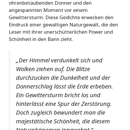
ohrenbetäubenden Donner und den
angespannten Moment vor einem
Gewittersturm. Diese Gedichte erwecken den
Eindruck einer gewaltigen Naturgewalt, die den
Leser mit ihrer unerschütterlichen Power und
Schönheit in den Bann zieht.
„Der Himmel verdunkelt sich und
Wolken ziehen auf. Die Blitze
durchzucken die Dunkelheit und der
Donnerschlag lässt die Erde erbeben.
Ein Gewittersturm bricht los und
hinterlässt eine Spur der Zerstörung.
Doch zugleich bewundert man die
majestätische Schönheit, die diesem
Naturphänomen innewohnt.“