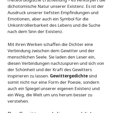
dichotomische Natur unserer Existenz. Es ist der
Ausdruck unserer tiefsten Empfindungen und
Emotionen, aber auch ein Symbol für die
Unkontrollierbarkeit des Lebens und die Suche
nach dem Sinn der Existenz.
Mit ihren Werken schaffen die Dichter eine
Verbindung zwischen dem Gewitter und der
menschlichen Seele. Sie laden den Leser ein,
diesen Verbindungen nachzuspüren und sich von
der Schönheit und der Kraft des Gewitters
inspirieren zu lassen.
Gewittergedichte
sind
somit nicht nur eine Form der Poesie, sondern
auch ein Spiegel unserer eigenen Existenz und
ein Weg, die Welt um uns herum besser zu
verstehen.