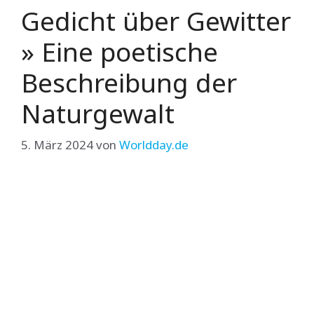
Gedicht über Gewitter
» Eine poetische
Beschreibung der
Naturgewalt
5. März 2024
von
Worldday.de