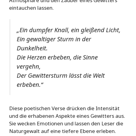
Atmosphäre und den Zauber eines Gewitters
eintauchen lassen.
„Ein dumpfer Knall, ein gleißend Licht,
Ein gewaltiger Sturm in der
Dunkelheit.
Die Herzen erbeben, die Sinne
vergehn,
Der Gewittersturm lässt die Welt
erbeben.“
Diese poetischen Verse drücken die Intensität
und die erhabenen Aspekte eines Gewitters aus.
Sie wecken Emotionen und lassen den Leser die
Naturgewalt auf eine tiefere Ebene erleben.