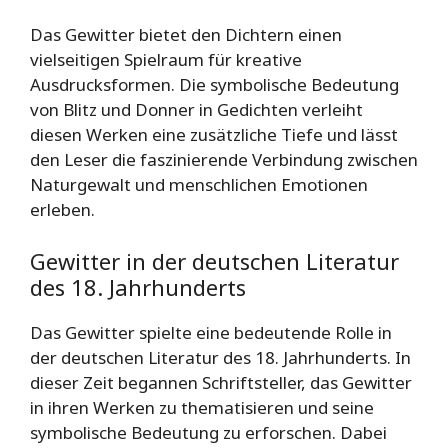
Das Gewitter bietet den Dichtern einen
vielseitigen Spielraum für kreative
Ausdrucksformen. Die symbolische Bedeutung
von Blitz und Donner in Gedichten verleiht
diesen Werken eine zusätzliche Tiefe und lässt
den Leser die faszinierende Verbindung zwischen
Naturgewalt und menschlichen Emotionen
erleben.
Gewitter in der deutschen Literatur
des 18. Jahrhunderts
Das Gewitter spielte eine bedeutende Rolle in
der deutschen Literatur des 18. Jahrhunderts. In
dieser Zeit begannen Schriftsteller, das Gewitter
in ihren Werken zu thematisieren und seine
symbolische Bedeutung zu erforschen. Dabei