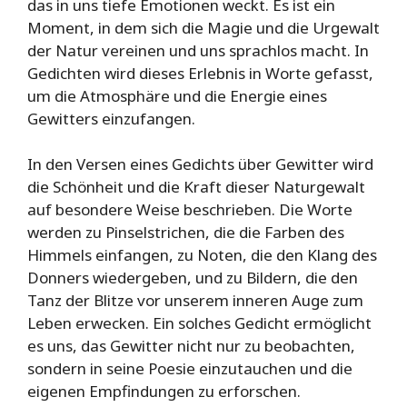
das in uns tiefe Emotionen weckt. Es ist ein
Moment, in dem sich die Magie und die Urgewalt
der Natur vereinen und uns sprachlos macht. In
Gedichten wird dieses Erlebnis in Worte gefasst,
um die Atmosphäre und die Energie eines
Gewitters einzufangen.
In den Versen eines Gedichts über Gewitter wird
die Schönheit und die Kraft dieser Naturgewalt
auf besondere Weise beschrieben. Die Worte
werden zu Pinselstrichen, die die Farben des
Himmels einfangen, zu Noten, die den Klang des
Donners wiedergeben, und zu Bildern, die den
Tanz der Blitze vor unserem inneren Auge zum
Leben erwecken. Ein solches Gedicht ermöglicht
es uns, das Gewitter nicht nur zu beobachten,
sondern in seine Poesie einzutauchen und die
eigenen Empfindungen zu erforschen.