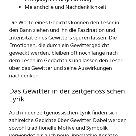
Melancholie und Nachdenklichkeit
Die Worte eines Gedichts können den Leser in
den Bann ziehen und ihn die Faszination und
Intensität eines Gewitters spüren lassen. Die
Emotionen, die durch ein Gewittergedicht
geweckt werden, bleiben oft noch lange nach
dem Lesen im Gedächtnis und lassen den Leser
über das Gewitter und seine Auswirkungen
nachdenken.
Das Gewitter in der zeitgenössischen
Lyrik
Auch in der zeitgenössischen Lyrik finden sich
zahlreiche Gedichte über Gewitter. Dabei werden
sowohl traditionelle Motive und Symbolik
verwendet als auch neue, innovative Ansätze