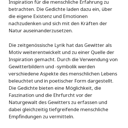
Inspiration für die menschliche Erfahrung zu
betrachten. Die Gedichte laden dazu ein, über
die eigene Existenz und Emotionen
nachzudenken und sich mit den Kräften der
Natur auseinanderzusetzen.
Die zeitgenössische Lyrik hat das Gewitter als
Motiv weiterentwickelt und zu einer Quelle der
Inspiration gemacht. Durch die Verwendung von
Gewitterbildern und -symbolik werden
verschiedene Aspekte des menschlichen Lebens
beleuchtet und in poetischer Form dargestellt.
Die Gedichte bieten eine Möglichkeit, die
Faszination und die Ehrfurcht vor der
Naturgewalt des Gewitters zu erfassen und
dabei gleichzeitig tiefgreifende menschliche
Empfindungen zu vermitteln.