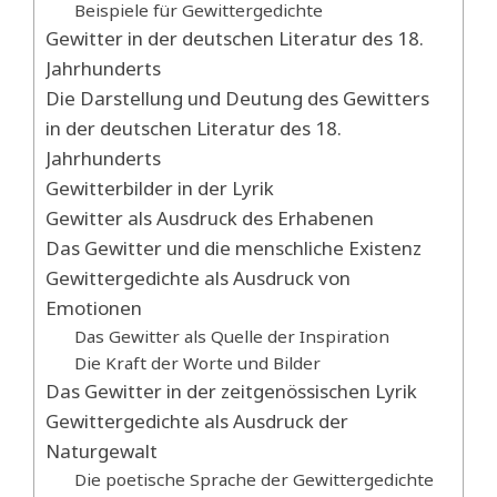
Beispiele für Gewittergedichte
Gewitter in der deutschen Literatur des 18.
Jahrhunderts
Die Darstellung und Deutung des Gewitters
in der deutschen Literatur des 18.
Jahrhunderts
Gewitterbilder in der Lyrik
Gewitter als Ausdruck des Erhabenen
Das Gewitter und die menschliche Existenz
Gewittergedichte als Ausdruck von
Emotionen
Das Gewitter als Quelle der Inspiration
Die Kraft der Worte und Bilder
Das Gewitter in der zeitgenössischen Lyrik
Gewittergedichte als Ausdruck der
Naturgewalt
Die poetische Sprache der Gewittergedichte