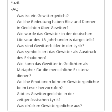
Fazit
FAQ
Was ist ein Gewittergedicht?
Welche Bedeutung haben Blitz und Donner
in Gedichten über Gewitter?
Wie wurde das Gewitter in der deutschen
Literatur des 18. Jahrhunderts dargestellt?
Was sind Gewitterbilder in der Lyrik?
Was symbolisiert das Gewitter als Ausdruck
des Erhabenen?
Wie kann das Gewitter in Gedichten als
Metapher für die menschliche Existenz
dienen?
Welche Emotionen können Gewittergedichte
beim Leser hervorrufen?
Gibt es Gewittergedichte in der
zeitgenössischen Lyrik?
Was drücken Gewittergedichte aus?