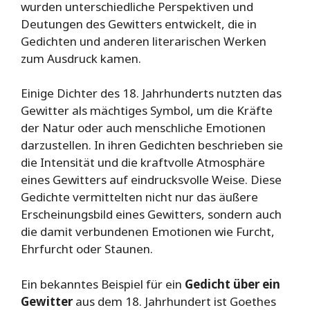
wurden unterschiedliche Perspektiven und
Deutungen des Gewitters entwickelt, die in
Gedichten und anderen literarischen Werken
zum Ausdruck kamen.
Einige Dichter des 18. Jahrhunderts nutzten das
Gewitter als mächtiges Symbol, um die Kräfte
der Natur oder auch menschliche Emotionen
darzustellen. In ihren Gedichten beschrieben sie
die Intensität und die kraftvolle Atmosphäre
eines Gewitters auf eindrucksvolle Weise. Diese
Gedichte vermittelten nicht nur das äußere
Erscheinungsbild eines Gewitters, sondern auch
die damit verbundenen Emotionen wie Furcht,
Ehrfurcht oder Staunen.
Ein bekanntes Beispiel für ein
Gedicht über ein
Gewitter
aus dem 18. Jahrhundert ist Goethes