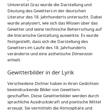
Universität Graz wurde die Darstellung und
Deutung des Gewitters in der deutschen
Literatur des 18. Jahrhunderts untersucht. Dabei
wurde analysiert, wie sich das Wissen über das
Gewitter und seine technische Beherrschung auf
die literarische Gestaltung auswirkte. Es wurde
festgestellt, dass sich die Darstellung des
Gewitters im Laufe des 18. Jahrhunderts
veränderte und eine ästhetische Dimension
erhielt.
Gewitterbilder in der Lyrik
Verschiedene Dichter haben in ihren Gedichten
beeindruckende Bilder von Gewittern
geschaffen. Diese Gewitterbilder werden durch
sprachliche Ausdruckskraft und poetische Mittel
erzeugt. Sie vermitteln die Atmosphäre und