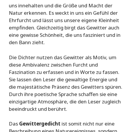
uns innehalten und die Größe und Macht der
Natur erkennen. Es weckt in uns ein Gefühl der
Ehrfurcht und lässt uns unsere eigene Kleinheit
empfinden. Gleichzeitig birgt das Gewitter auch
eine gewisse Schönheit, die uns fasziniert und in
den Bann zieht.
Die Dichter nutzen das Gewitter als Motiv, um
diese Ambivalenz zwischen Furcht und
Faszination zu erfassen und in Worte zu fassen.
Sie lassen den Leser die gewaltige Energie und
die majestätische Präsenz des Gewitters spüren.
Durch ihre poetische Sprache schaffen sie eine
einzigartige Atmosphäre, die den Leser zugleich
beeindruckt und berührt.
Das
Gewittergedicht
ist somit nicht nur eine
Beschreibung eines Naturereignisses, sondern