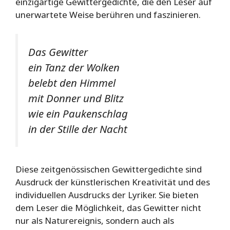
einzigartige Gewittergedichte, die den Leser auf
unerwartete Weise berühren und faszinieren.
Das Gewitter
ein Tanz der Wolken
belebt den Himmel
mit Donner und Blitz
wie ein Paukenschlag
in der Stille der Nacht
Diese zeitgenössischen Gewittergedichte sind
Ausdruck der künstlerischen Kreativität und des
individuellen Ausdrucks der Lyriker. Sie bieten
dem Leser die Möglichkeit, das Gewitter nicht
nur als Naturereignis, sondern auch als