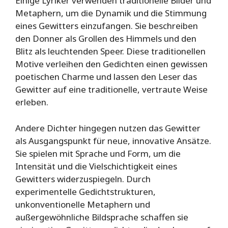
Einige Lyriker verwenden traditionelle Bilder und
Metaphern, um die Dynamik und die Stimmung
eines Gewitters einzufangen. Sie beschreiben
den Donner als Grollen des Himmels und den
Blitz als leuchtenden Speer. Diese traditionellen
Motive verleihen den Gedichten einen gewissen
poetischen Charme und lassen den Leser das
Gewitter auf eine traditionelle, vertraute Weise
erleben.
Andere Dichter hingegen nutzen das Gewitter
als Ausgangspunkt für neue, innovative Ansätze.
Sie spielen mit Sprache und Form, um die
Intensität und die Vielschichtigkeit eines
Gewitters widerzuspiegeln. Durch
experimentelle Gedichtstrukturen,
unkonventionelle Metaphern und
außergewöhnliche Bildsprache schaffen sie