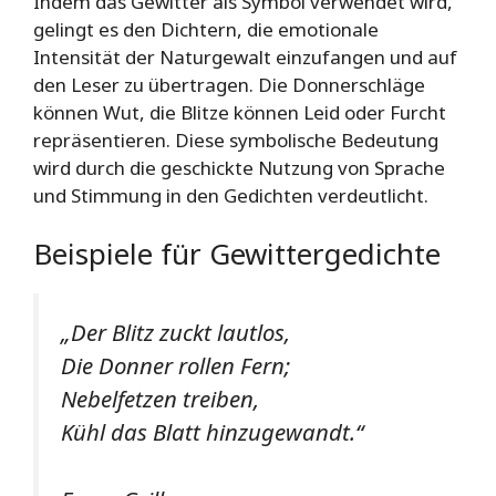
Indem das Gewitter als Symbol verwendet wird,
gelingt es den Dichtern, die emotionale
Intensität der Naturgewalt einzufangen und auf
den Leser zu übertragen. Die Donnerschläge
können Wut, die Blitze können Leid oder Furcht
repräsentieren. Diese symbolische Bedeutung
wird durch die geschickte Nutzung von Sprache
und Stimmung in den Gedichten verdeutlicht.
Beispiele für Gewittergedichte
„Der Blitz zuckt lautlos,
Die Donner rollen Fern;
Nebelfetzen treiben,
Kühl das Blatt hinzugewandt.“