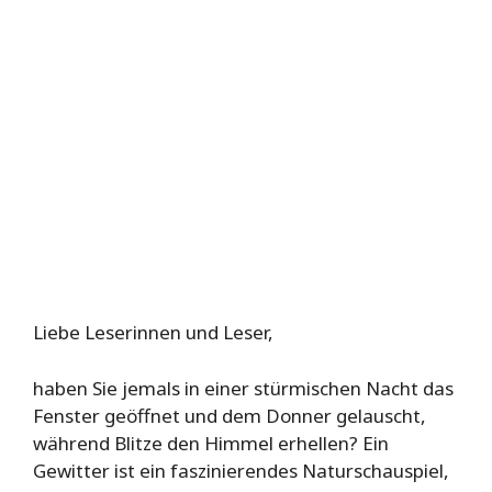
Liebe Leserinnen und Leser,
haben Sie jemals in einer stürmischen Nacht das
Fenster geöffnet und dem Donner gelauscht,
während Blitze den Himmel erhellen? Ein
Gewitter ist ein faszinierendes Naturschauspiel,