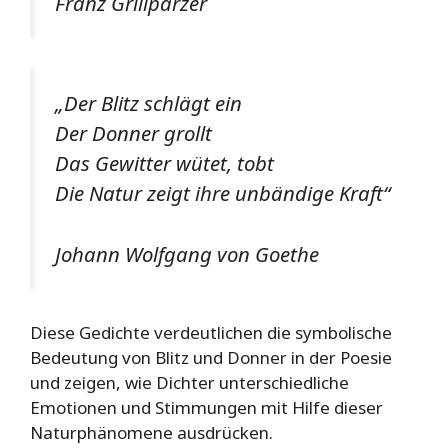
Franz Grillparzer
„Der Blitz schlägt ein
Der Donner grollt
Das Gewitter wütet, tobt
Die Natur zeigt ihre unbändige Kraft“
Johann Wolfgang von Goethe
Diese Gedichte verdeutlichen die symbolische
Bedeutung von Blitz und Donner in der Poesie
und zeigen, wie Dichter unterschiedliche
Emotionen und Stimmungen mit Hilfe dieser
Naturphänomene ausdrücken.