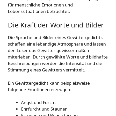
für menschliche Emotionen und
Lebenssituationen betrachtet.
Die Kraft der Worte und Bilder
Die Sprache und Bilder eines Gewittergedichts
schaffen eine lebendige Atmosphäre und lassen
den Leser das Gewitter gewissermaßen
miterleben. Durch gewählte Worte und bildhafte
Beschreibungen werden die Intensität und die
Stimmung eines Gewitters vermittelt.
Ein Gewittergedicht kann beispielsweise
folgende Emotionen erzeugen:
Angst und Furcht
Ehrfurcht und Staunen
Erregung und Begeisterung