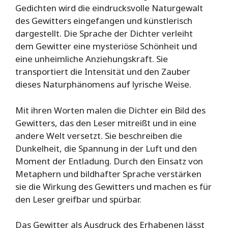
Gedichten wird die eindrucksvolle Naturgewalt
des Gewitters eingefangen und künstlerisch
dargestellt. Die Sprache der Dichter verleiht
dem Gewitter eine mysteriöse Schönheit und
eine unheimliche Anziehungskraft. Sie
transportiert die Intensität und den Zauber
dieses Naturphänomens auf lyrische Weise.
Mit ihren Worten malen die Dichter ein Bild des
Gewitters, das den Leser mitreißt und in eine
andere Welt versetzt. Sie beschreiben die
Dunkelheit, die Spannung in der Luft und den
Moment der Entladung. Durch den Einsatz von
Metaphern und bildhafter Sprache verstärken
sie die Wirkung des Gewitters und machen es für
den Leser greifbar und spürbar.
Das Gewitter als Ausdruck des Erhabenen lässt