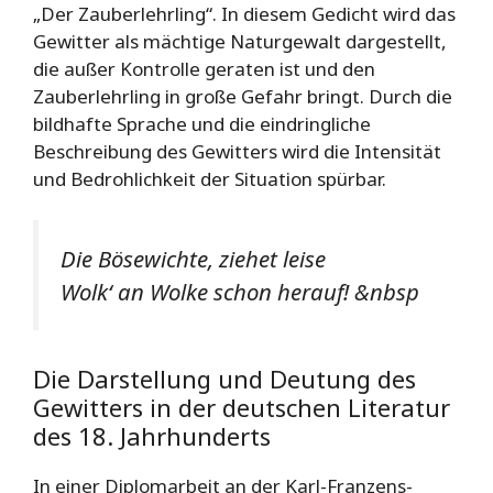
„Der Zauberlehrling“. In diesem Gedicht wird das
Gewitter als mächtige Naturgewalt dargestellt,
die außer Kontrolle geraten ist und den
Zauberlehrling in große Gefahr bringt. Durch die
bildhafte Sprache und die eindringliche
Beschreibung des Gewitters wird die Intensität
und Bedrohlichkeit der Situation spürbar.
Die Bösewichte, ziehet leise
Wolk‘ an Wolke schon herauf! &nbsp
Die Darstellung und Deutung des
Gewitters in der deutschen Literatur
des 18. Jahrhunderts
In einer Diplomarbeit an der Karl-Franzens-