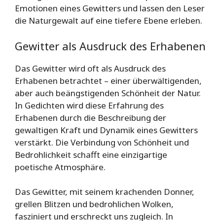
Emotionen eines Gewitters und lassen den Leser
die Naturgewalt auf eine tiefere Ebene erleben.
Gewitter als Ausdruck des Erhabenen
Das Gewitter wird oft als Ausdruck des
Erhabenen betrachtet – einer überwältigenden,
aber auch beängstigenden Schönheit der Natur.
In Gedichten wird diese Erfahrung des
Erhabenen durch die Beschreibung der
gewaltigen Kraft und Dynamik eines Gewitters
verstärkt. Die Verbindung von Schönheit und
Bedrohlichkeit schafft eine einzigartige
poetische Atmosphäre.
Das Gewitter, mit seinem krachenden Donner,
grellen Blitzen und bedrohlichen Wolken,
fasziniert und erschreckt uns zugleich. In