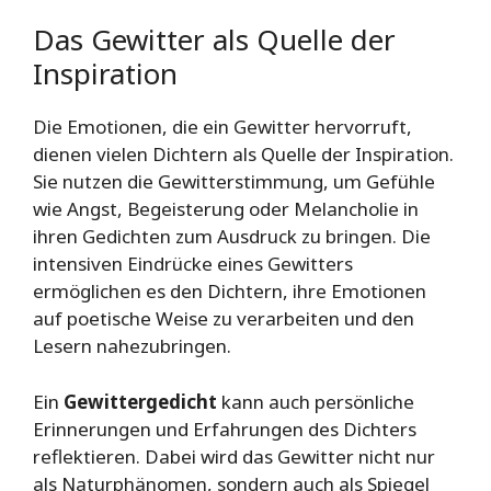
Das Gewitter als Quelle der
Inspiration
Die Emotionen, die ein Gewitter hervorruft,
dienen vielen Dichtern als Quelle der Inspiration.
Sie nutzen die Gewitterstimmung, um Gefühle
wie Angst, Begeisterung oder Melancholie in
ihren Gedichten zum Ausdruck zu bringen. Die
intensiven Eindrücke eines Gewitters
ermöglichen es den Dichtern, ihre Emotionen
auf poetische Weise zu verarbeiten und den
Lesern nahezubringen.
Ein
Gewittergedicht
kann auch persönliche
Erinnerungen und Erfahrungen des Dichters
reflektieren. Dabei wird das Gewitter nicht nur
als Naturphänomen, sondern auch als Spiegel