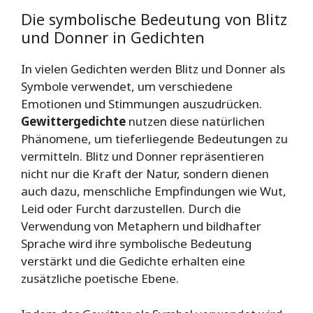
Die symbolische Bedeutung von Blitz
und Donner in Gedichten
In vielen Gedichten werden Blitz und Donner als
Symbole verwendet, um verschiedene
Emotionen und Stimmungen auszudrücken.
Gewittergedichte
nutzen diese natürlichen
Phänomene, um tieferliegende Bedeutungen zu
vermitteln. Blitz und Donner repräsentieren
nicht nur die Kraft der Natur, sondern dienen
auch dazu, menschliche Empfindungen wie Wut,
Leid oder Furcht darzustellen. Durch die
Verwendung von Metaphern und bildhafter
Sprache wird ihre symbolische Bedeutung
verstärkt und die Gedichte erhalten eine
zusätzliche poetische Ebene.