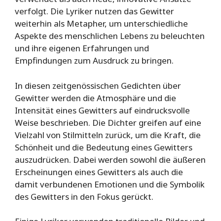
verfolgt. Die Lyriker nutzen das Gewitter
weiterhin als Metapher, um unterschiedliche
Aspekte des menschlichen Lebens zu beleuchten
und ihre eigenen Erfahrungen und
Empfindungen zum Ausdruck zu bringen.
In diesen zeitgenössischen Gedichten über
Gewitter werden die Atmosphäre und die
Intensität eines Gewitters auf eindrucksvolle
Weise beschrieben. Die Dichter greifen auf eine
Vielzahl von Stilmitteln zurück, um die Kraft, die
Schönheit und die Bedeutung eines Gewitters
auszudrücken. Dabei werden sowohl die äußeren
Erscheinungen eines Gewitters als auch die
damit verbundenen Emotionen und die Symbolik
des Gewitters in den Fokus gerückt.