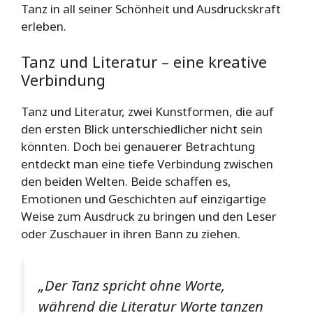
Tanz in all seiner Schönheit und Ausdruckskraft
erleben.
Tanz und Literatur – eine kreative
Verbindung
Tanz und Literatur, zwei Kunstformen, die auf
den ersten Blick unterschiedlicher nicht sein
könnten. Doch bei genauerer Betrachtung
entdeckt man eine tiefe Verbindung zwischen
den beiden Welten. Beide schaffen es,
Emotionen und Geschichten auf einzigartige
Weise zum Ausdruck zu bringen und den Leser
oder Zuschauer in ihren Bann zu ziehen.
„Der Tanz spricht ohne Worte,
während die Literatur Worte tanzen