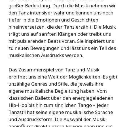
großer Bedeutung. Durch die Musik nehmen wir
den Tanz intensiver wahr und können uns noch
tiefer in die Emotionen und Geschichten
hineinversetzen, die der Tanz erzählt. Die Musik
trägt uns auf sanften Klängen oder treibt uns
mit pulsierenden Beats voran. Sie inspiriert uns
zu neuen Bewegungen und lässt uns ein Teil des
musikalischen Ausdrucks werden.
Das Zusammenspiel von Tanz und Musik
eröffnet uns eine Welt der Möglichkeiten. Es gibt
unzählige Genres und Stile, die jeweils ihre
eigene musikalische Begleitung haben. Vom
klassischen Ballett über den energiegeladenen
Hip-Hop bis hin zum sinnlichen Tango – jeder
Tanzstil hat seine eigene musikalische Sprache
und Ausdrucksform. Die Auswahl der Musik
beeinflusst direkt unsere Bewegungen und die