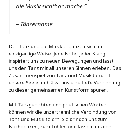
die Musik sichtbar mache.“
– Tänzername
Der Tanz und die Musik ergänzen sich auf
einzigartige Weise. Jede Note, jeder Klang
inspiriert uns zu neuen Bewegungen und lässt
uns den Tanz mit all unseren Sinnen erleben. Das
Zusammenspiel von Tanz und Musik berührt
unsere Seele und lässt uns eine tiefe Verbindung
zu dieser gemeinsamen Kunstform spüren.
Mit Tanzgedichten und poetischen Worten
können wir die unzertrennliche Verbindung von
Tanz und Musik feiern. Sie bringen uns zum
Nachdenken, zum Fühlen und lassen uns den