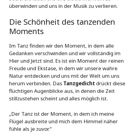
überwinden und uns in der Musik zu verlieren.
Die Schönheit des tanzenden
Moments
Im Tanz finden wir den Moment, in dem alle
Gedanken verschwinden und wir vollständig im
Hier und Jetzt sind. Es ist ein Moment der reinen
Freude und Ekstase, in dem wir unsere wahre
Natur entdecken und uns mit der Welt um uns
herum verbinden. Das
Tanzgedicht
drückt diese
flüchtigen Augenblicke aus, in denen die Zeit
stillzustehen scheint und alles möglich ist.
„Der Tanz ist der Moment, in dem ich meine
Flügel ausbreite und mich dem Himmel näher
fühle als je zuvor.“