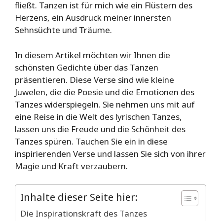
fließt. Tanzen ist für mich wie ein Flüstern des
Herzens, ein Ausdruck meiner innersten
Sehnsüchte und Träume.
In diesem Artikel möchten wir Ihnen die
schönsten Gedichte über das Tanzen
präsentieren. Diese Verse sind wie kleine
Juwelen, die die Poesie und die Emotionen des
Tanzes widerspiegeln. Sie nehmen uns mit auf
eine Reise in die Welt des lyrischen Tanzes,
lassen uns die Freude und die Schönheit des
Tanzes spüren. Tauchen Sie ein in diese
inspirierenden Verse und lassen Sie sich von ihrer
Magie und Kraft verzaubern.
Inhalte dieser Seite hier:
Die Inspirationskraft des Tanzes