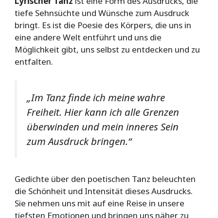
Lyrischer Tanz
ist eine Form des Ausdrucks, die
tiefe Sehnsüchte und Wünsche zum Ausdruck
bringt. Es ist die Poesie des Körpers, die uns in
eine andere Welt entführt und uns die
Möglichkeit gibt, uns selbst zu entdecken und zu
entfalten.
„Im Tanz finde ich meine wahre
Freiheit. Hier kann ich alle Grenzen
überwinden und mein inneres Sein
zum Ausdruck bringen.“
Gedichte über den poetischen Tanz beleuchten
die Schönheit und Intensität dieses Ausdrucks.
Sie nehmen uns mit auf eine Reise in unsere
tiefsten Emotionen und bringen uns näher zu