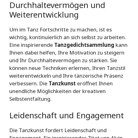
Durchhaltevermögen und
Weiterentwicklung
Um im Tanz Fortschritte zu machen, ist es
wichtig, kontinuierlich an sich selbst zu arbeiten.
Eine inspirierende
Tanzgedichtsammlung
kann
Ihnen dabei helfen, Ihre Motivation zu steigern
und Ihr Durchhaltevermögen zu stärken. Sie
können neue Techniken erlernen, Ihren Tanzstil
weiterentwickeln und Ihre tänzerische Präsenz
verbessern. Die
Tanzkunst
eröffnet Ihnen
unendliche Möglichkeiten der kreativen
Selbstentfaltung.
Leidenschaft und Engagement
Die Tanzkunst fordert Leidenschaft und
Engagement. Ein inspirierendes Zitat von Alvin