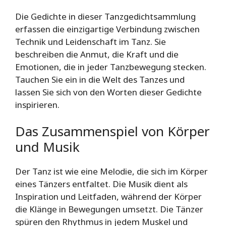
Die Gedichte in dieser Tanzgedichtsammlung
erfassen die einzigartige Verbindung zwischen
Technik und Leidenschaft im Tanz. Sie
beschreiben die Anmut, die Kraft und die
Emotionen, die in jeder Tanzbewegung stecken.
Tauchen Sie ein in die Welt des Tanzes und
lassen Sie sich von den Worten dieser Gedichte
inspirieren.
Das Zusammenspiel von Körper
und Musik
Der Tanz ist wie eine Melodie, die sich im Körper
eines Tänzers entfaltet. Die Musik dient als
Inspiration und Leitfaden, während der Körper
die Klänge in Bewegungen umsetzt. Die Tänzer
spüren den Rhythmus in jedem Muskel und