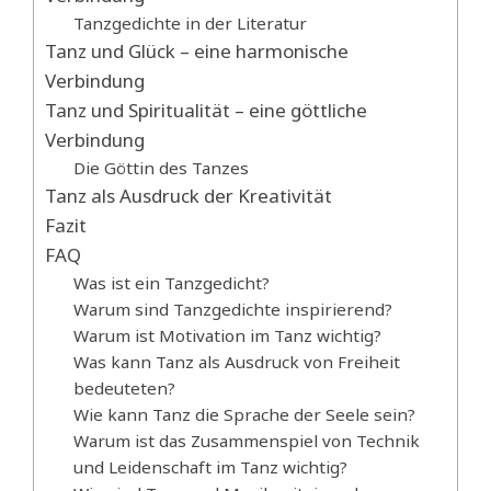
Tanzgedichte in der Literatur
Tanz und Glück – eine harmonische
Verbindung
Tanz und Spiritualität – eine göttliche
Verbindung
Die Göttin des Tanzes
Tanz als Ausdruck der Kreativität
Fazit
FAQ
Was ist ein Tanzgedicht?
Warum sind Tanzgedichte inspirierend?
Warum ist Motivation im Tanz wichtig?
Was kann Tanz als Ausdruck von Freiheit
bedeuteten?
Wie kann Tanz die Sprache der Seele sein?
Warum ist das Zusammenspiel von Technik
und Leidenschaft im Tanz wichtig?