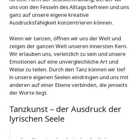
uns von den Fesseln des Alltags befreien und uns
ganz auf unsere eigene kreative
Ausdrucksfähigkeit konzentrieren können.
Wenn wir tanzen, öffnen wir uns der Welt und
zeigen der ganzen Welt unseren innersten Kern.
Wir erlauben uns, verletzlich zu sein und unsere
Emotionen auf eine unvergleichliche Art und
Weise zu teilen. Durch den Tanz können wir tief
in unsere eigenen Seelen eindringen und uns mit
anderen auf einer Ebene verbinden, die jenseits
der Worte liegt.
Tanzkunst – der Ausdruck der
lyrischen Seele