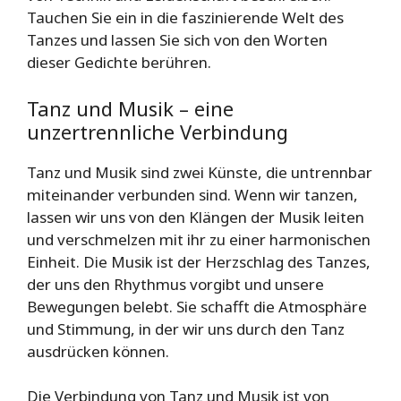
Tauchen Sie ein in die faszinierende Welt des
Tanzes und lassen Sie sich von den Worten
dieser Gedichte berühren.
Tanz und Musik – eine
unzertrennliche Verbindung
Tanz und Musik sind zwei Künste, die untrennbar
miteinander verbunden sind. Wenn wir tanzen,
lassen wir uns von den Klängen der Musik leiten
und verschmelzen mit ihr zu einer harmonischen
Einheit. Die Musik ist der Herzschlag des Tanzes,
der uns den Rhythmus vorgibt und unsere
Bewegungen belebt. Sie schafft die Atmosphäre
und Stimmung, in der wir uns durch den Tanz
ausdrücken können.
Die Verbindung von Tanz und Musik ist von