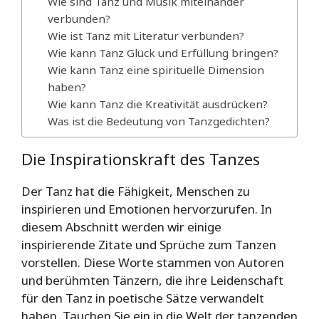
Wie sind Tanz und Musik miteinander
verbunden?
Wie ist Tanz mit Literatur verbunden?
Wie kann Tanz Glück und Erfüllung bringen?
Wie kann Tanz eine spirituelle Dimension
haben?
Wie kann Tanz die Kreativität ausdrücken?
Was ist die Bedeutung von Tanzgedichten?
Die Inspirationskraft des Tanzes
Der Tanz hat die Fähigkeit, Menschen zu
inspirieren und Emotionen hervorzurufen. In
diesem Abschnitt werden wir einige
inspirierende Zitate und Sprüche zum Tanzen
vorstellen. Diese Worte stammen von Autoren
und berühmten Tänzern, die ihre Leidenschaft
für den Tanz in poetische Sätze verwandelt
haben. Tauchen Sie ein in die Welt der tanzenden