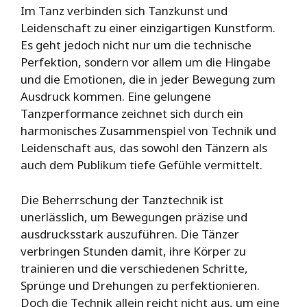
Im Tanz verbinden sich Tanzkunst und
Leidenschaft zu einer einzigartigen Kunstform.
Es geht jedoch nicht nur um die technische
Perfektion, sondern vor allem um die Hingabe
und die Emotionen, die in jeder Bewegung zum
Ausdruck kommen. Eine gelungene
Tanzperformance zeichnet sich durch ein
harmonisches Zusammenspiel von Technik und
Leidenschaft aus, das sowohl den Tänzern als
auch dem Publikum tiefe Gefühle vermittelt.
Die Beherrschung der Tanztechnik ist
unerlässlich, um Bewegungen präzise und
ausdrucksstark auszuführen. Die Tänzer
verbringen Stunden damit, ihre Körper zu
trainieren und die verschiedenen Schritte,
Sprünge und Drehungen zu perfektionieren.
Doch die Technik allein reicht nicht aus, um eine