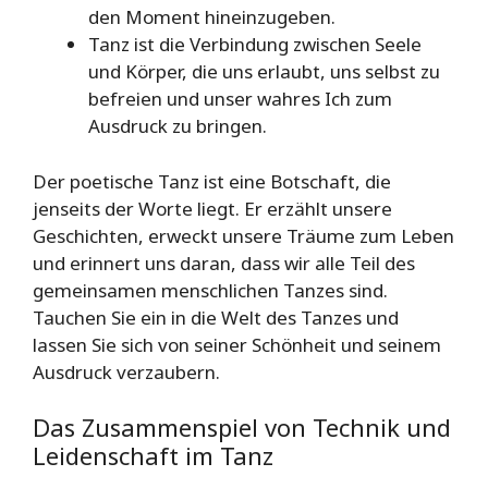
den Moment hineinzugeben.
Tanz ist die Verbindung zwischen Seele
und Körper, die uns erlaubt, uns selbst zu
befreien und unser wahres Ich zum
Ausdruck zu bringen.
Der poetische Tanz ist eine Botschaft, die
jenseits der Worte liegt. Er erzählt unsere
Geschichten, erweckt unsere Träume zum Leben
und erinnert uns daran, dass wir alle Teil des
gemeinsamen menschlichen Tanzes sind.
Tauchen Sie ein in die Welt des Tanzes und
lassen Sie sich von seiner Schönheit und seinem
Ausdruck verzaubern.
Das Zusammenspiel von Technik und
Leidenschaft im Tanz