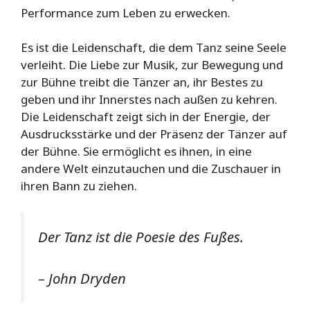
Performance zum Leben zu erwecken.
Es ist die Leidenschaft, die dem Tanz seine Seele
verleiht. Die Liebe zur Musik, zur Bewegung und
zur Bühne treibt die Tänzer an, ihr Bestes zu
geben und ihr Innerstes nach außen zu kehren.
Die Leidenschaft zeigt sich in der Energie, der
Ausdrucksstärke und der Präsenz der Tänzer auf
der Bühne. Sie ermöglicht es ihnen, in eine
andere Welt einzutauchen und die Zuschauer in
ihren Bann zu ziehen.
Der Tanz ist die Poesie des Fußes.
– John Dryden