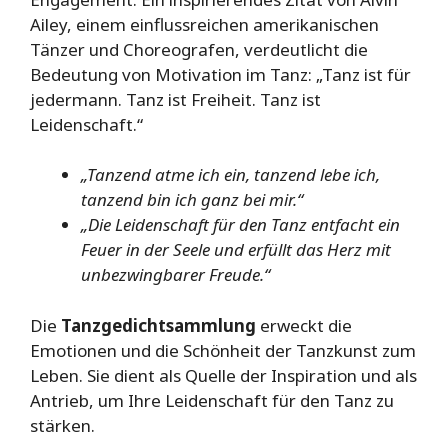
Ailey, einem einflussreichen amerikanischen
Tänzer und Choreografen, verdeutlicht die
Bedeutung von Motivation im Tanz: „Tanz ist für
jedermann. Tanz ist Freiheit. Tanz ist
Leidenschaft.“
„Tanzend atme ich ein, tanzend lebe ich,
tanzend bin ich ganz bei mir.“
„Die Leidenschaft für den Tanz entfacht ein
Feuer in der Seele und erfüllt das Herz mit
unbezwingbarer Freude.“
Die
Tanzgedichtsammlung
erweckt die
Emotionen und die Schönheit der Tanzkunst zum
Leben. Sie dient als Quelle der Inspiration und als
Antrieb, um Ihre Leidenschaft für den Tanz zu
stärken.