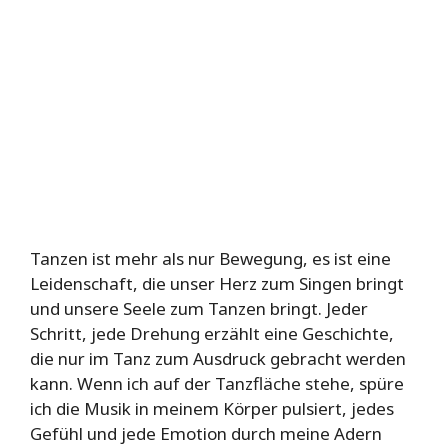
Tanzen ist mehr als nur Bewegung, es ist eine
Leidenschaft, die unser Herz zum Singen bringt
und unsere Seele zum Tanzen bringt. Jeder
Schritt, jede Drehung erzählt eine Geschichte,
die nur im Tanz zum Ausdruck gebracht werden
kann. Wenn ich auf der Tanzfläche stehe, spüre
ich die Musik in meinem Körper pulsiert, jedes
Gefühl und jede Emotion durch meine Adern