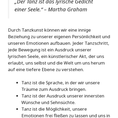
„Der Tanz ist das lyrische Gedicht
einer Seele.“ – Martha Graham
Durch Tanzkunst können wir eine innige
Beziehung zu unserer eigenen Persönlichkeit und
unseren Emotionen aufbauen. Jeder Tanzschritt,
jede Bewegung ist ein Ausdruck unserer
lyrischen Seele, ein künstlerischer Akt, der uns
erlaubt, uns selbst und die Welt um uns herum
auf eine tiefere Ebene zu verstehen.
Tanz ist die Sprache, in der wir unsere
Träume zum Ausdruck bringen.
Tanz ist der Ausdruck unserer innersten
Wünsche und Sehnsüchte.
Tanz ist die Möglichkeit, unsere
Emotionen frei fließen zu lassen und uns in