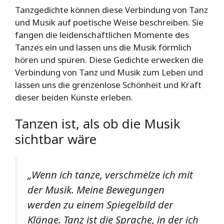
Tanzgedichte können diese Verbindung von Tanz
und Musik auf poetische Weise beschreiben. Sie
fangen die leidenschaftlichen Momente des
Tanzes ein und lassen uns die Musik förmlich
hören und spüren. Diese Gedichte erwecken die
Verbindung von Tanz und Musik zum Leben und
lassen uns die grenzenlose Schönheit und Kraft
dieser beiden Künste erleben.
Tanzen ist, als ob die Musik
sichtbar wäre
„Wenn ich tanze, verschmelze ich mit
der Musik. Meine Bewegungen
werden zu einem Spiegelbild der
Klänge. Tanz ist die Sprache, in der ich