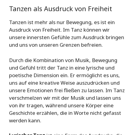
Tanzen als Ausdruck von Freiheit
Tanzen ist mehr als nur Bewegung, es ist ein
Ausdruck von Freiheit. Im Tanz können wir
unsere innersten Gefühle zum Ausdruck bringen
und uns von unseren Grenzen befreien.
Durch die Kombination von Musik, Bewegung
und Gefühl tritt der Tanz in eine lyrische und
poetische Dimension ein. Er ermöglicht es uns,
uns auf eine kreative Weise auszudrücken und
unsere Emotionen frei fließen zu lassen. Im Tanz
verschmelzen wir mit der Musik und lassen uns
von ihr tragen, während unsere Körper eine
Geschichte erzählen, die in Worte nicht gefasst
werden kann.