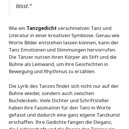
lässt.“
Wie ein
Tanzgedicht
verschmelzen Tanz und
Literatur in einer kreativen Symbiose. Genau wie
Worte Bilder entstehen lassen können, kann der
Tanz Emotionen und Stimmungen hervorrufen.
Die Tänzer nutzen ihren Körper als Stift und die
Bühne als Leinwand, um ihre Geschichten in
Bewegung und Rhythmus zu erzählen.
Die Lyrik des Tanzes findet sich nicht nur auf der
Bühne wieder, sondern auch zwischen
Buchdeckeln. Viele Dichter und Schriftsteller
haben ihre Faszination für den Tanz in Worte
gefasst und dadurch eine ganz eigene Tanzkunst
erschaffen. Ihre Gedichte fangen die Eleganz,