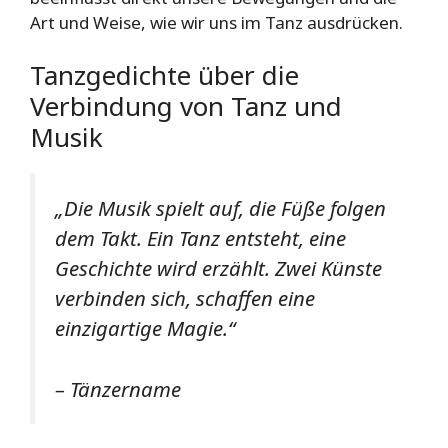
Art und Weise, wie wir uns im Tanz ausdrücken.
Tanzgedichte über die
Verbindung von Tanz und
Musik
„Die Musik spielt auf, die Füße folgen
dem Takt. Ein Tanz entsteht, eine
Geschichte wird erzählt. Zwei Künste
verbinden sich, schaffen eine
einzigartige Magie.“
– Tänzername