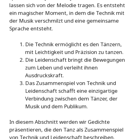
lassen sich von der Melodie tragen. Es entsteht
ein magischer Moment, in dem die Technik mit
der Musik verschmilzt und eine gemeinsame
Sprache entsteht.
Die Technik ermöglicht es den Tänzern,
mit Leichtigkeit und Präzision zu tanzen.
Die Leidenschaft bringt die Bewegungen
zum Leben und verleiht ihnen
Ausdruckskraft.
Das Zusammenspiel von Technik und
Leidenschaft schafft eine einzigartige
Verbindung zwischen dem Tänzer, der
Musik und dem Publikum.
In diesem Abschnitt werden wir Gedichte
präsentieren, die den Tanz als Zusammenspiel
von Technik und Leidenschaft beschreiben.