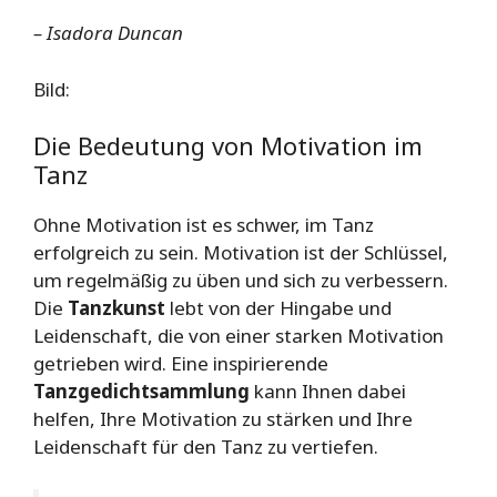
– Isadora Duncan
Bild:
Die Bedeutung von Motivation im
Tanz
Ohne Motivation ist es schwer, im Tanz
erfolgreich zu sein. Motivation ist der Schlüssel,
um regelmäßig zu üben und sich zu verbessern.
Die
Tanzkunst
lebt von der Hingabe und
Leidenschaft, die von einer starken Motivation
getrieben wird. Eine inspirierende
Tanzgedichtsammlung
kann Ihnen dabei
helfen, Ihre Motivation zu stärken und Ihre
Leidenschaft für den Tanz zu vertiefen.