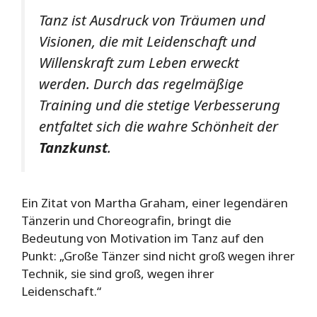
Tanz ist Ausdruck von Träumen und
Visionen, die mit Leidenschaft und
Willenskraft zum Leben erweckt
werden. Durch das regelmäßige
Training und die stetige Verbesserung
entfaltet sich die wahre Schönheit der
Tanzkunst
.
Ein Zitat von Martha Graham, einer legendären
Tänzerin und Choreografin, bringt die
Bedeutung von Motivation im Tanz auf den
Punkt: „Große Tänzer sind nicht groß wegen ihrer
Technik, sie sind groß, wegen ihrer
Leidenschaft.“