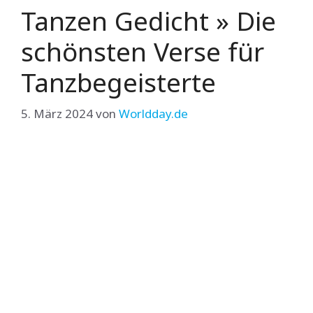
Tanzen Gedicht » Die
schönsten Verse für
Tanzbegeisterte
5. März 2024
von
Worldday.de