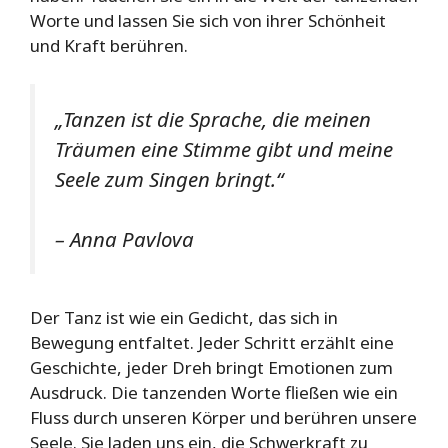
Worte und lassen Sie sich von ihrer Schönheit
und Kraft berühren.
„Tanzen ist die Sprache, die meinen
Träumen eine Stimme gibt und meine
Seele zum Singen bringt.“
– Anna Pavlova
Der Tanz ist wie ein Gedicht, das sich in
Bewegung entfaltet. Jeder Schritt erzählt eine
Geschichte, jeder Dreh bringt Emotionen zum
Ausdruck. Die tanzenden Worte fließen wie ein
Fluss durch unseren Körper und berühren unsere
Seele. Sie laden uns ein, die Schwerkraft zu