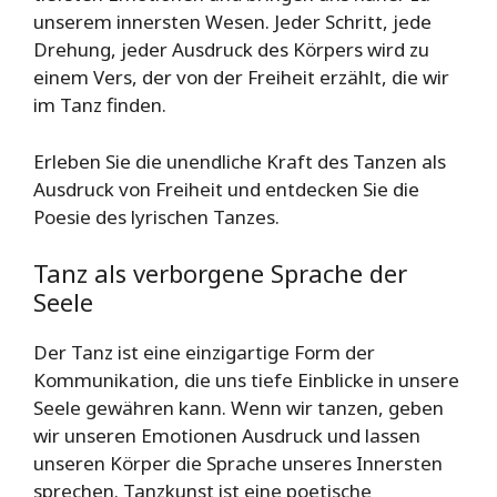
unserem innersten Wesen. Jeder Schritt, jede
Drehung, jeder Ausdruck des Körpers wird zu
einem Vers, der von der Freiheit erzählt, die wir
im Tanz finden.
Erleben Sie die unendliche Kraft des Tanzen als
Ausdruck von Freiheit und entdecken Sie die
Poesie des lyrischen Tanzes.
Tanz als verborgene Sprache der
Seele
Der Tanz ist eine einzigartige Form der
Kommunikation, die uns tiefe Einblicke in unsere
Seele gewähren kann. Wenn wir tanzen, geben
wir unseren Emotionen Ausdruck und lassen
unseren Körper die Sprache unseres Innersten
sprechen. Tanzkunst ist eine poetische