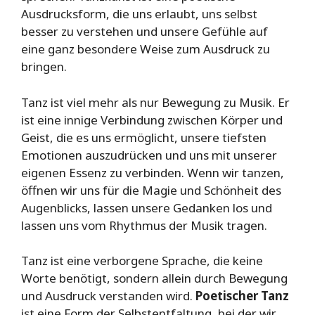
Ausdrucksform, die uns erlaubt, uns selbst
besser zu verstehen und unsere Gefühle auf
eine ganz besondere Weise zum Ausdruck zu
bringen.
Tanz ist viel mehr als nur Bewegung zu Musik. Er
ist eine innige Verbindung zwischen Körper und
Geist, die es uns ermöglicht, unsere tiefsten
Emotionen auszudrücken und uns mit unserer
eigenen Essenz zu verbinden. Wenn wir tanzen,
öffnen wir uns für die Magie und Schönheit des
Augenblicks, lassen unsere Gedanken los und
lassen uns vom Rhythmus der Musik tragen.
Tanz ist eine verborgene Sprache, die keine
Worte benötigt, sondern allein durch Bewegung
und Ausdruck verstanden wird.
Poetischer Tanz
ist eine Form der Selbstentfaltung, bei der wir