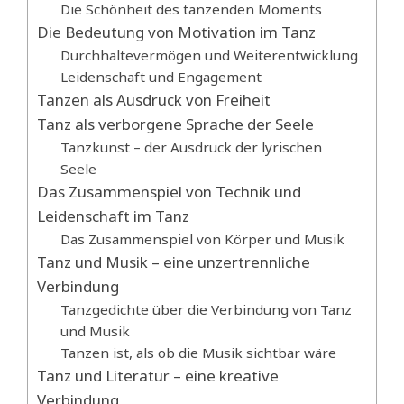
Die Schönheit des tanzenden Moments
Die Bedeutung von Motivation im Tanz
Durchhaltevermögen und Weiterentwicklung
Leidenschaft und Engagement
Tanzen als Ausdruck von Freiheit
Tanz als verborgene Sprache der Seele
Tanzkunst – der Ausdruck der lyrischen
Seele
Das Zusammenspiel von Technik und
Leidenschaft im Tanz
Das Zusammenspiel von Körper und Musik
Tanz und Musik – eine unzertrennliche
Verbindung
Tanzgedichte über die Verbindung von Tanz
und Musik
Tanzen ist, als ob die Musik sichtbar wäre
Tanz und Literatur – eine kreative
Verbindung