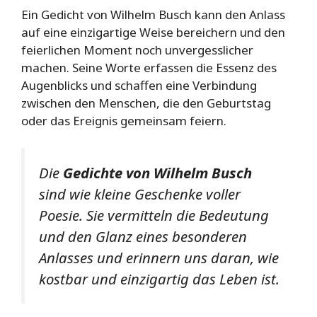
Ein Gedicht von Wilhelm Busch kann den Anlass
auf eine einzigartige Weise bereichern und den
feierlichen Moment noch unvergesslicher
machen. Seine Worte erfassen die Essenz des
Augenblicks und schaffen eine Verbindung
zwischen den Menschen, die den Geburtstag
oder das Ereignis gemeinsam feiern.
Die
Gedichte von Wilhelm Busch
sind wie kleine Geschenke voller
Poesie. Sie vermitteln die Bedeutung
und den Glanz eines besonderen
Anlasses und erinnern uns daran, wie
kostbar und einzigartig das Leben ist.