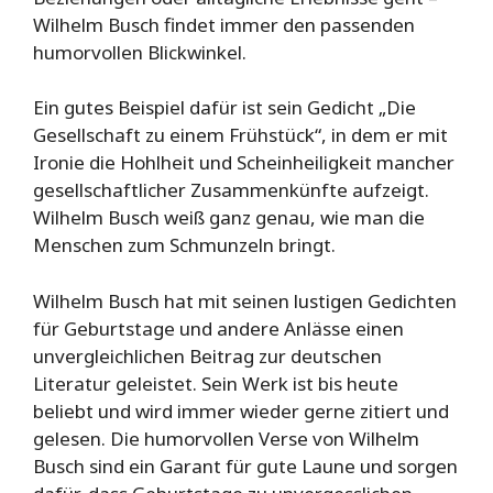
Wilhelm Busch findet immer den passenden
humorvollen Blickwinkel.
Ein gutes Beispiel dafür ist sein Gedicht „Die
Gesellschaft zu einem Frühstück“, in dem er mit
Ironie die Hohlheit und Scheinheiligkeit mancher
gesellschaftlicher Zusammenkünfte aufzeigt.
Wilhelm Busch weiß ganz genau, wie man die
Menschen zum Schmunzeln bringt.
Wilhelm Busch hat mit seinen lustigen Gedichten
für Geburtstage und andere Anlässe einen
unvergleichlichen Beitrag zur deutschen
Literatur geleistet. Sein Werk ist bis heute
beliebt und wird immer wieder gerne zitiert und
gelesen. Die humorvollen Verse von Wilhelm
Busch sind ein Garant für gute Laune und sorgen