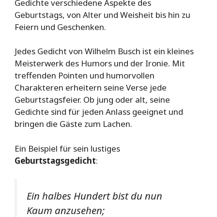
Gedichte verschiedene Aspekte des
Geburtstags, von Alter und Weisheit bis hin zu
Feiern und Geschenken.
Jedes Gedicht von Wilhelm Busch ist ein kleines
Meisterwerk des Humors und der Ironie. Mit
treffenden Pointen und humorvollen
Charakteren erheitern seine Verse jede
Geburtstagsfeier. Ob jung oder alt, seine
Gedichte sind für jeden Anlass geeignet und
bringen die Gäste zum Lachen.
Ein Beispiel für sein lustiges
Geburtstagsgedicht
:
Ein halbes Hundert bist du nun
Kaum anzusehen;