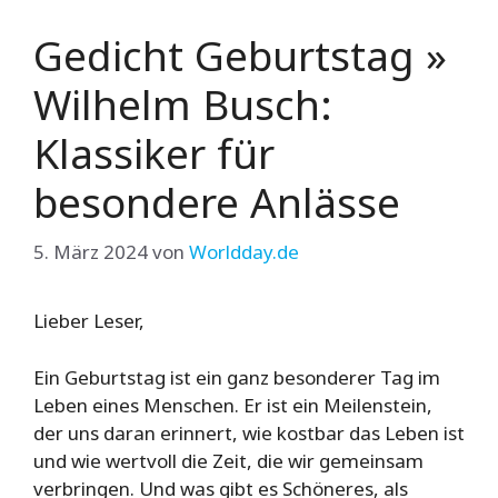
Gedicht Geburtstag »
Wilhelm Busch:
Klassiker für
besondere Anlässe
5. März 2024
von
Worldday.de
Lieber Leser,
Ein Geburtstag ist ein ganz besonderer Tag im
Leben eines Menschen. Er ist ein Meilenstein,
der uns daran erinnert, wie kostbar das Leben ist
und wie wertvoll die Zeit, die wir gemeinsam
verbringen. Und was gibt es Schöneres, als