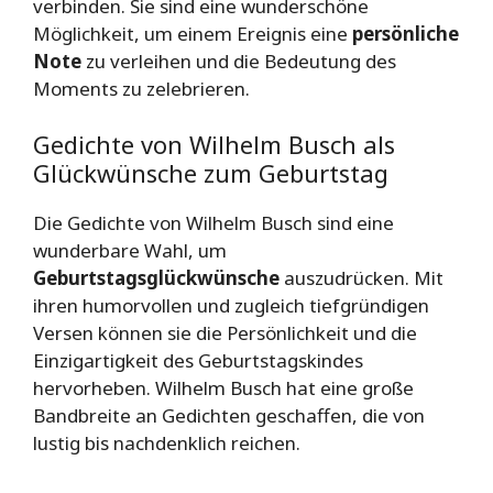
verbinden. Sie sind eine wunderschöne
Möglichkeit, um einem Ereignis eine
persönliche
Note
zu verleihen und die Bedeutung des
Moments zu zelebrieren.
Gedichte von Wilhelm Busch als
Glückwünsche zum Geburtstag
Die Gedichte von Wilhelm Busch sind eine
wunderbare Wahl, um
Geburtstagsglückwünsche
auszudrücken. Mit
ihren humorvollen und zugleich tiefgründigen
Versen können sie die Persönlichkeit und die
Einzigartigkeit des Geburtstagskindes
hervorheben. Wilhelm Busch hat eine große
Bandbreite an Gedichten geschaffen, die von
lustig bis nachdenklich reichen.