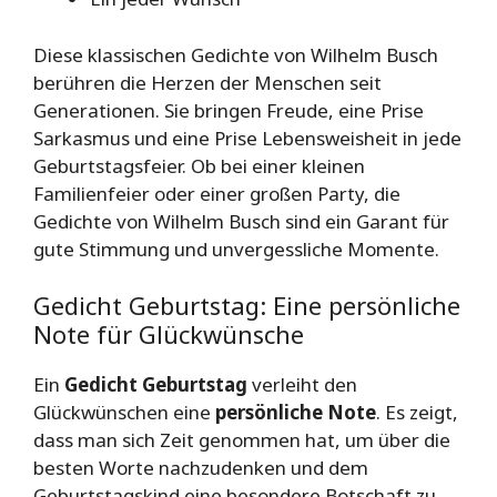
Diese klassischen Gedichte von Wilhelm Busch
berühren die Herzen der Menschen seit
Generationen. Sie bringen Freude, eine Prise
Sarkasmus und eine Prise Lebensweisheit in jede
Geburtstagsfeier. Ob bei einer kleinen
Familienfeier oder einer großen Party, die
Gedichte von Wilhelm Busch sind ein Garant für
gute Stimmung und unvergessliche Momente.
Gedicht Geburtstag: Eine persönliche
Note für Glückwünsche
Ein
Gedicht Geburtstag
verleiht den
Glückwünschen eine
persönliche Note
. Es zeigt,
dass man sich Zeit genommen hat, um über die
besten Worte nachzudenken und dem
Geburtstagskind eine besondere Botschaft zu