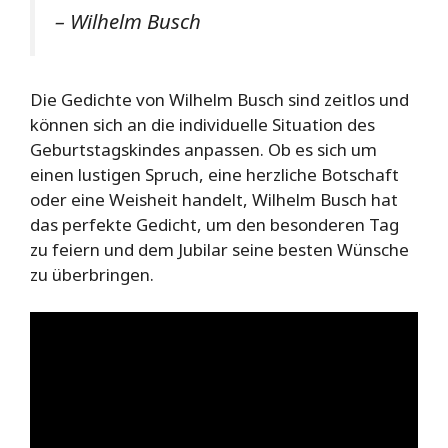
– Wilhelm Busch
Die Gedichte von Wilhelm Busch sind zeitlos und
können sich an die individuelle Situation des
Geburtstagskindes anpassen. Ob es sich um
einen lustigen Spruch, eine herzliche Botschaft
oder eine Weisheit handelt, Wilhelm Busch hat
das perfekte Gedicht, um den besonderen Tag
zu feiern und dem Jubilar seine besten Wünsche
zu überbringen.