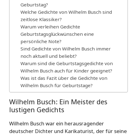
Geburtstag?
Welche Gedichte von Wilhelm Busch sind
zeitlose Klassiker?
Warum verleihen Gedichte
Geburtstagsglückwünschen eine
persönliche Note?
Sind Gedichte von Wilhelm Busch immer
noch aktuell und beliebt?
Warum sind die Geburtstagsgedichte von
Wilhelm Busch auch für Kinder geeignet?
Was ist das Fazit über die Gedichte von
Wilhelm Busch für Geburtstage?
Wilhelm Busch: Ein Meister des
lustigen Gedichts
Wilhelm Busch war ein herausragender
deutscher Dichter und Karikaturist, der für seine