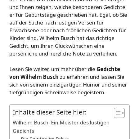
und Ihnen zeigen, welche besonderen Gedichte
er für Geburtstage geschrieben hat. Egal, ob Sie
auf der Suche nach lustigen Versen für
Erwachsene oder nach fröhlichen Gedichten für
Kinder sind, Wilhelm Busch hat das richtige
Gedicht, um Ihren Glückwünschen eine
persönliche und herzliche Note zu verleihen.
Lesen Sie weiter, um mehr über die
Gedichte
von Wilhelm Busch
zu erfahren und lassen Sie
sich von seinem einzigartigen Humor und seiner
tiefgründigen Schreibweise begeistern.
Inhalte dieser Seite hier:
Wilhelm Busch: Ein Meister des lustigen
Gedichts
Die Pointen im Fokus