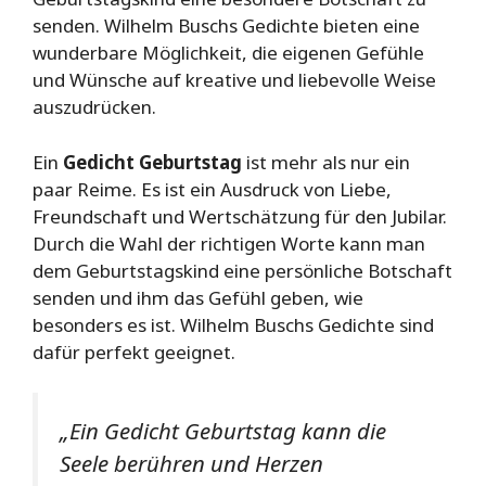
senden. Wilhelm Buschs Gedichte bieten eine
wunderbare Möglichkeit, die eigenen Gefühle
und Wünsche auf kreative und liebevolle Weise
auszudrücken.
Ein
Gedicht Geburtstag
ist mehr als nur ein
paar Reime. Es ist ein Ausdruck von Liebe,
Freundschaft und Wertschätzung für den Jubilar.
Durch die Wahl der richtigen Worte kann man
dem Geburtstagskind eine persönliche Botschaft
senden und ihm das Gefühl geben, wie
besonders es ist. Wilhelm Buschs Gedichte sind
dafür perfekt geeignet.
„Ein Gedicht Geburtstag kann die
Seele berühren und Herzen