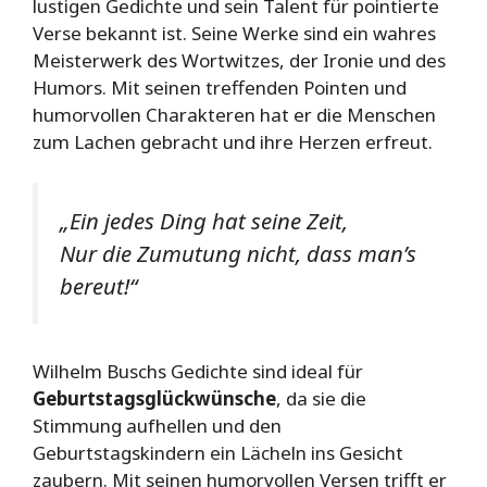
lustigen Gedichte und sein Talent für pointierte
Verse bekannt ist. Seine Werke sind ein wahres
Meisterwerk des Wortwitzes, der Ironie und des
Humors. Mit seinen treffenden Pointen und
humorvollen Charakteren hat er die Menschen
zum Lachen gebracht und ihre Herzen erfreut.
„Ein jedes Ding hat seine Zeit,
Nur die Zumutung nicht, dass man’s
bereut!“
Wilhelm Buschs Gedichte sind ideal für
Geburtstagsglückwünsche
, da sie die
Stimmung aufhellen und den
Geburtstagskindern ein Lächeln ins Gesicht
zaubern. Mit seinen humorvollen Versen trifft er