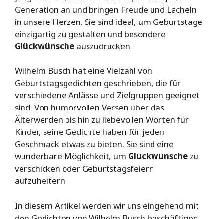
Generation an und bringen Freude und Lächeln
in unsere Herzen. Sie sind ideal, um Geburtstage
einzigartig zu gestalten und besondere
Glückwünsche
auszudrücken.
Wilhelm Busch hat eine Vielzahl von
Geburtstagsgedichten geschrieben, die für
verschiedene Anlässe und Zielgruppen geeignet
sind. Von humorvollen Versen über das
Älterwerden bis hin zu liebevollen Worten für
Kinder, seine Gedichte haben für jeden
Geschmack etwas zu bieten. Sie sind eine
wunderbare Möglichkeit, um
Glückwünsche
zu
verschicken oder Geburtstagsfeiern
aufzuheitern.
In diesem Artikel werden wir uns eingehend mit
den Gedichten von Wilhelm Busch beschäftigen