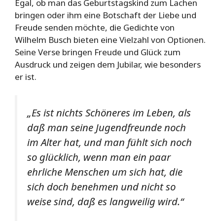
Egal, ob man das Geburtstagskind zum Lachen
bringen oder ihm eine Botschaft der Liebe und
Freude senden möchte, die Gedichte von
Wilhelm Busch bieten eine Vielzahl von Optionen.
Seine Verse bringen Freude und Glück zum
Ausdruck und zeigen dem Jubilar, wie besonders
er ist.
„Es ist nichts Schöneres im Leben, als
daß man seine Jugendfreunde noch
im Alter hat, und man fühlt sich noch
so glücklich, wenn man ein paar
ehrliche Menschen um sich hat, die
sich doch benehmen und nicht so
weise sind, daß es langweilig wird.“