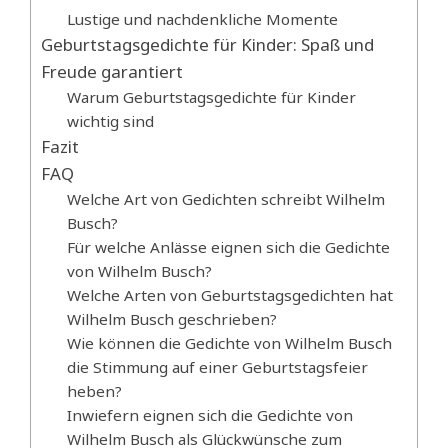
Lustige und nachdenkliche Momente
Geburtstagsgedichte für Kinder: Spaß und
Freude garantiert
Warum Geburtstagsgedichte für Kinder
wichtig sind
Fazit
FAQ
Welche Art von Gedichten schreibt Wilhelm
Busch?
Für welche Anlässe eignen sich die Gedichte
von Wilhelm Busch?
Welche Arten von Geburtstagsgedichten hat
Wilhelm Busch geschrieben?
Wie können die Gedichte von Wilhelm Busch
die Stimmung auf einer Geburtstagsfeier
heben?
Inwiefern eignen sich die Gedichte von
Wilhelm Busch als Glückwünsche zum