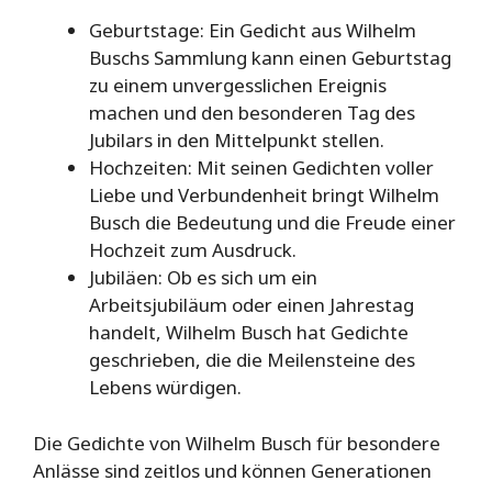
Geburtstage: Ein Gedicht aus Wilhelm
Buschs Sammlung kann einen Geburtstag
zu einem unvergesslichen Ereignis
machen und den besonderen Tag des
Jubilars in den Mittelpunkt stellen.
Hochzeiten: Mit seinen Gedichten voller
Liebe und Verbundenheit bringt Wilhelm
Busch die Bedeutung und die Freude einer
Hochzeit zum Ausdruck.
Jubiläen: Ob es sich um ein
Arbeitsjubiläum oder einen Jahrestag
handelt, Wilhelm Busch hat Gedichte
geschrieben, die die Meilensteine des
Lebens würdigen.
Die Gedichte von Wilhelm Busch für besondere
Anlässe sind zeitlos und können Generationen