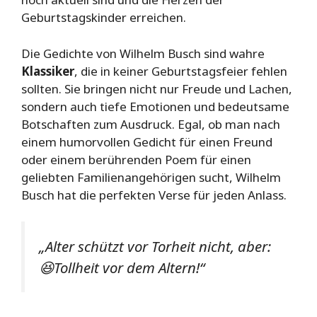
Geburtstagskinder erreichen.
Die Gedichte von Wilhelm Busch sind wahre
Klassiker
, die in keiner Geburtstagsfeier fehlen
sollten. Sie bringen nicht nur Freude und Lachen,
sondern auch tiefe Emotionen und bedeutsame
Botschaften zum Ausdruck. Egal, ob man nach
einem humorvollen Gedicht für einen Freund
oder einem berührenden Poem für einen
geliebten Familienangehörigen sucht, Wilhelm
Busch hat die perfekten Verse für jeden Anlass.
„Alter schützt vor Torheit nicht, aber:
😆Tollheit vor dem Altern!“