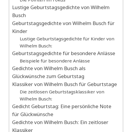
Lustige Geburtstagsgedichte von Wilhelm
Busch
Geburtstagsgedichte von Wilhelm Busch für
Kinder
Lustige Geburtstagsgedichte für Kinder von
Wilhelm Busch:
Geburtstagsgedichte für besondere Anlässe
Beispiele für besondere Anlässe
Gedichte von Wilhelm Busch als
Glückwünsche zum Geburtstag
Klassiker von Wilhelm Busch für Geburtstage
Die zeitlosen Geburtstagsklassiker von
Wilhelm Busch:
Gedicht Geburtstag: Eine persönliche Note
für Glückwünsche
Gedichte von Wilhelm Busch: Ein zeitloser
Klassiker