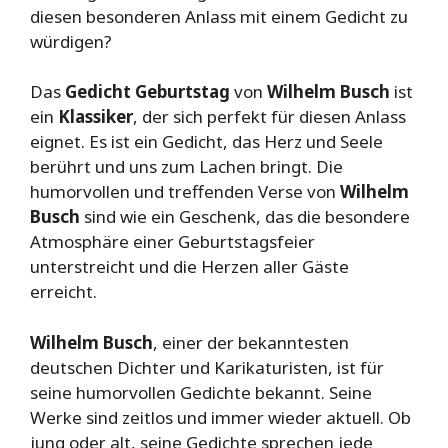
diesen besonderen Anlass mit einem Gedicht zu
würdigen?
Das
Gedicht Geburtstag
von
Wilhelm Busch
ist
ein
Klassiker
, der sich perfekt für diesen Anlass
eignet. Es ist ein Gedicht, das Herz und Seele
berührt und uns zum Lachen bringt. Die
humorvollen und treffenden Verse von
Wilhelm
Busch
sind wie ein Geschenk, das die besondere
Atmosphäre einer Geburtstagsfeier
unterstreicht und die Herzen aller Gäste
erreicht.
Wilhelm Busch
, einer der bekanntesten
deutschen Dichter und Karikaturisten, ist für
seine humorvollen Gedichte bekannt. Seine
Werke sind zeitlos und immer wieder aktuell. Ob
jung oder alt, seine Gedichte sprechen jede