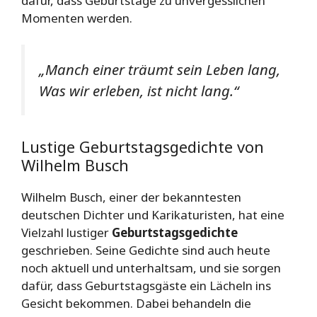
dafür, dass Geburtstage zu unvergesslichen
Momenten werden.
„Manch einer träumt sein Leben lang,
Was wir erleben, ist nicht lang.“
Lustige Geburtstagsgedichte von
Wilhelm Busch
Wilhelm Busch, einer der bekanntesten
deutschen Dichter und Karikaturisten, hat eine
Vielzahl lustiger
Geburtstagsgedichte
geschrieben. Seine Gedichte sind auch heute
noch aktuell und unterhaltsam, und sie sorgen
dafür, dass Geburtstagsgäste ein Lächeln ins
Gesicht bekommen. Dabei behandeln die