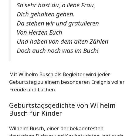
So sehr hast du, o liebe Frau,
Dich gehalten gehen.
Da stehen wir und gratulieren
Von Herzen Euch
Und haben von dem alten Zählen
Doch auch noch was im Buch!
Mit Wilhelm Busch als Begleiter wird jeder
Geburtstag zu einem besonderen Ereignis voller
Freude und Lachen.
Geburtstagsgedichte von Wilhelm
Busch für Kinder
Wilhelm Busch, einer der bekanntesten
deutschen Dichter und Karikaturisten, hat auch