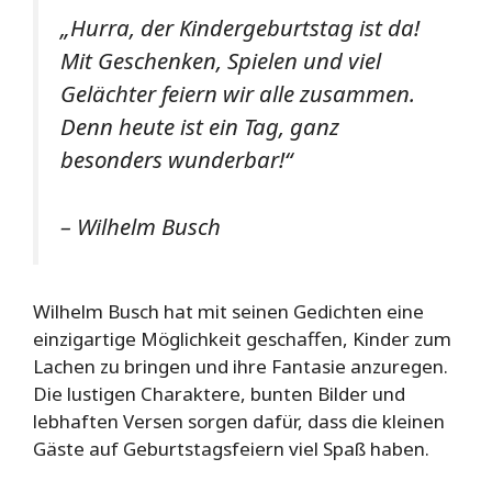
„Hurra, der Kindergeburtstag ist da!
Mit Geschenken, Spielen und viel
Gelächter feiern wir alle zusammen.
Denn heute ist ein Tag, ganz
besonders wunderbar!“
– Wilhelm Busch
Wilhelm Busch hat mit seinen Gedichten eine
einzigartige Möglichkeit geschaffen, Kinder zum
Lachen zu bringen und ihre Fantasie anzuregen.
Die lustigen Charaktere, bunten Bilder und
lebhaften Versen sorgen dafür, dass die kleinen
Gäste auf Geburtstagsfeiern viel Spaß haben.