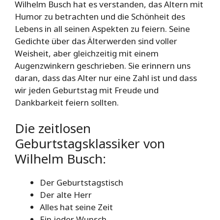
Wilhelm Busch hat es verstanden, das Altern mit
Humor zu betrachten und die Schönheit des
Lebens in all seinen Aspekten zu feiern. Seine
Gedichte über das Älterwerden sind voller
Weisheit, aber gleichzeitig mit einem
Augenzwinkern geschrieben. Sie erinnern uns
daran, dass das Alter nur eine Zahl ist und dass
wir jeden Geburtstag mit Freude und
Dankbarkeit feiern sollten.
Die zeitlosen
Geburtstagsklassiker von
Wilhelm Busch:
Der Geburtstagstisch
Der alte Herr
Alles hat seine Zeit
Ein jeder Wunsch