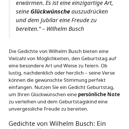
erwärmen. Es ist eine einzigartige Art,
seine
Glückwünsche
auszudrücken
und dem Jubilar eine Freude zu
bereiten.“ – Wilhelm Busch
Die Gedichte von Wilhelm Busch bieten eine
Vielzahl von Möglichkeiten, den Geburtstag auf
eine besondere Art und Weise zu feiern. Ob
lustig, nachdenklich oder herzlich – seine Verse
können die gewünschte Stimmung perfekt
einfangen. Nutzen Sie ein Gedicht Geburtstag,
um Ihren Glückwünschen eine
persönliche Note
zu verleihen und dem Geburtstagskind eine
unvergessliche Freude zu bereiten.
Gedichte von Wilhelm Busch: Ein