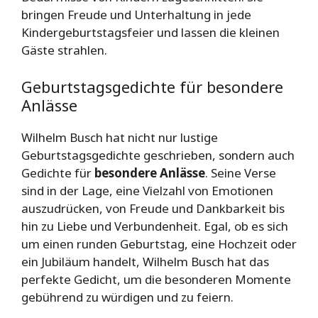
bringen Freude und Unterhaltung in jede
Kindergeburtstagsfeier und lassen die kleinen
Gäste strahlen.
Geburtstagsgedichte für besondere
Anlässe
Wilhelm Busch hat nicht nur lustige
Geburtstagsgedichte geschrieben, sondern auch
Gedichte für
besondere Anlässe
. Seine Verse
sind in der Lage, eine Vielzahl von Emotionen
auszudrücken, von Freude und Dankbarkeit bis
hin zu Liebe und Verbundenheit. Egal, ob es sich
um einen runden Geburtstag, eine Hochzeit oder
ein Jubiläum handelt, Wilhelm Busch hat das
perfekte Gedicht, um die besonderen Momente
gebührend zu würdigen und zu feiern.