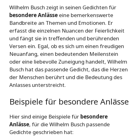
Wilhelm Busch zeigt in seinen Gedichten für
besondere Anlässe
eine bemerkenswerte
Bandbreite an Themen und Emotionen. Er
erfasst die einzelnen Nuancen der Feierlichkeit
und fängt sie in treffenden und berührenden
Versen ein. Egal, ob es sich um einen freudigen
Neuanfang, einen bedeutenden Meilenstein
oder eine liebevolle Zuneigung handelt, Wilhelm
Busch hat das passende Gedicht, das die Herzen
der Menschen berührt und die Bedeutung des
Anlasses unterstreicht.
Beispiele für besondere Anlässe
Hier sind einige Beispiele für
besondere
Anlässe
, für die Wilhelm Busch passende
Gedichte geschrieben hat: