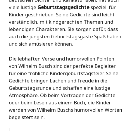
viele lustige
Geburtstagsgedichte
speziell für
Kinder geschrieben. Seine Gedichte sind leicht
verständlich, mit kindgerechten Themen und
lebendigen Charakteren. Sie sorgen dafür, dass
auch die jüngsten Geburtstagsgäste Spaß haben
und sich amüsieren können.
Die lebhaften Verse und humorvollen Pointen
von Wilhelm Busch sind der perfekte Begleiter
für eine fröhliche Kindergeburtstagsfeier. Seine
Gedichte bringen Lachen und Freude in die
Geburtstagsrunde und schaffen eine lustige
Atmosphäre. Ob beim Vortragen der Gedichte
oder beim Lesen aus einem Buch, die Kinder
werden von Wilhelm Buschs humorvollen Worten
begeistert sein.