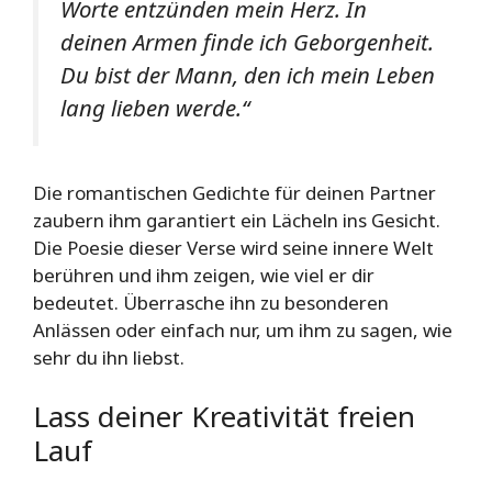
Worte entzünden mein Herz. In
deinen Armen finde ich Geborgenheit.
Du bist der Mann, den ich mein Leben
lang lieben werde.“
Die romantischen Gedichte für deinen Partner
zaubern ihm garantiert ein Lächeln ins Gesicht.
Die Poesie dieser Verse wird seine innere Welt
berühren und ihm zeigen, wie viel er dir
bedeutet. Überrasche ihn zu besonderen
Anlässen oder einfach nur, um ihm zu sagen, wie
sehr du ihn liebst.
Lass deiner Kreativität freien
Lauf