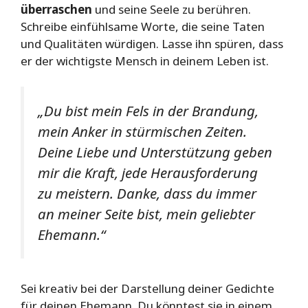
überraschen
und seine Seele zu berühren.
Schreibe einfühlsame Worte, die seine Taten
und Qualitäten würdigen. Lasse ihn spüren, dass
er der wichtigste Mensch in deinem Leben ist.
„Du bist mein Fels in der Brandung,
mein Anker in stürmischen Zeiten.
Deine Liebe und Unterstützung geben
mir die Kraft, jede Herausforderung
zu meistern. Danke, dass du immer
an meiner Seite bist, mein geliebter
Ehemann.“
Sei kreativ bei der Darstellung deiner Gedichte
für deinen Ehemann. Du könntest sie in einem