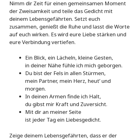
Nimm dir Zeit für einen gemeinsamen Moment
der Zweisamkeit und teile das Gedicht mit
deinem Lebensgefährten. Setzt euch
zusammen, genießt die Ruhe und lasst die Worte
auf euch wirken. Es wird eure Liebe stärken und
eure Verbindung vertiefen.
Ein Blick, ein Lächeln, kleine Gesten,
in deiner Nähe fühle ich mich geborgen.
Du bist der Fels in allen Stürmen,
mein Partner, mein Herz, heut‘ und
morgen.
In deinen Armen finde ich Halt,
du gibst mir Kraft und Zuversicht.
Mit dir an meiner Seite
ist jeder Tag ein Liebesgedicht.
Zeige deinem Lebensgefährten, dass er der