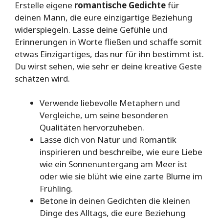
Erstelle eigene
romantische Gedichte
für
deinen Mann, die eure einzigartige Beziehung
widerspiegeln. Lasse deine Gefühle und
Erinnerungen in Worte fließen und schaffe somit
etwas Einzigartiges, das nur für ihn bestimmt ist.
Du wirst sehen, wie sehr er deine kreative Geste
schätzen wird.
Verwende liebevolle Metaphern und
Vergleiche, um seine besonderen
Qualitäten hervorzuheben.
Lasse dich von Natur und Romantik
inspirieren und beschreibe, wie eure Liebe
wie ein Sonnenuntergang am Meer ist
oder wie sie blüht wie eine zarte Blume im
Frühling.
Betone in deinen Gedichten die kleinen
Dinge des Alltags, die eure Beziehung