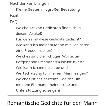
Nachdenken bringen
Kleine Gesten mit großer Bedeutung
Fazit
FAQ
Welche Art von Gedichten finde ich in
diesem Artikel?
Für wen sind diese Gedichte gedacht?
Wie kann ich meinem Mann mit Gedichten
eine Freude machen?
Welches sind die richtigen Worte, um
tiefgehende Emotionen auszudrücken?
Wie kann ich meine Liebe und
Wertschätzung für meinen Mann zeigen?
Welches ist das perfekte Gedicht, um
meinem Ehemann meine Liebe und
Unterstützung zu zeigen?
Romantische Gedichte für den Mann