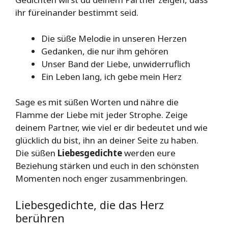
ihr füreinander bestimmt seid.
Die süße Melodie in unseren Herzen
Gedanken, die nur ihm gehören
Unser Band der Liebe, unwiderruflich
Ein Leben lang, ich gebe mein Herz
Sage es mit süßen Worten und nähre die
Flamme der Liebe mit jeder Strophe. Zeige
deinem Partner, wie viel er dir bedeutet und wie
glücklich du bist, ihn an deiner Seite zu haben.
Die süßen
Liebesgedichte
werden eure
Beziehung stärken und euch in den schönsten
Momenten noch enger zusammenbringen.
Liebesgedichte, die das Herz
berühren