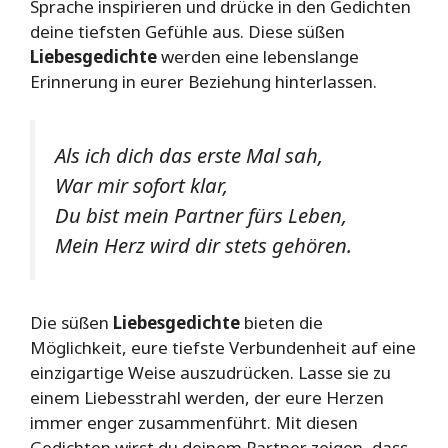
Sprache inspirieren und drücke in den Gedichten
deine tiefsten Gefühle aus. Diese süßen
Liebesgedichte
werden eine lebenslange
Erinnerung in eurer Beziehung hinterlassen.
Als ich dich das erste Mal sah,
War mir sofort klar,
Du bist mein Partner fürs Leben,
Mein Herz wird dir stets gehören.
Die süßen
Liebesgedichte
bieten die
Möglichkeit, eure tiefste Verbundenheit auf eine
einzigartige Weise auszudrücken. Lasse sie zu
einem Liebesstrahl werden, der eure Herzen
immer enger zusammenführt. Mit diesen
Gedichten wirst du deinem Partner zeigen, dass