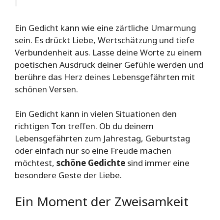
Ein Gedicht kann wie eine zärtliche Umarmung
sein. Es drückt Liebe, Wertschätzung und tiefe
Verbundenheit aus. Lasse deine Worte zu einem
poetischen Ausdruck deiner Gefühle werden und
berühre das Herz deines Lebensgefährten mit
schönen Versen.
Ein Gedicht kann in vielen Situationen den
richtigen Ton treffen. Ob du deinem
Lebensgefährten zum Jahrestag, Geburtstag
oder einfach nur so eine Freude machen
möchtest,
schöne Gedichte
sind immer eine
besondere Geste der Liebe.
Ein Moment der Zweisamkeit