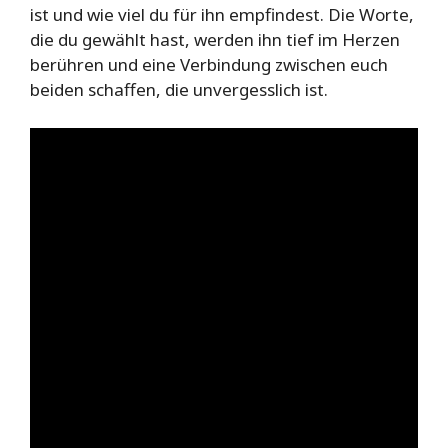
ist und wie viel du für ihn empfindest. Die Worte,
die du gewählt hast, werden ihn tief im Herzen
berühren und eine Verbindung zwischen euch
beiden schaffen, die unvergesslich ist.