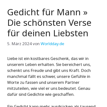
Gedicht für Mann »
Die schönsten Verse
für deinen Liebsten
5. März 2024
von
Worldday.de
Liebe ist ein kostbares Geschenk, das wir in
unserem Leben erhalten. Sie bereichert uns,
schenkt uns Freude und gibt uns Kraft. Doch
manchmal fällt es schwer, unsere Gefühle in
Worte zu fassen und unserem Partner
mitzuteilen, wie viel er uns bedeutet. Genau
dafür sind Gedichte wie geschaffen.
Ein Gedicht kann mehr ausdrücken als tausend