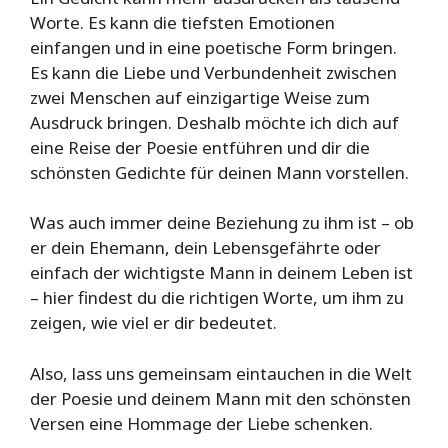
Worte. Es kann die tiefsten Emotionen
einfangen und in eine poetische Form bringen.
Es kann die Liebe und Verbundenheit zwischen
zwei Menschen auf einzigartige Weise zum
Ausdruck bringen. Deshalb möchte ich dich auf
eine Reise der Poesie entführen und dir die
schönsten Gedichte für deinen Mann vorstellen.
Was auch immer deine Beziehung zu ihm ist – ob
er dein Ehemann, dein Lebensgefährte oder
einfach der wichtigste Mann in deinem Leben ist
– hier findest du die richtigen Worte, um ihm zu
zeigen, wie viel er dir bedeutet.
Also, lass uns gemeinsam eintauchen in die Welt
der Poesie und deinem Mann mit den schönsten
Versen eine Hommage der Liebe schenken.