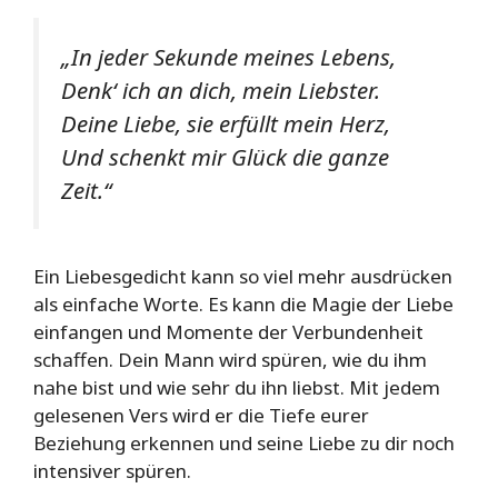
„In jeder Sekunde meines Lebens,
Denk‘ ich an dich, mein Liebster.
Deine Liebe, sie erfüllt mein Herz,
Und schenkt mir Glück die ganze
Zeit.“
Ein Liebesgedicht kann so viel mehr ausdrücken
als einfache Worte. Es kann die Magie der Liebe
einfangen und Momente der Verbundenheit
schaffen. Dein Mann wird spüren, wie du ihm
nahe bist und wie sehr du ihn liebst. Mit jedem
gelesenen Vers wird er die Tiefe eurer
Beziehung erkennen und seine Liebe zu dir noch
intensiver spüren.