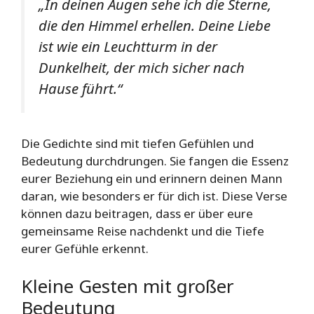
„In deinen Augen sehe ich die Sterne,
die den Himmel erhellen. Deine Liebe
ist wie ein Leuchtturm in der
Dunkelheit, der mich sicher nach
Hause führt.“
Die Gedichte sind mit tiefen Gefühlen und
Bedeutung durchdrungen. Sie fangen die Essenz
eurer Beziehung ein und erinnern deinen Mann
daran, wie besonders er für dich ist. Diese Verse
können dazu beitragen, dass er über eure
gemeinsame Reise nachdenkt und die Tiefe
eurer Gefühle erkennt.
Kleine Gesten mit großer
Bedeutung