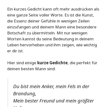
Ein kurzes Gedicht kann oft mehr ausdrücken als
eine ganze Seite voller Worte. Es ist die Kunst,
die Essenz deiner Gefühle in wenigen Zeilen
einzufangen und deinem Mann eine besondere
Botschaft zu übermitteln. Mit nur wenigen
Worten kannst du seine Bedeutung in deinem
Leben hervorheben und ihm zeigen, wie wichtig
er dir ist.
Hier sind einige
kurze Gedichte
, die perfekt für
deinen besten Mann sind:
Du bist mein Anker, mein Fels in der
Brandung,
Mein bester Freund und mein größter