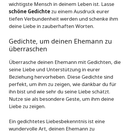
wichtigste Mensch in deinem Leben ist. Lasse
schöne Gedichte
zu einem Ausdruck eurer
tiefen Verbundenheit werden und schenke ihm
deine Liebe in zauberhaften Worten.
Gedichte, um deinen Ehemann zu
überraschen
Überrasche deinen Ehemann mit Gedichten, die
seine Liebe und Unterstützung in eurer
Beziehung hervorheben. Diese Gedichte sind
perfekt, um ihm zu zeigen, wie dankbar du für
ihn bist und wie sehr du seine Liebe schätzt.
Nutze sie als besondere Geste, um ihm deine
Liebe zu zeigen.
Ein gedichtetes Liebesbekenntnis ist eine
wundervolle Art, deinen Ehemann zu