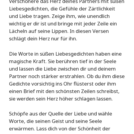
Verschönere das Herz deines Partners mit süßen
Liebesgedichten, die Gefühle der Zärtlichkeit
und Liebe tragen. Zeige ihm, wie unendlich
wichtig er dir ist und bringe mit jeder Zeile ein
Lächeln auf seine Lippen. In diesen Versen
schlägt dein Herz nur für ihn.
Die Worte in süßen Liebesgedichten haben eine
magische Kraft. Sie berühren tief in der Seele
und lassen die Liebe zwischen dir und deinem
Partner noch stärker erstrahlen. Ob du ihm diese
Gedichte vorsichtig ins Ohr flüsterst oder ihm
einen Brief mit den schönsten Zeilen schreibst,
sie werden sein Herz höher schlagen lassen.
Schöpfe aus der Quelle der Liebe und wähle
Worte, die seinen Geist und seine Seele
erwärmen. Lass dich von der Schönheit der