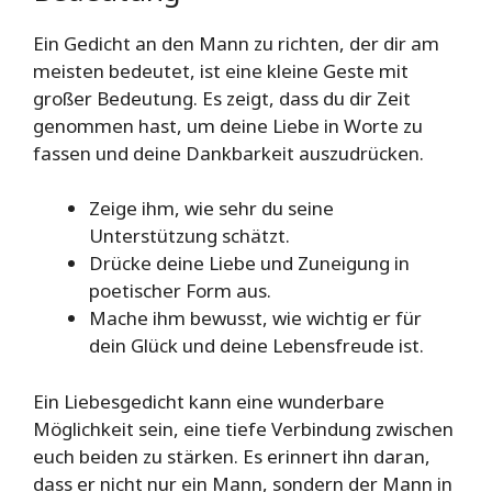
Ein Gedicht an den Mann zu richten, der dir am
meisten bedeutet, ist eine kleine Geste mit
großer Bedeutung. Es zeigt, dass du dir Zeit
genommen hast, um deine Liebe in Worte zu
fassen und deine Dankbarkeit auszudrücken.
Zeige ihm, wie sehr du seine
Unterstützung schätzt.
Drücke deine Liebe und Zuneigung in
poetischer Form aus.
Mache ihm bewusst, wie wichtig er für
dein Glück und deine Lebensfreude ist.
Ein Liebesgedicht kann eine wunderbare
Möglichkeit sein, eine tiefe Verbindung zwischen
euch beiden zu stärken. Es erinnert ihn daran,
dass er nicht nur ein Mann, sondern der Mann in