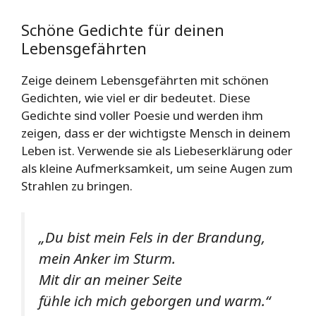
Schöne Gedichte für deinen
Lebensgefährten
Zeige deinem Lebensgefährten mit schönen
Gedichten, wie viel er dir bedeutet. Diese
Gedichte sind voller Poesie und werden ihm
zeigen, dass er der wichtigste Mensch in deinem
Leben ist. Verwende sie als Liebeserklärung oder
als kleine Aufmerksamkeit, um seine Augen zum
Strahlen zu bringen.
„Du bist mein Fels in der Brandung,
mein Anker im Sturm.
Mit dir an meiner Seite
fühle ich mich geborgen und warm.“