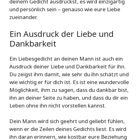
deinem Gedicht ausdrückst, es wird einzigartig
und persönlich sein – genauso wie eure Liebe
zueinander.
Ein Ausdruck der Liebe und
Dankbarkeit
Ein Liebesgedicht an deinen Mann ist auch ein
Ausdruck deiner Liebe und Dankbarkeit für ihn.
Du zeigst ihm damit, wie sehr du ihn schätzt und
wie wichtig er für dich ist. Es ist eine wundervolle
Möglichkeit, ihm zu sagen, dass du dankbar bist,
ihn an deiner Seite zu haben, und dass du dir ein
Leben ohne ihn nicht vorstellen kannst.
Dein Mann wird sich geehrt und geliebt fühlen,
wenn er die Zeilen deines Gedichts liest. Es wird
ihn daran erinnern, wie kostbar eure Beziehung