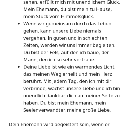
sehen, erfüllt mich mit unendlichem Glück.
Mein Ehemann, du bist mein zu Hause,
mein Stück vom Himmelsglück.
Wenn wir gemeinsam durch das Leben
gehen, kann unsere Liebe niemals
vergehen. In guten und in schlechten
Zeiten, werden wir uns immer begleiten.
Du bist der Fels, auf den ich baue, der
Mann, den ich so sehr vertraue.
Deine Liebe ist wie ein wärmendes Licht,
das meinen Weg erhellt und mein Herz
berührt. Mit jedem Tag, den ich mit dir
verbringe, wächst unsere Liebe und ich bin
unendlich dankbar, dich an meiner Seite zu
haben. Du bist mein Ehemann, mein
Seelenverwandter, meine große Liebe.
Dein Ehemann wird begeistert sein, wenn er