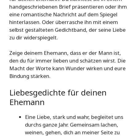
handgeschriebenen Brief präsentieren oder ihm
eine romantische Nachricht auf dem Spiegel
hinterlassen. Oder überrasche ihn mit einem
selbst gestalteten Gedichtband, der seine Liebe
zu dir widerspiegelt.
Zeige deinem Ehemann, dass er der Mann ist,
den du für immer lieben und schätzen wirst. Die
Macht der Worte kann Wunder wirken und eure
Bindung stärken.
Liebesgedichte für deinen
Ehemann
Eine Liebe, stark und wahr, begleitet uns
durchs ganze Jahr. Gemeinsam lachen,
weinen, gehen, dich an meiner Seite zu