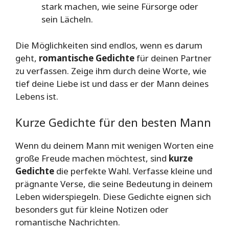
stark machen, wie seine Fürsorge oder
sein Lächeln.
Die Möglichkeiten sind endlos, wenn es darum
geht,
romantische Gedichte
für deinen Partner
zu verfassen. Zeige ihm durch deine Worte, wie
tief deine Liebe ist und dass er der Mann deines
Lebens ist.
Kurze Gedichte für den besten Mann
Wenn du deinem Mann mit wenigen Worten eine
große Freude machen möchtest, sind
kurze
Gedichte
die perfekte Wahl. Verfasse kleine und
prägnante Verse, die seine Bedeutung in deinem
Leben widerspiegeln. Diese Gedichte eignen sich
besonders gut für kleine Notizen oder
romantische Nachrichten.