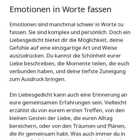
Emotionen in Worte fassen
Emotionen sind manchmal schwer in Worte zu
fassen. Sie sind komplex und persönlich. Doch ein
Liebesgedicht bietet dir die Möglichkeit, deine
Gefühle auf eine einzigartige Art und Weise
auszudrücken. Du kannst die Schönheit eurer
Liebe beschreiben, die Momente teilen, die euch
verbunden haben, und deine tiefste Zuneigung
zum Ausdruck bringen.
Ein Liebesgedicht kann auch eine Erinnerung an
eure gemeinsamen Erfahrungen sein. Vielleicht
erzählst du von eurem ersten Treffen, von den
kleinen Gesten der Liebe, die euren Alltag
bereichern, oder von den Träumen und Plänen,
die ihr gemeinsam habt. Was auch immer du in