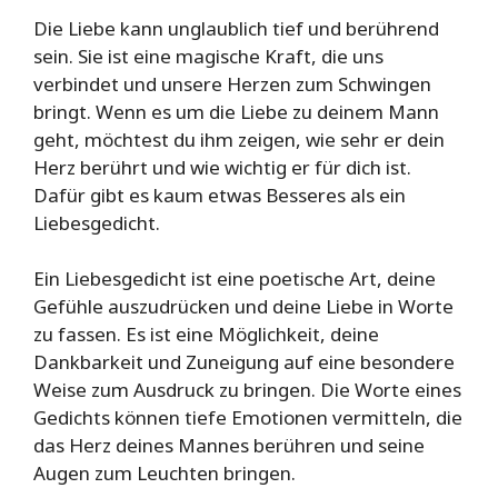
Die Liebe kann unglaublich tief und berührend
sein. Sie ist eine magische Kraft, die uns
verbindet und unsere Herzen zum Schwingen
bringt. Wenn es um die Liebe zu deinem Mann
geht, möchtest du ihm zeigen, wie sehr er dein
Herz berührt und wie wichtig er für dich ist.
Dafür gibt es kaum etwas Besseres als ein
Liebesgedicht.
Ein Liebesgedicht ist eine poetische Art, deine
Gefühle auszudrücken und deine Liebe in Worte
zu fassen. Es ist eine Möglichkeit, deine
Dankbarkeit und Zuneigung auf eine besondere
Weise zum Ausdruck zu bringen. Die Worte eines
Gedichts können tiefe Emotionen vermitteln, die
das Herz deines Mannes berühren und seine
Augen zum Leuchten bringen.