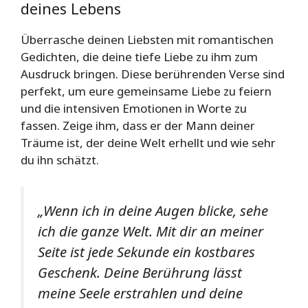
deines Lebens
Überrasche deinen Liebsten mit romantischen
Gedichten, die deine tiefe Liebe zu ihm zum
Ausdruck bringen. Diese berührenden Verse sind
perfekt, um eure gemeinsame Liebe zu feiern
und die intensiven Emotionen in Worte zu
fassen. Zeige ihm, dass er der Mann deiner
Träume ist, der deine Welt erhellt und wie sehr
du ihn schätzt.
„Wenn ich in deine Augen blicke, sehe
ich die ganze Welt. Mit dir an meiner
Seite ist jede Sekunde ein kostbares
Geschenk. Deine Berührung lässt
meine Seele erstrahlen und deine