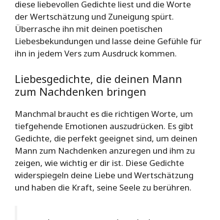
diese liebevollen Gedichte liest und die Worte
der Wertschätzung und Zuneigung spürt.
Überrasche ihn mit deinen poetischen
Liebesbekundungen und lasse deine Gefühle für
ihn in jedem Vers zum Ausdruck kommen.
Liebesgedichte, die deinen Mann
zum Nachdenken bringen
Manchmal braucht es die richtigen Worte, um
tiefgehende Emotionen auszudrücken. Es gibt
Gedichte, die perfekt geeignet sind, um deinen
Mann zum Nachdenken anzuregen und ihm zu
zeigen, wie wichtig er dir ist. Diese Gedichte
widerspiegeln deine Liebe und Wertschätzung
und haben die Kraft, seine Seele zu berühren.