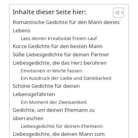
Inhalte dieser Seite hier:
Romantische Gedichte für den Mann deines
Lebens
Lass deiner Kreativität freien Lauf
Kurze Gedichte für den besten Mann
Süße Liebesgedichte für deinen Partner
Liebesgedichte, die das Herz berühren
Emotionen in Worte fassen
Ein Ausdruck der Liebe und Dankbarkeit
Schöne Gedichte für deinen
Lebensgefährten
Ein Moment der Zweisamkeit
Gedichte, um deinen Ehemann zu
überraschen
Liebesgedichte für deinen Ehemann
Liebesgedichte, die deinen Mann zum