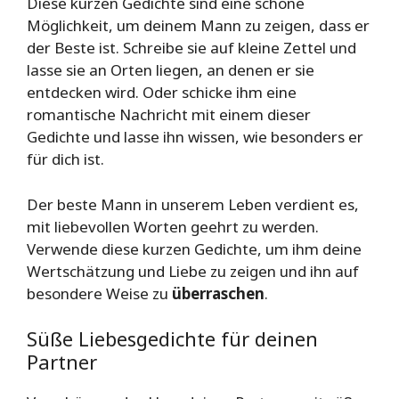
Diese kurzen Gedichte sind eine schöne
Möglichkeit, um deinem Mann zu zeigen, dass er
der Beste ist. Schreibe sie auf kleine Zettel und
lasse sie an Orten liegen, an denen er sie
entdecken wird. Oder schicke ihm eine
romantische Nachricht mit einem dieser
Gedichte und lasse ihn wissen, wie besonders er
für dich ist.
Der beste Mann in unserem Leben verdient es,
mit liebevollen Worten geehrt zu werden.
Verwende diese kurzen Gedichte, um ihm deine
Wertschätzung und Liebe zu zeigen und ihn auf
besondere Weise zu
überraschen
.
Süße Liebesgedichte für deinen
Partner