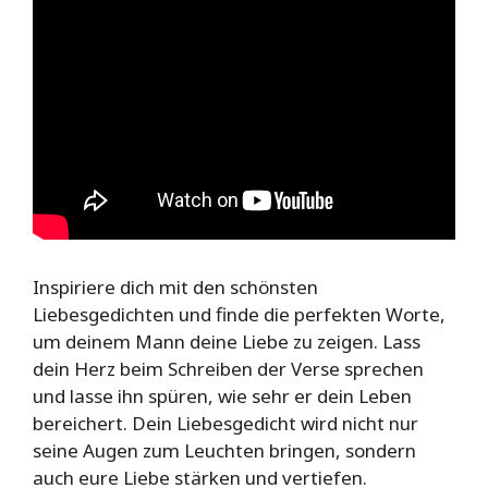
Inspiriere dich mit den schönsten
Liebesgedichten und finde die perfekten Worte,
um deinem Mann deine Liebe zu zeigen. Lass
dein Herz beim Schreiben der Verse sprechen
und lasse ihn spüren, wie sehr er dein Leben
bereichert. Dein Liebesgedicht wird nicht nur
seine Augen zum Leuchten bringen, sondern
auch eure Liebe stärken und vertiefen.