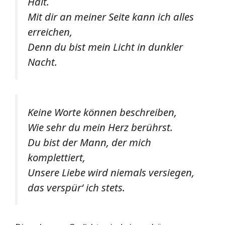
Halt.
Mit dir an meiner Seite kann ich alles
erreichen,
Denn du bist mein Licht in dunkler
Nacht.
Keine Worte können beschreiben,
Wie sehr du mein Herz berührst.
Du bist der Mann, der mich
komplettiert,
Unsere Liebe wird niemals versiegen,
das verspür‘ ich stets.