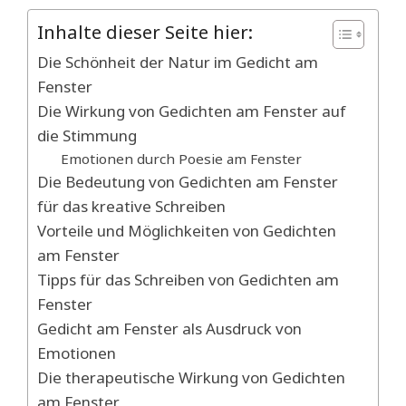
Inhalte dieser Seite hier:
Die Schönheit der Natur im Gedicht am
Fenster
Die Wirkung von Gedichten am Fenster auf
die Stimmung
Emotionen durch Poesie am Fenster
Die Bedeutung von Gedichten am Fenster
für das kreative Schreiben
Vorteile und Möglichkeiten von Gedichten
am Fenster
Tipps für das Schreiben von Gedichten am
Fenster
Gedicht am Fenster als Ausdruck von
Emotionen
Die therapeutische Wirkung von Gedichten
am Fenster