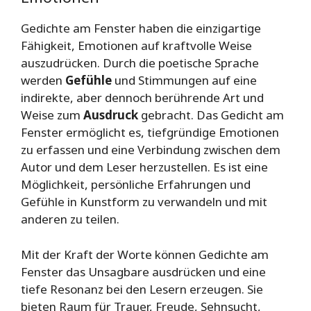
Gedichte am Fenster haben die einzigartige
Fähigkeit, Emotionen auf kraftvolle Weise
auszudrücken. Durch die poetische Sprache
werden
Gefühle
und Stimmungen auf eine
indirekte, aber dennoch berührende Art und
Weise zum
Ausdruck
gebracht. Das Gedicht am
Fenster ermöglicht es, tiefgründige Emotionen
zu erfassen und eine Verbindung zwischen dem
Autor und dem Leser herzustellen. Es ist eine
Möglichkeit, persönliche Erfahrungen und
Gefühle in Kunstform zu verwandeln und mit
anderen zu teilen.
Mit der Kraft der Worte können Gedichte am
Fenster das Unsagbare ausdrücken und eine
tiefe Resonanz bei den Lesern erzeugen. Sie
bieten Raum für Trauer, Freude, Sehnsucht,