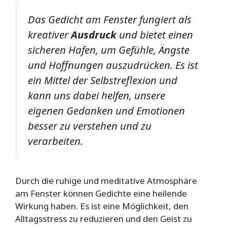
Das Gedicht am Fenster fungiert als
kreativer
Ausdruck
und bietet einen
sicheren Hafen, um Gefühle, Ängste
und Hoffnungen auszudrücken. Es ist
ein Mittel der Selbstreflexion und
kann uns dabei helfen, unsere
eigenen Gedanken und Emotionen
besser zu verstehen und zu
verarbeiten.
Durch die ruhige und meditative Atmosphäre
am Fenster können Gedichte eine heilende
Wirkung haben. Es ist eine Möglichkeit, den
Alltagsstress zu reduzieren und den Geist zu