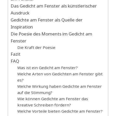
Das Gedicht am Fenster als künstlerischer
Ausdruck
Gedichte am Fenster als Quelle der
Inspiration
Die Poesie des Moments im Gedicht am
Fenster
Die Kraft der Poesie
Fazit
FAQ
Was ist ein Gedicht am Fenster?
Welche Arten von Gedichten am Fenster gibt
es?
Welche Wirkung haben Gedichte am Fenster
auf die Stimmung?
Wie können Gedichte am Fenster das
kreative Schreiben fördern?
Welche Vorteile bieten Gedichte am Fenster?