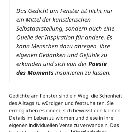
Das Gedicht am Fenster ist nicht nur
ein Mittel der künstlerischen
Selbstdarstellung, sondern auch eine
Quelle der Inspiration für andere. Es
kann Menschen dazu anregen, ihre
eigenen Gedanken und Gefühle zu
erkunden und sich von der
Poesie
des Moments
inspirieren zu lassen.
Gedichte am Fenster sind ein Weg, die Schönheit
des Alltags zu würdigen und festzuhalten. Sie
ermöglichen es einem, sich bewusst den kleinen
Details im Leben zu widmen und diese in ihre
eigenen individuellen Verse zu verwandeln. Das