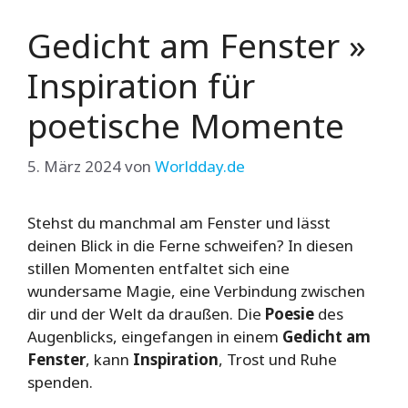
Gedicht am Fenster »
Inspiration für
poetische Momente
5. März 2024
von
Worldday.de
Stehst du manchmal am Fenster und lässt
deinen Blick in die Ferne schweifen? In diesen
stillen Momenten entfaltet sich eine
wundersame Magie, eine Verbindung zwischen
dir und der Welt da draußen. Die
Poesie
des
Augenblicks, eingefangen in einem
Gedicht am
Fenster
, kann
Inspiration
, Trost und Ruhe
spenden.