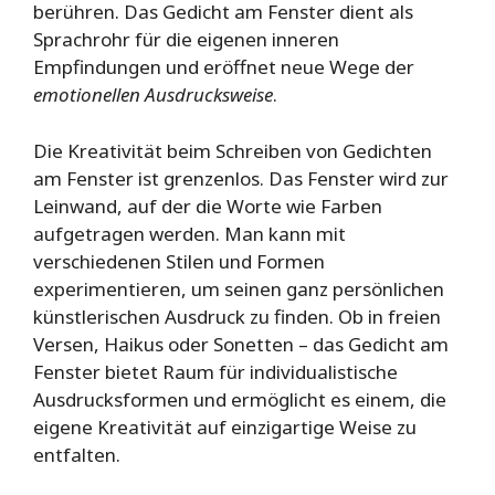
berühren. Das Gedicht am Fenster dient als
Sprachrohr für die eigenen inneren
Empfindungen und eröffnet neue Wege der
emotionellen Ausdrucksweise
.
Die Kreativität beim Schreiben von Gedichten
am Fenster ist grenzenlos. Das Fenster wird zur
Leinwand, auf der die Worte wie Farben
aufgetragen werden. Man kann mit
verschiedenen Stilen und Formen
experimentieren, um seinen ganz persönlichen
künstlerischen Ausdruck zu finden. Ob in freien
Versen, Haikus oder Sonetten – das Gedicht am
Fenster bietet Raum für individualistische
Ausdrucksformen und ermöglicht es einem, die
eigene Kreativität auf einzigartige Weise zu
entfalten.