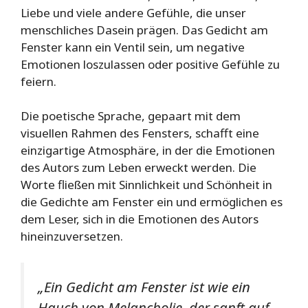
Liebe und viele andere Gefühle, die unser
menschliches Dasein prägen. Das Gedicht am
Fenster kann ein Ventil sein, um negative
Emotionen loszulassen oder positive Gefühle zu
feiern.
Die poetische Sprache, gepaart mit dem
visuellen Rahmen des Fensters, schafft eine
einzigartige Atmosphäre, in der die Emotionen
des Autors zum Leben erweckt werden. Die
Worte fließen mit Sinnlichkeit und Schönheit in
die Gedichte am Fenster ein und ermöglichen es
dem Leser, sich in die Emotionen des Autors
hineinzuversetzen.
„Ein Gedicht am Fenster ist wie ein
Hauch von Melancholie, der sanft auf