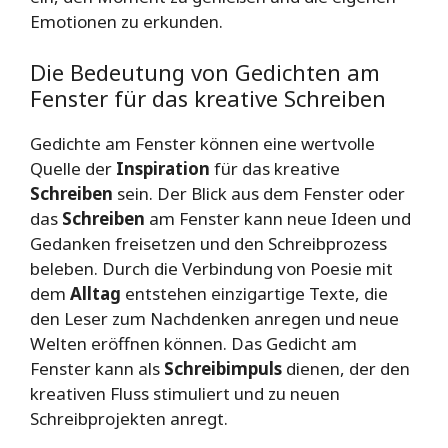
Emotionen zu erkunden.
Die Bedeutung von Gedichten am
Fenster für das kreative Schreiben
Gedichte am Fenster können eine wertvolle
Quelle der
Inspiration
für das kreative
Schreiben
sein. Der Blick aus dem Fenster oder
das
Schreiben
am Fenster kann neue Ideen und
Gedanken freisetzen und den Schreibprozess
beleben. Durch die Verbindung von Poesie mit
dem
Alltag
entstehen einzigartige Texte, die
den Leser zum Nachdenken anregen und neue
Welten eröffnen können. Das Gedicht am
Fenster kann als
Schreibimpuls
dienen, der den
kreativen Fluss stimuliert und zu neuen
Schreibprojekten anregt.