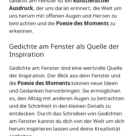
Gedicht am Fenster ist ein
künstlerischer
Ausdruck
, der uns daran erinnert, die Welt um
uns herum mit offenen Augen und Herzen zu
betrachten und die
Poesie des Moments
zu
erkennen.
Gedichte am Fenster als Quelle der
Inspiration
Gedichte am Fenster sind eine wertvolle Quelle
der Inspiration. Der Blick aus dem Fenster und
die
Poesie des Moments
können neue Ideen
und Gedanken hervorbringen. Sie ermöglichen
es, den Alltag mit anderen Augen zu betrachten
und die Schönheit in den kleinen Details zu
entdecken. Durch das Schreiben von Gedichten
am Fenster kannst du dich von der Welt um dich
herum inspirieren lassen und deine Kreativität