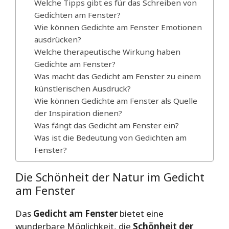
Welche Tipps gibt es für das Schreiben von
Gedichten am Fenster?
Wie können Gedichte am Fenster Emotionen
ausdrücken?
Welche therapeutische Wirkung haben
Gedichte am Fenster?
Was macht das Gedicht am Fenster zu einem
künstlerischen Ausdruck?
Wie können Gedichte am Fenster als Quelle
der Inspiration dienen?
Was fängt das Gedicht am Fenster ein?
Was ist die Bedeutung von Gedichten am
Fenster?
Die Schönheit der Natur im Gedicht
am Fenster
Das
Gedicht am Fenster
bietet eine
wunderbare Möglichkeit, die
Schönheit der