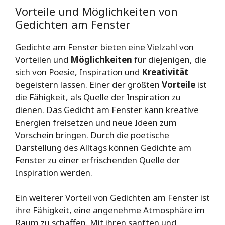
Vorteile und Möglichkeiten von
Gedichten am Fenster
Gedichte am Fenster bieten eine Vielzahl von
Vorteilen und
Möglichkeiten
für diejenigen, die
sich von Poesie, Inspiration und
Kreativität
begeistern lassen. Einer der größten
Vorteile
ist
die Fähigkeit, als Quelle der Inspiration zu
dienen. Das Gedicht am Fenster kann kreative
Energien freisetzen und neue Ideen zum
Vorschein bringen. Durch die poetische
Darstellung des Alltags können Gedichte am
Fenster zu einer erfrischenden Quelle der
Inspiration werden.
Ein weiterer Vorteil von Gedichten am Fenster ist
ihre Fähigkeit, eine angenehme Atmosphäre im
Raum zu schaffen. Mit ihren sanften und