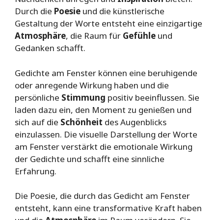
Durch die
Poesie
und die künstlerische
Gestaltung der Worte entsteht eine einzigartige
Atmosphäre
, die Raum für
Gefühle
und
Gedanken schafft.
Gedichte am Fenster können eine beruhigende
oder anregende Wirkung haben und die
persönliche
Stimmung
positiv beeinflussen. Sie
laden dazu ein, den Moment zu genießen und
sich auf die
Schönheit
des Augenblicks
einzulassen. Die visuelle Darstellung der Worte
am Fenster verstärkt die emotionale Wirkung
der Gedichte und schafft eine sinnliche
Erfahrung.
Die Poesie, die durch das Gedicht am Fenster
entsteht, kann eine transformative Kraft haben