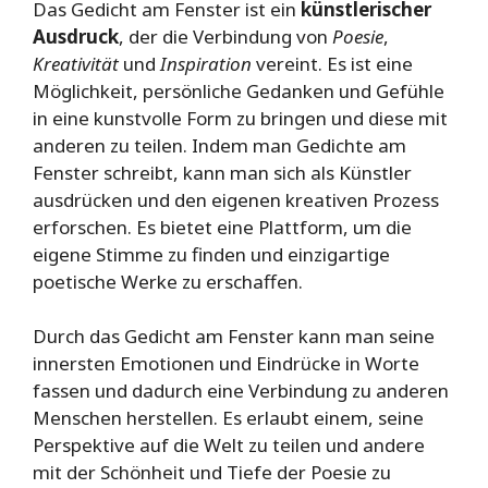
Das Gedicht am Fenster ist ein
künstlerischer
Ausdruck
, der die Verbindung von
Poesie
,
Kreativität
und
Inspiration
vereint. Es ist eine
Möglichkeit, persönliche Gedanken und Gefühle
in eine kunstvolle Form zu bringen und diese mit
anderen zu teilen. Indem man Gedichte am
Fenster schreibt, kann man sich als Künstler
ausdrücken und den eigenen kreativen Prozess
erforschen. Es bietet eine Plattform, um die
eigene Stimme zu finden und einzigartige
poetische Werke zu erschaffen.
Durch das Gedicht am Fenster kann man seine
innersten Emotionen und Eindrücke in Worte
fassen und dadurch eine Verbindung zu anderen
Menschen herstellen. Es erlaubt einem, seine
Perspektive auf die Welt zu teilen und andere
mit der Schönheit und Tiefe der Poesie zu