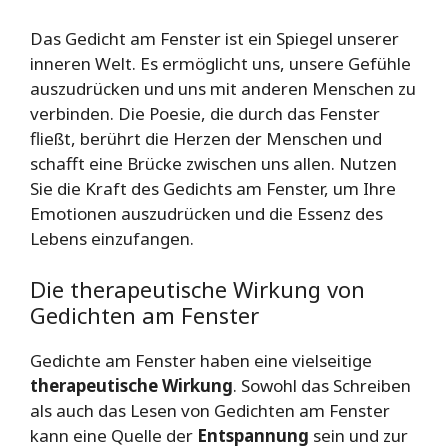
Das Gedicht am Fenster ist ein Spiegel unserer
inneren Welt. Es ermöglicht uns, unsere Gefühle
auszudrücken und uns mit anderen Menschen zu
verbinden. Die Poesie, die durch das Fenster
fließt, berührt die Herzen der Menschen und
schafft eine Brücke zwischen uns allen. Nutzen
Sie die Kraft des Gedichts am Fenster, um Ihre
Emotionen auszudrücken und die Essenz des
Lebens einzufangen.
Die therapeutische Wirkung von
Gedichten am Fenster
Gedichte am Fenster haben eine vielseitige
therapeutische Wirkung
. Sowohl das Schreiben
als auch das Lesen von Gedichten am Fenster
kann eine Quelle der
Entspannung
sein und zur