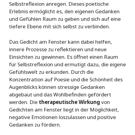
Selbstreflexion anregen. Dieses poetische
Erlebnis ermöglicht es, den eigenen Gedanken
und Gefühlen Raum zu geben und sich auf eine
tiefere Ebene mit sich selbst zu verbinden.
Das Gedicht am Fenster kann dabei helfen,
innere Prozesse zu reflektieren und neue
Einsichten zu gewinnen. Es öffnet einen Raum
für Selbstreflexion und ermutigt dazu, die eigene
Gefühlswelt zu erkunden. Durch die
Konzentration auf Poesie und die Schönheit des
Augenblicks können stressige Gedanken
abgebaut und das Wohlbefinden gefördert
werden. Die
therapeutische Wirkung
von
Gedichten am Fenster liegt in der Möglichkeit,
negative Emotionen loszulassen und positive
Gedanken zu fördern.