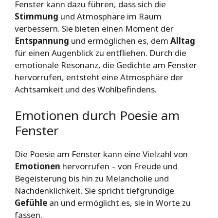
Fenster kann dazu führen, dass sich die
Stimmung
und Atmosphäre im Raum
verbessern. Sie bieten einen Moment der
Entspannung
und ermöglichen es, dem
Alltag
für einen Augenblick zu entfliehen. Durch die
emotionale Resonanz, die Gedichte am Fenster
hervorrufen, entsteht eine Atmosphäre der
Achtsamkeit und des Wohlbefindens.
Emotionen durch Poesie am
Fenster
Die Poesie am Fenster kann eine Vielzahl von
Emotionen
hervorrufen – von Freude und
Begeisterung bis hin zu Melancholie und
Nachdenklichkeit. Sie spricht tiefgründige
Gefühle
an und ermöglicht es, sie in Worte zu
fassen.