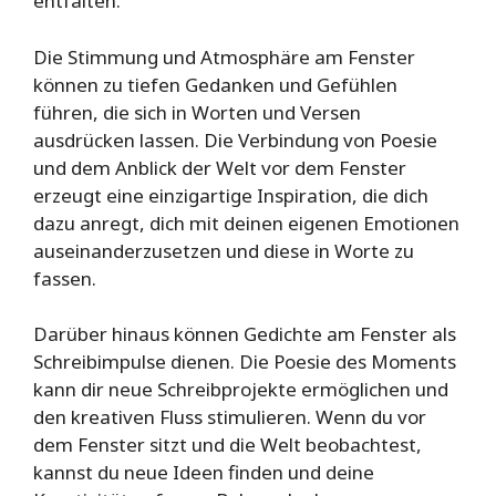
entfalten.
Die Stimmung und Atmosphäre am Fenster
können zu tiefen Gedanken und Gefühlen
führen, die sich in Worten und Versen
ausdrücken lassen. Die Verbindung von Poesie
und dem Anblick der Welt vor dem Fenster
erzeugt eine einzigartige Inspiration, die dich
dazu anregt, dich mit deinen eigenen Emotionen
auseinanderzusetzen und diese in Worte zu
fassen.
Darüber hinaus können Gedichte am Fenster als
Schreibimpulse dienen. Die Poesie des Moments
kann dir neue Schreibprojekte ermöglichen und
den kreativen Fluss stimulieren. Wenn du vor
dem Fenster sitzt und die Welt beobachtest,
kannst du neue Ideen finden und deine