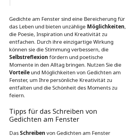
Gedichte am Fenster sind eine Bereicherung für
das Leben und bieten unzählige
Möglichkeiten
,
die Poesie, Inspiration und Kreativität zu
entfachen. Durch ihre einzigartige Wirkung
können sie die Stimmung verbessern, die
Selbstreflexion
fördern und poetische
Momente in den Alltag bringen. Nutzen Sie die
Vorteile
und Möglichkeiten von Gedichten am
Fenster, um Ihre persönliche Kreativität zu
entfalten und die Schönheit des Moments zu
feiern.
Tipps für das Schreiben von
Gedichten am Fenster
Das
Schreiben
von Gedichten am Fenster