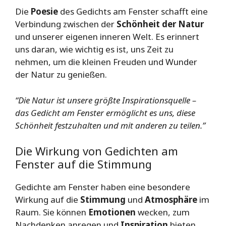
Die
Poesie
des Gedichts am Fenster schafft eine
Verbindung zwischen der
Schönheit der Natur
und unserer eigenen inneren Welt. Es erinnert
uns daran, wie wichtig es ist, uns Zeit zu
nehmen, um die kleinen Freuden und Wunder
der Natur zu genießen.
“Die Natur ist unsere größte Inspirationsquelle –
das Gedicht am Fenster ermöglicht es uns, diese
Schönheit festzuhalten und mit anderen zu teilen.”
Die Wirkung von Gedichten am
Fenster auf die Stimmung
Gedichte am Fenster haben eine besondere
Wirkung auf die
Stimmung
und
Atmosphäre
im
Raum. Sie können
Emotionen
wecken, zum
Nachdenken anregen und
Inspiration
bieten.