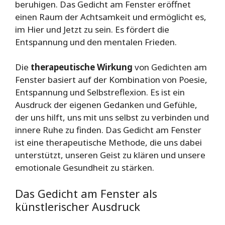
beruhigen. Das Gedicht am Fenster eröffnet
einen Raum der Achtsamkeit und ermöglicht es,
im Hier und Jetzt zu sein. Es fördert die
Entspannung und den mentalen Frieden.
Die
therapeutische Wirkung
von Gedichten am
Fenster basiert auf der Kombination von Poesie,
Entspannung und Selbstreflexion. Es ist ein
Ausdruck der eigenen Gedanken und Gefühle,
der uns hilft, uns mit uns selbst zu verbinden und
innere Ruhe zu finden. Das Gedicht am Fenster
ist eine therapeutische Methode, die uns dabei
unterstützt, unseren Geist zu klären und unsere
emotionale Gesundheit zu stärken.
Das Gedicht am Fenster als
künstlerischer Ausdruck