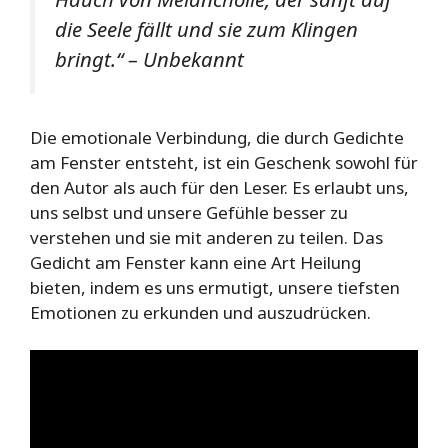
die Seele fällt und sie zum Klingen
bringt.“ – Unbekannt
Die emotionale Verbindung, die durch Gedichte
am Fenster entsteht, ist ein Geschenk sowohl für
den Autor als auch für den Leser. Es erlaubt uns,
uns selbst und unsere Gefühle besser zu
verstehen und sie mit anderen zu teilen. Das
Gedicht am Fenster kann eine Art Heilung
bieten, indem es uns ermutigt, unsere tiefsten
Emotionen zu erkunden und auszudrücken.