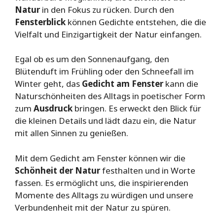
Natur
in den Fokus zu rücken. Durch den
Fensterblick
können Gedichte entstehen, die die
Vielfalt und Einzigartigkeit der Natur einfangen.
Egal ob es um den Sonnenaufgang, den
Blütenduft im Frühling oder den Schneefall im
Winter geht, das
Gedicht am Fenster
kann die
Naturschönheiten des Alltags in poetischer Form
zum
Ausdruck
bringen. Es erweckt den Blick für
die kleinen Details und lädt dazu ein, die Natur
mit allen Sinnen zu genießen.
Mit dem Gedicht am Fenster können wir die
Schönheit der Natur
festhalten und in Worte
fassen. Es ermöglicht uns, die inspirierenden
Momente des Alltags zu würdigen und unsere
Verbundenheit mit der Natur zu spüren.