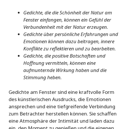
Gedichte, die die Schönheit der Natur am
Fenster einfangen, können ein Gefühl der
Verbundenheit mit der Natur erzeugen.
Gedichte über persönliche Erfahrungen und
Emotionen können dazu beitragen, innere
Konflikte zu reflektieren und zu bearbeiten.
Gedichte, die positive Botschaften und
Hoffnung vermitteln, können eine
aufmunternde Wirkung haben und die
Stimmung heben.
Gedichte am Fenster sind eine kraftvolle Form
des künstlerischen Ausdrucks, die Emotionen
ansprechen und eine tiefgreifende Verbindung
zum Betrachter herstellen können. Sie schaffen
eine Atmosphäre der Intimität und laden dazu
ein, den Moment zu genießen und die eigenen