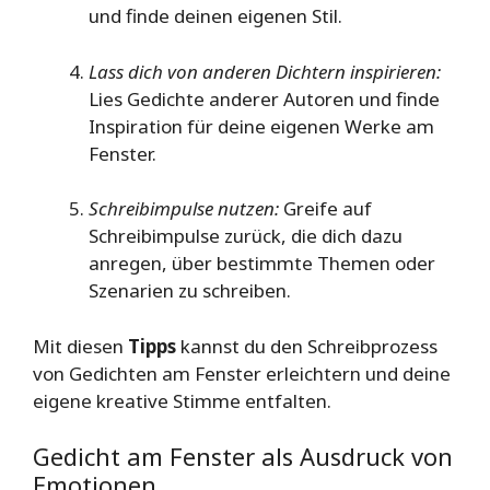
und finde deinen eigenen Stil.
Lass dich von anderen Dichtern inspirieren:
Lies Gedichte anderer Autoren und finde
Inspiration für deine eigenen Werke am
Fenster.
Schreibimpulse nutzen:
Greife auf
Schreibimpulse zurück, die dich dazu
anregen, über bestimmte Themen oder
Szenarien zu schreiben.
Mit diesen
Tipps
kannst du den Schreibprozess
von Gedichten am Fenster erleichtern und deine
eigene kreative Stimme entfalten.
Gedicht am Fenster als Ausdruck von
Emotionen