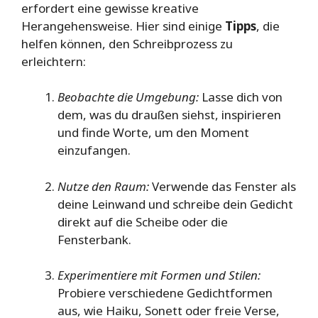
erfordert eine gewisse kreative
Herangehensweise. Hier sind einige
Tipps
, die
helfen können, den Schreibprozess zu
erleichtern:
Beobachte die Umgebung:
Lasse dich von
dem, was du draußen siehst, inspirieren
und finde Worte, um den Moment
einzufangen.
Nutze den Raum:
Verwende das Fenster als
deine Leinwand und schreibe dein Gedicht
direkt auf die Scheibe oder die
Fensterbank.
Experimentiere mit Formen und Stilen:
Probiere verschiedene Gedichtformen
aus, wie Haiku, Sonett oder freie Verse,