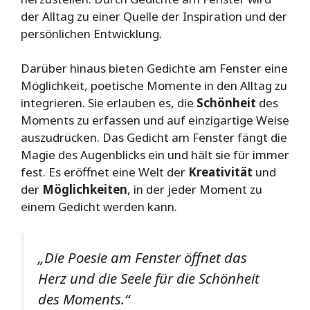
der Alltag zu einer Quelle der Inspiration und der
persönlichen Entwicklung.
Darüber hinaus bieten Gedichte am Fenster eine
Möglichkeit, poetische Momente in den Alltag zu
integrieren. Sie erlauben es, die
Schönheit
des
Moments zu erfassen und auf einzigartige Weise
auszudrücken. Das Gedicht am Fenster fängt die
Magie des Augenblicks ein und hält sie für immer
fest. Es eröffnet eine Welt der
Kreativität
und
der
Möglichkeiten
, in der jeder Moment zu
einem Gedicht werden kann.
„Die Poesie am Fenster öffnet das
Herz und die Seele für die Schönheit
des Moments.“