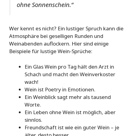
ohne Sonnenschein.“
Wer kennt es nicht? Ein lustiger Spruch kann die
Atmosphäre bei geselligen Runden und
Weinabenden auflockern. Hier sind einige
Beispiele für lustige Wein-Sprüche:
Ein Glas Wein pro Tag hält den Arzt in
Schach und macht den Weinverkoster
wach!
Wein ist Poetry in Emotionen.
Ein Weinblick sagt mehr als tausend
Worte.
Ein Leben ohne Wein ist möglich, aber
sinnlos.
Freundschaft ist wie ein guter Wein – je
älter, desto besser.