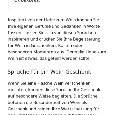
Inspiriert von der Liebe zum Wein können Sie
Ihre eigenen Gefühle und Gedanken in Worte
fassen. Lassen Sie sich von diesen Sprüchen
inspirieren und drücken Sie Ihre Begeisterung
für Wein in Geschenken, Karten oder
besonderen Momenten aus. Denn die Liebe zum
Wein ist etwas, das geteilt werden sollte.
Sprüche für ein Wein-Geschenk
Wenn Sie eine Flasche Wein verschenken
möchten, können diese Sprüche Ihr Geschenk
auf besondere Weise begleiten. Die Sprüche
betonen die Besonderheit von Wein als
Geschenk und zeigen Ihre Wertschätzung für