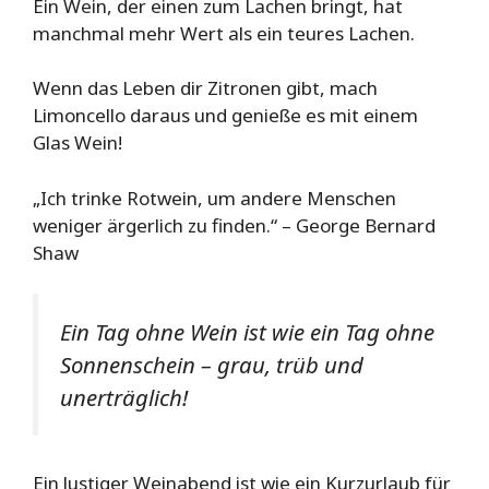
Ein Wein, der einen zum Lachen bringt, hat
manchmal mehr Wert als ein teures Lachen.
Wenn das Leben dir Zitronen gibt, mach
Limoncello daraus und genieße es mit einem
Glas Wein!
„Ich trinke Rotwein, um andere Menschen
weniger ärgerlich zu finden.“ – George Bernard
Shaw
Ein Tag ohne Wein ist wie ein Tag ohne
Sonnenschein – grau, trüb und
unerträglich!
Ein lustiger Weinabend ist wie ein Kurzurlaub für