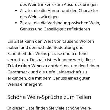
des Weintrinkens zum Ausdruck bringen
Zitate, die die Anmut und den Charakter
des Weins würdigen
Zitate, die die Verbindung zwischen Wein,
Genuss und Geselligkeit reflektieren
Ein Zitat kann den Wert von tausend Worten
haben und dennoch die Bedeutung und
Schönheit des Weins präzise und treffend
vermitteln. Deshalb ist es lohnenswert, diese
Zitate über Wein
zu entdecken, um den feinen
Geschmack und die tiefe Leidenschaft zu
erkunden, die mit dem Genuss eines guten
Weins einhergeht.
Schöne Wein-Sprüche zum Teilen
In dieser Liste finden Sie viele schöne Wein-