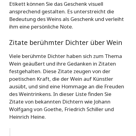
Etikett können Sie das Geschenk visuell
ansprechend gestalten. Es unterstreicht die
Bedeutung des Weins als Geschenk und verleiht
ihm eine persönliche Note.
Zitate berühmter Dichter über Wein
Viele berühmte Dichter haben sich zum Thema
Wein geäußert und ihre Gedanken in Zitaten
festgehalten. Diese Zitate zeugen von der
poetischen Kraft, die der Wein auf Künstler
ausübt, und sind eine Hommage an die Freuden
des Weintrinkens. In dieser Liste finden Sie
Zitate von bekannten Dichtern wie Johann
Wolfgang von Goethe, Friedrich Schiller und
Heinrich Heine.