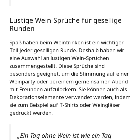
Lustige Wein-Sprüche für gesellige
Runden
Spaß haben beim Weintrinken ist ein wichtiger
Teil jeder geselligen Runde. Deshalb haben wir
eine Auswahl an lustigen Wein-Sprüchen
zusammengestellt. Diese Sprüche sind
besonders geeignet, um die Stimmung auf einer
Weinparty oder bei einem gemeinsamen Abend
mit Freunden aufzulockern. Sie können auch als
Dekorationselemente verwendet werden, indem
sie zum Beispiel auf T-Shirts oder Weingläser
gedruckt werden.
„Ein Tag ohne Wein ist wie ein Tag