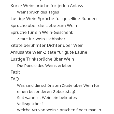
Kurze Weinsprüche für jeden Anlass
Weinspruch des Tages
Lustige Wein-Sprüche für gesellige Runden
Sprüche über die Liebe zum Wein
Sprüche für ein Wein-Geschenk
Zitate für Wein-Liebhaber
Zitate berühmter Dichter über Wein
Amüsante Wein-Zitate für gute Laune
Lustige Trinksprüche über Wein
Die Poesie des Weins erleben
Fazit
FAQ
Was sind die schönsten Zitate über Wein für
einen besonderen Geburtstag?
Seit wann ist Wein ein beliebtes
Volksgetränk?
Welche Art von Wein-Sprüchen findet man in