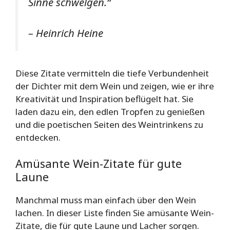
Sinne schwelgen.“
– Heinrich Heine
Diese Zitate vermitteln die tiefe Verbundenheit
der Dichter mit dem Wein und zeigen, wie er ihre
Kreativität und Inspiration beflügelt hat. Sie
laden dazu ein, den edlen Tropfen zu genießen
und die poetischen Seiten des Weintrinkens zu
entdecken.
Amüsante Wein-Zitate für gute
Laune
Manchmal muss man einfach über den Wein
lachen. In dieser Liste finden Sie amüsante Wein-
Zitate, die für gute Laune und Lacher sorgen.