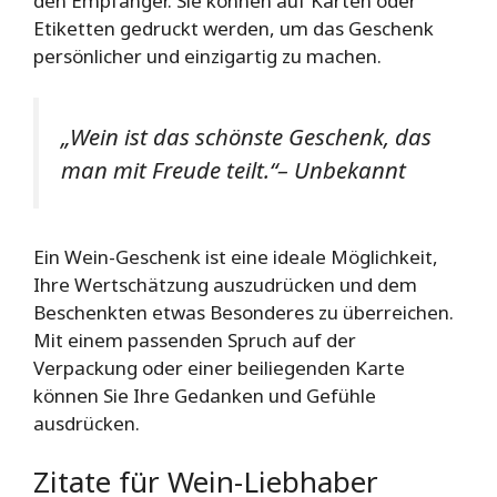
den Empfänger. Sie können auf Karten oder
Etiketten gedruckt werden, um das Geschenk
persönlicher und einzigartig zu machen.
„Wein ist das schönste Geschenk, das
man mit Freude teilt.“
– Unbekannt
Ein Wein-Geschenk ist eine ideale Möglichkeit,
Ihre Wertschätzung auszudrücken und dem
Beschenkten etwas Besonderes zu überreichen.
Mit einem passenden Spruch auf der
Verpackung oder einer beiliegenden Karte
können Sie Ihre Gedanken und Gefühle
ausdrücken.
Zitate für Wein-Liebhaber