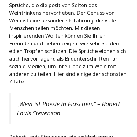
Sprüche, die die positiven Seiten des
Weintrinkens hervorheben. Der Genuss von
Wein ist eine besondere Erfahrung, die viele
Menschen teilen möchten. Mit diesen
inspirierenden Worten können Sie Ihren
Freunden und Lieben zeigen, wie sehr Sie den
edlen Tropfen schätzen. Die Sprüche eignen sich
auch hervorragend als Bildunterschriften für
soziale Medien, um Ihre Liebe zum Wein mit
anderen zu teilen. Hier sind einige der schönsten
Zitate:
„Wein ist Poesie in Flaschen.“ – Robert
Louis Stevenson
Robert Louis Stevenson, ein weltbekannter