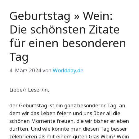
Geburtstag » Wein:
Die schönsten Zitate
für einen besonderen
Tag
4. März 2024
von
Worldday.de
Liebe/r Leser/in,
der Geburtstag ist ein ganz besonderer Tag, an
dem wir das Leben feiern und uns über all die
schönen Momente freuen, die wir bisher erleben
durften. Und wie könnte man diesen Tag besser
zelebrieren als mit einem guten Glas Wein? Wein