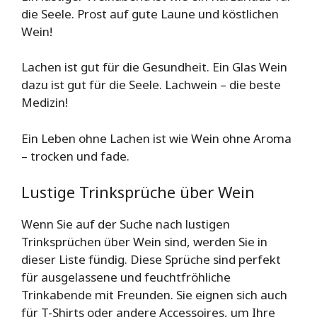
die Seele. Prost auf gute Laune und köstlichen
Wein!
Lachen ist gut für die Gesundheit. Ein Glas Wein
dazu ist gut für die Seele. Lachwein – die beste
Medizin!
Ein Leben ohne Lachen ist wie Wein ohne Aroma
– trocken und fade.
Lustige Trinksprüche über Wein
Wenn Sie auf der Suche nach lustigen
Trinksprüchen über Wein sind, werden Sie in
dieser Liste fündig. Diese Sprüche sind perfekt
für ausgelassene und feuchtfröhliche
Trinkabende mit Freunden. Sie eignen sich auch
für T-Shirts oder andere Accessoires, um Ihre