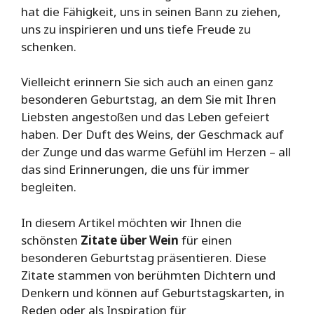
hat die Fähigkeit, uns in seinen Bann zu ziehen,
uns zu inspirieren und uns tiefe Freude zu
schenken.
Vielleicht erinnern Sie sich auch an einen ganz
besonderen Geburtstag, an dem Sie mit Ihren
Liebsten angestoßen und das Leben gefeiert
haben. Der Duft des Weins, der Geschmack auf
der Zunge und das warme Gefühl im Herzen – all
das sind Erinnerungen, die uns für immer
begleiten.
In diesem Artikel möchten wir Ihnen die
schönsten
Zitate über Wein
für einen
besonderen Geburtstag präsentieren. Diese
Zitate stammen von berühmten Dichtern und
Denkern und können auf Geburtstagskarten, in
Reden oder als Inspiration für