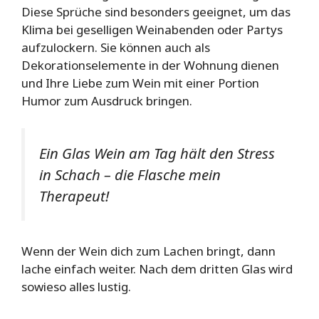
Diese Sprüche sind besonders geeignet, um das
Klima bei geselligen Weinabenden oder Partys
aufzulockern. Sie können auch als
Dekorationselemente in der Wohnung dienen
und Ihre Liebe zum Wein mit einer Portion
Humor zum Ausdruck bringen.
Ein Glas Wein am Tag hält den Stress
in Schach – die Flasche mein
Therapeut!
Wenn der Wein dich zum Lachen bringt, dann
lache einfach weiter. Nach dem dritten Glas wird
sowieso alles lustig.