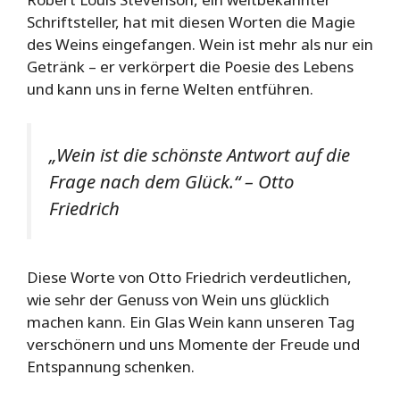
Schriftsteller, hat mit diesen Worten die Magie
des Weins eingefangen. Wein ist mehr als nur ein
Getränk – er verkörpert die Poesie des Lebens
und kann uns in ferne Welten entführen.
„Wein ist die schönste Antwort auf die
Frage nach dem Glück.“ – Otto
Friedrich
Diese Worte von Otto Friedrich verdeutlichen,
wie sehr der Genuss von Wein uns glücklich
machen kann. Ein Glas Wein kann unseren Tag
verschönern und uns Momente der Freude und
Entspannung schenken.