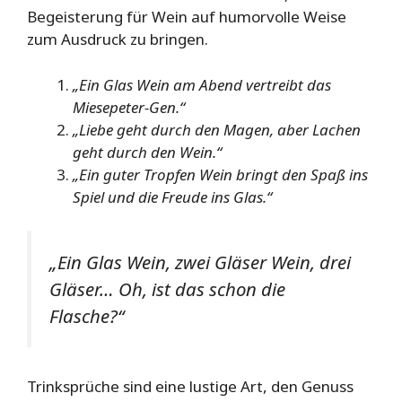
Begeisterung für Wein auf humorvolle Weise
zum Ausdruck zu bringen.
„Ein Glas Wein am Abend vertreibt das
Miesepeter-Gen.“
„Liebe geht durch den Magen, aber Lachen
geht durch den Wein.“
„Ein guter Tropfen Wein bringt den Spaß ins
Spiel und die Freude ins Glas.“
„Ein Glas Wein, zwei Gläser Wein, drei
Gläser… Oh, ist das schon die
Flasche?“
Trinksprüche sind eine lustige Art, den Genuss