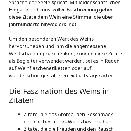
Sprache der Seele spricht. Mit leidenschaftlicher
Hingabe und kunstvoller Beschreibung geben
diese Zitate dem Wein eine Stimme, die über
Jahrhunderte hinweg erklingt.
Um den besonderen Wert des Weins
hervorzuheben und ihm die angemessene
Wertschätzung zu schenken, können diese Zitate
als Begleiter verwendet werden, sei es in Reden,
auf Weinflaschenetiketten oder auf
wunderschön gestalteten Geburtstagskarten.
Die Faszination des Weins in
Zitaten:
Zitate, die das Aroma, den Geschmack
und die Textur des Weins beschreiben
Zitate, die die Freuden und den Rausch