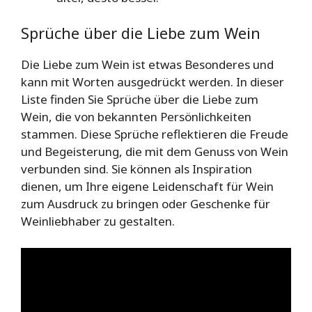
Sprüche über die Liebe zum Wein
Die Liebe zum Wein ist etwas Besonderes und
kann mit Worten ausgedrückt werden. In dieser
Liste finden Sie Sprüche über die Liebe zum
Wein, die von bekannten Persönlichkeiten
stammen. Diese Sprüche reflektieren die Freude
und Begeisterung, die mit dem Genuss von Wein
verbunden sind. Sie können als Inspiration
dienen, um Ihre eigene Leidenschaft für Wein
zum Ausdruck zu bringen oder Geschenke für
Weinliebhaber zu gestalten.