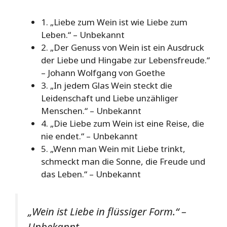
1. „Liebe zum Wein ist wie Liebe zum
Leben.“ – Unbekannt
2. „Der Genuss von Wein ist ein Ausdruck
der Liebe und Hingabe zur Lebensfreude.“
– Johann Wolfgang von Goethe
3. „In jedem Glas Wein steckt die
Leidenschaft und Liebe unzähliger
Menschen.“ – Unbekannt
4. „Die Liebe zum Wein ist eine Reise, die
nie endet.“ – Unbekannt
5. „Wenn man Wein mit Liebe trinkt,
schmeckt man die Sonne, die Freude und
das Leben.“ – Unbekannt
„Wein ist Liebe in flüssiger Form.“
–
Unbekannt