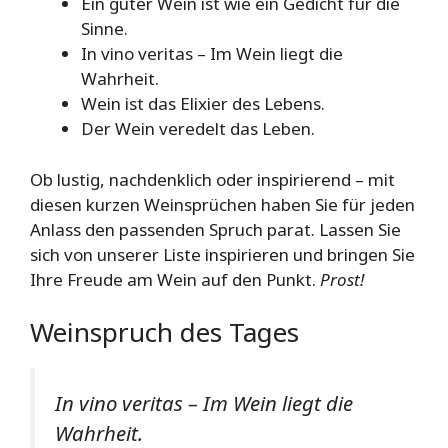
Ein guter Wein ist wie ein Gedicht für die
Sinne.
In vino veritas – Im Wein liegt die
Wahrheit.
Wein ist das Elixier des Lebens.
Der Wein veredelt das Leben.
Ob lustig, nachdenklich oder inspirierend – mit
diesen kurzen Weinsprüchen haben Sie für jeden
Anlass den passenden Spruch parat. Lassen Sie
sich von unserer Liste inspirieren und bringen Sie
Ihre Freude am Wein auf den Punkt.
Prost!
Weinspruch des Tages
In vino veritas – Im Wein liegt die
Wahrheit.