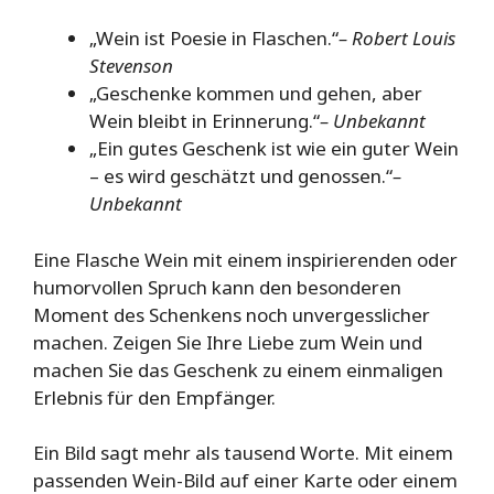
„Wein ist Poesie in Flaschen.“
– Robert Louis
Stevenson
„Geschenke kommen und gehen, aber
Wein bleibt in Erinnerung.“
– Unbekannt
„Ein gutes Geschenk ist wie ein guter Wein
– es wird geschätzt und genossen.“
–
Unbekannt
Eine Flasche Wein mit einem inspirierenden oder
humorvollen Spruch kann den besonderen
Moment des Schenkens noch unvergesslicher
machen. Zeigen Sie Ihre Liebe zum Wein und
machen Sie das Geschenk zu einem einmaligen
Erlebnis für den Empfänger.
Ein Bild sagt mehr als tausend Worte. Mit einem
passenden Wein-Bild auf einer Karte oder einem