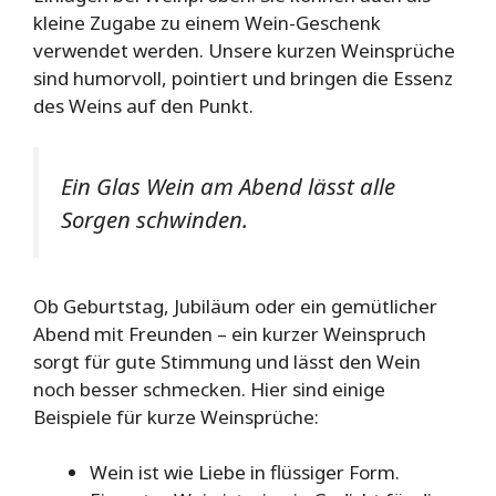
kleine Zugabe zu einem Wein-Geschenk
verwendet werden. Unsere kurzen Weinsprüche
sind humorvoll, pointiert und bringen die Essenz
des Weins auf den Punkt.
Ein Glas Wein am Abend lässt alle
Sorgen schwinden.
Ob Geburtstag, Jubiläum oder ein gemütlicher
Abend mit Freunden – ein kurzer Weinspruch
sorgt für gute Stimmung und lässt den Wein
noch besser schmecken. Hier sind einige
Beispiele für kurze Weinsprüche:
Wein ist wie Liebe in flüssiger Form.