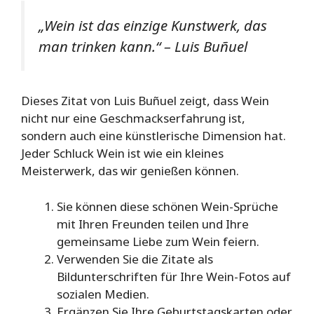
„Wein ist das einzige Kunstwerk, das
man trinken kann.“ – Luis Buñuel
Dieses Zitat von Luis Buñuel zeigt, dass Wein
nicht nur eine Geschmackserfahrung ist,
sondern auch eine künstlerische Dimension hat.
Jeder Schluck Wein ist wie ein kleines
Meisterwerk, das wir genießen können.
Sie können diese schönen Wein-Sprüche
mit Ihren Freunden teilen und Ihre
gemeinsame Liebe zum Wein feiern.
Verwenden Sie die Zitate als
Bildunterschriften für Ihre Wein-Fotos auf
sozialen Medien.
Ergänzen Sie Ihre Geburtstagskarten oder