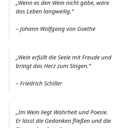
„Wenn es den Wein nicht gäbe, wäre
das Leben langweilig.“
– Johann Wolfgang von Goethe
„Wein erfüllt die Seele mit Freude und
bringt das Herz zum Singen.“
– Friedrich Schiller
„Im Wein liegt Wahrheit und Poesie.
Er lässt die Gedanken fließen und die