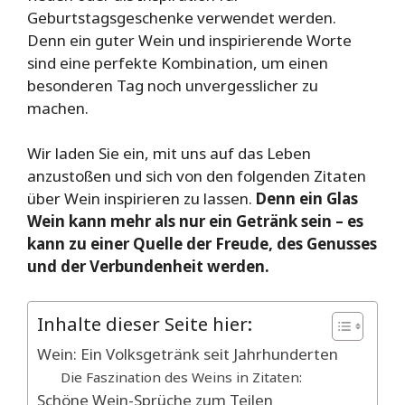
Geburtstagsgeschenke verwendet werden.
Denn ein guter Wein und inspirierende Worte
sind eine perfekte Kombination, um einen
besonderen Tag noch unvergesslicher zu
machen.
Wir laden Sie ein, mit uns auf das Leben
anzustoßen und sich von den folgenden Zitaten
über Wein inspirieren zu lassen.
Denn ein Glas
Wein kann mehr als nur ein Getränk sein – es
kann zu einer Quelle der Freude, des Genusses
und der Verbundenheit werden.
Inhalte dieser Seite hier:
Wein: Ein Volksgetränk seit Jahrhunderten
Die Faszination des Weins in Zitaten:
Schöne Wein-Sprüche zum Teilen