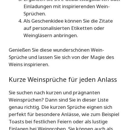
Einladungen mit inspirierenden Wein-
Sprüchen.
Als Geschenkidee können Sie die Zitate
auf personalisierten Etiketten oder
Weingläsern anbringen.
Genießen Sie diese wunderschönen Wein-
Sprüche und lassen Sie sich von der Magie des
Weins inspirieren.
Kurze Weinsprüche für jeden Anlass
Sie suchen nach kurzen und prägnanten
Weinsprüchen? Dann sind Sie in dieser Liste
genau richtig. Die kurzen Sprüche eignen sich
perfekt für besondere Anlässe, wie zum Beispiel
Toasts bei festlichen Feiern oder als lustige
Einlagen bei Weinproben. Sie können auch als