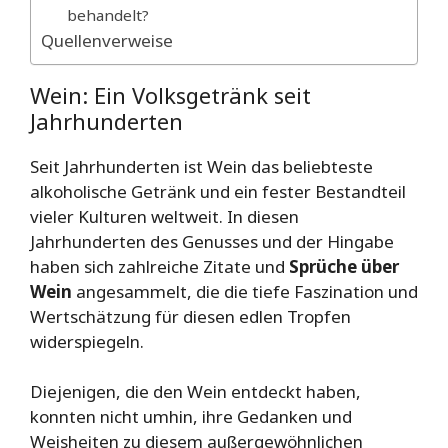
behandelt?
Quellenverweise
Wein: Ein Volksgetränk seit
Jahrhunderten
Seit Jahrhunderten ist Wein das beliebteste
alkoholische Getränk und ein fester Bestandteil
vieler Kulturen weltweit. In diesen
Jahrhunderten des Genusses und der Hingabe
haben sich zahlreiche Zitate und
Sprüche über
Wein
angesammelt, die die tiefe Faszination und
Wertschätzung für diesen edlen Tropfen
widerspiegeln.
Diejenigen, die den Wein entdeckt haben,
konnten nicht umhin, ihre Gedanken und
Weisheiten zu diesem außergewöhnlichen