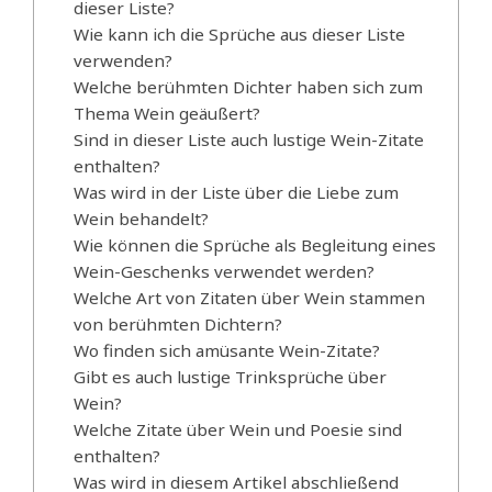
dieser Liste?
Wie kann ich die Sprüche aus dieser Liste
verwenden?
Welche berühmten Dichter haben sich zum
Thema Wein geäußert?
Sind in dieser Liste auch lustige Wein-Zitate
enthalten?
Was wird in der Liste über die Liebe zum
Wein behandelt?
Wie können die Sprüche als Begleitung eines
Wein-Geschenks verwendet werden?
Welche Art von Zitaten über Wein stammen
von berühmten Dichtern?
Wo finden sich amüsante Wein-Zitate?
Gibt es auch lustige Trinksprüche über
Wein?
Welche Zitate über Wein und Poesie sind
enthalten?
Was wird in diesem Artikel abschließend