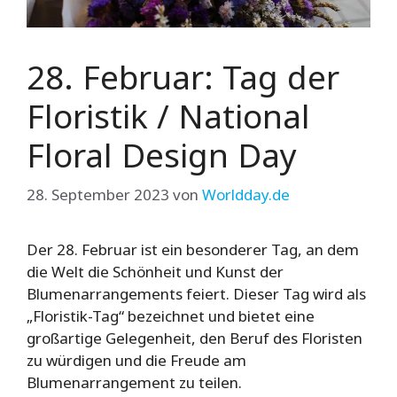
28. Februar: Tag der
Floristik / National
Floral Design Day
28. September 2023
von
Worldday.de
Der 28. Februar ist ein besonderer Tag, an dem
die Welt die Schönheit und Kunst der
Blumenarrangements feiert. Dieser Tag wird als
„Floristik-Tag“ bezeichnet und bietet eine
großartige Gelegenheit, den Beruf des Floristen
zu würdigen und die Freude am
Blumenarrangement zu teilen.