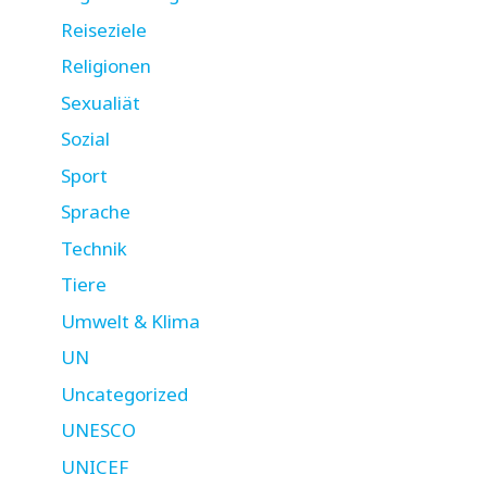
Reiseziele
Religionen
Sexualiät
Sozial
Sport
Sprache
Technik
Tiere
Umwelt & Klima
UN
Uncategorized
UNESCO
UNICEF