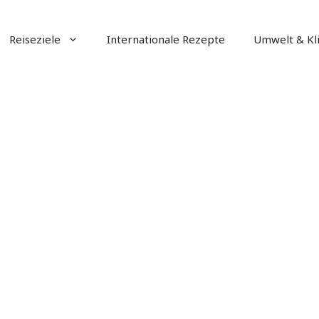
Reiseziele
Internationale Rezepte
Umwelt & Kl