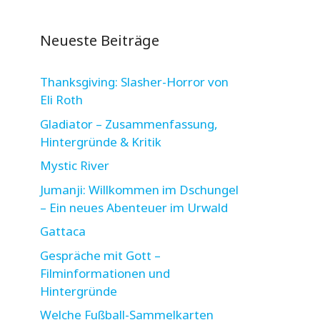
Neueste Beiträge
Thanksgiving: Slasher-Horror von
Eli Roth
Gladiator – Zusammenfassung,
Hintergründe & Kritik
Mystic River
Jumanji: Willkommen im Dschungel
– Ein neues Abenteuer im Urwald
Gattaca
Gespräche mit Gott –
Filminformationen und
Hintergründe
Welche Fußball-Sammelkarten