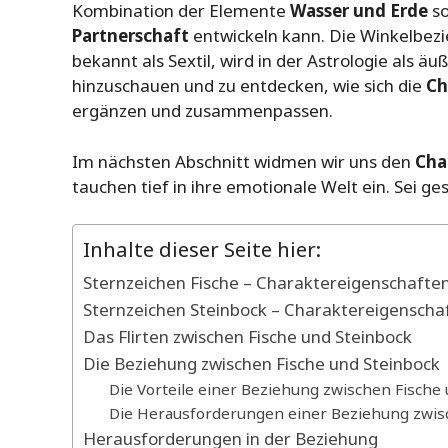
Kombination der Elemente
Wasser und Erde
so
Partnerschaft
entwickeln kann. Die Winkelbezi
bekannt als Sextil, wird in der Astrologie als äu
hinzuschauen und zu entdecken, wie sich die
Ch
ergänzen und zusammenpassen.
Im nächsten Abschnitt widmen wir uns den
Cha
tauchen tief in ihre emotionale Welt ein. Sei ge
Inhalte dieser Seite hier:
Sternzeichen Fische – Charaktereigenschafte
Sternzeichen Steinbock – Charaktereigenscha
Das Flirten zwischen Fische und Steinbock
Die Beziehung zwischen Fische und Steinbock
Die Vorteile einer Beziehung zwischen Fische 
Die Herausforderungen einer Beziehung zwisc
Herausforderungen in der Beziehung