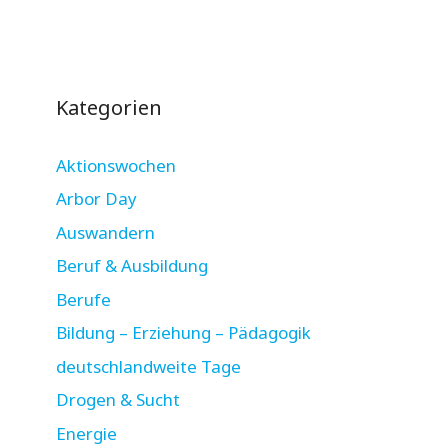
Kategorien
Aktionswochen
Arbor Day
Auswandern
Beruf & Ausbildung
Berufe
Bildung – Erziehung – Pädagogik
deutschlandweite Tage
Drogen & Sucht
Energie