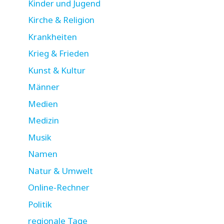
Kinder und Jugend
Kirche & Religion
Krankheiten
Krieg & Frieden
Kunst & Kultur
Männer
Medien
Medizin
Musik
Namen
Natur & Umwelt
Online-Rechner
Politik
regionale Tage