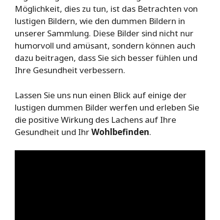
Möglichkeit, dies zu tun, ist das Betrachten von
lustigen Bildern, wie den dummen Bildern in
unserer Sammlung. Diese Bilder sind nicht nur
humorvoll und amüsant, sondern können auch
dazu beitragen, dass Sie sich besser fühlen und
Ihre Gesundheit verbessern.
Lassen Sie uns nun einen Blick auf einige der
lustigen dummen Bilder werfen und erleben Sie
die positive Wirkung des Lachens auf Ihre
Gesundheit und Ihr
Wohlbefinden
.