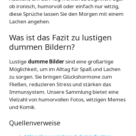
ob ironisch, humorvoll oder einfach nur witzig,
diese Sprüche lassen Sie den Morgen mit einem
Lachen angehen.
Was ist das Fazit zu lustigen
dummen Bildern?
Lustige
dumme Bilder
sind eine großartige
Möglichkeit, um im Alltag für Spaß und Lachen
zu sorgen. Sie bringen Glückshormone zum
Fließen, reduzieren Stress und stärken das
Immunsystem. Unsere Sammlung bietet eine
Vielzahl von humorvollen Fotos, witzigen Memes
und Komik.
Quellenverweise