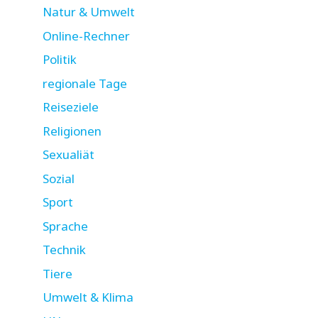
Natur & Umwelt
Online-Rechner
Politik
regionale Tage
Reiseziele
Religionen
Sexualiät
Sozial
Sport
Sprache
Technik
Tiere
Umwelt & Klima