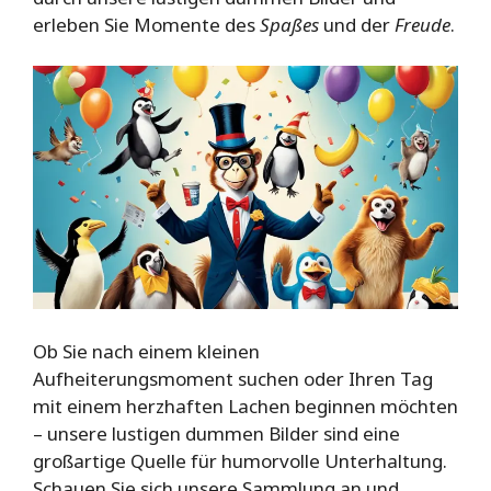
erleben Sie Momente des
Spaßes
und der
Freude
.
Ob Sie nach einem kleinen
Aufheiterungsmoment suchen oder Ihren Tag
mit einem herzhaften Lachen beginnen möchten
– unsere lustigen dummen Bilder sind eine
großartige Quelle für humorvolle Unterhaltung.
Schauen Sie sich unsere Sammlung an und