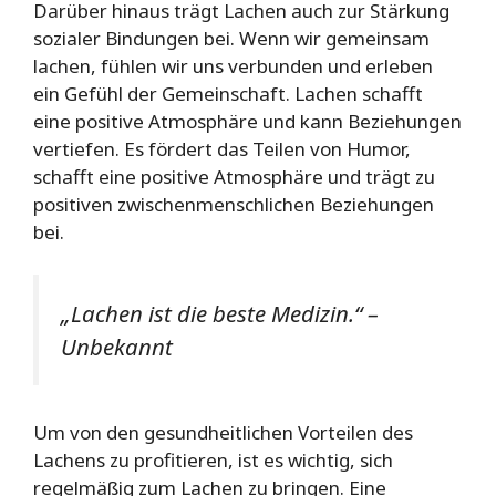
Darüber hinaus trägt Lachen auch zur Stärkung
sozialer Bindungen bei. Wenn wir gemeinsam
lachen, fühlen wir uns verbunden und erleben
ein Gefühl der Gemeinschaft. Lachen schafft
eine positive Atmosphäre und kann Beziehungen
vertiefen. Es fördert das Teilen von Humor,
schafft eine positive Atmosphäre und trägt zu
positiven zwischenmenschlichen Beziehungen
bei.
„Lachen ist die beste Medizin.“ –
Unbekannt
Um von den gesundheitlichen Vorteilen des
Lachens zu profitieren, ist es wichtig, sich
regelmäßig zum Lachen zu bringen. Eine