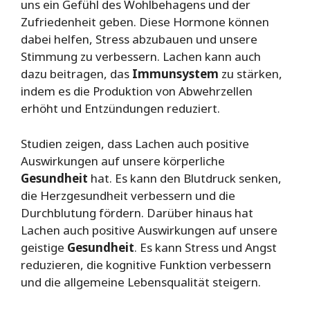
uns ein Gefühl des Wohlbehagens und der
Zufriedenheit geben. Diese Hormone können
dabei helfen, Stress abzubauen und unsere
Stimmung zu verbessern. Lachen kann auch
dazu beitragen, das
Immunsystem
zu stärken,
indem es die Produktion von Abwehrzellen
erhöht und Entzündungen reduziert.
Studien zeigen, dass Lachen auch positive
Auswirkungen auf unsere körperliche
Gesundheit
hat. Es kann den Blutdruck senken,
die Herzgesundheit verbessern und die
Durchblutung fördern. Darüber hinaus hat
Lachen auch positive Auswirkungen auf unsere
geistige
Gesundheit
. Es kann Stress und Angst
reduzieren, die kognitive Funktion verbessern
und die allgemeine Lebensqualität steigern.