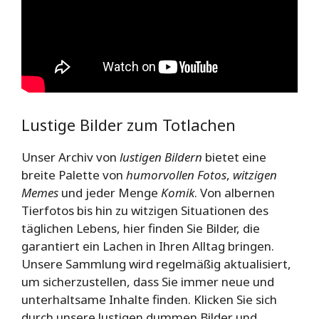
Lustige Bilder zum Totlachen
Unser Archiv von
lustigen Bildern
bietet eine
breite Palette von
humorvollen Fotos
,
witzigen
Memes
und jeder Menge
Komik
. Von albernen
Tierfotos bis hin zu witzigen Situationen des
täglichen Lebens, hier finden Sie Bilder, die
garantiert ein Lachen in Ihren Alltag bringen.
Unsere Sammlung wird regelmäßig aktualisiert,
um sicherzustellen, dass Sie immer neue und
unterhaltsame Inhalte finden. Klicken Sie sich
durch unsere lustigen dummen Bilder und