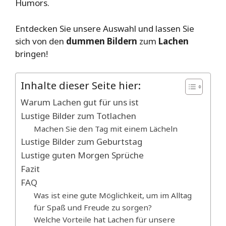
Humors.
Entdecken Sie unsere Auswahl und lassen Sie
sich von den
dummen Bildern
zum
Lachen
bringen!
Inhalte dieser Seite hier:
Warum Lachen gut für uns ist
Lustige Bilder zum Totlachen
Machen Sie den Tag mit einem Lächeln
Lustige Bilder zum Geburtstag
Lustige guten Morgen Sprüche
Fazit
FAQ
Was ist eine gute Möglichkeit, um im Alltag
für Spaß und Freude zu sorgen?
Welche Vorteile hat Lachen für unsere