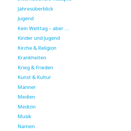
Jahresüberblick
Jugend
Kein Welttag – aber …
Kinder und Jugend
Kirche & Religion
Krankheiten
Krieg & Frieden
Kunst & Kultur
Männer
Medien
Medizin
Musik
Namen