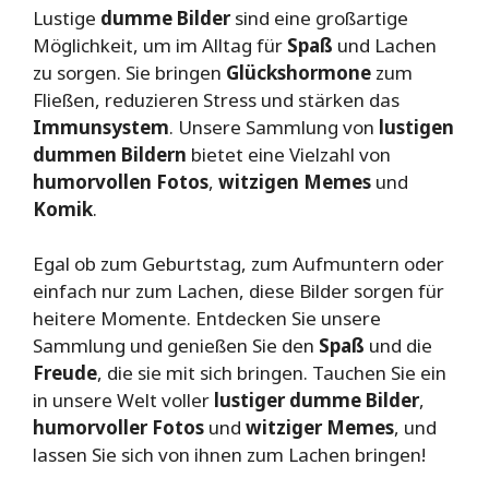
Lustige
dumme Bilder
sind eine großartige
Möglichkeit, um im Alltag für
Spaß
und Lachen
zu sorgen. Sie bringen
Glückshormone
zum
Fließen, reduzieren Stress und stärken das
Immunsystem
. Unsere Sammlung von
lustigen
dummen Bildern
bietet eine Vielzahl von
humorvollen Fotos
,
witzigen Memes
und
Komik
.
Egal ob zum Geburtstag, zum Aufmuntern oder
einfach nur zum Lachen, diese Bilder sorgen für
heitere Momente. Entdecken Sie unsere
Sammlung und genießen Sie den
Spaß
und die
Freude
, die sie mit sich bringen. Tauchen Sie ein
in unsere Welt voller
lustiger dumme Bilder
,
humorvoller Fotos
und
witziger Memes
, und
lassen Sie sich von ihnen zum Lachen bringen!