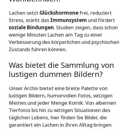
Lachen setzt
Glückshormone
frei, reduziert
Stress, stärkt das
Immunsystem
und fördert
soziale Bindungen
. Studien zeigen, dass schon
wenige Minuten Lachen am Tag zu einer
Verbesserung des körperlichen und psychischen
Zustands führen können.
Was bietet die Sammlung von
lustigen dummen Bildern?
Unser Archiv bietet eine breite Palette von
lustigen Bildern, humorvollen Fotos, witzigen
Memes und jeder Menge Komik. Von albernen
Tierfotos bis hin zu witzigen Situationen des
täglichen Lebens, hier finden Sie Bilder, die
garantiert ein Lachen in Ihren Alltag bringen.