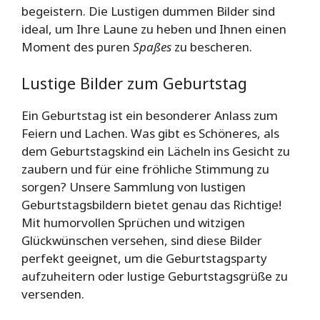
begeistern. Die Lustigen dummen Bilder sind
ideal, um Ihre Laune zu heben und Ihnen einen
Moment des puren
Spaßes
zu bescheren.
Lustige Bilder zum Geburtstag
Ein Geburtstag ist ein besonderer Anlass zum
Feiern und Lachen. Was gibt es Schöneres, als
dem Geburtstagskind ein Lächeln ins Gesicht zu
zaubern und für eine fröhliche Stimmung zu
sorgen? Unsere Sammlung von lustigen
Geburtstagsbildern bietet genau das Richtige!
Mit humorvollen Sprüchen und witzigen
Glückwünschen versehen, sind diese Bilder
perfekt geeignet, um die Geburtstagsparty
aufzuheitern oder lustige Geburtstagsgrüße zu
versenden.