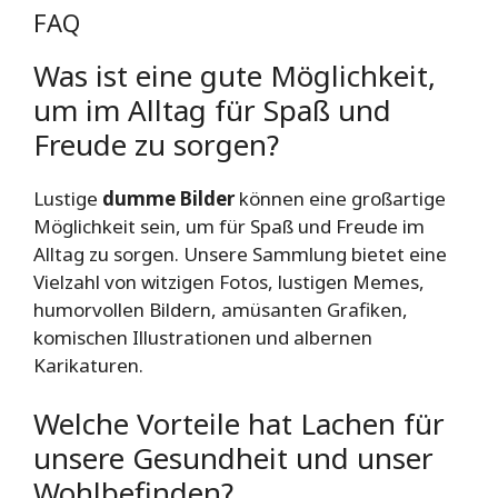
FAQ
Was ist eine gute Möglichkeit,
um im Alltag für Spaß und
Freude zu sorgen?
Lustige
dumme Bilder
können eine großartige
Möglichkeit sein, um für Spaß und Freude im
Alltag zu sorgen. Unsere Sammlung bietet eine
Vielzahl von witzigen Fotos, lustigen Memes,
humorvollen Bildern, amüsanten Grafiken,
komischen Illustrationen und albernen
Karikaturen.
Welche Vorteile hat Lachen für
unsere Gesundheit und unser
Wohlbefinden?