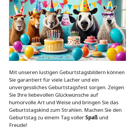
Mit unseren lustigen Geburtstagsbildern können
Sie garantiert für viele Lacher und ein
unvergessliches Geburtstagsfest sorgen. Zeigen
Sie Ihre liebevollen Glückwünsche auf
humorvolle Art und Weise und bringen Sie das
Geburtstagskind zum Strahlen. Machen Sie den
Geburtstag zu einem Tag voller
Spaß
und
Freude!