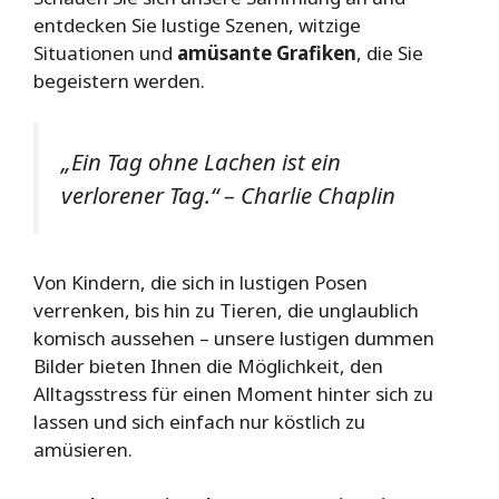
entdecken Sie lustige Szenen, witzige
Situationen und
amüsante Grafiken
, die Sie
begeistern werden.
„Ein Tag ohne Lachen ist ein
verlorener Tag.“ – Charlie Chaplin
Von Kindern, die sich in lustigen Posen
verrenken, bis hin zu Tieren, die unglaublich
komisch aussehen – unsere lustigen dummen
Bilder bieten Ihnen die Möglichkeit, den
Alltagsstress für einen Moment hinter sich zu
lassen und sich einfach nur köstlich zu
amüsieren.