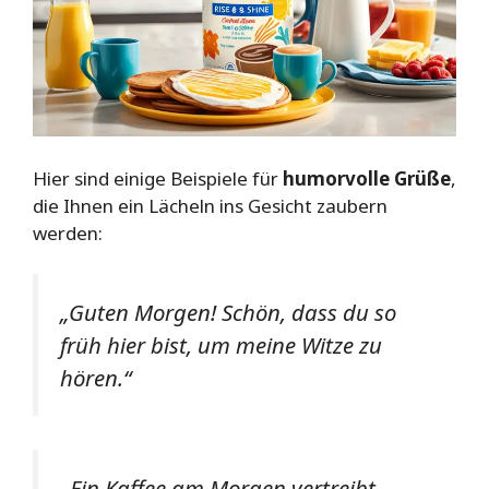
Hier sind einige Beispiele für
humorvolle Grüße
,
die Ihnen ein Lächeln ins Gesicht zaubern
werden:
„Guten Morgen! Schön, dass du so
früh hier bist, um meine Witze zu
hören.“
„Ein Kaffee am Morgen vertreibt