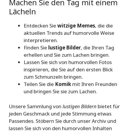
Machen Sie den Tag mit einem
Lächeln
Entdecken Sie
witzige Memes
, die die
aktuellen Trends auf humorvolle Weise
interpretieren.
Finden Sie
lustige Bilder
, die Ihren Tag
erhellen und Sie zum Lachen bringen.
Lassen Sie sich von humorvollen Fotos
inspirieren, die Sie auf den ersten Blick
zum Schmunzeln bringen.
Teilen Sie die
Komik
mit Ihren Freunden
und bringen Sie sie zum Lachen.
Unsere Sammlung von
lustigen Bildern
bietet für
jeden Geschmack und jede Stimmung etwas
Passendes. Stöbern Sie durch unser Archiv und
lassen Sie sich von den humorvollen Inhalten