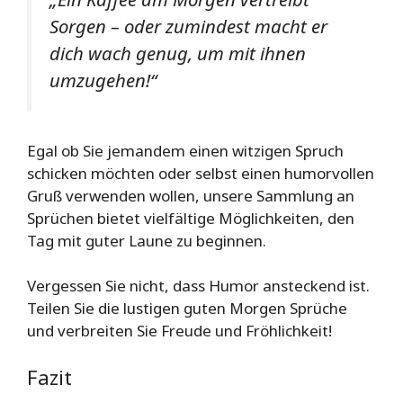
Sorgen – oder zumindest macht er
dich wach genug, um mit ihnen
umzugehen!“
Egal ob Sie jemandem einen witzigen Spruch
schicken möchten oder selbst einen humorvollen
Gruß verwenden wollen, unsere Sammlung an
Sprüchen bietet vielfältige Möglichkeiten, den
Tag mit guter Laune zu beginnen.
Vergessen Sie nicht, dass Humor ansteckend ist.
Teilen Sie die lustigen guten Morgen Sprüche
und verbreiten Sie Freude und Fröhlichkeit!
Fazit