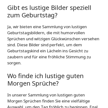
Gibt es lustige Bilder speziell
zum Geburtstag?
Ja, wir bieten eine Sammlung von lustigen
Geburtstagsbildern, die mit humorvollen
Sprüchen und witzigen Glückwünschen versehen
sind. Diese Bilder sind perfekt, um dem
Geburtstagskind ein Lächeln ins Gesicht zu
zaubern und für eine fröhliche Stimmung zu
sorgen.
Wo finde ich lustige guten
Morgen Sprüche?
In unserer Sammlung von lustigen guten
Morgen Sprüchen finden Sie eine vielfältige
Auswahl, um den Tag fröhlich zu beginnen. Egal