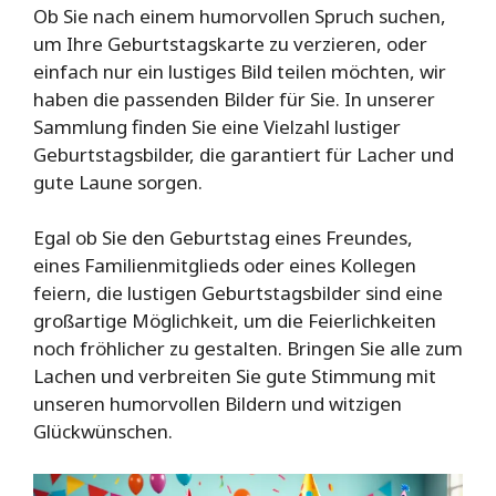
Ob Sie nach einem humorvollen Spruch suchen,
um Ihre Geburtstagskarte zu verzieren, oder
einfach nur ein lustiges Bild teilen möchten, wir
haben die passenden Bilder für Sie. In unserer
Sammlung finden Sie eine Vielzahl lustiger
Geburtstagsbilder, die garantiert für Lacher und
gute Laune sorgen.
Egal ob Sie den Geburtstag eines Freundes,
eines Familienmitglieds oder eines Kollegen
feiern, die lustigen Geburtstagsbilder sind eine
großartige Möglichkeit, um die Feierlichkeiten
noch fröhlicher zu gestalten. Bringen Sie alle zum
Lachen und verbreiten Sie gute Stimmung mit
unseren humorvollen Bildern und witzigen
Glückwünschen.