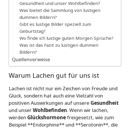
Gesundheit und unser Wohlbefinden?
Was bietet die Sammlung von lustigen
dummen Bildern?
Gibt es lustige Bilder speziell zum
Geburtstag?
Wo finde ich lustige guten Morgen Sprüche?
Was ist das Fazit zu lustigen dummen
Bildern?
Quellenverweise
Warum Lachen gut für uns ist
Lachen ist nicht nur ein Zeichen von Freude und
Glück, sondern hat auch eine Vielzahl von
positiven Auswirkungen auf unsere
Gesundheit
und unser
Wohlbefinden
. Wenn wir lachen,
werden
Glückshormone
freigesetzt, wie zum
Beispiel **Endorphine** und **Serotonin**, die