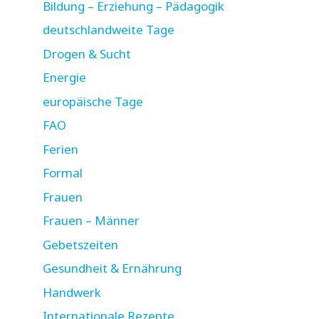
Bildung – Erziehung – Pädagogik
deutschlandweite Tage
Drogen & Sucht
Energie
europäische Tage
FAO
Ferien
Formal
Frauen
Frauen – Männer
Gebetszeiten
Gesundheit & Ernährung
Handwerk
Internationale Rezepte