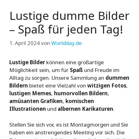
Lustige dumme Bilder
– Spaß für jeden Tag!
1. April 2024
von
Worldday.de
Lustige Bilder
können eine großartige
Möglichkeit sein, um für
Spaß
und Freude im
Alltag zu sorgen. Unsere Sammlung an
dummen
Bildern
bietet eine Vielzahl von
witzigen Fotos
,
lustigen Memes
,
humorvollen Bildern
,
amüsanten Grafiken
,
komischen
Illustrationen
und
albernen Karikaturen
.
Stellen Sie sich vor, es ist Montagmorgen und Sie
haben ein anstrengendes Meeting vor sich. Die