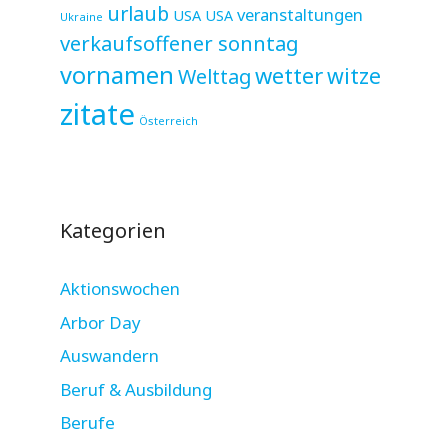
urlaub
veranstaltungen
USA
USA
Ukraine
verkaufsoffener sonntag
vornamen
wetter
witze
Welttag
zitate
Österreich
Kategorien
Aktionswochen
Arbor Day
Auswandern
Beruf & Ausbildung
Berufe