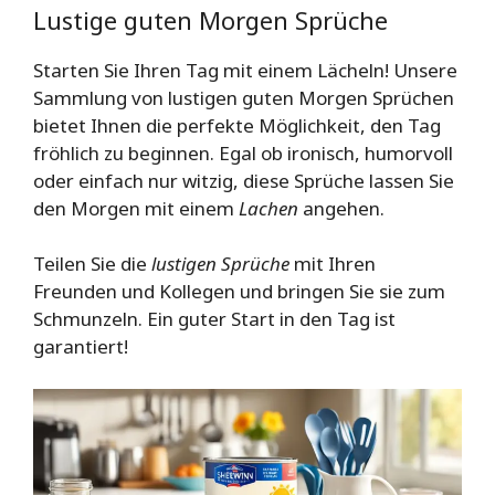
Lustige guten Morgen Sprüche
Starten Sie Ihren Tag mit einem Lächeln! Unsere
Sammlung von lustigen guten Morgen Sprüchen
bietet Ihnen die perfekte Möglichkeit, den Tag
fröhlich zu beginnen. Egal ob ironisch, humorvoll
oder einfach nur witzig, diese Sprüche lassen Sie
den Morgen mit einem
Lachen
angehen.
Teilen Sie die
lustigen Sprüche
mit Ihren
Freunden und Kollegen und bringen Sie sie zum
Schmunzeln. Ein guter Start in den Tag ist
garantiert!