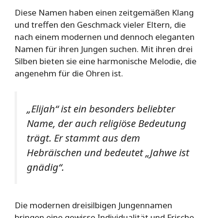
Diese Namen haben einen zeitgemäßen Klang
und treffen den Geschmack vieler Eltern, die
nach einem modernen und dennoch eleganten
Namen für ihren Jungen suchen. Mit ihren drei
Silben bieten sie eine harmonische Melodie, die
angenehm für die Ohren ist.
„Elijah“ ist ein besonders beliebter
Name, der auch religiöse Bedeutung
trägt. Er stammt aus dem
Hebräischen und bedeutet „Jahwe ist
gnädig“.
Die modernen dreisilbigen Jungennamen
bringen eine gewisse Individualität und Frische