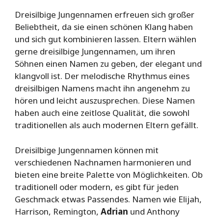
Dreisilbige Jungennamen erfreuen sich großer
Beliebtheit, da sie einen schönen Klang haben
und sich gut kombinieren lassen. Eltern wählen
gerne dreisilbige Jungennamen, um ihren
Söhnen einen Namen zu geben, der elegant und
klangvoll ist. Der melodische Rhythmus eines
dreisilbigen Namens macht ihn angenehm zu
hören und leicht auszusprechen. Diese Namen
haben auch eine zeitlose Qualität, die sowohl
traditionellen als auch modernen Eltern gefällt.
Dreisilbige Jungennamen können mit
verschiedenen Nachnamen harmonieren und
bieten eine breite Palette von Möglichkeiten. Ob
traditionell oder modern, es gibt für jeden
Geschmack etwas Passendes. Namen wie Elijah,
Harrison, Remington,
Adrian
und Anthony