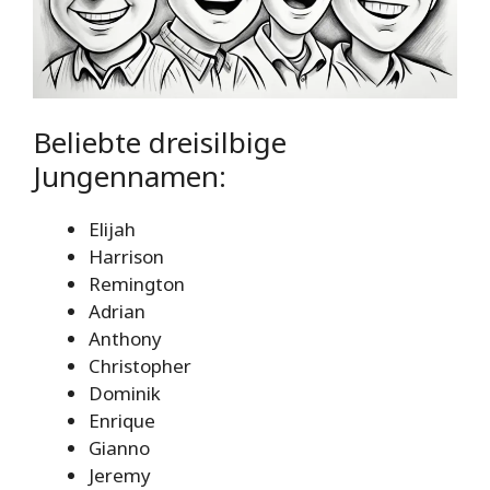
Beliebte dreisilbige
Jungennamen:
Elijah
Harrison
Remington
Adrian
Anthony
Christopher
Dominik
Enrique
Gianno
Jeremy