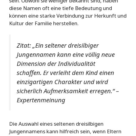
sein. Obwohl sie weniger bekannt sind, haben
diese Namen oft eine tiefe Bedeutung und
können eine starke Verbindung zur Herkunft und
Kultur der Familie herstellen.
Zitat: „Ein seltener dreisilbiger
Jungennamen kann eine völlig neue
Dimension der Individualität
schaffen. Er verleiht dem Kind einen
einzigartigen Charakter und wird
sicherlich Aufmerksamkeit erregen.“ –
Expertenmeinung
Die Auswahl eines seltenen dreisilbigen
Jungennamens kann hilfreich sein, wenn Eltern