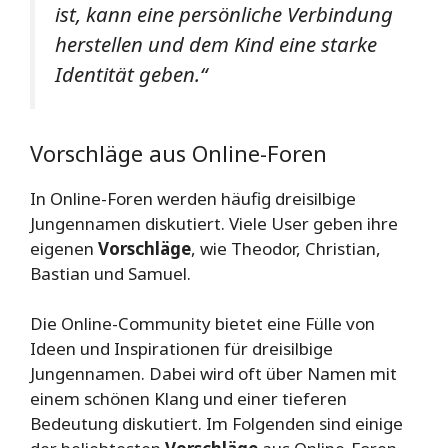
ist, kann eine persönliche Verbindung
herstellen und dem Kind eine starke
Identität geben.“
Vorschläge aus Online-Foren
In Online-Foren werden häufig dreisilbige
Jungennamen diskutiert. Viele User geben ihre
eigenen
Vorschläge
, wie Theodor, Christian,
Bastian und Samuel.
Die Online-Community bietet eine Fülle von
Ideen und Inspirationen für dreisilbige
Jungennamen. Dabei wird oft über Namen mit
einem schönen Klang und einer tieferen
Bedeutung diskutiert. Im Folgenden sind einige