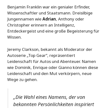
Benjamin Franklin war ein genialer Erfinder,
Wissenschaftler und Staatsmann. Dreisilbige
Jungennamen wie
Adrian
, Anthony oder
Christopher erinnern an Intelligenz,
Entdeckergeist und eine große Begeisterung für
Wissen.
Jeremy Clarkson, bekannt als Moderator der
Autoserie „Top Gear“, repräsentiert
Leidenschaft für Autos und Abenteuer. Namen
wie Dominik, Enrique oder Gianno können diese
Leidenschaft und den Mut verkörpern, neue
Wege zu gehen.
„Die Wahl eines Namens, der von
bekannten Persönlichkeiten inspiriert