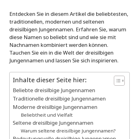
Entdecken Sie in diesem Artikel die beliebtesten,
traditionellen, modernen und seltenen
dreisilbigen Jungennamen. Erfahren Sie, warum
diese Namen so beliebt sind und wie sie mit
Nachnamen kombiniert werden können.
Tauchen Sie ein in die Welt der dreisilbigen
Jungennamen und lassen Sie sich inspirieren.
Inhalte dieser Seite hier:
Beliebte dreisilbige Jungennamen
Traditionelle dreisilbige Jungennamen
Moderne dreisilbige Jungennamen
Beliebtheit und Vielfalt
Seltene dreisilbige Jungennamen
Warum seltene dreisilbige Jungennamen?
Bedeutungsvolle dreisilbige Jungennamen