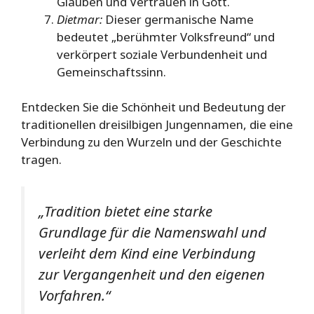
Glauben und Vertrauen in Gott.
Dietmar:
Dieser germanische Name
bedeutet „berühmter Volksfreund“ und
verkörpert soziale Verbundenheit und
Gemeinschaftssinn.
Entdecken Sie die Schönheit und Bedeutung der
traditionellen dreisilbigen Jungennamen, die eine
Verbindung zu den Wurzeln und der Geschichte
tragen.
„Tradition bietet eine starke
Grundlage für die Namenswahl und
verleiht dem Kind eine Verbindung
zur Vergangenheit und den eigenen
Vorfahren.“