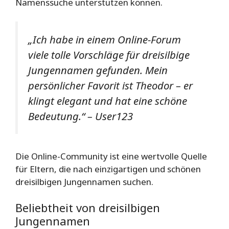
Namenssuche unterstützen können.
„Ich habe in einem Online-Forum
viele tolle Vorschläge für dreisilbige
Jungennamen gefunden. Mein
persönlicher Favorit ist Theodor – er
klingt elegant und hat eine schöne
Bedeutung.“ – User123
Die Online-Community ist eine wertvolle Quelle
für Eltern, die nach einzigartigen und schönen
dreisilbigen Jungennamen suchen.
Beliebtheit von dreisilbigen
Jungennamen