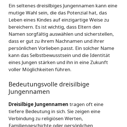
Ein seltenes dreisilbiges Jungennamen kann eine
mutige Wahl sein, die das Potenzial hat, das
Leben eines Kindes auf einzigartige Weise zu
bereichern. Es ist wichtig, dass Eltern den
Namen sorgfältig auswählen und sicherstellen,
dass er gut zu ihrem Nachnamen und ihrer
persönlichen Vorlieben passt. Ein solcher Name
kann das Selbstbewusstsein und die Identität
eines Jungen stärken und ihn in eine Zukunft
voller Möglichkeiten führen.
Bedeutungsvolle dreisilbige
Jungennamen
Dreisilbige Jungennamen
tragen oft eine
tiefere Bedeutung in sich. Sie zeigen eine
Verbindung zu religiösen Werten,
Familiengeschichte oder persönlichen