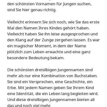
den schönsten Vornamen für Jungen suchen,
sind Sie hier genau richtig.
Vielleicht erinnern Sie sich noch, wie Sie das erste
Mal den Namen Ihres Kindes gehört haben.
Vielleicht haben Sie ihn leise ausgesprochen und
den Klang auf der Zunge zergehen lassen. Es war
ein magischer Moment, in dem der Name
plötzlich zum Leben erwachte und eine ganz
besondere Bedeutung bekam.
Die schönsten dreisilbigen Jungennamen sind
mehr als nur eine Kombination von Buchstaben.
Sie sind ein Versprechen, eine Geschichte, ein
Erbe. Mit jedem Namen geben Sie Ihrem Kind
eine Identität, die ein Leben lang begleiten wird.
Und diese dreisilbigen Jungennamen bieten all
das und noch viel mehr.