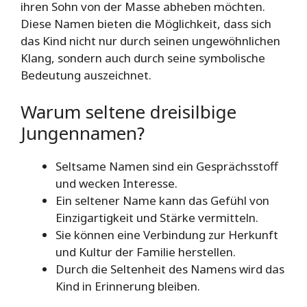
ihren Sohn von der Masse abheben möchten.
Diese Namen bieten die Möglichkeit, dass sich
das Kind nicht nur durch seinen ungewöhnlichen
Klang, sondern auch durch seine symbolische
Bedeutung auszeichnet.
Warum seltene dreisilbige
Jungennamen?
Seltsame Namen sind ein Gesprächsstoff
und wecken Interesse.
Ein seltener Name kann das Gefühl von
Einzigartigkeit und Stärke vermitteln.
Sie können eine Verbindung zur Herkunft
und Kultur der Familie herstellen.
Durch die Seltenheit des Namens wird das
Kind in Erinnerung bleiben.