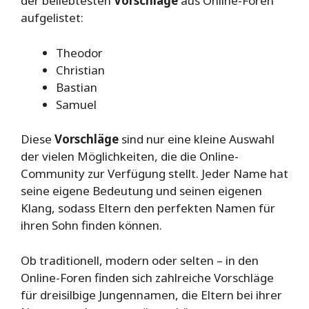
der beliebtesten
Vorschläge
aus Online-Foren
aufgelistet:
Theodor
Christian
Bastian
Samuel
Diese
Vorschläge
sind nur eine kleine Auswahl
der vielen Möglichkeiten, die die Online-
Community zur Verfügung stellt. Jeder Name hat
seine eigene Bedeutung und seinen eigenen
Klang, sodass Eltern den perfekten Namen für
ihren Sohn finden können.
Ob traditionell, modern oder selten – in den
Online-Foren finden sich zahlreiche Vorschläge
für dreisilbige Jungennamen, die Eltern bei ihrer