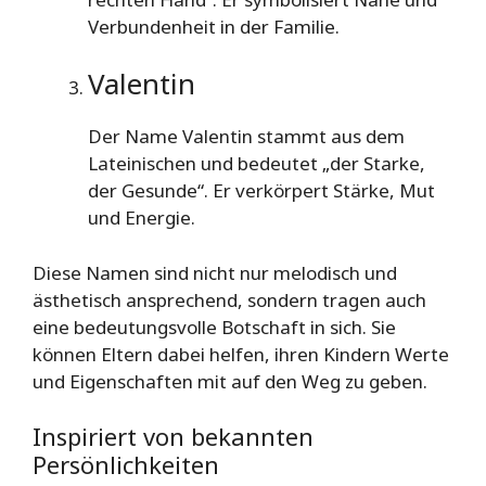
Verbundenheit in der Familie.
Valentin
Der Name Valentin stammt aus dem
Lateinischen und bedeutet „der Starke,
der Gesunde“. Er verkörpert Stärke, Mut
und Energie.
Diese Namen sind nicht nur melodisch und
ästhetisch ansprechend, sondern tragen auch
eine bedeutungsvolle Botschaft in sich. Sie
können Eltern dabei helfen, ihren Kindern Werte
und Eigenschaften mit auf den Weg zu geben.
Inspiriert von bekannten
Persönlichkeiten