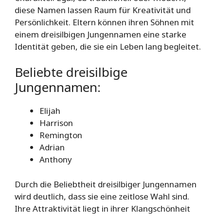
diese Namen lassen Raum für Kreativität und
Persönlichkeit. Eltern können ihren Söhnen mit
einem dreisilbigen Jungennamen eine starke
Identität geben, die sie ein Leben lang begleitet.
Beliebte dreisilbige
Jungennamen:
Elijah
Harrison
Remington
Adrian
Anthony
Durch die Beliebtheit dreisilbiger Jungennamen
wird deutlich, dass sie eine zeitlose Wahl sind.
Ihre Attraktivität liegt in ihrer Klangschönheit