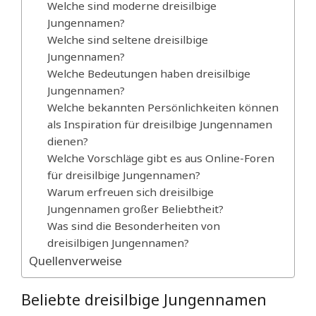
Welche sind moderne dreisilbige
Jungennamen?
Welche sind seltene dreisilbige
Jungennamen?
Welche Bedeutungen haben dreisilbige
Jungennamen?
Welche bekannten Persönlichkeiten können
als Inspiration für dreisilbige Jungennamen
dienen?
Welche Vorschläge gibt es aus Online-Foren
für dreisilbige Jungennamen?
Warum erfreuen sich dreisilbige
Jungennamen großer Beliebtheit?
Was sind die Besonderheiten von
dreisilbigen Jungennamen?
Quellenverweise
Beliebte dreisilbige Jungennamen