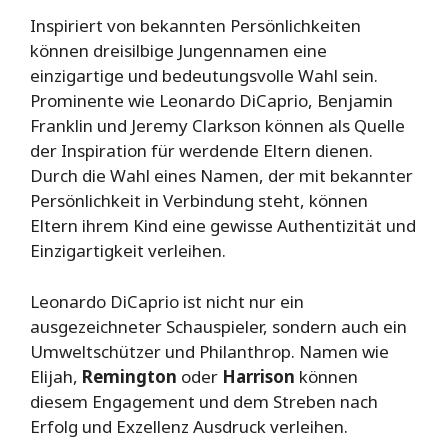
Inspiriert von bekannten Persönlichkeiten
können dreisilbige Jungennamen eine
einzigartige und bedeutungsvolle Wahl sein.
Prominente wie Leonardo DiCaprio, Benjamin
Franklin und Jeremy Clarkson können als Quelle
der Inspiration für werdende Eltern dienen.
Durch die Wahl eines Namen, der mit bekannter
Persönlichkeit in Verbindung steht, können
Eltern ihrem Kind eine gewisse Authentizität und
Einzigartigkeit verleihen.
Leonardo DiCaprio ist nicht nur ein
ausgezeichneter Schauspieler, sondern auch ein
Umweltschützer und Philanthrop. Namen wie
Elijah,
Remington
oder
Harrison
können
diesem Engagement und dem Streben nach
Erfolg und Exzellenz Ausdruck verleihen.