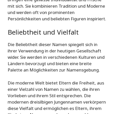
mit sich. Sie kombinieren Tradition und Moderne
und werden oft von prominenten
Persönlichkeiten und beliebten Figuren inspiriert.
Beliebtheit und Vielfalt
Die Beliebtheit dieser Namen spiegelt sich in
ihrer Verwendung in der heutigen Gesellschaft
wider. Sie werden in verschiedenen Kulturen und
Ländern bevorzugt und bieten eine breite
Palette an Möglichkeiten zur Namensgebung.
Die moderne Welt bietet Eltern die Freiheit, aus
einer Vielzahl von Namen zu wählen, die ihren
Vorlieben und ihrem Stil entsprechen. Die
modernen dreisilbigen Jungennamen verkörpern
diese Vielfalt und ermöglichen es Eltern, ihrem