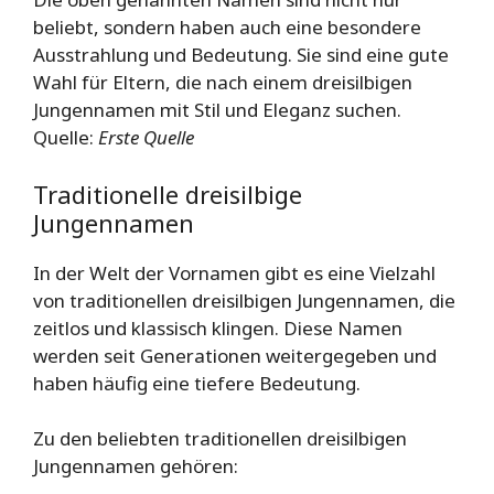
beliebt, sondern haben auch eine besondere
Ausstrahlung und Bedeutung. Sie sind eine gute
Wahl für Eltern, die nach einem dreisilbigen
Jungennamen mit Stil und Eleganz suchen.
Quelle:
Erste Quelle
Traditionelle dreisilbige
Jungennamen
In der Welt der Vornamen gibt es eine Vielzahl
von traditionellen dreisilbigen Jungennamen, die
zeitlos und klassisch klingen. Diese Namen
werden seit Generationen weitergegeben und
haben häufig eine tiefere Bedeutung.
Zu den beliebten traditionellen dreisilbigen
Jungennamen gehören: