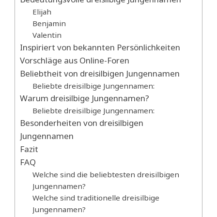
Elijah
Benjamin
Valentin
Inspiriert von bekannten Persönlichkeiten
Vorschläge aus Online-Foren
Beliebtheit von dreisilbigen Jungennamen
Beliebte dreisilbige Jungennamen:
Warum dreisilbige Jungennamen?
Beliebte dreisilbige Jungennamen:
Besonderheiten von dreisilbigen
Jungennamen
Fazit
FAQ
Welche sind die beliebtesten dreisilbigen
Jungennamen?
Welche sind traditionelle dreisilbige
Jungennamen?