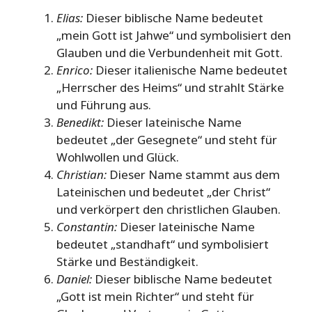
Elias:
Dieser biblische Name bedeutet
„mein Gott ist Jahwe“ und symbolisiert den
Glauben und die Verbundenheit mit Gott.
Enrico:
Dieser italienische Name bedeutet
„Herrscher des Heims“ und strahlt Stärke
und Führung aus.
Benedikt:
Dieser lateinische Name
bedeutet „der Gesegnete“ und steht für
Wohlwollen und Glück.
Christian:
Dieser Name stammt aus dem
Lateinischen und bedeutet „der Christ“
und verkörpert den christlichen Glauben.
Constantin:
Dieser lateinische Name
bedeutet „standhaft“ und symbolisiert
Stärke und Beständigkeit.
Daniel:
Dieser biblische Name bedeutet
„Gott ist mein Richter“ und steht für