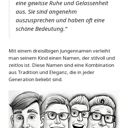
eine gewisse Ruhe und Gelassenheit
aus. Sie sind angenehm
auszusprechen und haben oft eine
schöne Bedeutung.“
Mit einem dreisilbigen Jungennamen verleiht
man seinem Kind einen Namen, der stilvoll und
zeitlos ist. Diese Namen sind eine Kombination
aus Tradition und Eleganz, die in jeder
Generation beliebt sind.