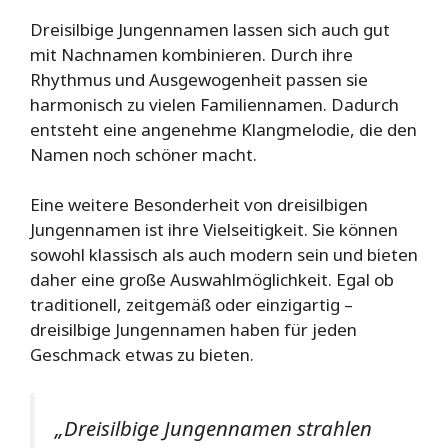
Dreisilbige Jungennamen lassen sich auch gut
mit Nachnamen kombinieren. Durch ihre
Rhythmus und Ausgewogenheit passen sie
harmonisch zu vielen Familiennamen. Dadurch
entsteht eine angenehme Klangmelodie, die den
Namen noch schöner macht.
Eine weitere Besonderheit von dreisilbigen
Jungennamen ist ihre Vielseitigkeit. Sie können
sowohl klassisch als auch modern sein und bieten
daher eine große Auswahlmöglichkeit. Egal ob
traditionell, zeitgemäß oder einzigartig –
dreisilbige Jungennamen haben für jeden
Geschmack etwas zu bieten.
„Dreisilbige Jungennamen strahlen