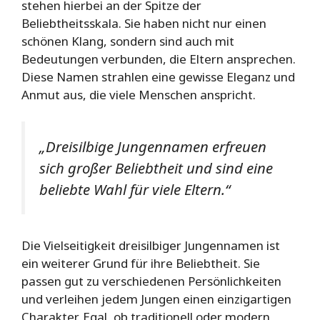
stehen hierbei an der Spitze der
Beliebtheitsskala. Sie haben nicht nur einen
schönen Klang, sondern sind auch mit
Bedeutungen verbunden, die Eltern ansprechen.
Diese Namen strahlen eine gewisse Eleganz und
Anmut aus, die viele Menschen anspricht.
„Dreisilbige Jungennamen erfreuen
sich großer Beliebtheit und sind eine
beliebte Wahl für viele Eltern.“
Die Vielseitigkeit dreisilbiger Jungennamen ist
ein weiterer Grund für ihre Beliebtheit. Sie
passen gut zu verschiedenen Persönlichkeiten
und verleihen jedem Jungen einen einzigartigen
Charakter. Egal, ob traditionell oder modern,