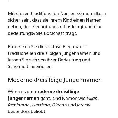
Mit diesen traditionellen Namen können Eltern
sicher sein, dass sie ihrem Kind einen Namen
geben, der elegant und zeitlos klingt und eine
bedeutungsvolle Botschaft trägt.
Entdecken Sie die zeitlose Eleganz der
traditionellen dreisilbigen Jungennamen und
lassen Sie sich von ihrer Bedeutung und
Schönheit inspirieren.
Moderne dreisilbige Jungennamen
Wenn es um
moderne dreisilbige
Jungennamen
geht, sind Namen wie
Elijah
,
Remington
,
Harrison
,
Gianno
und
Jeremy
besonders beliebt.