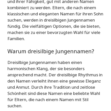
und ihrer Fähigkeit, gut mit anderen Namen
kombiniert zu werden. Eltern, die nach einem
klassischen und eleganten Namen für ihren Sohn
suchen, werden in dreisilbigen Jungennamen
fündig. Die vielfältigen Optionen, die sie bieten,
machen sie zu einer bevorzugten Wahl für viele
Familien.
Warum dreisilbige Jungennamen?
Dreisilbige Jungennamen haben einen
harmonischen Klang, der sie besonders
ansprechend macht. Der dreisilbige Rhythmus in
den Namen verleiht ihnen eine gewisse Eleganz
und Anmut. Durch ihre Tradition und zeitlose
Schönheit sind diese Namen eine beliebte Wahl
für Eltern, die nach einem Namen mit Stil
suchen.