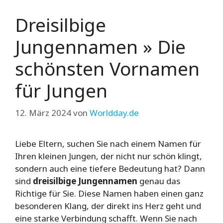
Dreisilbige
Jungennamen » Die
schönsten Vornamen
für Jungen
12. März 2024
von
Worldday.de
Liebe Eltern, suchen Sie nach einem Namen für
Ihren kleinen Jungen, der nicht nur schön klingt,
sondern auch eine tiefere Bedeutung hat? Dann
sind
dreisilbige Jungennamen
genau das
Richtige für Sie. Diese Namen haben einen ganz
besonderen Klang, der direkt ins Herz geht und
eine starke Verbindung schafft. Wenn Sie nach