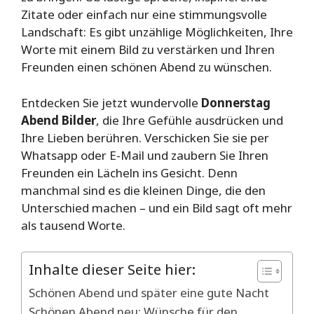
Zitate oder einfach nur eine stimmungsvolle
Landschaft: Es gibt unzählige Möglichkeiten, Ihre
Worte mit einem Bild zu verstärken und Ihren
Freunden einen schönen Abend zu wünschen.
Entdecken Sie jetzt wundervolle
Donnerstag
Abend Bilder
, die Ihre Gefühle ausdrücken und
Ihre Lieben berühren. Verschicken Sie sie per
Whatsapp oder E-Mail und zaubern Sie Ihren
Freunden ein Lächeln ins Gesicht. Denn
manchmal sind es die kleinen Dinge, die den
Unterschied machen – und ein Bild sagt oft mehr
als tausend Worte.
Inhalte dieser Seite hier:
Schönen Abend und später eine gute Nacht
Schönen Abend neu: Wünsche für den