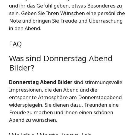
und ihr das Gefühl geben, etwas Besonderes zu
sein. Geben Sie Ihren Wünschen eine persönliche
Note und bringen Sie Freude und Überraschung
in den Abend.
FAQ
Was sind Donnerstag Abend
Bilder?
Donnerstag Abend Bilder
sind stimmungsvolle
Impressionen, die den Abend und die
entspannte Atmosphäre am Donnerstagabend
widerspiegeln. Sie dienen dazu, Freunden eine
Freude zu machen und ihnen einen schönen
Abend zu wünschen.