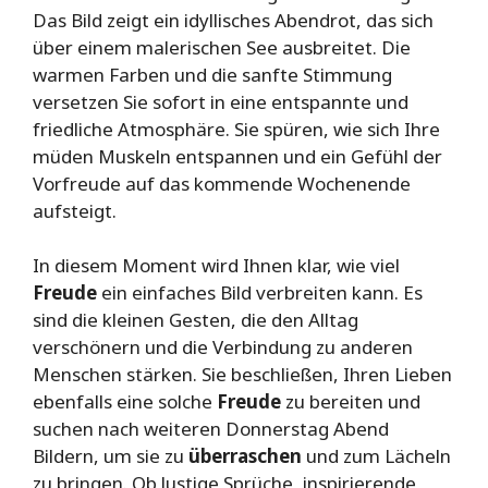
Das Bild zeigt ein idyllisches Abendrot, das sich
über einem malerischen See ausbreitet. Die
warmen Farben und die sanfte Stimmung
versetzen Sie sofort in eine entspannte und
friedliche Atmosphäre. Sie spüren, wie sich Ihre
müden Muskeln entspannen und ein Gefühl der
Vorfreude auf das kommende Wochenende
aufsteigt.
In diesem Moment wird Ihnen klar, wie viel
Freude
ein einfaches Bild verbreiten kann. Es
sind die kleinen Gesten, die den Alltag
verschönern und die Verbindung zu anderen
Menschen stärken. Sie beschließen, Ihren Lieben
ebenfalls eine solche
Freude
zu bereiten und
suchen nach weiteren Donnerstag Abend
Bildern, um sie zu
überraschen
und zum Lächeln
zu bringen. Ob lustige Sprüche, inspirierende