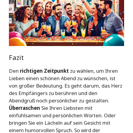
Fazit
Den
richtigen Zeitpunkt
zu wählen, um Ihren
Lieben einen schönen Abend zu wünschen, ist
von großer Bedeutung. Es geht darum, das Herz
des Empfängers zu berühren und den
Abendgruß noch persönlicher zu gestalten.
Überraschen
Sie Ihren Liebsten mit
einfühlsamen und persönlichen Worten. Oder
bringen Sie ein Lächeln auf sein Gesicht mit
einem humorvollen Spruch. So wird der