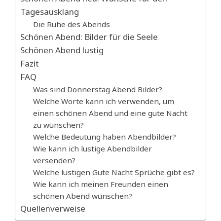
Tagesausklang
Die Ruhe des Abends
Schönen Abend: Bilder für die Seele
Schönen Abend lustig
Fazit
FAQ
Was sind Donnerstag Abend Bilder?
Welche Worte kann ich verwenden, um
einen schönen Abend und eine gute Nacht
zu wünschen?
Welche Bedeutung haben Abendbilder?
Wie kann ich lustige Abendbilder
versenden?
Welche lustigen Gute Nacht Sprüche gibt es?
Wie kann ich meinen Freunden einen
schönen Abend wünschen?
Quellenverweise