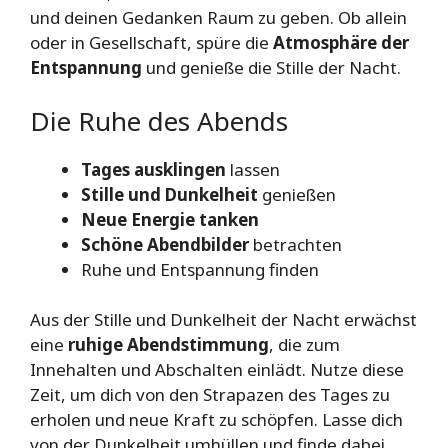
und deinen Gedanken Raum zu geben. Ob allein
oder in Gesellschaft, spüre die
Atmosphäre der
Entspannung
und genieße die Stille der Nacht.
Die Ruhe des Abends
Tages ausklingen
lassen
Stille und Dunkelheit
genießen
Neue Energie tanken
Schöne Abendbilder
betrachten
Ruhe und Entspannung finden
Aus der Stille und Dunkelheit der Nacht erwächst
eine
ruhige Abendstimmung
, die zum
Innehalten und Abschalten einlädt. Nutze diese
Zeit, um dich von den Strapazen des Tages zu
erholen und neue Kraft zu schöpfen. Lasse dich
von der Dunkelheit umhüllen und finde dabei