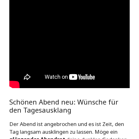
Schönen Abend neu: Wünsche für
den Tagesausklang
Der Abend ist angebrochen und es ist Zeit, den
Tag langsam ausklingen zu lassen. Möge ein