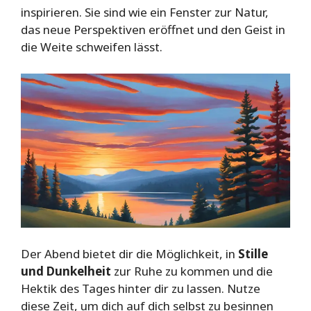
inspirieren. Sie sind wie ein Fenster zur Natur,
das neue Perspektiven eröffnet und den Geist in
die Weite schweifen lässt.
Der Abend bietet dir die Möglichkeit, in
Stille
und Dunkelheit
zur Ruhe zu kommen und die
Hektik des Tages hinter dir zu lassen. Nutze
diese Zeit, um dich auf dich selbst zu besinnen