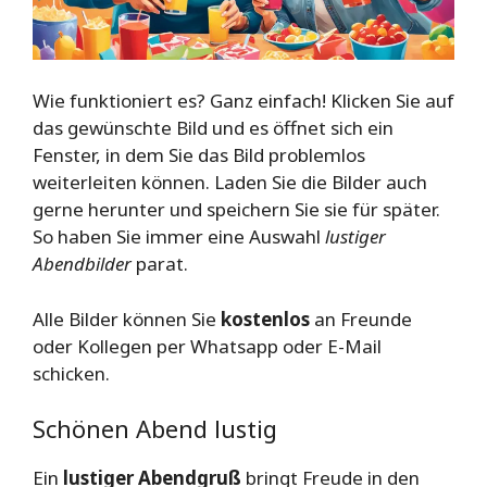
Wie funktioniert es? Ganz einfach! Klicken Sie auf
das gewünschte Bild und es öffnet sich ein
Fenster, in dem Sie das Bild problemlos
weiterleiten können. Laden Sie die Bilder auch
gerne herunter und speichern Sie sie für später.
So haben Sie immer eine Auswahl
lustiger
Abendbilder
parat.
Alle Bilder können Sie
kostenlos
an Freunde
oder Kollegen per Whatsapp oder E-Mail
schicken.
Schönen Abend lustig
Ein
lustiger Abendgruß
bringt Freude in den