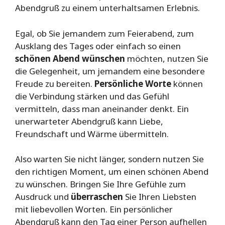
Abendgruß zu einem unterhaltsamen Erlebnis.
Egal, ob Sie jemandem zum Feierabend, zum
Ausklang des Tages oder einfach so einen
schönen Abend wünschen
möchten, nutzen Sie
die Gelegenheit, um jemandem eine besondere
Freude zu bereiten.
Persönliche Worte
können
die Verbindung stärken und das Gefühl
vermitteln, dass man aneinander denkt. Ein
unerwarteter Abendgruß kann Liebe,
Freundschaft und Wärme übermitteln.
Also warten Sie nicht länger, sondern nutzen Sie
den richtigen Moment, um einen schönen Abend
zu wünschen. Bringen Sie Ihre Gefühle zum
Ausdruck und
überraschen
Sie Ihren Liebsten
mit liebevollen Worten. Ein persönlicher
Abendgruß kann den Tag einer Person aufhellen