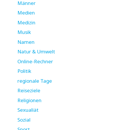
Männer
Medien
Medizin
Musik
Namen
Natur & Umwelt
Online-Rechner
Politik
regionale Tage
Reiseziele
Religionen
Sexualiät
Sozial
Sport