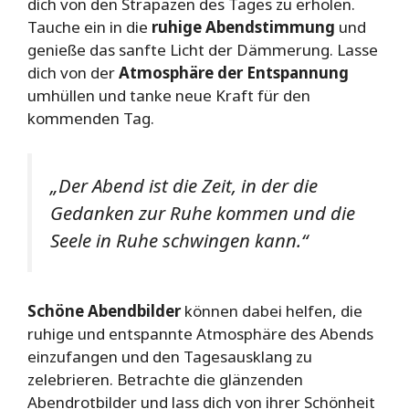
dich von den Strapazen des Tages zu erholen.
Tauche ein in die
ruhige Abendstimmung
und
genieße das sanfte Licht der Dämmerung. Lasse
dich von der
Atmosphäre der Entspannung
umhüllen und tanke neue Kraft für den
kommenden Tag.
„Der Abend ist die Zeit, in der die
Gedanken zur Ruhe kommen und die
Seele in Ruhe schwingen kann.“
Schöne Abendbilder
können dabei helfen, die
ruhige und entspannte Atmosphäre des Abends
einzufangen und den Tagesausklang zu
zelebrieren. Betrachte die glänzenden
Abendrotbilder und lass dich von ihrer Schönheit