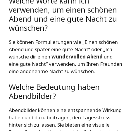
Welche Worte kann ich
verwenden, um einen schönen
Abend und eine gute Nacht zu
wünschen?
Sie können Formulierungen wie „Einen schönen
Abend und später eine gute Nacht“ oder „Ich
wünsche dir einen
wundervollen Abend
und
eine gute Nacht“ verwenden, um Ihren Freunden
eine angenehme Nacht zu wünschen.
Welche Bedeutung haben
Abendbilder?
Abendbilder können eine entspannende Wirkung
haben und dazu beitragen, den Tagesstress
hinter sich zu lassen. Sie bieten eine visuelle