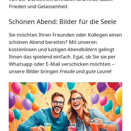
Frieden und Gelassenheit.
Schönen Abend: Bilder für die Seele
Sie möchten Ihren Freunden oder Kollegen einen
schönen Abend bereiten? Mit unseren
kostenlosen und lustigen
Abendbildern
gelingt
Ihnen das spielend einfach. Egal, ob Sie sie per
Whatsapp oder E-Mail verschicken möchten –
unsere Bilder bringen
Freude
und
gute Laune
!