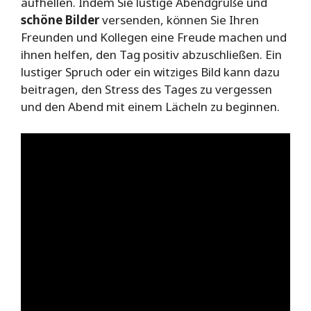
aufhellen. Indem Sie lustige Abendgrüße und
schöne Bilder
versenden, können Sie Ihren
Freunden und Kollegen eine Freude machen und
ihnen helfen, den Tag positiv abzuschließen. Ein
lustiger Spruch oder ein witziges Bild kann dazu
beitragen, den Stress des Tages zu vergessen
und den Abend mit einem Lächeln zu beginnen.