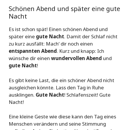
Schönen Abend und später eine gute
Nacht
Es ist schon spät! Einen schönen Abend und
später eine
gute Nacht
. Damit der Schlaf nicht
zu kurz ausfällt: Mach‘ dir noch einen
entspannten Abend
. Kurz und knapp: Ich
wünsche dir einen
wundervollen Abend
und
gute Nacht
!
Es gibt keine Last, die ein schöner Abend nicht
ausgleichen könnte. Lass den Tag in Ruhe
ausklingen.
Gute Nacht
! Schlafenszeit! Gute
Nacht!
Eine kleine Geste wie diese kann den Tag eines
Menschen verändern und seine Stimmung