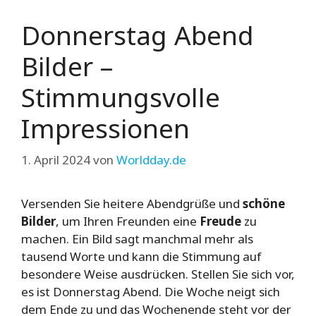
Donnerstag Abend
Bilder –
Stimmungsvolle
Impressionen
1. April 2024
von
Worldday.de
Versenden Sie heitere Abendgrüße und
schöne
Bilder
, um Ihren Freunden eine
Freude
zu
machen. Ein Bild sagt manchmal mehr als
tausend Worte und kann die Stimmung auf
besondere Weise ausdrücken. Stellen Sie sich vor,
es ist Donnerstag Abend. Die Woche neigt sich
dem Ende zu und das Wochenende steht vor der