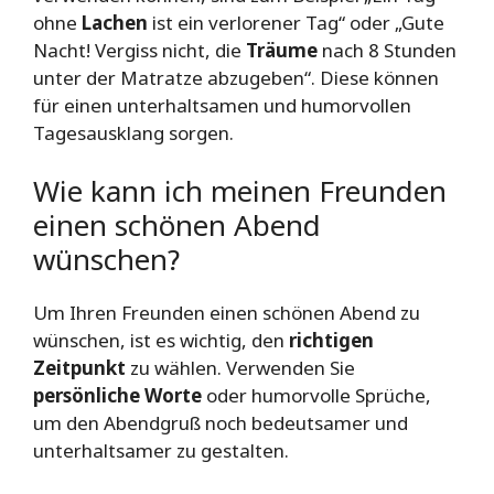
ohne
Lachen
ist ein verlorener Tag“ oder „Gute
Nacht! Vergiss nicht, die
Träume
nach 8 Stunden
unter der Matratze abzugeben“. Diese können
für einen unterhaltsamen und humorvollen
Tagesausklang sorgen.
Wie kann ich meinen Freunden
einen schönen Abend
wünschen?
Um Ihren Freunden einen schönen Abend zu
wünschen, ist es wichtig, den
richtigen
Zeitpunkt
zu wählen. Verwenden Sie
persönliche Worte
oder humorvolle Sprüche,
um den Abendgruß noch bedeutsamer und
unterhaltsamer zu gestalten.