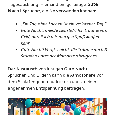
Tagesausklang. Hier sind einige lustige
Gute
Nacht Sprüche
, die Sie verwenden können:
„Ein Tag ohne Lachen ist ein verlorener Tag.“
Gute Nacht, mein/e Liebste/r! Ich träume von
Geld, damit ich mir morgen Spaß kaufen
kann.
Gute Nacht! Vergiss nicht, die Träume nach 8
Stunden unter der Matratze abzugeben.
Der Austausch von lustigen Gute Nacht
Sprüchen und Bildern kann die Atmosphäre vor
dem Schlafengehen auflockern und zu einer
angenehmen Entspannung beitragen.