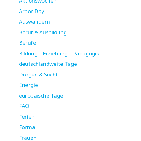
Aktionswochen
Arbor Day
Auswandern
Beruf & Ausbildung
Berufe
Bildung – Erziehung – Pädagogik
deutschlandweite Tage
Drogen & Sucht
Energie
europäische Tage
FAO
Ferien
Formal
Frauen