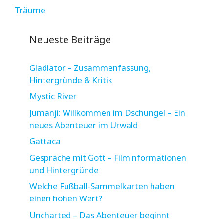
Träume
Neueste Beiträge
Gladiator – Zusammenfassung,
Hintergründe & Kritik
Mystic River
Jumanji: Willkommen im Dschungel – Ein
neues Abenteuer im Urwald
Gattaca
Gespräche mit Gott – Filminformationen
und Hintergründe
Welche Fußball-Sammelkarten haben
einen hohen Wert?
Uncharted – Das Abenteuer beginnt