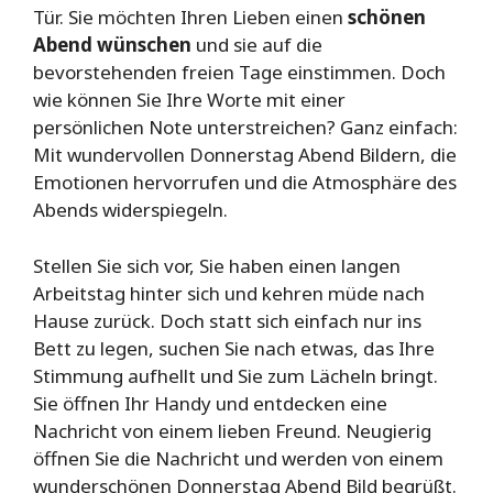
Tür. Sie möchten Ihren Lieben einen
schönen
Abend wünschen
und sie auf die
bevorstehenden freien Tage einstimmen. Doch
wie können Sie Ihre Worte mit einer
persönlichen Note unterstreichen? Ganz einfach:
Mit wundervollen Donnerstag Abend Bildern, die
Emotionen hervorrufen und die Atmosphäre des
Abends widerspiegeln.
Stellen Sie sich vor, Sie haben einen langen
Arbeitstag hinter sich und kehren müde nach
Hause zurück. Doch statt sich einfach nur ins
Bett zu legen, suchen Sie nach etwas, das Ihre
Stimmung aufhellt und Sie zum Lächeln bringt.
Sie öffnen Ihr Handy und entdecken eine
Nachricht von einem lieben Freund. Neugierig
öffnen Sie die Nachricht und werden von einem
wunderschönen Donnerstag Abend Bild begrüßt.