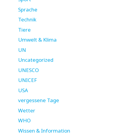
Sprache
Technik
Tiere
Umwelt & Klima
UN
Uncategorized
UNESCO
UNICEF
USA
vergessene Tage
Wetter
WHO
Wissen & Information