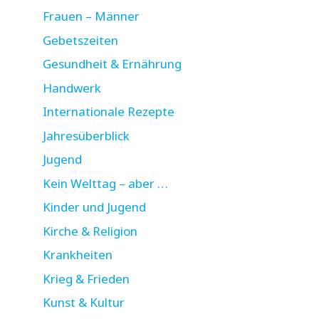
Frauen – Männer
Gebetszeiten
Gesundheit & Ernährung
Handwerk
Internationale Rezepte
Jahresüberblick
Jugend
Kein Welttag – aber …
Kinder und Jugend
Kirche & Religion
Krankheiten
Krieg & Frieden
Kunst & Kultur