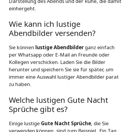
Darstellung des Abends und der Ruhe, die damit
einhergeht.
Wie kann ich lustige
Abendbilder versenden?
Sie können
lustige Abendbilder
ganz einfach
per Whatsapp oder E-Mail an Freunde oder
Kollegen verschicken. Laden Sie die Bilder
herunter und speichern Sie sie für später, um
immer eine Auswahl lustiger Abendbilder parat
zu haben.
Welche lustigen Gute Nacht
Sprüche gibt es?
Einige lustige
Gute Nacht Sprüche
, die Sie
verwenden können, sind zum Beispiel „Ein Tag