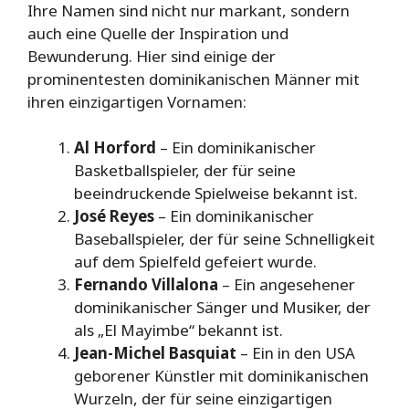
Ihre Namen sind nicht nur markant, sondern
auch eine Quelle der Inspiration und
Bewunderung. Hier sind einige der
prominentesten dominikanischen Männer mit
ihren einzigartigen Vornamen:
Al Horford
– Ein dominikanischer
Basketballspieler, der für seine
beeindruckende Spielweise bekannt ist.
José Reyes
– Ein dominikanischer
Baseballspieler, der für seine Schnelligkeit
auf dem Spielfeld gefeiert wurde.
Fernando Villalona
– Ein angesehener
dominikanischer Sänger und Musiker, der
als „El Mayimbe“ bekannt ist.
Jean-Michel Basquiat
– Ein in den USA
geborener Künstler mit dominikanischen
Wurzeln, der für seine einzigartigen