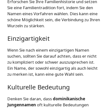
Erforschen Sie Ihre Familienhistorie und setzen
Sie eine Familientradition fort, indem Sie den
Namen eines Vorfahren wählen. Dies kann eine
schöne Möglichkeit sein, die Verbindung zu Ihren
Wurzeln zu stärken.
Einzigartigkeit
Wenn Sie nach einem einzigartigen Namen
suchen, sollten Sie darauf achten, dass er nicht
zu kompliziert oder schwer auszusprechen ist.
Ein Name, der sowohl einzigartig als auch leicht
zu merken ist, kann eine gute Wahl sein.
Kulturelle Bedeutung
Denken Sie daran, dass
dominikanische
Jungennamen
oft kulturelle Bedeutungen