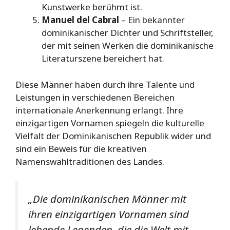
Kunstwerke berühmt ist.
Manuel del Cabral
– Ein bekannter
dominikanischer Dichter und Schriftsteller,
der mit seinen Werken die dominikanische
Literaturszene bereichert hat.
Diese Männer haben durch ihre Talente und
Leistungen in verschiedenen Bereichen
internationale Anerkennung erlangt. Ihre
einzigartigen Vornamen spiegeln die kulturelle
Vielfalt der Dominikanischen Republik wider und
sind ein Beweis für die kreativen
Namenswahltraditionen des Landes.
„Die dominikanischen Männer mit
ihren einzigartigen Vornamen sind
lebende Legenden, die die Welt mit