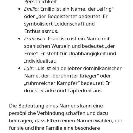
Persönlichkeit.
Emilio
: Emilio ist ein Name, der „eifrig“
oder „der Begeisterte“ bedeutet. Er
symbolisiert Leidenschaft und
Enthusiasmus.
Francisco
: Francisco ist ein Name mit
spanischen Wurzeln und bedeutet „der
Freie“. Er steht für Unabhängigkeit und
Individualität.
Luis
: Luis ist ein beliebter dominikanischer
Name, der „berühmter Krieger“ oder
„ruhmreicher Kämpfer“ bedeutet. Er
drückt Stärke und Tapferkeit aus.
Die Bedeutung eines Namens kann eine
persönliche Verbindung schaffen und dazu
beitragen, dass Eltern einen Namen wählen, der
für sie und ihre Familie eine besondere