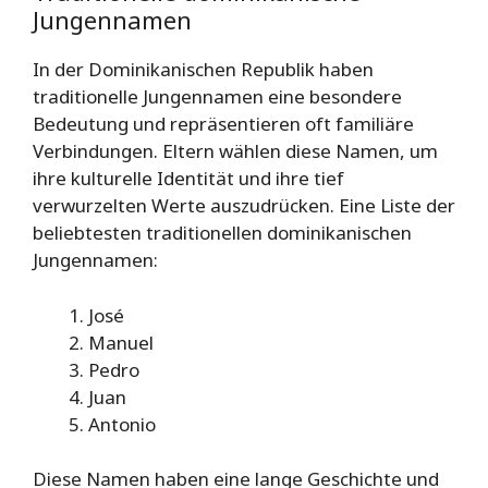
Jungennamen
In der Dominikanischen Republik haben
traditionelle Jungennamen eine besondere
Bedeutung und repräsentieren oft familiäre
Verbindungen. Eltern wählen diese Namen, um
ihre kulturelle Identität und ihre tief
verwurzelten Werte auszudrücken. Eine Liste der
beliebtesten traditionellen dominikanischen
Jungennamen:
José
Manuel
Pedro
Juan
Antonio
Diese Namen haben eine lange Geschichte und