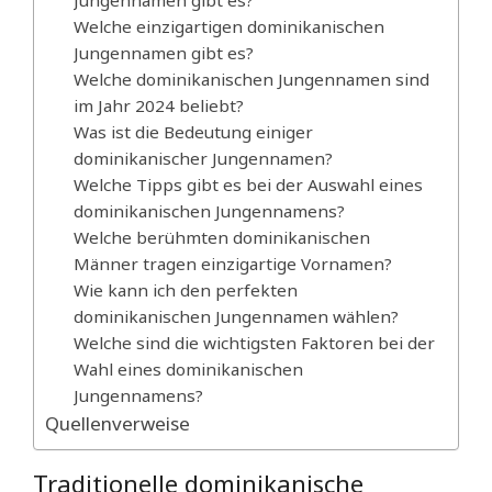
Jungennamen gibt es?
Welche einzigartigen dominikanischen
Jungennamen gibt es?
Welche dominikanischen Jungennamen sind
im Jahr 2024 beliebt?
Was ist die Bedeutung einiger
dominikanischer Jungennamen?
Welche Tipps gibt es bei der Auswahl eines
dominikanischen Jungennamens?
Welche berühmten dominikanischen
Männer tragen einzigartige Vornamen?
Wie kann ich den perfekten
dominikanischen Jungennamen wählen?
Welche sind die wichtigsten Faktoren bei der
Wahl eines dominikanischen
Jungennamens?
Quellenverweise
Traditionelle dominikanische