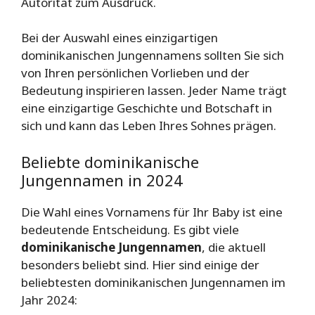
Autorität zum Ausdruck.
Bei der Auswahl eines einzigartigen
dominikanischen Jungennamens sollten Sie sich
von Ihren persönlichen Vorlieben und der
Bedeutung inspirieren lassen. Jeder Name trägt
eine einzigartige Geschichte und Botschaft in
sich und kann das Leben Ihres Sohnes prägen.
Beliebte dominikanische
Jungennamen in 2024
Die Wahl eines Vornamens für Ihr Baby ist eine
bedeutende Entscheidung. Es gibt viele
dominikanische Jungennamen
, die aktuell
besonders beliebt sind. Hier sind einige der
beliebtesten dominikanischen Jungennamen im
Jahr 2024: