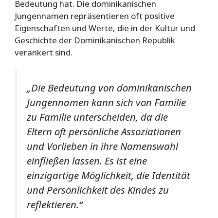
Bedeutung hat. Die dominikanischen
Jungennamen repräsentieren oft positive
Eigenschaften und Werte, die in der Kultur und
Geschichte der Dominikanischen Republik
verankert sind.
„Die Bedeutung von dominikanischen
Jungennamen kann sich von Familie
zu Familie unterscheiden, da die
Eltern oft persönliche Assoziationen
und Vorlieben in ihre Namenswahl
einfließen lassen. Es ist eine
einzigartige Möglichkeit, die Identität
und Persönlichkeit des Kindes zu
reflektieren.“