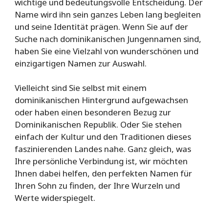
wichtige und bedeutungsvolle Entscheidung. Der
Name wird ihn sein ganzes Leben lang begleiten
und seine Identität prägen. Wenn Sie auf der
Suche nach dominikanischen Jungennamen sind,
haben Sie eine Vielzahl von wunderschönen und
einzigartigen Namen zur Auswahl.
Vielleicht sind Sie selbst mit einem
dominikanischen Hintergrund aufgewachsen
oder haben einen besonderen Bezug zur
Dominikanischen Republik. Oder Sie stehen
einfach der Kultur und den Traditionen dieses
faszinierenden Landes nahe. Ganz gleich, was
Ihre persönliche Verbindung ist, wir möchten
Ihnen dabei helfen, den perfekten Namen für
Ihren Sohn zu finden, der Ihre Wurzeln und
Werte widerspiegelt.