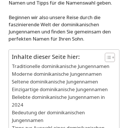
Namen und Tipps für die Namenswahl geben.
Beginnen wir also unsere Reise durch die
faszinierende Welt der dominikanischen
Jungennamen und finden Sie gemeinsam den
perfekten Namen für Ihren Sohn.
Inhalte dieser Seite hier:
Traditionelle dominikanische Jungennamen
Moderne dominikanische Jungennamen
Seltene dominikanische Jungennamen
Einzigartige dominikanische Jungennamen
Beliebte dominikanische Jungennamen in
2024
Bedeutung der dominikanischen
Jungennamen
Tipps zur Auswahl eines dominikanischen