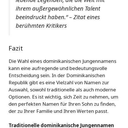
ihrem außergewöhnlichen Talent
beeindruckt haben.“ – Zitat eines
berühmten Kritikers
Fazit
Die Wahl eines dominikanischen Jungennamens
kann eine aufregende und bedeutungsvolle
Entscheidung sein. In der Dominikanischen
Republik gibt es eine Vielzahl von Namen zur
Auswahl, sowohl traditionelle als auch moderne
Optionen. Es ist wichtig, sich Zeit zu nehmen, um
den perfekten Namen für Ihren Sohn zu finden,
der zu Ihrer Familie und Ihren Werten passt.
Traditionelle dominikanische Jungennamen