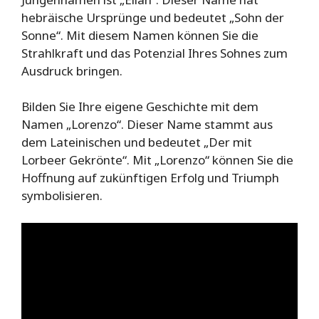
hebräische Ursprünge und bedeutet „Sohn der
Sonne“. Mit diesem Namen können Sie die
Strahlkraft und das Potenzial Ihres Sohnes zum
Ausdruck bringen.
Bilden Sie Ihre eigene Geschichte mit dem
Namen „Lorenzo“. Dieser Name stammt aus
dem Lateinischen und bedeutet „Der mit
Lorbeer Gekrönte“. Mit „Lorenzo“ können Sie die
Hoffnung auf zukünftigen Erfolg und Triumph
symbolisieren.