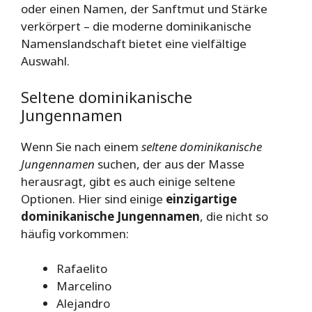
oder einen Namen, der Sanftmut und Stärke
verkörpert – die moderne dominikanische
Namenslandschaft bietet eine vielfältige
Auswahl.
Seltene dominikanische
Jungennamen
Wenn Sie nach einem
seltene dominikanische
Jungennamen
suchen, der aus der Masse
herausragt, gibt es auch einige seltene
Optionen. Hier sind einige
einzigartige
dominikanische Jungennamen
, die nicht so
häufig vorkommen:
Rafaelito
Marcelino
Alejandro