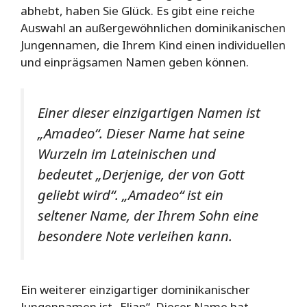
abhebt, haben Sie Glück. Es gibt eine reiche
Auswahl an außergewöhnlichen dominikanischen
Jungennamen, die Ihrem Kind einen individuellen
und einprägsamen Namen geben können.
Einer dieser einzigartigen Namen ist
„Amadeo“. Dieser Name hat seine
Wurzeln im Lateinischen und
bedeutet „Derjenige, der von Gott
geliebt wird“. „Amadeo“ ist ein
seltener Name, der Ihrem Sohn eine
besondere Note verleihen kann.
Ein weiterer einzigartiger dominikanischer
Jungennamen ist „Elian“. Dieser Name hat