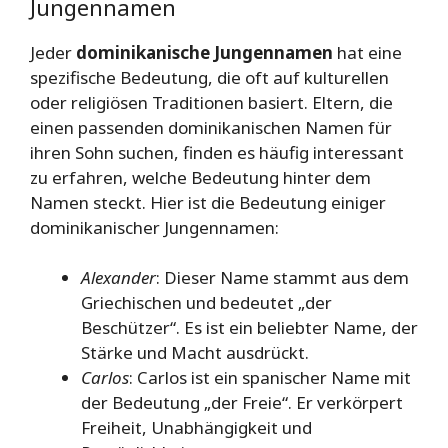
Jungennamen
Jeder
dominikanische Jungennamen
hat eine
spezifische Bedeutung, die oft auf kulturellen
oder religiösen Traditionen basiert. Eltern, die
einen passenden dominikanischen Namen für
ihren Sohn suchen, finden es häufig interessant
zu erfahren, welche Bedeutung hinter dem
Namen steckt. Hier ist die Bedeutung einiger
dominikanischer Jungennamen:
Alexander
: Dieser Name stammt aus dem
Griechischen und bedeutet „der
Beschützer“. Es ist ein beliebter Name, der
Stärke und Macht ausdrückt.
Carlos
: Carlos ist ein spanischer Name mit
der Bedeutung „der Freie“. Er verkörpert
Freiheit, Unabhängigkeit und