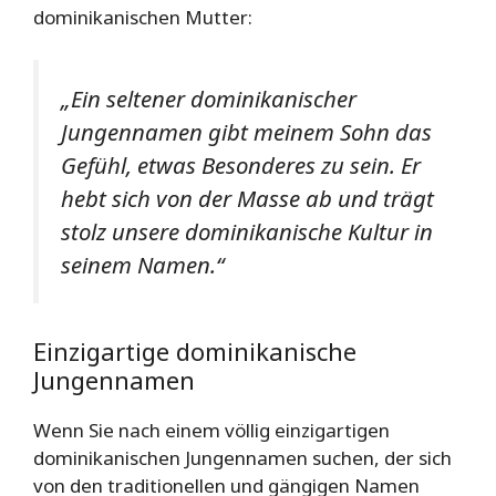
dominikanischen Mutter:
„Ein seltener dominikanischer
Jungennamen gibt meinem Sohn das
Gefühl, etwas Besonderes zu sein. Er
hebt sich von der Masse ab und trägt
stolz unsere dominikanische Kultur in
seinem Namen.“
Einzigartige dominikanische
Jungennamen
Wenn Sie nach einem völlig einzigartigen
dominikanischen Jungennamen suchen, der sich
von den traditionellen und gängigen Namen