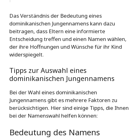
Das Verständnis der Bedeutung eines
dominikanischen Jungennamens kann dazu
beitragen, dass Eltern eine informierte
Entscheidung treffen und einen Namen wählen,
der ihre Hoffnungen und Wünsche für ihr Kind
widerspiegelt.
Tipps zur Auswahl eines
dominikanischen Jungennamens
Bei der Wahl eines dominikanischen
Jungennamens gibt es mehrere Faktoren zu
berücksichtigen. Hier sind einige Tipps, die Ihnen
bei der Namenswahl helfen können:
Bedeutung des Namens