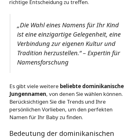
richtige Entscheidung zu treffen.
„Die Wahl eines Namens für Ihr Kind
ist eine einzigartige Gelegenheit, eine
Verbindung zur eigenen Kultur und
Tradition herzustellen.“ – Expertin für
Namensforschung
Es gibt viele weitere
beliebte dominikanische
Jungennamen
, von denen Sie wählen können.
Berücksichtigen Sie die Trends und Ihre
persönlichen Vorlieben, um den perfekten
Namen für Ihr Baby zu finden.
Bedeutung der dominikanischen