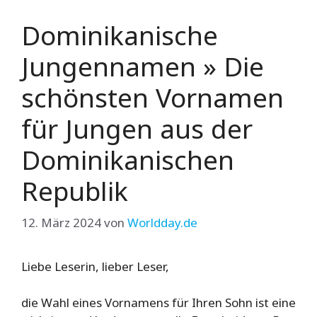
Dominikanische
Jungennamen » Die
schönsten Vornamen
für Jungen aus der
Dominikanischen
Republik
12. März 2024
von
Worldday.de
Liebe Leserin, lieber Leser,
die Wahl eines Vornamens für Ihren Sohn ist eine