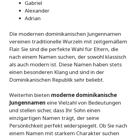
Gabriel
Alexander
Adrian
Die modernen dominikanischen Jungennamen
vereinen traditionelle Wurzeln mit zeitgemäßem
Flair. Sie sind die perfekte Wahl für Eltern, die
nach einem Namen suchen, der sowohl klassisch
als auch modern ist. Diese Namen haben stets
einen besonderen Klang und sind in der
Dominikanischen Republik sehr beliebt.
Weiterhin bieten
moderne dominikanische
Jungennamen
eine Vielzahl von Bedeutungen
und stellen sicher, dass Ihr Sohn einen
einzigartigen Namen trägt, der seine
Persönlichkeit perfekt widerspiegelt. Ob Sie nach
einem Namen mit starkem Charakter suchen