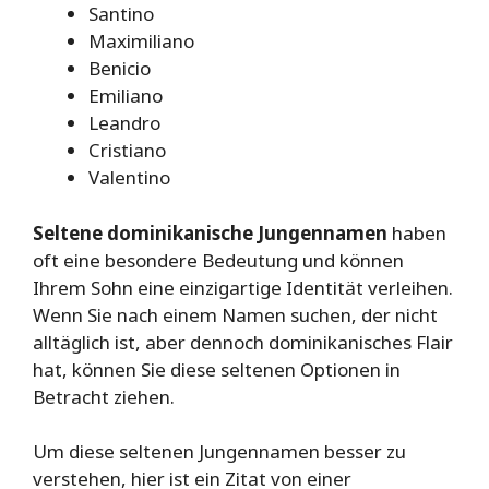
Santino
Maximiliano
Benicio
Emiliano
Leandro
Cristiano
Valentino
Seltene dominikanische Jungennamen
haben
oft eine besondere Bedeutung und können
Ihrem Sohn eine einzigartige Identität verleihen.
Wenn Sie nach einem Namen suchen, der nicht
alltäglich ist, aber dennoch dominikanisches Flair
hat, können Sie diese seltenen Optionen in
Betracht ziehen.
Um diese seltenen Jungennamen besser zu
verstehen, hier ist ein Zitat von einer