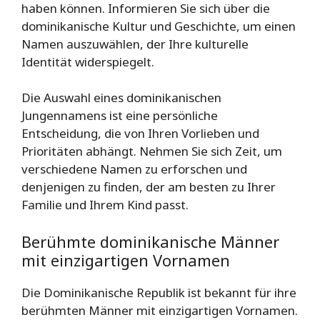
haben können. Informieren Sie sich über die
dominikanische Kultur und Geschichte, um einen
Namen auszuwählen, der Ihre kulturelle
Identität widerspiegelt.
Die Auswahl eines dominikanischen
Jungennamens ist eine persönliche
Entscheidung, die von Ihren Vorlieben und
Prioritäten abhängt. Nehmen Sie sich Zeit, um
verschiedene Namen zu erforschen und
denjenigen zu finden, der am besten zu Ihrer
Familie und Ihrem Kind passt.
Berühmte dominikanische Männer
mit einzigartigen Vornamen
Die Dominikanische Republik ist bekannt für ihre
berühmten Männer mit einzigartigen Vornamen.