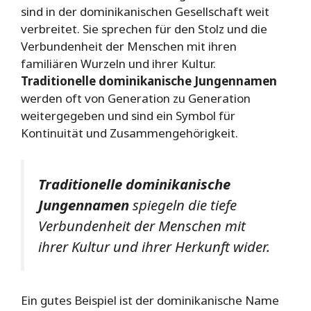
sind in der dominikanischen Gesellschaft weit
verbreitet. Sie sprechen für den Stolz und die
Verbundenheit der Menschen mit ihren
familiären Wurzeln und ihrer Kultur.
Traditionelle dominikanische Jungennamen
werden oft von Generation zu Generation
weitergegeben und sind ein Symbol für
Kontinuität und Zusammengehörigkeit.
Traditionelle dominikanische
Jungennamen
spiegeln die tiefe
Verbundenheit der Menschen mit
ihrer Kultur und ihrer Herkunft wider.
Ein gutes Beispiel ist der dominikanische Name