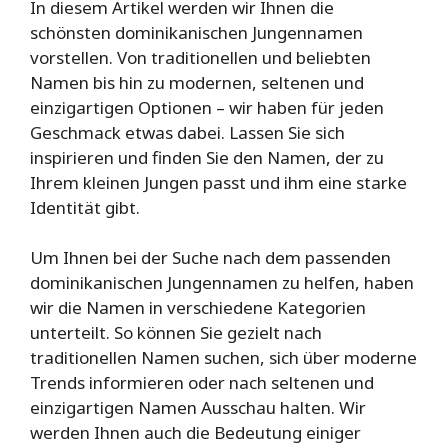
In diesem Artikel werden wir Ihnen die
schönsten dominikanischen Jungennamen
vorstellen. Von traditionellen und beliebten
Namen bis hin zu modernen, seltenen und
einzigartigen Optionen – wir haben für jeden
Geschmack etwas dabei. Lassen Sie sich
inspirieren und finden Sie den Namen, der zu
Ihrem kleinen Jungen passt und ihm eine starke
Identität gibt.
Um Ihnen bei der Suche nach dem passenden
dominikanischen Jungennamen zu helfen, haben
wir die Namen in verschiedene Kategorien
unterteilt. So können Sie gezielt nach
traditionellen Namen suchen, sich über moderne
Trends informieren oder nach seltenen und
einzigartigen Namen Ausschau halten. Wir
werden Ihnen auch die Bedeutung einiger