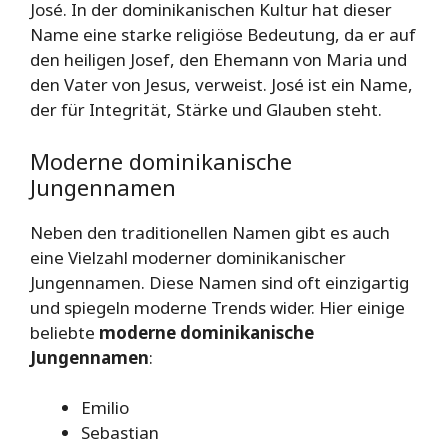
José. In der dominikanischen Kultur hat dieser
Name eine starke religiöse Bedeutung, da er auf
den heiligen Josef, den Ehemann von Maria und
den Vater von Jesus, verweist. José ist ein Name,
der für Integrität, Stärke und Glauben steht.
Moderne dominikanische
Jungennamen
Neben den traditionellen Namen gibt es auch
eine Vielzahl moderner dominikanischer
Jungennamen. Diese Namen sind oft einzigartig
und spiegeln moderne Trends wider. Hier einige
beliebte
moderne dominikanische
Jungennamen
:
Emilio
Sebastian