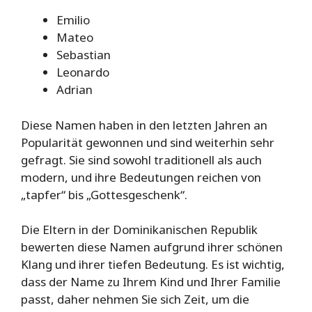
Emilio
Mateo
Sebastian
Leonardo
Adrian
Diese Namen haben in den letzten Jahren an
Popularität gewonnen und sind weiterhin sehr
gefragt. Sie sind sowohl traditionell als auch
modern, und ihre Bedeutungen reichen von
„tapfer“ bis „Gottesgeschenk“.
Die Eltern in der Dominikanischen Republik
bewerten diese Namen aufgrund ihrer schönen
Klang und ihrer tiefen Bedeutung. Es ist wichtig,
dass der Name zu Ihrem Kind und Ihrer Familie
passt, daher nehmen Sie sich Zeit, um die