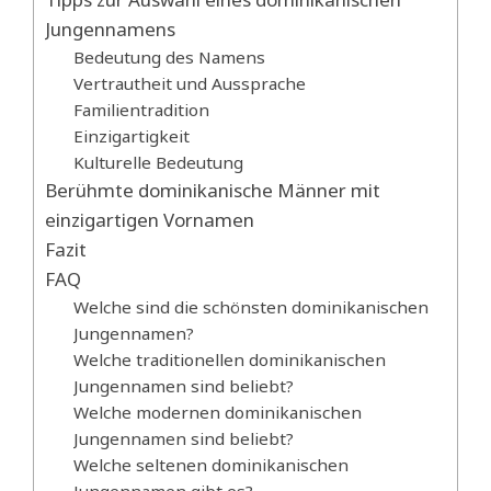
Jungennamens
Bedeutung des Namens
Vertrautheit und Aussprache
Familientradition
Einzigartigkeit
Kulturelle Bedeutung
Berühmte dominikanische Männer mit
einzigartigen Vornamen
Fazit
FAQ
Welche sind die schönsten dominikanischen
Jungennamen?
Welche traditionellen dominikanischen
Jungennamen sind beliebt?
Welche modernen dominikanischen
Jungennamen sind beliebt?
Welche seltenen dominikanischen