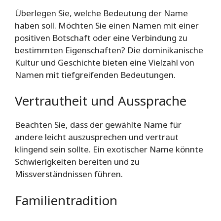
Überlegen Sie, welche Bedeutung der Name
haben soll. Möchten Sie einen Namen mit einer
positiven Botschaft oder eine Verbindung zu
bestimmten Eigenschaften? Die dominikanische
Kultur und Geschichte bieten eine Vielzahl von
Namen mit tiefgreifenden Bedeutungen.
Vertrautheit und Aussprache
Beachten Sie, dass der gewählte Name für
andere leicht auszusprechen und vertraut
klingend sein sollte. Ein exotischer Name könnte
Schwierigkeiten bereiten und zu
Missverständnissen führen.
Familientradition