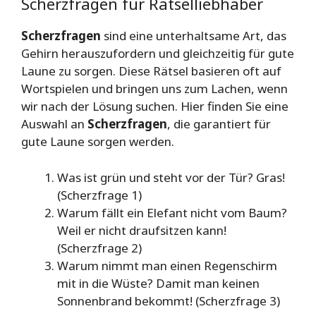
Scherzfragen für Rätselliebhaber
Scherzfragen
sind eine unterhaltsame Art, das
Gehirn herauszufordern und gleichzeitig für gute
Laune zu sorgen. Diese Rätsel basieren oft auf
Wortspielen und bringen uns zum Lachen, wenn
wir nach der Lösung suchen. Hier finden Sie eine
Auswahl an
Scherzfragen
, die garantiert für
gute Laune sorgen werden.
Was ist grün und steht vor der Tür? Gras!
(Scherzfrage 1)
Warum fällt ein Elefant nicht vom Baum?
Weil er nicht draufsitzen kann!
(Scherzfrage 2)
Warum nimmt man einen Regenschirm
mit in die Wüste? Damit man keinen
Sonnenbrand bekommt! (Scherzfrage 3)