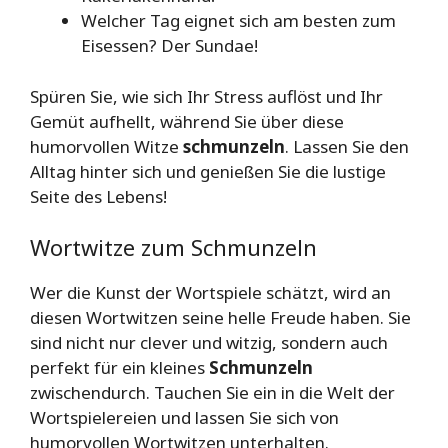
Welcher Tag eignet sich am besten zum
Eisessen? Der Sundae!
Spüren Sie, wie sich Ihr Stress auflöst und Ihr
Gemüt aufhellt, während Sie über diese
humorvollen Witze
schmunzeln
. Lassen Sie den
Alltag hinter sich und genießen Sie die lustige
Seite des Lebens!
Wortwitze zum Schmunzeln
Wer die Kunst der Wortspiele schätzt, wird an
diesen Wortwitzen seine helle Freude haben. Sie
sind nicht nur clever und witzig, sondern auch
perfekt für ein kleines
Schmunzeln
zwischendurch. Tauchen Sie ein in die Welt der
Wortspielereien und lassen Sie sich von
humorvollen Wortwitzen unterhalten.