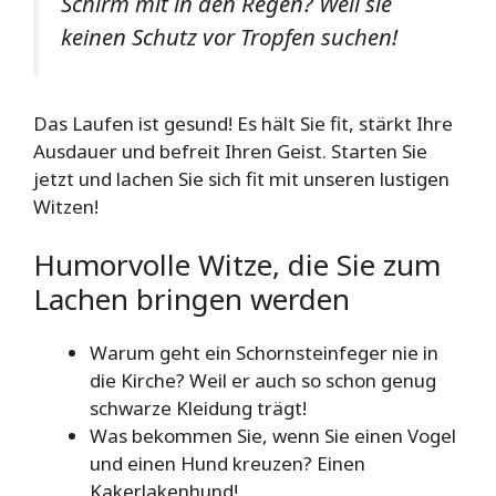
Schirm mit in den Regen? Weil sie
keinen Schutz vor Tropfen suchen!
Das Laufen ist gesund! Es hält Sie fit, stärkt Ihre
Ausdauer und befreit Ihren Geist. Starten Sie
jetzt und lachen Sie sich fit mit unseren lustigen
Witzen!
Humorvolle Witze, die Sie zum
Lachen bringen werden
Warum geht ein Schornsteinfeger nie in
die Kirche? Weil er auch so schon genug
schwarze Kleidung trägt!
Was bekommen Sie, wenn Sie einen Vogel
und einen Hund kreuzen? Einen
Kakerlakenhund!