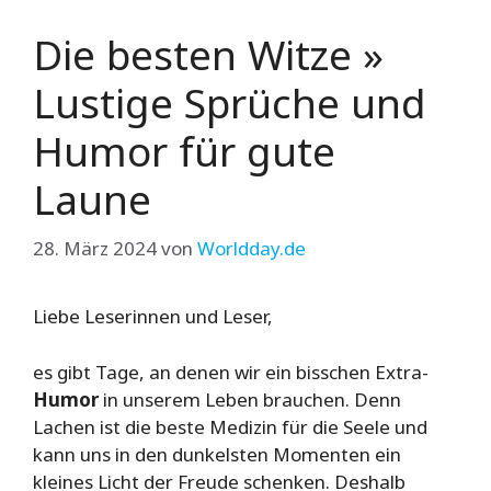
Die besten Witze »
Lustige Sprüche und
Humor für gute
Laune
28. März 2024
von
Worldday.de
Liebe Leserinnen und Leser,
es gibt Tage, an denen wir ein bisschen Extra-
Humor
in unserem Leben brauchen. Denn
Lachen ist die beste Medizin für die Seele und
kann uns in den dunkelsten Momenten ein
kleines Licht der Freude schenken. Deshalb