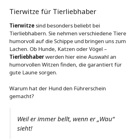
Tierwitze für Tierliebhaber
Tierwitze
sind besonders beliebt bei
Tierliebhabern. Sie nehmen verschiedene Tiere
humorvoll auf die Schippe und bringen uns zum
Lachen. Ob Hunde, Katzen oder Vögel –
Tierliebhaber
werden hier eine Auswahl an
humorvollen Witzen finden, die garantiert für
gute Laune sorgen.
Warum hat der Hund den Führerschein
gemacht?
Weil er immer bellt, wenn er „Wau“
sieht!