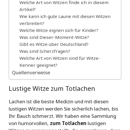
Welche Art von Witzen finde ich in diesem
Artikel?
Wie kann ich gute Laune mit diesen Witzen
verbreiten?
Welche Witze eignen sich für Kinder?
Was sind Dieser-Moment-Witze?
Gibt es Witze über Deutschland?
Was sind Scherzfragen?
Welche Art von Witzen sind für Witze-
Kenner geeignet?
Quellenverweise
Lustige Witze zum Totlachen
Lachen ist die beste Medizin und mit diesen
lustigen Witzen werden Sie sicherlich lachen, bis
Ihr Bauch schmerzt. Wir haben eine Sammlung
von humorvollen,
zum Totlachen
lustigen