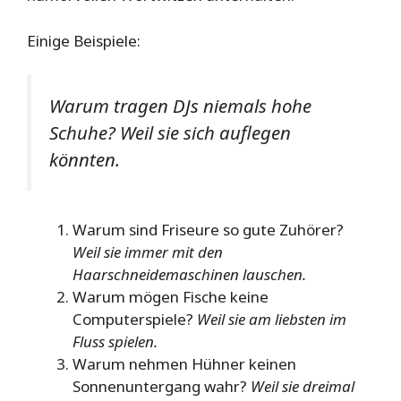
Einige Beispiele:
Warum tragen DJs niemals hohe
Schuhe?
Weil sie sich auflegen
könnten.
Warum sind Friseure so gute Zuhörer?
Weil sie immer mit den
Haarschneidemaschinen lauschen.
Warum mögen Fische keine
Computerspiele?
Weil sie am liebsten im
Fluss spielen.
Warum nehmen Hühner keinen
Sonnenuntergang wahr?
Weil sie dreimal