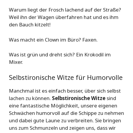
Warum liegt der Frosch lachend auf der Straße?
Weil ihn der Wagen überfahren hat und es ihm
den Bauch kitzelt!
Was macht ein Clown im Büro? Faxen.
Was ist grün und dreht sich? Ein Krokodil im
Mixer.
Selbstironische Witze für Humorvolle
Manchmal ist es einfach besser, über sich selbst
lachen zu können.
Selbstironische Witze
sind
eine fantastische Möglichkeit, unsere eigenen
Schwächen humorvoll auf die Schippe zu nehmen
und dabei gute Laune zu verbreiten. Sie bringen
uns zum Schmunzeln und zeigen uns, dass wir