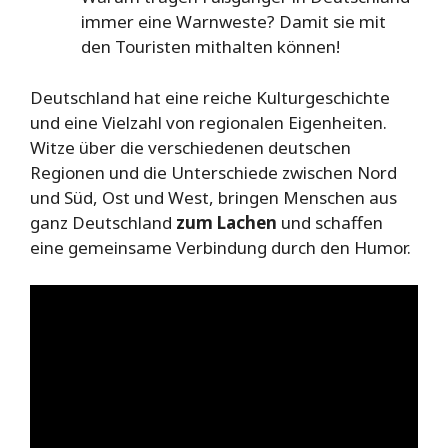
immer eine Warnweste? Damit sie mit
den Touristen mithalten können!
Deutschland hat eine reiche Kulturgeschichte
und eine Vielzahl von regionalen Eigenheiten.
Witze über die verschiedenen deutschen
Regionen und die Unterschiede zwischen Nord
und Süd, Ost und West, bringen Menschen aus
ganz Deutschland
zum Lachen
und schaffen
eine gemeinsame Verbindung durch den Humor.