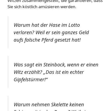
Witzen zusammengestellt, die garantieren, dass
Sie sich köstlich amüsieren werden.
Warum hat der Hase im Lotto
verloren? Weil er sein ganzes Geld
aufs falsche Pferd gesetzt hat!
Was sagt ein Steinbock, wenn er einen
Witz erzählt? „Das ist ein echter
Gipfelstürmer!“
Warum nehmen Skelette keinen