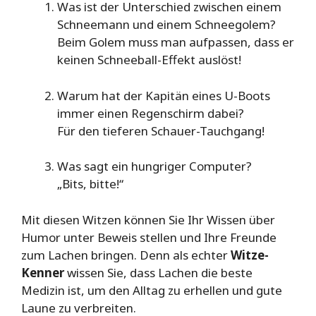
Was ist der Unterschied zwischen einem
Schneemann und einem Schneegolem?
Beim Golem muss man aufpassen, dass er
keinen Schneeball-Effekt auslöst!
Warum hat der Kapitän eines U-Boots
immer einen Regenschirm dabei?
Für den tieferen Schauer-Tauchgang!
Was sagt ein hungriger Computer?
„Bits, bitte!“
Mit diesen Witzen können Sie Ihr Wissen über
Humor unter Beweis stellen und Ihre Freunde
zum Lachen bringen. Denn als echter
Witze-
Kenner
wissen Sie, dass Lachen die beste
Medizin ist, um den Alltag zu erhellen und gute
Laune zu verbreiten.