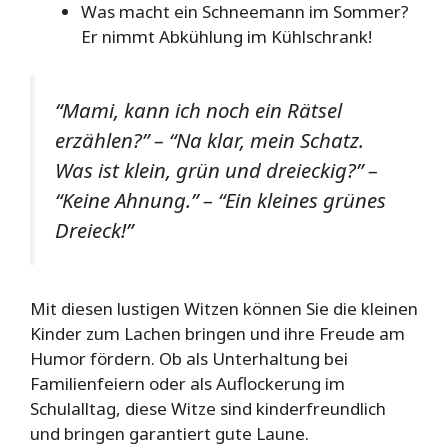
Was macht ein Schneemann im Sommer?
Er nimmt Abkühlung im Kühlschrank!
“Mami, kann ich noch ein Rätsel
erzählen?” – “Na klar, mein Schatz.
Was ist klein, grün und dreieckig?” –
“Keine Ahnung.” – “Ein kleines grünes
Dreieck!”
Mit diesen lustigen Witzen können Sie die kleinen
Kinder zum Lachen bringen und ihre Freude am
Humor fördern. Ob als Unterhaltung bei
Familienfeiern oder als Auflockerung im
Schulalltag, diese Witze sind kinderfreundlich
und bringen garantiert gute Laune.