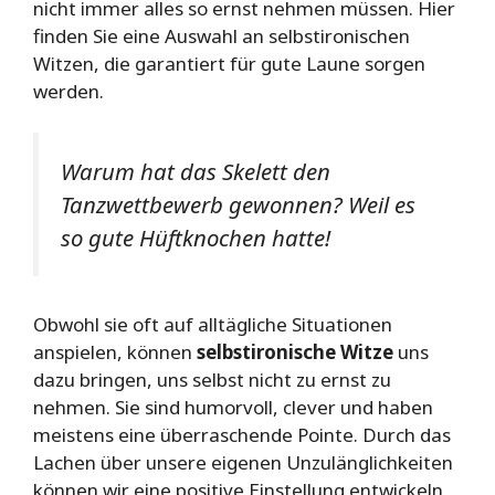
nicht immer alles so ernst nehmen müssen. Hier
finden Sie eine Auswahl an selbstironischen
Witzen, die garantiert für gute Laune sorgen
werden.
Warum hat das Skelett den
Tanzwettbewerb gewonnen? Weil es
so gute Hüftknochen hatte!
Obwohl sie oft auf alltägliche Situationen
anspielen, können
selbstironische Witze
uns
dazu bringen, uns selbst nicht zu ernst zu
nehmen. Sie sind humorvoll, clever und haben
meistens eine überraschende Pointe. Durch das
Lachen über unsere eigenen Unzulänglichkeiten
können wir eine positive Einstellung entwickeln