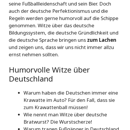
seine Fußballleidenschaft und sein Bier. Doch
auch der deutsche Perfektionismus und die
Regeln werden gerne humorvoll auf die Schippe
genommen. Witze über das deutsche
Bildungssystem, die deutsche Gründlichkeit und
die deutsche Sprache bringen uns
zum Lachen
und zeigen uns, dass wir uns nicht immer allzu
ernst nehmen sollten.
Humorvolle Witze über
Deutschland
Warum haben die Deutschen immer eine
Krawatte im Auto? Für den Fall, dass sie
zum Krawattenball müssen!
Wie nennt man Witze über deutsche
Bratwurst? Die Wurstscherze!
Warum tragen Fußgänger in Deutschland