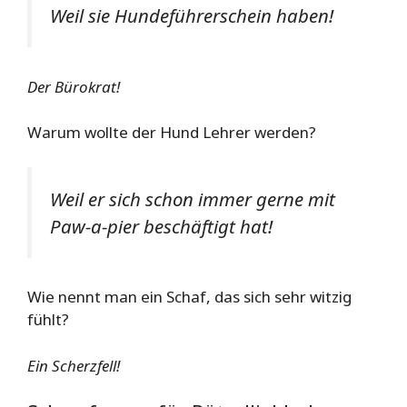
Weil sie Hundeführerschein haben!
Der Bürokrat!
Warum wollte der Hund Lehrer werden?
Weil er sich schon immer gerne mit
Paw-a-pier beschäftigt hat!
Wie nennt man ein Schaf, das sich sehr witzig
fühlt?
Ein Scherzfell!