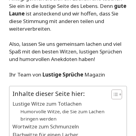
Sie ein in die lustige Seite des Lebens. Denn
gute
Laune
ist ansteckend und wir hoffen, dass Sie
diese Stimmung mit anderen teilen und
weiterverbreiten.
Also, lassen Sie uns gemeinsam lachen und viel
Spaß mit den besten Witzen, lustigen Sprüchen
und humorvollen Anekdoten haben!
Ihr Team von
Lustige Sprüche
Magazin
Inhalte dieser Seite hier:
Lustige Witze zum Totlachen
Humorvolle Witze, die Sie zum Lachen
bringen werden
Wortwitze zum Schmunzeln
Flachwitze für einen Lacher