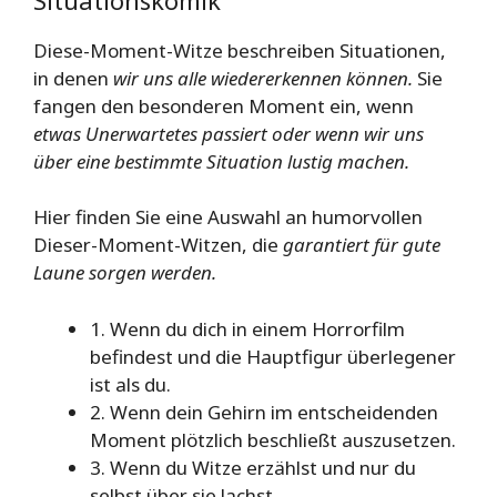
Diese-Moment-Witze beschreiben Situationen,
in denen
wir uns alle wiedererkennen können.
Sie
fangen den besonderen Moment ein, wenn
etwas Unerwartetes passiert oder wenn wir uns
über eine bestimmte Situation lustig machen.
Hier finden Sie eine Auswahl an humorvollen
Dieser-Moment-Witzen, die
garantiert für gute
Laune sorgen werden.
1. Wenn du dich in einem Horrorfilm
befindest und die Hauptfigur überlegener
ist als du.
2. Wenn dein Gehirn im entscheidenden
Moment plötzlich beschließt auszusetzen.
3. Wenn du Witze erzählst und nur du
selbst über sie lachst.