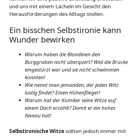
und uns mit einem Lächeln im Gesicht den
Herausforderungen des Alltags stellen.
Ein bisschen Selbstironie kann
Wunder bewirken
Warum haben die Blondinen den
Burggraben nicht überquert? Weil die Brücke
eingestürzt war und sie nicht schwimmen
konnten!
Wie nennt man jemanden, der jeden Witz
lustig findet? Einen Höhenflieger!
Warum hat der Komiker seine Witze auf
einem Dach erzählt? Damit er ein hohes
Niveau hat!
Selbstironische Witze
sollten jedoch immer mit