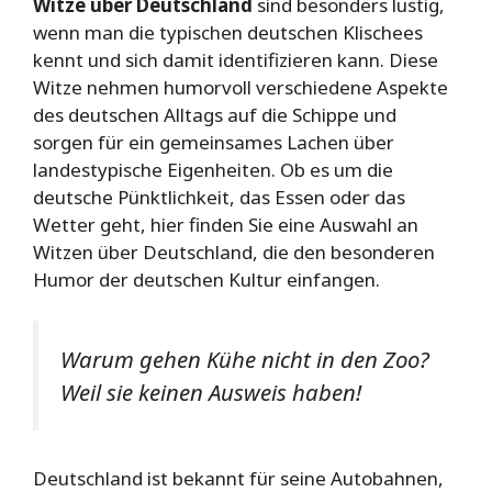
Witze über Deutschland
sind besonders lustig,
wenn man die typischen deutschen Klischees
kennt und sich damit identifizieren kann. Diese
Witze nehmen humorvoll verschiedene Aspekte
des deutschen Alltags auf die Schippe und
sorgen für ein gemeinsames Lachen über
landestypische Eigenheiten. Ob es um die
deutsche Pünktlichkeit, das Essen oder das
Wetter geht, hier finden Sie eine Auswahl an
Witzen über Deutschland, die den besonderen
Humor der deutschen Kultur einfangen.
Warum gehen Kühe nicht in den Zoo?
Weil sie keinen Ausweis haben!
Deutschland ist bekannt für seine Autobahnen,