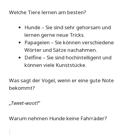
Welche Tiere lernen am besten?
Hunde – Sie sind sehr gehorsam und
lernen gerne neue Tricks.
Papageien – Sie können verschiedene
Wörter und Sätze nachahmen.
Delfine – Sie sind hochintelligent und
können viele Kunststücke.
Was sagt der Vogel, wenn er eine gute Note
bekommt?
„Tweet-woot!“
Warum nehmen Hunde keine Fahrräder?