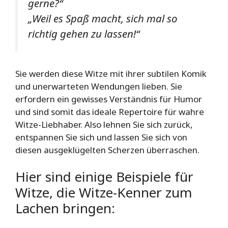
gerne?“
„Weil es Spaß macht, sich mal so
richtig gehen zu lassen!“
Sie werden diese Witze mit ihrer subtilen Komik
und unerwarteten Wendungen lieben. Sie
erfordern ein gewisses Verständnis für Humor
und sind somit das ideale Repertoire für wahre
Witze-Liebhaber. Also lehnen Sie sich zurück,
entspannen Sie sich und lassen Sie sich von
diesen ausgeklügelten Scherzen überraschen.
Hier sind einige Beispiele für
Witze, die Witze-Kenner zum
Lachen bringen: