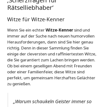
‚Scherzfragen für
Rätselliebhaber‘
Witze für Witze-Kenner
Wenn Sie ein echter
Witze-Kenner
sind und
immer auf der Suche nach neuen humorvollen
Herausforderungen, dann sind Sie hier genau
richtig. Denn in dieser Sammlung finden Sie
einige der cleversten und raffiniertesten Witze,
die Sie garantiert zum Lachen bringen werden.
Ob bei einem geselligen Abend mit Freunden
oder einer Familienfeier, diese Witze sind
perfekt, um gemeinsam Herzhaftes Gelächter
zu genießen.
„Warum schaukeln Geister immer so