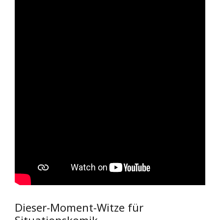
Dieser-Moment-Witze für
Situationskomik