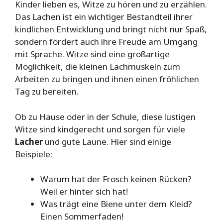
Kinder lieben es, Witze zu hören und zu erzählen.
Das Lachen ist ein wichtiger Bestandteil ihrer
kindlichen Entwicklung und bringt nicht nur Spaß,
sondern fördert auch ihre Freude am Umgang
mit Sprache. Witze sind eine großartige
Möglichkeit, die kleinen Lachmuskeln zum
Arbeiten zu bringen und ihnen einen fröhlichen
Tag zu bereiten.
Ob zu Hause oder in der Schule, diese lustigen
Witze sind kindgerecht und sorgen für viele
Lacher
und gute Laune. Hier sind einige
Beispiele:
Warum hat der Frosch keinen Rücken?
Weil er hinter sich hat!
Was trägt eine Biene unter dem Kleid?
Einen Sommerfaden!