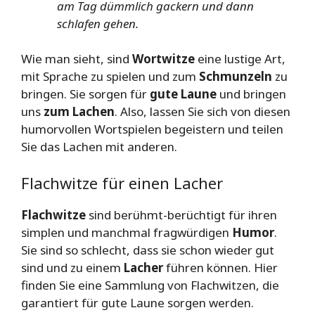
am Tag dümmlich gackern und dann
schlafen gehen.
Wie man sieht, sind
Wortwitze
eine lustige Art,
mit Sprache zu spielen und zum
Schmunzeln
zu
bringen. Sie sorgen für
gute Laune
und bringen
uns
zum Lachen
. Also, lassen Sie sich von diesen
humorvollen Wortspielen begeistern und teilen
Sie das Lachen mit anderen.
Flachwitze für einen Lacher
Flachwitze
sind berühmt-berüchtigt für ihren
simplen und manchmal fragwürdigen
Humor
.
Sie sind so schlecht, dass sie schon wieder gut
sind und zu einem
Lacher
führen können. Hier
finden Sie eine Sammlung von Flachwitzen, die
garantiert für gute Laune sorgen werden.