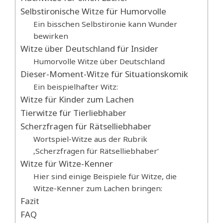
Selbstironische Witze für Humorvolle
Ein bisschen Selbstironie kann Wunder
bewirken
Witze über Deutschland für Insider
Humorvolle Witze über Deutschland
Dieser-Moment-Witze für Situationskomik
Ein beispielhafter Witz:
Witze für Kinder zum Lachen
Tierwitze für Tierliebhaber
Scherzfragen für Rätselliebhaber
Wortspiel-Witze aus der Rubrik
‚Scherzfragen für Rätselliebhaber‘
Witze für Witze-Kenner
Hier sind einige Beispiele für Witze, die
Witze-Kenner zum Lachen bringen:
Fazit
FAQ