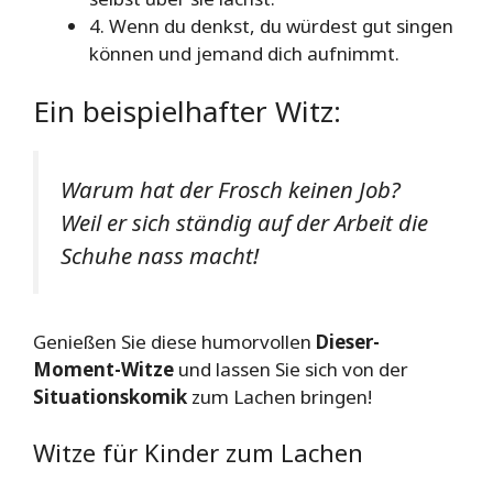
4. Wenn du denkst, du würdest gut singen
können und jemand dich aufnimmt.
Ein beispielhafter Witz:
Warum hat der Frosch keinen Job?
Weil er sich ständig auf der Arbeit die
Schuhe nass macht!
Genießen Sie diese humorvollen
Dieser-
Moment-Witze
und lassen Sie sich von der
Situationskomik
zum Lachen bringen!
Witze für Kinder zum Lachen