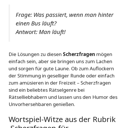
Frage: Was passiert, wenn man hinter
einen Bus läuft?
Antwort: Man läuft!
Die Lösungen zu diesen
Scherzfragen
mögen
einfach sein, aber sie bringen uns zum Lachen
und sorgen für gute Laune. Ob zum Auflockern
der Stimmung in geselliger Runde oder einfach
zum amüsieren in der Freizeit – Scherzfragen
sind ein beliebtes Rätselgenre bei
Rätselliebhabern und lassen uns den Humor des
Unvorhersehbaren genießen.
Wortspiel-Witze aus der Rubrik