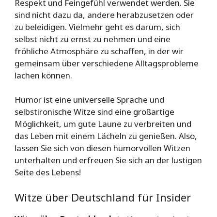
Respekt und Feingefühl verwendet werden. Sie
sind nicht dazu da, andere herabzusetzen oder
zu beleidigen. Vielmehr geht es darum, sich
selbst nicht zu ernst zu nehmen und eine
fröhliche Atmosphäre zu schaffen, in der wir
gemeinsam über verschiedene Alltagsprobleme
lachen können.
Humor ist eine universelle Sprache und
selbstironische Witze sind eine großartige
Möglichkeit, um gute Laune zu verbreiten und
das Leben mit einem Lächeln zu genießen. Also,
lassen Sie sich von diesen humorvollen Witzen
unterhalten und erfreuen Sie sich an der lustigen
Seite des Lebens!
Witze über Deutschland für Insider