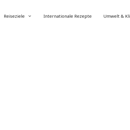
Reiseziele
Internationale Rezepte
Umwelt & Kl