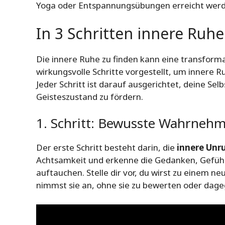
Yoga oder Entspannungsübungen erreicht werd
In 3 Schritten innere Ruhe
Die innere Ruhe zu finden kann eine transforma
wirkungsvolle Schritte vorgestellt, um innere R
Jeder Schritt ist darauf ausgerichtet, deine S
Geisteszustand zu fördern.
1. Schritt: Bewusste Wahrneh
Der erste Schritt besteht darin, die
innere Unr
Achtsamkeit und erkenne die Gedanken, Gefühle
auftauchen. Stelle dir vor, du wirst zu einem 
nimmst sie an, ohne sie zu bewerten oder da