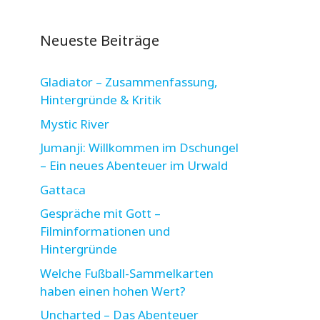
Neueste Beiträge
Gladiator – Zusammenfassung,
Hintergründe & Kritik
Mystic River
Jumanji: Willkommen im Dschungel
– Ein neues Abenteuer im Urwald
Gattaca
Gespräche mit Gott –
Filminformationen und
Hintergründe
Welche Fußball-Sammelkarten
haben einen hohen Wert?
Uncharted – Das Abenteuer