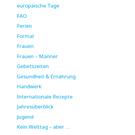
europäische Tage
FAO
Ferien
Formal
Frauen
Frauen – Männer
Gebetszeiten
Gesundheit & Ernährung
Handwerk
Internationale Rezepte
Jahresüberblick
Jugend
Kein Welttag – aber …