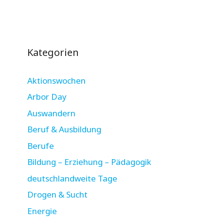
Kategorien
Aktionswochen
Arbor Day
Auswandern
Beruf & Ausbildung
Berufe
Bildung – Erziehung – Pädagogik
deutschlandweite Tage
Drogen & Sucht
Energie