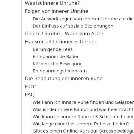
Was ist innere Unruhe?
Folgen von innerer Unruhe
Die Auswirkungen von innerer Unruhe auf di
Der Einfluss auf soziale Beziehungen
Innere Unruhe – Wann zum Arzt?
Hausmittel bei innerer Unruhe
Beruhigende Tees
Entspannende Bäder
Körperliche Bewegung
Entspannungstechniken
Die Bedeutung der inneren Ruhe
Fazit
FAQ
Wie kann ich innere Ruhe finden und Gelassen
Was ist der innere Kampf und wie beeinträchti
Wie kann ich innere Ruhe in 3 Schritten finde
Wie lange dauert es, innere Ruhe zu finden?
Gibt es einen Online-Kurs zur Stressbewältig