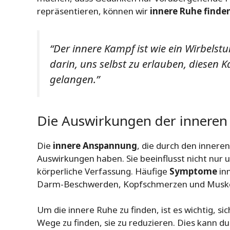
repräsentieren, können wir
innere Ruhe finde
“Der innere Kampf ist wie ein Wirbelstu
darin, uns selbst zu erlauben, diesen 
gelangen.”
Die Auswirkungen der innere
Die
innere Anspannung
, die durch den innere
Auswirkungen haben. Sie beeinflusst nicht nur
körperliche Verfassung. Häufige
Symptome
in
Darm-Beschwerden, Kopfschmerzen und Musk
Um die innere Ruhe zu finden, ist es wichtig, 
Wege zu finden, sie zu reduzieren. Dies kann d