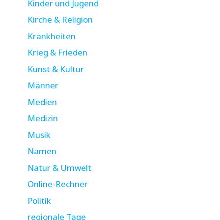
Kinder und Jugend
Kirche & Religion
Krankheiten
Krieg & Frieden
Kunst & Kultur
Männer
Medien
Medizin
Musik
Namen
Natur & Umwelt
Online-Rechner
Politik
regionale Tage