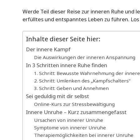
Werde Teil dieser Reise zur inneren Ruhe und l
erfülltes und entspanntes Leben zu führen. Los 
Inhalte dieser Seite hier:
Der innere Kampf
Die Auswirkungen der inneren Anspannung
In 3 Schritten innere Ruhe finden
1. Schritt: Bewusste Wahrnehmung der inner
2. Schritt: Umlenken des „Kampfschalters“
3. Schritt: Geben und Annehmen
Sei geduldig mit dir selbst
Online-Kurs zur Stressbewältigung
Innere Unruhe – Kurz zusammengefasst
Ursachen von innerer Unruhe
Symptome von innerer Unruhe
Therapiemöglichkeiten bei innerer Unruhe