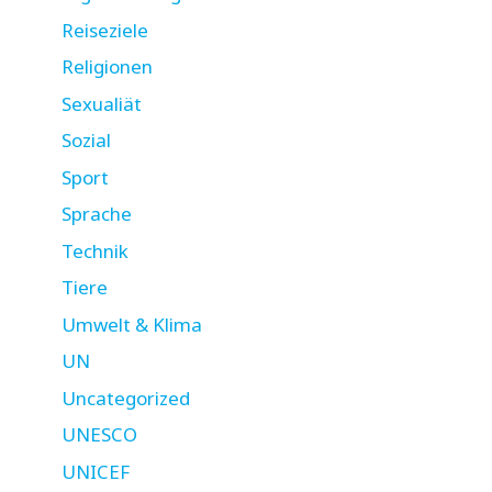
Reiseziele
Religionen
Sexualiät
Sozial
Sport
Sprache
Technik
Tiere
Umwelt & Klima
UN
Uncategorized
UNESCO
UNICEF