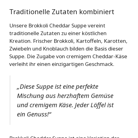
Traditionelle Zutaten kombiniert
Unsere Brokkoli Cheddar Suppe vereint
traditionelle Zutaten zu einer köstlichen
Kreation. Frischer Brokkoli, Kartoffeln, Karotten,
Zwiebeln und Knoblauch bilden die Basis dieser
Suppe. Die Zugabe von cremigem Cheddar-Käse
verleiht ihr einen einzigartigen Geschmack.
„Diese Suppe ist eine perfekte
Mischung aus herzhaftem Gemüse
und cremigem Käse. Jeder Löffel ist
ein Genuss!“