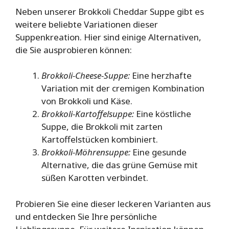
Neben unserer Brokkoli Cheddar Suppe gibt es
weitere beliebte Variationen dieser
Suppenkreation. Hier sind einige Alternativen,
die Sie ausprobieren können:
Brokkoli-Cheese-Suppe:
Eine herzhafte
Variation mit der cremigen Kombination
von Brokkoli und Käse.
Brokkoli-Kartoffelsuppe:
Eine köstliche
Suppe, die Brokkoli mit zarten
Kartoffelstücken kombiniert.
Brokkoli-Möhrensuppe:
Eine gesunde
Alternative, die das grüne Gemüse mit
süßen Karotten verbindet.
Probieren Sie eine dieser leckeren Varianten aus
und entdecken Sie Ihre persönliche