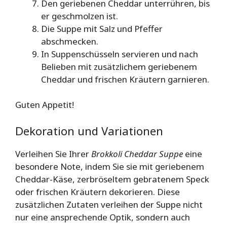
Den geriebenen Cheddar unterrühren, bis
er geschmolzen ist.
Die Suppe mit Salz und Pfeffer
abschmecken.
In Suppenschüsseln servieren und nach
Belieben mit zusätzlichem geriebenem
Cheddar und frischen Kräutern garnieren.
Guten Appetit!
Dekoration und Variationen
Verleihen Sie Ihrer
Brokkoli Cheddar Suppe
eine
besondere Note, indem Sie sie mit geriebenem
Cheddar-Käse, zerbröseltem gebratenem Speck
oder frischen Kräutern dekorieren. Diese
zusätzlichen Zutaten verleihen der Suppe nicht
nur eine ansprechende Optik, sondern auch