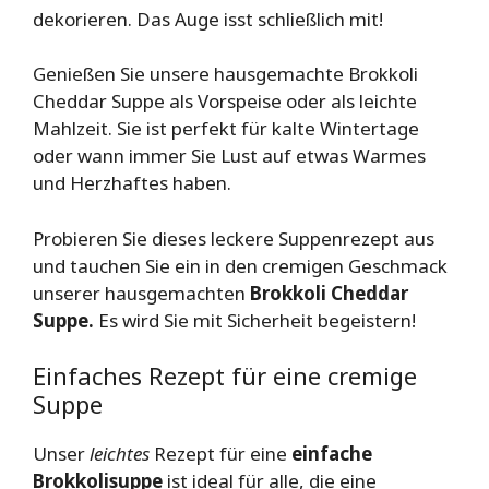
dekorieren. Das Auge isst schließlich mit!
Genießen Sie unsere hausgemachte Brokkoli
Cheddar Suppe als Vorspeise oder als leichte
Mahlzeit. Sie ist perfekt für kalte Wintertage
oder wann immer Sie Lust auf etwas Warmes
und Herzhaftes haben.
Probieren Sie dieses leckere Suppenrezept aus
und tauchen Sie ein in den cremigen Geschmack
unserer hausgemachten
Brokkoli Cheddar
Suppe.
Es wird Sie mit Sicherheit begeistern!
Einfaches Rezept für eine cremige
Suppe
Unser
leichtes
Rezept für eine
einfache
Brokkolisuppe
ist ideal für alle, die eine