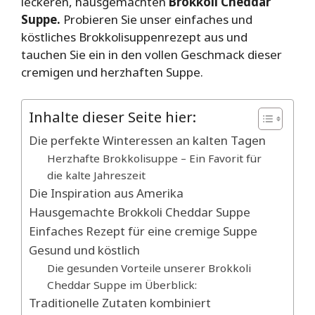
leckeren, hausgemachten
Brokkoli Cheddar
Suppe.
Probieren Sie unser einfaches und
köstliches Brokkolisuppenrezept aus und
tauchen Sie ein in den vollen Geschmack dieser
cremigen und herzhaften Suppe.
Inhalte dieser Seite hier:
Die perfekte Winteressen an kalten Tagen
Herzhafte Brokkolisuppe – Ein Favorit für
die kalte Jahreszeit
Die Inspiration aus Amerika
Hausgemachte Brokkoli Cheddar Suppe
Einfaches Rezept für eine cremige Suppe
Gesund und köstlich
Die gesunden Vorteile unserer Brokkoli
Cheddar Suppe im Überblick:
Traditionelle Zutaten kombiniert