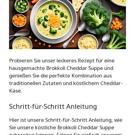
Probieren Sie unser leckeres Rezept für eine
hausgemachte Brokkoli Cheddar Suppe und
genießen Sie die perfekte Kombination aus
traditionellen Zutaten und köstlichem Cheddar-
Käse.
Schritt-für-Schritt Anleitung
Hier ist unsere Schritt-für-Schritt Anleitung, wie
Sie unsere köstliche Brokkoli Cheddar Suppe
zubereiten können. Folgen Sie einfach unserem