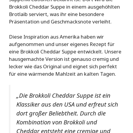
Brokkoli Cheddar Suppe in einem ausgehöhlten
Brotlaib serviert, was ihr eine besondere
Präsentation und Geschmacksnote verleiht.
Diese Inspiration aus Amerika haben wir
aufgenommen und unser eigenes Rezept für
eine Brokkoli Cheddar Suppe entwickelt. Unsere
hausgemachte Version ist genauso cremig und
lecker wie das Original und eignet sich perfekt
für eine wärmende Mahlzeit an kalten Tagen.
„Die Brokkoli Cheddar Suppe ist ein
Klassiker aus den USA und erfreut sich
dort großer Beliebtheit. Durch die
Kombination von Brokkoli und
Cheddar entsteht eine cremige und