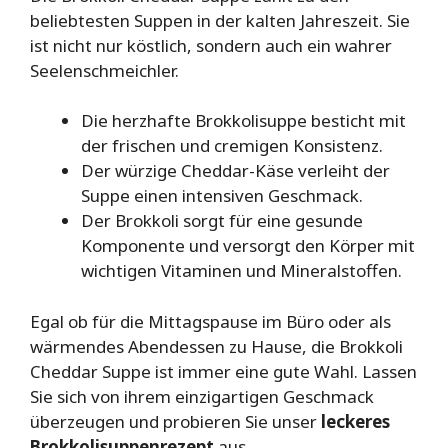
beliebtesten Suppen in der kalten Jahreszeit. Sie
ist nicht nur köstlich, sondern auch ein wahrer
Seelenschmeichler.
Die herzhafte Brokkolisuppe besticht mit
der frischen und cremigen Konsistenz.
Der würzige Cheddar-Käse verleiht der
Suppe einen intensiven Geschmack.
Der Brokkoli sorgt für eine gesunde
Komponente und versorgt den Körper mit
wichtigen Vitaminen und Mineralstoffen.
Egal ob für die Mittagspause im Büro oder als
wärmendes Abendessen zu Hause, die Brokkoli
Cheddar Suppe ist immer eine gute Wahl. Lassen
Sie sich von ihrem einzigartigen Geschmack
überzeugen und probieren Sie unser
leckeres
Brokkolisuppenrezept
aus.