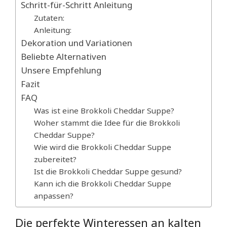
Schritt-für-Schritt Anleitung
Zutaten:
Anleitung:
Dekoration und Variationen
Beliebte Alternativen
Unsere Empfehlung
Fazit
FAQ
Was ist eine Brokkoli Cheddar Suppe?
Woher stammt die Idee für die Brokkoli
Cheddar Suppe?
Wie wird die Brokkoli Cheddar Suppe
zubereitet?
Ist die Brokkoli Cheddar Suppe gesund?
Kann ich die Brokkoli Cheddar Suppe
anpassen?
Die perfekte Winteressen an kalten