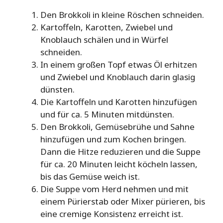
Den Brokkoli in kleine Röschen schneiden.
Kartoffeln, Karotten, Zwiebel und
Knoblauch schälen und in Würfel
schneiden.
In einem großen Topf etwas Öl erhitzen
und Zwiebel und Knoblauch darin glasig
dünsten.
Die Kartoffeln und Karotten hinzufügen
und für ca. 5 Minuten mitdünsten.
Den Brokkoli, Gemüsebrühe und Sahne
hinzufügen und zum Kochen bringen.
Dann die Hitze reduzieren und die Suppe
für ca. 20 Minuten leicht köcheln lassen,
bis das Gemüse weich ist.
Die Suppe vom Herd nehmen und mit
einem Pürierstab oder Mixer pürieren, bis
eine cremige Konsistenz erreicht ist.