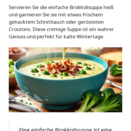
Servieren Sie die einfache Brokkolisuppe heiß
und garnieren Sie sie mit etwas frischem
gehacktem Schnittlauch oder gerösteten
Croutons. Diese cremige Suppe ist ein wahrer
Genuss und perfekt für kalte Wintertage.
„Eine einfache Brokkolisuppe ist eine