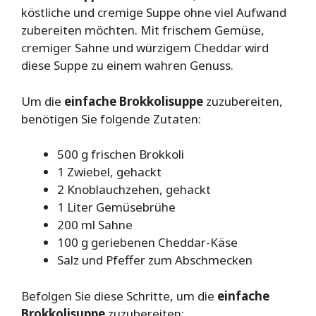
köstliche und cremige Suppe ohne viel Aufwand
zubereiten möchten. Mit frischem Gemüse,
cremiger Sahne und würzigem Cheddar wird
diese Suppe zu einem wahren Genuss.
Um die
einfache Brokkolisuppe
zuzubereiten,
benötigen Sie folgende Zutaten:
500 g frischen Brokkoli
1 Zwiebel, gehackt
2 Knoblauchzehen, gehackt
1 Liter Gemüsebrühe
200 ml Sahne
100 g geriebenen Cheddar-Käse
Salz und Pfeffer zum Abschmecken
Befolgen Sie diese Schritte, um die
einfache
Brokkolisuppe
zuzubereiten: