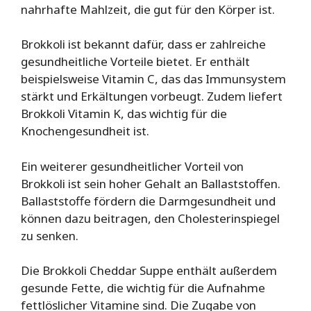
nahrhafte Mahlzeit, die gut für den Körper ist.
Brokkoli ist bekannt dafür, dass er zahlreiche
gesundheitliche Vorteile bietet. Er enthält
beispielsweise Vitamin C, das das Immunsystem
stärkt und Erkältungen vorbeugt. Zudem liefert
Brokkoli Vitamin K, das wichtig für die
Knochengesundheit ist.
Ein weiterer gesundheitlicher Vorteil von
Brokkoli ist sein hoher Gehalt an Ballaststoffen.
Ballaststoffe fördern die Darmgesundheit und
können dazu beitragen, den Cholesterinspiegel
zu senken.
Die Brokkoli Cheddar Suppe enthält außerdem
gesunde Fette, die wichtig für die Aufnahme
fettlöslicher Vitamine sind. Die Zugabe von