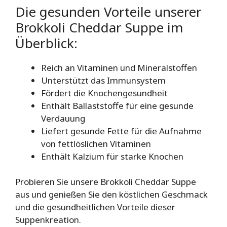
Die gesunden Vorteile unserer
Brokkoli Cheddar Suppe im
Überblick:
Reich an Vitaminen und Mineralstoffen
Unterstützt das Immunsystem
Fördert die Knochengesundheit
Enthält Ballaststoffe für eine gesunde
Verdauung
Liefert gesunde Fette für die Aufnahme
von fettlöslichen Vitaminen
Enthält Kalzium für starke Knochen
Probieren Sie unsere Brokkoli Cheddar Suppe
aus und genießen Sie den köstlichen Geschmack
und die gesundheitlichen Vorteile dieser
Suppenkreation.