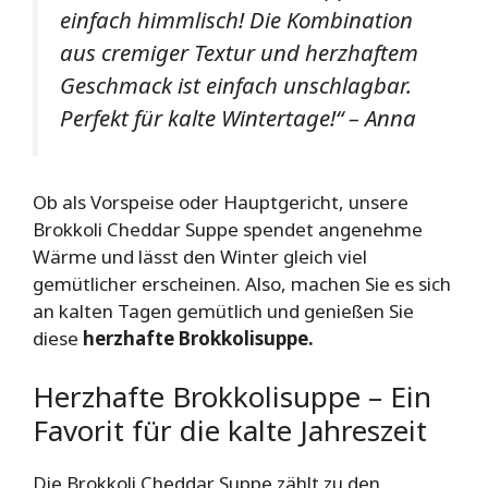
einfach himmlisch! Die Kombination
aus cremiger Textur und herzhaftem
Geschmack ist einfach unschlagbar.
Perfekt für kalte Wintertage!“ – Anna
Ob als Vorspeise oder Hauptgericht, unsere
Brokkoli Cheddar Suppe spendet angenehme
Wärme und lässt den Winter gleich viel
gemütlicher erscheinen. Also, machen Sie es sich
an kalten Tagen gemütlich und genießen Sie
diese
herzhafte Brokkolisuppe.
Herzhafte Brokkolisuppe – Ein
Favorit für die kalte Jahreszeit
Die Brokkoli Cheddar Suppe zählt zu den