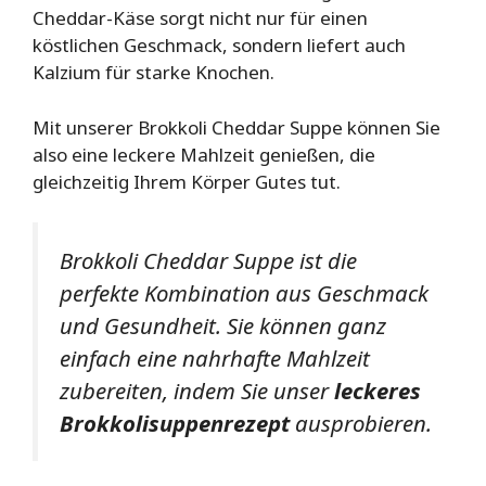
Cheddar-Käse sorgt nicht nur für einen
köstlichen Geschmack, sondern liefert auch
Kalzium für starke Knochen.
Mit unserer Brokkoli Cheddar Suppe können Sie
also eine leckere Mahlzeit genießen, die
gleichzeitig Ihrem Körper Gutes tut.
Brokkoli Cheddar Suppe ist die
perfekte Kombination aus Geschmack
und Gesundheit. Sie können ganz
einfach eine nahrhafte Mahlzeit
zubereiten, indem Sie unser
leckeres
Brokkolisuppenrezept
ausprobieren.