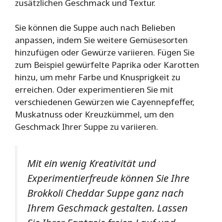
zusätzlichen Geschmack und Textur.
Sie können die Suppe auch nach Belieben
anpassen, indem Sie weitere Gemüsesorten
hinzufügen oder Gewürze variieren. Fügen Sie
zum Beispiel gewürfelte Paprika oder Karotten
hinzu, um mehr Farbe und Knusprigkeit zu
erreichen. Oder experimentieren Sie mit
verschiedenen Gewürzen wie Cayennepfeffer,
Muskatnuss oder Kreuzkümmel, um den
Geschmack Ihrer Suppe zu variieren.
Mit ein wenig Kreativität und
Experimentierfreude können Sie Ihre
Brokkoli Cheddar Suppe ganz nach
Ihrem Geschmack gestalten. Lassen