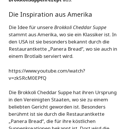
Die Inspiration aus Amerika
Die Idee für unsere
Brokkoli Cheddar Suppe
stammt aus Amerika, wo sie ein Klassiker ist. In
den USA ist sie besonders bekannt durch die
Restaurantkette „Panera Bread“, wo sie auch in
einem Brotlaib serviert wird.
https://www.youtube.com/watch?
v=zk5RcM0EPfQ
Die Brokkoli Cheddar Suppe hat ihren Ursprung
in den Vereinigten Staaten, wo sie zu einem
beliebten Gericht geworden ist. Besonders
berühmt ist sie durch die Restaurantkette
„Panera Bread“, die für ihre köstlichen
Suppenkreationen bekannt ist. Dort wird die