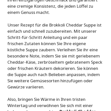
eine cremige Konsistenz, die jeden Löffel zu
einem Genuss macht.
Unser Rezept für die Brokkoli Cheddar Suppe ist
einfach und schnell zuzubereiten. Mit unserer
Schritt-für-Schritt Anleitung und ein paar
frischen Zutaten können Sie Ihre eigene
köstliche Suppe zaubern. Verleihen Sie ihr eine
besondere Note, indem Sie sie mit geriebenem
Cheddar-Käse, zerbröseltem gebratenem Speck
oder frischen Kräutern dekorieren. Sie können
die Suppe auch nach Belieben anpassen, indem
Sie weitere Gemüsesorten hinzufügen oder
Gewürze variieren.
Also, bringen Sie Wärme in Ihren tristen
Wintertag und verwöhnen Sie sich mit einer