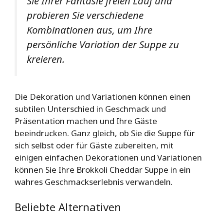
Sie Ihrer Fantasie freien Lauf und
probieren Sie verschiedene
Kombinationen aus, um Ihre
persönliche Variation der Suppe zu
kreieren.
Die Dekoration und Variationen können einen
subtilen Unterschied in Geschmack und
Präsentation machen und Ihre Gäste
beeindrucken. Ganz gleich, ob Sie die Suppe für
sich selbst oder für Gäste zubereiten, mit
einigen einfachen Dekorationen und Variationen
können Sie Ihre Brokkoli Cheddar Suppe in ein
wahres Geschmackserlebnis verwandeln.
Beliebte Alternativen