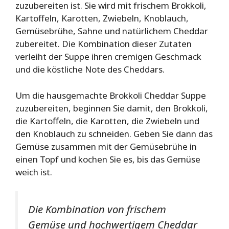
zuzubereiten ist. Sie wird mit frischem Brokkoli,
Kartoffeln, Karotten, Zwiebeln, Knoblauch,
Gemüsebrühe, Sahne und natürlichem Cheddar
zubereitet. Die Kombination dieser Zutaten
verleiht der Suppe ihren cremigen Geschmack
und die köstliche Note des Cheddars.
Um die hausgemachte Brokkoli Cheddar Suppe
zuzubereiten, beginnen Sie damit, den Brokkoli,
die Kartoffeln, die Karotten, die Zwiebeln und
den Knoblauch zu schneiden. Geben Sie dann das
Gemüse zusammen mit der Gemüsebrühe in
einen Topf und kochen Sie es, bis das Gemüse
weich ist.
Die Kombination von frischem
Gemüse und hochwertigem Cheddar