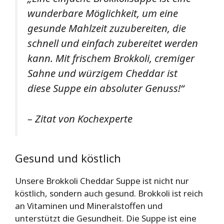
wunderbare Möglichkeit, um eine
gesunde Mahlzeit zuzubereiten, die
schnell und einfach zubereitet werden
kann. Mit frischem Brokkoli, cremiger
Sahne und würzigem Cheddar ist
diese Suppe ein absoluter Genuss!“
– Zitat von Kochexperte
Gesund und köstlich
Unsere Brokkoli Cheddar Suppe ist nicht nur
köstlich, sondern auch gesund. Brokkoli ist reich
an Vitaminen und Mineralstoffen und
unterstützt die Gesundheit. Die Suppe ist eine