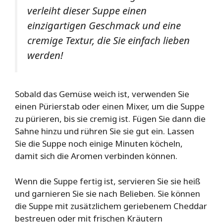
verleiht dieser Suppe einen
einzigartigen Geschmack und eine
cremige Textur, die Sie einfach lieben
werden!
Sobald das Gemüse weich ist, verwenden Sie
einen Pürierstab oder einen Mixer, um die Suppe
zu pürieren, bis sie cremig ist. Fügen Sie dann die
Sahne hinzu und rühren Sie sie gut ein. Lassen
Sie die Suppe noch einige Minuten köcheln,
damit sich die Aromen verbinden können.
Wenn die Suppe fertig ist, servieren Sie sie heiß
und garnieren Sie sie nach Belieben. Sie können
die Suppe mit zusätzlichem geriebenem Cheddar
bestreuen oder mit frischen Kräutern