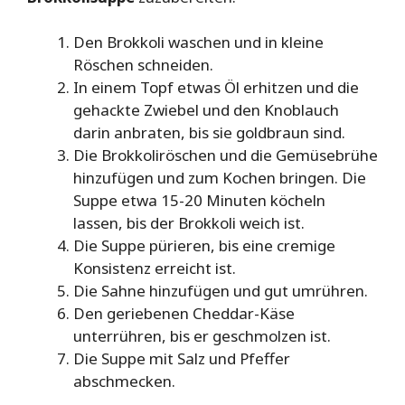
Den Brokkoli waschen und in kleine
Röschen schneiden.
In einem Topf etwas Öl erhitzen und die
gehackte Zwiebel und den Knoblauch
darin anbraten, bis sie goldbraun sind.
Die Brokkoliröschen und die Gemüsebrühe
hinzufügen und zum Kochen bringen. Die
Suppe etwa 15-20 Minuten köcheln
lassen, bis der Brokkoli weich ist.
Die Suppe pürieren, bis eine cremige
Konsistenz erreicht ist.
Die Sahne hinzufügen und gut umrühren.
Den geriebenen Cheddar-Käse
unterrühren, bis er geschmolzen ist.
Die Suppe mit Salz und Pfeffer
abschmecken.