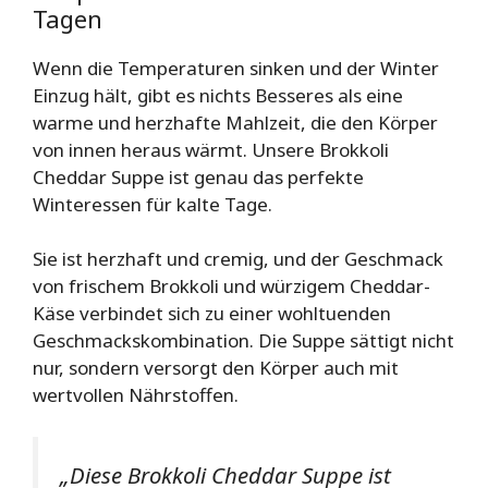
Tagen
Wenn die Temperaturen sinken und der Winter
Einzug hält, gibt es nichts Besseres als eine
warme und herzhafte Mahlzeit, die den Körper
von innen heraus wärmt. Unsere Brokkoli
Cheddar Suppe ist genau das perfekte
Winteressen für kalte Tage.
Sie ist herzhaft und cremig, und der Geschmack
von frischem Brokkoli und würzigem Cheddar-
Käse verbindet sich zu einer wohltuenden
Geschmackskombination. Die Suppe sättigt nicht
nur, sondern versorgt den Körper auch mit
wertvollen Nährstoffen.
„Diese Brokkoli Cheddar Suppe ist