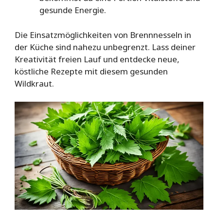
gesunde Energie.
Die Einsatzmöglichkeiten von Brennnesseln in
der Küche sind nahezu unbegrenzt. Lass deiner
Kreativität freien Lauf und entdecke neue,
köstliche Rezepte mit diesem gesunden
Wildkraut.