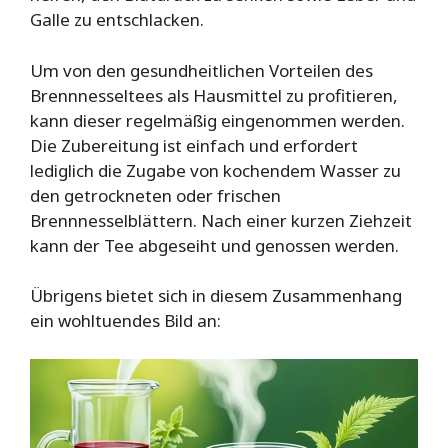
Galle zu entschlacken.
Um von den gesundheitlichen Vorteilen des
Brennnesseltees als Hausmittel zu profitieren,
kann dieser regelmäßig eingenommen werden.
Die Zubereitung ist einfach und erfordert
lediglich die Zugabe von kochendem Wasser zu
den getrockneten oder frischen
Brennnesselblättern. Nach einer kurzen Ziehzeit
kann der Tee abgeseiht und genossen werden.
Übrigens bietet sich in diesem Zusammenhang
ein wohltuendes Bild an: