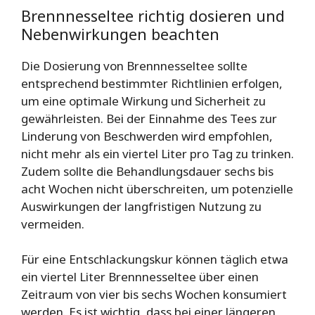
Brennnesseltee richtig dosieren und
Nebenwirkungen beachten
Die Dosierung von Brennnesseltee sollte
entsprechend bestimmter Richtlinien erfolgen,
um eine optimale Wirkung und Sicherheit zu
gewährleisten. Bei der Einnahme des Tees zur
Linderung von Beschwerden wird empfohlen,
nicht mehr als ein viertel Liter pro Tag zu trinken.
Zudem sollte die Behandlungsdauer sechs bis
acht Wochen nicht überschreiten, um potenzielle
Auswirkungen der langfristigen Nutzung zu
vermeiden.
Für eine Entschlackungskur können täglich etwa
ein viertel Liter Brennnesseltee über einen
Zeitraum von vier bis sechs Wochen konsumiert
werden. Es ist wichtig, dass bei einer längeren