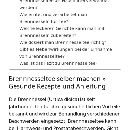
Brennnesseltee als Hausmittel verwendet
werden?
Wie erntet und verarbeitet man
Brennnesseln für Tee?
Welche leckeren Gerichte kann man mit
Brennnesseln zubereiten?
Wie dosiert man Brennnesseltee richtig?
Gibt es Nebenwirkungen bei der Einnahme
von Brennnesseltee?
Was ist das Fazit zu Brennnesseltee?
Brennnesseltee selber machen »
Gesunde Rezepte und Anleitung
Die Brennnessel (Urtica dioica) ist seit
Jahrhunderten für ihre gesundheitlichen Vorteile
bekannt und wird zur Behandlung verschiedener
Beschwerden eingesetzt. Brennnesseltee kann
bei Harnwegs- und Prostatabeschwerden, Gicht,