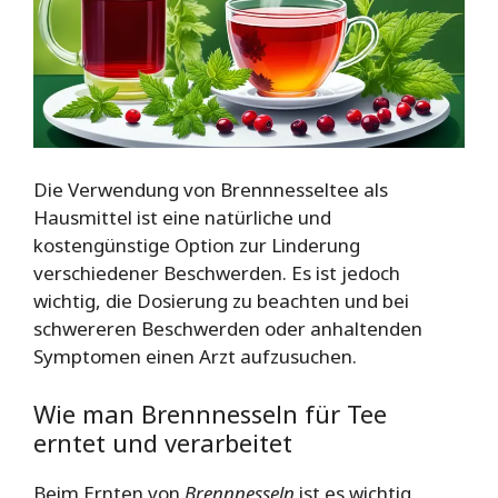
Die Verwendung von Brennnesseltee als
Hausmittel ist eine natürliche und
kostengünstige Option zur Linderung
verschiedener Beschwerden. Es ist jedoch
wichtig, die Dosierung zu beachten und bei
schwereren Beschwerden oder anhaltenden
Symptomen einen Arzt aufzusuchen.
Wie man Brennnesseln für Tee
erntet und verarbeitet
Beim Ernten von
Brennnesseln
ist es wichtig,