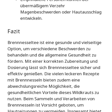
übermäßigem Verzehr
Magenbeschwerden oder Hautausschlag
entwickeln.
Fazit
Brennnesseltee ist eine gesunde und vielseitige
Option, um verschiedene Beschwerden zu
behandeln und die allgemeine Gesundheit zu
fördern. Mit einer korrekten Zubereitung und
Dosierung lässt sich Brennnesseltee sicher und
effektiv genießen. Die vielen leckeren Rezepte
mit Brennnesseln bieten zudem eine
abwechslungsreiche Möglichkeit, die
gesundheitlichen Vorteile dieses Wildkrauts zu
nutzen. Beim Sammeln und Verarbeiten von
Brennnesseln ist Vorsicht geboten, um
Hautreizungen zu vermeiden. Insgesamt bietet