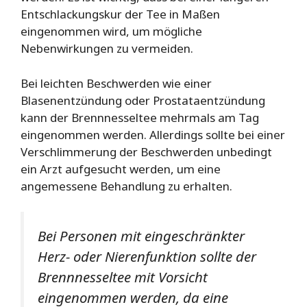
Entschlackungskur der Tee in Maßen
eingenommen wird, um mögliche
Nebenwirkungen zu vermeiden.
Bei leichten Beschwerden wie einer
Blasenentzündung oder Prostataentzündung
kann der Brennnesseltee mehrmals am Tag
eingenommen werden. Allerdings sollte bei einer
Verschlimmerung der Beschwerden unbedingt
ein Arzt aufgesucht werden, um eine
angemessene Behandlung zu erhalten.
Bei Personen mit eingeschränkter
Herz- oder Nierenfunktion sollte der
Brennnesseltee mit Vorsicht
eingenommen werden, da eine