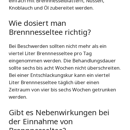
einfach mit Brennnesselblättern, Nüssen,
Knoblauch und Öl zubereitet werden.
Wie dosiert man
Brennnesseltee richtig?
Bei Beschwerden sollten nicht mehr als ein
viertel Liter Brennnesseltee pro Tag
eingenommen werden. Die Behandlungsdauer
sollte sechs bis acht Wochen nicht überschreiten.
Bei einer Entschlackungskur kann ein viertel
Liter Brennnesseltee täglich über einen
Zeitraum von vier bis sechs Wochen getrunken
werden.
Gibt es Nebenwirkungen bei
der Einnahme von