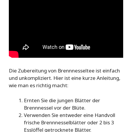
Die Zubereitung von Brennnesseltee ist einfach
und unkompliziert. Hier ist eine kurze Anleitung,
wie man es richtig macht:
Ernten Sie die jungen Blätter der
Brennnessel vor der Blüte.
Verwenden Sie entweder eine Handvoll
frische Brennnesselblätter oder 2 bis 3
Esslöffel getrocknete Blätter.