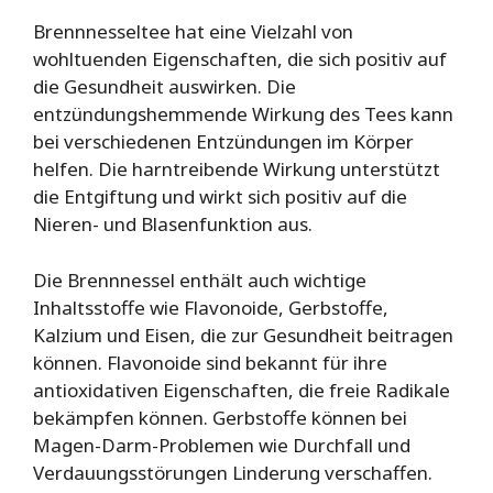
Brennnesseltee hat eine Vielzahl von
wohltuenden Eigenschaften, die sich positiv auf
die Gesundheit auswirken. Die
entzündungshemmende Wirkung des Tees kann
bei verschiedenen Entzündungen im Körper
helfen. Die harntreibende Wirkung unterstützt
die Entgiftung und wirkt sich positiv auf die
Nieren- und Blasenfunktion aus.
Die Brennnessel enthält auch wichtige
Inhaltsstoffe wie Flavonoide, Gerbstoffe,
Kalzium und Eisen, die zur Gesundheit beitragen
können. Flavonoide sind bekannt für ihre
antioxidativen Eigenschaften, die freie Radikale
bekämpfen können. Gerbstoffe können bei
Magen-Darm-Problemen wie Durchfall und
Verdauungsstörungen Linderung verschaffen.