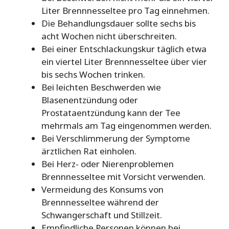
Liter Brennnesseltee pro Tag einnehmen.
Die Behandlungsdauer sollte sechs bis
acht Wochen nicht überschreiten.
Bei einer Entschlackungskur täglich etwa
ein viertel Liter Brennnesseltee über vier
bis sechs Wochen trinken.
Bei leichten Beschwerden wie
Blasenentzündung oder
Prostataentzündung kann der Tee
mehrmals am Tag eingenommen werden.
Bei Verschlimmerung der Symptome
ärztlichen Rat einholen.
Bei Herz- oder Nierenproblemen
Brennnesseltee mit Vorsicht verwenden.
Vermeidung des Konsums von
Brennnesseltee während der
Schwangerschaft und Stillzeit.
Empfindliche Personen können bei