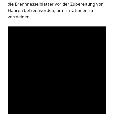
die Brennnesselblätter vor der Zubereitung von
Haaren befreit werden, um Irritationen zu
vermeiden.