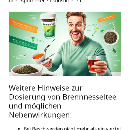
oder Apotheker zu konsultieren.
Weitere Hinweise zur
Dosierung von Brennnesseltee
und möglichen
Nebenwirkungen:
Bei Beschwerden nicht mehr als ein viertel