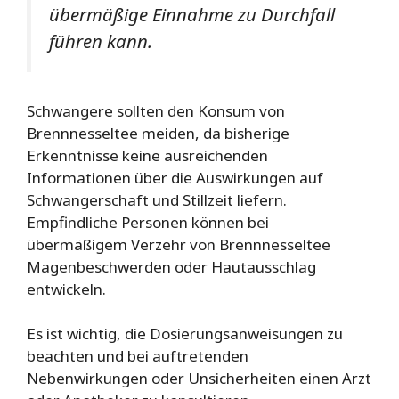
übermäßige Einnahme zu Durchfall
führen kann.
Schwangere sollten den Konsum von
Brennnesseltee meiden, da bisherige
Erkenntnisse keine ausreichenden
Informationen über die Auswirkungen auf
Schwangerschaft und Stillzeit liefern.
Empfindliche Personen können bei
übermäßigem Verzehr von Brennnesseltee
Magenbeschwerden oder Hautausschlag
entwickeln.
Es ist wichtig, die Dosierungsanweisungen zu
beachten und bei auftretenden
Nebenwirkungen oder Unsicherheiten einen Arzt