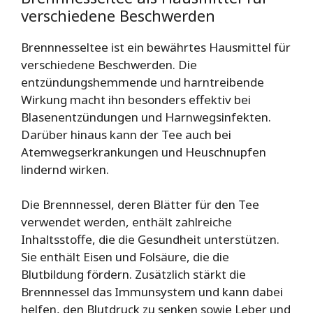
verschiedene Beschwerden
Brennnesseltee ist ein bewährtes Hausmittel für
verschiedene Beschwerden. Die
entzündungshemmende und harntreibende
Wirkung macht ihn besonders effektiv bei
Blasenentzündungen und Harnwegsinfekten.
Darüber hinaus kann der Tee auch bei
Atemwegserkrankungen und Heuschnupfen
lindernd wirken.
Die Brennnessel, deren Blätter für den Tee
verwendet werden, enthält zahlreiche
Inhaltsstoffe, die die Gesundheit unterstützen.
Sie enthält Eisen und Folsäure, die die
Blutbildung fördern. Zusätzlich stärkt die
Brennnessel das Immunsystem und kann dabei
helfen, den Blutdruck zu senken sowie Leber und