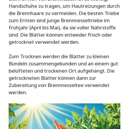
Handschuhe zu tragen, um Hautreizungen durch
die Brennhaare zu vermeiden. Die besten Triebe
zum Ernten sind junge Brennnesseltriebe im
Frühjahr (April bis Mai), da sie voller Nährstoffe
sind. Die Blätter können entweder frisch oder
getrocknet verwendet werden.
Zum Trocknen werden die Blätter zu kleinen
Bündeln zusammengebunden und an einem gut
belüfteten und trockenen Ort aufgehängt. Die
getrockneten Blätter können dann zur
Zubereitung von Brennnesseltee verwendet
werden.