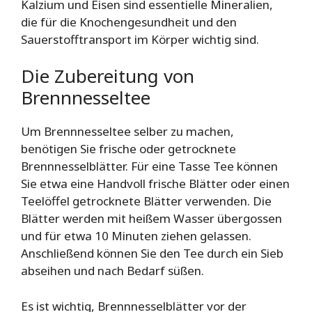
Kalzium und Eisen sind essentielle Mineralien,
die für die Knochengesundheit und den
Sauerstofftransport im Körper wichtig sind.
Die Zubereitung von
Brennnesseltee
Um Brennnesseltee selber zu machen,
benötigen Sie frische oder getrocknete
Brennnesselblätter. Für eine Tasse Tee können
Sie etwa eine Handvoll frische Blätter oder einen
Teelöffel getrocknete Blätter verwenden. Die
Blätter werden mit heißem Wasser übergossen
und für etwa 10 Minuten ziehen gelassen.
Anschließend können Sie den Tee durch ein Sieb
abseihen und nach Bedarf süßen.
Es ist wichtig, Brennnesselblätter vor der