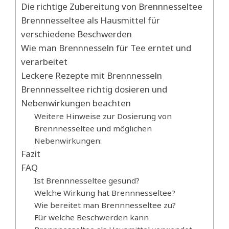
Die richtige Zubereitung von Brennnesseltee
Brennnesseltee als Hausmittel für
verschiedene Beschwerden
Wie man Brennnesseln für Tee erntet und
verarbeitet
Leckere Rezepte mit Brennnesseln
Brennnesseltee richtig dosieren und
Nebenwirkungen beachten
Weitere Hinweise zur Dosierung von
Brennnesseltee und möglichen
Nebenwirkungen:
Fazit
FAQ
Ist Brennnesseltee gesund?
Welche Wirkung hat Brennnesseltee?
Wie bereitet man Brennnesseltee zu?
Für welche Beschwerden kann