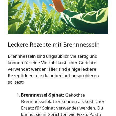
Leckere Rezepte mit Brennnesseln
Brennnesseln sind unglaublich vielseitig und
können für eine Vielzahl köstlicher Gerichte
verwendet werden. Hier sind einige leckere
Rezeptideen, die du unbedingt ausprobieren
solltest:
Brennnessel-Spinat:
Gekochte
Brennnesselblätter können als köstlicher
Ersatz für Spinat verwendet werden. Du
kannst sie in Gerichten wie Pizza, Pasta