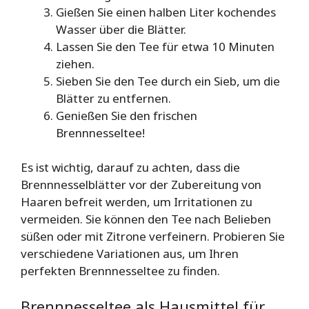
Gießen Sie einen halben Liter kochendes
Wasser über die Blätter.
Lassen Sie den Tee für etwa 10 Minuten
ziehen.
Sieben Sie den Tee durch ein Sieb, um die
Blätter zu entfernen.
Genießen Sie den frischen
Brennnesseltee!
Es ist wichtig, darauf zu achten, dass die
Brennnesselblätter vor der Zubereitung von
Haaren befreit werden, um Irritationen zu
vermeiden. Sie können den Tee nach Belieben
süßen oder mit Zitrone verfeinern. Probieren Sie
verschiedene Variationen aus, um Ihren
perfekten Brennnesseltee zu finden.
Brennnesseltee als Hausmittel für