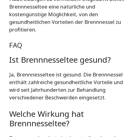
Brennnesseltee eine natürliche und
kostengünstige Möglichkeit, von den
gesundheitlichen Vorteilen der Brennnessel zu
profitieren.
FAQ
Ist Brennnesseltee gesund?
Ja, Brennnesseltee ist gesund. Die Brennnessel
enthält zahlreiche gesundheitliche Vorteile und
wird seit Jahrhunderten zur Behandlung
verschiedener Beschwerden eingesetzt.
Welche Wirkung hat
Brennnesseltee?