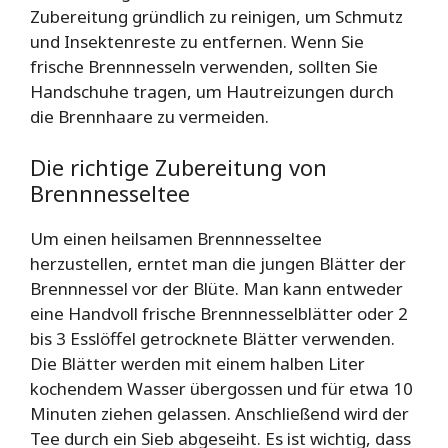
Zubereitung gründlich zu reinigen, um Schmutz
und Insektenreste zu entfernen. Wenn Sie
frische Brennnesseln verwenden, sollten Sie
Handschuhe tragen, um Hautreizungen durch
die Brennhaare zu vermeiden.
Die richtige Zubereitung von
Brennnesseltee
Um einen heilsamen Brennnesseltee
herzustellen, erntet man die jungen Blätter der
Brennnessel vor der Blüte. Man kann entweder
eine Handvoll frische Brennnesselblätter oder 2
bis 3 Esslöffel getrocknete Blätter verwenden.
Die Blätter werden mit einem halben Liter
kochendem Wasser übergossen und für etwa 10
Minuten ziehen gelassen. Anschließend wird der
Tee durch ein Sieb abgeseiht. Es ist wichtig, dass