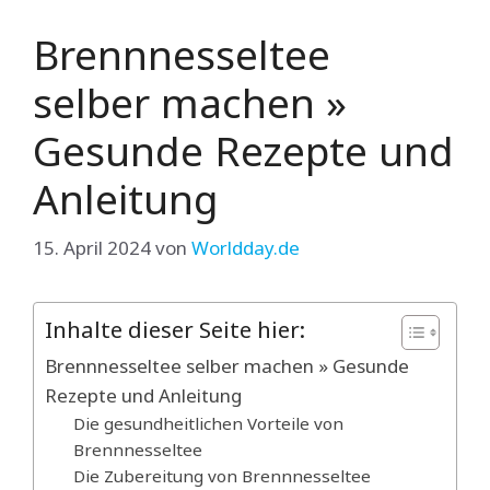
Brennnesseltee
selber machen »
Gesunde Rezepte und
Anleitung
15. April 2024
von
Worldday.de
Inhalte dieser Seite hier:
Brennnesseltee selber machen » Gesunde
Rezepte und Anleitung
Die gesundheitlichen Vorteile von
Brennnesseltee
Die Zubereitung von Brennnesseltee