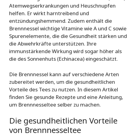
Atemwegserkrankungen und Heuschnupfen
helfen. Er wirkt harntreibend und
entzündungshemmend. Zudem enthält die
Brennnessel wichtige Vitamine wie A und C sowie
Spurenelemente, die die Gesundheit stärken und
die Abwehrkräfte unterstützen. Ihre
immunstärkende Wirkung wird sogar höher als
die des Sonnenhuts (Echinacea) eingeschätzt.
Die Brennnessel kann auf verschiedene Arten
zubereitet werden, um die gesundheitlichen
Vorteile des Tees zu nutzen. In diesem Artikel
finden Sie gesunde Rezepte und eine Anleitung,
um Brennnesseltee selber zu machen.
Die gesundheitlichen Vorteile
von Brennnesseltee