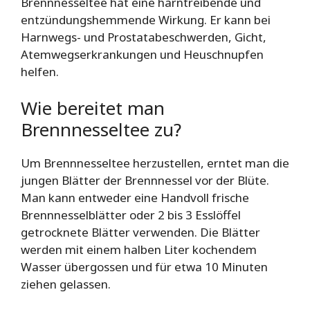
Brennnesseltee hat eine harntreibende und
entzündungshemmende Wirkung. Er kann bei
Harnwegs- und Prostatabeschwerden, Gicht,
Atemwegserkrankungen und Heuschnupfen
helfen.
Wie bereitet man
Brennnesseltee zu?
Um Brennnesseltee herzustellen, erntet man die
jungen Blätter der Brennnessel vor der Blüte.
Man kann entweder eine Handvoll frische
Brennnesselblätter oder 2 bis 3 Esslöffel
getrocknete Blätter verwenden. Die Blätter
werden mit einem halben Liter kochendem
Wasser übergossen und für etwa 10 Minuten
ziehen gelassen.