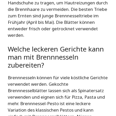
Handschuhe zu tragen, um Hautreizungen durch
die Brennhaare zu vermeiden. Die besten Triebe
zum Ernten sind junge Brennnesseltriebe im
Frühjahr (April bis Mai). Die Blätter können
entweder frisch oder getrocknet verwendet
werden.
Welche leckeren Gerichte kann
man mit Brennnesseln
zubereiten?
Brennnesseln können für viele köstliche Gerichte
verwendet werden. Gekochte
Brennnesselblätter lassen sich als Spinatersatz
verwenden und eignen sich für Pizza, Pasta und
mehr. Brennnessel-Pesto ist eine leckere
Variation des klassischen Pestos und kann