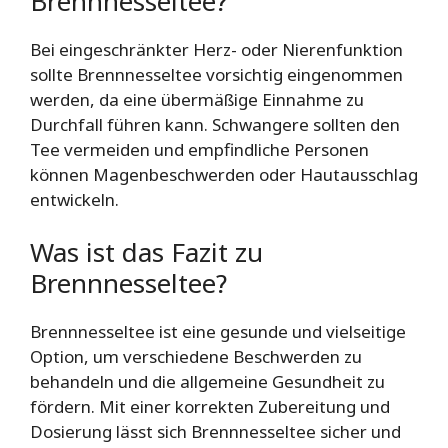
Brennnesseltee?
Bei eingeschränkter Herz- oder Nierenfunktion
sollte Brennnesseltee vorsichtig eingenommen
werden, da eine übermäßige Einnahme zu
Durchfall führen kann. Schwangere sollten den
Tee vermeiden und empfindliche Personen
können Magenbeschwerden oder Hautausschlag
entwickeln.
Was ist das Fazit zu
Brennnesseltee?
Brennnesseltee ist eine gesunde und vielseitige
Option, um verschiedene Beschwerden zu
behandeln und die allgemeine Gesundheit zu
fördern. Mit einer korrekten Zubereitung und
Dosierung lässt sich Brennnesseltee sicher und