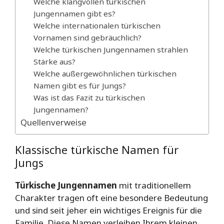
Welche klangvollen türkischen
Jungennamen gibt es?
Welche internationalen türkischen
Vornamen sind gebräuchlich?
Welche türkischen Jungennamen strahlen
Stärke aus?
Welche außergewöhnlichen türkischen
Namen gibt es für Jungs?
Was ist das Fazit zu türkischen
Jungennamen?
Quellenverweise
Klassische türkische Namen für
Jungs
Türkische Jungennamen
mit traditionellem
Charakter tragen oft eine besondere Bedeutung
und sind seit jeher ein wichtiges Ereignis für die
Familie. Diese Namen verleihen Ihrem kleinen