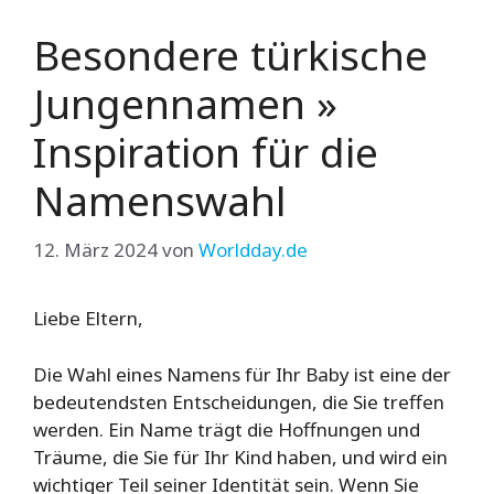
Besondere türkische
Jungennamen »
Inspiration für die
Namenswahl
12. März 2024
von
Worldday.de
Liebe Eltern,
Die Wahl eines Namens für Ihr Baby ist eine der
bedeutendsten Entscheidungen, die Sie treffen
werden. Ein Name trägt die Hoffnungen und
Träume, die Sie für Ihr Kind haben, und wird ein
wichtiger Teil seiner Identität sein. Wenn Sie