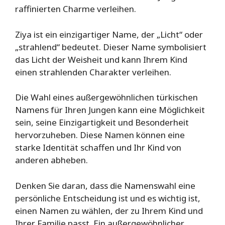
raffinierten Charme verleihen.
Ziya ist ein einzigartiger Name, der „Licht“ oder
„strahlend“ bedeutet. Dieser Name symbolisiert
das Licht der Weisheit und kann Ihrem Kind
einen strahlenden Charakter verleihen.
Die Wahl eines außergewöhnlichen türkischen
Namens für Ihren Jungen kann eine Möglichkeit
sein, seine Einzigartigkeit und Besonderheit
hervorzuheben. Diese Namen können eine
starke Identität schaffen und Ihr Kind von
anderen abheben.
Denken Sie daran, dass die Namenswahl eine
persönliche Entscheidung ist und es wichtig ist,
einen Namen zu wählen, der zu Ihrem Kind und
Ihrer Familie passt. Ein außergewöhnlicher