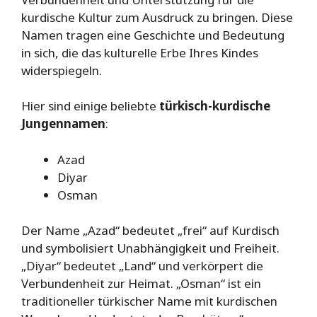
kurdische Kultur zum Ausdruck zu bringen. Diese
Namen tragen eine Geschichte und Bedeutung
in sich, die das kulturelle Erbe Ihres Kindes
widerspiegeln.
Hier sind einige beliebte
türkisch-kurdische
Jungennamen
:
Azad
Diyar
Osman
Der Name „Azad“ bedeutet „frei“ auf Kurdisch
und symbolisiert Unabhängigkeit und Freiheit.
„Diyar“ bedeutet „Land“ und verkörpert die
Verbundenheit zur Heimat. „Osman“ ist ein
traditioneller türkischer Name mit kurdischen