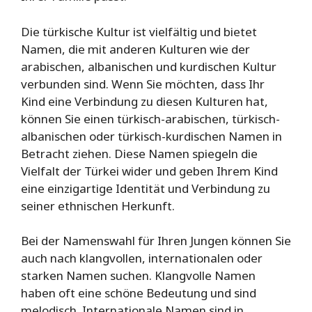
Die türkische Kultur ist vielfältig und bietet
Namen, die mit anderen Kulturen wie der
arabischen, albanischen und kurdischen Kultur
verbunden sind. Wenn Sie möchten, dass Ihr
Kind eine Verbindung zu diesen Kulturen hat,
können Sie einen türkisch-arabischen, türkisch-
albanischen oder türkisch-kurdischen Namen in
Betracht ziehen. Diese Namen spiegeln die
Vielfalt der Türkei wider und geben Ihrem Kind
eine einzigartige Identität und Verbindung zu
seiner ethnischen Herkunft.
Bei der Namenswahl für Ihren Jungen können Sie
auch nach klangvollen, internationalen oder
starken Namen suchen. Klangvolle Namen
haben oft eine schöne Bedeutung und sind
melodisch. Internationale Namen sind in