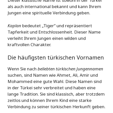
Dieser klassische Name ist sowohl in der Türkei
als auch international bekannt und kann Ihrem
Jungen eine spirituelle Verbindung geben.
Kaplan
bedeutet „Tiger“ und repräsentiert
Tapferkeit und Entschlossenheit. Dieser Name
verleiht Ihrem Jungen einen wilden und
kraftvollen Charakter.
Die häufigsten türkischen Vornamen
Wenn Sie nach
beliebten türkischen Jungennamen
suchen, sind Namen wie Ahmet, Ali, Amir und
Mohammed eine gute Wahl. Diese Namen sind
in der Türkei sehr verbreitet und haben eine
lange Tradition. Sie sind klassisch, aber trotzdem
zeitlos und können Ihrem Kind eine starke
Verbindung zu seiner türkischen Herkunft geben.