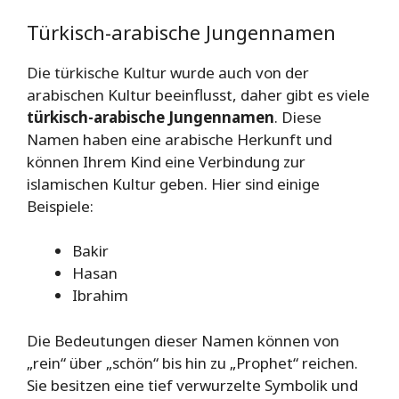
Türkisch-arabische Jungennamen
Die türkische Kultur wurde auch von der
arabischen Kultur beeinflusst, daher gibt es viele
türkisch-arabische Jungennamen
. Diese
Namen haben eine arabische Herkunft und
können Ihrem Kind eine Verbindung zur
islamischen Kultur geben. Hier sind einige
Beispiele:
Bakir
Hasan
Ibrahim
Die Bedeutungen dieser Namen können von
„rein“ über „schön“ bis hin zu „Prophet“ reichen.
Sie besitzen eine tief verwurzelte Symbolik und