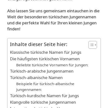
Also lassen Sie uns gemeinsam eintauchen in die
Welt der besonderen türkischen Jungennamen
und die perfekte Wahl für Ihren kleinen Jungen
finden!
Inhalte dieser Seite hier:
Klassische türkische Namen für Jungs
Die häufigsten türkischen Vornamen
Beliebte türkische Vornamen für Jungen:
Türkisch-arabische Jungennamen
Türkisch-albanische Namen
Beispiele für türkisch-albanische
Jungennamen:
Türkisch-kurdische Namen für Jungs
Klangvolle türkische Jungennamen