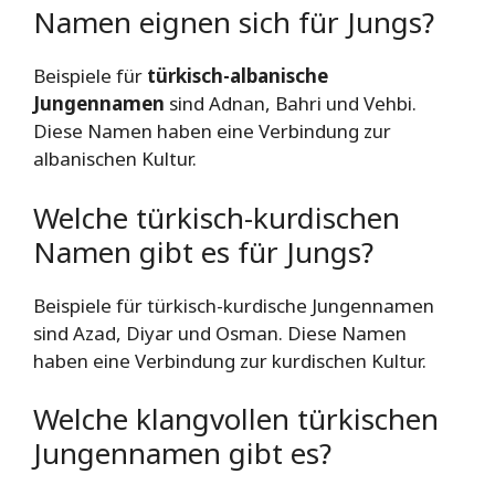
Namen eignen sich für Jungs?
Beispiele für
türkisch-albanische
Jungennamen
sind Adnan, Bahri und Vehbi.
Diese Namen haben eine Verbindung zur
albanischen Kultur.
Welche türkisch-kurdischen
Namen gibt es für Jungs?
Beispiele für türkisch-kurdische Jungennamen
sind Azad, Diyar und Osman. Diese Namen
haben eine Verbindung zur kurdischen Kultur.
Welche klangvollen türkischen
Jungennamen gibt es?