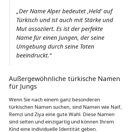
„Der Name Alper bedeutet ‚Held‘ auf
Türkisch und ist auch mit Stärke und
Mut assoziiert. Es ist der perfekte
Name für einen Jungen, der seine
Umgebung durch seine Taten
beeindruckt.“
Außergewöhnliche türkische Namen
für Jungs
Wenn Sie nach einem ganz besonderen
türkischen Namen suchen, sind Namen wie Naif,
Remzi und Ziya eine gute Wahl. Diese Namen
sind selten und einzigartig und können Ihrem
Kind eine individuelle Identität geben.