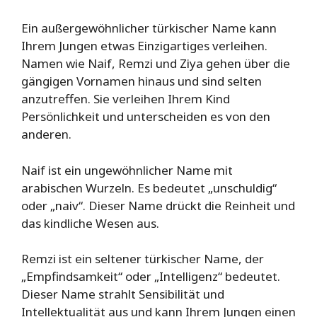
Ein außergewöhnlicher türkischer Name kann
Ihrem Jungen etwas Einzigartiges verleihen.
Namen wie Naif, Remzi und Ziya gehen über die
gängigen Vornamen hinaus und sind selten
anzutreffen. Sie verleihen Ihrem Kind
Persönlichkeit und unterscheiden es von den
anderen.
Naif ist ein ungewöhnlicher Name mit
arabischen Wurzeln. Es bedeutet „unschuldig“
oder „naiv“. Dieser Name drückt die Reinheit und
das kindliche Wesen aus.
Remzi ist ein seltener türkischer Name, der
„Empfindsamkeit“ oder „Intelligenz“ bedeutet.
Dieser Name strahlt Sensibilität und
Intellektualität aus und kann Ihrem Jungen einen