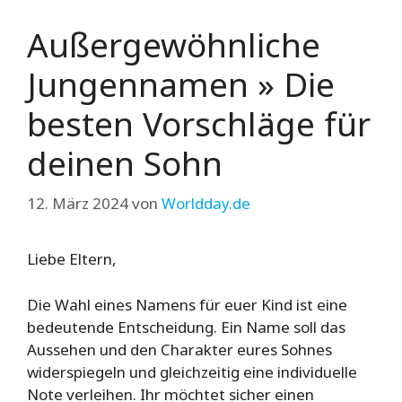
Außergewöhnliche
Jungennamen » Die
besten Vorschläge für
deinen Sohn
12. März 2024
von
Worldday.de
Liebe Eltern,
Die Wahl eines Namens für euer Kind ist eine
bedeutende Entscheidung. Ein Name soll das
Aussehen und den Charakter eures Sohnes
widerspiegeln und gleichzeitig eine individuelle
Note verleihen. Ihr möchtet sicher einen