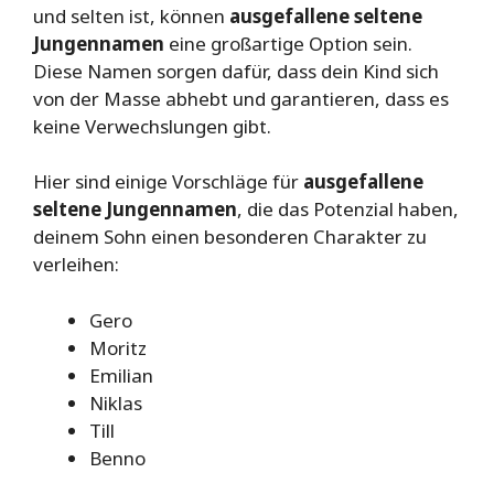
und selten ist, können
ausgefallene seltene
Jungennamen
eine großartige Option sein.
Diese Namen sorgen dafür, dass dein Kind sich
von der Masse abhebt und garantieren, dass es
keine Verwechslungen gibt.
Hier sind einige Vorschläge für
ausgefallene
seltene Jungennamen
, die das Potenzial haben,
deinem Sohn einen besonderen Charakter zu
verleihen:
Gero
Moritz
Emilian
Niklas
Till
Benno