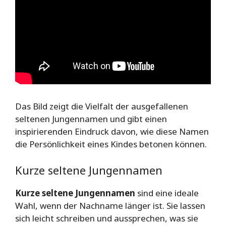
Das Bild zeigt die Vielfalt der ausgefallenen
seltenen Jungennamen und gibt einen
inspirierenden Eindruck davon, wie diese Namen
die Persönlichkeit eines Kindes betonen können.
Kurze seltene Jungennamen
Kurze seltene Jungennamen
sind eine ideale
Wahl, wenn der Nachname länger ist. Sie lassen
sich leicht schreiben und aussprechen, was sie