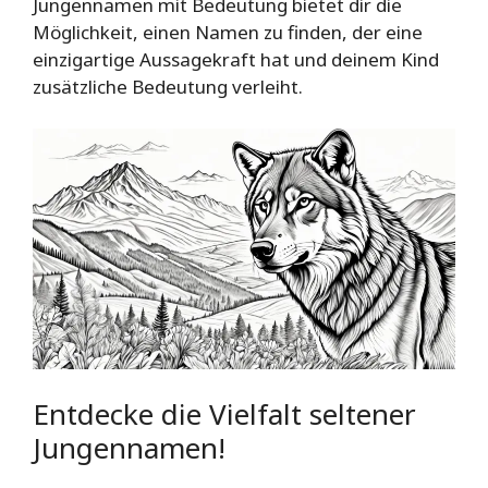
Jungennamen mit Bedeutung bietet dir die
Möglichkeit, einen Namen zu finden, der eine
einzigartige Aussagekraft hat und deinem Kind
zusätzliche Bedeutung verleiht.
Entdecke die Vielfalt seltener
Jungennamen!