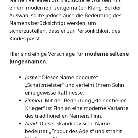
einem modernen, zeitgemäßen Klang. Bei der
Auswahl sollte jedoch auch die Bedeutung des
Namens berücksichtigt werden, um
sicherzustellen, dass er zur Persönlichkeit des
Kindes passt.
Hier sind einige Vorschläge für
moderne seltene
Jungennamen
:
Jasper:
Dieser Name bedeutet
„Schatzmeister“ und verleiht Ihrem Sohn
eine gewisse Raffinesse.
Finnian:
Mit der Bedeutung „kleiner heller
Krieger“ ist Finnian eine moderne Variante
des traditionellen Namens Finn.
Arvid:
Dieser skandinavische Name
bedeutet „Erbgut des Adels“ und strahlt