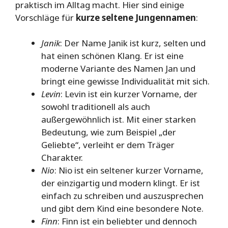
praktisch im Alltag macht. Hier sind einige
Vorschläge für
kurze seltene Jungennamen
:
Janik
: Der Name Janik ist kurz, selten und
hat einen schönen Klang. Er ist eine
moderne Variante des Namen Jan und
bringt eine gewisse Individualität mit sich.
Levin
: Levin ist ein kurzer Vorname, der
sowohl traditionell als auch
außergewöhnlich ist. Mit einer starken
Bedeutung, wie zum Beispiel „der
Geliebte“, verleiht er dem Träger
Charakter.
Nio
: Nio ist ein seltener kurzer Vorname,
der einzigartig und modern klingt. Er ist
einfach zu schreiben und auszusprechen
und gibt dem Kind eine besondere Note.
Finn
: Finn ist ein beliebter und dennoch