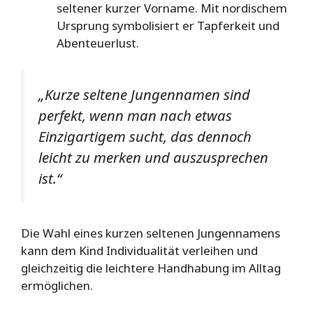
seltener kurzer Vorname. Mit nordischem
Ursprung symbolisiert er Tapferkeit und
Abenteuerlust.
„Kurze seltene Jungennamen sind
perfekt, wenn man nach etwas
Einzigartigem sucht, das dennoch
leicht zu merken und auszusprechen
ist.“
Die Wahl eines kurzen seltenen Jungennamens
kann dem Kind Individualität verleihen und
gleichzeitig die leichtere Handhabung im Alltag
ermöglichen.