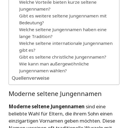
Welche Vorteile bieten kurze seltene
Jungennamen?
Gibt es weitere seltene Jungennamen mit
Bedeutung?
Welche seltene Jungennamen haben eine
lange Tradition?
Welche seltene internationale Jungennamen
gibt es?
Gibt es seltene christliche Jungennamen?
Wie kann man außergewöhnliche
Jungennamen wählen?
Quellenverweise
Moderne seltene Jungennamen
Moderne seltene Jungennamen
sind eine
beliebte Wahl für Eltern, die ihrem Sohn einen
einzigartigen Vornamen geben möchten. Diese
Namen vereinen oft traditionelle Wurzeln mit