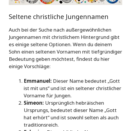
Seltene christliche Jungennamen
Auch bei der Suche nach außergewöhnlichen
Jungennamen mit christlichem Hintergrund gibt
es einige seltene Optionen. Wenn du deinem
Sohn einen seltenen Vornamen mit tiefgründiger
Bedeutung geben möchtest, findest du hier
einige Vorschläge:
Emmanuel:
Dieser Name bedeutet „Gott
ist mit uns“ und ist ein seltener christlicher
Vorname für Jungen.
Simeon:
Ursprünglich hebräischen
Ursprungs, bedeutet dieser Name „Gott
hat erhört“ und ist sowohl selten als auch
traditionsreich.