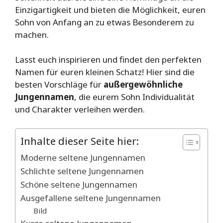
Einzigartigkeit und bieten die Möglichkeit, euren
Sohn von Anfang an zu etwas Besonderem zu
machen.
Lasst euch inspirieren und findet den perfekten
Namen für euren kleinen Schatz! Hier sind die
besten Vorschläge für
außergewöhnliche
Jungennamen
, die eurem Sohn Individualität
und Charakter verleihen werden.
Inhalte dieser Seite hier:
Moderne seltene Jungennamen
Schlichte seltene Jungennamen
Schöne seltene Jungennamen
Ausgefallene seltene Jungennamen
Bild