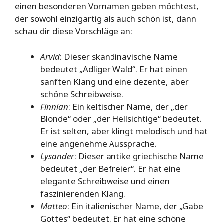
einen besonderen Vornamen geben möchtest,
der sowohl einzigartig als auch schön ist, dann
schau dir diese Vorschläge an:
Arvid
: Dieser skandinavische Name
bedeutet „Adliger Wald“. Er hat einen
sanften Klang und eine dezente, aber
schöne Schreibweise.
Finnian
: Ein keltischer Name, der „der
Blonde“ oder „der Hellsichtige“ bedeutet.
Er ist selten, aber klingt melodisch und hat
eine angenehme Aussprache.
Lysander
: Dieser antike griechische Name
bedeutet „der Befreier“. Er hat eine
elegante Schreibweise und einen
faszinierenden Klang.
Matteo
: Ein italienischer Name, der „Gabe
Gottes“ bedeutet. Er hat eine schöne