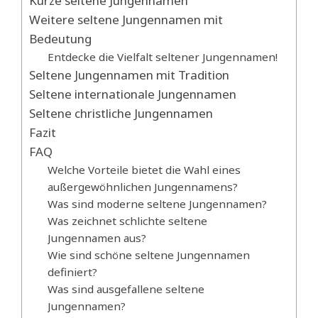
Kurze seltene Jungennamen
Weitere seltene Jungennamen mit
Bedeutung
Entdecke die Vielfalt seltener Jungennamen!
Seltene Jungennamen mit Tradition
Seltene internationale Jungennamen
Seltene christliche Jungennamen
Fazit
FAQ
Welche Vorteile bietet die Wahl eines
außergewöhnlichen Jungennamens?
Was sind moderne seltene Jungennamen?
Was zeichnet schlichte seltene
Jungennamen aus?
Wie sind schöne seltene Jungennamen
definiert?
Was sind ausgefallene seltene
Jungennamen?