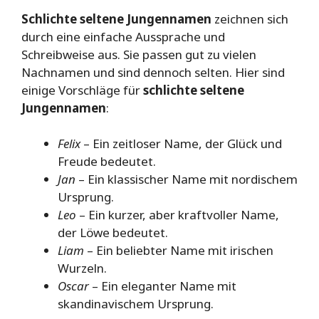
Schlichte seltene Jungennamen
zeichnen sich
durch eine einfache Aussprache und
Schreibweise aus. Sie passen gut zu vielen
Nachnamen und sind dennoch selten. Hier sind
einige Vorschläge für
schlichte seltene
Jungennamen
:
Felix
– Ein zeitloser Name, der Glück und
Freude bedeutet.
Jan
– Ein klassischer Name mit nordischem
Ursprung.
Leo
– Ein kurzer, aber kraftvoller Name,
der Löwe bedeutet.
Liam
– Ein beliebter Name mit irischen
Wurzeln.
Oscar
– Ein eleganter Name mit
skandinavischem Ursprung.