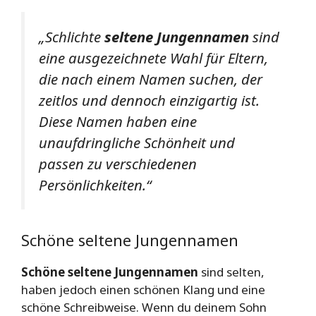
„Schlichte
seltene Jungennamen
sind
eine ausgezeichnete Wahl für Eltern,
die nach einem Namen suchen, der
zeitlos und dennoch einzigartig ist.
Diese Namen haben eine
unaufdringliche Schönheit und
passen zu verschiedenen
Persönlichkeiten.“
Schöne seltene Jungennamen
Schöne seltene Jungennamen
sind selten,
haben jedoch einen schönen Klang und eine
schöne Schreibweise. Wenn du deinem Sohn