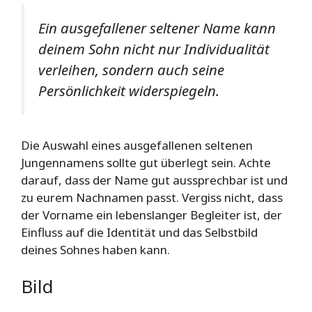
Ein ausgefallener seltener Name kann
deinem Sohn nicht nur Individualität
verleihen, sondern auch seine
Persönlichkeit widerspiegeln.
Die Auswahl eines ausgefallenen seltenen
Jungennamens sollte gut überlegt sein. Achte
darauf, dass der Name gut aussprechbar ist und
zu eurem Nachnamen passt. Vergiss nicht, dass
der Vorname ein lebenslanger Begleiter ist, der
Einfluss auf die Identität und das Selbstbild
deines Sohnes haben kann.
Bild