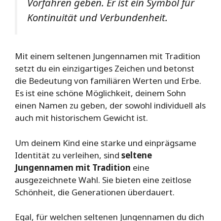
Vorfahren geben. Er ist ein Symbol für
Kontinuität und Verbundenheit.
Mit einem seltenen Jungennamen mit Tradition
setzt du ein einzigartiges Zeichen und betonst
die Bedeutung von familiären Werten und Erbe.
Es ist eine schöne Möglichkeit, deinem Sohn
einen Namen zu geben, der sowohl individuell als
auch mit historischem Gewicht ist.
Um deinem Kind eine starke und einprägsame
Identität zu verleihen, sind
seltene
Jungennamen mit Tradition
eine
ausgezeichnete Wahl. Sie bieten eine zeitlose
Schönheit, die Generationen überdauert.
Egal, für welchen seltenen Jungennamen du dich