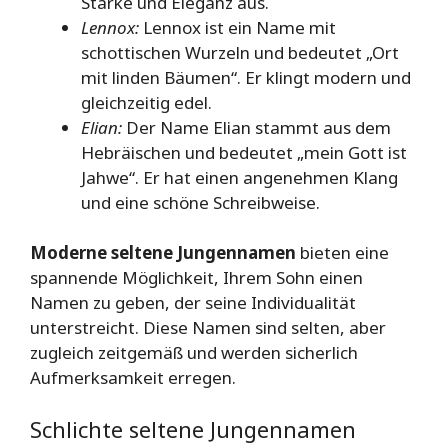
Stärke und Eleganz aus.
Lennox:
Lennox ist ein Name mit
schottischen Wurzeln und bedeutet „Ort
mit linden Bäumen“. Er klingt modern und
gleichzeitig edel.
Elian:
Der Name Elian stammt aus dem
Hebräischen und bedeutet „mein Gott ist
Jahwe“. Er hat einen angenehmen Klang
und eine schöne Schreibweise.
Moderne seltene Jungennamen
bieten eine
spannende Möglichkeit, Ihrem Sohn einen
Namen zu geben, der seine Individualität
unterstreicht. Diese Namen sind selten, aber
zugleich zeitgemäß und werden sicherlich
Aufmerksamkeit erregen.
Schlichte seltene Jungennamen