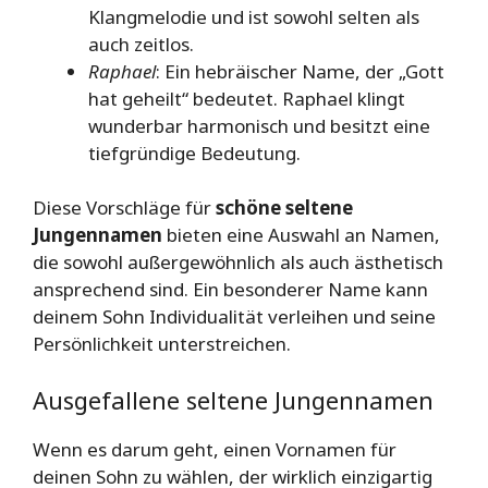
Klangmelodie und ist sowohl selten als
auch zeitlos.
Raphael
: Ein hebräischer Name, der „Gott
hat geheilt“ bedeutet. Raphael klingt
wunderbar harmonisch und besitzt eine
tiefgründige Bedeutung.
Diese Vorschläge für
schöne seltene
Jungennamen
bieten eine Auswahl an Namen,
die sowohl außergewöhnlich als auch ästhetisch
ansprechend sind. Ein besonderer Name kann
deinem Sohn Individualität verleihen und seine
Persönlichkeit unterstreichen.
Ausgefallene seltene Jungennamen
Wenn es darum geht, einen Vornamen für
deinen Sohn zu wählen, der wirklich einzigartig