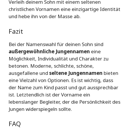
Verleih deinem Sohn mit einem seltenen
christlichen Vornamen eine einzigartige Identität
und hebe ihn von der Masse ab.
Fazit
Bei der Namenswahl für deinen Sohn sind
außergewöhnliche Jungennamen
eine
Möglichkeit, Individualität und Charakter zu
betonen. Moderne, schlichte, schöne,
ausgefallene und
seltene Jungennamen
bieten
eine Vielzahl von Optionen. Es ist wichtig, dass
der Name zum Kind passt und gut aussprechbar
ist. Letztendlich ist der Vorname ein
lebenslanger Begleiter, der die Persönlichkeit des
Jungen widerspiegeln sollte.
FAQ