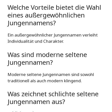
Welche Vorteile bietet die Wahl
eines außergewöhnlichen
Jungennamens?
Ein außergewöhnlicher Jungennamen verleiht
Individualität und Charakter.
Was sind moderne seltene
Jungennamen?
Moderne seltene Jungennamen sind sowohl
traditionell als auch modern klingend.
Was zeichnet schlichte seltene
Jungennamen aus?