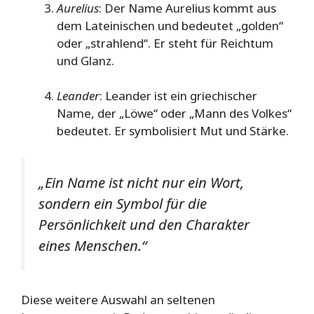
Aurelius
: Der Name Aurelius kommt aus
dem Lateinischen und bedeutet „golden“
oder „strahlend“. Er steht für Reichtum
und Glanz.
Leander
: Leander ist ein griechischer
Name, der „Löwe“ oder „Mann des Volkes“
bedeutet. Er symbolisiert Mut und Stärke.
„Ein Name ist nicht nur ein Wort,
sondern ein Symbol für die
Persönlichkeit und den Charakter
eines Menschen.“
Diese weitere Auswahl an seltenen