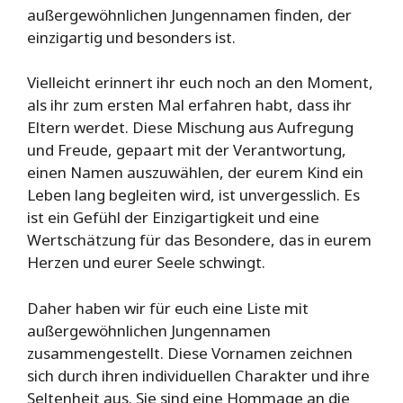
außergewöhnlichen Jungennamen finden, der
einzigartig und besonders ist.
Vielleicht erinnert ihr euch noch an den Moment,
als ihr zum ersten Mal erfahren habt, dass ihr
Eltern werdet. Diese Mischung aus Aufregung
und Freude, gepaart mit der Verantwortung,
einen Namen auszuwählen, der eurem Kind ein
Leben lang begleiten wird, ist unvergesslich. Es
ist ein Gefühl der Einzigartigkeit und eine
Wertschätzung für das Besondere, das in eurem
Herzen und eurer Seele schwingt.
Daher haben wir für euch eine Liste mit
außergewöhnlichen Jungennamen
zusammengestellt. Diese Vornamen zeichnen
sich durch ihren individuellen Charakter und ihre
Seltenheit aus. Sie sind eine Hommage an die