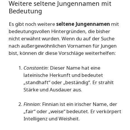
Weitere seltene Jungennamen mit
Bedeutung
Es gibt noch weitere
seltene Jungennamen
mit
bedeutungsvollen Hintergründen, die bisher
nicht erwähnt wurden. Wenn du auf der Suche
nach außergewöhnlichen Vornamen für Jungen
bist, können dir diese Vorschläge weiterhelfen:
Constantin
: Dieser Name hat eine
lateinische Herkunft und bedeutet
„standhaft“ oder „beständig“. Er strahlt
Stärke und Ausdauer aus.
Finnian
: Finnian ist ein irischer Name, der
„fair“ oder „weise“ bedeutet. Er verkörpert
Intelligenz und Weisheit.