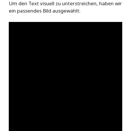
Um den Text visuell zu unterstreichen, haben wir
ein passendes Bild ausgewählt: