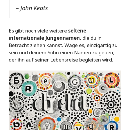
– John Keats
Es gibt noch viele weitere
seltene
internationale Jungennamen
, die du in
Betracht ziehen kannst. Wage es, einzigartig zu
sein und deinem Sohn einen Namen zu geben,
der ihn auf seiner Lebensreise begleiten wird.