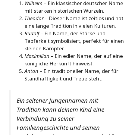
Wilhelm
– Ein klassischer deutscher Name
mit starken historischen Wurzeln.
Theodor
– Dieser Name ist zeitlos und hat
eine lange Tradition in vielen Kulturen.
Rudolf
– Ein Name, der Stärke und
Tapferkeit symbolisiert, perfekt für einen
kleinen Kämpfer.
Maximilian
– Ein edler Name, der auf eine
königliche Herkunft hinweist.
Anton
– Ein traditioneller Name, der für
Standhaftigkeit und Treue steht.
Ein seltener Jungennamen mit
Tradition kann deinem Kind eine
Verbindung zu seiner
Familiengeschichte und seinen