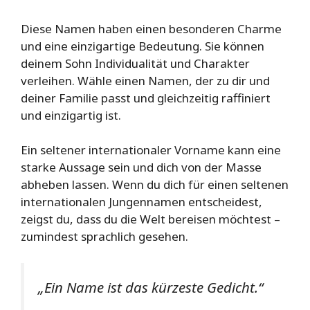
Diese Namen haben einen besonderen Charme
und eine einzigartige Bedeutung. Sie können
deinem Sohn Individualität und Charakter
verleihen. Wähle einen Namen, der zu dir und
deiner Familie passt und gleichzeitig raffiniert
und einzigartig ist.
Ein seltener internationaler Vorname kann eine
starke Aussage sein und dich von der Masse
abheben lassen. Wenn du dich für einen seltenen
internationalen Jungennamen entscheidest,
zeigst du, dass du die Welt bereisen möchtest –
zumindest sprachlich gesehen.
„Ein Name ist das kürzeste Gedicht.“