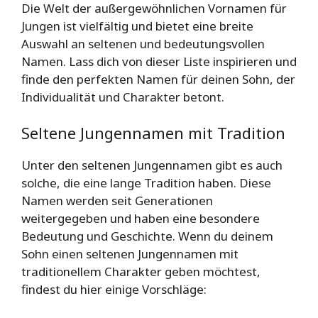
Die Welt der außergewöhnlichen Vornamen für
Jungen ist vielfältig und bietet eine breite
Auswahl an seltenen und bedeutungsvollen
Namen. Lass dich von dieser Liste inspirieren und
finde den perfekten Namen für deinen Sohn, der
Individualität und Charakter betont.
Seltene Jungennamen mit Tradition
Unter den seltenen Jungennamen gibt es auch
solche, die eine lange Tradition haben. Diese
Namen werden seit Generationen
weitergegeben und haben eine besondere
Bedeutung und Geschichte. Wenn du deinem
Sohn einen seltenen Jungennamen mit
traditionellem Charakter geben möchtest,
findest du hier einige Vorschläge: