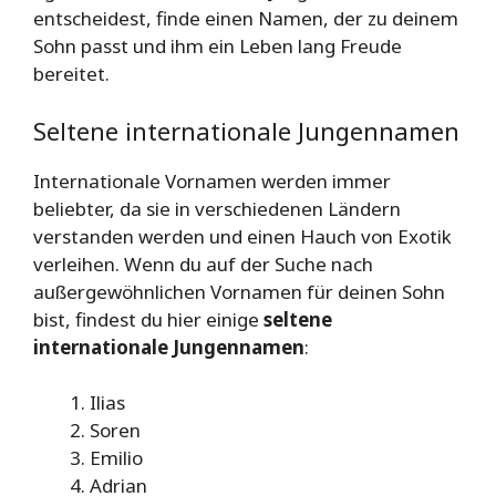
entscheidest, finde einen Namen, der zu deinem
Sohn passt und ihm ein Leben lang Freude
bereitet.
Seltene internationale Jungennamen
Internationale Vornamen werden immer
beliebter, da sie in verschiedenen Ländern
verstanden werden und einen Hauch von Exotik
verleihen. Wenn du auf der Suche nach
außergewöhnlichen Vornamen für deinen Sohn
bist, findest du hier einige
seltene
internationale Jungennamen
:
Ilias
Soren
Emilio
Adrian