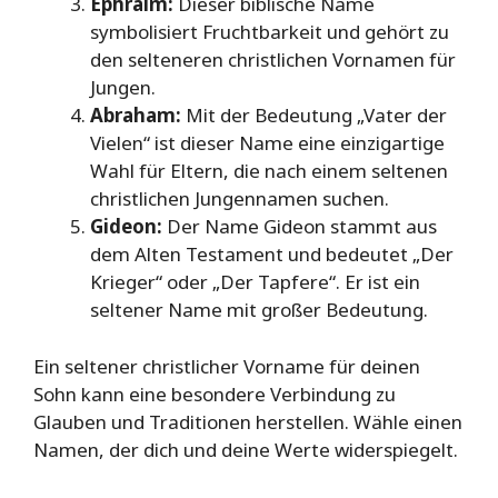
Ephraim:
Dieser biblische Name
symbolisiert Fruchtbarkeit und gehört zu
den selteneren christlichen Vornamen für
Jungen.
Abraham:
Mit der Bedeutung „Vater der
Vielen“ ist dieser Name eine einzigartige
Wahl für Eltern, die nach einem seltenen
christlichen Jungennamen suchen.
Gideon:
Der Name Gideon stammt aus
dem Alten Testament und bedeutet „Der
Krieger“ oder „Der Tapfere“. Er ist ein
seltener Name mit großer Bedeutung.
Ein seltener christlicher Vorname für deinen
Sohn kann eine besondere Verbindung zu
Glauben und Traditionen herstellen. Wähle einen
Namen, der dich und deine Werte widerspiegelt.