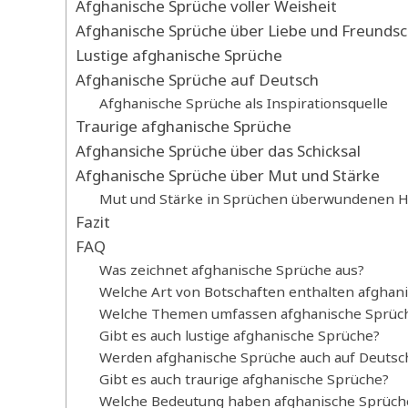
Afghanische Sprüche voller Weisheit
Afghanische Sprüche über Liebe und Freundsc
Lustige afghanische Sprüche
Afghanische Sprüche auf Deutsch
Afghanische Sprüche als Inspirationsquelle
Traurige afghanische Sprüche
Afghansiche Sprüche über das Schicksal
Afghanische Sprüche über Mut und Stärke
Mut und Stärke in Sprüchen überwundenen H
Fazit
FAQ
Was zeichnet afghanische Sprüche aus?
Welche Art von Botschaften enthalten afghan
Welche Themen umfassen afghanische Sprüc
Gibt es auch lustige afghanische Sprüche?
Werden afghanische Sprüche auch auf Deutsc
Gibt es auch traurige afghanische Sprüche?
Welche Bedeutung haben afghanische Sprüch