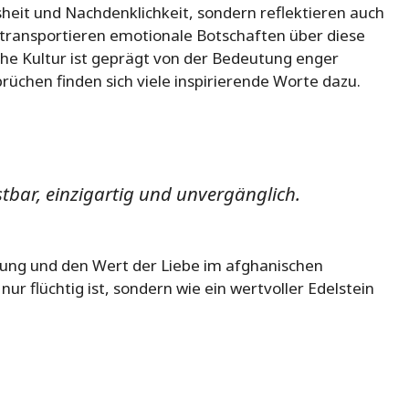
isheit und Nachdenklichkeit, sondern reflektieren auch
 transportieren emotionale Botschaften über diese
he Kultur ist geprägt von der Bedeutung enger
üchen finden sich viele inspirierende Worte dazu.
ostbar, einzigartig und unvergänglich.
tzung und den Wert der Liebe im afghanischen
nur flüchtig ist, sondern wie ein wertvoller Edelstein