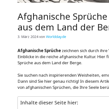
Afghanische Sprüche 
aus dem Land der Be
3. März 2024
von
Worldday.de
Afghanische Sprüche
zeichnen sich durch ihre 
Einblicke in die reiche afghanische Kultur. Hie
Sprüche aus dem Land der Berge.
Sie suchen nach inspirierenden Weisheiten, em
Dann sind Sie hier genau richtig! In diesem Art
von afghanischen Sprüchen, die Ihre Seele be
Inhalte dieser Seite hier: