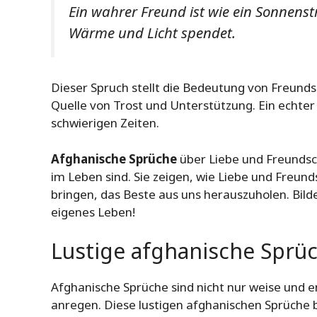
Ein wahrer Freund ist wie ein Sonnenstr
Wärme und Licht spendet.
Dieser Spruch stellt die Bedeutung von Freunds
Quelle von Trost und Unterstützung. Ein echter 
schwierigen Zeiten.
Afghanische Sprüche
über Liebe und Freundsc
im Leben sind. Sie zeigen, wie Liebe und Freun
bringen, das Beste aus uns herauszuholen. Bilde
eigenes Leben!
Lustige afghanische Sprü
Afghanische Sprüche sind nicht nur weise und e
anregen. Diese lustigen afghanischen Sprüche 