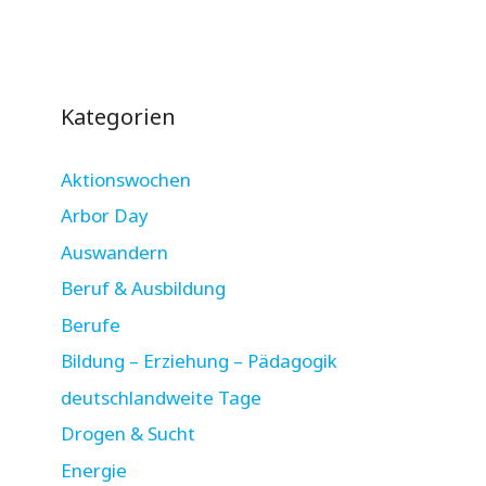
Kategorien
Aktionswochen
Arbor Day
Auswandern
Beruf & Ausbildung
Berufe
Bildung – Erziehung – Pädagogik
deutschlandweite Tage
Drogen & Sucht
Energie