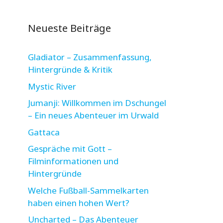
Neueste Beiträge
Gladiator – Zusammenfassung,
Hintergründe & Kritik
Mystic River
Jumanji: Willkommen im Dschungel
– Ein neues Abenteuer im Urwald
Gattaca
Gespräche mit Gott –
Filminformationen und
Hintergründe
Welche Fußball-Sammelkarten
haben einen hohen Wert?
Uncharted – Das Abenteuer