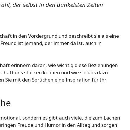
ahl, der selbst in den dunkelsten Zeiten
chaft in den Vordergrund und beschreibt sie als eine
Freund ist jemand, der immer da ist, auch in
haft erinnern daran, wie wichtig diese Beziehungen
dschaft uns stärken können und wie sie uns dazu
n Sie mit den Sprüchen eine Inspiration für Ihr
che
motional, sondern es gibt auch viele, die zum Lachen
bringen Freude und Humor in den Alltag und sorgen