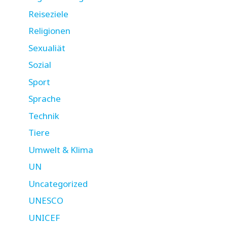
Reiseziele
Religionen
Sexualiät
Sozial
Sport
Sprache
Technik
Tiere
Umwelt & Klima
UN
Uncategorized
UNESCO
UNICEF