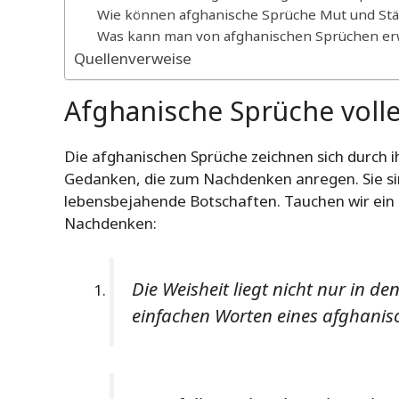
Wie können afghanische Sprüche Mut und Stär
Was kann man von afghanischen Sprüchen er
Quellenverweise
Afghanische Sprüche volle
Die afghanischen Sprüche zeichnen sich durch ih
Gedanken, die zum Nachdenken anregen. Sie sin
lebensbejahende Botschaften. Tauchen wir ein 
Nachdenken:
Die Weisheit liegt nicht nur in d
einfachen Worten eines afghanis