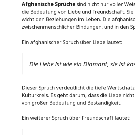
Afghanische Sprüche
sind nicht nur voller We
die Bedeutung von Liebe und Freundschaft. Sie
wichtigen Beziehungen im Leben. Die afghanisc
zwischenmenschlicher Bindungen, und in den Spr
Ein afghanischer Spruch über Liebe lautet:
Die Liebe ist wie ein Diamant, sie ist k
Dieser Spruch verdeutlicht die tiefe Wertschä
Kulturkreis. Es geht darum, dass die Liebe nicht 
von großer Bedeutung und Beständigkeit.
Ein weiterer Spruch über Freundschaft lautet: