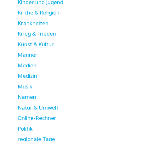
Kinder und Jugend
Kirche & Religion
Krankheiten
Krieg & Frieden
Kunst & Kultur
Männer
Medien
Medizin
Musik
Namen
Natur & Umwelt
Online-Rechner
Politik
regionale Tage