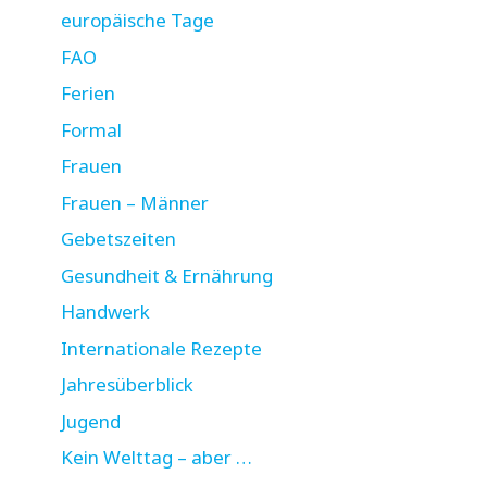
europäische Tage
FAO
Ferien
Formal
Frauen
Frauen – Männer
Gebetszeiten
Gesundheit & Ernährung
Handwerk
Internationale Rezepte
Jahresüberblick
Jugend
Kein Welttag – aber …