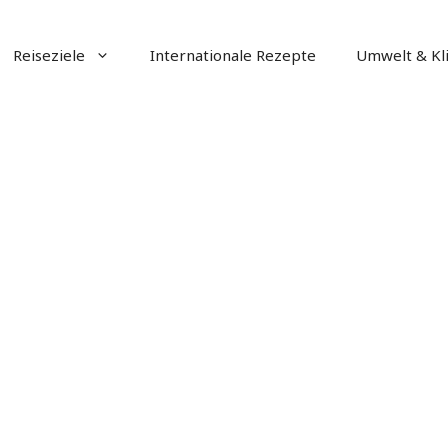
Reiseziele
Internationale Rezepte
Umwelt & Kl